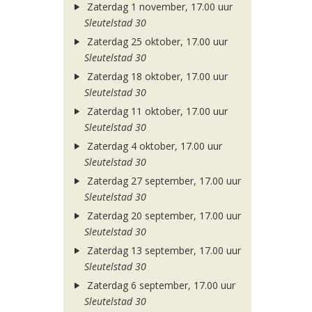
Zaterdag 1 november, 17.00 uur
Sleutelstad 30
Zaterdag 25 oktober, 17.00 uur
Sleutelstad 30
Zaterdag 18 oktober, 17.00 uur
Sleutelstad 30
Zaterdag 11 oktober, 17.00 uur
Sleutelstad 30
Zaterdag 4 oktober, 17.00 uur
Sleutelstad 30
Zaterdag 27 september, 17.00 uur
Sleutelstad 30
Zaterdag 20 september, 17.00 uur
Sleutelstad 30
Zaterdag 13 september, 17.00 uur
Sleutelstad 30
Zaterdag 6 september, 17.00 uur
Sleutelstad 30