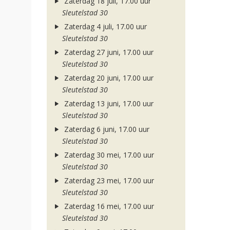
Zaterdag 18 juli, 17.00 uur
Sleutelstad 30
Zaterdag 4 juli, 17.00 uur
Sleutelstad 30
Zaterdag 27 juni, 17.00 uur
Sleutelstad 30
Zaterdag 20 juni, 17.00 uur
Sleutelstad 30
Zaterdag 13 juni, 17.00 uur
Sleutelstad 30
Zaterdag 6 juni, 17.00 uur
Sleutelstad 30
Zaterdag 30 mei, 17.00 uur
Sleutelstad 30
Zaterdag 23 mei, 17.00 uur
Sleutelstad 30
Zaterdag 16 mei, 17.00 uur
Sleutelstad 30