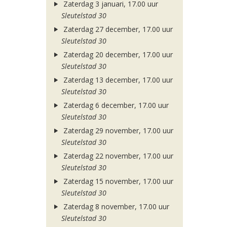
Zaterdag 3 januari, 17.00 uur
Sleutelstad 30
Zaterdag 27 december, 17.00 uur
Sleutelstad 30
Zaterdag 20 december, 17.00 uur
Sleutelstad 30
Zaterdag 13 december, 17.00 uur
Sleutelstad 30
Zaterdag 6 december, 17.00 uur
Sleutelstad 30
Zaterdag 29 november, 17.00 uur
Sleutelstad 30
Zaterdag 22 november, 17.00 uur
Sleutelstad 30
Zaterdag 15 november, 17.00 uur
Sleutelstad 30
Zaterdag 8 november, 17.00 uur
Sleutelstad 30