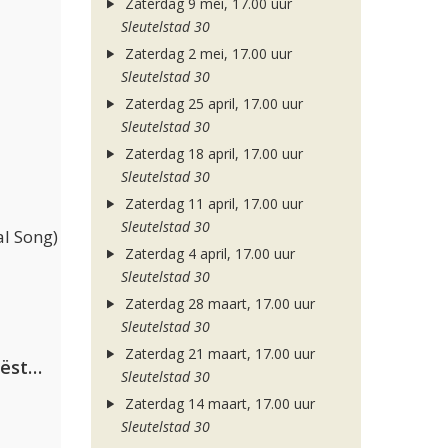
Zaterdag 9 mei, 17.00 uur
Sleutelstad 30
Zaterdag 2 mei, 17.00 uur
Sleutelstad 30
Zaterdag 25 april, 17.00 uur
Sleutelstad 30
Zaterdag 18 april, 17.00 uur
Sleutelstad 30
Zaterdag 11 april, 17.00 uur
Sleutelstad 30
l Song)
Zaterdag 4 april, 17.00 uur
Sleutelstad 30
Zaterdag 28 maart, 17.00 uur
Sleutelstad 30
Zaterdag 21 maart, 17.00 uur
Dimitri Vegas & Like Mike ft. Tiësto, W&W & Dido
Sleutelstad 30
Zaterdag 14 maart, 17.00 uur
Sleutelstad 30