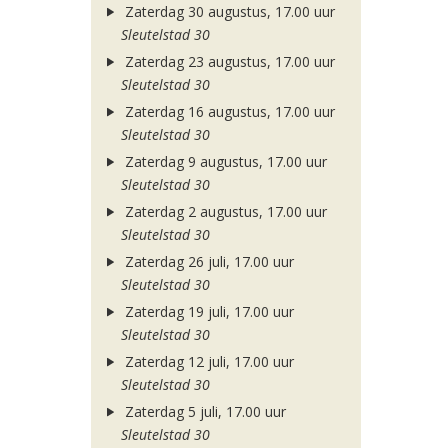
Zaterdag 30 augustus, 17.00 uur
Sleutelstad 30
Zaterdag 23 augustus, 17.00 uur
Sleutelstad 30
Zaterdag 16 augustus, 17.00 uur
Sleutelstad 30
Zaterdag 9 augustus, 17.00 uur
Sleutelstad 30
Zaterdag 2 augustus, 17.00 uur
Sleutelstad 30
Zaterdag 26 juli, 17.00 uur
Sleutelstad 30
Zaterdag 19 juli, 17.00 uur
Sleutelstad 30
Zaterdag 12 juli, 17.00 uur
Sleutelstad 30
Zaterdag 5 juli, 17.00 uur
Sleutelstad 30