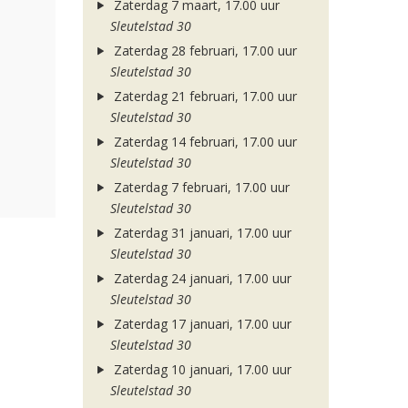
Zaterdag 7 maart, 17.00 uur
Sleutelstad 30
Zaterdag 28 februari, 17.00 uur
Sleutelstad 30
Zaterdag 21 februari, 17.00 uur
Sleutelstad 30
Zaterdag 14 februari, 17.00 uur
Sleutelstad 30
Zaterdag 7 februari, 17.00 uur
Sleutelstad 30
Zaterdag 31 januari, 17.00 uur
Sleutelstad 30
Zaterdag 24 januari, 17.00 uur
Sleutelstad 30
Zaterdag 17 januari, 17.00 uur
Sleutelstad 30
Zaterdag 10 januari, 17.00 uur
Sleutelstad 30