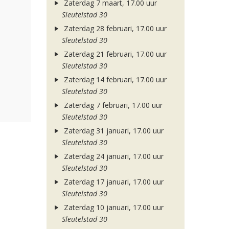
Zaterdag 7 maart, 17.00 uur
Sleutelstad 30
Zaterdag 28 februari, 17.00 uur
Sleutelstad 30
Zaterdag 21 februari, 17.00 uur
Sleutelstad 30
Zaterdag 14 februari, 17.00 uur
Sleutelstad 30
Zaterdag 7 februari, 17.00 uur
Sleutelstad 30
Zaterdag 31 januari, 17.00 uur
Sleutelstad 30
Zaterdag 24 januari, 17.00 uur
Sleutelstad 30
Zaterdag 17 januari, 17.00 uur
Sleutelstad 30
Zaterdag 10 januari, 17.00 uur
Sleutelstad 30