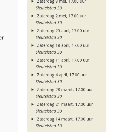
Zaterdag 9 mei, 17.00 uur
Sleutelstad 30
Zaterdag 2 mei, 17.00 uur
Sleutelstad 30
Zaterdag 25 april, 17.00 uur
er
Sleutelstad 30
Zaterdag 18 april, 17.00 uur
Sleutelstad 30
Zaterdag 11 april, 17.00 uur
Sleutelstad 30
Zaterdag 4 april, 17.00 uur
Sleutelstad 30
Zaterdag 28 maart, 17.00 uur
Sleutelstad 30
Zaterdag 21 maart, 17.00 uur
Sleutelstad 30
Zaterdag 14 maart, 17.00 uur
Sleutelstad 30