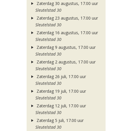
Zaterdag 30 augustus, 17.00 uur
Sleutelstad 30
Zaterdag 23 augustus, 17.00 uur
Sleutelstad 30
Zaterdag 16 augustus, 17.00 uur
Sleutelstad 30
Zaterdag 9 augustus, 17.00 uur
Sleutelstad 30
Zaterdag 2 augustus, 17.00 uur
Sleutelstad 30
Zaterdag 26 juli, 17.00 uur
Sleutelstad 30
Zaterdag 19 juli, 17.00 uur
Sleutelstad 30
Zaterdag 12 juli, 17.00 uur
Sleutelstad 30
Zaterdag 5 juli, 17.00 uur
Sleutelstad 30