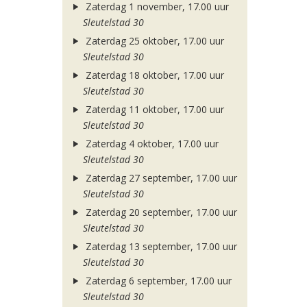
Zaterdag 1 november, 17.00 uur
Sleutelstad 30
Zaterdag 25 oktober, 17.00 uur
Sleutelstad 30
Zaterdag 18 oktober, 17.00 uur
Sleutelstad 30
Zaterdag 11 oktober, 17.00 uur
Sleutelstad 30
Zaterdag 4 oktober, 17.00 uur
Sleutelstad 30
Zaterdag 27 september, 17.00 uur
Sleutelstad 30
Zaterdag 20 september, 17.00 uur
Sleutelstad 30
Zaterdag 13 september, 17.00 uur
Sleutelstad 30
Zaterdag 6 september, 17.00 uur
Sleutelstad 30