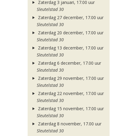
Zaterdag 3 januari, 17.00 uur
Sleutelstad 30
Zaterdag 27 december, 17.00 uur
Sleutelstad 30
Zaterdag 20 december, 17.00 uur
Sleutelstad 30
Zaterdag 13 december, 17.00 uur
Sleutelstad 30
Zaterdag 6 december, 17.00 uur
Sleutelstad 30
Zaterdag 29 november, 17.00 uur
Sleutelstad 30
Zaterdag 22 november, 17.00 uur
Sleutelstad 30
Zaterdag 15 november, 17.00 uur
Sleutelstad 30
Zaterdag 8 november, 17.00 uur
Sleutelstad 30