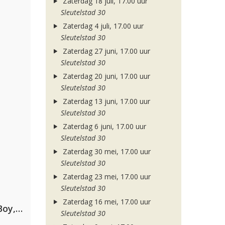
Zaterdag 18 juli, 17.00 uur
Sleutelstad 30
Zaterdag 4 juli, 17.00 uur
Sleutelstad 30
Zaterdag 27 juni, 17.00 uur
Sleutelstad 30
Zaterdag 20 juni, 17.00 uur
Sleutelstad 30
Zaterdag 13 juni, 17.00 uur
Sleutelstad 30
Zaterdag 6 juni, 17.00 uur
Sleutelstad 30
Zaterdag 30 mei, 17.00 uur
Sleutelstad 30
Zaterdag 23 mei, 17.00 uur
Sleutelstad 30
Zaterdag 16 mei, 17.00 uur
Coldplay ft. Little Simz, Burna Boy, Elyanna & Tini
Sleutelstad 30