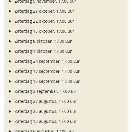
Zaterdag 5 november, 17.00 uur
Zaterdag 29 oktober, 17.00 uur
Zaterdag 22 oktober, 17.00 uur
Zaterdag 15 oktober, 17.00 uur
Zaterdag 8 oktober, 17.00 uur
Zaterdag 1 oktober, 17.00 uur
Zaterdag 24 september, 17.00 uur
Zaterdag 17 september, 17.00 uur
Zaterdag 10 september, 17.00 uur
Zaterdag 3 september, 17.00 uur
Zaterdag 27 augustus, 17.00 uur
Zaterdag 20 augustus, 17.00 uur
Zaterdag 13 augustus, 17.00 uur
Zaterdag 6 augustus, 17.00 uur