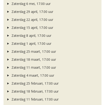
Zaterdag 6 mei, 17.00 uur
Zaterdag 29 april, 17.00 uur
Zaterdag 22 april, 17.00 uur
Zaterdag 15 april, 17.00 uur
Zaterdag 8 april, 17.00 uur
Zaterdag 1 april, 17.00 uur
Zaterdag 25 maart, 17.00 uur
Zaterdag 18 maart, 17.00 uur
Zaterdag 11 maart, 17.00 uur
Zaterdag 4 maart, 17.00 uur
Zaterdag 25 februari, 17.00 uur
Zaterdag 18 februari, 17.00 uur
Zaterdag 11 februari, 17.00 uur