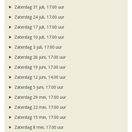
Zaterdag 31 juli, 17.00 uur
Zaterdag 24 juli, 17.00 uur
Zaterdag 17 juli, 17.00 uur
Zaterdag 10 juli, 17.00 uur
Zaterdag 3 juli, 17.00 uur
Zaterdag 26 juni, 17.00 uur
Zaterdag 19 juni, 17.00 uur
Zaterdag 12 juni, 14.00 uur
Zaterdag 5 juni, 17.00 uur
Zaterdag 29 mei, 17.00 uur
Zaterdag 22 mei, 17.00 uur
Zaterdag 15 mei, 17.00 uur
Zaterdag 8 mei, 17.00 uur