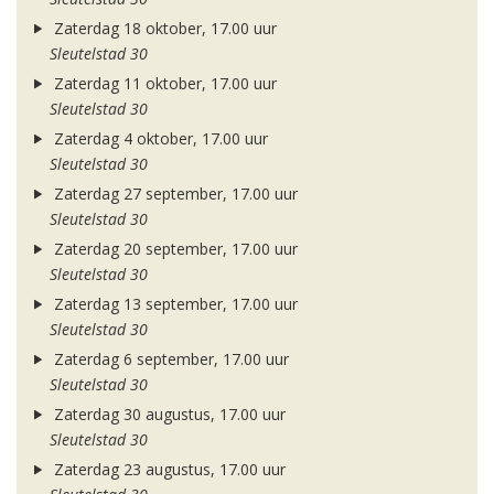
Zaterdag 18 oktober, 17.00 uur
Sleutelstad 30
Zaterdag 11 oktober, 17.00 uur
Sleutelstad 30
Zaterdag 4 oktober, 17.00 uur
Sleutelstad 30
Zaterdag 27 september, 17.00 uur
Sleutelstad 30
Zaterdag 20 september, 17.00 uur
Sleutelstad 30
Zaterdag 13 september, 17.00 uur
Sleutelstad 30
Zaterdag 6 september, 17.00 uur
Sleutelstad 30
Zaterdag 30 augustus, 17.00 uur
Sleutelstad 30
Zaterdag 23 augustus, 17.00 uur