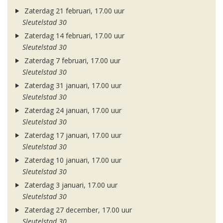
Zaterdag 21 februari, 17.00 uur
Sleutelstad 30
Zaterdag 14 februari, 17.00 uur
Sleutelstad 30
Zaterdag 7 februari, 17.00 uur
Sleutelstad 30
Zaterdag 31 januari, 17.00 uur
Sleutelstad 30
Zaterdag 24 januari, 17.00 uur
Sleutelstad 30
Zaterdag 17 januari, 17.00 uur
Sleutelstad 30
Zaterdag 10 januari, 17.00 uur
Sleutelstad 30
Zaterdag 3 januari, 17.00 uur
Sleutelstad 30
Zaterdag 27 december, 17.00 uur
Sleutelstad 30