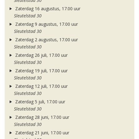
Sleutelstad 30
Zaterdag 16 augustus, 17.00 uur
Sleutelstad 30
Zaterdag 9 augustus, 17.00 uur
Sleutelstad 30
Zaterdag 2 augustus, 17.00 uur
Sleutelstad 30
Zaterdag 26 juli, 17.00 uur
Sleutelstad 30
Zaterdag 19 juli, 17.00 uur
Sleutelstad 30
Zaterdag 12 juli, 17.00 uur
Sleutelstad 30
Zaterdag 5 juli, 17.00 uur
Sleutelstad 30
Zaterdag 28 juni, 17.00 uur
Sleutelstad 30
Zaterdag 21 juni, 17.00 uur