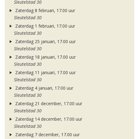
Sleutelstad 30
Zaterdag 8 februari, 17.00 uur
Sleutelstad 30
Zaterdag 1 februari, 17.00 uur
Sleutelstad 30
Zaterdag 25 januari, 17.00 uur
Sleutelstad 30
Zaterdag 18 januari, 17.00 uur
Sleutelstad 30
Zaterdag 11 januari, 17.00 uur
Sleutelstad 30
Zaterdag 4 januari, 17.00 uur
Sleutelstad 30
Zaterdag 21 december, 17.00 uur
Sleutelstad 30
Zaterdag 14 december, 17.00 uur
Sleutelstad 30
Zaterdag 7 december, 17.00 uur