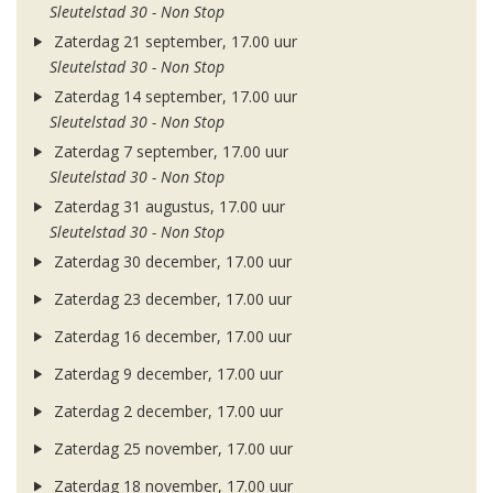
Sleutelstad 30 - Non Stop
Zaterdag 21 september, 17.00 uur
Sleutelstad 30 - Non Stop
Zaterdag 14 september, 17.00 uur
Sleutelstad 30 - Non Stop
Zaterdag 7 september, 17.00 uur
Sleutelstad 30 - Non Stop
Zaterdag 31 augustus, 17.00 uur
Sleutelstad 30 - Non Stop
Zaterdag 30 december, 17.00 uur
Zaterdag 23 december, 17.00 uur
Zaterdag 16 december, 17.00 uur
Zaterdag 9 december, 17.00 uur
Zaterdag 2 december, 17.00 uur
Zaterdag 25 november, 17.00 uur
Zaterdag 18 november, 17.00 uur