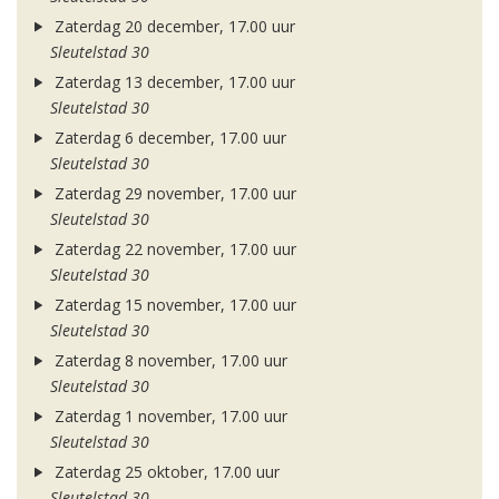
Zaterdag 20 december, 17.00 uur
Sleutelstad 30
Zaterdag 13 december, 17.00 uur
Sleutelstad 30
Zaterdag 6 december, 17.00 uur
Sleutelstad 30
Zaterdag 29 november, 17.00 uur
Sleutelstad 30
Zaterdag 22 november, 17.00 uur
Sleutelstad 30
Zaterdag 15 november, 17.00 uur
Sleutelstad 30
Zaterdag 8 november, 17.00 uur
Sleutelstad 30
Zaterdag 1 november, 17.00 uur
Sleutelstad 30
Zaterdag 25 oktober, 17.00 uur
Sleutelstad 30