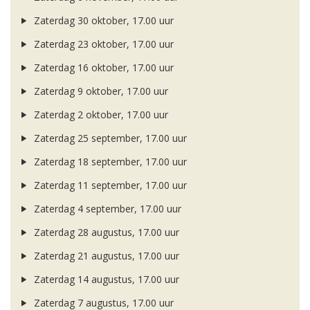
Zaterdag 30 oktober, 17.00 uur
Zaterdag 23 oktober, 17.00 uur
Zaterdag 16 oktober, 17.00 uur
Zaterdag 9 oktober, 17.00 uur
Zaterdag 2 oktober, 17.00 uur
Zaterdag 25 september, 17.00 uur
Zaterdag 18 september, 17.00 uur
Zaterdag 11 september, 17.00 uur
Zaterdag 4 september, 17.00 uur
Zaterdag 28 augustus, 17.00 uur
Zaterdag 21 augustus, 17.00 uur
Zaterdag 14 augustus, 17.00 uur
Zaterdag 7 augustus, 17.00 uur