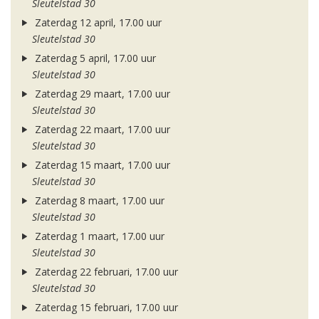
Sleutelstad 30
Zaterdag 12 april, 17.00 uur
Sleutelstad 30
Zaterdag 5 april, 17.00 uur
Sleutelstad 30
Zaterdag 29 maart, 17.00 uur
Sleutelstad 30
Zaterdag 22 maart, 17.00 uur
Sleutelstad 30
Zaterdag 15 maart, 17.00 uur
Sleutelstad 30
Zaterdag 8 maart, 17.00 uur
Sleutelstad 30
Zaterdag 1 maart, 17.00 uur
Sleutelstad 30
Zaterdag 22 februari, 17.00 uur
Sleutelstad 30
Zaterdag 15 februari, 17.00 uur