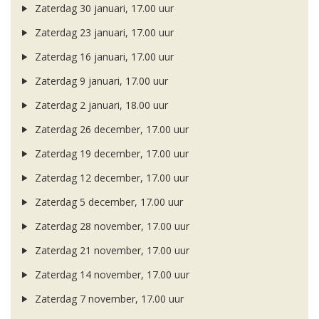
Zaterdag 30 januari, 17.00 uur
Zaterdag 23 januari, 17.00 uur
Zaterdag 16 januari, 17.00 uur
Zaterdag 9 januari, 17.00 uur
Zaterdag 2 januari, 18.00 uur
Zaterdag 26 december, 17.00 uur
Zaterdag 19 december, 17.00 uur
Zaterdag 12 december, 17.00 uur
Zaterdag 5 december, 17.00 uur
Zaterdag 28 november, 17.00 uur
Zaterdag 21 november, 17.00 uur
Zaterdag 14 november, 17.00 uur
Zaterdag 7 november, 17.00 uur