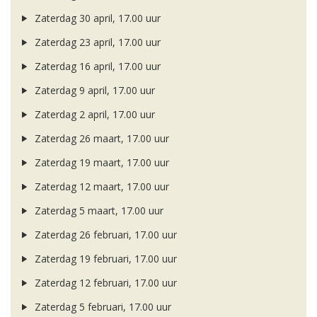
Zaterdag 30 april, 17.00 uur
Zaterdag 23 april, 17.00 uur
Zaterdag 16 april, 17.00 uur
Zaterdag 9 april, 17.00 uur
Zaterdag 2 april, 17.00 uur
Zaterdag 26 maart, 17.00 uur
Zaterdag 19 maart, 17.00 uur
Zaterdag 12 maart, 17.00 uur
Zaterdag 5 maart, 17.00 uur
Zaterdag 26 februari, 17.00 uur
Zaterdag 19 februari, 17.00 uur
Zaterdag 12 februari, 17.00 uur
Zaterdag 5 februari, 17.00 uur