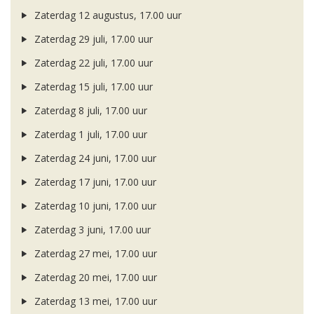
Zaterdag 12 augustus, 17.00 uur
Zaterdag 29 juli, 17.00 uur
Zaterdag 22 juli, 17.00 uur
Zaterdag 15 juli, 17.00 uur
Zaterdag 8 juli, 17.00 uur
Zaterdag 1 juli, 17.00 uur
Zaterdag 24 juni, 17.00 uur
Zaterdag 17 juni, 17.00 uur
Zaterdag 10 juni, 17.00 uur
Zaterdag 3 juni, 17.00 uur
Zaterdag 27 mei, 17.00 uur
Zaterdag 20 mei, 17.00 uur
Zaterdag 13 mei, 17.00 uur