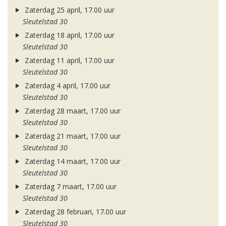
Zaterdag 25 april, 17.00 uur
Sleutelstad 30
Zaterdag 18 april, 17.00 uur
Sleutelstad 30
Zaterdag 11 april, 17.00 uur
Sleutelstad 30
Zaterdag 4 april, 17.00 uur
Sleutelstad 30
Zaterdag 28 maart, 17.00 uur
Sleutelstad 30
Zaterdag 21 maart, 17.00 uur
Sleutelstad 30
Zaterdag 14 maart, 17.00 uur
Sleutelstad 30
Zaterdag 7 maart, 17.00 uur
Sleutelstad 30
Zaterdag 28 februari, 17.00 uur
Sleutelstad 30