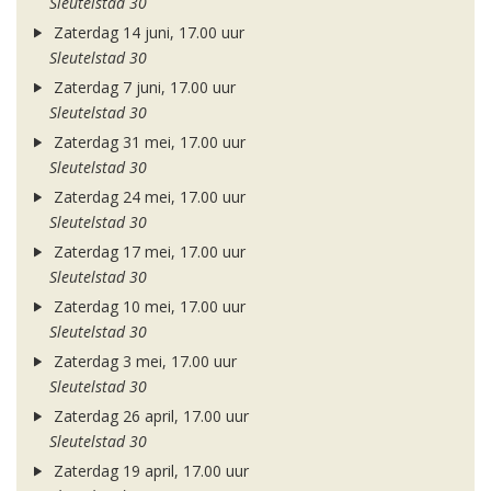
Sleutelstad 30
Zaterdag 14 juni, 17.00 uur
Sleutelstad 30
Zaterdag 7 juni, 17.00 uur
Sleutelstad 30
Zaterdag 31 mei, 17.00 uur
Sleutelstad 30
Zaterdag 24 mei, 17.00 uur
Sleutelstad 30
Zaterdag 17 mei, 17.00 uur
Sleutelstad 30
Zaterdag 10 mei, 17.00 uur
Sleutelstad 30
Zaterdag 3 mei, 17.00 uur
Sleutelstad 30
Zaterdag 26 april, 17.00 uur
Sleutelstad 30
Zaterdag 19 april, 17.00 uur