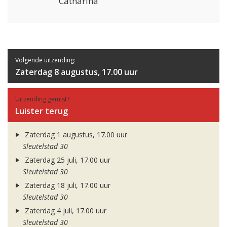
Catharina
Volgende uitzending:
Zaterdag 8 augustus, 17.00 uur
Uitzending gemist?
Luister terug
Zaterdag 1 augustus, 17.00 uur
Sleutelstad 30
Zaterdag 25 juli, 17.00 uur
Sleutelstad 30
Zaterdag 18 juli, 17.00 uur
Sleutelstad 30
Zaterdag 4 juli, 17.00 uur
Sleutelstad 30