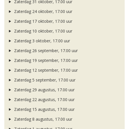
Zaterdag 31 oktober, 17.00 uur
Zaterdag 24 oktober, 17.00 uur
Zaterdag 17 oktober, 17.00 uur
Zaterdag 10 oktober, 17.00 uur
Zaterdag 3 oktober, 17.00 uur
Zaterdag 26 september, 17.00 uur
Zaterdag 19 september, 17.00 uur
Zaterdag 12 september, 17.00 uur
Zaterdag 5 september, 17.00 uur
Zaterdag 29 augustus, 17.00 uur
Zaterdag 22 augustus, 17.00 uur
Zaterdag 15 augustus, 17.00 uur
Zaterdag 8 augustus, 17.00 uur
Zaterdag 1 augustus, 17.00 uur