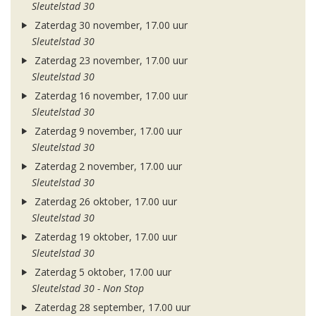
Sleutelstad 30
Zaterdag 30 november, 17.00 uur
Sleutelstad 30
Zaterdag 23 november, 17.00 uur
Sleutelstad 30
Zaterdag 16 november, 17.00 uur
Sleutelstad 30
Zaterdag 9 november, 17.00 uur
Sleutelstad 30
Zaterdag 2 november, 17.00 uur
Sleutelstad 30
Zaterdag 26 oktober, 17.00 uur
Sleutelstad 30
Zaterdag 19 oktober, 17.00 uur
Sleutelstad 30
Zaterdag 5 oktober, 17.00 uur
Sleutelstad 30 - Non Stop
Zaterdag 28 september, 17.00 uur