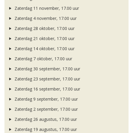
Zaterdag 11 november, 17.00 uur
Zaterdag 4 november, 17.00 uur
Zaterdag 28 oktober, 17.00 uur
Zaterdag 21 oktober, 17.00 uur
Zaterdag 14 oktober, 17.00 uur
Zaterdag 7 oktober, 17.00 uur
Zaterdag 30 september, 17.00 uur
Zaterdag 23 september, 17.00 uur
Zaterdag 16 september, 17.00 uur
Zaterdag 9 september, 17.00 uur
Zaterdag 2 september, 17.00 uur
Zaterdag 26 augustus, 17.00 uur
Zaterdag 19 augustus, 17.00 uur