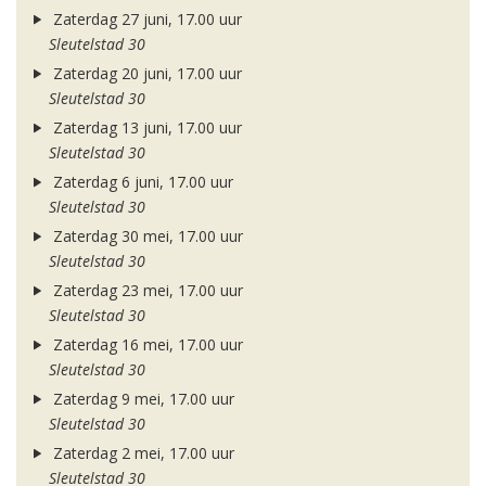
Zaterdag 27 juni, 17.00 uur
Sleutelstad 30
Zaterdag 20 juni, 17.00 uur
Sleutelstad 30
Zaterdag 13 juni, 17.00 uur
Sleutelstad 30
Zaterdag 6 juni, 17.00 uur
Sleutelstad 30
Zaterdag 30 mei, 17.00 uur
Sleutelstad 30
Zaterdag 23 mei, 17.00 uur
Sleutelstad 30
Zaterdag 16 mei, 17.00 uur
Sleutelstad 30
Zaterdag 9 mei, 17.00 uur
Sleutelstad 30
Zaterdag 2 mei, 17.00 uur
Sleutelstad 30