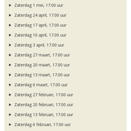
Zaterdag 1 mei, 17.00 uur
Zaterdag 24 april, 17.00 uur
Zaterdag 17 april, 17.00 uur
Zaterdag 10 april, 17.00 uur
Zaterdag 3 april, 17.00 uur
Zaterdag 27 maart, 17.00 uur
Zaterdag 20 maart, 17.00 uur
Zaterdag 13 maart, 17.00 uur
Zaterdag 6 maart, 17.00 uur
Zaterdag 27 februari, 17.00 uur
Zaterdag 20 februari, 17.00 uur
Zaterdag 13 februari, 17.00 uur
Zaterdag 6 februari, 17.00 uur