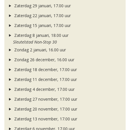
Zaterdag 29 januari, 17.00 uur
Zaterdag 22 januari, 17.00 uur
Zaterdag 15 januari, 17.00 uur
Zaterdag 8 januari, 18.00 uur
Sleutelstad Non-Stop 30
Zondag 2 januari, 16.00 uur
Zondag 26 december, 16.00 uur
Zaterdag 18 december, 17.00 uur
Zaterdag 11 december, 17.00 uur
Zaterdag 4 december, 17.00 uur
Zaterdag 27 november, 17.00 uur
Zaterdag 20 november, 17.00 uur
Zaterdag 13 november, 17.00 uur
Zaterdag 6 november, 17.00 uur