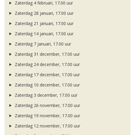
Zaterdag 4 februari, 17.00 uur
Zaterdag 28 januari, 17.00 uur
Zaterdag 21 januari, 17.00 uur
Zaterdag 14 januari, 17.00 uur
Zaterdag 7 januari, 17.00 uur
Zaterdag 31 december, 17.00 uur
Zaterdag 24 december, 17.00 uur
Zaterdag 17 december, 17.00 uur
Zaterdag 10 december, 17.00 uur
Zaterdag 3 december, 17.00 uur
Zaterdag 26 november, 17.00 uur
Zaterdag 19 november, 17.00 uur
Zaterdag 12 november, 17.00 uur