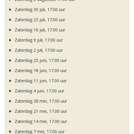
Zaterdag 30 juli, 17.00 uur
Zaterdag 23 juli, 17.00 uur
Zaterdag 16 juli, 17.00 uur
Zaterdag 9 juli, 17.00 uur
Zaterdag 2 juli, 17.00 uur
Zaterdag 25 juni, 17.00 uur
Zaterdag 18 juni, 17.00 uur
Zaterdag 11 juni, 17.00 uur
Zaterdag 4 juni, 17.00 uur
Zaterdag 28 mei, 17.00 uur
Zaterdag 21 mei, 17.00 uur
Zaterdag 14 mei, 17.00 uur
Zaterdag 7 mei, 17.00 uur