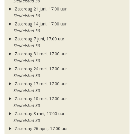
Sleutelstad 30
Zaterdag 21 juni, 17.00 uur
Sleutelstad 30
Zaterdag 14 juni, 17.00 uur
Sleutelstad 30
Zaterdag 7 juni, 17.00 uur
Sleutelstad 30
Zaterdag 31 mei, 17.00 uur
Sleutelstad 30
Zaterdag 24 mei, 17.00 uur
Sleutelstad 30
Zaterdag 17 mei, 17.00 uur
Sleutelstad 30
Zaterdag 10 mei, 17.00 uur
Sleutelstad 30
Zaterdag 3 mei, 17.00 uur
Sleutelstad 30
Zaterdag 26 april, 17.00 uur