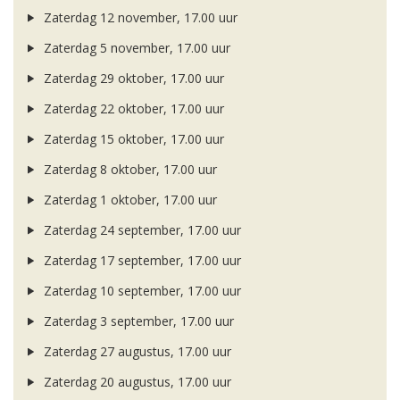
Zaterdag 12 november, 17.00 uur
Zaterdag 5 november, 17.00 uur
Zaterdag 29 oktober, 17.00 uur
Zaterdag 22 oktober, 17.00 uur
Zaterdag 15 oktober, 17.00 uur
Zaterdag 8 oktober, 17.00 uur
Zaterdag 1 oktober, 17.00 uur
Zaterdag 24 september, 17.00 uur
Zaterdag 17 september, 17.00 uur
Zaterdag 10 september, 17.00 uur
Zaterdag 3 september, 17.00 uur
Zaterdag 27 augustus, 17.00 uur
Zaterdag 20 augustus, 17.00 uur