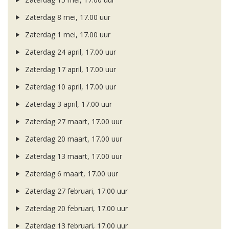
Zaterdag 8 mei, 17.00 uur
Zaterdag 1 mei, 17.00 uur
Zaterdag 24 april, 17.00 uur
Zaterdag 17 april, 17.00 uur
Zaterdag 10 april, 17.00 uur
Zaterdag 3 april, 17.00 uur
Zaterdag 27 maart, 17.00 uur
Zaterdag 20 maart, 17.00 uur
Zaterdag 13 maart, 17.00 uur
Zaterdag 6 maart, 17.00 uur
Zaterdag 27 februari, 17.00 uur
Zaterdag 20 februari, 17.00 uur
Zaterdag 13 februari, 17.00 uur