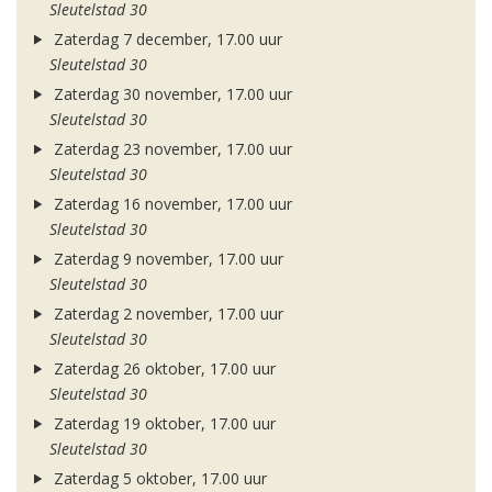
Sleutelstad 30
Zaterdag 7 december, 17.00 uur
Sleutelstad 30
Zaterdag 30 november, 17.00 uur
Sleutelstad 30
Zaterdag 23 november, 17.00 uur
Sleutelstad 30
Zaterdag 16 november, 17.00 uur
Sleutelstad 30
Zaterdag 9 november, 17.00 uur
Sleutelstad 30
Zaterdag 2 november, 17.00 uur
Sleutelstad 30
Zaterdag 26 oktober, 17.00 uur
Sleutelstad 30
Zaterdag 19 oktober, 17.00 uur
Sleutelstad 30
Zaterdag 5 oktober, 17.00 uur