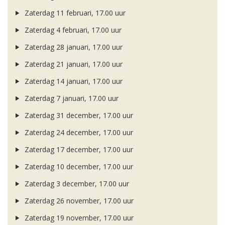
Zaterdag 11 februari, 17.00 uur
Zaterdag 4 februari, 17.00 uur
Zaterdag 28 januari, 17.00 uur
Zaterdag 21 januari, 17.00 uur
Zaterdag 14 januari, 17.00 uur
Zaterdag 7 januari, 17.00 uur
Zaterdag 31 december, 17.00 uur
Zaterdag 24 december, 17.00 uur
Zaterdag 17 december, 17.00 uur
Zaterdag 10 december, 17.00 uur
Zaterdag 3 december, 17.00 uur
Zaterdag 26 november, 17.00 uur
Zaterdag 19 november, 17.00 uur