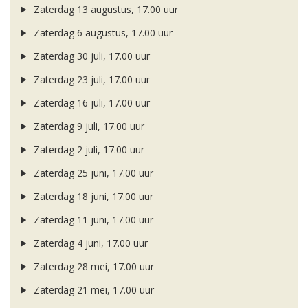
Zaterdag 13 augustus, 17.00 uur
Zaterdag 6 augustus, 17.00 uur
Zaterdag 30 juli, 17.00 uur
Zaterdag 23 juli, 17.00 uur
Zaterdag 16 juli, 17.00 uur
Zaterdag 9 juli, 17.00 uur
Zaterdag 2 juli, 17.00 uur
Zaterdag 25 juni, 17.00 uur
Zaterdag 18 juni, 17.00 uur
Zaterdag 11 juni, 17.00 uur
Zaterdag 4 juni, 17.00 uur
Zaterdag 28 mei, 17.00 uur
Zaterdag 21 mei, 17.00 uur