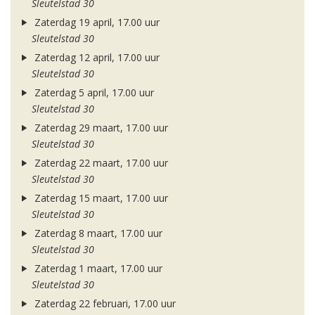
Sleutelstad 30
Zaterdag 19 april, 17.00 uur
Sleutelstad 30
Zaterdag 12 april, 17.00 uur
Sleutelstad 30
Zaterdag 5 april, 17.00 uur
Sleutelstad 30
Zaterdag 29 maart, 17.00 uur
Sleutelstad 30
Zaterdag 22 maart, 17.00 uur
Sleutelstad 30
Zaterdag 15 maart, 17.00 uur
Sleutelstad 30
Zaterdag 8 maart, 17.00 uur
Sleutelstad 30
Zaterdag 1 maart, 17.00 uur
Sleutelstad 30
Zaterdag 22 februari, 17.00 uur