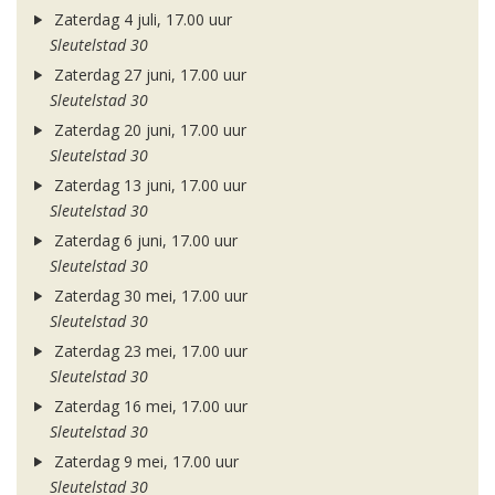
Zaterdag 4 juli, 17.00 uur
Sleutelstad 30
Zaterdag 27 juni, 17.00 uur
Sleutelstad 30
Zaterdag 20 juni, 17.00 uur
Sleutelstad 30
Zaterdag 13 juni, 17.00 uur
Sleutelstad 30
Zaterdag 6 juni, 17.00 uur
Sleutelstad 30
Zaterdag 30 mei, 17.00 uur
Sleutelstad 30
Zaterdag 23 mei, 17.00 uur
Sleutelstad 30
Zaterdag 16 mei, 17.00 uur
Sleutelstad 30
Zaterdag 9 mei, 17.00 uur
Sleutelstad 30