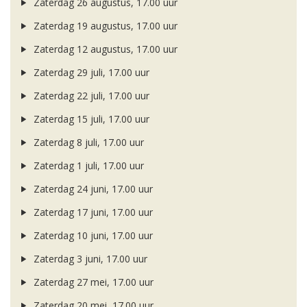
Zaterdag 26 augustus, 17.00 uur
Zaterdag 19 augustus, 17.00 uur
Zaterdag 12 augustus, 17.00 uur
Zaterdag 29 juli, 17.00 uur
Zaterdag 22 juli, 17.00 uur
Zaterdag 15 juli, 17.00 uur
Zaterdag 8 juli, 17.00 uur
Zaterdag 1 juli, 17.00 uur
Zaterdag 24 juni, 17.00 uur
Zaterdag 17 juni, 17.00 uur
Zaterdag 10 juni, 17.00 uur
Zaterdag 3 juni, 17.00 uur
Zaterdag 27 mei, 17.00 uur
Zaterdag 20 mei, 17.00 uur