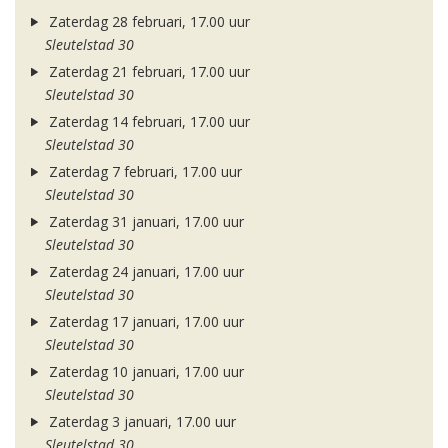
Zaterdag 28 februari, 17.00 uur
Sleutelstad 30
Zaterdag 21 februari, 17.00 uur
Sleutelstad 30
Zaterdag 14 februari, 17.00 uur
Sleutelstad 30
Zaterdag 7 februari, 17.00 uur
Sleutelstad 30
Zaterdag 31 januari, 17.00 uur
Sleutelstad 30
Zaterdag 24 januari, 17.00 uur
Sleutelstad 30
Zaterdag 17 januari, 17.00 uur
Sleutelstad 30
Zaterdag 10 januari, 17.00 uur
Sleutelstad 30
Zaterdag 3 januari, 17.00 uur
Sleutelstad 30