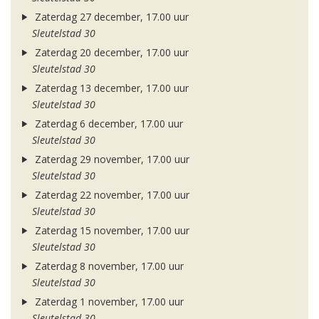
Zaterdag 27 december, 17.00 uur
Sleutelstad 30
Zaterdag 20 december, 17.00 uur
Sleutelstad 30
Zaterdag 13 december, 17.00 uur
Sleutelstad 30
Zaterdag 6 december, 17.00 uur
Sleutelstad 30
Zaterdag 29 november, 17.00 uur
Sleutelstad 30
Zaterdag 22 november, 17.00 uur
Sleutelstad 30
Zaterdag 15 november, 17.00 uur
Sleutelstad 30
Zaterdag 8 november, 17.00 uur
Sleutelstad 30
Zaterdag 1 november, 17.00 uur
Sleutelstad 30