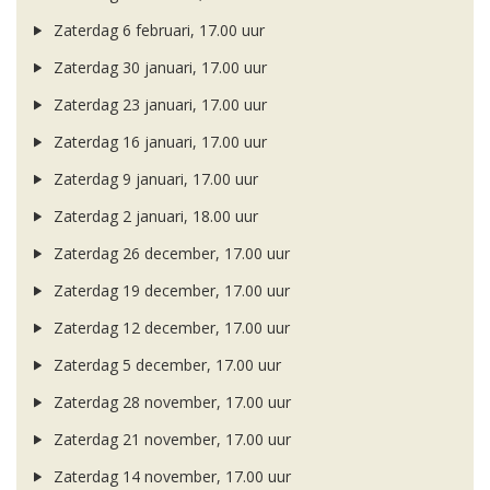
Zaterdag 6 februari, 17.00 uur
Zaterdag 30 januari, 17.00 uur
Zaterdag 23 januari, 17.00 uur
Zaterdag 16 januari, 17.00 uur
Zaterdag 9 januari, 17.00 uur
Zaterdag 2 januari, 18.00 uur
Zaterdag 26 december, 17.00 uur
Zaterdag 19 december, 17.00 uur
Zaterdag 12 december, 17.00 uur
Zaterdag 5 december, 17.00 uur
Zaterdag 28 november, 17.00 uur
Zaterdag 21 november, 17.00 uur
Zaterdag 14 november, 17.00 uur