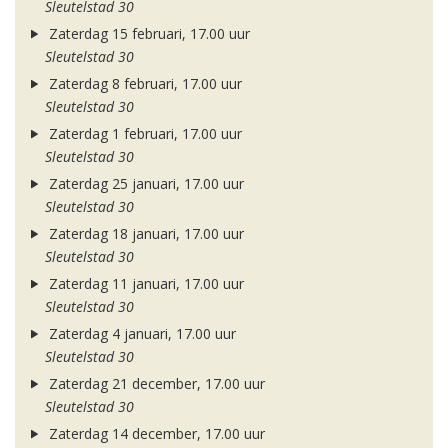
Sleutelstad 30
Zaterdag 15 februari, 17.00 uur
Sleutelstad 30
Zaterdag 8 februari, 17.00 uur
Sleutelstad 30
Zaterdag 1 februari, 17.00 uur
Sleutelstad 30
Zaterdag 25 januari, 17.00 uur
Sleutelstad 30
Zaterdag 18 januari, 17.00 uur
Sleutelstad 30
Zaterdag 11 januari, 17.00 uur
Sleutelstad 30
Zaterdag 4 januari, 17.00 uur
Sleutelstad 30
Zaterdag 21 december, 17.00 uur
Sleutelstad 30
Zaterdag 14 december, 17.00 uur