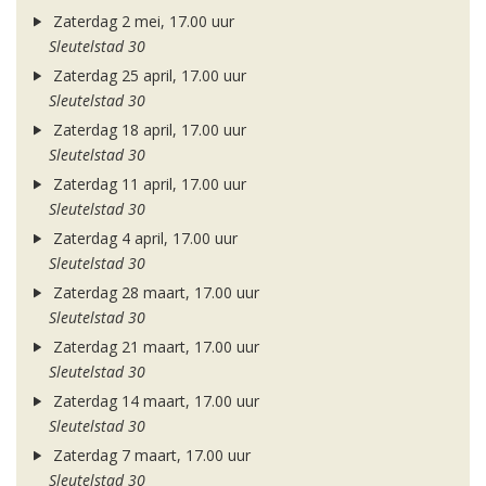
Zaterdag 2 mei, 17.00 uur
Sleutelstad 30
Zaterdag 25 april, 17.00 uur
Sleutelstad 30
Zaterdag 18 april, 17.00 uur
Sleutelstad 30
Zaterdag 11 april, 17.00 uur
Sleutelstad 30
Zaterdag 4 april, 17.00 uur
Sleutelstad 30
Zaterdag 28 maart, 17.00 uur
Sleutelstad 30
Zaterdag 21 maart, 17.00 uur
Sleutelstad 30
Zaterdag 14 maart, 17.00 uur
Sleutelstad 30
Zaterdag 7 maart, 17.00 uur
Sleutelstad 30