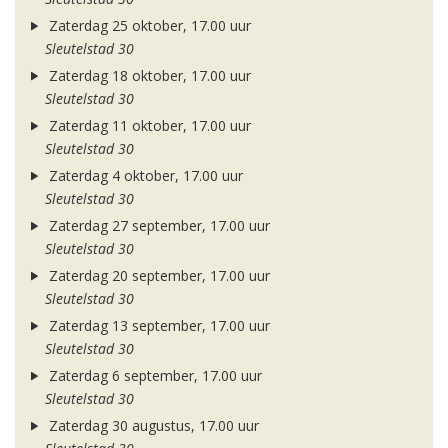
Zaterdag 25 oktober, 17.00 uur
Sleutelstad 30
Zaterdag 18 oktober, 17.00 uur
Sleutelstad 30
Zaterdag 11 oktober, 17.00 uur
Sleutelstad 30
Zaterdag 4 oktober, 17.00 uur
Sleutelstad 30
Zaterdag 27 september, 17.00 uur
Sleutelstad 30
Zaterdag 20 september, 17.00 uur
Sleutelstad 30
Zaterdag 13 september, 17.00 uur
Sleutelstad 30
Zaterdag 6 september, 17.00 uur
Sleutelstad 30
Zaterdag 30 augustus, 17.00 uur