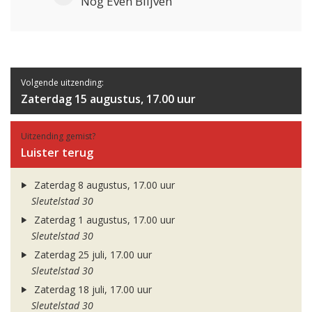
Nog Even Blijven
Volgende uitzending:
Zaterdag 15 augustus, 17.00 uur
Uitzending gemist?
Luister terug
Zaterdag 8 augustus, 17.00 uur
Sleutelstad 30
Zaterdag 1 augustus, 17.00 uur
Sleutelstad 30
Zaterdag 25 juli, 17.00 uur
Sleutelstad 30
Zaterdag 18 juli, 17.00 uur
Sleutelstad 30