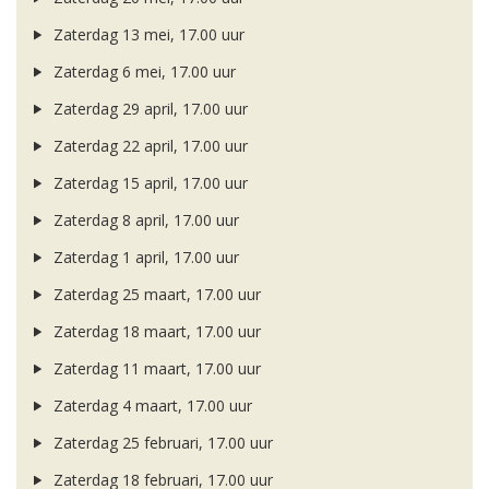
Zaterdag 13 mei, 17.00 uur
Zaterdag 6 mei, 17.00 uur
Zaterdag 29 april, 17.00 uur
Zaterdag 22 april, 17.00 uur
Zaterdag 15 april, 17.00 uur
Zaterdag 8 april, 17.00 uur
Zaterdag 1 april, 17.00 uur
Zaterdag 25 maart, 17.00 uur
Zaterdag 18 maart, 17.00 uur
Zaterdag 11 maart, 17.00 uur
Zaterdag 4 maart, 17.00 uur
Zaterdag 25 februari, 17.00 uur
Zaterdag 18 februari, 17.00 uur