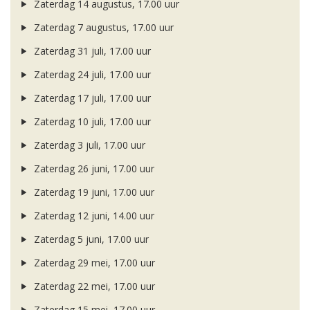
Zaterdag 14 augustus, 17.00 uur
Zaterdag 7 augustus, 17.00 uur
Zaterdag 31 juli, 17.00 uur
Zaterdag 24 juli, 17.00 uur
Zaterdag 17 juli, 17.00 uur
Zaterdag 10 juli, 17.00 uur
Zaterdag 3 juli, 17.00 uur
Zaterdag 26 juni, 17.00 uur
Zaterdag 19 juni, 17.00 uur
Zaterdag 12 juni, 14.00 uur
Zaterdag 5 juni, 17.00 uur
Zaterdag 29 mei, 17.00 uur
Zaterdag 22 mei, 17.00 uur
Zaterdag 15 mei, 17.00 uur