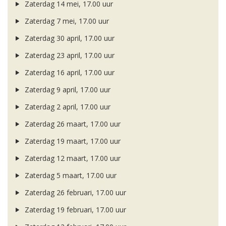
Zaterdag 14 mei, 17.00 uur
Zaterdag 7 mei, 17.00 uur
Zaterdag 30 april, 17.00 uur
Zaterdag 23 april, 17.00 uur
Zaterdag 16 april, 17.00 uur
Zaterdag 9 april, 17.00 uur
Zaterdag 2 april, 17.00 uur
Zaterdag 26 maart, 17.00 uur
Zaterdag 19 maart, 17.00 uur
Zaterdag 12 maart, 17.00 uur
Zaterdag 5 maart, 17.00 uur
Zaterdag 26 februari, 17.00 uur
Zaterdag 19 februari, 17.00 uur