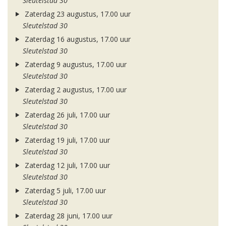
Sleutelstad 30
Zaterdag 23 augustus, 17.00 uur
Sleutelstad 30
Zaterdag 16 augustus, 17.00 uur
Sleutelstad 30
Zaterdag 9 augustus, 17.00 uur
Sleutelstad 30
Zaterdag 2 augustus, 17.00 uur
Sleutelstad 30
Zaterdag 26 juli, 17.00 uur
Sleutelstad 30
Zaterdag 19 juli, 17.00 uur
Sleutelstad 30
Zaterdag 12 juli, 17.00 uur
Sleutelstad 30
Zaterdag 5 juli, 17.00 uur
Sleutelstad 30
Zaterdag 28 juni, 17.00 uur