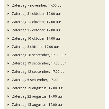
Zaterdag 7 november, 17.00 uur
Zaterdag 31 oktober, 17.00 uur
Zaterdag 24 oktober, 17.00 uur
Zaterdag 17 oktober, 17.00 uur
Zaterdag 10 oktober, 17.00 uur
Zaterdag 3 oktober, 17.00 uur
Zaterdag 26 september, 17.00 uur
Zaterdag 19 september, 17.00 uur
Zaterdag 12 september, 17.00 uur
Zaterdag 5 september, 17.00 uur
Zaterdag 29 augustus, 17.00 uur
Zaterdag 22 augustus, 17.00 uur
Zaterdag 15 augustus, 17.00 uur