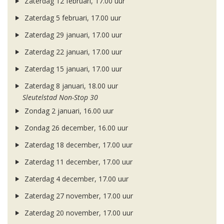
Zaterdag 12 februari, 17.00 uur
Zaterdag 5 februari, 17.00 uur
Zaterdag 29 januari, 17.00 uur
Zaterdag 22 januari, 17.00 uur
Zaterdag 15 januari, 17.00 uur
Zaterdag 8 januari, 18.00 uur
Sleutelstad Non-Stop 30
Zondag 2 januari, 16.00 uur
Zondag 26 december, 16.00 uur
Zaterdag 18 december, 17.00 uur
Zaterdag 11 december, 17.00 uur
Zaterdag 4 december, 17.00 uur
Zaterdag 27 november, 17.00 uur
Zaterdag 20 november, 17.00 uur