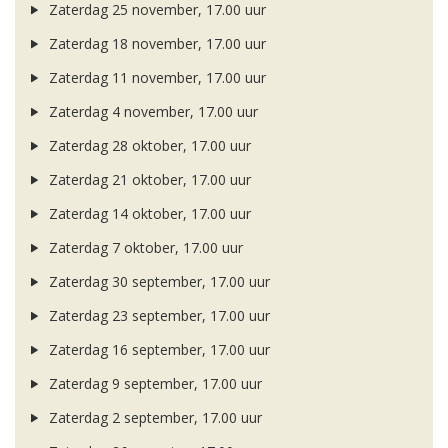
Zaterdag 25 november, 17.00 uur
Zaterdag 18 november, 17.00 uur
Zaterdag 11 november, 17.00 uur
Zaterdag 4 november, 17.00 uur
Zaterdag 28 oktober, 17.00 uur
Zaterdag 21 oktober, 17.00 uur
Zaterdag 14 oktober, 17.00 uur
Zaterdag 7 oktober, 17.00 uur
Zaterdag 30 september, 17.00 uur
Zaterdag 23 september, 17.00 uur
Zaterdag 16 september, 17.00 uur
Zaterdag 9 september, 17.00 uur
Zaterdag 2 september, 17.00 uur