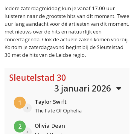
Iedere zaterdagmiddag kun je vanaf 17.00 uur
luisteren naar de grootste hits van dit moment. Twee
uur lang aandacht voor dé artiesten van dit moment,
met nieuws over de hits en natuurlijk een
concertagenda. Ook de actuele zaken komen voorbij.
Kortom je zaterdagavond begint bij de Sleutelstad
30 met de hits van de Leidse regio.
Sleutelstad 30
3 januari 2026
Taylor Swift
1
1
The Fate Of Ophelia
Olivia Dean
2
3