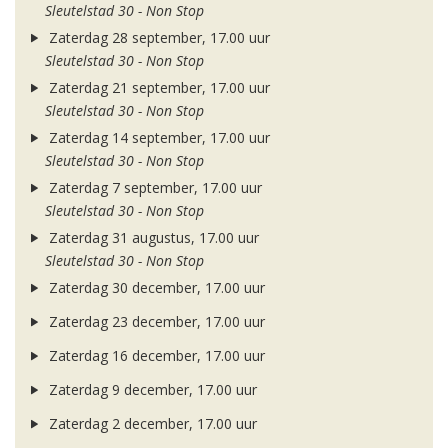
Sleutelstad 30 - Non Stop
Zaterdag 28 september, 17.00 uur
Sleutelstad 30 - Non Stop
Zaterdag 21 september, 17.00 uur
Sleutelstad 30 - Non Stop
Zaterdag 14 september, 17.00 uur
Sleutelstad 30 - Non Stop
Zaterdag 7 september, 17.00 uur
Sleutelstad 30 - Non Stop
Zaterdag 31 augustus, 17.00 uur
Sleutelstad 30 - Non Stop
Zaterdag 30 december, 17.00 uur
Zaterdag 23 december, 17.00 uur
Zaterdag 16 december, 17.00 uur
Zaterdag 9 december, 17.00 uur
Zaterdag 2 december, 17.00 uur