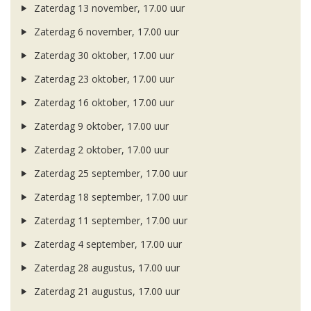
Zaterdag 13 november, 17.00 uur
Zaterdag 6 november, 17.00 uur
Zaterdag 30 oktober, 17.00 uur
Zaterdag 23 oktober, 17.00 uur
Zaterdag 16 oktober, 17.00 uur
Zaterdag 9 oktober, 17.00 uur
Zaterdag 2 oktober, 17.00 uur
Zaterdag 25 september, 17.00 uur
Zaterdag 18 september, 17.00 uur
Zaterdag 11 september, 17.00 uur
Zaterdag 4 september, 17.00 uur
Zaterdag 28 augustus, 17.00 uur
Zaterdag 21 augustus, 17.00 uur