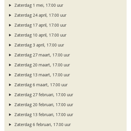
Zaterdag 1 mei, 17.00 uur
Zaterdag 24 april, 17.00 uur
Zaterdag 17 april, 17.00 uur
Zaterdag 10 april, 17.00 uur
Zaterdag 3 april, 17.00 uur
Zaterdag 27 maart, 17.00 uur
Zaterdag 20 maart, 17.00 uur
Zaterdag 13 maart, 17.00 uur
Zaterdag 6 maart, 17.00 uur
Zaterdag 27 februari, 17.00 uur
Zaterdag 20 februari, 17.00 uur
Zaterdag 13 februari, 17.00 uur
Zaterdag 6 februari, 17.00 uur