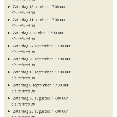
Zaterdag 18 oktober, 17.00 uur
Sleutelstad 30
Zaterdag 11 oktober, 17.00 uur
Sleutelstad 30
Zaterdag 4 oktober, 17.00 uur
Sleutelstad 30
Zaterdag 27 september, 17.00 uur
Sleutelstad 30
Zaterdag 20 september, 17.00 uur
Sleutelstad 30
Zaterdag 13 september, 17.00 uur
Sleutelstad 30
Zaterdag 6 september, 17.00 uur
Sleutelstad 30
Zaterdag 30 augustus, 17.00 uur
Sleutelstad 30
Zaterdag 23 augustus, 17.00 uur