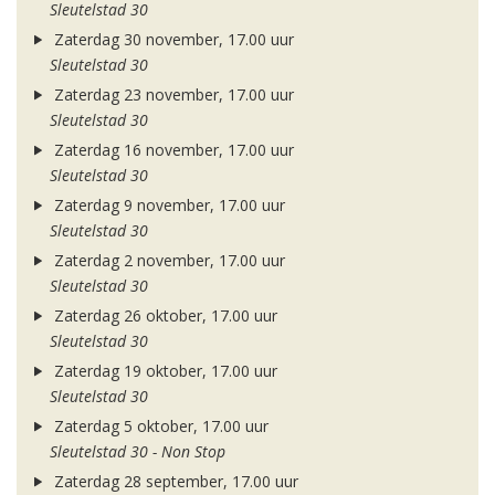
Sleutelstad 30
Zaterdag 30 november, 17.00 uur
Sleutelstad 30
Zaterdag 23 november, 17.00 uur
Sleutelstad 30
Zaterdag 16 november, 17.00 uur
Sleutelstad 30
Zaterdag 9 november, 17.00 uur
Sleutelstad 30
Zaterdag 2 november, 17.00 uur
Sleutelstad 30
Zaterdag 26 oktober, 17.00 uur
Sleutelstad 30
Zaterdag 19 oktober, 17.00 uur
Sleutelstad 30
Zaterdag 5 oktober, 17.00 uur
Sleutelstad 30 - Non Stop
Zaterdag 28 september, 17.00 uur