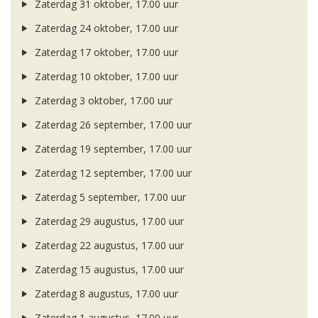
Zaterdag 31 oktober, 17.00 uur
Zaterdag 24 oktober, 17.00 uur
Zaterdag 17 oktober, 17.00 uur
Zaterdag 10 oktober, 17.00 uur
Zaterdag 3 oktober, 17.00 uur
Zaterdag 26 september, 17.00 uur
Zaterdag 19 september, 17.00 uur
Zaterdag 12 september, 17.00 uur
Zaterdag 5 september, 17.00 uur
Zaterdag 29 augustus, 17.00 uur
Zaterdag 22 augustus, 17.00 uur
Zaterdag 15 augustus, 17.00 uur
Zaterdag 8 augustus, 17.00 uur
Zaterdag 1 augustus, 17.00 uur