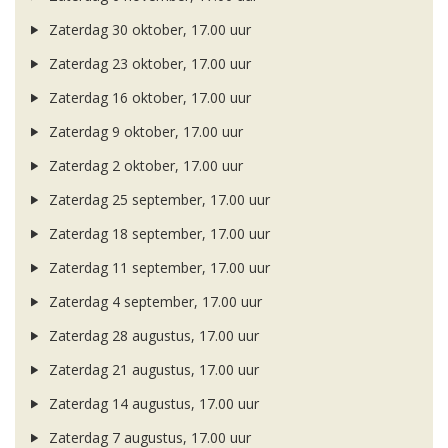
Zaterdag 30 oktober, 17.00 uur
Zaterdag 23 oktober, 17.00 uur
Zaterdag 16 oktober, 17.00 uur
Zaterdag 9 oktober, 17.00 uur
Zaterdag 2 oktober, 17.00 uur
Zaterdag 25 september, 17.00 uur
Zaterdag 18 september, 17.00 uur
Zaterdag 11 september, 17.00 uur
Zaterdag 4 september, 17.00 uur
Zaterdag 28 augustus, 17.00 uur
Zaterdag 21 augustus, 17.00 uur
Zaterdag 14 augustus, 17.00 uur
Zaterdag 7 augustus, 17.00 uur