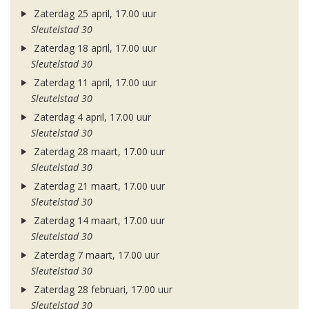
Zaterdag 25 april, 17.00 uur
Sleutelstad 30
Zaterdag 18 april, 17.00 uur
Sleutelstad 30
Zaterdag 11 april, 17.00 uur
Sleutelstad 30
Zaterdag 4 april, 17.00 uur
Sleutelstad 30
Zaterdag 28 maart, 17.00 uur
Sleutelstad 30
Zaterdag 21 maart, 17.00 uur
Sleutelstad 30
Zaterdag 14 maart, 17.00 uur
Sleutelstad 30
Zaterdag 7 maart, 17.00 uur
Sleutelstad 30
Zaterdag 28 februari, 17.00 uur
Sleutelstad 30