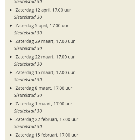
Sleutelstad 30
Zaterdag 12 april, 17.00 uur
Sleutelstad 30
Zaterdag 5 april, 17.00 uur
Sleutelstad 30
Zaterdag 29 maart, 17.00 uur
Sleutelstad 30
Zaterdag 22 maart, 17.00 uur
Sleutelstad 30
Zaterdag 15 maart, 17.00 uur
Sleutelstad 30
Zaterdag 8 maart, 17.00 uur
Sleutelstad 30
Zaterdag 1 maart, 17.00 uur
Sleutelstad 30
Zaterdag 22 februari, 17.00 uur
Sleutelstad 30
Zaterdag 15 februari, 17.00 uur