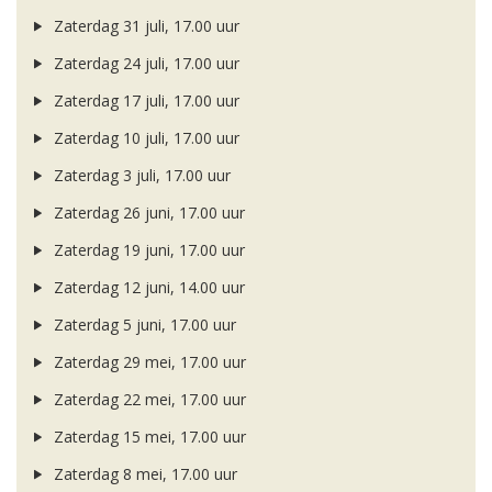
Zaterdag 31 juli, 17.00 uur
Zaterdag 24 juli, 17.00 uur
Zaterdag 17 juli, 17.00 uur
Zaterdag 10 juli, 17.00 uur
Zaterdag 3 juli, 17.00 uur
Zaterdag 26 juni, 17.00 uur
Zaterdag 19 juni, 17.00 uur
Zaterdag 12 juni, 14.00 uur
Zaterdag 5 juni, 17.00 uur
Zaterdag 29 mei, 17.00 uur
Zaterdag 22 mei, 17.00 uur
Zaterdag 15 mei, 17.00 uur
Zaterdag 8 mei, 17.00 uur