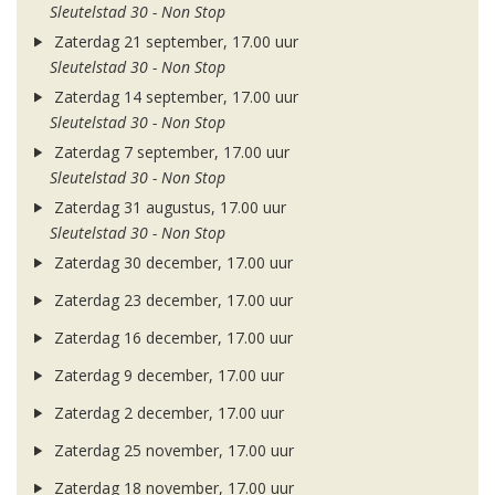
Sleutelstad 30 - Non Stop
Zaterdag 21 september, 17.00 uur
Sleutelstad 30 - Non Stop
Zaterdag 14 september, 17.00 uur
Sleutelstad 30 - Non Stop
Zaterdag 7 september, 17.00 uur
Sleutelstad 30 - Non Stop
Zaterdag 31 augustus, 17.00 uur
Sleutelstad 30 - Non Stop
Zaterdag 30 december, 17.00 uur
Zaterdag 23 december, 17.00 uur
Zaterdag 16 december, 17.00 uur
Zaterdag 9 december, 17.00 uur
Zaterdag 2 december, 17.00 uur
Zaterdag 25 november, 17.00 uur
Zaterdag 18 november, 17.00 uur