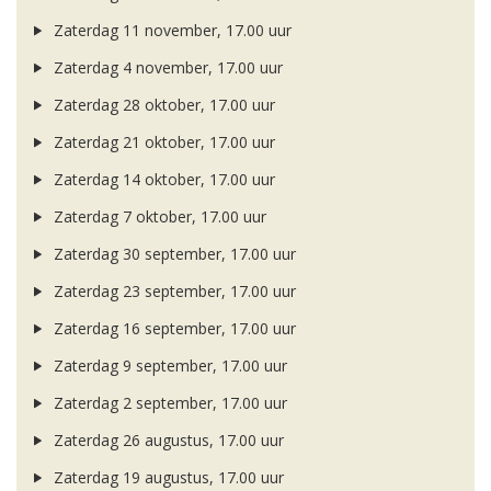
Zaterdag 11 november, 17.00 uur
Zaterdag 4 november, 17.00 uur
Zaterdag 28 oktober, 17.00 uur
Zaterdag 21 oktober, 17.00 uur
Zaterdag 14 oktober, 17.00 uur
Zaterdag 7 oktober, 17.00 uur
Zaterdag 30 september, 17.00 uur
Zaterdag 23 september, 17.00 uur
Zaterdag 16 september, 17.00 uur
Zaterdag 9 september, 17.00 uur
Zaterdag 2 september, 17.00 uur
Zaterdag 26 augustus, 17.00 uur
Zaterdag 19 augustus, 17.00 uur