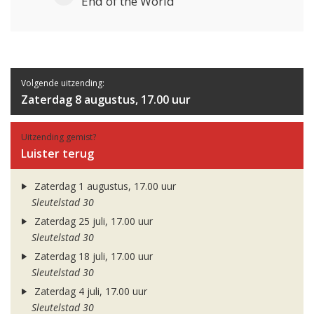
End of the World
Volgende uitzending:
Zaterdag 8 augustus, 17.00 uur
Uitzending gemist?
Luister terug
Zaterdag 1 augustus, 17.00 uur
Sleutelstad 30
Zaterdag 25 juli, 17.00 uur
Sleutelstad 30
Zaterdag 18 juli, 17.00 uur
Sleutelstad 30
Zaterdag 4 juli, 17.00 uur
Sleutelstad 30