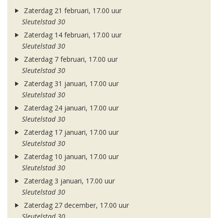
Zaterdag 21 februari, 17.00 uur
Sleutelstad 30
Zaterdag 14 februari, 17.00 uur
Sleutelstad 30
Zaterdag 7 februari, 17.00 uur
Sleutelstad 30
Zaterdag 31 januari, 17.00 uur
Sleutelstad 30
Zaterdag 24 januari, 17.00 uur
Sleutelstad 30
Zaterdag 17 januari, 17.00 uur
Sleutelstad 30
Zaterdag 10 januari, 17.00 uur
Sleutelstad 30
Zaterdag 3 januari, 17.00 uur
Sleutelstad 30
Zaterdag 27 december, 17.00 uur
Sleutelstad 30