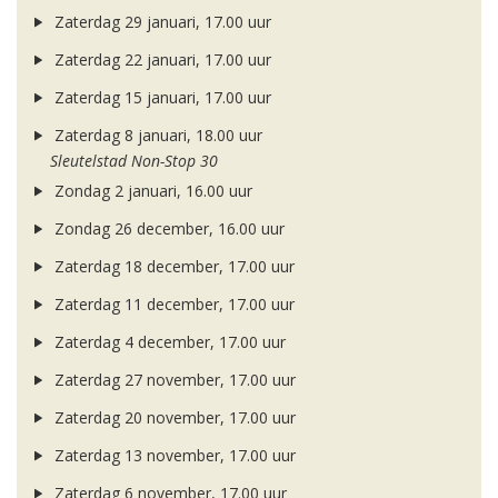
Zaterdag 29 januari, 17.00 uur
Zaterdag 22 januari, 17.00 uur
Zaterdag 15 januari, 17.00 uur
Zaterdag 8 januari, 18.00 uur
Sleutelstad Non-Stop 30
Zondag 2 januari, 16.00 uur
Zondag 26 december, 16.00 uur
Zaterdag 18 december, 17.00 uur
Zaterdag 11 december, 17.00 uur
Zaterdag 4 december, 17.00 uur
Zaterdag 27 november, 17.00 uur
Zaterdag 20 november, 17.00 uur
Zaterdag 13 november, 17.00 uur
Zaterdag 6 november, 17.00 uur