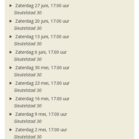
Zaterdag 27 juni, 17.00 uur
Sleutelstad 30
Zaterdag 20 juni, 17.00 uur
Sleutelstad 30
Zaterdag 13 juni, 17.00 uur
Sleutelstad 30
Zaterdag 6 juni, 17.00 uur
Sleutelstad 30
Zaterdag 30 mei, 17.00 uur
Sleutelstad 30
Zaterdag 23 mei, 17.00 uur
Sleutelstad 30
Zaterdag 16 mei, 17.00 uur
Sleutelstad 30
Zaterdag 9 mei, 17.00 uur
Sleutelstad 30
Zaterdag 2 mei, 17.00 uur
Sleutelstad 30