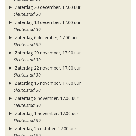
Zaterdag 20 december, 17.00 uur
Sleutelstad 30
Zaterdag 13 december, 17.00 uur
Sleutelstad 30
Zaterdag 6 december, 17.00 uur
Sleutelstad 30
Zaterdag 29 november, 17.00 uur
Sleutelstad 30
Zaterdag 22 november, 17.00 uur
Sleutelstad 30
Zaterdag 15 november, 17.00 uur
Sleutelstad 30
Zaterdag 8 november, 17.00 uur
Sleutelstad 30
Zaterdag 1 november, 17.00 uur
Sleutelstad 30
Zaterdag 25 oktober, 17.00 uur
Sleutelstad 30