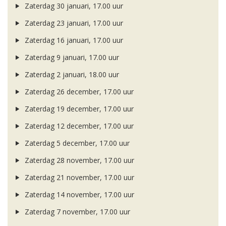
Zaterdag 30 januari, 17.00 uur
Zaterdag 23 januari, 17.00 uur
Zaterdag 16 januari, 17.00 uur
Zaterdag 9 januari, 17.00 uur
Zaterdag 2 januari, 18.00 uur
Zaterdag 26 december, 17.00 uur
Zaterdag 19 december, 17.00 uur
Zaterdag 12 december, 17.00 uur
Zaterdag 5 december, 17.00 uur
Zaterdag 28 november, 17.00 uur
Zaterdag 21 november, 17.00 uur
Zaterdag 14 november, 17.00 uur
Zaterdag 7 november, 17.00 uur