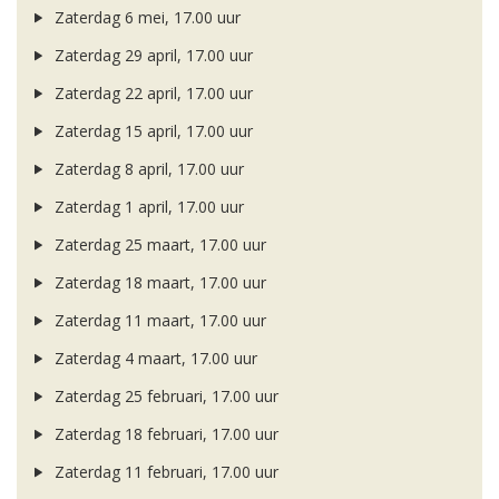
Zaterdag 6 mei, 17.00 uur
Zaterdag 29 april, 17.00 uur
Zaterdag 22 april, 17.00 uur
Zaterdag 15 april, 17.00 uur
Zaterdag 8 april, 17.00 uur
Zaterdag 1 april, 17.00 uur
Zaterdag 25 maart, 17.00 uur
Zaterdag 18 maart, 17.00 uur
Zaterdag 11 maart, 17.00 uur
Zaterdag 4 maart, 17.00 uur
Zaterdag 25 februari, 17.00 uur
Zaterdag 18 februari, 17.00 uur
Zaterdag 11 februari, 17.00 uur