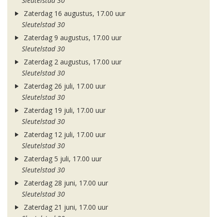
Sleutelstad 30
Zaterdag 16 augustus, 17.00 uur
Sleutelstad 30
Zaterdag 9 augustus, 17.00 uur
Sleutelstad 30
Zaterdag 2 augustus, 17.00 uur
Sleutelstad 30
Zaterdag 26 juli, 17.00 uur
Sleutelstad 30
Zaterdag 19 juli, 17.00 uur
Sleutelstad 30
Zaterdag 12 juli, 17.00 uur
Sleutelstad 30
Zaterdag 5 juli, 17.00 uur
Sleutelstad 30
Zaterdag 28 juni, 17.00 uur
Sleutelstad 30
Zaterdag 21 juni, 17.00 uur