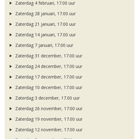
Zaterdag 4 februari, 17.00 uur
Zaterdag 28 januari, 17.00 uur
Zaterdag 21 januari, 17.00 uur
Zaterdag 14 januari, 17.00 uur
Zaterdag 7 januari, 17.00 uur
Zaterdag 31 december, 17.00 uur
Zaterdag 24 december, 17.00 uur
Zaterdag 17 december, 17.00 uur
Zaterdag 10 december, 17.00 uur
Zaterdag 3 december, 17.00 uur
Zaterdag 26 november, 17.00 uur
Zaterdag 19 november, 17.00 uur
Zaterdag 12 november, 17.00 uur