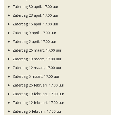
Zaterdag 30 april, 17.00 uur
Zaterdag 23 april, 17.00 uur
Zaterdag 16 april, 17.00 uur
Zaterdag 9 april, 17.00 uur
Zaterdag 2 april, 17.00 uur
Zaterdag 26 maart, 17.00 uur
Zaterdag 19 maart, 17.00 uur
Zaterdag 12 maart, 17.00 uur
Zaterdag 5 maart, 17.00 uur
Zaterdag 26 februari, 17.00 uur
Zaterdag 19 februari, 17.00 uur
Zaterdag 12 februari, 17.00 uur
Zaterdag 5 februari, 17.00 uur