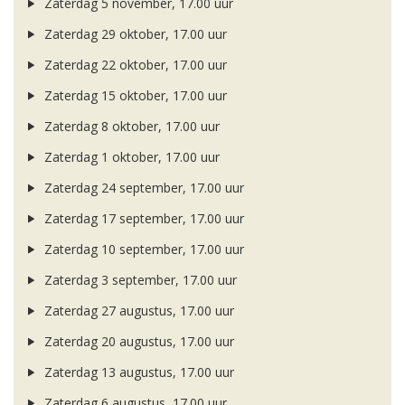
Zaterdag 5 november, 17.00 uur
Zaterdag 29 oktober, 17.00 uur
Zaterdag 22 oktober, 17.00 uur
Zaterdag 15 oktober, 17.00 uur
Zaterdag 8 oktober, 17.00 uur
Zaterdag 1 oktober, 17.00 uur
Zaterdag 24 september, 17.00 uur
Zaterdag 17 september, 17.00 uur
Zaterdag 10 september, 17.00 uur
Zaterdag 3 september, 17.00 uur
Zaterdag 27 augustus, 17.00 uur
Zaterdag 20 augustus, 17.00 uur
Zaterdag 13 augustus, 17.00 uur
Zaterdag 6 augustus, 17.00 uur