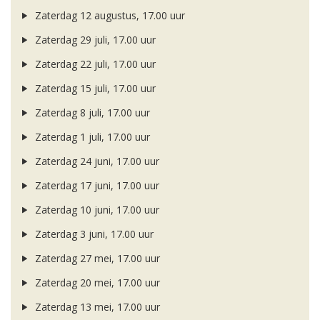
Zaterdag 12 augustus, 17.00 uur
Zaterdag 29 juli, 17.00 uur
Zaterdag 22 juli, 17.00 uur
Zaterdag 15 juli, 17.00 uur
Zaterdag 8 juli, 17.00 uur
Zaterdag 1 juli, 17.00 uur
Zaterdag 24 juni, 17.00 uur
Zaterdag 17 juni, 17.00 uur
Zaterdag 10 juni, 17.00 uur
Zaterdag 3 juni, 17.00 uur
Zaterdag 27 mei, 17.00 uur
Zaterdag 20 mei, 17.00 uur
Zaterdag 13 mei, 17.00 uur