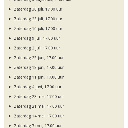
Zaterdag 30 juli, 17.00 uur
Zaterdag 23 juli, 17.00 uur
Zaterdag 16 juli, 17.00 uur
Zaterdag 9 juli, 17.00 uur
Zaterdag 2 juli, 17.00 uur
Zaterdag 25 juni, 17.00 uur
Zaterdag 18 juni, 17.00 uur
Zaterdag 11 juni, 17.00 uur
Zaterdag 4 juni, 17.00 uur
Zaterdag 28 mei, 17.00 uur
Zaterdag 21 mei, 17.00 uur
Zaterdag 14 mei, 17.00 uur
Zaterdag 7 mei, 17.00 uur