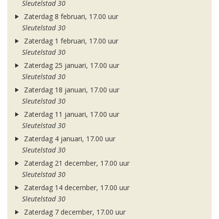
Sleutelstad 30
Zaterdag 8 februari, 17.00 uur
Sleutelstad 30
Zaterdag 1 februari, 17.00 uur
Sleutelstad 30
Zaterdag 25 januari, 17.00 uur
Sleutelstad 30
Zaterdag 18 januari, 17.00 uur
Sleutelstad 30
Zaterdag 11 januari, 17.00 uur
Sleutelstad 30
Zaterdag 4 januari, 17.00 uur
Sleutelstad 30
Zaterdag 21 december, 17.00 uur
Sleutelstad 30
Zaterdag 14 december, 17.00 uur
Sleutelstad 30
Zaterdag 7 december, 17.00 uur