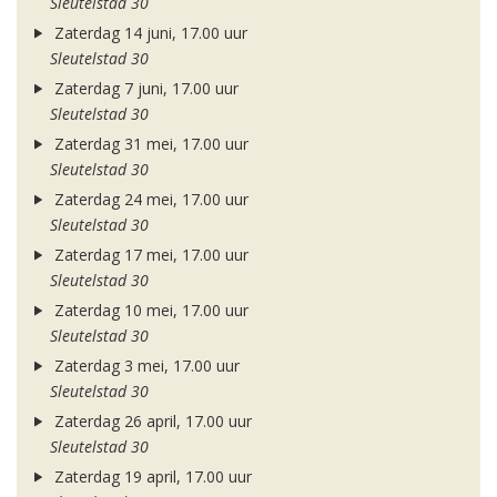
Sleutelstad 30
Zaterdag 14 juni, 17.00 uur
Sleutelstad 30
Zaterdag 7 juni, 17.00 uur
Sleutelstad 30
Zaterdag 31 mei, 17.00 uur
Sleutelstad 30
Zaterdag 24 mei, 17.00 uur
Sleutelstad 30
Zaterdag 17 mei, 17.00 uur
Sleutelstad 30
Zaterdag 10 mei, 17.00 uur
Sleutelstad 30
Zaterdag 3 mei, 17.00 uur
Sleutelstad 30
Zaterdag 26 april, 17.00 uur
Sleutelstad 30
Zaterdag 19 april, 17.00 uur