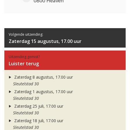
0800 Heaven
Volgende uitzending:
Zaterdag 15 augustus, 17.00 uur
Uitzending gemist?
Luister terug
Zaterdag 8 augustus, 17.00 uur
Sleutelstad 30
Zaterdag 1 augustus, 17.00 uur
Sleutelstad 30
Zaterdag 25 juli, 17.00 uur
Sleutelstad 30
Zaterdag 18 juli, 17.00 uur
Sleutelstad 30