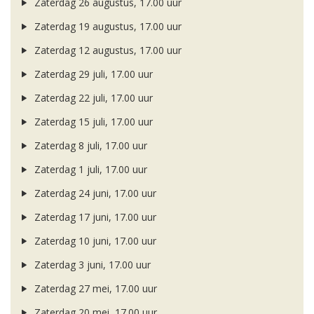
Zaterdag 26 augustus, 17.00 uur
Zaterdag 19 augustus, 17.00 uur
Zaterdag 12 augustus, 17.00 uur
Zaterdag 29 juli, 17.00 uur
Zaterdag 22 juli, 17.00 uur
Zaterdag 15 juli, 17.00 uur
Zaterdag 8 juli, 17.00 uur
Zaterdag 1 juli, 17.00 uur
Zaterdag 24 juni, 17.00 uur
Zaterdag 17 juni, 17.00 uur
Zaterdag 10 juni, 17.00 uur
Zaterdag 3 juni, 17.00 uur
Zaterdag 27 mei, 17.00 uur
Zaterdag 20 mei, 17.00 uur