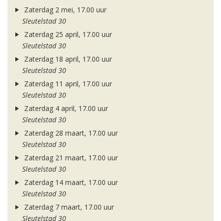
Zaterdag 2 mei, 17.00 uur
Sleutelstad 30
Zaterdag 25 april, 17.00 uur
Sleutelstad 30
Zaterdag 18 april, 17.00 uur
Sleutelstad 30
Zaterdag 11 april, 17.00 uur
Sleutelstad 30
Zaterdag 4 april, 17.00 uur
Sleutelstad 30
Zaterdag 28 maart, 17.00 uur
Sleutelstad 30
Zaterdag 21 maart, 17.00 uur
Sleutelstad 30
Zaterdag 14 maart, 17.00 uur
Sleutelstad 30
Zaterdag 7 maart, 17.00 uur
Sleutelstad 30