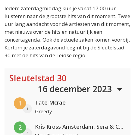
Iedere zaterdagmiddag kun je vanaf 17.00 uur
luisteren naar de grootste hits van dit moment. Twee
uur lang aandacht voor dé artiesten van dit moment,
met nieuws over de hits en natuurlijk een
concertagenda. Ook de actuele zaken komen voorbij.
Kortom je zaterdagavond begint bij de Sleutelstad
30 met de hits van de Leidse regio.
Sleutelstad 30
16 december 2023
Tate Mcrae
1
1
Greedy
Kris Kross Amsterdam, Sera & Conor Maynard
2
3