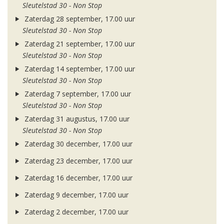
Sleutelstad 30 - Non Stop
Zaterdag 28 september, 17.00 uur
Sleutelstad 30 - Non Stop
Zaterdag 21 september, 17.00 uur
Sleutelstad 30 - Non Stop
Zaterdag 14 september, 17.00 uur
Sleutelstad 30 - Non Stop
Zaterdag 7 september, 17.00 uur
Sleutelstad 30 - Non Stop
Zaterdag 31 augustus, 17.00 uur
Sleutelstad 30 - Non Stop
Zaterdag 30 december, 17.00 uur
Zaterdag 23 december, 17.00 uur
Zaterdag 16 december, 17.00 uur
Zaterdag 9 december, 17.00 uur
Zaterdag 2 december, 17.00 uur