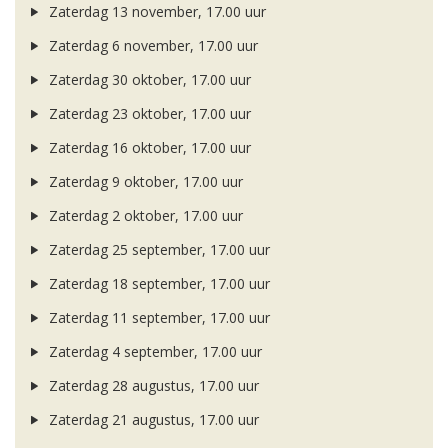
Zaterdag 13 november, 17.00 uur
Zaterdag 6 november, 17.00 uur
Zaterdag 30 oktober, 17.00 uur
Zaterdag 23 oktober, 17.00 uur
Zaterdag 16 oktober, 17.00 uur
Zaterdag 9 oktober, 17.00 uur
Zaterdag 2 oktober, 17.00 uur
Zaterdag 25 september, 17.00 uur
Zaterdag 18 september, 17.00 uur
Zaterdag 11 september, 17.00 uur
Zaterdag 4 september, 17.00 uur
Zaterdag 28 augustus, 17.00 uur
Zaterdag 21 augustus, 17.00 uur