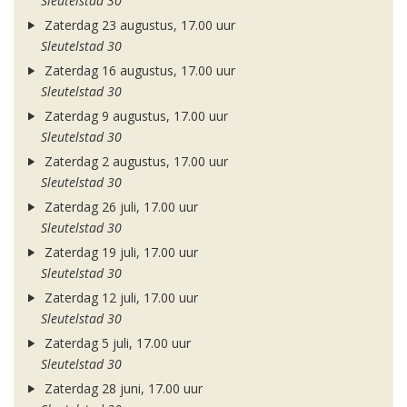
Sleutelstad 30
Zaterdag 23 augustus, 17.00 uur
Sleutelstad 30
Zaterdag 16 augustus, 17.00 uur
Sleutelstad 30
Zaterdag 9 augustus, 17.00 uur
Sleutelstad 30
Zaterdag 2 augustus, 17.00 uur
Sleutelstad 30
Zaterdag 26 juli, 17.00 uur
Sleutelstad 30
Zaterdag 19 juli, 17.00 uur
Sleutelstad 30
Zaterdag 12 juli, 17.00 uur
Sleutelstad 30
Zaterdag 5 juli, 17.00 uur
Sleutelstad 30
Zaterdag 28 juni, 17.00 uur