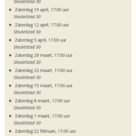
Sleutelstad 30
Zaterdag 19 april, 17.00 uur
Sleutelstad 30
Zaterdag 12 april, 17.00 uur
Sleutelstad 30
Zaterdag 5 april, 17.00 uur
Sleutelstad 30
Zaterdag 29 maart, 17.00 uur
Sleutelstad 30
Zaterdag 22 maart, 17.00 uur
Sleutelstad 30
Zaterdag 15 maart, 17.00 uur
Sleutelstad 30
Zaterdag 8 maart, 17.00 uur
Sleutelstad 30
Zaterdag 1 maart, 17.00 uur
Sleutelstad 30
Zaterdag 22 februari, 17.00 uur