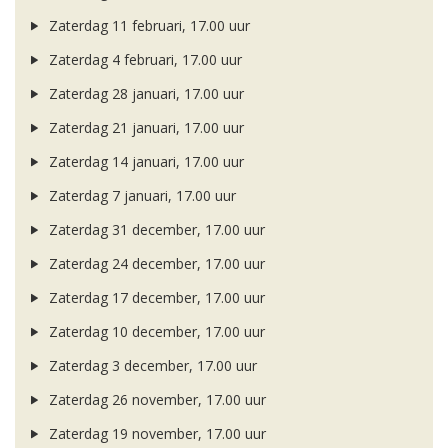
Zaterdag 11 februari, 17.00 uur
Zaterdag 4 februari, 17.00 uur
Zaterdag 28 januari, 17.00 uur
Zaterdag 21 januari, 17.00 uur
Zaterdag 14 januari, 17.00 uur
Zaterdag 7 januari, 17.00 uur
Zaterdag 31 december, 17.00 uur
Zaterdag 24 december, 17.00 uur
Zaterdag 17 december, 17.00 uur
Zaterdag 10 december, 17.00 uur
Zaterdag 3 december, 17.00 uur
Zaterdag 26 november, 17.00 uur
Zaterdag 19 november, 17.00 uur