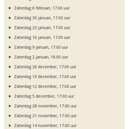
Zaterdag 6 februari, 17.00 uur
Zaterdag 30 januari, 17.00 uur
Zaterdag 23 januari, 17.00 uur
Zaterdag 16 januari, 17.00 uur
Zaterdag 9 januari, 17.00 uur
Zaterdag 2 januari, 18.00 uur
Zaterdag 26 december, 17.00 uur
Zaterdag 19 december, 17.00 uur
Zaterdag 12 december, 17.00 uur
Zaterdag 5 december, 17.00 uur
Zaterdag 28 november, 17.00 uur
Zaterdag 21 november, 17.00 uur
Zaterdag 14 november, 17.00 uur