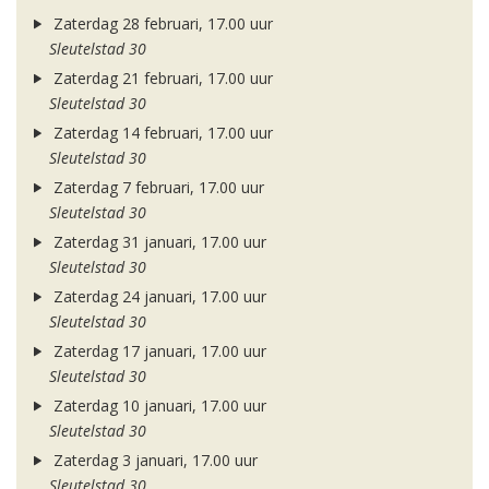
Zaterdag 28 februari, 17.00 uur
Sleutelstad 30
Zaterdag 21 februari, 17.00 uur
Sleutelstad 30
Zaterdag 14 februari, 17.00 uur
Sleutelstad 30
Zaterdag 7 februari, 17.00 uur
Sleutelstad 30
Zaterdag 31 januari, 17.00 uur
Sleutelstad 30
Zaterdag 24 januari, 17.00 uur
Sleutelstad 30
Zaterdag 17 januari, 17.00 uur
Sleutelstad 30
Zaterdag 10 januari, 17.00 uur
Sleutelstad 30
Zaterdag 3 januari, 17.00 uur
Sleutelstad 30