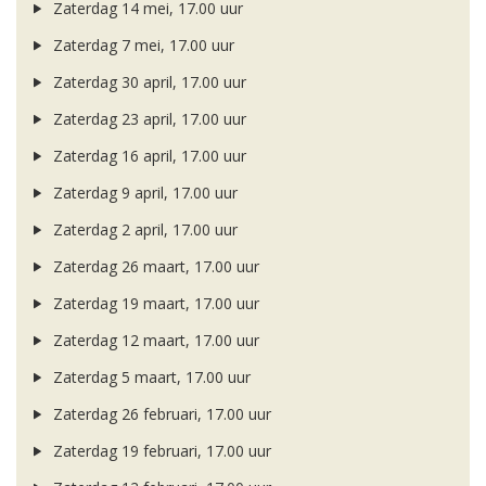
Zaterdag 14 mei, 17.00 uur
Zaterdag 7 mei, 17.00 uur
Zaterdag 30 april, 17.00 uur
Zaterdag 23 april, 17.00 uur
Zaterdag 16 april, 17.00 uur
Zaterdag 9 april, 17.00 uur
Zaterdag 2 april, 17.00 uur
Zaterdag 26 maart, 17.00 uur
Zaterdag 19 maart, 17.00 uur
Zaterdag 12 maart, 17.00 uur
Zaterdag 5 maart, 17.00 uur
Zaterdag 26 februari, 17.00 uur
Zaterdag 19 februari, 17.00 uur