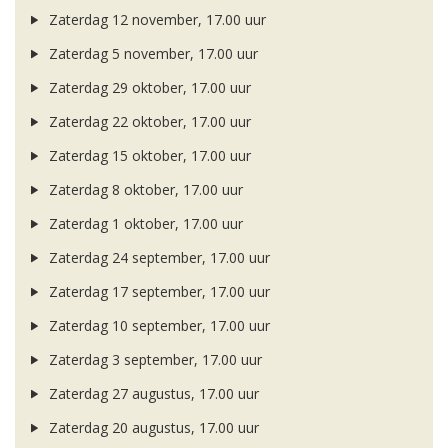
Zaterdag 12 november, 17.00 uur
Zaterdag 5 november, 17.00 uur
Zaterdag 29 oktober, 17.00 uur
Zaterdag 22 oktober, 17.00 uur
Zaterdag 15 oktober, 17.00 uur
Zaterdag 8 oktober, 17.00 uur
Zaterdag 1 oktober, 17.00 uur
Zaterdag 24 september, 17.00 uur
Zaterdag 17 september, 17.00 uur
Zaterdag 10 september, 17.00 uur
Zaterdag 3 september, 17.00 uur
Zaterdag 27 augustus, 17.00 uur
Zaterdag 20 augustus, 17.00 uur