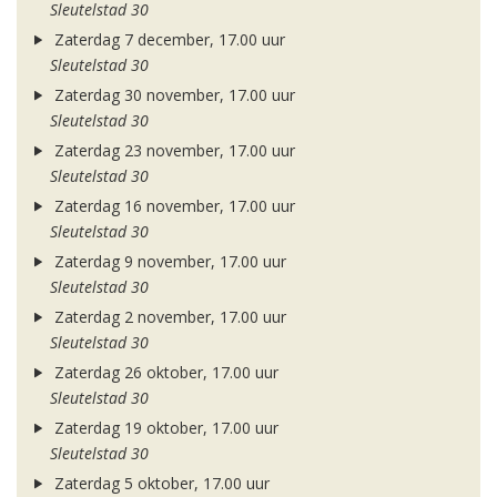
Sleutelstad 30
Zaterdag 7 december, 17.00 uur
Sleutelstad 30
Zaterdag 30 november, 17.00 uur
Sleutelstad 30
Zaterdag 23 november, 17.00 uur
Sleutelstad 30
Zaterdag 16 november, 17.00 uur
Sleutelstad 30
Zaterdag 9 november, 17.00 uur
Sleutelstad 30
Zaterdag 2 november, 17.00 uur
Sleutelstad 30
Zaterdag 26 oktober, 17.00 uur
Sleutelstad 30
Zaterdag 19 oktober, 17.00 uur
Sleutelstad 30
Zaterdag 5 oktober, 17.00 uur