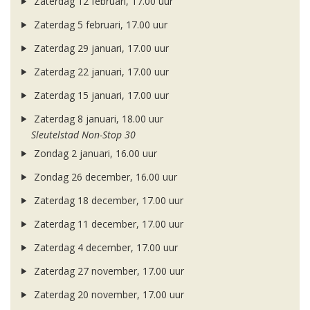
Zaterdag 12 februari, 17.00 uur
Zaterdag 5 februari, 17.00 uur
Zaterdag 29 januari, 17.00 uur
Zaterdag 22 januari, 17.00 uur
Zaterdag 15 januari, 17.00 uur
Zaterdag 8 januari, 18.00 uur
Sleutelstad Non-Stop 30
Zondag 2 januari, 16.00 uur
Zondag 26 december, 16.00 uur
Zaterdag 18 december, 17.00 uur
Zaterdag 11 december, 17.00 uur
Zaterdag 4 december, 17.00 uur
Zaterdag 27 november, 17.00 uur
Zaterdag 20 november, 17.00 uur