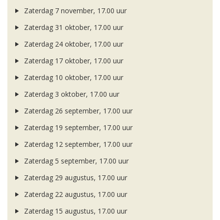
Zaterdag 7 november, 17.00 uur
Zaterdag 31 oktober, 17.00 uur
Zaterdag 24 oktober, 17.00 uur
Zaterdag 17 oktober, 17.00 uur
Zaterdag 10 oktober, 17.00 uur
Zaterdag 3 oktober, 17.00 uur
Zaterdag 26 september, 17.00 uur
Zaterdag 19 september, 17.00 uur
Zaterdag 12 september, 17.00 uur
Zaterdag 5 september, 17.00 uur
Zaterdag 29 augustus, 17.00 uur
Zaterdag 22 augustus, 17.00 uur
Zaterdag 15 augustus, 17.00 uur