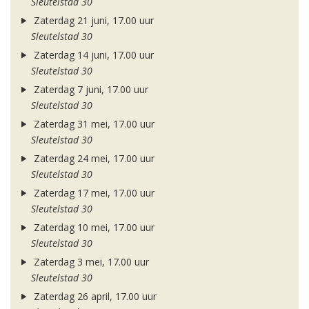
Sleutelstad 30
Zaterdag 21 juni, 17.00 uur
Sleutelstad 30
Zaterdag 14 juni, 17.00 uur
Sleutelstad 30
Zaterdag 7 juni, 17.00 uur
Sleutelstad 30
Zaterdag 31 mei, 17.00 uur
Sleutelstad 30
Zaterdag 24 mei, 17.00 uur
Sleutelstad 30
Zaterdag 17 mei, 17.00 uur
Sleutelstad 30
Zaterdag 10 mei, 17.00 uur
Sleutelstad 30
Zaterdag 3 mei, 17.00 uur
Sleutelstad 30
Zaterdag 26 april, 17.00 uur