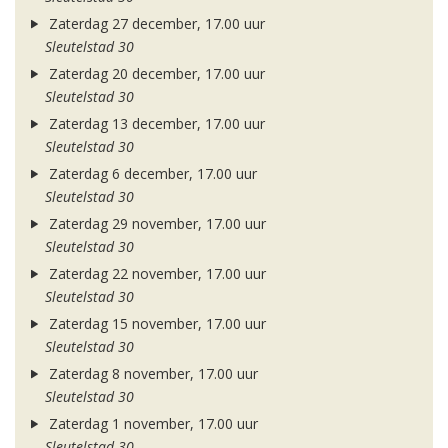
Zaterdag 27 december, 17.00 uur
Sleutelstad 30
Zaterdag 20 december, 17.00 uur
Sleutelstad 30
Zaterdag 13 december, 17.00 uur
Sleutelstad 30
Zaterdag 6 december, 17.00 uur
Sleutelstad 30
Zaterdag 29 november, 17.00 uur
Sleutelstad 30
Zaterdag 22 november, 17.00 uur
Sleutelstad 30
Zaterdag 15 november, 17.00 uur
Sleutelstad 30
Zaterdag 8 november, 17.00 uur
Sleutelstad 30
Zaterdag 1 november, 17.00 uur
Sleutelstad 30