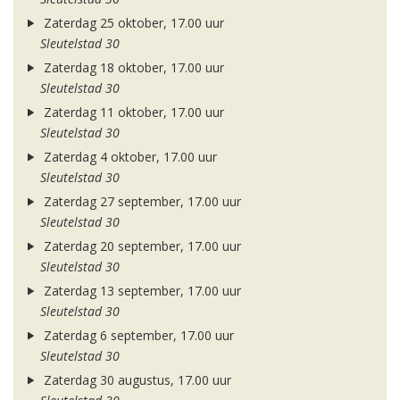
Zaterdag 25 oktober, 17.00 uur
Sleutelstad 30
Zaterdag 18 oktober, 17.00 uur
Sleutelstad 30
Zaterdag 11 oktober, 17.00 uur
Sleutelstad 30
Zaterdag 4 oktober, 17.00 uur
Sleutelstad 30
Zaterdag 27 september, 17.00 uur
Sleutelstad 30
Zaterdag 20 september, 17.00 uur
Sleutelstad 30
Zaterdag 13 september, 17.00 uur
Sleutelstad 30
Zaterdag 6 september, 17.00 uur
Sleutelstad 30
Zaterdag 30 augustus, 17.00 uur