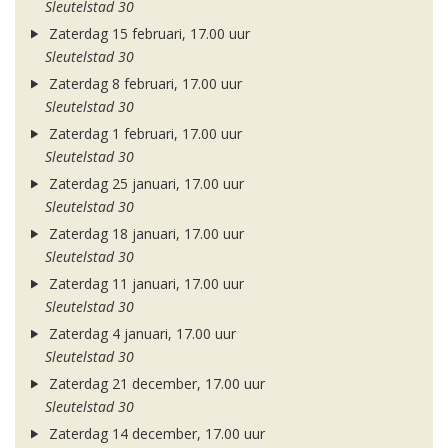
Sleutelstad 30
Zaterdag 15 februari, 17.00 uur
Sleutelstad 30
Zaterdag 8 februari, 17.00 uur
Sleutelstad 30
Zaterdag 1 februari, 17.00 uur
Sleutelstad 30
Zaterdag 25 januari, 17.00 uur
Sleutelstad 30
Zaterdag 18 januari, 17.00 uur
Sleutelstad 30
Zaterdag 11 januari, 17.00 uur
Sleutelstad 30
Zaterdag 4 januari, 17.00 uur
Sleutelstad 30
Zaterdag 21 december, 17.00 uur
Sleutelstad 30
Zaterdag 14 december, 17.00 uur