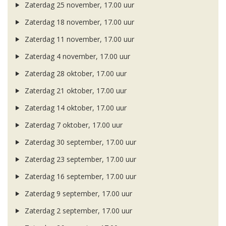
Zaterdag 25 november, 17.00 uur
Zaterdag 18 november, 17.00 uur
Zaterdag 11 november, 17.00 uur
Zaterdag 4 november, 17.00 uur
Zaterdag 28 oktober, 17.00 uur
Zaterdag 21 oktober, 17.00 uur
Zaterdag 14 oktober, 17.00 uur
Zaterdag 7 oktober, 17.00 uur
Zaterdag 30 september, 17.00 uur
Zaterdag 23 september, 17.00 uur
Zaterdag 16 september, 17.00 uur
Zaterdag 9 september, 17.00 uur
Zaterdag 2 september, 17.00 uur