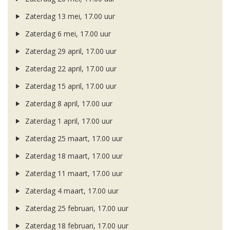
Zaterdag 13 mei, 17.00 uur
Zaterdag 6 mei, 17.00 uur
Zaterdag 29 april, 17.00 uur
Zaterdag 22 april, 17.00 uur
Zaterdag 15 april, 17.00 uur
Zaterdag 8 april, 17.00 uur
Zaterdag 1 april, 17.00 uur
Zaterdag 25 maart, 17.00 uur
Zaterdag 18 maart, 17.00 uur
Zaterdag 11 maart, 17.00 uur
Zaterdag 4 maart, 17.00 uur
Zaterdag 25 februari, 17.00 uur
Zaterdag 18 februari, 17.00 uur