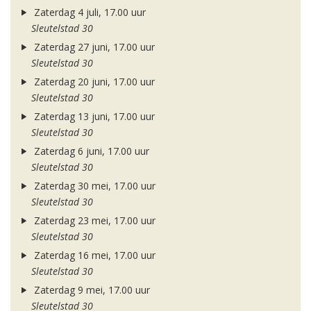
Zaterdag 4 juli, 17.00 uur
Sleutelstad 30
Zaterdag 27 juni, 17.00 uur
Sleutelstad 30
Zaterdag 20 juni, 17.00 uur
Sleutelstad 30
Zaterdag 13 juni, 17.00 uur
Sleutelstad 30
Zaterdag 6 juni, 17.00 uur
Sleutelstad 30
Zaterdag 30 mei, 17.00 uur
Sleutelstad 30
Zaterdag 23 mei, 17.00 uur
Sleutelstad 30
Zaterdag 16 mei, 17.00 uur
Sleutelstad 30
Zaterdag 9 mei, 17.00 uur
Sleutelstad 30