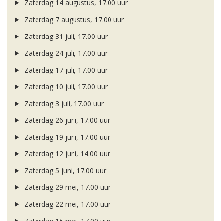
Zaterdag 14 augustus, 17.00 uur
Zaterdag 7 augustus, 17.00 uur
Zaterdag 31 juli, 17.00 uur
Zaterdag 24 juli, 17.00 uur
Zaterdag 17 juli, 17.00 uur
Zaterdag 10 juli, 17.00 uur
Zaterdag 3 juli, 17.00 uur
Zaterdag 26 juni, 17.00 uur
Zaterdag 19 juni, 17.00 uur
Zaterdag 12 juni, 14.00 uur
Zaterdag 5 juni, 17.00 uur
Zaterdag 29 mei, 17.00 uur
Zaterdag 22 mei, 17.00 uur
Zaterdag 15 mei, 17.00 uur