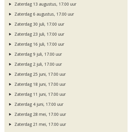
Zaterdag 13 augustus, 17.00 uur
Zaterdag 6 augustus, 17.00 uur
Zaterdag 30 juli, 17.00 uur
Zaterdag 23 juli, 17.00 uur
Zaterdag 16 juli, 17.00 uur
Zaterdag 9 juli, 17.00 uur
Zaterdag 2 juli, 17.00 uur
Zaterdag 25 juni, 17.00 uur
Zaterdag 18 juni, 17.00 uur
Zaterdag 11 juni, 17.00 uur
Zaterdag 4 juni, 17.00 uur
Zaterdag 28 mei, 17.00 uur
Zaterdag 21 mei, 17.00 uur