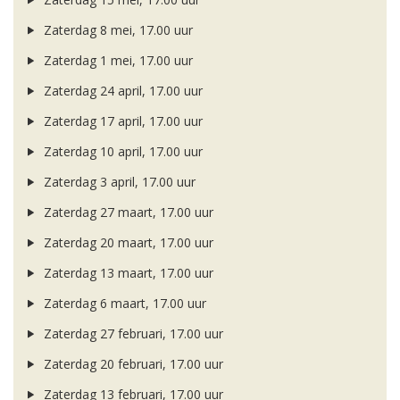
Zaterdag 8 mei, 17.00 uur
Zaterdag 1 mei, 17.00 uur
Zaterdag 24 april, 17.00 uur
Zaterdag 17 april, 17.00 uur
Zaterdag 10 april, 17.00 uur
Zaterdag 3 april, 17.00 uur
Zaterdag 27 maart, 17.00 uur
Zaterdag 20 maart, 17.00 uur
Zaterdag 13 maart, 17.00 uur
Zaterdag 6 maart, 17.00 uur
Zaterdag 27 februari, 17.00 uur
Zaterdag 20 februari, 17.00 uur
Zaterdag 13 februari, 17.00 uur