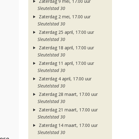
Zaterdag 9 mei, 17.00 uur
Sleutelstad 30
Zaterdag 2 mei, 17.00 uur
Sleutelstad 30
Zaterdag 25 april, 17.00 uur
Sleutelstad 30
Zaterdag 18 april, 17.00 uur
Sleutelstad 30
Zaterdag 11 april, 17.00 uur
Sleutelstad 30
Zaterdag 4 april, 17.00 uur
Sleutelstad 30
Zaterdag 28 maart, 17.00 uur
Sleutelstad 30
Zaterdag 21 maart, 17.00 uur
Sleutelstad 30
Zaterdag 14 maart, 17.00 uur
Sleutelstad 30
lose