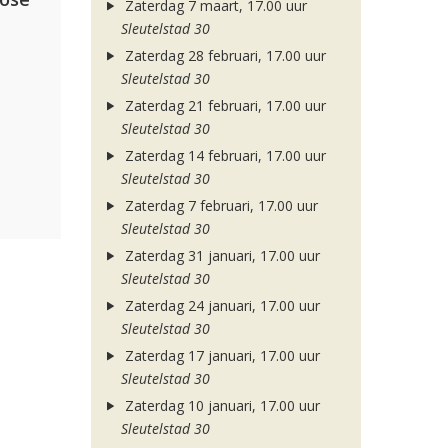
Zaterdag 7 maart, 17.00 uur
Sleutelstad 30
Zaterdag 28 februari, 17.00 uur
Sleutelstad 30
Zaterdag 21 februari, 17.00 uur
Sleutelstad 30
Zaterdag 14 februari, 17.00 uur
Sleutelstad 30
Zaterdag 7 februari, 17.00 uur
Sleutelstad 30
Zaterdag 31 januari, 17.00 uur
Sleutelstad 30
Zaterdag 24 januari, 17.00 uur
Sleutelstad 30
Zaterdag 17 januari, 17.00 uur
Sleutelstad 30
Zaterdag 10 januari, 17.00 uur
Sleutelstad 30