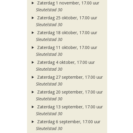
Zaterdag 1 november, 17.00 uur
Sleutelstad 30
Zaterdag 25 oktober, 17.00 uur
Sleutelstad 30
Zaterdag 18 oktober, 17.00 uur
Sleutelstad 30
Zaterdag 11 oktober, 17.00 uur
Sleutelstad 30
Zaterdag 4 oktober, 17.00 uur
Sleutelstad 30
Zaterdag 27 september, 17.00 uur
Sleutelstad 30
Zaterdag 20 september, 17.00 uur
Sleutelstad 30
Zaterdag 13 september, 17.00 uur
Sleutelstad 30
Zaterdag 6 september, 17.00 uur
Sleutelstad 30