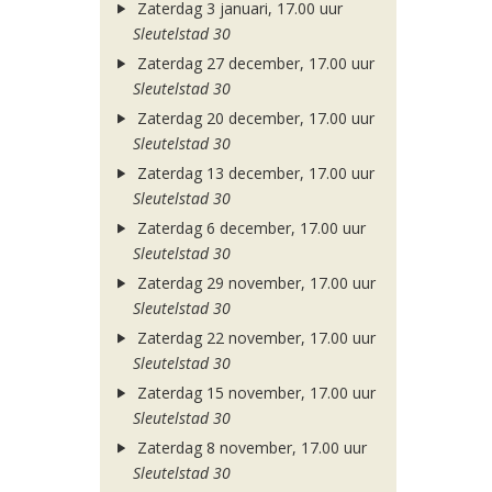
Zaterdag 3 januari, 17.00 uur
Sleutelstad 30
Zaterdag 27 december, 17.00 uur
Sleutelstad 30
Zaterdag 20 december, 17.00 uur
Sleutelstad 30
Zaterdag 13 december, 17.00 uur
Sleutelstad 30
Zaterdag 6 december, 17.00 uur
Sleutelstad 30
Zaterdag 29 november, 17.00 uur
Sleutelstad 30
Zaterdag 22 november, 17.00 uur
Sleutelstad 30
Zaterdag 15 november, 17.00 uur
Sleutelstad 30
Zaterdag 8 november, 17.00 uur
Sleutelstad 30