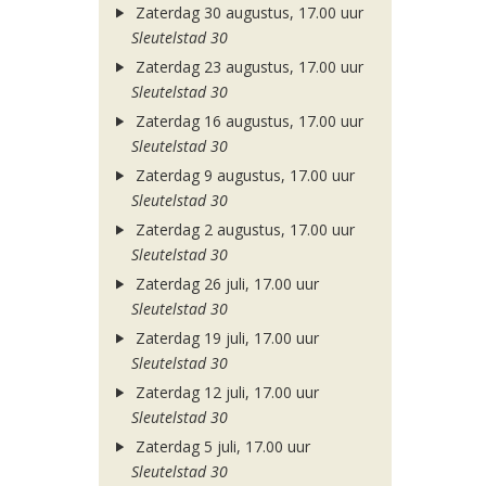
Zaterdag 30 augustus, 17.00 uur
Sleutelstad 30
Zaterdag 23 augustus, 17.00 uur
Sleutelstad 30
Zaterdag 16 augustus, 17.00 uur
Sleutelstad 30
Zaterdag 9 augustus, 17.00 uur
Sleutelstad 30
Zaterdag 2 augustus, 17.00 uur
Sleutelstad 30
Zaterdag 26 juli, 17.00 uur
Sleutelstad 30
Zaterdag 19 juli, 17.00 uur
Sleutelstad 30
Zaterdag 12 juli, 17.00 uur
Sleutelstad 30
Zaterdag 5 juli, 17.00 uur
Sleutelstad 30