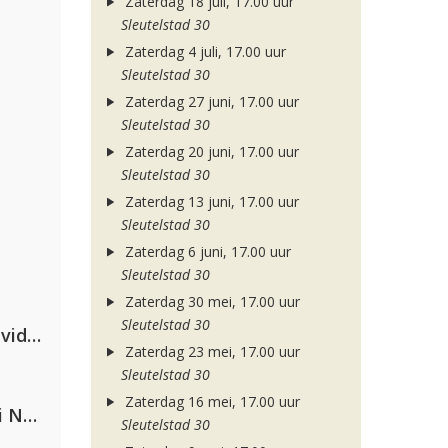
Zaterdag 18 juli, 17.00 uur
Sleutelstad 30
Zaterdag 4 juli, 17.00 uur
Sleutelstad 30
Zaterdag 27 juni, 17.00 uur
Sleutelstad 30
Zaterdag 20 juni, 17.00 uur
Sleutelstad 30
Zaterdag 13 juni, 17.00 uur
Sleutelstad 30
Zaterdag 6 juni, 17.00 uur
Sleutelstad 30
Zaterdag 30 mei, 17.00 uur
Sleutelstad 30
Clean Bandit, Anne-Marie & David Guetta
Zaterdag 23 mei, 17.00 uur
Sleutelstad 30
Zaterdag 16 mei, 17.00 uur
Gabry Ponte, Sean Paul & Natti Natasha
Sleutelstad 30