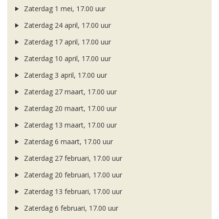
Zaterdag 1 mei, 17.00 uur
Zaterdag 24 april, 17.00 uur
Zaterdag 17 april, 17.00 uur
Zaterdag 10 april, 17.00 uur
Zaterdag 3 april, 17.00 uur
Zaterdag 27 maart, 17.00 uur
Zaterdag 20 maart, 17.00 uur
Zaterdag 13 maart, 17.00 uur
Zaterdag 6 maart, 17.00 uur
Zaterdag 27 februari, 17.00 uur
Zaterdag 20 februari, 17.00 uur
Zaterdag 13 februari, 17.00 uur
Zaterdag 6 februari, 17.00 uur