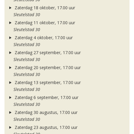
Zaterdag 18 oktober, 17.00 uur
Sleutelstad 30
Zaterdag 11 oktober, 17.00 uur
Sleutelstad 30
Zaterdag 4 oktober, 17.00 uur
Sleutelstad 30
Zaterdag 27 september, 17.00 uur
Sleutelstad 30
Zaterdag 20 september, 17.00 uur
Sleutelstad 30
Zaterdag 13 september, 17.00 uur
Sleutelstad 30
Zaterdag 6 september, 17.00 uur
Sleutelstad 30
Zaterdag 30 augustus, 17.00 uur
Sleutelstad 30
Zaterdag 23 augustus, 17.00 uur