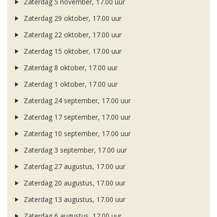
Zaterdag 5 november, 17.00 uur
Zaterdag 29 oktober, 17.00 uur
Zaterdag 22 oktober, 17.00 uur
Zaterdag 15 oktober, 17.00 uur
Zaterdag 8 oktober, 17.00 uur
Zaterdag 1 oktober, 17.00 uur
Zaterdag 24 september, 17.00 uur
Zaterdag 17 september, 17.00 uur
Zaterdag 10 september, 17.00 uur
Zaterdag 3 september, 17.00 uur
Zaterdag 27 augustus, 17.00 uur
Zaterdag 20 augustus, 17.00 uur
Zaterdag 13 augustus, 17.00 uur
Zaterdag 6 augustus, 17.00 uur