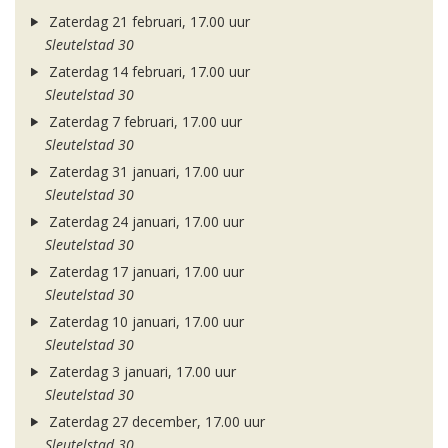
Zaterdag 21 februari, 17.00 uur
Sleutelstad 30
Zaterdag 14 februari, 17.00 uur
Sleutelstad 30
Zaterdag 7 februari, 17.00 uur
Sleutelstad 30
Zaterdag 31 januari, 17.00 uur
Sleutelstad 30
Zaterdag 24 januari, 17.00 uur
Sleutelstad 30
Zaterdag 17 januari, 17.00 uur
Sleutelstad 30
Zaterdag 10 januari, 17.00 uur
Sleutelstad 30
Zaterdag 3 januari, 17.00 uur
Sleutelstad 30
Zaterdag 27 december, 17.00 uur
Sleutelstad 30