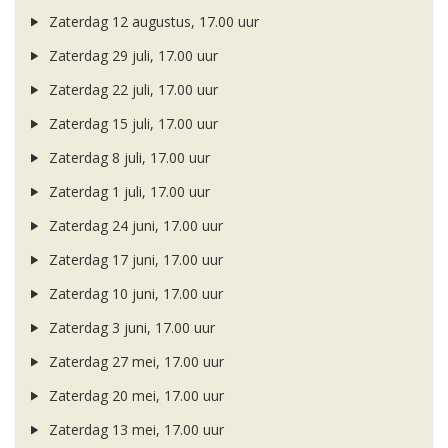
Zaterdag 12 augustus, 17.00 uur
Zaterdag 29 juli, 17.00 uur
Zaterdag 22 juli, 17.00 uur
Zaterdag 15 juli, 17.00 uur
Zaterdag 8 juli, 17.00 uur
Zaterdag 1 juli, 17.00 uur
Zaterdag 24 juni, 17.00 uur
Zaterdag 17 juni, 17.00 uur
Zaterdag 10 juni, 17.00 uur
Zaterdag 3 juni, 17.00 uur
Zaterdag 27 mei, 17.00 uur
Zaterdag 20 mei, 17.00 uur
Zaterdag 13 mei, 17.00 uur