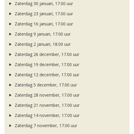
Zaterdag 30 januari, 17.00 uur
Zaterdag 23 januari, 17.00 uur
Zaterdag 16 januari, 17.00 uur
Zaterdag 9 januari, 17.00 uur
Zaterdag 2 januari, 18.00 uur
Zaterdag 26 december, 17.00 uur
Zaterdag 19 december, 17.00 uur
Zaterdag 12 december, 17.00 uur
Zaterdag 5 december, 17.00 uur
Zaterdag 28 november, 17.00 uur
Zaterdag 21 november, 17.00 uur
Zaterdag 14 november, 17.00 uur
Zaterdag 7 november, 17.00 uur