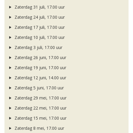
Zaterdag 31 juli, 17.00 uur
Zaterdag 24 juli, 17.00 uur
Zaterdag 17 juli, 17.00 uur
Zaterdag 10 juli, 17.00 uur
Zaterdag 3 juli, 17.00 uur
Zaterdag 26 juni, 17.00 uur
Zaterdag 19 juni, 17.00 uur
Zaterdag 12 juni, 14.00 uur
Zaterdag 5 juni, 17.00 uur
Zaterdag 29 mei, 17.00 uur
Zaterdag 22 mei, 17.00 uur
Zaterdag 15 mei, 17.00 uur
Zaterdag 8 mei, 17.00 uur