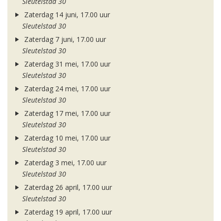
Sleutelstad 30
Zaterdag 14 juni, 17.00 uur
Sleutelstad 30
Zaterdag 7 juni, 17.00 uur
Sleutelstad 30
Zaterdag 31 mei, 17.00 uur
Sleutelstad 30
Zaterdag 24 mei, 17.00 uur
Sleutelstad 30
Zaterdag 17 mei, 17.00 uur
Sleutelstad 30
Zaterdag 10 mei, 17.00 uur
Sleutelstad 30
Zaterdag 3 mei, 17.00 uur
Sleutelstad 30
Zaterdag 26 april, 17.00 uur
Sleutelstad 30
Zaterdag 19 april, 17.00 uur