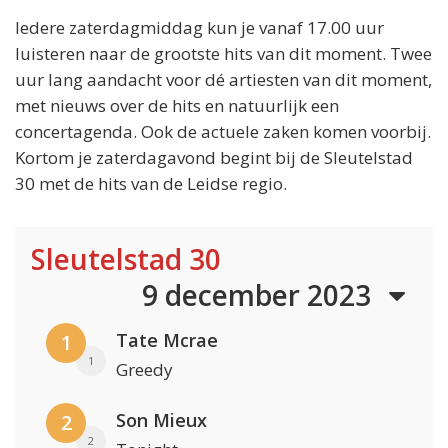
Iedere zaterdagmiddag kun je vanaf 17.00 uur
luisteren naar de grootste hits van dit moment. Twee
uur lang aandacht voor dé artiesten van dit moment,
met nieuws over de hits en natuurlijk een
concertagenda. Ook de actuele zaken komen voorbij.
Kortom je zaterdagavond begint bij de Sleutelstad
30 met de hits van de Leidse regio.
Sleutelstad 30
9 december 2023
Tate Mcrae
1
1
Greedy
Son Mieux
2
2