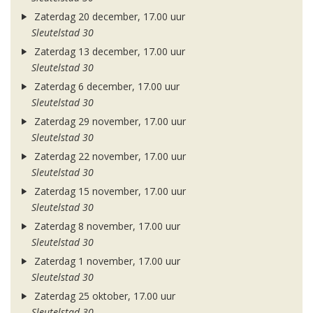
Zaterdag 20 december, 17.00 uur
Sleutelstad 30
Zaterdag 13 december, 17.00 uur
Sleutelstad 30
Zaterdag 6 december, 17.00 uur
Sleutelstad 30
Zaterdag 29 november, 17.00 uur
Sleutelstad 30
Zaterdag 22 november, 17.00 uur
Sleutelstad 30
Zaterdag 15 november, 17.00 uur
Sleutelstad 30
Zaterdag 8 november, 17.00 uur
Sleutelstad 30
Zaterdag 1 november, 17.00 uur
Sleutelstad 30
Zaterdag 25 oktober, 17.00 uur
Sleutelstad 30