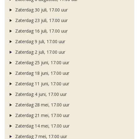
Zaterdag 30 juli, 17.00 uur
Zaterdag 23 juli, 17.00 uur
Zaterdag 16 juli, 17.00 uur
Zaterdag 9 juli, 17.00 uur
Zaterdag 2 juli, 17.00 uur
Zaterdag 25 juni, 17.00 uur
Zaterdag 18 juni, 17.00 uur
Zaterdag 11 juni, 17.00 uur
Zaterdag 4 juni, 17.00 uur
Zaterdag 28 mei, 17.00 uur
Zaterdag 21 mei, 17.00 uur
Zaterdag 14 mei, 17.00 uur
Zaterdag 7 mei, 17.00 uur