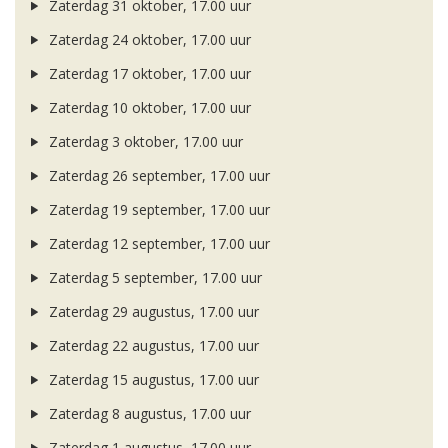
Zaterdag 31 oktober, 17.00 uur
Zaterdag 24 oktober, 17.00 uur
Zaterdag 17 oktober, 17.00 uur
Zaterdag 10 oktober, 17.00 uur
Zaterdag 3 oktober, 17.00 uur
Zaterdag 26 september, 17.00 uur
Zaterdag 19 september, 17.00 uur
Zaterdag 12 september, 17.00 uur
Zaterdag 5 september, 17.00 uur
Zaterdag 29 augustus, 17.00 uur
Zaterdag 22 augustus, 17.00 uur
Zaterdag 15 augustus, 17.00 uur
Zaterdag 8 augustus, 17.00 uur
Zaterdag 1 augustus, 17.00 uur