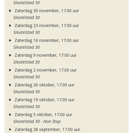
Sleutelstad 30
Zaterdag 30 november, 17.00 uur
Sleutelstad 30
Zaterdag 23 november, 17.00 uur
Sleutelstad 30
Zaterdag 16 november, 17.00 uur
Sleutelstad 30
Zaterdag 9 november, 17.00 uur
Sleutelstad 30
Zaterdag 2 november, 17.00 uur
Sleutelstad 30
Zaterdag 26 oktober, 17.00 uur
Sleutelstad 30
Zaterdag 19 oktober, 17.00 uur
Sleutelstad 30
Zaterdag 5 oktober, 17.00 uur
Sleutelstad 30 - Non Stop
Zaterdag 28 september, 17.00 uur