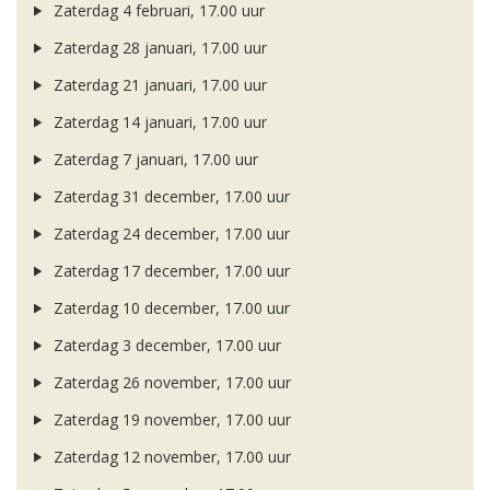
Zaterdag 4 februari, 17.00 uur
Zaterdag 28 januari, 17.00 uur
Zaterdag 21 januari, 17.00 uur
Zaterdag 14 januari, 17.00 uur
Zaterdag 7 januari, 17.00 uur
Zaterdag 31 december, 17.00 uur
Zaterdag 24 december, 17.00 uur
Zaterdag 17 december, 17.00 uur
Zaterdag 10 december, 17.00 uur
Zaterdag 3 december, 17.00 uur
Zaterdag 26 november, 17.00 uur
Zaterdag 19 november, 17.00 uur
Zaterdag 12 november, 17.00 uur