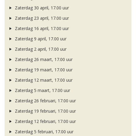
Zaterdag 30 april, 17.00 uur
Zaterdag 23 april, 17.00 uur
Zaterdag 16 april, 17.00 uur
Zaterdag 9 april, 17.00 uur
Zaterdag 2 april, 17.00 uur
Zaterdag 26 maart, 17.00 uur
Zaterdag 19 maart, 17.00 uur
Zaterdag 12 maart, 17.00 uur
Zaterdag 5 maart, 17.00 uur
Zaterdag 26 februari, 17.00 uur
Zaterdag 19 februari, 17.00 uur
Zaterdag 12 februari, 17.00 uur
Zaterdag 5 februari, 17.00 uur