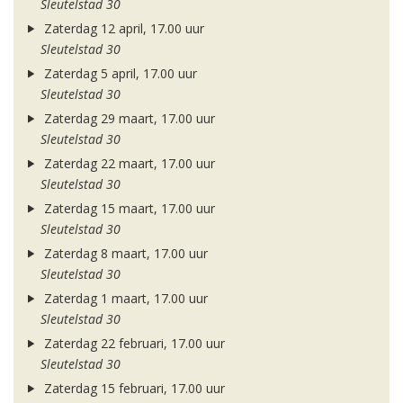
Sleutelstad 30
Zaterdag 12 april, 17.00 uur
Sleutelstad 30
Zaterdag 5 april, 17.00 uur
Sleutelstad 30
Zaterdag 29 maart, 17.00 uur
Sleutelstad 30
Zaterdag 22 maart, 17.00 uur
Sleutelstad 30
Zaterdag 15 maart, 17.00 uur
Sleutelstad 30
Zaterdag 8 maart, 17.00 uur
Sleutelstad 30
Zaterdag 1 maart, 17.00 uur
Sleutelstad 30
Zaterdag 22 februari, 17.00 uur
Sleutelstad 30
Zaterdag 15 februari, 17.00 uur