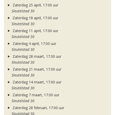
Zaterdag 25 april, 17.00 uur
Sleutelstad 30
Zaterdag 18 april, 17.00 uur
Sleutelstad 30
Zaterdag 11 april, 17.00 uur
Sleutelstad 30
Zaterdag 4 april, 17.00 uur
Sleutelstad 30
Zaterdag 28 maart, 17.00 uur
Sleutelstad 30
Zaterdag 21 maart, 17.00 uur
Sleutelstad 30
Zaterdag 14 maart, 17.00 uur
Sleutelstad 30
Zaterdag 7 maart, 17.00 uur
Sleutelstad 30
Zaterdag 28 februari, 17.00 uur
Sleutelstad 30