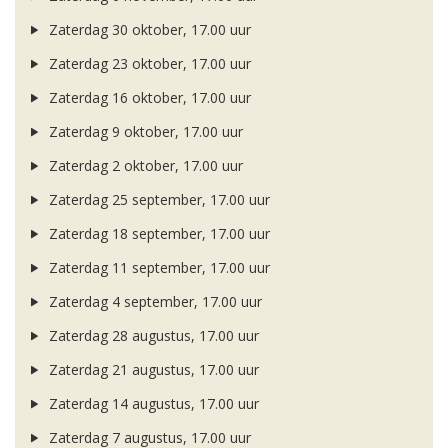
Zaterdag 30 oktober, 17.00 uur
Zaterdag 23 oktober, 17.00 uur
Zaterdag 16 oktober, 17.00 uur
Zaterdag 9 oktober, 17.00 uur
Zaterdag 2 oktober, 17.00 uur
Zaterdag 25 september, 17.00 uur
Zaterdag 18 september, 17.00 uur
Zaterdag 11 september, 17.00 uur
Zaterdag 4 september, 17.00 uur
Zaterdag 28 augustus, 17.00 uur
Zaterdag 21 augustus, 17.00 uur
Zaterdag 14 augustus, 17.00 uur
Zaterdag 7 augustus, 17.00 uur