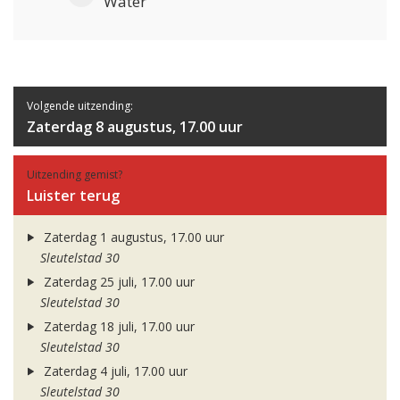
Water
Volgende uitzending:
Zaterdag 8 augustus, 17.00 uur
Uitzending gemist?
Luister terug
Zaterdag 1 augustus, 17.00 uur
Sleutelstad 30
Zaterdag 25 juli, 17.00 uur
Sleutelstad 30
Zaterdag 18 juli, 17.00 uur
Sleutelstad 30
Zaterdag 4 juli, 17.00 uur
Sleutelstad 30