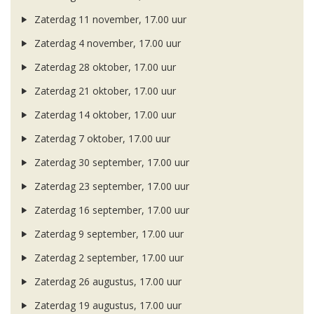
Zaterdag 11 november, 17.00 uur
Zaterdag 4 november, 17.00 uur
Zaterdag 28 oktober, 17.00 uur
Zaterdag 21 oktober, 17.00 uur
Zaterdag 14 oktober, 17.00 uur
Zaterdag 7 oktober, 17.00 uur
Zaterdag 30 september, 17.00 uur
Zaterdag 23 september, 17.00 uur
Zaterdag 16 september, 17.00 uur
Zaterdag 9 september, 17.00 uur
Zaterdag 2 september, 17.00 uur
Zaterdag 26 augustus, 17.00 uur
Zaterdag 19 augustus, 17.00 uur