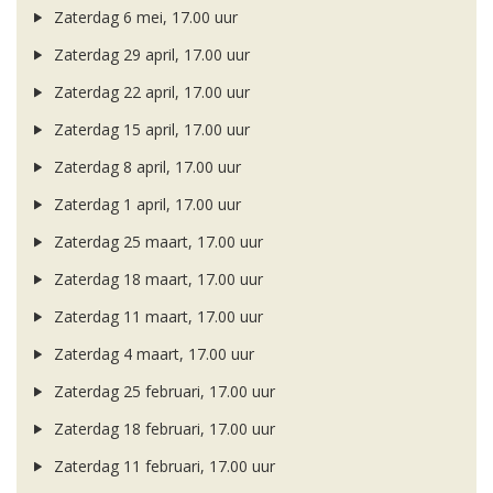
Zaterdag 6 mei, 17.00 uur
Zaterdag 29 april, 17.00 uur
Zaterdag 22 april, 17.00 uur
Zaterdag 15 april, 17.00 uur
Zaterdag 8 april, 17.00 uur
Zaterdag 1 april, 17.00 uur
Zaterdag 25 maart, 17.00 uur
Zaterdag 18 maart, 17.00 uur
Zaterdag 11 maart, 17.00 uur
Zaterdag 4 maart, 17.00 uur
Zaterdag 25 februari, 17.00 uur
Zaterdag 18 februari, 17.00 uur
Zaterdag 11 februari, 17.00 uur