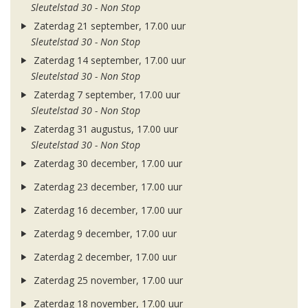
Sleutelstad 30 - Non Stop
Zaterdag 21 september, 17.00 uur
Sleutelstad 30 - Non Stop
Zaterdag 14 september, 17.00 uur
Sleutelstad 30 - Non Stop
Zaterdag 7 september, 17.00 uur
Sleutelstad 30 - Non Stop
Zaterdag 31 augustus, 17.00 uur
Sleutelstad 30 - Non Stop
Zaterdag 30 december, 17.00 uur
Zaterdag 23 december, 17.00 uur
Zaterdag 16 december, 17.00 uur
Zaterdag 9 december, 17.00 uur
Zaterdag 2 december, 17.00 uur
Zaterdag 25 november, 17.00 uur
Zaterdag 18 november, 17.00 uur