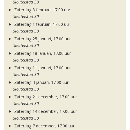
Sleutelstad 30
Zaterdag 8 februari, 17.00 uur
Sleutelstad 30
Zaterdag 1 februari, 17.00 uur
Sleutelstad 30
Zaterdag 25 januari, 17.00 uur
Sleutelstad 30
Zaterdag 18 januari, 17.00 uur
Sleutelstad 30
Zaterdag 11 januari, 17.00 uur
Sleutelstad 30
Zaterdag 4 januari, 17.00 uur
Sleutelstad 30
Zaterdag 21 december, 17.00 uur
Sleutelstad 30
Zaterdag 14 december, 17.00 uur
Sleutelstad 30
Zaterdag 7 december, 17.00 uur