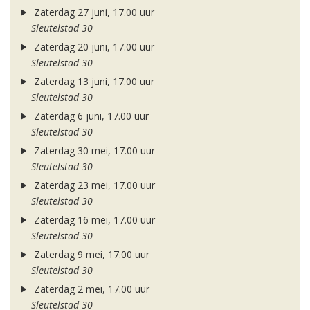
Zaterdag 27 juni, 17.00 uur
Sleutelstad 30
Zaterdag 20 juni, 17.00 uur
Sleutelstad 30
Zaterdag 13 juni, 17.00 uur
Sleutelstad 30
Zaterdag 6 juni, 17.00 uur
Sleutelstad 30
Zaterdag 30 mei, 17.00 uur
Sleutelstad 30
Zaterdag 23 mei, 17.00 uur
Sleutelstad 30
Zaterdag 16 mei, 17.00 uur
Sleutelstad 30
Zaterdag 9 mei, 17.00 uur
Sleutelstad 30
Zaterdag 2 mei, 17.00 uur
Sleutelstad 30