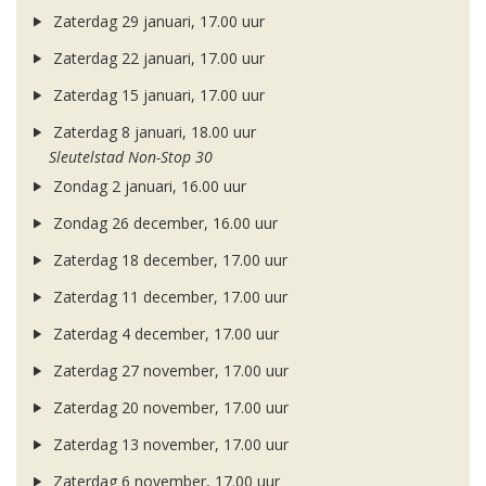
Zaterdag 29 januari, 17.00 uur
Zaterdag 22 januari, 17.00 uur
Zaterdag 15 januari, 17.00 uur
Zaterdag 8 januari, 18.00 uur
Sleutelstad Non-Stop 30
Zondag 2 januari, 16.00 uur
Zondag 26 december, 16.00 uur
Zaterdag 18 december, 17.00 uur
Zaterdag 11 december, 17.00 uur
Zaterdag 4 december, 17.00 uur
Zaterdag 27 november, 17.00 uur
Zaterdag 20 november, 17.00 uur
Zaterdag 13 november, 17.00 uur
Zaterdag 6 november, 17.00 uur