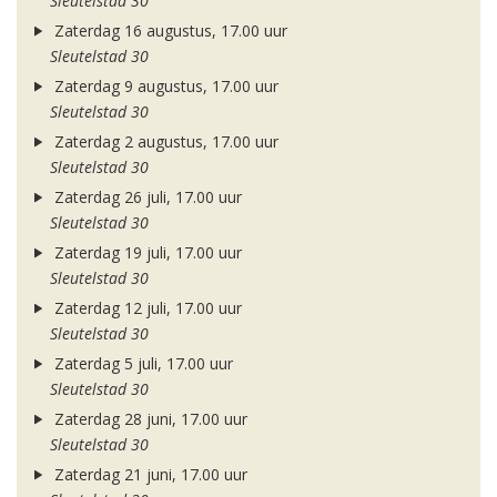
Sleutelstad 30
Zaterdag 16 augustus, 17.00 uur
Sleutelstad 30
Zaterdag 9 augustus, 17.00 uur
Sleutelstad 30
Zaterdag 2 augustus, 17.00 uur
Sleutelstad 30
Zaterdag 26 juli, 17.00 uur
Sleutelstad 30
Zaterdag 19 juli, 17.00 uur
Sleutelstad 30
Zaterdag 12 juli, 17.00 uur
Sleutelstad 30
Zaterdag 5 juli, 17.00 uur
Sleutelstad 30
Zaterdag 28 juni, 17.00 uur
Sleutelstad 30
Zaterdag 21 juni, 17.00 uur