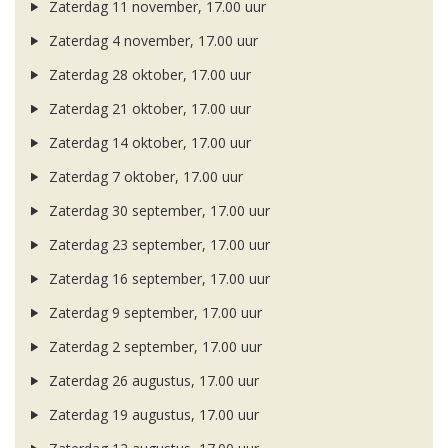
Zaterdag 11 november, 17.00 uur
Zaterdag 4 november, 17.00 uur
Zaterdag 28 oktober, 17.00 uur
Zaterdag 21 oktober, 17.00 uur
Zaterdag 14 oktober, 17.00 uur
Zaterdag 7 oktober, 17.00 uur
Zaterdag 30 september, 17.00 uur
Zaterdag 23 september, 17.00 uur
Zaterdag 16 september, 17.00 uur
Zaterdag 9 september, 17.00 uur
Zaterdag 2 september, 17.00 uur
Zaterdag 26 augustus, 17.00 uur
Zaterdag 19 augustus, 17.00 uur