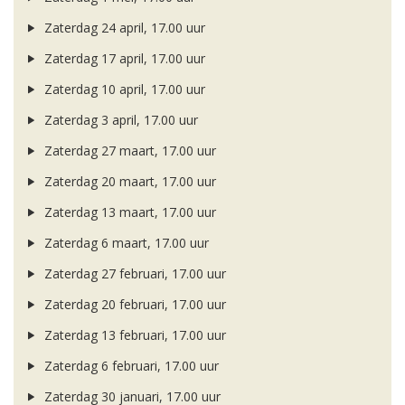
Zaterdag 24 april, 17.00 uur
Zaterdag 17 april, 17.00 uur
Zaterdag 10 april, 17.00 uur
Zaterdag 3 april, 17.00 uur
Zaterdag 27 maart, 17.00 uur
Zaterdag 20 maart, 17.00 uur
Zaterdag 13 maart, 17.00 uur
Zaterdag 6 maart, 17.00 uur
Zaterdag 27 februari, 17.00 uur
Zaterdag 20 februari, 17.00 uur
Zaterdag 13 februari, 17.00 uur
Zaterdag 6 februari, 17.00 uur
Zaterdag 30 januari, 17.00 uur