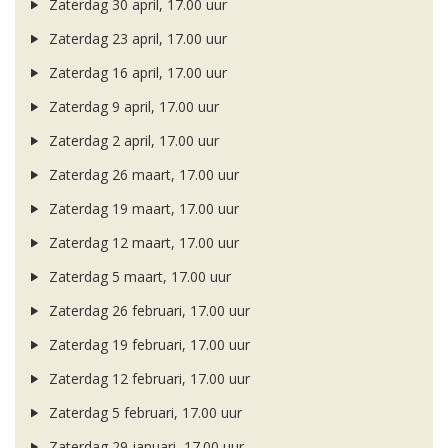
Zaterdag 30 april, 17.00 uur
Zaterdag 23 april, 17.00 uur
Zaterdag 16 april, 17.00 uur
Zaterdag 9 april, 17.00 uur
Zaterdag 2 april, 17.00 uur
Zaterdag 26 maart, 17.00 uur
Zaterdag 19 maart, 17.00 uur
Zaterdag 12 maart, 17.00 uur
Zaterdag 5 maart, 17.00 uur
Zaterdag 26 februari, 17.00 uur
Zaterdag 19 februari, 17.00 uur
Zaterdag 12 februari, 17.00 uur
Zaterdag 5 februari, 17.00 uur
Zaterdag 29 januari, 17.00 uur