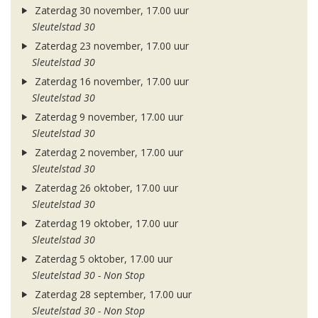
Zaterdag 30 november, 17.00 uur
Sleutelstad 30
Zaterdag 23 november, 17.00 uur
Sleutelstad 30
Zaterdag 16 november, 17.00 uur
Sleutelstad 30
Zaterdag 9 november, 17.00 uur
Sleutelstad 30
Zaterdag 2 november, 17.00 uur
Sleutelstad 30
Zaterdag 26 oktober, 17.00 uur
Sleutelstad 30
Zaterdag 19 oktober, 17.00 uur
Sleutelstad 30
Zaterdag 5 oktober, 17.00 uur
Sleutelstad 30 - Non Stop
Zaterdag 28 september, 17.00 uur
Sleutelstad 30 - Non Stop