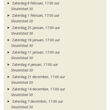
Zaterdag 8 februari, 17.00 uur
Sleutelstad 30
Zaterdag 1 februari, 17.00 uur
Sleutelstad 30
Zaterdag 25 januari, 17.00 uur
Sleutelstad 30
Zaterdag 18 januari, 17.00 uur
Sleutelstad 30
Zaterdag 11 januari, 17.00 uur
Sleutelstad 30
Zaterdag 4 januari, 17.00 uur
Sleutelstad 30
Zaterdag 21 december, 17.00 uur
Sleutelstad 30
Zaterdag 14 december, 17.00 uur
Sleutelstad 30
Zaterdag 7 december, 17.00 uur
Sleutelstad 30