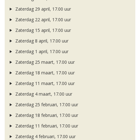
Zaterdag 29 april, 17.00 uur
Zaterdag 22 april, 17.00 uur
Zaterdag 15 april, 17.00 uur
Zaterdag 8 april, 17.00 uur
Zaterdag 1 april, 17.00 uur
Zaterdag 25 maart, 17.00 uur
Zaterdag 18 maart, 17.00 uur
Zaterdag 11 maart, 17.00 uur
Zaterdag 4 maart, 17.00 uur
Zaterdag 25 februari, 17.00 uur
Zaterdag 18 februari, 17.00 uur
Zaterdag 11 februari, 17.00 uur
Zaterdag 4 februari, 17.00 uur