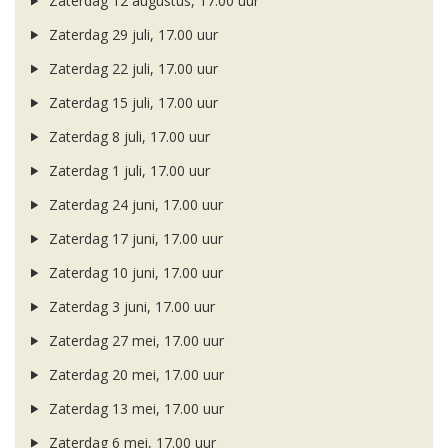
Zaterdag 12 augustus, 17.00 uur
Zaterdag 29 juli, 17.00 uur
Zaterdag 22 juli, 17.00 uur
Zaterdag 15 juli, 17.00 uur
Zaterdag 8 juli, 17.00 uur
Zaterdag 1 juli, 17.00 uur
Zaterdag 24 juni, 17.00 uur
Zaterdag 17 juni, 17.00 uur
Zaterdag 10 juni, 17.00 uur
Zaterdag 3 juni, 17.00 uur
Zaterdag 27 mei, 17.00 uur
Zaterdag 20 mei, 17.00 uur
Zaterdag 13 mei, 17.00 uur
Zaterdag 6 mei, 17.00 uur