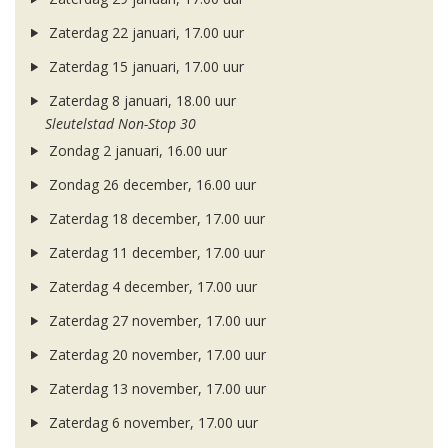
Zaterdag 22 januari, 17.00 uur
Zaterdag 15 januari, 17.00 uur
Zaterdag 8 januari, 18.00 uur
Sleutelstad Non-Stop 30
Zondag 2 januari, 16.00 uur
Zondag 26 december, 16.00 uur
Zaterdag 18 december, 17.00 uur
Zaterdag 11 december, 17.00 uur
Zaterdag 4 december, 17.00 uur
Zaterdag 27 november, 17.00 uur
Zaterdag 20 november, 17.00 uur
Zaterdag 13 november, 17.00 uur
Zaterdag 6 november, 17.00 uur