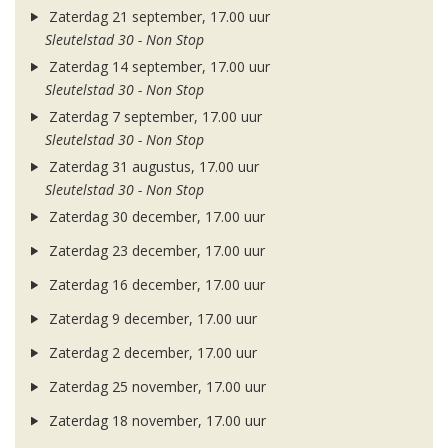
Zaterdag 21 september, 17.00 uur
Sleutelstad 30 - Non Stop
Zaterdag 14 september, 17.00 uur
Sleutelstad 30 - Non Stop
Zaterdag 7 september, 17.00 uur
Sleutelstad 30 - Non Stop
Zaterdag 31 augustus, 17.00 uur
Sleutelstad 30 - Non Stop
Zaterdag 30 december, 17.00 uur
Zaterdag 23 december, 17.00 uur
Zaterdag 16 december, 17.00 uur
Zaterdag 9 december, 17.00 uur
Zaterdag 2 december, 17.00 uur
Zaterdag 25 november, 17.00 uur
Zaterdag 18 november, 17.00 uur