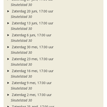
Sleutelstad 30
Zaterdag 20 juni, 17.00 uur
Sleutelstad 30
Zaterdag 13 juni, 17.00 uur
Sleutelstad 30
Zaterdag 6 juni, 17.00 uur
Sleutelstad 30
Zaterdag 30 mei, 17.00 uur
Sleutelstad 30
Zaterdag 23 mei, 17.00 uur
Sleutelstad 30
Zaterdag 16 mei, 17.00 uur
Sleutelstad 30
Zaterdag 9 mei, 17.00 uur
Sleutelstad 30
Zaterdag 2 mei, 17.00 uur
Sleutelstad 30
Zaterdag 25 april, 17.00 uur