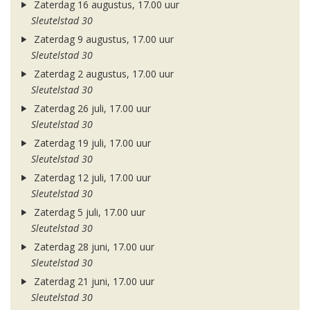
Zaterdag 16 augustus, 17.00 uur
Sleutelstad 30
Zaterdag 9 augustus, 17.00 uur
Sleutelstad 30
Zaterdag 2 augustus, 17.00 uur
Sleutelstad 30
Zaterdag 26 juli, 17.00 uur
Sleutelstad 30
Zaterdag 19 juli, 17.00 uur
Sleutelstad 30
Zaterdag 12 juli, 17.00 uur
Sleutelstad 30
Zaterdag 5 juli, 17.00 uur
Sleutelstad 30
Zaterdag 28 juni, 17.00 uur
Sleutelstad 30
Zaterdag 21 juni, 17.00 uur
Sleutelstad 30