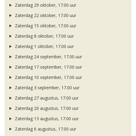
Zaterdag 29 oktober, 17.00 uur
Zaterdag 22 oktober, 17.00 uur
Zaterdag 15 oktober, 17.00 uur
Zaterdag 8 oktober, 17.00 uur
Zaterdag 1 oktober, 17.00 uur
Zaterdag 24 september, 17.00 uur
Zaterdag 17 september, 17.00 uur
Zaterdag 10 september, 17.00 uur
Zaterdag 3 september, 17.00 uur
Zaterdag 27 augustus, 17.00 uur
Zaterdag 20 augustus, 17.00 uur
Zaterdag 13 augustus, 17.00 uur
Zaterdag 6 augustus, 17.00 uur