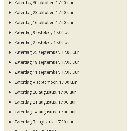
Zaterdag 30 oktober, 17.00 uur
Zaterdag 23 oktober, 17.00 uur
Zaterdag 16 oktober, 17.00 uur
Zaterdag 9 oktober, 17.00 uur
Zaterdag 2 oktober, 17.00 uur
Zaterdag 25 september, 17.00 uur
Zaterdag 18 september, 17.00 uur
Zaterdag 11 september, 17.00 uur
Zaterdag 4 september, 17.00 uur
Zaterdag 28 augustus, 17.00 uur
Zaterdag 21 augustus, 17.00 uur
Zaterdag 14 augustus, 17.00 uur
Zaterdag 7 augustus, 17.00 uur