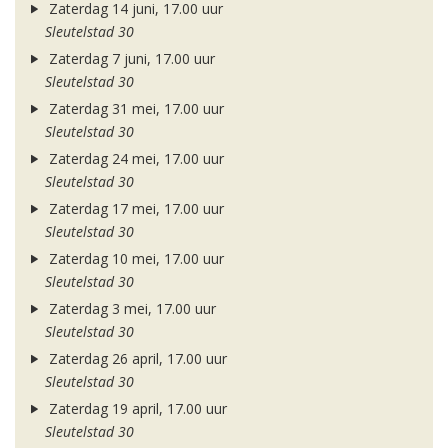
Zaterdag 14 juni, 17.00 uur
Sleutelstad 30
Zaterdag 7 juni, 17.00 uur
Sleutelstad 30
Zaterdag 31 mei, 17.00 uur
Sleutelstad 30
Zaterdag 24 mei, 17.00 uur
Sleutelstad 30
Zaterdag 17 mei, 17.00 uur
Sleutelstad 30
Zaterdag 10 mei, 17.00 uur
Sleutelstad 30
Zaterdag 3 mei, 17.00 uur
Sleutelstad 30
Zaterdag 26 april, 17.00 uur
Sleutelstad 30
Zaterdag 19 april, 17.00 uur
Sleutelstad 30