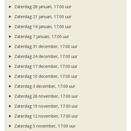
Zaterdag 28 januari, 17.00 uur
Zaterdag 21 januari, 17.00 uur
Zaterdag 14 januari, 17.00 uur
Zaterdag 7 januari, 17.00 uur
Zaterdag 31 december, 17.00 uur
Zaterdag 24 december, 17.00 uur
Zaterdag 17 december, 17.00 uur
Zaterdag 10 december, 17.00 uur
Zaterdag 3 december, 17.00 uur
Zaterdag 26 november, 17.00 uur
Zaterdag 19 november, 17.00 uur
Zaterdag 12 november, 17.00 uur
Zaterdag 5 november, 17.00 uur