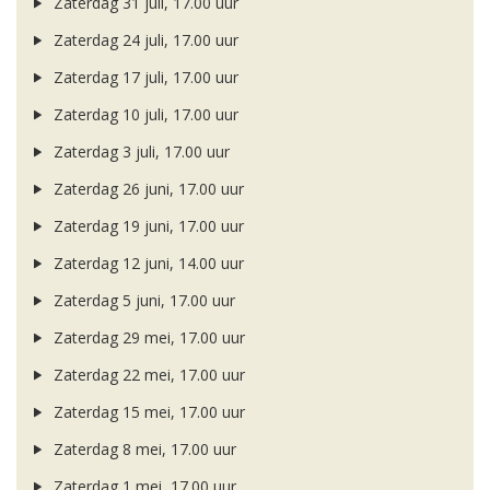
Zaterdag 31 juli, 17.00 uur
Zaterdag 24 juli, 17.00 uur
Zaterdag 17 juli, 17.00 uur
Zaterdag 10 juli, 17.00 uur
Zaterdag 3 juli, 17.00 uur
Zaterdag 26 juni, 17.00 uur
Zaterdag 19 juni, 17.00 uur
Zaterdag 12 juni, 14.00 uur
Zaterdag 5 juni, 17.00 uur
Zaterdag 29 mei, 17.00 uur
Zaterdag 22 mei, 17.00 uur
Zaterdag 15 mei, 17.00 uur
Zaterdag 8 mei, 17.00 uur
Zaterdag 1 mei, 17.00 uur