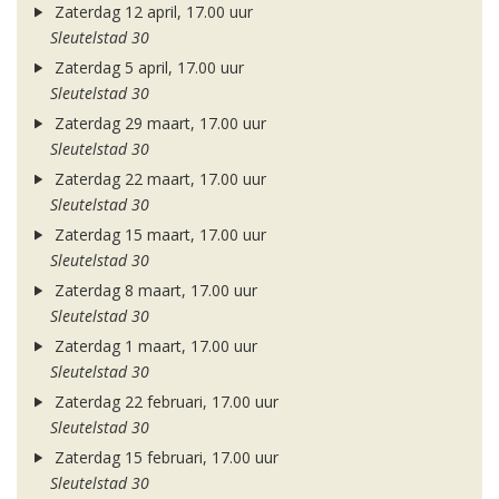
Zaterdag 12 april, 17.00 uur
Sleutelstad 30
Zaterdag 5 april, 17.00 uur
Sleutelstad 30
Zaterdag 29 maart, 17.00 uur
Sleutelstad 30
Zaterdag 22 maart, 17.00 uur
Sleutelstad 30
Zaterdag 15 maart, 17.00 uur
Sleutelstad 30
Zaterdag 8 maart, 17.00 uur
Sleutelstad 30
Zaterdag 1 maart, 17.00 uur
Sleutelstad 30
Zaterdag 22 februari, 17.00 uur
Sleutelstad 30
Zaterdag 15 februari, 17.00 uur
Sleutelstad 30