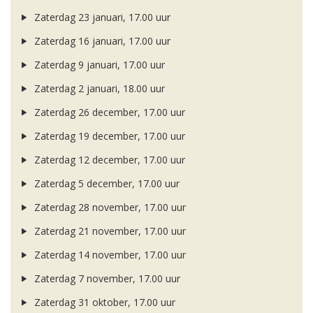
Zaterdag 23 januari, 17.00 uur
Zaterdag 16 januari, 17.00 uur
Zaterdag 9 januari, 17.00 uur
Zaterdag 2 januari, 18.00 uur
Zaterdag 26 december, 17.00 uur
Zaterdag 19 december, 17.00 uur
Zaterdag 12 december, 17.00 uur
Zaterdag 5 december, 17.00 uur
Zaterdag 28 november, 17.00 uur
Zaterdag 21 november, 17.00 uur
Zaterdag 14 november, 17.00 uur
Zaterdag 7 november, 17.00 uur
Zaterdag 31 oktober, 17.00 uur