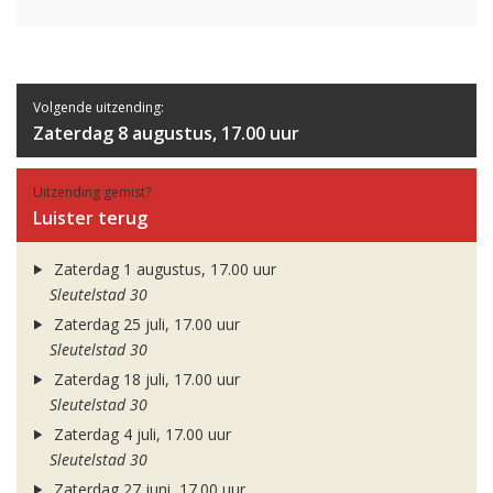
Volgende uitzending:
Zaterdag 8 augustus, 17.00 uur
Uitzending gemist?
Luister terug
Zaterdag 1 augustus, 17.00 uur
Sleutelstad 30
Zaterdag 25 juli, 17.00 uur
Sleutelstad 30
Zaterdag 18 juli, 17.00 uur
Sleutelstad 30
Zaterdag 4 juli, 17.00 uur
Sleutelstad 30
Zaterdag 27 juni, 17.00 uur