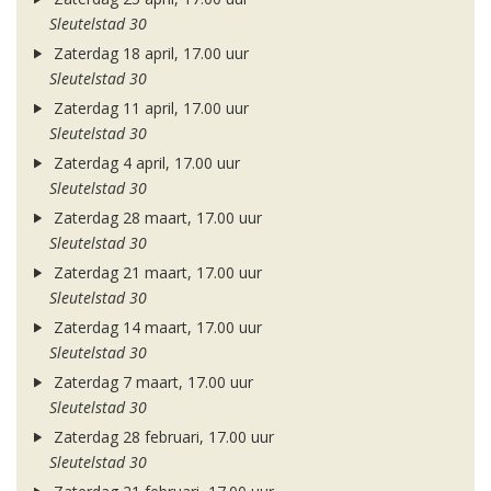
Sleutelstad 30
Zaterdag 18 april, 17.00 uur
Sleutelstad 30
Zaterdag 11 april, 17.00 uur
Sleutelstad 30
Zaterdag 4 april, 17.00 uur
Sleutelstad 30
Zaterdag 28 maart, 17.00 uur
Sleutelstad 30
Zaterdag 21 maart, 17.00 uur
Sleutelstad 30
Zaterdag 14 maart, 17.00 uur
Sleutelstad 30
Zaterdag 7 maart, 17.00 uur
Sleutelstad 30
Zaterdag 28 februari, 17.00 uur
Sleutelstad 30