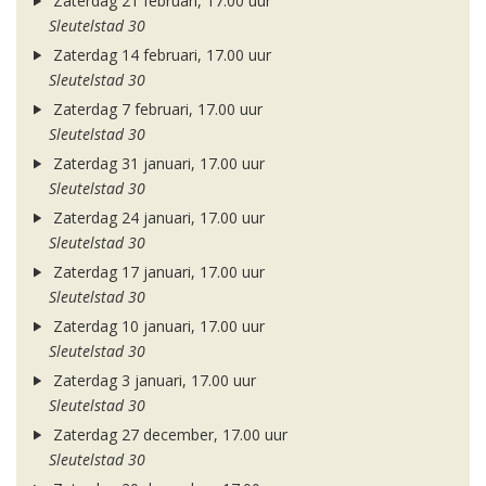
Zaterdag 21 februari, 17.00 uur
Sleutelstad 30
Zaterdag 14 februari, 17.00 uur
Sleutelstad 30
Zaterdag 7 februari, 17.00 uur
Sleutelstad 30
Zaterdag 31 januari, 17.00 uur
Sleutelstad 30
Zaterdag 24 januari, 17.00 uur
Sleutelstad 30
Zaterdag 17 januari, 17.00 uur
Sleutelstad 30
Zaterdag 10 januari, 17.00 uur
Sleutelstad 30
Zaterdag 3 januari, 17.00 uur
Sleutelstad 30
Zaterdag 27 december, 17.00 uur
Sleutelstad 30