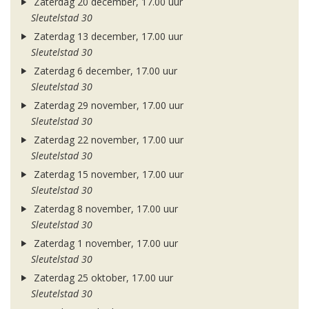
Zaterdag 20 december, 17.00 uur
Sleutelstad 30
Zaterdag 13 december, 17.00 uur
Sleutelstad 30
Zaterdag 6 december, 17.00 uur
Sleutelstad 30
Zaterdag 29 november, 17.00 uur
Sleutelstad 30
Zaterdag 22 november, 17.00 uur
Sleutelstad 30
Zaterdag 15 november, 17.00 uur
Sleutelstad 30
Zaterdag 8 november, 17.00 uur
Sleutelstad 30
Zaterdag 1 november, 17.00 uur
Sleutelstad 30
Zaterdag 25 oktober, 17.00 uur
Sleutelstad 30