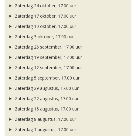
Zaterdag 24 oktober, 17.00 uur
Zaterdag 17 oktober, 17.00 uur
Zaterdag 10 oktober, 17.00 uur
Zaterdag 3 oktober, 17.00 uur
Zaterdag 26 september, 17.00 uur
Zaterdag 19 september, 17.00 uur
Zaterdag 12 september, 17.00 uur
Zaterdag 5 september, 17.00 uur
Zaterdag 29 augustus, 17.00 uur
Zaterdag 22 augustus, 17.00 uur
Zaterdag 15 augustus, 17.00 uur
Zaterdag 8 augustus, 17.00 uur
Zaterdag 1 augustus, 17.00 uur