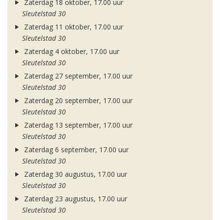
Zaterdag 18 oktober, 17.00 uur
Sleutelstad 30
Zaterdag 11 oktober, 17.00 uur
Sleutelstad 30
Zaterdag 4 oktober, 17.00 uur
Sleutelstad 30
Zaterdag 27 september, 17.00 uur
Sleutelstad 30
Zaterdag 20 september, 17.00 uur
Sleutelstad 30
Zaterdag 13 september, 17.00 uur
Sleutelstad 30
Zaterdag 6 september, 17.00 uur
Sleutelstad 30
Zaterdag 30 augustus, 17.00 uur
Sleutelstad 30
Zaterdag 23 augustus, 17.00 uur
Sleutelstad 30