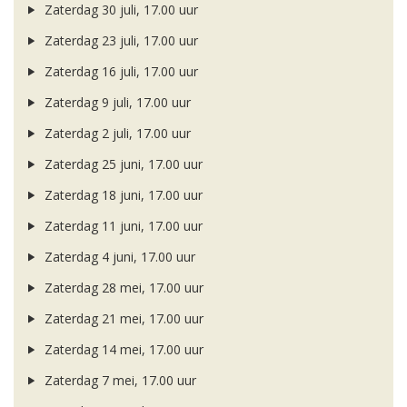
Zaterdag 30 juli, 17.00 uur
Zaterdag 23 juli, 17.00 uur
Zaterdag 16 juli, 17.00 uur
Zaterdag 9 juli, 17.00 uur
Zaterdag 2 juli, 17.00 uur
Zaterdag 25 juni, 17.00 uur
Zaterdag 18 juni, 17.00 uur
Zaterdag 11 juni, 17.00 uur
Zaterdag 4 juni, 17.00 uur
Zaterdag 28 mei, 17.00 uur
Zaterdag 21 mei, 17.00 uur
Zaterdag 14 mei, 17.00 uur
Zaterdag 7 mei, 17.00 uur