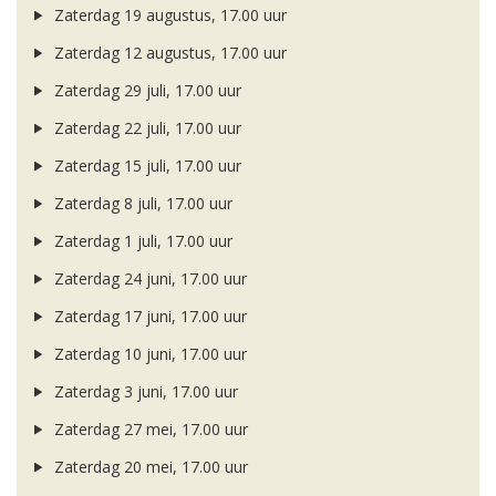
Zaterdag 19 augustus, 17.00 uur
Zaterdag 12 augustus, 17.00 uur
Zaterdag 29 juli, 17.00 uur
Zaterdag 22 juli, 17.00 uur
Zaterdag 15 juli, 17.00 uur
Zaterdag 8 juli, 17.00 uur
Zaterdag 1 juli, 17.00 uur
Zaterdag 24 juni, 17.00 uur
Zaterdag 17 juni, 17.00 uur
Zaterdag 10 juni, 17.00 uur
Zaterdag 3 juni, 17.00 uur
Zaterdag 27 mei, 17.00 uur
Zaterdag 20 mei, 17.00 uur