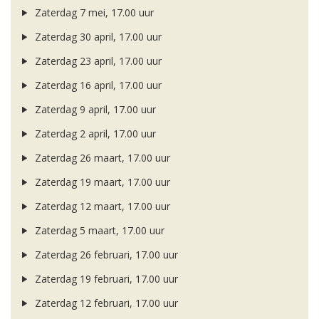
Zaterdag 7 mei, 17.00 uur
Zaterdag 30 april, 17.00 uur
Zaterdag 23 april, 17.00 uur
Zaterdag 16 april, 17.00 uur
Zaterdag 9 april, 17.00 uur
Zaterdag 2 april, 17.00 uur
Zaterdag 26 maart, 17.00 uur
Zaterdag 19 maart, 17.00 uur
Zaterdag 12 maart, 17.00 uur
Zaterdag 5 maart, 17.00 uur
Zaterdag 26 februari, 17.00 uur
Zaterdag 19 februari, 17.00 uur
Zaterdag 12 februari, 17.00 uur