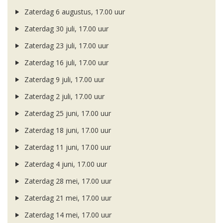
Zaterdag 6 augustus, 17.00 uur
Zaterdag 30 juli, 17.00 uur
Zaterdag 23 juli, 17.00 uur
Zaterdag 16 juli, 17.00 uur
Zaterdag 9 juli, 17.00 uur
Zaterdag 2 juli, 17.00 uur
Zaterdag 25 juni, 17.00 uur
Zaterdag 18 juni, 17.00 uur
Zaterdag 11 juni, 17.00 uur
Zaterdag 4 juni, 17.00 uur
Zaterdag 28 mei, 17.00 uur
Zaterdag 21 mei, 17.00 uur
Zaterdag 14 mei, 17.00 uur