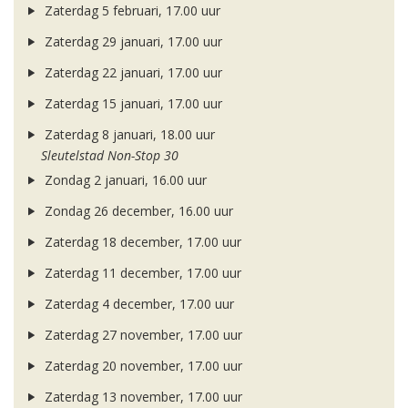
Zaterdag 5 februari, 17.00 uur
Zaterdag 29 januari, 17.00 uur
Zaterdag 22 januari, 17.00 uur
Zaterdag 15 januari, 17.00 uur
Zaterdag 8 januari, 18.00 uur
Sleutelstad Non-Stop 30
Zondag 2 januari, 16.00 uur
Zondag 26 december, 16.00 uur
Zaterdag 18 december, 17.00 uur
Zaterdag 11 december, 17.00 uur
Zaterdag 4 december, 17.00 uur
Zaterdag 27 november, 17.00 uur
Zaterdag 20 november, 17.00 uur
Zaterdag 13 november, 17.00 uur