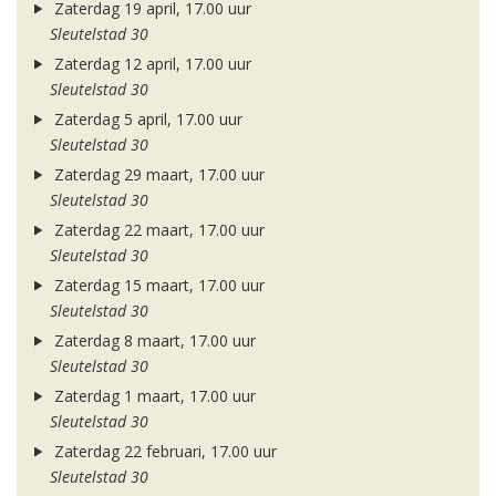
Zaterdag 19 april, 17.00 uur
Sleutelstad 30
Zaterdag 12 april, 17.00 uur
Sleutelstad 30
Zaterdag 5 april, 17.00 uur
Sleutelstad 30
Zaterdag 29 maart, 17.00 uur
Sleutelstad 30
Zaterdag 22 maart, 17.00 uur
Sleutelstad 30
Zaterdag 15 maart, 17.00 uur
Sleutelstad 30
Zaterdag 8 maart, 17.00 uur
Sleutelstad 30
Zaterdag 1 maart, 17.00 uur
Sleutelstad 30
Zaterdag 22 februari, 17.00 uur
Sleutelstad 30