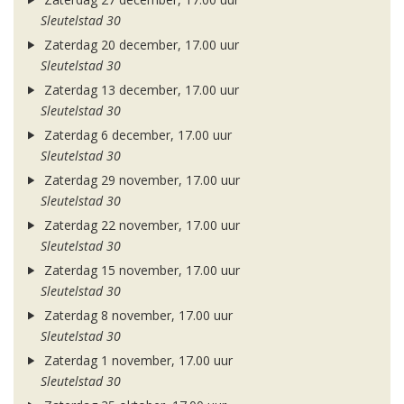
Sleutelstad 30
Zaterdag 20 december, 17.00 uur
Sleutelstad 30
Zaterdag 13 december, 17.00 uur
Sleutelstad 30
Zaterdag 6 december, 17.00 uur
Sleutelstad 30
Zaterdag 29 november, 17.00 uur
Sleutelstad 30
Zaterdag 22 november, 17.00 uur
Sleutelstad 30
Zaterdag 15 november, 17.00 uur
Sleutelstad 30
Zaterdag 8 november, 17.00 uur
Sleutelstad 30
Zaterdag 1 november, 17.00 uur
Sleutelstad 30