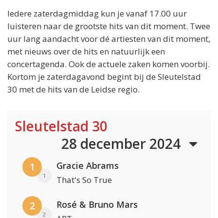
Iedere zaterdagmiddag kun je vanaf 17.00 uur
luisteren naar de grootste hits van dit moment. Twee
uur lang aandacht voor dé artiesten van dit moment,
met nieuws over de hits en natuurlijk een
concertagenda. Ook de actuele zaken komen voorbij.
Kortom je zaterdagavond begint bij de Sleutelstad
30 met de hits van de Leidse regio.
Sleutelstad 30
28 december 2024
Gracie Abrams
1
1
That's So True
Rosé & Bruno Mars
2
2