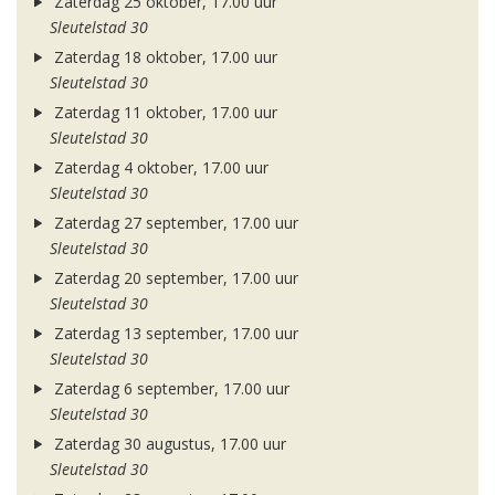
Zaterdag 25 oktober, 17.00 uur
Sleutelstad 30
Zaterdag 18 oktober, 17.00 uur
Sleutelstad 30
Zaterdag 11 oktober, 17.00 uur
Sleutelstad 30
Zaterdag 4 oktober, 17.00 uur
Sleutelstad 30
Zaterdag 27 september, 17.00 uur
Sleutelstad 30
Zaterdag 20 september, 17.00 uur
Sleutelstad 30
Zaterdag 13 september, 17.00 uur
Sleutelstad 30
Zaterdag 6 september, 17.00 uur
Sleutelstad 30
Zaterdag 30 augustus, 17.00 uur
Sleutelstad 30