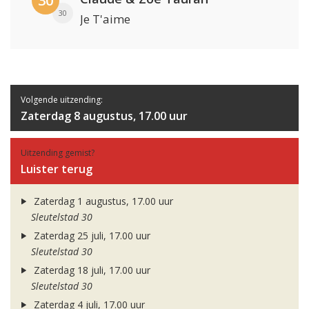
30
30
Je T'aime
Volgende uitzending:
Zaterdag 8 augustus, 17.00 uur
Uitzending gemist?
Luister terug
Zaterdag 1 augustus, 17.00 uur
Sleutelstad 30
Zaterdag 25 juli, 17.00 uur
Sleutelstad 30
Zaterdag 18 juli, 17.00 uur
Sleutelstad 30
Zaterdag 4 juli, 17.00 uur