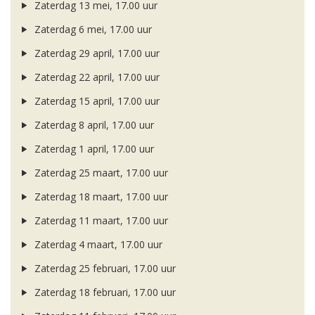
Zaterdag 13 mei, 17.00 uur
Zaterdag 6 mei, 17.00 uur
Zaterdag 29 april, 17.00 uur
Zaterdag 22 april, 17.00 uur
Zaterdag 15 april, 17.00 uur
Zaterdag 8 april, 17.00 uur
Zaterdag 1 april, 17.00 uur
Zaterdag 25 maart, 17.00 uur
Zaterdag 18 maart, 17.00 uur
Zaterdag 11 maart, 17.00 uur
Zaterdag 4 maart, 17.00 uur
Zaterdag 25 februari, 17.00 uur
Zaterdag 18 februari, 17.00 uur