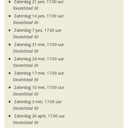
Zaterdag 21 juni, 17.00 uur
Sleutelstad 30
Zaterdag 14 juni, 17.00 uur
Sleutelstad 30
Zaterdag 7 juni, 17.00 uur
Sleutelstad 30
Zaterdag 31 mei, 17.00 uur
Sleutelstad 30
Zaterdag 24 mei, 17.00 uur
Sleutelstad 30
Zaterdag 17 mei, 17.00 uur
Sleutelstad 30
Zaterdag 10 mei, 17.00 uur
Sleutelstad 30
Zaterdag 3 mei, 17.00 uur
Sleutelstad 30
Zaterdag 26 april, 17.00 uur
Sleutelstad 30