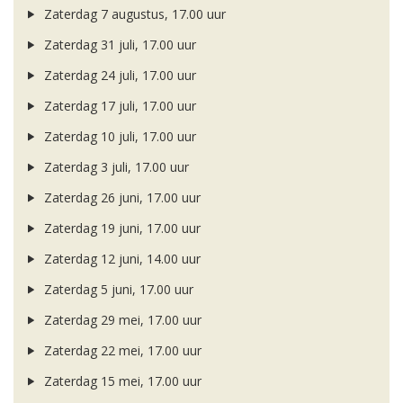
Zaterdag 7 augustus, 17.00 uur
Zaterdag 31 juli, 17.00 uur
Zaterdag 24 juli, 17.00 uur
Zaterdag 17 juli, 17.00 uur
Zaterdag 10 juli, 17.00 uur
Zaterdag 3 juli, 17.00 uur
Zaterdag 26 juni, 17.00 uur
Zaterdag 19 juni, 17.00 uur
Zaterdag 12 juni, 14.00 uur
Zaterdag 5 juni, 17.00 uur
Zaterdag 29 mei, 17.00 uur
Zaterdag 22 mei, 17.00 uur
Zaterdag 15 mei, 17.00 uur