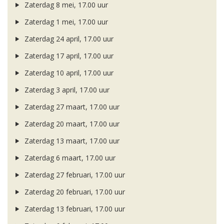
Zaterdag 8 mei, 17.00 uur
Zaterdag 1 mei, 17.00 uur
Zaterdag 24 april, 17.00 uur
Zaterdag 17 april, 17.00 uur
Zaterdag 10 april, 17.00 uur
Zaterdag 3 april, 17.00 uur
Zaterdag 27 maart, 17.00 uur
Zaterdag 20 maart, 17.00 uur
Zaterdag 13 maart, 17.00 uur
Zaterdag 6 maart, 17.00 uur
Zaterdag 27 februari, 17.00 uur
Zaterdag 20 februari, 17.00 uur
Zaterdag 13 februari, 17.00 uur