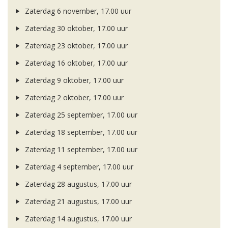
Zaterdag 6 november, 17.00 uur
Zaterdag 30 oktober, 17.00 uur
Zaterdag 23 oktober, 17.00 uur
Zaterdag 16 oktober, 17.00 uur
Zaterdag 9 oktober, 17.00 uur
Zaterdag 2 oktober, 17.00 uur
Zaterdag 25 september, 17.00 uur
Zaterdag 18 september, 17.00 uur
Zaterdag 11 september, 17.00 uur
Zaterdag 4 september, 17.00 uur
Zaterdag 28 augustus, 17.00 uur
Zaterdag 21 augustus, 17.00 uur
Zaterdag 14 augustus, 17.00 uur