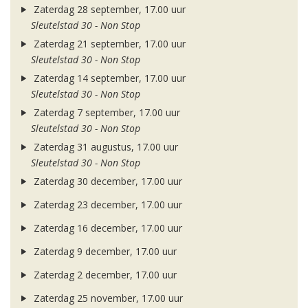
Zaterdag 28 september, 17.00 uur
Sleutelstad 30 - Non Stop
Zaterdag 21 september, 17.00 uur
Sleutelstad 30 - Non Stop
Zaterdag 14 september, 17.00 uur
Sleutelstad 30 - Non Stop
Zaterdag 7 september, 17.00 uur
Sleutelstad 30 - Non Stop
Zaterdag 31 augustus, 17.00 uur
Sleutelstad 30 - Non Stop
Zaterdag 30 december, 17.00 uur
Zaterdag 23 december, 17.00 uur
Zaterdag 16 december, 17.00 uur
Zaterdag 9 december, 17.00 uur
Zaterdag 2 december, 17.00 uur
Zaterdag 25 november, 17.00 uur