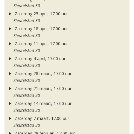
Sleutelstad 30
Zaterdag 25 april, 17.00 uur
Sleutelstad 30
Zaterdag 18 april, 17.00 uur
Sleutelstad 30
Zaterdag 11 april, 17.00 uur
Sleutelstad 30
Zaterdag 4 april, 17.00 uur
Sleutelstad 30
Zaterdag 28 maart, 17.00 uur
Sleutelstad 30
Zaterdag 21 maart, 17.00 uur
Sleutelstad 30
Zaterdag 14 maart, 17.00 uur
Sleutelstad 30
Zaterdag 7 maart, 17.00 uur
Sleutelstad 30
Zaterdag 28 februari, 17.00 uur