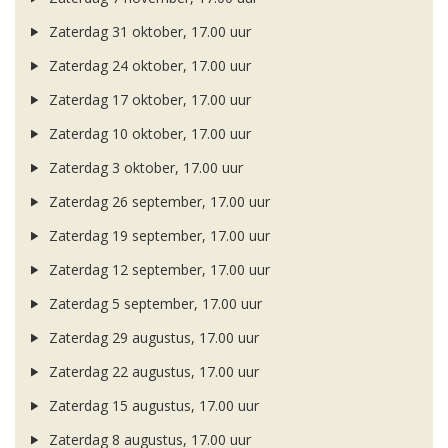
Zaterdag 31 oktober, 17.00 uur
Zaterdag 24 oktober, 17.00 uur
Zaterdag 17 oktober, 17.00 uur
Zaterdag 10 oktober, 17.00 uur
Zaterdag 3 oktober, 17.00 uur
Zaterdag 26 september, 17.00 uur
Zaterdag 19 september, 17.00 uur
Zaterdag 12 september, 17.00 uur
Zaterdag 5 september, 17.00 uur
Zaterdag 29 augustus, 17.00 uur
Zaterdag 22 augustus, 17.00 uur
Zaterdag 15 augustus, 17.00 uur
Zaterdag 8 augustus, 17.00 uur