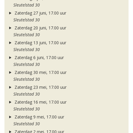
Sleutelstad 30
Zaterdag 27 juni, 17.00 uur
Sleutelstad 30
Zaterdag 20 juni, 17.00 uur
Sleutelstad 30
Zaterdag 13 juni, 17.00 uur
Sleutelstad 30
Zaterdag 6 juni, 17.00 uur
Sleutelstad 30
Zaterdag 30 mei, 17.00 uur
Sleutelstad 30
Zaterdag 23 mei, 17.00 uur
Sleutelstad 30
Zaterdag 16 mei, 17.00 uur
Sleutelstad 30
Zaterdag 9 mei, 17.00 uur
Sleutelstad 30
Zaterdag 2 mei, 17.00 uur