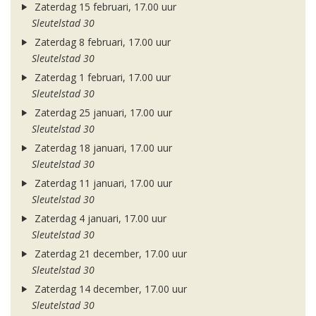
Zaterdag 15 februari, 17.00 uur
Sleutelstad 30
Zaterdag 8 februari, 17.00 uur
Sleutelstad 30
Zaterdag 1 februari, 17.00 uur
Sleutelstad 30
Zaterdag 25 januari, 17.00 uur
Sleutelstad 30
Zaterdag 18 januari, 17.00 uur
Sleutelstad 30
Zaterdag 11 januari, 17.00 uur
Sleutelstad 30
Zaterdag 4 januari, 17.00 uur
Sleutelstad 30
Zaterdag 21 december, 17.00 uur
Sleutelstad 30
Zaterdag 14 december, 17.00 uur
Sleutelstad 30