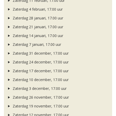
Zaterdag 11 februari, 17.00 uur
Zaterdag 4 februari, 17.00 uur
Zaterdag 28 januari, 17.00 uur
Zaterdag 21 januari, 17.00 uur
Zaterdag 14 januari, 17.00 uur
Zaterdag 7 januari, 17.00 uur
Zaterdag 31 december, 17.00 uur
Zaterdag 24 december, 17.00 uur
Zaterdag 17 december, 17.00 uur
Zaterdag 10 december, 17.00 uur
Zaterdag 3 december, 17.00 uur
Zaterdag 26 november, 17.00 uur
Zaterdag 19 november, 17.00 uur
Zaterdag 12 november, 17.00 uur