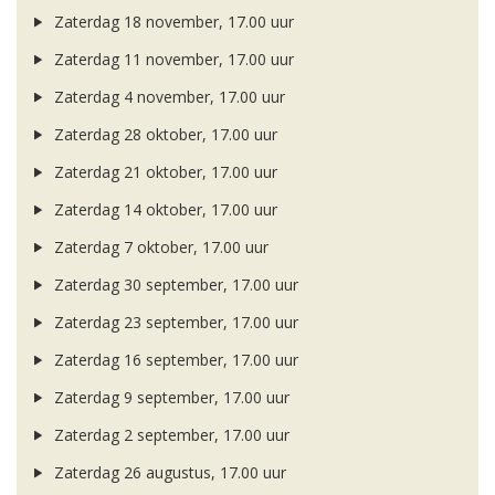
Zaterdag 18 november, 17.00 uur
Zaterdag 11 november, 17.00 uur
Zaterdag 4 november, 17.00 uur
Zaterdag 28 oktober, 17.00 uur
Zaterdag 21 oktober, 17.00 uur
Zaterdag 14 oktober, 17.00 uur
Zaterdag 7 oktober, 17.00 uur
Zaterdag 30 september, 17.00 uur
Zaterdag 23 september, 17.00 uur
Zaterdag 16 september, 17.00 uur
Zaterdag 9 september, 17.00 uur
Zaterdag 2 september, 17.00 uur
Zaterdag 26 augustus, 17.00 uur