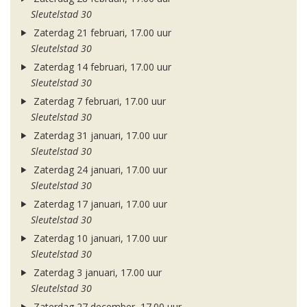
Sleutelstad 30
Zaterdag 21 februari, 17.00 uur
Sleutelstad 30
Zaterdag 14 februari, 17.00 uur
Sleutelstad 30
Zaterdag 7 februari, 17.00 uur
Sleutelstad 30
Zaterdag 31 januari, 17.00 uur
Sleutelstad 30
Zaterdag 24 januari, 17.00 uur
Sleutelstad 30
Zaterdag 17 januari, 17.00 uur
Sleutelstad 30
Zaterdag 10 januari, 17.00 uur
Sleutelstad 30
Zaterdag 3 januari, 17.00 uur
Sleutelstad 30
Zaterdag 27 december, 17.00 uur