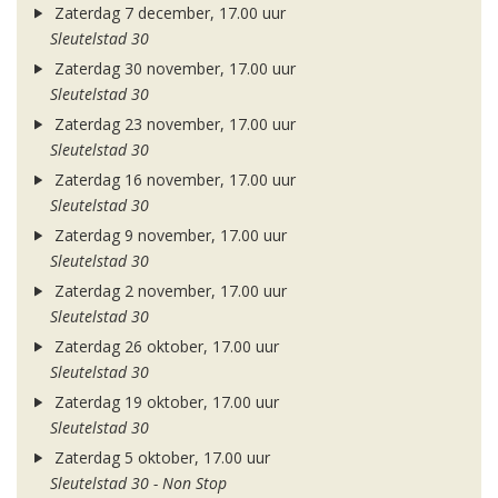
Zaterdag 7 december, 17.00 uur
Sleutelstad 30
Zaterdag 30 november, 17.00 uur
Sleutelstad 30
Zaterdag 23 november, 17.00 uur
Sleutelstad 30
Zaterdag 16 november, 17.00 uur
Sleutelstad 30
Zaterdag 9 november, 17.00 uur
Sleutelstad 30
Zaterdag 2 november, 17.00 uur
Sleutelstad 30
Zaterdag 26 oktober, 17.00 uur
Sleutelstad 30
Zaterdag 19 oktober, 17.00 uur
Sleutelstad 30
Zaterdag 5 oktober, 17.00 uur
Sleutelstad 30 - Non Stop