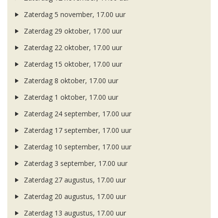
Zaterdag 5 november, 17.00 uur
Zaterdag 29 oktober, 17.00 uur
Zaterdag 22 oktober, 17.00 uur
Zaterdag 15 oktober, 17.00 uur
Zaterdag 8 oktober, 17.00 uur
Zaterdag 1 oktober, 17.00 uur
Zaterdag 24 september, 17.00 uur
Zaterdag 17 september, 17.00 uur
Zaterdag 10 september, 17.00 uur
Zaterdag 3 september, 17.00 uur
Zaterdag 27 augustus, 17.00 uur
Zaterdag 20 augustus, 17.00 uur
Zaterdag 13 augustus, 17.00 uur