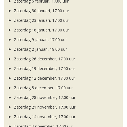
Zaterdag 6 februari, 17.00 uur
Zaterdag 30 januari, 17.00 uur
Zaterdag 23 januari, 17.00 uur
Zaterdag 16 januari, 17.00 uur
Zaterdag 9 januari, 17.00 uur
Zaterdag 2 januari, 18.00 uur
Zaterdag 26 december, 17.00 uur
Zaterdag 19 december, 17.00 uur
Zaterdag 12 december, 17.00 uur
Zaterdag 5 december, 17.00 uur
Zaterdag 28 november, 17.00 uur
Zaterdag 21 november, 17.00 uur
Zaterdag 14 november, 17.00 uur
Zaterdag 7 november, 17.00 uur