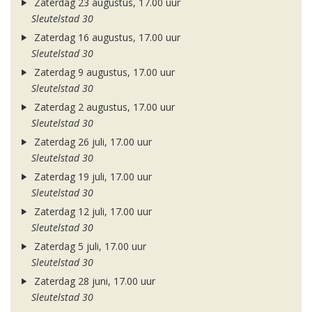
Zaterdag 23 augustus, 17.00 uur
Sleutelstad 30
Zaterdag 16 augustus, 17.00 uur
Sleutelstad 30
Zaterdag 9 augustus, 17.00 uur
Sleutelstad 30
Zaterdag 2 augustus, 17.00 uur
Sleutelstad 30
Zaterdag 26 juli, 17.00 uur
Sleutelstad 30
Zaterdag 19 juli, 17.00 uur
Sleutelstad 30
Zaterdag 12 juli, 17.00 uur
Sleutelstad 30
Zaterdag 5 juli, 17.00 uur
Sleutelstad 30
Zaterdag 28 juni, 17.00 uur
Sleutelstad 30