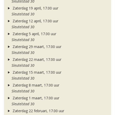
Sleutelstad 30
Zaterdag 19 april, 17.00 uur
Sleutelstad 30
Zaterdag 12 april, 17.00 uur
Sleutelstad 30
Zaterdag 5 april, 17.00 uur
Sleutelstad 30
Zaterdag 29 maart, 17.00 uur
Sleutelstad 30
Zaterdag 22 maart, 17.00 uur
Sleutelstad 30
Zaterdag 15 maart, 17.00 uur
Sleutelstad 30
Zaterdag 8 maart, 17.00 uur
Sleutelstad 30
Zaterdag 1 maart, 17.00 uur
Sleutelstad 30
Zaterdag 22 februari, 17.00 uur