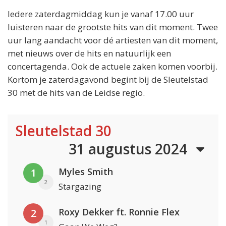
Iedere zaterdagmiddag kun je vanaf 17.00 uur
luisteren naar de grootste hits van dit moment. Twee
uur lang aandacht voor dé artiesten van dit moment,
met nieuws over de hits en natuurlijk een
concertagenda. Ook de actuele zaken komen voorbij.
Kortom je zaterdagavond begint bij de Sleutelstad
30 met de hits van de Leidse regio.
Sleutelstad 30
31 augustus 2024
Myles Smith
1
2
Stargazing
Roxy Dekker ft. Ronnie Flex
2
1