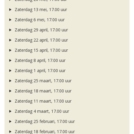
Zaterdag 13 mei, 17.00 uur
Zaterdag 6 mei, 17.00 uur
Zaterdag 29 april, 17.00 uur
Zaterdag 22 april, 17.00 uur
Zaterdag 15 april, 17.00 uur
Zaterdag 8 april, 17.00 uur
Zaterdag 1 april, 17.00 uur
Zaterdag 25 maart, 17.00 uur
Zaterdag 18 maart, 17.00 uur
Zaterdag 11 maart, 17.00 uur
Zaterdag 4 maart, 17.00 uur
Zaterdag 25 februari, 17.00 uur
Zaterdag 18 februari, 17.00 uur