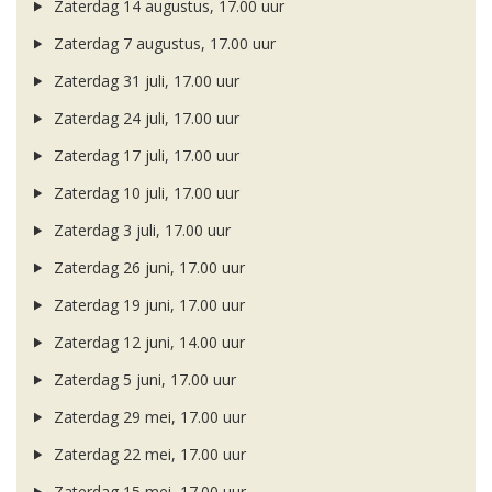
Zaterdag 14 augustus, 17.00 uur
Zaterdag 7 augustus, 17.00 uur
Zaterdag 31 juli, 17.00 uur
Zaterdag 24 juli, 17.00 uur
Zaterdag 17 juli, 17.00 uur
Zaterdag 10 juli, 17.00 uur
Zaterdag 3 juli, 17.00 uur
Zaterdag 26 juni, 17.00 uur
Zaterdag 19 juni, 17.00 uur
Zaterdag 12 juni, 14.00 uur
Zaterdag 5 juni, 17.00 uur
Zaterdag 29 mei, 17.00 uur
Zaterdag 22 mei, 17.00 uur
Zaterdag 15 mei, 17.00 uur