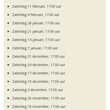
Zaterdag 11 februari, 17.00 uur
Zaterdag 4 februari, 17.00 uur
Zaterdag 28 januari, 17.00 uur
Zaterdag 21 januari, 17.00 uur
Zaterdag 14 januari, 17.00 uur
Zaterdag 7 januari, 17.00 uur
Zaterdag 31 december, 17.00 uur
Zaterdag 24 december, 17.00 uur
Zaterdag 17 december, 17.00 uur
Zaterdag 10 december, 17.00 uur
Zaterdag 3 december, 17.00 uur
Zaterdag 26 november, 17.00 uur
Zaterdag 19 november, 17.00 uur