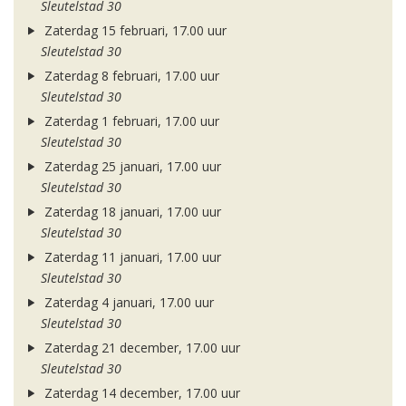
Sleutelstad 30
Zaterdag 15 februari, 17.00 uur
Sleutelstad 30
Zaterdag 8 februari, 17.00 uur
Sleutelstad 30
Zaterdag 1 februari, 17.00 uur
Sleutelstad 30
Zaterdag 25 januari, 17.00 uur
Sleutelstad 30
Zaterdag 18 januari, 17.00 uur
Sleutelstad 30
Zaterdag 11 januari, 17.00 uur
Sleutelstad 30
Zaterdag 4 januari, 17.00 uur
Sleutelstad 30
Zaterdag 21 december, 17.00 uur
Sleutelstad 30
Zaterdag 14 december, 17.00 uur