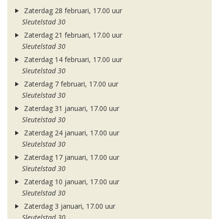
Zaterdag 28 februari, 17.00 uur
Sleutelstad 30
Zaterdag 21 februari, 17.00 uur
Sleutelstad 30
Zaterdag 14 februari, 17.00 uur
Sleutelstad 30
Zaterdag 7 februari, 17.00 uur
Sleutelstad 30
Zaterdag 31 januari, 17.00 uur
Sleutelstad 30
Zaterdag 24 januari, 17.00 uur
Sleutelstad 30
Zaterdag 17 januari, 17.00 uur
Sleutelstad 30
Zaterdag 10 januari, 17.00 uur
Sleutelstad 30
Zaterdag 3 januari, 17.00 uur
Sleutelstad 30