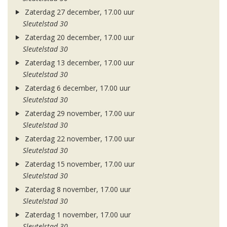
Zaterdag 27 december, 17.00 uur
Sleutelstad 30
Zaterdag 20 december, 17.00 uur
Sleutelstad 30
Zaterdag 13 december, 17.00 uur
Sleutelstad 30
Zaterdag 6 december, 17.00 uur
Sleutelstad 30
Zaterdag 29 november, 17.00 uur
Sleutelstad 30
Zaterdag 22 november, 17.00 uur
Sleutelstad 30
Zaterdag 15 november, 17.00 uur
Sleutelstad 30
Zaterdag 8 november, 17.00 uur
Sleutelstad 30
Zaterdag 1 november, 17.00 uur
Sleutelstad 30