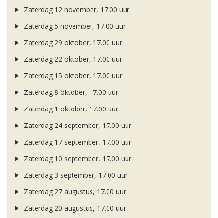
Zaterdag 12 november, 17.00 uur
Zaterdag 5 november, 17.00 uur
Zaterdag 29 oktober, 17.00 uur
Zaterdag 22 oktober, 17.00 uur
Zaterdag 15 oktober, 17.00 uur
Zaterdag 8 oktober, 17.00 uur
Zaterdag 1 oktober, 17.00 uur
Zaterdag 24 september, 17.00 uur
Zaterdag 17 september, 17.00 uur
Zaterdag 10 september, 17.00 uur
Zaterdag 3 september, 17.00 uur
Zaterdag 27 augustus, 17.00 uur
Zaterdag 20 augustus, 17.00 uur