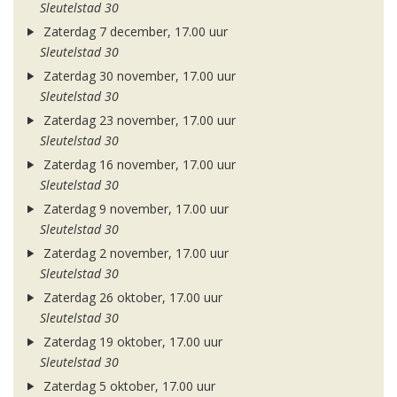
Sleutelstad 30
Zaterdag 7 december, 17.00 uur
Sleutelstad 30
Zaterdag 30 november, 17.00 uur
Sleutelstad 30
Zaterdag 23 november, 17.00 uur
Sleutelstad 30
Zaterdag 16 november, 17.00 uur
Sleutelstad 30
Zaterdag 9 november, 17.00 uur
Sleutelstad 30
Zaterdag 2 november, 17.00 uur
Sleutelstad 30
Zaterdag 26 oktober, 17.00 uur
Sleutelstad 30
Zaterdag 19 oktober, 17.00 uur
Sleutelstad 30
Zaterdag 5 oktober, 17.00 uur