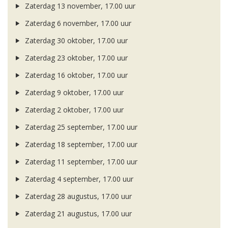
Zaterdag 13 november, 17.00 uur
Zaterdag 6 november, 17.00 uur
Zaterdag 30 oktober, 17.00 uur
Zaterdag 23 oktober, 17.00 uur
Zaterdag 16 oktober, 17.00 uur
Zaterdag 9 oktober, 17.00 uur
Zaterdag 2 oktober, 17.00 uur
Zaterdag 25 september, 17.00 uur
Zaterdag 18 september, 17.00 uur
Zaterdag 11 september, 17.00 uur
Zaterdag 4 september, 17.00 uur
Zaterdag 28 augustus, 17.00 uur
Zaterdag 21 augustus, 17.00 uur