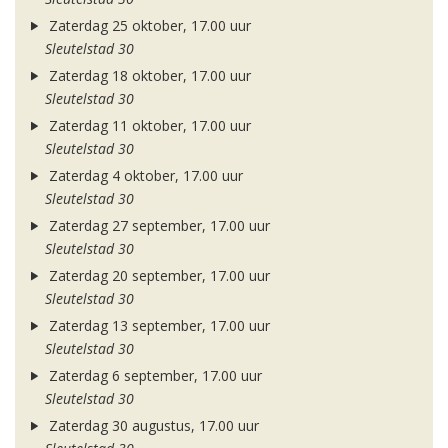
Zaterdag 25 oktober, 17.00 uur
Sleutelstad 30
Zaterdag 18 oktober, 17.00 uur
Sleutelstad 30
Zaterdag 11 oktober, 17.00 uur
Sleutelstad 30
Zaterdag 4 oktober, 17.00 uur
Sleutelstad 30
Zaterdag 27 september, 17.00 uur
Sleutelstad 30
Zaterdag 20 september, 17.00 uur
Sleutelstad 30
Zaterdag 13 september, 17.00 uur
Sleutelstad 30
Zaterdag 6 september, 17.00 uur
Sleutelstad 30
Zaterdag 30 augustus, 17.00 uur