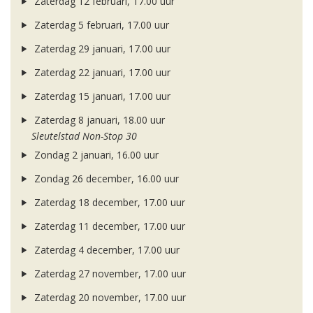
Zaterdag 12 februari, 17.00 uur
Zaterdag 5 februari, 17.00 uur
Zaterdag 29 januari, 17.00 uur
Zaterdag 22 januari, 17.00 uur
Zaterdag 15 januari, 17.00 uur
Zaterdag 8 januari, 18.00 uur
Sleutelstad Non-Stop 30
Zondag 2 januari, 16.00 uur
Zondag 26 december, 16.00 uur
Zaterdag 18 december, 17.00 uur
Zaterdag 11 december, 17.00 uur
Zaterdag 4 december, 17.00 uur
Zaterdag 27 november, 17.00 uur
Zaterdag 20 november, 17.00 uur