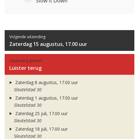
Slow It Down
Volgende uitzending:
Zaterdag 15 augustus, 17.00 uur
Uitzending gemist?
Luister terug
Zaterdag 8 augustus, 17.00 uur
Sleutelstad 30
Zaterdag 1 augustus, 17.00 uur
Sleutelstad 30
Zaterdag 25 juli, 17.00 uur
Sleutelstad 30
Zaterdag 18 juli, 17.00 uur
Sleutelstad 30