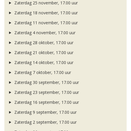
Zaterdag 25 november, 17.00 uur
Zaterdag 18 november, 17.00 uur
Zaterdag 11 november, 17.00 uur
Zaterdag 4 november, 17.00 uur
Zaterdag 28 oktober, 17.00 uur
Zaterdag 21 oktober, 17.00 uur
Zaterdag 14 oktober, 17.00 uur
Zaterdag 7 oktober, 17.00 uur
Zaterdag 30 september, 17.00 uur
Zaterdag 23 september, 17.00 uur
Zaterdag 16 september, 17.00 uur
Zaterdag 9 september, 17.00 uur
Zaterdag 2 september, 17.00 uur