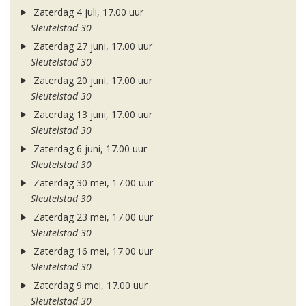
Zaterdag 4 juli, 17.00 uur
Sleutelstad 30
Zaterdag 27 juni, 17.00 uur
Sleutelstad 30
Zaterdag 20 juni, 17.00 uur
Sleutelstad 30
Zaterdag 13 juni, 17.00 uur
Sleutelstad 30
Zaterdag 6 juni, 17.00 uur
Sleutelstad 30
Zaterdag 30 mei, 17.00 uur
Sleutelstad 30
Zaterdag 23 mei, 17.00 uur
Sleutelstad 30
Zaterdag 16 mei, 17.00 uur
Sleutelstad 30
Zaterdag 9 mei, 17.00 uur
Sleutelstad 30