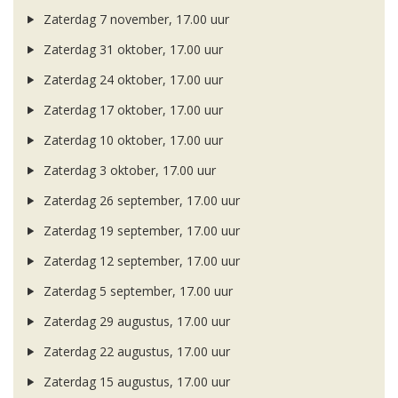
Zaterdag 7 november, 17.00 uur
Zaterdag 31 oktober, 17.00 uur
Zaterdag 24 oktober, 17.00 uur
Zaterdag 17 oktober, 17.00 uur
Zaterdag 10 oktober, 17.00 uur
Zaterdag 3 oktober, 17.00 uur
Zaterdag 26 september, 17.00 uur
Zaterdag 19 september, 17.00 uur
Zaterdag 12 september, 17.00 uur
Zaterdag 5 september, 17.00 uur
Zaterdag 29 augustus, 17.00 uur
Zaterdag 22 augustus, 17.00 uur
Zaterdag 15 augustus, 17.00 uur