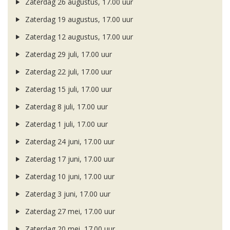
Zaterdag 26 augustus, 17.00 uur
Zaterdag 19 augustus, 17.00 uur
Zaterdag 12 augustus, 17.00 uur
Zaterdag 29 juli, 17.00 uur
Zaterdag 22 juli, 17.00 uur
Zaterdag 15 juli, 17.00 uur
Zaterdag 8 juli, 17.00 uur
Zaterdag 1 juli, 17.00 uur
Zaterdag 24 juni, 17.00 uur
Zaterdag 17 juni, 17.00 uur
Zaterdag 10 juni, 17.00 uur
Zaterdag 3 juni, 17.00 uur
Zaterdag 27 mei, 17.00 uur
Zaterdag 20 mei, 17.00 uur