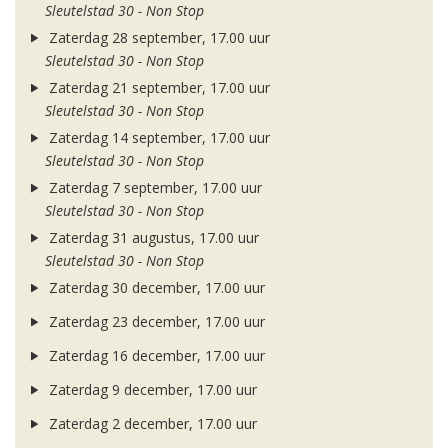
Sleutelstad 30 - Non Stop
Zaterdag 28 september, 17.00 uur
Sleutelstad 30 - Non Stop
Zaterdag 21 september, 17.00 uur
Sleutelstad 30 - Non Stop
Zaterdag 14 september, 17.00 uur
Sleutelstad 30 - Non Stop
Zaterdag 7 september, 17.00 uur
Sleutelstad 30 - Non Stop
Zaterdag 31 augustus, 17.00 uur
Sleutelstad 30 - Non Stop
Zaterdag 30 december, 17.00 uur
Zaterdag 23 december, 17.00 uur
Zaterdag 16 december, 17.00 uur
Zaterdag 9 december, 17.00 uur
Zaterdag 2 december, 17.00 uur