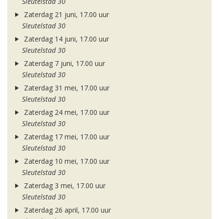
Sleutelstad 30
Zaterdag 21 juni, 17.00 uur
Sleutelstad 30
Zaterdag 14 juni, 17.00 uur
Sleutelstad 30
Zaterdag 7 juni, 17.00 uur
Sleutelstad 30
Zaterdag 31 mei, 17.00 uur
Sleutelstad 30
Zaterdag 24 mei, 17.00 uur
Sleutelstad 30
Zaterdag 17 mei, 17.00 uur
Sleutelstad 30
Zaterdag 10 mei, 17.00 uur
Sleutelstad 30
Zaterdag 3 mei, 17.00 uur
Sleutelstad 30
Zaterdag 26 april, 17.00 uur