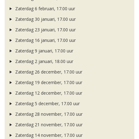
Zaterdag 6 februari, 17.00 uur
Zaterdag 30 januari, 17.00 uur
Zaterdag 23 januari, 17.00 uur
Zaterdag 16 januari, 17.00 uur
Zaterdag 9 januari, 17.00 uur
Zaterdag 2 januari, 18.00 uur
Zaterdag 26 december, 17.00 uur
Zaterdag 19 december, 17.00 uur
Zaterdag 12 december, 17.00 uur
Zaterdag 5 december, 17.00 uur
Zaterdag 28 november, 17.00 uur
Zaterdag 21 november, 17.00 uur
Zaterdag 14 november, 17.00 uur