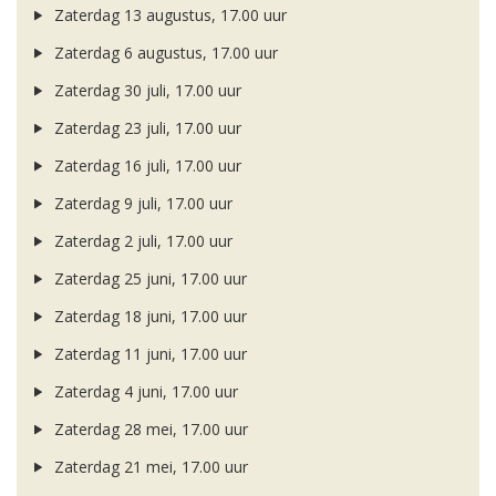
Zaterdag 13 augustus, 17.00 uur
Zaterdag 6 augustus, 17.00 uur
Zaterdag 30 juli, 17.00 uur
Zaterdag 23 juli, 17.00 uur
Zaterdag 16 juli, 17.00 uur
Zaterdag 9 juli, 17.00 uur
Zaterdag 2 juli, 17.00 uur
Zaterdag 25 juni, 17.00 uur
Zaterdag 18 juni, 17.00 uur
Zaterdag 11 juni, 17.00 uur
Zaterdag 4 juni, 17.00 uur
Zaterdag 28 mei, 17.00 uur
Zaterdag 21 mei, 17.00 uur