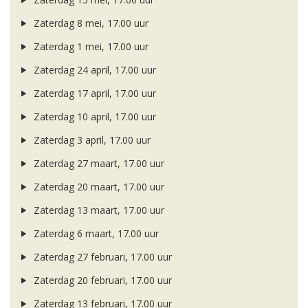
Zaterdag 8 mei, 17.00 uur
Zaterdag 1 mei, 17.00 uur
Zaterdag 24 april, 17.00 uur
Zaterdag 17 april, 17.00 uur
Zaterdag 10 april, 17.00 uur
Zaterdag 3 april, 17.00 uur
Zaterdag 27 maart, 17.00 uur
Zaterdag 20 maart, 17.00 uur
Zaterdag 13 maart, 17.00 uur
Zaterdag 6 maart, 17.00 uur
Zaterdag 27 februari, 17.00 uur
Zaterdag 20 februari, 17.00 uur
Zaterdag 13 februari, 17.00 uur