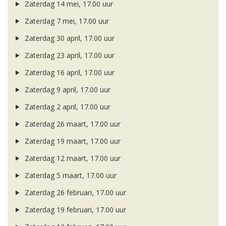
Zaterdag 14 mei, 17.00 uur
Zaterdag 7 mei, 17.00 uur
Zaterdag 30 april, 17.00 uur
Zaterdag 23 april, 17.00 uur
Zaterdag 16 april, 17.00 uur
Zaterdag 9 april, 17.00 uur
Zaterdag 2 april, 17.00 uur
Zaterdag 26 maart, 17.00 uur
Zaterdag 19 maart, 17.00 uur
Zaterdag 12 maart, 17.00 uur
Zaterdag 5 maart, 17.00 uur
Zaterdag 26 februari, 17.00 uur
Zaterdag 19 februari, 17.00 uur