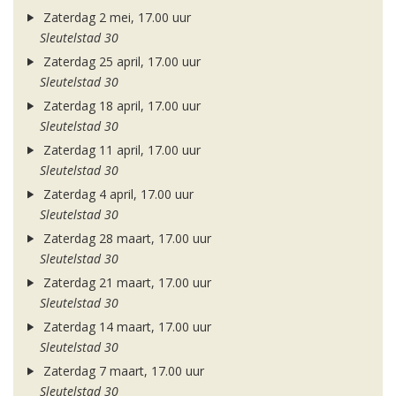
Zaterdag 2 mei, 17.00 uur
Sleutelstad 30
Zaterdag 25 april, 17.00 uur
Sleutelstad 30
Zaterdag 18 april, 17.00 uur
Sleutelstad 30
Zaterdag 11 april, 17.00 uur
Sleutelstad 30
Zaterdag 4 april, 17.00 uur
Sleutelstad 30
Zaterdag 28 maart, 17.00 uur
Sleutelstad 30
Zaterdag 21 maart, 17.00 uur
Sleutelstad 30
Zaterdag 14 maart, 17.00 uur
Sleutelstad 30
Zaterdag 7 maart, 17.00 uur
Sleutelstad 30