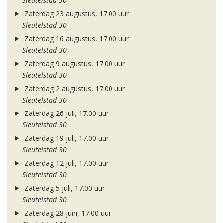
Sleutelstad 30
Zaterdag 23 augustus, 17.00 uur
Sleutelstad 30
Zaterdag 16 augustus, 17.00 uur
Sleutelstad 30
Zaterdag 9 augustus, 17.00 uur
Sleutelstad 30
Zaterdag 2 augustus, 17.00 uur
Sleutelstad 30
Zaterdag 26 juli, 17.00 uur
Sleutelstad 30
Zaterdag 19 juli, 17.00 uur
Sleutelstad 30
Zaterdag 12 juli, 17.00 uur
Sleutelstad 30
Zaterdag 5 juli, 17.00 uur
Sleutelstad 30
Zaterdag 28 juni, 17.00 uur