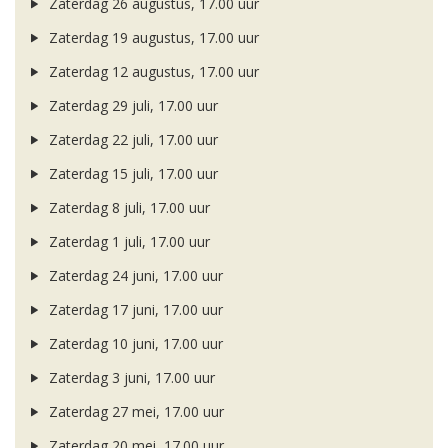
Zaterdag 26 augustus, 17.00 uur
Zaterdag 19 augustus, 17.00 uur
Zaterdag 12 augustus, 17.00 uur
Zaterdag 29 juli, 17.00 uur
Zaterdag 22 juli, 17.00 uur
Zaterdag 15 juli, 17.00 uur
Zaterdag 8 juli, 17.00 uur
Zaterdag 1 juli, 17.00 uur
Zaterdag 24 juni, 17.00 uur
Zaterdag 17 juni, 17.00 uur
Zaterdag 10 juni, 17.00 uur
Zaterdag 3 juni, 17.00 uur
Zaterdag 27 mei, 17.00 uur
Zaterdag 20 mei, 17.00 uur