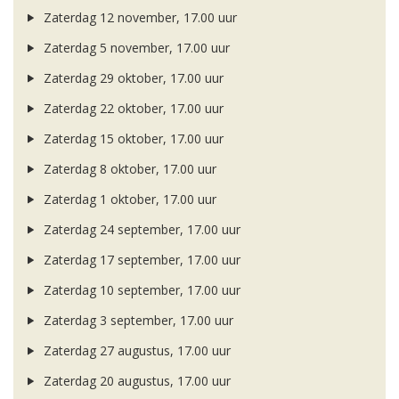
Zaterdag 12 november, 17.00 uur
Zaterdag 5 november, 17.00 uur
Zaterdag 29 oktober, 17.00 uur
Zaterdag 22 oktober, 17.00 uur
Zaterdag 15 oktober, 17.00 uur
Zaterdag 8 oktober, 17.00 uur
Zaterdag 1 oktober, 17.00 uur
Zaterdag 24 september, 17.00 uur
Zaterdag 17 september, 17.00 uur
Zaterdag 10 september, 17.00 uur
Zaterdag 3 september, 17.00 uur
Zaterdag 27 augustus, 17.00 uur
Zaterdag 20 augustus, 17.00 uur