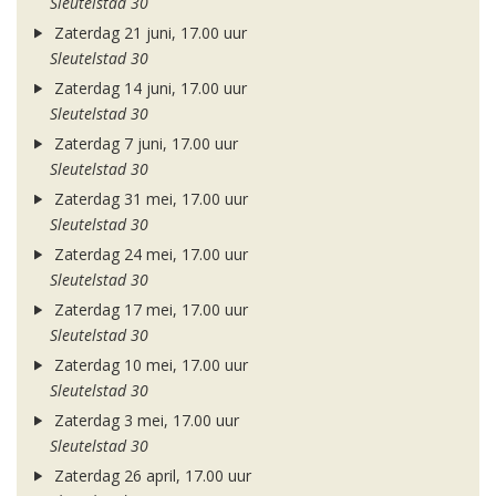
Sleutelstad 30
Zaterdag 21 juni, 17.00 uur
Sleutelstad 30
Zaterdag 14 juni, 17.00 uur
Sleutelstad 30
Zaterdag 7 juni, 17.00 uur
Sleutelstad 30
Zaterdag 31 mei, 17.00 uur
Sleutelstad 30
Zaterdag 24 mei, 17.00 uur
Sleutelstad 30
Zaterdag 17 mei, 17.00 uur
Sleutelstad 30
Zaterdag 10 mei, 17.00 uur
Sleutelstad 30
Zaterdag 3 mei, 17.00 uur
Sleutelstad 30
Zaterdag 26 april, 17.00 uur