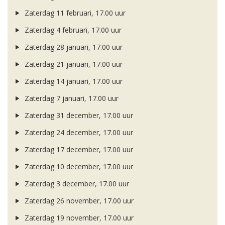
Zaterdag 11 februari, 17.00 uur
Zaterdag 4 februari, 17.00 uur
Zaterdag 28 januari, 17.00 uur
Zaterdag 21 januari, 17.00 uur
Zaterdag 14 januari, 17.00 uur
Zaterdag 7 januari, 17.00 uur
Zaterdag 31 december, 17.00 uur
Zaterdag 24 december, 17.00 uur
Zaterdag 17 december, 17.00 uur
Zaterdag 10 december, 17.00 uur
Zaterdag 3 december, 17.00 uur
Zaterdag 26 november, 17.00 uur
Zaterdag 19 november, 17.00 uur