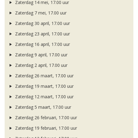
Zaterdag 14 mei, 17.00 uur
Zaterdag 7 mei, 17.00 uur
Zaterdag 30 april, 17.00 uur
Zaterdag 23 april, 17.00 uur
Zaterdag 16 april, 17.00 uur
Zaterdag 9 april, 17.00 uur
Zaterdag 2 april, 17.00 uur
Zaterdag 26 maart, 17.00 uur
Zaterdag 19 maart, 17.00 uur
Zaterdag 12 maart, 17.00 uur
Zaterdag 5 maart, 17.00 uur
Zaterdag 26 februari, 17.00 uur
Zaterdag 19 februari, 17.00 uur