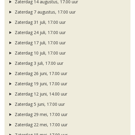
Zaterdag 14 augustus, 17.00 uur
Zaterdag 7 augustus, 17.00 uur
Zaterdag 31 juli, 17.00 uur
Zaterdag 24 juli, 17.00 uur
Zaterdag 17 juli, 17.00 uur
Zaterdag 10 juli, 17.00 uur
Zaterdag 3 juli, 17.00 uur
Zaterdag 26 juni, 17.00 uur
Zaterdag 19 juni, 17.00 uur
Zaterdag 12 juni, 14.00 uur
Zaterdag 5 juni, 17.00 uur
Zaterdag 29 mei, 17.00 uur
Zaterdag 22 mei, 17.00 uur
Zaterdag 15 mei, 17.00 uur