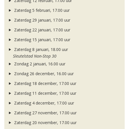
Zaterdag 12 februari, 17.00 uur
Zaterdag 5 februari, 17.00 uur
Zaterdag 29 januari, 17.00 uur
Zaterdag 22 januari, 17.00 uur
Zaterdag 15 januari, 17.00 uur
Zaterdag 8 januari, 18.00 uur
Sleutelstad Non-Stop 30
Zondag 2 januari, 16.00 uur
Zondag 26 december, 16.00 uur
Zaterdag 18 december, 17.00 uur
Zaterdag 11 december, 17.00 uur
Zaterdag 4 december, 17.00 uur
Zaterdag 27 november, 17.00 uur
Zaterdag 20 november, 17.00 uur