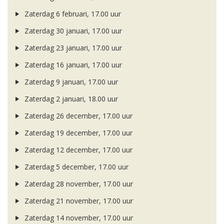
Zaterdag 6 februari, 17.00 uur
Zaterdag 30 januari, 17.00 uur
Zaterdag 23 januari, 17.00 uur
Zaterdag 16 januari, 17.00 uur
Zaterdag 9 januari, 17.00 uur
Zaterdag 2 januari, 18.00 uur
Zaterdag 26 december, 17.00 uur
Zaterdag 19 december, 17.00 uur
Zaterdag 12 december, 17.00 uur
Zaterdag 5 december, 17.00 uur
Zaterdag 28 november, 17.00 uur
Zaterdag 21 november, 17.00 uur
Zaterdag 14 november, 17.00 uur