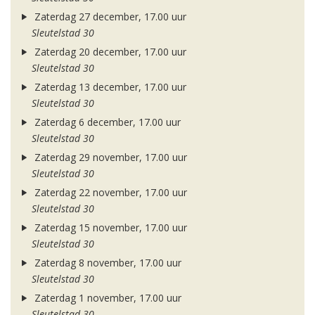
Zaterdag 27 december, 17.00 uur
Sleutelstad 30
Zaterdag 20 december, 17.00 uur
Sleutelstad 30
Zaterdag 13 december, 17.00 uur
Sleutelstad 30
Zaterdag 6 december, 17.00 uur
Sleutelstad 30
Zaterdag 29 november, 17.00 uur
Sleutelstad 30
Zaterdag 22 november, 17.00 uur
Sleutelstad 30
Zaterdag 15 november, 17.00 uur
Sleutelstad 30
Zaterdag 8 november, 17.00 uur
Sleutelstad 30
Zaterdag 1 november, 17.00 uur
Sleutelstad 30