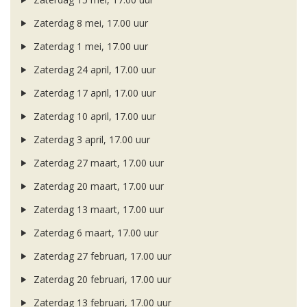
Zaterdag 8 mei, 17.00 uur
Zaterdag 1 mei, 17.00 uur
Zaterdag 24 april, 17.00 uur
Zaterdag 17 april, 17.00 uur
Zaterdag 10 april, 17.00 uur
Zaterdag 3 april, 17.00 uur
Zaterdag 27 maart, 17.00 uur
Zaterdag 20 maart, 17.00 uur
Zaterdag 13 maart, 17.00 uur
Zaterdag 6 maart, 17.00 uur
Zaterdag 27 februari, 17.00 uur
Zaterdag 20 februari, 17.00 uur
Zaterdag 13 februari, 17.00 uur