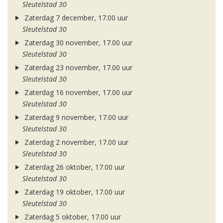
Sleutelstad 30
Zaterdag 7 december, 17.00 uur
Sleutelstad 30
Zaterdag 30 november, 17.00 uur
Sleutelstad 30
Zaterdag 23 november, 17.00 uur
Sleutelstad 30
Zaterdag 16 november, 17.00 uur
Sleutelstad 30
Zaterdag 9 november, 17.00 uur
Sleutelstad 30
Zaterdag 2 november, 17.00 uur
Sleutelstad 30
Zaterdag 26 oktober, 17.00 uur
Sleutelstad 30
Zaterdag 19 oktober, 17.00 uur
Sleutelstad 30
Zaterdag 5 oktober, 17.00 uur