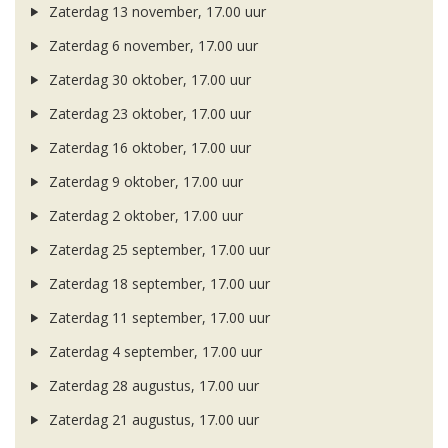
Zaterdag 13 november, 17.00 uur
Zaterdag 6 november, 17.00 uur
Zaterdag 30 oktober, 17.00 uur
Zaterdag 23 oktober, 17.00 uur
Zaterdag 16 oktober, 17.00 uur
Zaterdag 9 oktober, 17.00 uur
Zaterdag 2 oktober, 17.00 uur
Zaterdag 25 september, 17.00 uur
Zaterdag 18 september, 17.00 uur
Zaterdag 11 september, 17.00 uur
Zaterdag 4 september, 17.00 uur
Zaterdag 28 augustus, 17.00 uur
Zaterdag 21 augustus, 17.00 uur