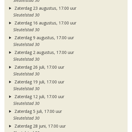
Sleutelstad 30
Zaterdag 23 augustus, 17.00 uur
Sleutelstad 30
Zaterdag 16 augustus, 17.00 uur
Sleutelstad 30
Zaterdag 9 augustus, 17.00 uur
Sleutelstad 30
Zaterdag 2 augustus, 17.00 uur
Sleutelstad 30
Zaterdag 26 juli, 17.00 uur
Sleutelstad 30
Zaterdag 19 juli, 17.00 uur
Sleutelstad 30
Zaterdag 12 juli, 17.00 uur
Sleutelstad 30
Zaterdag 5 juli, 17.00 uur
Sleutelstad 30
Zaterdag 28 juni, 17.00 uur