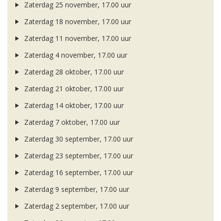
Zaterdag 25 november, 17.00 uur
Zaterdag 18 november, 17.00 uur
Zaterdag 11 november, 17.00 uur
Zaterdag 4 november, 17.00 uur
Zaterdag 28 oktober, 17.00 uur
Zaterdag 21 oktober, 17.00 uur
Zaterdag 14 oktober, 17.00 uur
Zaterdag 7 oktober, 17.00 uur
Zaterdag 30 september, 17.00 uur
Zaterdag 23 september, 17.00 uur
Zaterdag 16 september, 17.00 uur
Zaterdag 9 september, 17.00 uur
Zaterdag 2 september, 17.00 uur