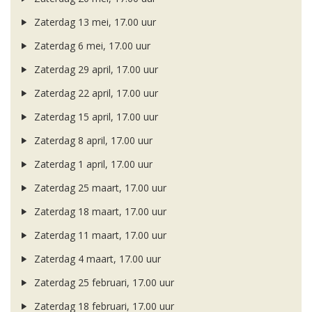
Zaterdag 13 mei, 17.00 uur
Zaterdag 6 mei, 17.00 uur
Zaterdag 29 april, 17.00 uur
Zaterdag 22 april, 17.00 uur
Zaterdag 15 april, 17.00 uur
Zaterdag 8 april, 17.00 uur
Zaterdag 1 april, 17.00 uur
Zaterdag 25 maart, 17.00 uur
Zaterdag 18 maart, 17.00 uur
Zaterdag 11 maart, 17.00 uur
Zaterdag 4 maart, 17.00 uur
Zaterdag 25 februari, 17.00 uur
Zaterdag 18 februari, 17.00 uur