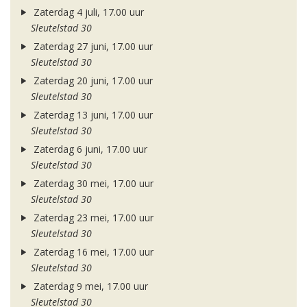
Zaterdag 4 juli, 17.00 uur
Sleutelstad 30
Zaterdag 27 juni, 17.00 uur
Sleutelstad 30
Zaterdag 20 juni, 17.00 uur
Sleutelstad 30
Zaterdag 13 juni, 17.00 uur
Sleutelstad 30
Zaterdag 6 juni, 17.00 uur
Sleutelstad 30
Zaterdag 30 mei, 17.00 uur
Sleutelstad 30
Zaterdag 23 mei, 17.00 uur
Sleutelstad 30
Zaterdag 16 mei, 17.00 uur
Sleutelstad 30
Zaterdag 9 mei, 17.00 uur
Sleutelstad 30