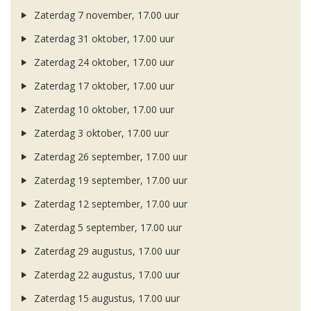
Zaterdag 7 november, 17.00 uur
Zaterdag 31 oktober, 17.00 uur
Zaterdag 24 oktober, 17.00 uur
Zaterdag 17 oktober, 17.00 uur
Zaterdag 10 oktober, 17.00 uur
Zaterdag 3 oktober, 17.00 uur
Zaterdag 26 september, 17.00 uur
Zaterdag 19 september, 17.00 uur
Zaterdag 12 september, 17.00 uur
Zaterdag 5 september, 17.00 uur
Zaterdag 29 augustus, 17.00 uur
Zaterdag 22 augustus, 17.00 uur
Zaterdag 15 augustus, 17.00 uur