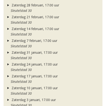
Zaterdag 28 februari, 17.00 uur
Sleutelstad 30
Zaterdag 21 februari, 17.00 uur
Sleutelstad 30
Zaterdag 14 februari, 17.00 uur
Sleutelstad 30
Zaterdag 7 februari, 17.00 uur
Sleutelstad 30
Zaterdag 31 januari, 17.00 uur
Sleutelstad 30
Zaterdag 24 januari, 17.00 uur
Sleutelstad 30
Zaterdag 17 januari, 17.00 uur
Sleutelstad 30
Zaterdag 10 januari, 17.00 uur
Sleutelstad 30
Zaterdag 3 januari, 17.00 uur
Sleutelstad 30