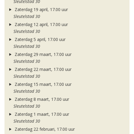
Sleutelstad 30
Zaterdag 19 april, 17.00 uur
Sleutelstad 30
Zaterdag 12 april, 17.00 uur
Sleutelstad 30
Zaterdag 5 april, 17.00 uur
Sleutelstad 30
Zaterdag 29 maart, 17.00 uur
Sleutelstad 30
Zaterdag 22 maart, 17.00 uur
Sleutelstad 30
Zaterdag 15 maart, 17.00 uur
Sleutelstad 30
Zaterdag 8 maart, 17.00 uur
Sleutelstad 30
Zaterdag 1 maart, 17.00 uur
Sleutelstad 30
Zaterdag 22 februari, 17.00 uur