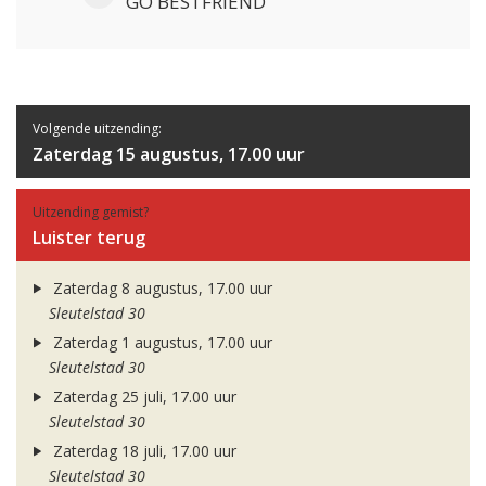
GO BESTFRIEND
Volgende uitzending:
Zaterdag 15 augustus, 17.00 uur
Uitzending gemist?
Luister terug
Zaterdag 8 augustus, 17.00 uur
Sleutelstad 30
Zaterdag 1 augustus, 17.00 uur
Sleutelstad 30
Zaterdag 25 juli, 17.00 uur
Sleutelstad 30
Zaterdag 18 juli, 17.00 uur
Sleutelstad 30