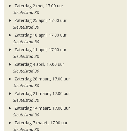
Zaterdag 2 mei, 17.00 uur
Sleutelstad 30
Zaterdag 25 april, 17.00 uur
Sleutelstad 30
Zaterdag 18 april, 17.00 uur
Sleutelstad 30
Zaterdag 11 april, 17.00 uur
Sleutelstad 30
Zaterdag 4 april, 17.00 uur
Sleutelstad 30
Zaterdag 28 maart, 17.00 uur
Sleutelstad 30
Zaterdag 21 maart, 17.00 uur
Sleutelstad 30
Zaterdag 14 maart, 17.00 uur
Sleutelstad 30
Zaterdag 7 maart, 17.00 uur
Sleutelstad 30