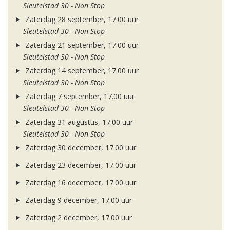
Sleutelstad 30 - Non Stop
Zaterdag 28 september, 17.00 uur
Sleutelstad 30 - Non Stop
Zaterdag 21 september, 17.00 uur
Sleutelstad 30 - Non Stop
Zaterdag 14 september, 17.00 uur
Sleutelstad 30 - Non Stop
Zaterdag 7 september, 17.00 uur
Sleutelstad 30 - Non Stop
Zaterdag 31 augustus, 17.00 uur
Sleutelstad 30 - Non Stop
Zaterdag 30 december, 17.00 uur
Zaterdag 23 december, 17.00 uur
Zaterdag 16 december, 17.00 uur
Zaterdag 9 december, 17.00 uur
Zaterdag 2 december, 17.00 uur