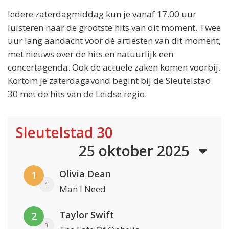
Iedere zaterdagmiddag kun je vanaf 17.00 uur
luisteren naar de grootste hits van dit moment. Twee
uur lang aandacht voor dé artiesten van dit moment,
met nieuws over de hits en natuurlijk een
concertagenda. Ook de actuele zaken komen voorbij.
Kortom je zaterdagavond begint bij de Sleutelstad
30 met de hits van de Leidse regio.
Sleutelstad 30
25 oktober 2025
Olivia Dean
1
1
Man I Need
Taylor Swift
2
3