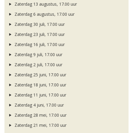
Zaterdag 13 augustus, 17.00 uur
Zaterdag 6 augustus, 17.00 uur
Zaterdag 30 juli, 17.00 uur
Zaterdag 23 juli, 17.00 uur
Zaterdag 16 juli, 17.00 uur
Zaterdag 9 juli, 17.00 uur
Zaterdag 2 juli, 17.00 uur
Zaterdag 25 juni, 17.00 uur
Zaterdag 18 juni, 17.00 uur
Zaterdag 11 juni, 17.00 uur
Zaterdag 4 juni, 17.00 uur
Zaterdag 28 mei, 17.00 uur
Zaterdag 21 mei, 17.00 uur