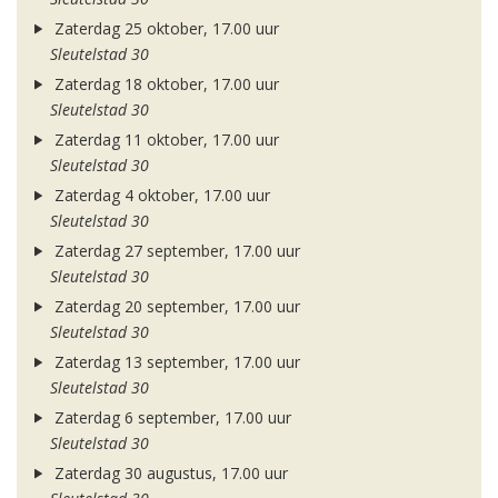
Zaterdag 25 oktober, 17.00 uur
Sleutelstad 30
Zaterdag 18 oktober, 17.00 uur
Sleutelstad 30
Zaterdag 11 oktober, 17.00 uur
Sleutelstad 30
Zaterdag 4 oktober, 17.00 uur
Sleutelstad 30
Zaterdag 27 september, 17.00 uur
Sleutelstad 30
Zaterdag 20 september, 17.00 uur
Sleutelstad 30
Zaterdag 13 september, 17.00 uur
Sleutelstad 30
Zaterdag 6 september, 17.00 uur
Sleutelstad 30
Zaterdag 30 augustus, 17.00 uur