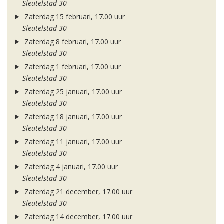
Sleutelstad 30
Zaterdag 15 februari, 17.00 uur
Sleutelstad 30
Zaterdag 8 februari, 17.00 uur
Sleutelstad 30
Zaterdag 1 februari, 17.00 uur
Sleutelstad 30
Zaterdag 25 januari, 17.00 uur
Sleutelstad 30
Zaterdag 18 januari, 17.00 uur
Sleutelstad 30
Zaterdag 11 januari, 17.00 uur
Sleutelstad 30
Zaterdag 4 januari, 17.00 uur
Sleutelstad 30
Zaterdag 21 december, 17.00 uur
Sleutelstad 30
Zaterdag 14 december, 17.00 uur