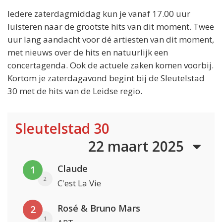
Iedere zaterdagmiddag kun je vanaf 17.00 uur
luisteren naar de grootste hits van dit moment. Twee
uur lang aandacht voor dé artiesten van dit moment,
met nieuws over de hits en natuurlijk een
concertagenda. Ook de actuele zaken komen voorbij.
Kortom je zaterdagavond begint bij de Sleutelstad
30 met de hits van de Leidse regio.
Sleutelstad 30
22 maart 2025
Claude
1
2
C'est La Vie
Rosé & Bruno Mars
2
1