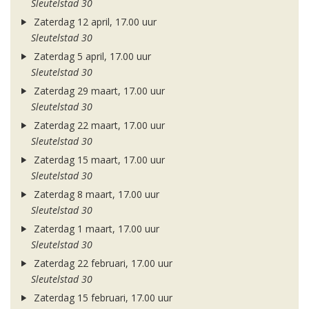
Sleutelstad 30
Zaterdag 12 april, 17.00 uur
Sleutelstad 30
Zaterdag 5 april, 17.00 uur
Sleutelstad 30
Zaterdag 29 maart, 17.00 uur
Sleutelstad 30
Zaterdag 22 maart, 17.00 uur
Sleutelstad 30
Zaterdag 15 maart, 17.00 uur
Sleutelstad 30
Zaterdag 8 maart, 17.00 uur
Sleutelstad 30
Zaterdag 1 maart, 17.00 uur
Sleutelstad 30
Zaterdag 22 februari, 17.00 uur
Sleutelstad 30
Zaterdag 15 februari, 17.00 uur