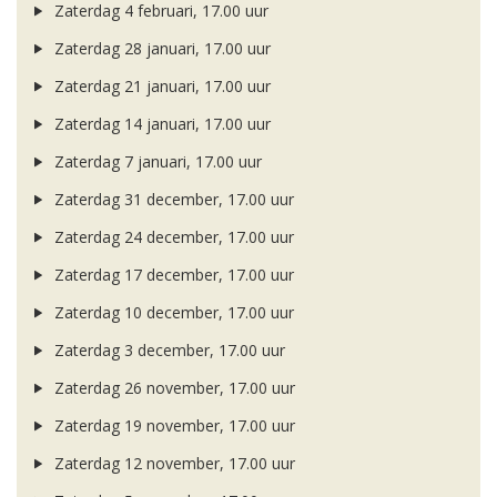
Zaterdag 4 februari, 17.00 uur
Zaterdag 28 januari, 17.00 uur
Zaterdag 21 januari, 17.00 uur
Zaterdag 14 januari, 17.00 uur
Zaterdag 7 januari, 17.00 uur
Zaterdag 31 december, 17.00 uur
Zaterdag 24 december, 17.00 uur
Zaterdag 17 december, 17.00 uur
Zaterdag 10 december, 17.00 uur
Zaterdag 3 december, 17.00 uur
Zaterdag 26 november, 17.00 uur
Zaterdag 19 november, 17.00 uur
Zaterdag 12 november, 17.00 uur