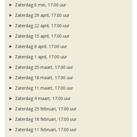
Zaterdag 6 mei, 17.00 uur
Zaterdag 29 april, 17.00 uur
Zaterdag 22 april, 17.00 uur
Zaterdag 15 april, 17.00 uur
Zaterdag 8 april, 17.00 uur
Zaterdag 1 april, 17.00 uur
Zaterdag 25 maart, 17.00 uur
Zaterdag 18 maart, 17.00 uur
Zaterdag 11 maart, 17.00 uur
Zaterdag 4 maart, 17.00 uur
Zaterdag 25 februari, 17.00 uur
Zaterdag 18 februari, 17.00 uur
Zaterdag 11 februari, 17.00 uur