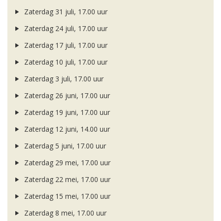
Zaterdag 31 juli, 17.00 uur
Zaterdag 24 juli, 17.00 uur
Zaterdag 17 juli, 17.00 uur
Zaterdag 10 juli, 17.00 uur
Zaterdag 3 juli, 17.00 uur
Zaterdag 26 juni, 17.00 uur
Zaterdag 19 juni, 17.00 uur
Zaterdag 12 juni, 14.00 uur
Zaterdag 5 juni, 17.00 uur
Zaterdag 29 mei, 17.00 uur
Zaterdag 22 mei, 17.00 uur
Zaterdag 15 mei, 17.00 uur
Zaterdag 8 mei, 17.00 uur