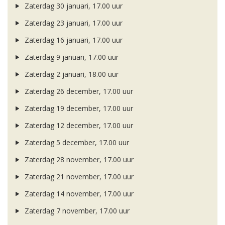
Zaterdag 30 januari, 17.00 uur
Zaterdag 23 januari, 17.00 uur
Zaterdag 16 januari, 17.00 uur
Zaterdag 9 januari, 17.00 uur
Zaterdag 2 januari, 18.00 uur
Zaterdag 26 december, 17.00 uur
Zaterdag 19 december, 17.00 uur
Zaterdag 12 december, 17.00 uur
Zaterdag 5 december, 17.00 uur
Zaterdag 28 november, 17.00 uur
Zaterdag 21 november, 17.00 uur
Zaterdag 14 november, 17.00 uur
Zaterdag 7 november, 17.00 uur