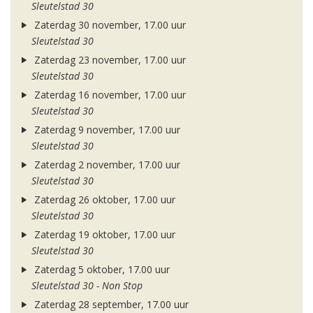
Sleutelstad 30
Zaterdag 30 november, 17.00 uur
Sleutelstad 30
Zaterdag 23 november, 17.00 uur
Sleutelstad 30
Zaterdag 16 november, 17.00 uur
Sleutelstad 30
Zaterdag 9 november, 17.00 uur
Sleutelstad 30
Zaterdag 2 november, 17.00 uur
Sleutelstad 30
Zaterdag 26 oktober, 17.00 uur
Sleutelstad 30
Zaterdag 19 oktober, 17.00 uur
Sleutelstad 30
Zaterdag 5 oktober, 17.00 uur
Sleutelstad 30 - Non Stop
Zaterdag 28 september, 17.00 uur