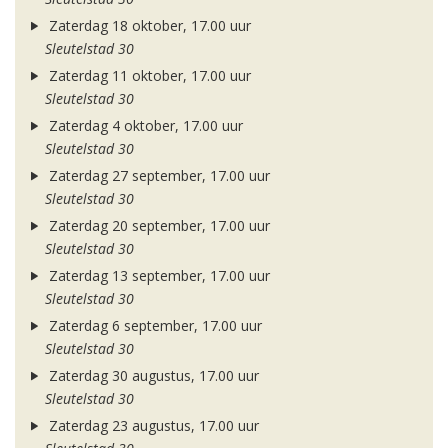
Zaterdag 18 oktober, 17.00 uur
Sleutelstad 30
Zaterdag 11 oktober, 17.00 uur
Sleutelstad 30
Zaterdag 4 oktober, 17.00 uur
Sleutelstad 30
Zaterdag 27 september, 17.00 uur
Sleutelstad 30
Zaterdag 20 september, 17.00 uur
Sleutelstad 30
Zaterdag 13 september, 17.00 uur
Sleutelstad 30
Zaterdag 6 september, 17.00 uur
Sleutelstad 30
Zaterdag 30 augustus, 17.00 uur
Sleutelstad 30
Zaterdag 23 augustus, 17.00 uur