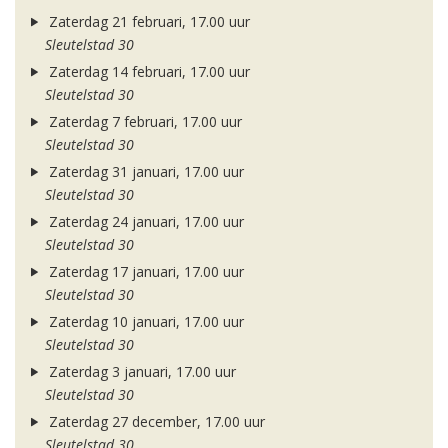
Zaterdag 21 februari, 17.00 uur
Sleutelstad 30
Zaterdag 14 februari, 17.00 uur
Sleutelstad 30
Zaterdag 7 februari, 17.00 uur
Sleutelstad 30
Zaterdag 31 januari, 17.00 uur
Sleutelstad 30
Zaterdag 24 januari, 17.00 uur
Sleutelstad 30
Zaterdag 17 januari, 17.00 uur
Sleutelstad 30
Zaterdag 10 januari, 17.00 uur
Sleutelstad 30
Zaterdag 3 januari, 17.00 uur
Sleutelstad 30
Zaterdag 27 december, 17.00 uur
Sleutelstad 30