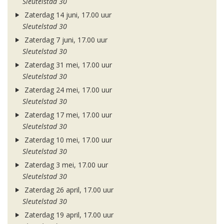
Sleutelstad 30
Zaterdag 14 juni, 17.00 uur
Sleutelstad 30
Zaterdag 7 juni, 17.00 uur
Sleutelstad 30
Zaterdag 31 mei, 17.00 uur
Sleutelstad 30
Zaterdag 24 mei, 17.00 uur
Sleutelstad 30
Zaterdag 17 mei, 17.00 uur
Sleutelstad 30
Zaterdag 10 mei, 17.00 uur
Sleutelstad 30
Zaterdag 3 mei, 17.00 uur
Sleutelstad 30
Zaterdag 26 april, 17.00 uur
Sleutelstad 30
Zaterdag 19 april, 17.00 uur