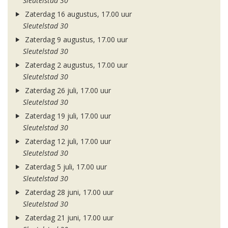
Sleutelstad 30
Zaterdag 16 augustus, 17.00 uur
Sleutelstad 30
Zaterdag 9 augustus, 17.00 uur
Sleutelstad 30
Zaterdag 2 augustus, 17.00 uur
Sleutelstad 30
Zaterdag 26 juli, 17.00 uur
Sleutelstad 30
Zaterdag 19 juli, 17.00 uur
Sleutelstad 30
Zaterdag 12 juli, 17.00 uur
Sleutelstad 30
Zaterdag 5 juli, 17.00 uur
Sleutelstad 30
Zaterdag 28 juni, 17.00 uur
Sleutelstad 30
Zaterdag 21 juni, 17.00 uur