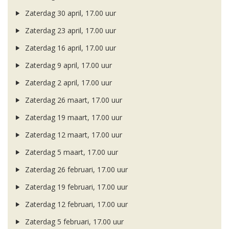
Zaterdag 30 april, 17.00 uur
Zaterdag 23 april, 17.00 uur
Zaterdag 16 april, 17.00 uur
Zaterdag 9 april, 17.00 uur
Zaterdag 2 april, 17.00 uur
Zaterdag 26 maart, 17.00 uur
Zaterdag 19 maart, 17.00 uur
Zaterdag 12 maart, 17.00 uur
Zaterdag 5 maart, 17.00 uur
Zaterdag 26 februari, 17.00 uur
Zaterdag 19 februari, 17.00 uur
Zaterdag 12 februari, 17.00 uur
Zaterdag 5 februari, 17.00 uur