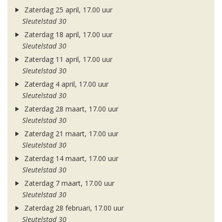
Zaterdag 25 april, 17.00 uur
Sleutelstad 30
Zaterdag 18 april, 17.00 uur
Sleutelstad 30
Zaterdag 11 april, 17.00 uur
Sleutelstad 30
Zaterdag 4 april, 17.00 uur
Sleutelstad 30
Zaterdag 28 maart, 17.00 uur
Sleutelstad 30
Zaterdag 21 maart, 17.00 uur
Sleutelstad 30
Zaterdag 14 maart, 17.00 uur
Sleutelstad 30
Zaterdag 7 maart, 17.00 uur
Sleutelstad 30
Zaterdag 28 februari, 17.00 uur
Sleutelstad 30