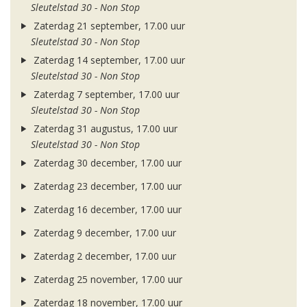
Sleutelstad 30 - Non Stop
Zaterdag 21 september, 17.00 uur
Sleutelstad 30 - Non Stop
Zaterdag 14 september, 17.00 uur
Sleutelstad 30 - Non Stop
Zaterdag 7 september, 17.00 uur
Sleutelstad 30 - Non Stop
Zaterdag 31 augustus, 17.00 uur
Sleutelstad 30 - Non Stop
Zaterdag 30 december, 17.00 uur
Zaterdag 23 december, 17.00 uur
Zaterdag 16 december, 17.00 uur
Zaterdag 9 december, 17.00 uur
Zaterdag 2 december, 17.00 uur
Zaterdag 25 november, 17.00 uur
Zaterdag 18 november, 17.00 uur