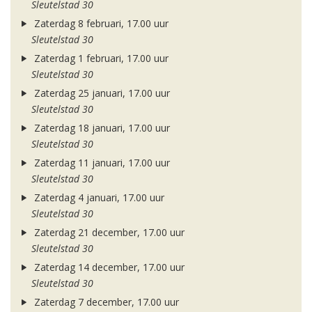
Sleutelstad 30
Zaterdag 8 februari, 17.00 uur
Sleutelstad 30
Zaterdag 1 februari, 17.00 uur
Sleutelstad 30
Zaterdag 25 januari, 17.00 uur
Sleutelstad 30
Zaterdag 18 januari, 17.00 uur
Sleutelstad 30
Zaterdag 11 januari, 17.00 uur
Sleutelstad 30
Zaterdag 4 januari, 17.00 uur
Sleutelstad 30
Zaterdag 21 december, 17.00 uur
Sleutelstad 30
Zaterdag 14 december, 17.00 uur
Sleutelstad 30
Zaterdag 7 december, 17.00 uur