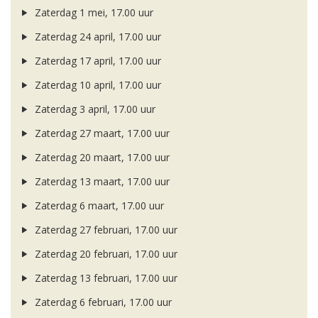
Zaterdag 1 mei, 17.00 uur
Zaterdag 24 april, 17.00 uur
Zaterdag 17 april, 17.00 uur
Zaterdag 10 april, 17.00 uur
Zaterdag 3 april, 17.00 uur
Zaterdag 27 maart, 17.00 uur
Zaterdag 20 maart, 17.00 uur
Zaterdag 13 maart, 17.00 uur
Zaterdag 6 maart, 17.00 uur
Zaterdag 27 februari, 17.00 uur
Zaterdag 20 februari, 17.00 uur
Zaterdag 13 februari, 17.00 uur
Zaterdag 6 februari, 17.00 uur