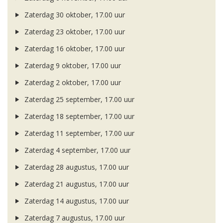
Zaterdag 30 oktober, 17.00 uur
Zaterdag 23 oktober, 17.00 uur
Zaterdag 16 oktober, 17.00 uur
Zaterdag 9 oktober, 17.00 uur
Zaterdag 2 oktober, 17.00 uur
Zaterdag 25 september, 17.00 uur
Zaterdag 18 september, 17.00 uur
Zaterdag 11 september, 17.00 uur
Zaterdag 4 september, 17.00 uur
Zaterdag 28 augustus, 17.00 uur
Zaterdag 21 augustus, 17.00 uur
Zaterdag 14 augustus, 17.00 uur
Zaterdag 7 augustus, 17.00 uur