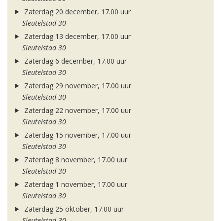
Zaterdag 20 december, 17.00 uur
Sleutelstad 30
Zaterdag 13 december, 17.00 uur
Sleutelstad 30
Zaterdag 6 december, 17.00 uur
Sleutelstad 30
Zaterdag 29 november, 17.00 uur
Sleutelstad 30
Zaterdag 22 november, 17.00 uur
Sleutelstad 30
Zaterdag 15 november, 17.00 uur
Sleutelstad 30
Zaterdag 8 november, 17.00 uur
Sleutelstad 30
Zaterdag 1 november, 17.00 uur
Sleutelstad 30
Zaterdag 25 oktober, 17.00 uur
Sleutelstad 30