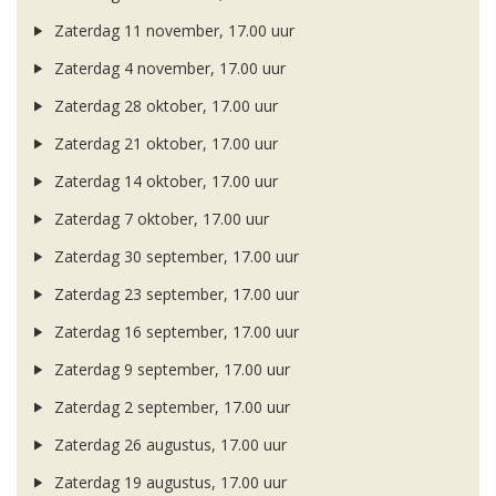
Zaterdag 11 november, 17.00 uur
Zaterdag 4 november, 17.00 uur
Zaterdag 28 oktober, 17.00 uur
Zaterdag 21 oktober, 17.00 uur
Zaterdag 14 oktober, 17.00 uur
Zaterdag 7 oktober, 17.00 uur
Zaterdag 30 september, 17.00 uur
Zaterdag 23 september, 17.00 uur
Zaterdag 16 september, 17.00 uur
Zaterdag 9 september, 17.00 uur
Zaterdag 2 september, 17.00 uur
Zaterdag 26 augustus, 17.00 uur
Zaterdag 19 augustus, 17.00 uur