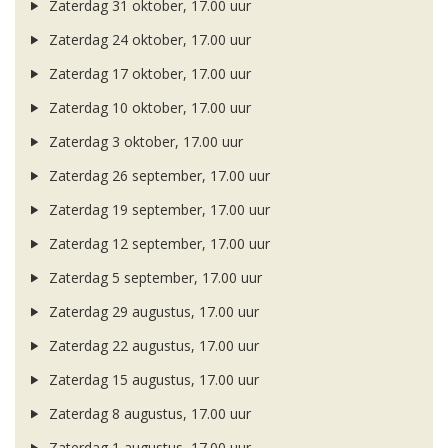
Zaterdag 31 oktober, 17.00 uur
Zaterdag 24 oktober, 17.00 uur
Zaterdag 17 oktober, 17.00 uur
Zaterdag 10 oktober, 17.00 uur
Zaterdag 3 oktober, 17.00 uur
Zaterdag 26 september, 17.00 uur
Zaterdag 19 september, 17.00 uur
Zaterdag 12 september, 17.00 uur
Zaterdag 5 september, 17.00 uur
Zaterdag 29 augustus, 17.00 uur
Zaterdag 22 augustus, 17.00 uur
Zaterdag 15 augustus, 17.00 uur
Zaterdag 8 augustus, 17.00 uur
Zaterdag 1 augustus, 17.00 uur