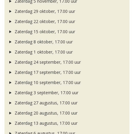
Zaterdag 5 november, 17.00 uur
Zaterdag 29 oktober, 17.00 uur
Zaterdag 22 oktober, 17.00 uur
Zaterdag 15 oktober, 17.00 uur
Zaterdag 8 oktober, 17.00 uur
Zaterdag 1 oktober, 17.00 uur
Zaterdag 24 september, 17.00 uur
Zaterdag 17 september, 17.00 uur
Zaterdag 10 september, 17.00 uur
Zaterdag 3 september, 17.00 uur
Zaterdag 27 augustus, 17.00 uur
Zaterdag 20 augustus, 17.00 uur
Zaterdag 13 augustus, 17.00 uur
Zaterdag 6 augustus, 17.00 uur