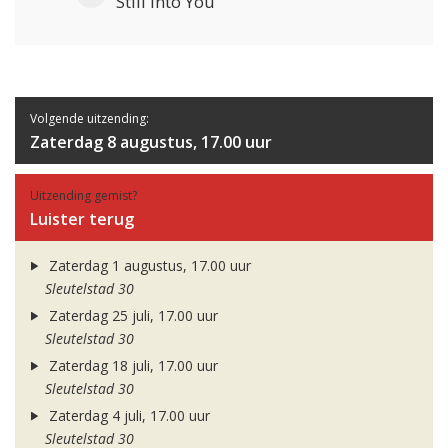
Still Into You
Volgende uitzending:
Zaterdag 8 augustus, 17.00 uur
Uitzending gemist?
Luister terug
Zaterdag 1 augustus, 17.00 uur
Sleutelstad 30
Zaterdag 25 juli, 17.00 uur
Sleutelstad 30
Zaterdag 18 juli, 17.00 uur
Sleutelstad 30
Zaterdag 4 juli, 17.00 uur
Sleutelstad 30