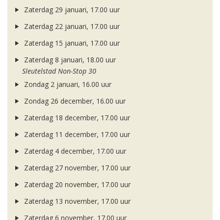
Zaterdag 29 januari, 17.00 uur
Zaterdag 22 januari, 17.00 uur
Zaterdag 15 januari, 17.00 uur
Zaterdag 8 januari, 18.00 uur
Sleutelstad Non-Stop 30
Zondag 2 januari, 16.00 uur
Zondag 26 december, 16.00 uur
Zaterdag 18 december, 17.00 uur
Zaterdag 11 december, 17.00 uur
Zaterdag 4 december, 17.00 uur
Zaterdag 27 november, 17.00 uur
Zaterdag 20 november, 17.00 uur
Zaterdag 13 november, 17.00 uur
Zaterdag 6 november, 17.00 uur