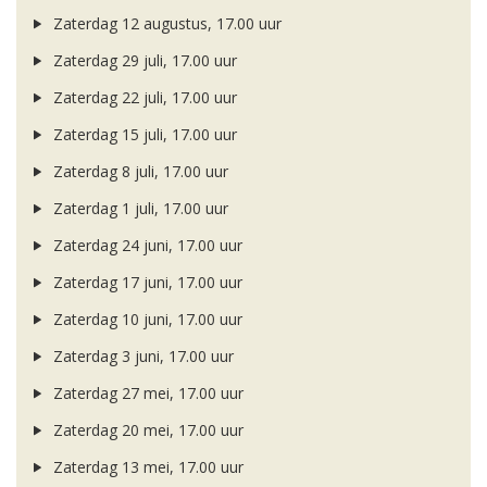
Zaterdag 12 augustus, 17.00 uur
Zaterdag 29 juli, 17.00 uur
Zaterdag 22 juli, 17.00 uur
Zaterdag 15 juli, 17.00 uur
Zaterdag 8 juli, 17.00 uur
Zaterdag 1 juli, 17.00 uur
Zaterdag 24 juni, 17.00 uur
Zaterdag 17 juni, 17.00 uur
Zaterdag 10 juni, 17.00 uur
Zaterdag 3 juni, 17.00 uur
Zaterdag 27 mei, 17.00 uur
Zaterdag 20 mei, 17.00 uur
Zaterdag 13 mei, 17.00 uur