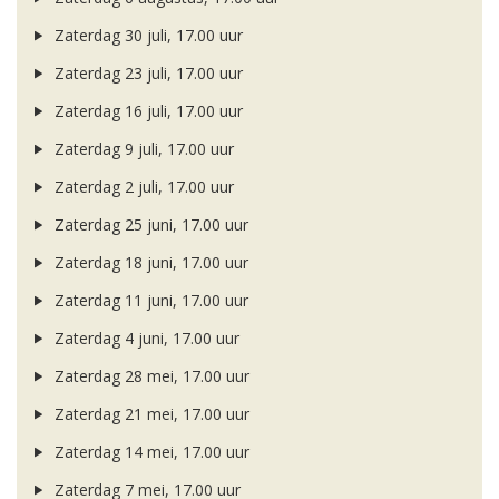
Zaterdag 30 juli, 17.00 uur
Zaterdag 23 juli, 17.00 uur
Zaterdag 16 juli, 17.00 uur
Zaterdag 9 juli, 17.00 uur
Zaterdag 2 juli, 17.00 uur
Zaterdag 25 juni, 17.00 uur
Zaterdag 18 juni, 17.00 uur
Zaterdag 11 juni, 17.00 uur
Zaterdag 4 juni, 17.00 uur
Zaterdag 28 mei, 17.00 uur
Zaterdag 21 mei, 17.00 uur
Zaterdag 14 mei, 17.00 uur
Zaterdag 7 mei, 17.00 uur