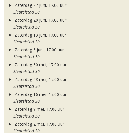
Zaterdag 27 juni, 17.00 uur
Sleutelstad 30
Zaterdag 20 juni, 17.00 uur
Sleutelstad 30
Zaterdag 13 juni, 17.00 uur
Sleutelstad 30
Zaterdag 6 juni, 17.00 uur
Sleutelstad 30
Zaterdag 30 mei, 17.00 uur
Sleutelstad 30
Zaterdag 23 mei, 17.00 uur
Sleutelstad 30
Zaterdag 16 mei, 17.00 uur
Sleutelstad 30
Zaterdag 9 mei, 17.00 uur
Sleutelstad 30
Zaterdag 2 mei, 17.00 uur
Sleutelstad 30