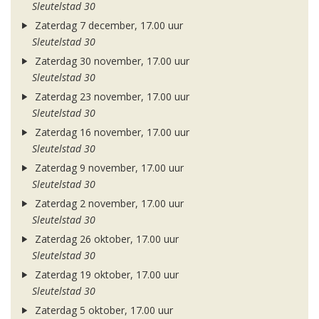
Sleutelstad 30
Zaterdag 7 december, 17.00 uur
Sleutelstad 30
Zaterdag 30 november, 17.00 uur
Sleutelstad 30
Zaterdag 23 november, 17.00 uur
Sleutelstad 30
Zaterdag 16 november, 17.00 uur
Sleutelstad 30
Zaterdag 9 november, 17.00 uur
Sleutelstad 30
Zaterdag 2 november, 17.00 uur
Sleutelstad 30
Zaterdag 26 oktober, 17.00 uur
Sleutelstad 30
Zaterdag 19 oktober, 17.00 uur
Sleutelstad 30
Zaterdag 5 oktober, 17.00 uur