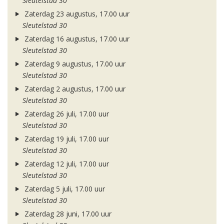
Sleutelstad 30
Zaterdag 23 augustus, 17.00 uur
Sleutelstad 30
Zaterdag 16 augustus, 17.00 uur
Sleutelstad 30
Zaterdag 9 augustus, 17.00 uur
Sleutelstad 30
Zaterdag 2 augustus, 17.00 uur
Sleutelstad 30
Zaterdag 26 juli, 17.00 uur
Sleutelstad 30
Zaterdag 19 juli, 17.00 uur
Sleutelstad 30
Zaterdag 12 juli, 17.00 uur
Sleutelstad 30
Zaterdag 5 juli, 17.00 uur
Sleutelstad 30
Zaterdag 28 juni, 17.00 uur