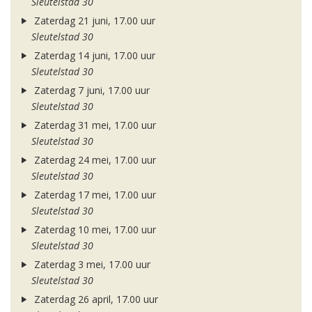
Sleutelstad 30
Zaterdag 21 juni, 17.00 uur
Sleutelstad 30
Zaterdag 14 juni, 17.00 uur
Sleutelstad 30
Zaterdag 7 juni, 17.00 uur
Sleutelstad 30
Zaterdag 31 mei, 17.00 uur
Sleutelstad 30
Zaterdag 24 mei, 17.00 uur
Sleutelstad 30
Zaterdag 17 mei, 17.00 uur
Sleutelstad 30
Zaterdag 10 mei, 17.00 uur
Sleutelstad 30
Zaterdag 3 mei, 17.00 uur
Sleutelstad 30
Zaterdag 26 april, 17.00 uur