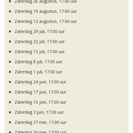
Zaterdag 26 augustus, 17.00 uur
Zaterdag 19 augustus, 17.00 uur
Zaterdag 12 augustus, 17.00 uur
Zaterdag 29 juli, 17.00 uur
Zaterdag 22 juli, 17.00 uur
Zaterdag 15 juli, 17.00 uur
Zaterdag 8 juli, 17.00 uur
Zaterdag 1 juli, 17.00 uur
Zaterdag 24 juni, 17.00 uur
Zaterdag 17 juni, 17.00 uur
Zaterdag 10 juni, 17.00 uur
Zaterdag 3 juni, 17.00 uur
Zaterdag 27 mei, 17.00 uur
Zaterdag 20 mei, 17.00 uur