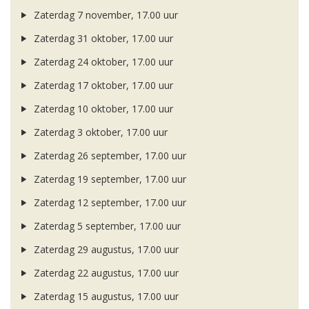
Zaterdag 7 november, 17.00 uur
Zaterdag 31 oktober, 17.00 uur
Zaterdag 24 oktober, 17.00 uur
Zaterdag 17 oktober, 17.00 uur
Zaterdag 10 oktober, 17.00 uur
Zaterdag 3 oktober, 17.00 uur
Zaterdag 26 september, 17.00 uur
Zaterdag 19 september, 17.00 uur
Zaterdag 12 september, 17.00 uur
Zaterdag 5 september, 17.00 uur
Zaterdag 29 augustus, 17.00 uur
Zaterdag 22 augustus, 17.00 uur
Zaterdag 15 augustus, 17.00 uur