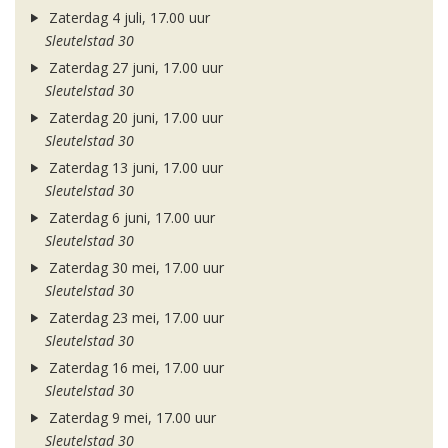
Zaterdag 4 juli, 17.00 uur
Sleutelstad 30
Zaterdag 27 juni, 17.00 uur
Sleutelstad 30
Zaterdag 20 juni, 17.00 uur
Sleutelstad 30
Zaterdag 13 juni, 17.00 uur
Sleutelstad 30
Zaterdag 6 juni, 17.00 uur
Sleutelstad 30
Zaterdag 30 mei, 17.00 uur
Sleutelstad 30
Zaterdag 23 mei, 17.00 uur
Sleutelstad 30
Zaterdag 16 mei, 17.00 uur
Sleutelstad 30
Zaterdag 9 mei, 17.00 uur
Sleutelstad 30