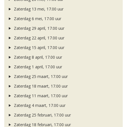
Zaterdag 13 mei, 17.00 uur
Zaterdag 6 mei, 17.00 uur
Zaterdag 29 april, 17.00 uur
Zaterdag 22 april, 17.00 uur
Zaterdag 15 april, 17.00 uur
Zaterdag 8 april, 17.00 uur
Zaterdag 1 april, 17.00 uur
Zaterdag 25 maart, 17.00 uur
Zaterdag 18 maart, 17.00 uur
Zaterdag 11 maart, 17.00 uur
Zaterdag 4 maart, 17.00 uur
Zaterdag 25 februari, 17.00 uur
Zaterdag 18 februari, 17.00 uur