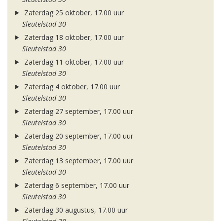
Zaterdag 25 oktober, 17.00 uur
Sleutelstad 30
Zaterdag 18 oktober, 17.00 uur
Sleutelstad 30
Zaterdag 11 oktober, 17.00 uur
Sleutelstad 30
Zaterdag 4 oktober, 17.00 uur
Sleutelstad 30
Zaterdag 27 september, 17.00 uur
Sleutelstad 30
Zaterdag 20 september, 17.00 uur
Sleutelstad 30
Zaterdag 13 september, 17.00 uur
Sleutelstad 30
Zaterdag 6 september, 17.00 uur
Sleutelstad 30
Zaterdag 30 augustus, 17.00 uur