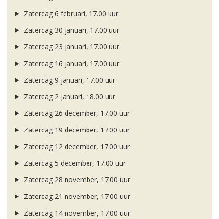
Zaterdag 6 februari, 17.00 uur
Zaterdag 30 januari, 17.00 uur
Zaterdag 23 januari, 17.00 uur
Zaterdag 16 januari, 17.00 uur
Zaterdag 9 januari, 17.00 uur
Zaterdag 2 januari, 18.00 uur
Zaterdag 26 december, 17.00 uur
Zaterdag 19 december, 17.00 uur
Zaterdag 12 december, 17.00 uur
Zaterdag 5 december, 17.00 uur
Zaterdag 28 november, 17.00 uur
Zaterdag 21 november, 17.00 uur
Zaterdag 14 november, 17.00 uur