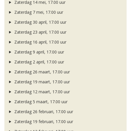
Zaterdag 14 mei, 17.00 uur
Zaterdag 7 mei, 17.00 uur
Zaterdag 30 april, 17.00 uur
Zaterdag 23 april, 17.00 uur
Zaterdag 16 april, 17.00 uur
Zaterdag 9 april, 17.00 uur
Zaterdag 2 april, 17.00 uur
Zaterdag 26 maart, 17.00 uur
Zaterdag 19 maart, 17.00 uur
Zaterdag 12 maart, 17.00 uur
Zaterdag 5 maart, 17.00 uur
Zaterdag 26 februari, 17.00 uur
Zaterdag 19 februari, 17.00 uur