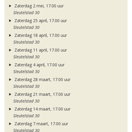
Zaterdag 2 mei, 17.00 uur
Sleutelstad 30
Zaterdag 25 april, 17.00 uur
Sleutelstad 30
Zaterdag 18 april, 17.00 uur
Sleutelstad 30
Zaterdag 11 april, 17.00 uur
Sleutelstad 30
Zaterdag 4 april, 17.00 uur
Sleutelstad 30
Zaterdag 28 maart, 17.00 uur
Sleutelstad 30
Zaterdag 21 maart, 17.00 uur
Sleutelstad 30
Zaterdag 14 maart, 17.00 uur
Sleutelstad 30
Zaterdag 7 maart, 17.00 uur
Sleutelstad 30