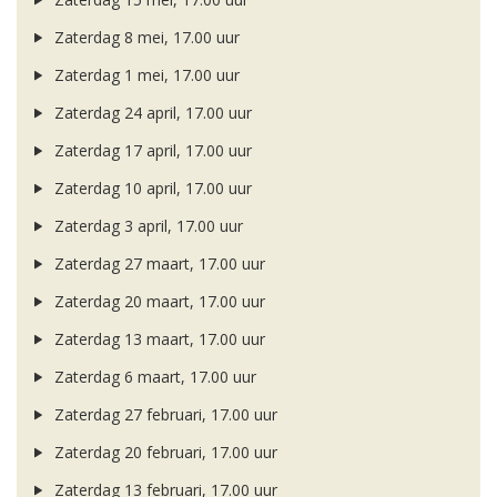
Zaterdag 8 mei, 17.00 uur
Zaterdag 1 mei, 17.00 uur
Zaterdag 24 april, 17.00 uur
Zaterdag 17 april, 17.00 uur
Zaterdag 10 april, 17.00 uur
Zaterdag 3 april, 17.00 uur
Zaterdag 27 maart, 17.00 uur
Zaterdag 20 maart, 17.00 uur
Zaterdag 13 maart, 17.00 uur
Zaterdag 6 maart, 17.00 uur
Zaterdag 27 februari, 17.00 uur
Zaterdag 20 februari, 17.00 uur
Zaterdag 13 februari, 17.00 uur