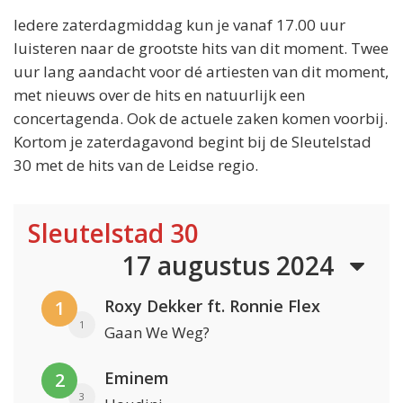
Iedere zaterdagmiddag kun je vanaf 17.00 uur
luisteren naar de grootste hits van dit moment. Twee
uur lang aandacht voor dé artiesten van dit moment,
met nieuws over de hits en natuurlijk een
concertagenda. Ook de actuele zaken komen voorbij.
Kortom je zaterdagavond begint bij de Sleutelstad
30 met de hits van de Leidse regio.
Sleutelstad 30
17 augustus 2024
Roxy Dekker ft. Ronnie Flex
1
1
Gaan We Weg?
Eminem
2
3