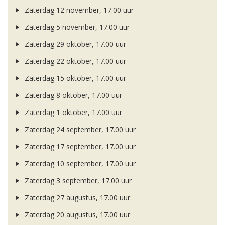
Zaterdag 12 november, 17.00 uur
Zaterdag 5 november, 17.00 uur
Zaterdag 29 oktober, 17.00 uur
Zaterdag 22 oktober, 17.00 uur
Zaterdag 15 oktober, 17.00 uur
Zaterdag 8 oktober, 17.00 uur
Zaterdag 1 oktober, 17.00 uur
Zaterdag 24 september, 17.00 uur
Zaterdag 17 september, 17.00 uur
Zaterdag 10 september, 17.00 uur
Zaterdag 3 september, 17.00 uur
Zaterdag 27 augustus, 17.00 uur
Zaterdag 20 augustus, 17.00 uur