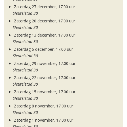
Zaterdag 27 december, 17.00 uur
Sleutelstad 30
Zaterdag 20 december, 17.00 uur
Sleutelstad 30
Zaterdag 13 december, 17.00 uur
Sleutelstad 30
Zaterdag 6 december, 17.00 uur
Sleutelstad 30
Zaterdag 29 november, 17.00 uur
Sleutelstad 30
Zaterdag 22 november, 17.00 uur
Sleutelstad 30
Zaterdag 15 november, 17.00 uur
Sleutelstad 30
Zaterdag 8 november, 17.00 uur
Sleutelstad 30
Zaterdag 1 november, 17.00 uur
Sleutelstad 30