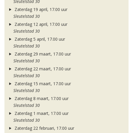
Sleutelstad 30
Zaterdag 19 april, 17.00 uur
Sleutelstad 30
Zaterdag 12 april, 17.00 uur
Sleutelstad 30
Zaterdag 5 april, 17.00 uur
Sleutelstad 30
Zaterdag 29 maart, 17.00 uur
Sleutelstad 30
Zaterdag 22 maart, 17.00 uur
Sleutelstad 30
Zaterdag 15 maart, 17.00 uur
Sleutelstad 30
Zaterdag 8 maart, 17.00 uur
Sleutelstad 30
Zaterdag 1 maart, 17.00 uur
Sleutelstad 30
Zaterdag 22 februari, 17.00 uur