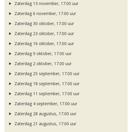
Zaterdag 13 november, 17.00 uur
Zaterdag 6 november, 17.00 uur
Zaterdag 30 oktober, 17.00 uur
Zaterdag 23 oktober, 17.00 uur
Zaterdag 16 oktober, 17.00 uur
Zaterdag 9 oktober, 17.00 uur
Zaterdag 2 oktober, 17.00 uur
Zaterdag 25 september, 17.00 uur
Zaterdag 18 september, 17.00 uur
Zaterdag 11 september, 17.00 uur
Zaterdag 4 september, 17.00 uur
Zaterdag 28 augustus, 17.00 uur
Zaterdag 21 augustus, 17.00 uur