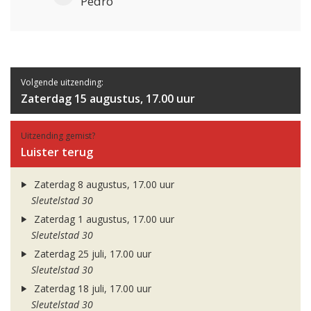
Pedro
Volgende uitzending:
Zaterdag 15 augustus, 17.00 uur
Uitzending gemist?
Luister terug
Zaterdag 8 augustus, 17.00 uur
Sleutelstad 30
Zaterdag 1 augustus, 17.00 uur
Sleutelstad 30
Zaterdag 25 juli, 17.00 uur
Sleutelstad 30
Zaterdag 18 juli, 17.00 uur
Sleutelstad 30