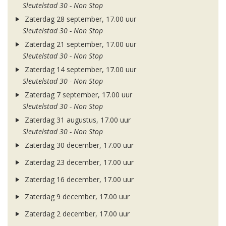
Sleutelstad 30 - Non Stop
Zaterdag 28 september, 17.00 uur
Sleutelstad 30 - Non Stop
Zaterdag 21 september, 17.00 uur
Sleutelstad 30 - Non Stop
Zaterdag 14 september, 17.00 uur
Sleutelstad 30 - Non Stop
Zaterdag 7 september, 17.00 uur
Sleutelstad 30 - Non Stop
Zaterdag 31 augustus, 17.00 uur
Sleutelstad 30 - Non Stop
Zaterdag 30 december, 17.00 uur
Zaterdag 23 december, 17.00 uur
Zaterdag 16 december, 17.00 uur
Zaterdag 9 december, 17.00 uur
Zaterdag 2 december, 17.00 uur