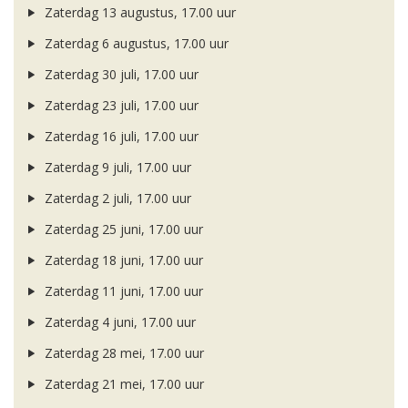
Zaterdag 13 augustus, 17.00 uur
Zaterdag 6 augustus, 17.00 uur
Zaterdag 30 juli, 17.00 uur
Zaterdag 23 juli, 17.00 uur
Zaterdag 16 juli, 17.00 uur
Zaterdag 9 juli, 17.00 uur
Zaterdag 2 juli, 17.00 uur
Zaterdag 25 juni, 17.00 uur
Zaterdag 18 juni, 17.00 uur
Zaterdag 11 juni, 17.00 uur
Zaterdag 4 juni, 17.00 uur
Zaterdag 28 mei, 17.00 uur
Zaterdag 21 mei, 17.00 uur