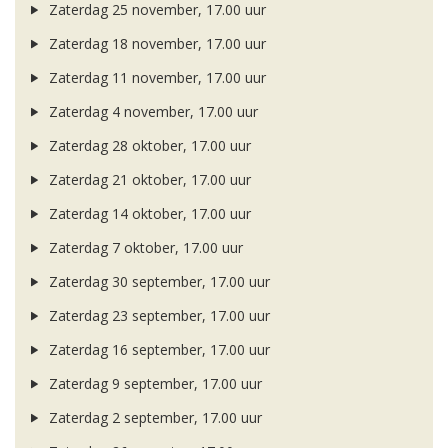
Zaterdag 25 november, 17.00 uur
Zaterdag 18 november, 17.00 uur
Zaterdag 11 november, 17.00 uur
Zaterdag 4 november, 17.00 uur
Zaterdag 28 oktober, 17.00 uur
Zaterdag 21 oktober, 17.00 uur
Zaterdag 14 oktober, 17.00 uur
Zaterdag 7 oktober, 17.00 uur
Zaterdag 30 september, 17.00 uur
Zaterdag 23 september, 17.00 uur
Zaterdag 16 september, 17.00 uur
Zaterdag 9 september, 17.00 uur
Zaterdag 2 september, 17.00 uur