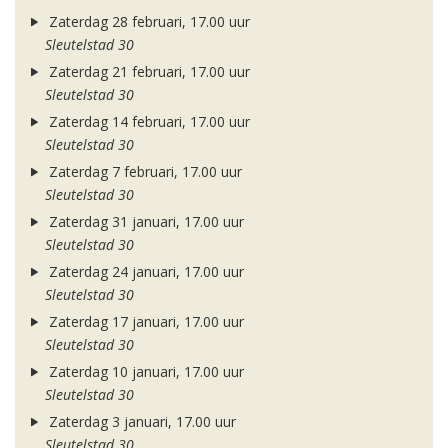
Zaterdag 28 februari, 17.00 uur
Sleutelstad 30
Zaterdag 21 februari, 17.00 uur
Sleutelstad 30
Zaterdag 14 februari, 17.00 uur
Sleutelstad 30
Zaterdag 7 februari, 17.00 uur
Sleutelstad 30
Zaterdag 31 januari, 17.00 uur
Sleutelstad 30
Zaterdag 24 januari, 17.00 uur
Sleutelstad 30
Zaterdag 17 januari, 17.00 uur
Sleutelstad 30
Zaterdag 10 januari, 17.00 uur
Sleutelstad 30
Zaterdag 3 januari, 17.00 uur
Sleutelstad 30