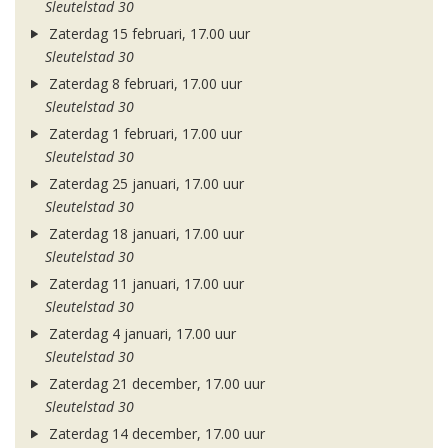
Sleutelstad 30
Zaterdag 15 februari, 17.00 uur
Sleutelstad 30
Zaterdag 8 februari, 17.00 uur
Sleutelstad 30
Zaterdag 1 februari, 17.00 uur
Sleutelstad 30
Zaterdag 25 januari, 17.00 uur
Sleutelstad 30
Zaterdag 18 januari, 17.00 uur
Sleutelstad 30
Zaterdag 11 januari, 17.00 uur
Sleutelstad 30
Zaterdag 4 januari, 17.00 uur
Sleutelstad 30
Zaterdag 21 december, 17.00 uur
Sleutelstad 30
Zaterdag 14 december, 17.00 uur