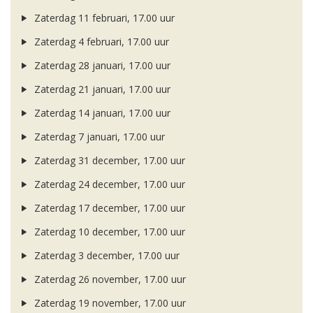
Zaterdag 11 februari, 17.00 uur
Zaterdag 4 februari, 17.00 uur
Zaterdag 28 januari, 17.00 uur
Zaterdag 21 januari, 17.00 uur
Zaterdag 14 januari, 17.00 uur
Zaterdag 7 januari, 17.00 uur
Zaterdag 31 december, 17.00 uur
Zaterdag 24 december, 17.00 uur
Zaterdag 17 december, 17.00 uur
Zaterdag 10 december, 17.00 uur
Zaterdag 3 december, 17.00 uur
Zaterdag 26 november, 17.00 uur
Zaterdag 19 november, 17.00 uur