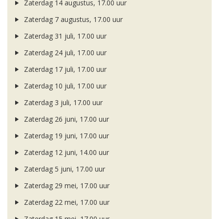
Zaterdag 14 augustus, 17.00 uur
Zaterdag 7 augustus, 17.00 uur
Zaterdag 31 juli, 17.00 uur
Zaterdag 24 juli, 17.00 uur
Zaterdag 17 juli, 17.00 uur
Zaterdag 10 juli, 17.00 uur
Zaterdag 3 juli, 17.00 uur
Zaterdag 26 juni, 17.00 uur
Zaterdag 19 juni, 17.00 uur
Zaterdag 12 juni, 14.00 uur
Zaterdag 5 juni, 17.00 uur
Zaterdag 29 mei, 17.00 uur
Zaterdag 22 mei, 17.00 uur
Zaterdag 15 mei, 17.00 uur