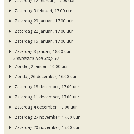
Zaterdag 12 februari, 17.00 uur
Zaterdag 5 februari, 17.00 uur
Zaterdag 29 januari, 17.00 uur
Zaterdag 22 januari, 17.00 uur
Zaterdag 15 januari, 17.00 uur
Zaterdag 8 januari, 18.00 uur
Sleutelstad Non-Stop 30
Zondag 2 januari, 16.00 uur
Zondag 26 december, 16.00 uur
Zaterdag 18 december, 17.00 uur
Zaterdag 11 december, 17.00 uur
Zaterdag 4 december, 17.00 uur
Zaterdag 27 november, 17.00 uur
Zaterdag 20 november, 17.00 uur