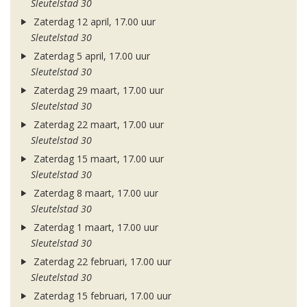
Sleutelstad 30
Zaterdag 12 april, 17.00 uur
Sleutelstad 30
Zaterdag 5 april, 17.00 uur
Sleutelstad 30
Zaterdag 29 maart, 17.00 uur
Sleutelstad 30
Zaterdag 22 maart, 17.00 uur
Sleutelstad 30
Zaterdag 15 maart, 17.00 uur
Sleutelstad 30
Zaterdag 8 maart, 17.00 uur
Sleutelstad 30
Zaterdag 1 maart, 17.00 uur
Sleutelstad 30
Zaterdag 22 februari, 17.00 uur
Sleutelstad 30
Zaterdag 15 februari, 17.00 uur