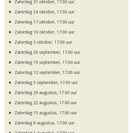
Zaterdag 31 oktober, 17.00 uur
Zaterdag 24 oktober, 17.00 uur
Zaterdag 17 oktober, 17.00 uur
Zaterdag 10 oktober, 17.00 uur
Zaterdag 3 oktober, 17.00 uur
Zaterdag 26 september, 17.00 uur
Zaterdag 19 september, 17.00 uur
Zaterdag 12 september, 17.00 uur
Zaterdag 5 september, 17.00 uur
Zaterdag 29 augustus, 17.00 uur
Zaterdag 22 augustus, 17.00 uur
Zaterdag 15 augustus, 17.00 uur
Zaterdag 8 augustus, 17.00 uur
Zaterdag 1 augustus, 17.00 uur