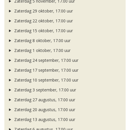
Zaterdag 5 november, 17.00 uur
Zaterdag 29 oktober, 17.00 uur
Zaterdag 22 oktober, 17.00 uur
Zaterdag 15 oktober, 17.00 uur
Zaterdag 8 oktober, 17.00 uur
Zaterdag 1 oktober, 17.00 uur
Zaterdag 24 september, 17.00 uur
Zaterdag 17 september, 17.00 uur
Zaterdag 10 september, 17.00 uur
Zaterdag 3 september, 17.00 uur
Zaterdag 27 augustus, 17.00 uur
Zaterdag 20 augustus, 17.00 uur
Zaterdag 13 augustus, 17.00 uur
Zaterdag 6 augustus, 17.00 uur