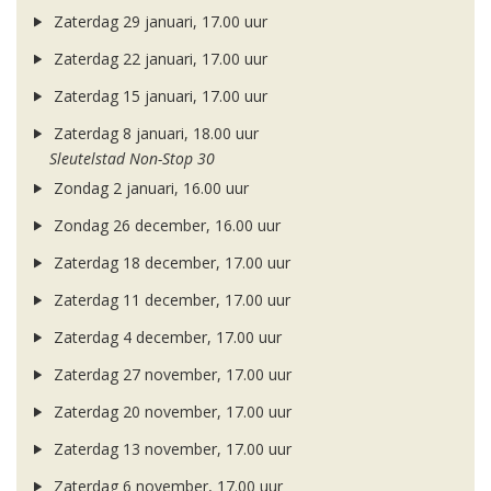
Zaterdag 29 januari, 17.00 uur
Zaterdag 22 januari, 17.00 uur
Zaterdag 15 januari, 17.00 uur
Zaterdag 8 januari, 18.00 uur
Sleutelstad Non-Stop 30
Zondag 2 januari, 16.00 uur
Zondag 26 december, 16.00 uur
Zaterdag 18 december, 17.00 uur
Zaterdag 11 december, 17.00 uur
Zaterdag 4 december, 17.00 uur
Zaterdag 27 november, 17.00 uur
Zaterdag 20 november, 17.00 uur
Zaterdag 13 november, 17.00 uur
Zaterdag 6 november, 17.00 uur