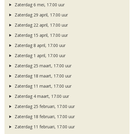
Zaterdag 6 mei, 17.00 uur
Zaterdag 29 april, 17.00 uur
Zaterdag 22 april, 17.00 uur
Zaterdag 15 april, 17.00 uur
Zaterdag 8 april, 17.00 uur
Zaterdag 1 april, 17.00 uur
Zaterdag 25 maart, 17.00 uur
Zaterdag 18 maart, 17.00 uur
Zaterdag 11 maart, 17.00 uur
Zaterdag 4 maart, 17.00 uur
Zaterdag 25 februari, 17.00 uur
Zaterdag 18 februari, 17.00 uur
Zaterdag 11 februari, 17.00 uur