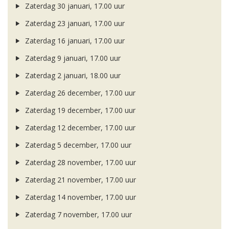
Zaterdag 30 januari, 17.00 uur
Zaterdag 23 januari, 17.00 uur
Zaterdag 16 januari, 17.00 uur
Zaterdag 9 januari, 17.00 uur
Zaterdag 2 januari, 18.00 uur
Zaterdag 26 december, 17.00 uur
Zaterdag 19 december, 17.00 uur
Zaterdag 12 december, 17.00 uur
Zaterdag 5 december, 17.00 uur
Zaterdag 28 november, 17.00 uur
Zaterdag 21 november, 17.00 uur
Zaterdag 14 november, 17.00 uur
Zaterdag 7 november, 17.00 uur