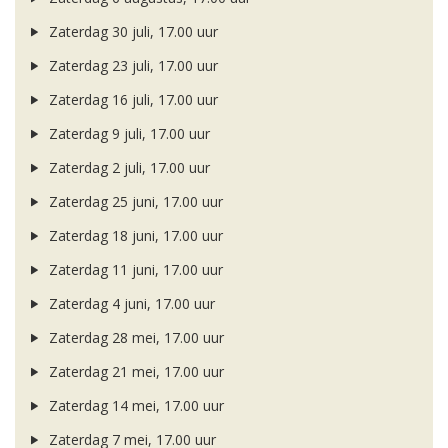
Zaterdag 30 juli, 17.00 uur
Zaterdag 23 juli, 17.00 uur
Zaterdag 16 juli, 17.00 uur
Zaterdag 9 juli, 17.00 uur
Zaterdag 2 juli, 17.00 uur
Zaterdag 25 juni, 17.00 uur
Zaterdag 18 juni, 17.00 uur
Zaterdag 11 juni, 17.00 uur
Zaterdag 4 juni, 17.00 uur
Zaterdag 28 mei, 17.00 uur
Zaterdag 21 mei, 17.00 uur
Zaterdag 14 mei, 17.00 uur
Zaterdag 7 mei, 17.00 uur