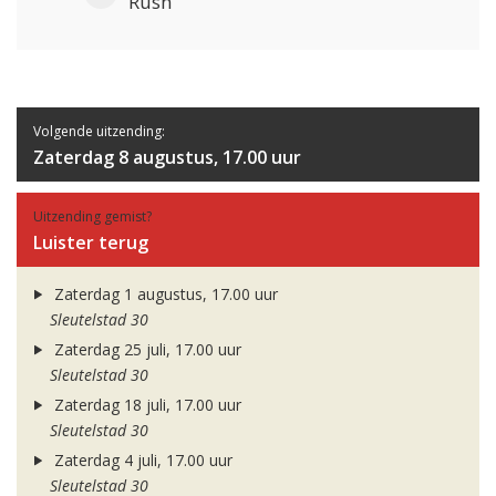
Rush
Volgende uitzending:
Zaterdag 8 augustus, 17.00 uur
Uitzending gemist?
Luister terug
Zaterdag 1 augustus, 17.00 uur
Sleutelstad 30
Zaterdag 25 juli, 17.00 uur
Sleutelstad 30
Zaterdag 18 juli, 17.00 uur
Sleutelstad 30
Zaterdag 4 juli, 17.00 uur
Sleutelstad 30