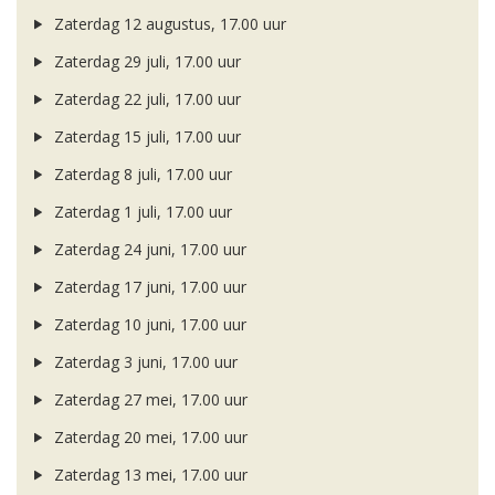
Zaterdag 12 augustus, 17.00 uur
Zaterdag 29 juli, 17.00 uur
Zaterdag 22 juli, 17.00 uur
Zaterdag 15 juli, 17.00 uur
Zaterdag 8 juli, 17.00 uur
Zaterdag 1 juli, 17.00 uur
Zaterdag 24 juni, 17.00 uur
Zaterdag 17 juni, 17.00 uur
Zaterdag 10 juni, 17.00 uur
Zaterdag 3 juni, 17.00 uur
Zaterdag 27 mei, 17.00 uur
Zaterdag 20 mei, 17.00 uur
Zaterdag 13 mei, 17.00 uur