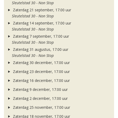
Sleutelstad 30 - Non Stop
Zaterdag 21 september, 17.00 uur
Sleutelstad 30 - Non Stop
Zaterdag 14 september, 17.00 uur
Sleutelstad 30 - Non Stop
Zaterdag 7 september, 17.00 uur
Sleutelstad 30 - Non Stop
Zaterdag 31 augustus, 17.00 uur
Sleutelstad 30 - Non Stop
Zaterdag 30 december, 17.00 uur
Zaterdag 23 december, 17.00 uur
Zaterdag 16 december, 17.00 uur
Zaterdag 9 december, 17.00 uur
Zaterdag 2 december, 17.00 uur
Zaterdag 25 november, 17.00 uur
Zaterdag 18 november, 17.00 uur