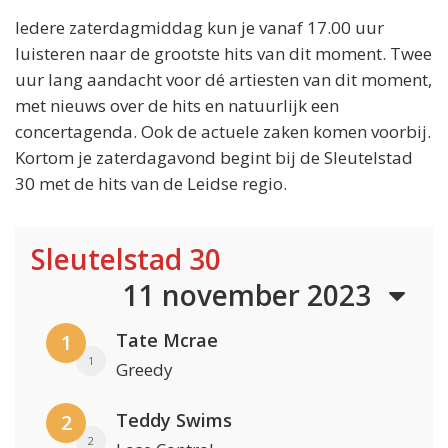
Iedere zaterdagmiddag kun je vanaf 17.00 uur
luisteren naar de grootste hits van dit moment. Twee
uur lang aandacht voor dé artiesten van dit moment,
met nieuws over de hits en natuurlijk een
concertagenda. Ook de actuele zaken komen voorbij.
Kortom je zaterdagavond begint bij de Sleutelstad
30 met de hits van de Leidse regio.
Sleutelstad 30
11 november 2023
Tate Mcrae
1
1
Greedy
Teddy Swims
2
2