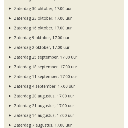
Zaterdag 30 oktober, 17.00 uur
Zaterdag 23 oktober, 17.00 uur
Zaterdag 16 oktober, 17.00 uur
Zaterdag 9 oktober, 17.00 uur
Zaterdag 2 oktober, 17.00 uur
Zaterdag 25 september, 17.00 uur
Zaterdag 18 september, 17.00 uur
Zaterdag 11 september, 17.00 uur
Zaterdag 4 september, 17.00 uur
Zaterdag 28 augustus, 17.00 uur
Zaterdag 21 augustus, 17.00 uur
Zaterdag 14 augustus, 17.00 uur
Zaterdag 7 augustus, 17.00 uur