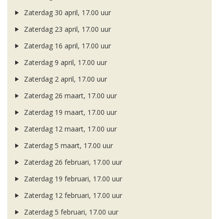
Zaterdag 30 april, 17.00 uur
Zaterdag 23 april, 17.00 uur
Zaterdag 16 april, 17.00 uur
Zaterdag 9 april, 17.00 uur
Zaterdag 2 april, 17.00 uur
Zaterdag 26 maart, 17.00 uur
Zaterdag 19 maart, 17.00 uur
Zaterdag 12 maart, 17.00 uur
Zaterdag 5 maart, 17.00 uur
Zaterdag 26 februari, 17.00 uur
Zaterdag 19 februari, 17.00 uur
Zaterdag 12 februari, 17.00 uur
Zaterdag 5 februari, 17.00 uur