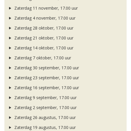
Zaterdag 11 november, 17.00 uur
Zaterdag 4 november, 17.00 uur
Zaterdag 28 oktober, 17.00 uur
Zaterdag 21 oktober, 17.00 uur
Zaterdag 14 oktober, 17.00 uur
Zaterdag 7 oktober, 17.00 uur
Zaterdag 30 september, 17.00 uur
Zaterdag 23 september, 17.00 uur
Zaterdag 16 september, 17.00 uur
Zaterdag 9 september, 17.00 uur
Zaterdag 2 september, 17.00 uur
Zaterdag 26 augustus, 17.00 uur
Zaterdag 19 augustus, 17.00 uur