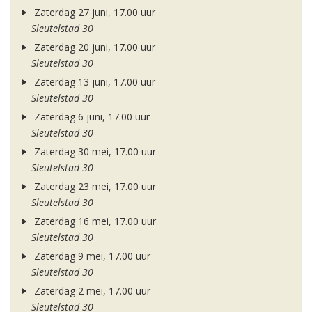
Zaterdag 27 juni, 17.00 uur
Sleutelstad 30
Zaterdag 20 juni, 17.00 uur
Sleutelstad 30
Zaterdag 13 juni, 17.00 uur
Sleutelstad 30
Zaterdag 6 juni, 17.00 uur
Sleutelstad 30
Zaterdag 30 mei, 17.00 uur
Sleutelstad 30
Zaterdag 23 mei, 17.00 uur
Sleutelstad 30
Zaterdag 16 mei, 17.00 uur
Sleutelstad 30
Zaterdag 9 mei, 17.00 uur
Sleutelstad 30
Zaterdag 2 mei, 17.00 uur
Sleutelstad 30