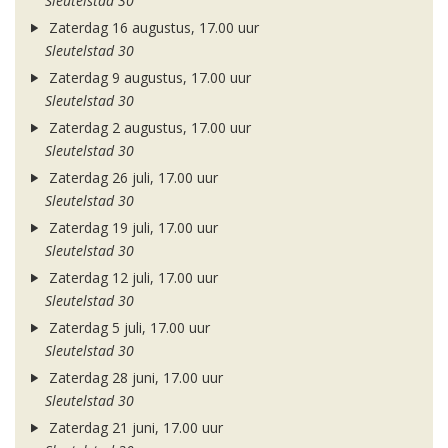
Sleutelstad 30
Zaterdag 16 augustus, 17.00 uur
Sleutelstad 30
Zaterdag 9 augustus, 17.00 uur
Sleutelstad 30
Zaterdag 2 augustus, 17.00 uur
Sleutelstad 30
Zaterdag 26 juli, 17.00 uur
Sleutelstad 30
Zaterdag 19 juli, 17.00 uur
Sleutelstad 30
Zaterdag 12 juli, 17.00 uur
Sleutelstad 30
Zaterdag 5 juli, 17.00 uur
Sleutelstad 30
Zaterdag 28 juni, 17.00 uur
Sleutelstad 30
Zaterdag 21 juni, 17.00 uur