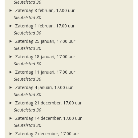
Sleutelstad 30
Zaterdag 8 februari, 17.00 uur
Sleutelstad 30
Zaterdag 1 februari, 17.00 uur
Sleutelstad 30
Zaterdag 25 januari, 17.00 uur
Sleutelstad 30
Zaterdag 18 januari, 17.00 uur
Sleutelstad 30
Zaterdag 11 januari, 17.00 uur
Sleutelstad 30
Zaterdag 4 januari, 17.00 uur
Sleutelstad 30
Zaterdag 21 december, 17.00 uur
Sleutelstad 30
Zaterdag 14 december, 17.00 uur
Sleutelstad 30
Zaterdag 7 december, 17.00 uur