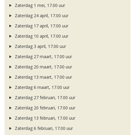
Zaterdag 1 mei, 17.00 uur
Zaterdag 24 april, 17.00 uur
Zaterdag 17 april, 17.00 uur
Zaterdag 10 april, 17.00 uur
Zaterdag 3 april, 17.00 uur
Zaterdag 27 maart, 17.00 uur
Zaterdag 20 maart, 17.00 uur
Zaterdag 13 maart, 17.00 uur
Zaterdag 6 maart, 17.00 uur
Zaterdag 27 februari, 17.00 uur
Zaterdag 20 februari, 17.00 uur
Zaterdag 13 februari, 17.00 uur
Zaterdag 6 februari, 17.00 uur