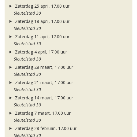
Zaterdag 25 april, 17.00 uur
Sleutelstad 30
Zaterdag 18 april, 17.00 uur
Sleutelstad 30
Zaterdag 11 april, 17.00 uur
Sleutelstad 30
Zaterdag 4 april, 17.00 uur
Sleutelstad 30
Zaterdag 28 maart, 17.00 uur
Sleutelstad 30
Zaterdag 21 maart, 17.00 uur
Sleutelstad 30
Zaterdag 14 maart, 17.00 uur
Sleutelstad 30
Zaterdag 7 maart, 17.00 uur
Sleutelstad 30
Zaterdag 28 februari, 17.00 uur
Sleutelstad 30