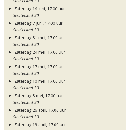
Sleutelstad 30
Zaterdag 14 juni, 17.00 uur
Sleutelstad 30
Zaterdag 7 juni, 17.00 uur
Sleutelstad 30
Zaterdag 31 mei, 17.00 uur
Sleutelstad 30
Zaterdag 24 mei, 17.00 uur
Sleutelstad 30
Zaterdag 17 mei, 17.00 uur
Sleutelstad 30
Zaterdag 10 mei, 17.00 uur
Sleutelstad 30
Zaterdag 3 mei, 17.00 uur
Sleutelstad 30
Zaterdag 26 april, 17.00 uur
Sleutelstad 30
Zaterdag 19 april, 17.00 uur