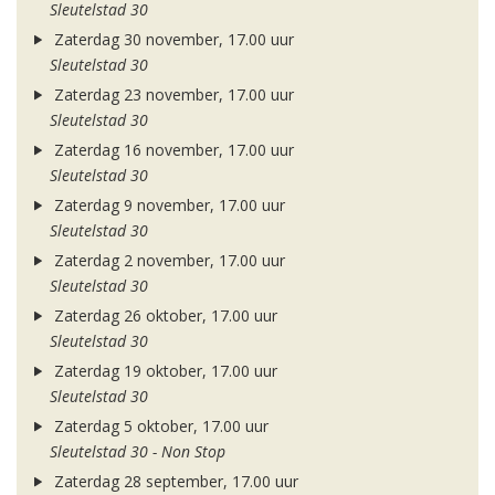
Sleutelstad 30
Zaterdag 30 november, 17.00 uur
Sleutelstad 30
Zaterdag 23 november, 17.00 uur
Sleutelstad 30
Zaterdag 16 november, 17.00 uur
Sleutelstad 30
Zaterdag 9 november, 17.00 uur
Sleutelstad 30
Zaterdag 2 november, 17.00 uur
Sleutelstad 30
Zaterdag 26 oktober, 17.00 uur
Sleutelstad 30
Zaterdag 19 oktober, 17.00 uur
Sleutelstad 30
Zaterdag 5 oktober, 17.00 uur
Sleutelstad 30 - Non Stop
Zaterdag 28 september, 17.00 uur