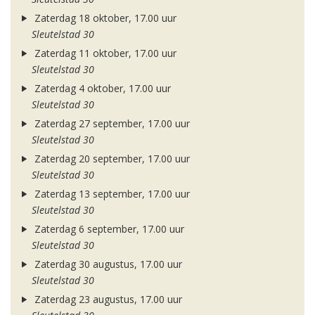
Zaterdag 18 oktober, 17.00 uur
Sleutelstad 30
Zaterdag 11 oktober, 17.00 uur
Sleutelstad 30
Zaterdag 4 oktober, 17.00 uur
Sleutelstad 30
Zaterdag 27 september, 17.00 uur
Sleutelstad 30
Zaterdag 20 september, 17.00 uur
Sleutelstad 30
Zaterdag 13 september, 17.00 uur
Sleutelstad 30
Zaterdag 6 september, 17.00 uur
Sleutelstad 30
Zaterdag 30 augustus, 17.00 uur
Sleutelstad 30
Zaterdag 23 augustus, 17.00 uur