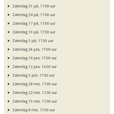
Zaterdag 31 juli, 17.00 uur
Zaterdag 24 juli, 17.00 uur
Zaterdag 17 juli, 17.00 uur
Zaterdag 10 juli, 17.00 uur
Zaterdag 3 juli, 17.00 uur
Zaterdag 26 juni, 17.00 uur
Zaterdag 19 juni, 17.00 uur
Zaterdag 12 juni, 14.00 uur
Zaterdag 5 juni, 17.00 uur
Zaterdag 29 mei, 17.00 uur
Zaterdag 22 mei, 17.00 uur
Zaterdag 15 mei, 17.00 uur
Zaterdag 8 mei, 17.00 uur