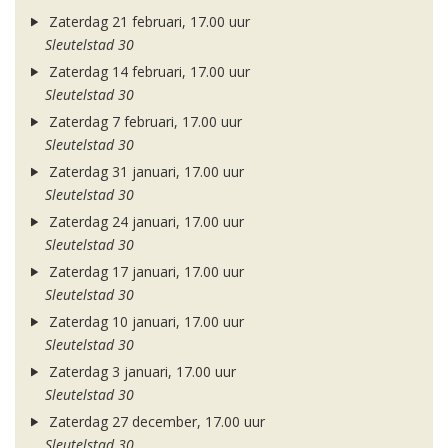
Zaterdag 21 februari, 17.00 uur
Sleutelstad 30
Zaterdag 14 februari, 17.00 uur
Sleutelstad 30
Zaterdag 7 februari, 17.00 uur
Sleutelstad 30
Zaterdag 31 januari, 17.00 uur
Sleutelstad 30
Zaterdag 24 januari, 17.00 uur
Sleutelstad 30
Zaterdag 17 januari, 17.00 uur
Sleutelstad 30
Zaterdag 10 januari, 17.00 uur
Sleutelstad 30
Zaterdag 3 januari, 17.00 uur
Sleutelstad 30
Zaterdag 27 december, 17.00 uur
Sleutelstad 30