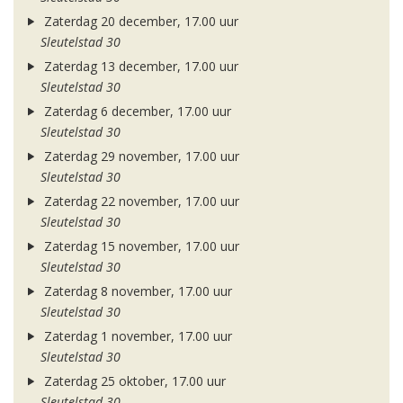
Zaterdag 20 december, 17.00 uur
Sleutelstad 30
Zaterdag 13 december, 17.00 uur
Sleutelstad 30
Zaterdag 6 december, 17.00 uur
Sleutelstad 30
Zaterdag 29 november, 17.00 uur
Sleutelstad 30
Zaterdag 22 november, 17.00 uur
Sleutelstad 30
Zaterdag 15 november, 17.00 uur
Sleutelstad 30
Zaterdag 8 november, 17.00 uur
Sleutelstad 30
Zaterdag 1 november, 17.00 uur
Sleutelstad 30
Zaterdag 25 oktober, 17.00 uur
Sleutelstad 30