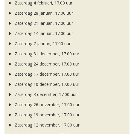
Zaterdag 4 februari, 17.00 uur
Zaterdag 28 januari, 17.00 uur
Zaterdag 21 januari, 17.00 uur
Zaterdag 14 januari, 17.00 uur
Zaterdag 7 januari, 17.00 uur
Zaterdag 31 december, 17.00 uur
Zaterdag 24 december, 17.00 uur
Zaterdag 17 december, 17.00 uur
Zaterdag 10 december, 17.00 uur
Zaterdag 3 december, 17.00 uur
Zaterdag 26 november, 17.00 uur
Zaterdag 19 november, 17.00 uur
Zaterdag 12 november, 17.00 uur