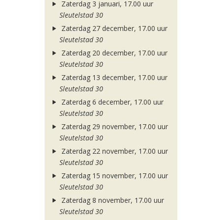
Zaterdag 3 januari, 17.00 uur
Sleutelstad 30
Zaterdag 27 december, 17.00 uur
Sleutelstad 30
Zaterdag 20 december, 17.00 uur
Sleutelstad 30
Zaterdag 13 december, 17.00 uur
Sleutelstad 30
Zaterdag 6 december, 17.00 uur
Sleutelstad 30
Zaterdag 29 november, 17.00 uur
Sleutelstad 30
Zaterdag 22 november, 17.00 uur
Sleutelstad 30
Zaterdag 15 november, 17.00 uur
Sleutelstad 30
Zaterdag 8 november, 17.00 uur
Sleutelstad 30