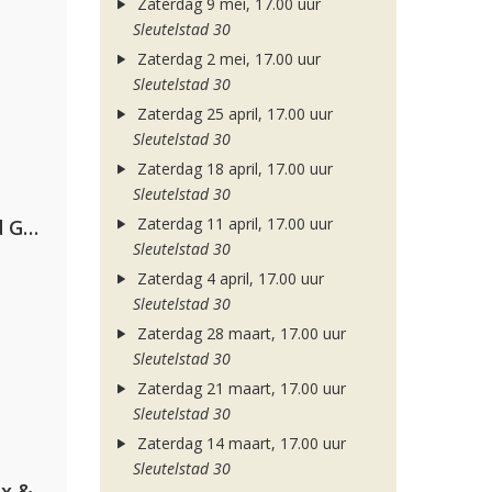
Zaterdag 9 mei, 17.00 uur
Sleutelstad 30
Zaterdag 2 mei, 17.00 uur
Sleutelstad 30
Zaterdag 25 april, 17.00 uur
Sleutelstad 30
Zaterdag 18 april, 17.00 uur
Sleutelstad 30
Zaterdag 11 april, 17.00 uur
AFROJACK, Martin Garrix, David Guetta & Amél
Sleutelstad 30
Zaterdag 4 april, 17.00 uur
Sleutelstad 30
Zaterdag 28 maart, 17.00 uur
Sleutelstad 30
Zaterdag 21 maart, 17.00 uur
Sleutelstad 30
Zaterdag 14 maart, 17.00 uur
Sleutelstad 30
Armin van Buuren, Martin Garrix & Libby Whitehouse