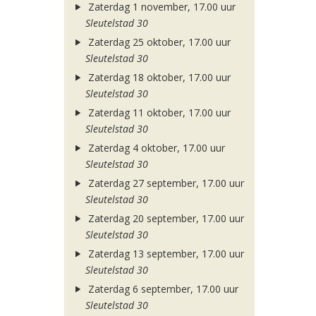
Zaterdag 1 november, 17.00 uur
Sleutelstad 30
Zaterdag 25 oktober, 17.00 uur
Sleutelstad 30
Zaterdag 18 oktober, 17.00 uur
Sleutelstad 30
Zaterdag 11 oktober, 17.00 uur
Sleutelstad 30
Zaterdag 4 oktober, 17.00 uur
Sleutelstad 30
Zaterdag 27 september, 17.00 uur
Sleutelstad 30
Zaterdag 20 september, 17.00 uur
Sleutelstad 30
Zaterdag 13 september, 17.00 uur
Sleutelstad 30
Zaterdag 6 september, 17.00 uur
Sleutelstad 30