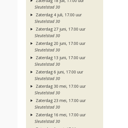
Zaterdag 18 juli, 17.00 uur
Sleutelstad 30
Zaterdag 4 juli, 17.00 uur
Sleutelstad 30
Zaterdag 27 juni, 17.00 uur
Sleutelstad 30
Zaterdag 20 juni, 17.00 uur
Sleutelstad 30
Zaterdag 13 juni, 17.00 uur
Sleutelstad 30
Zaterdag 6 juni, 17.00 uur
Sleutelstad 30
Zaterdag 30 mei, 17.00 uur
Sleutelstad 30
Zaterdag 23 mei, 17.00 uur
Sleutelstad 30
Zaterdag 16 mei, 17.00 uur
Sleutelstad 30