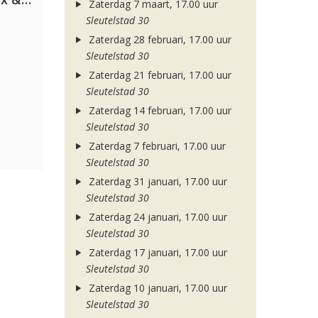
Zaterdag 7 maart, 17.00 uur
Sleutelstad 30
Zaterdag 28 februari, 17.00 uur
Sleutelstad 30
Zaterdag 21 februari, 17.00 uur
Sleutelstad 30
Zaterdag 14 februari, 17.00 uur
Sleutelstad 30
Zaterdag 7 februari, 17.00 uur
Sleutelstad 30
Zaterdag 31 januari, 17.00 uur
Sleutelstad 30
Zaterdag 24 januari, 17.00 uur
Sleutelstad 30
Zaterdag 17 januari, 17.00 uur
Sleutelstad 30
Zaterdag 10 januari, 17.00 uur
Sleutelstad 30