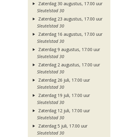
Zaterdag 30 augustus, 17.00 uur
Sleutelstad 30
Zaterdag 23 augustus, 17.00 uur
Sleutelstad 30
Zaterdag 16 augustus, 17.00 uur
Sleutelstad 30
Zaterdag 9 augustus, 17.00 uur
Sleutelstad 30
Zaterdag 2 augustus, 17.00 uur
Sleutelstad 30
Zaterdag 26 juli, 17.00 uur
Sleutelstad 30
Zaterdag 19 juli, 17.00 uur
Sleutelstad 30
Zaterdag 12 juli, 17.00 uur
Sleutelstad 30
Zaterdag 5 juli, 17.00 uur
Sleutelstad 30