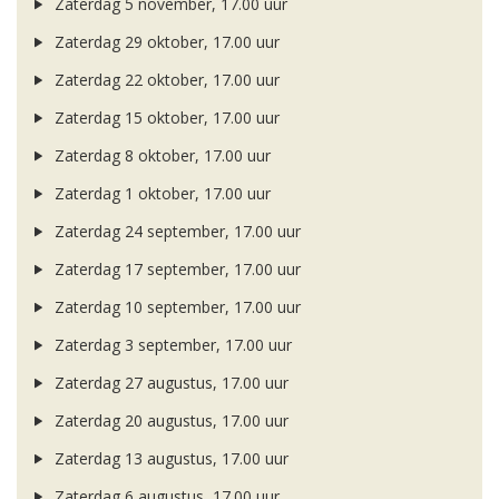
Zaterdag 5 november, 17.00 uur
Zaterdag 29 oktober, 17.00 uur
Zaterdag 22 oktober, 17.00 uur
Zaterdag 15 oktober, 17.00 uur
Zaterdag 8 oktober, 17.00 uur
Zaterdag 1 oktober, 17.00 uur
Zaterdag 24 september, 17.00 uur
Zaterdag 17 september, 17.00 uur
Zaterdag 10 september, 17.00 uur
Zaterdag 3 september, 17.00 uur
Zaterdag 27 augustus, 17.00 uur
Zaterdag 20 augustus, 17.00 uur
Zaterdag 13 augustus, 17.00 uur
Zaterdag 6 augustus, 17.00 uur