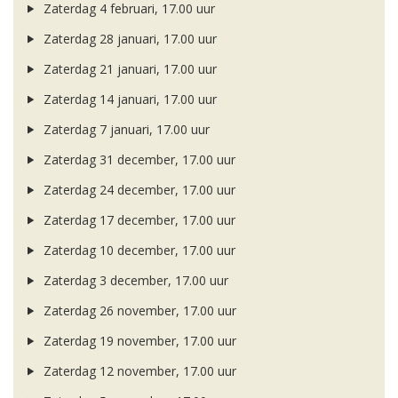
Zaterdag 4 februari, 17.00 uur
Zaterdag 28 januari, 17.00 uur
Zaterdag 21 januari, 17.00 uur
Zaterdag 14 januari, 17.00 uur
Zaterdag 7 januari, 17.00 uur
Zaterdag 31 december, 17.00 uur
Zaterdag 24 december, 17.00 uur
Zaterdag 17 december, 17.00 uur
Zaterdag 10 december, 17.00 uur
Zaterdag 3 december, 17.00 uur
Zaterdag 26 november, 17.00 uur
Zaterdag 19 november, 17.00 uur
Zaterdag 12 november, 17.00 uur