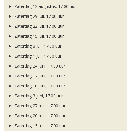
Zaterdag 12 augustus, 17.00 uur
Zaterdag 29 juli, 17.00 uur
Zaterdag 22 juli, 17.00 uur
Zaterdag 15 juli, 17.00 uur
Zaterdag 8 juli, 17.00 uur
Zaterdag 1 juli, 17.00 uur
Zaterdag 24 juni, 17.00 uur
Zaterdag 17 juni, 17.00 uur
Zaterdag 10 juni, 17.00 uur
Zaterdag 3 juni, 17.00 uur
Zaterdag 27 mei, 17.00 uur
Zaterdag 20 mei, 17.00 uur
Zaterdag 13 mei, 17.00 uur