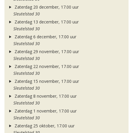
Zaterdag 20 december, 17.00 uur
Sleutelstad 30
Zaterdag 13 december, 17.00 uur
Sleutelstad 30
Zaterdag 6 december, 17.00 uur
Sleutelstad 30
Zaterdag 29 november, 17.00 uur
Sleutelstad 30
Zaterdag 22 november, 17.00 uur
Sleutelstad 30
Zaterdag 15 november, 17.00 uur
Sleutelstad 30
Zaterdag 8 november, 17.00 uur
Sleutelstad 30
Zaterdag 1 november, 17.00 uur
Sleutelstad 30
Zaterdag 25 oktober, 17.00 uur
Sleutelstad 30