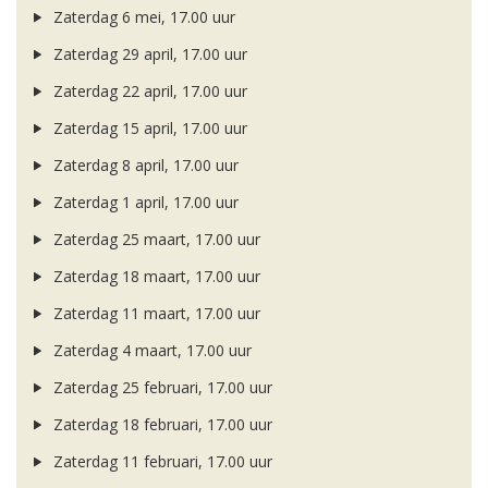
Zaterdag 6 mei, 17.00 uur
Zaterdag 29 april, 17.00 uur
Zaterdag 22 april, 17.00 uur
Zaterdag 15 april, 17.00 uur
Zaterdag 8 april, 17.00 uur
Zaterdag 1 april, 17.00 uur
Zaterdag 25 maart, 17.00 uur
Zaterdag 18 maart, 17.00 uur
Zaterdag 11 maart, 17.00 uur
Zaterdag 4 maart, 17.00 uur
Zaterdag 25 februari, 17.00 uur
Zaterdag 18 februari, 17.00 uur
Zaterdag 11 februari, 17.00 uur