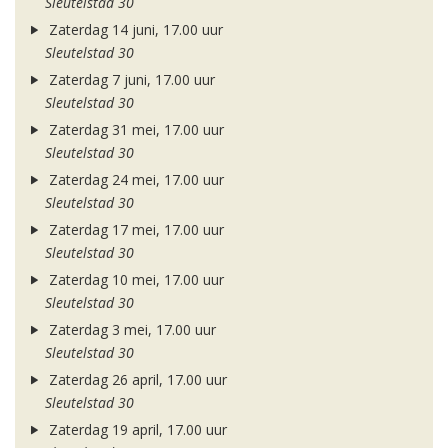
Sleutelstad 30
Zaterdag 14 juni, 17.00 uur
Sleutelstad 30
Zaterdag 7 juni, 17.00 uur
Sleutelstad 30
Zaterdag 31 mei, 17.00 uur
Sleutelstad 30
Zaterdag 24 mei, 17.00 uur
Sleutelstad 30
Zaterdag 17 mei, 17.00 uur
Sleutelstad 30
Zaterdag 10 mei, 17.00 uur
Sleutelstad 30
Zaterdag 3 mei, 17.00 uur
Sleutelstad 30
Zaterdag 26 april, 17.00 uur
Sleutelstad 30
Zaterdag 19 april, 17.00 uur