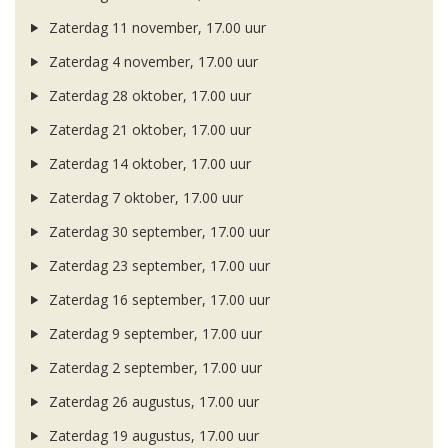
Zaterdag 11 november, 17.00 uur
Zaterdag 4 november, 17.00 uur
Zaterdag 28 oktober, 17.00 uur
Zaterdag 21 oktober, 17.00 uur
Zaterdag 14 oktober, 17.00 uur
Zaterdag 7 oktober, 17.00 uur
Zaterdag 30 september, 17.00 uur
Zaterdag 23 september, 17.00 uur
Zaterdag 16 september, 17.00 uur
Zaterdag 9 september, 17.00 uur
Zaterdag 2 september, 17.00 uur
Zaterdag 26 augustus, 17.00 uur
Zaterdag 19 augustus, 17.00 uur