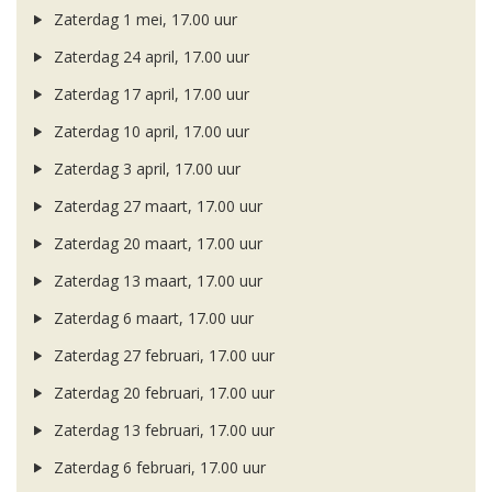
Zaterdag 1 mei, 17.00 uur
Zaterdag 24 april, 17.00 uur
Zaterdag 17 april, 17.00 uur
Zaterdag 10 april, 17.00 uur
Zaterdag 3 april, 17.00 uur
Zaterdag 27 maart, 17.00 uur
Zaterdag 20 maart, 17.00 uur
Zaterdag 13 maart, 17.00 uur
Zaterdag 6 maart, 17.00 uur
Zaterdag 27 februari, 17.00 uur
Zaterdag 20 februari, 17.00 uur
Zaterdag 13 februari, 17.00 uur
Zaterdag 6 februari, 17.00 uur