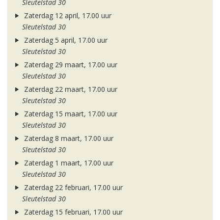
Sleutelstad 30
Zaterdag 12 april, 17.00 uur
Sleutelstad 30
Zaterdag 5 april, 17.00 uur
Sleutelstad 30
Zaterdag 29 maart, 17.00 uur
Sleutelstad 30
Zaterdag 22 maart, 17.00 uur
Sleutelstad 30
Zaterdag 15 maart, 17.00 uur
Sleutelstad 30
Zaterdag 8 maart, 17.00 uur
Sleutelstad 30
Zaterdag 1 maart, 17.00 uur
Sleutelstad 30
Zaterdag 22 februari, 17.00 uur
Sleutelstad 30
Zaterdag 15 februari, 17.00 uur