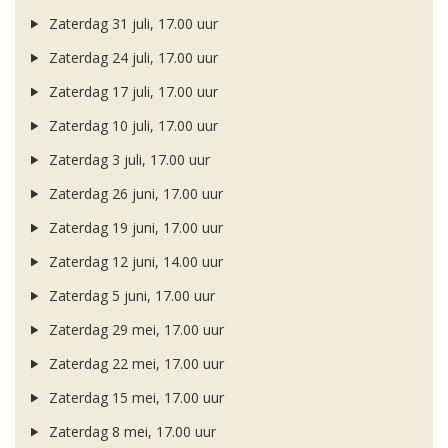
Zaterdag 31 juli, 17.00 uur
Zaterdag 24 juli, 17.00 uur
Zaterdag 17 juli, 17.00 uur
Zaterdag 10 juli, 17.00 uur
Zaterdag 3 juli, 17.00 uur
Zaterdag 26 juni, 17.00 uur
Zaterdag 19 juni, 17.00 uur
Zaterdag 12 juni, 14.00 uur
Zaterdag 5 juni, 17.00 uur
Zaterdag 29 mei, 17.00 uur
Zaterdag 22 mei, 17.00 uur
Zaterdag 15 mei, 17.00 uur
Zaterdag 8 mei, 17.00 uur