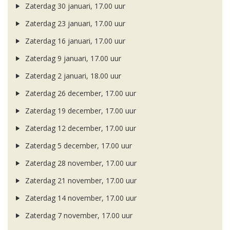
Zaterdag 30 januari, 17.00 uur
Zaterdag 23 januari, 17.00 uur
Zaterdag 16 januari, 17.00 uur
Zaterdag 9 januari, 17.00 uur
Zaterdag 2 januari, 18.00 uur
Zaterdag 26 december, 17.00 uur
Zaterdag 19 december, 17.00 uur
Zaterdag 12 december, 17.00 uur
Zaterdag 5 december, 17.00 uur
Zaterdag 28 november, 17.00 uur
Zaterdag 21 november, 17.00 uur
Zaterdag 14 november, 17.00 uur
Zaterdag 7 november, 17.00 uur