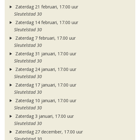
Zaterdag 21 februari, 17.00 uur
Sleutelstad 30
Zaterdag 14 februari, 17.00 uur
Sleutelstad 30
Zaterdag 7 februari, 17.00 uur
Sleutelstad 30
Zaterdag 31 januari, 17.00 uur
Sleutelstad 30
Zaterdag 24 januari, 17.00 uur
Sleutelstad 30
Zaterdag 17 januari, 17.00 uur
Sleutelstad 30
Zaterdag 10 januari, 17.00 uur
Sleutelstad 30
Zaterdag 3 januari, 17.00 uur
Sleutelstad 30
Zaterdag 27 december, 17.00 uur
Sleutelstad 30