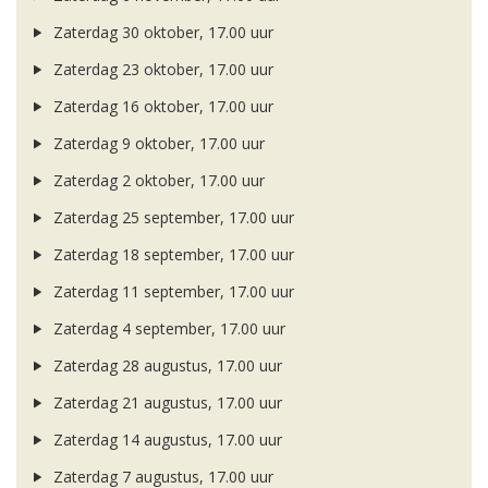
Zaterdag 30 oktober, 17.00 uur
Zaterdag 23 oktober, 17.00 uur
Zaterdag 16 oktober, 17.00 uur
Zaterdag 9 oktober, 17.00 uur
Zaterdag 2 oktober, 17.00 uur
Zaterdag 25 september, 17.00 uur
Zaterdag 18 september, 17.00 uur
Zaterdag 11 september, 17.00 uur
Zaterdag 4 september, 17.00 uur
Zaterdag 28 augustus, 17.00 uur
Zaterdag 21 augustus, 17.00 uur
Zaterdag 14 augustus, 17.00 uur
Zaterdag 7 augustus, 17.00 uur