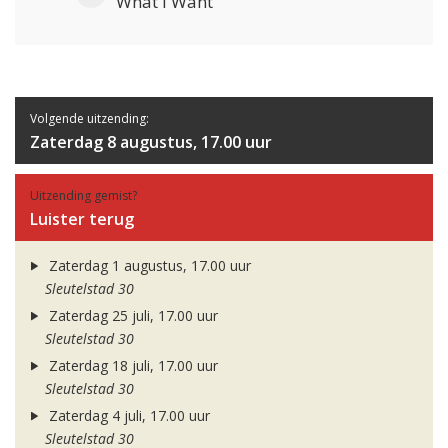
What I Want
Volgende uitzending:
Zaterdag 8 augustus, 17.00 uur
Uitzending gemist?
Luister terug
Zaterdag 1 augustus, 17.00 uur
Sleutelstad 30
Zaterdag 25 juli, 17.00 uur
Sleutelstad 30
Zaterdag 18 juli, 17.00 uur
Sleutelstad 30
Zaterdag 4 juli, 17.00 uur
Sleutelstad 30