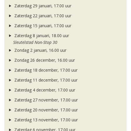
Zaterdag 29 januari, 17.00 uur
Zaterdag 22 januari, 17.00 uur
Zaterdag 15 januari, 17.00 uur
Zaterdag 8 januari, 18.00 uur
Sleutelstad Non-Stop 30
Zondag 2 januari, 16.00 uur
Zondag 26 december, 16.00 uur
Zaterdag 18 december, 17.00 uur
Zaterdag 11 december, 17.00 uur
Zaterdag 4 december, 17.00 uur
Zaterdag 27 november, 17.00 uur
Zaterdag 20 november, 17.00 uur
Zaterdag 13 november, 17.00 uur
Zaterdag 6 november, 17.00 uur