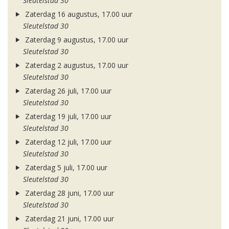
Sleutelstad 30
Zaterdag 16 augustus, 17.00 uur
Sleutelstad 30
Zaterdag 9 augustus, 17.00 uur
Sleutelstad 30
Zaterdag 2 augustus, 17.00 uur
Sleutelstad 30
Zaterdag 26 juli, 17.00 uur
Sleutelstad 30
Zaterdag 19 juli, 17.00 uur
Sleutelstad 30
Zaterdag 12 juli, 17.00 uur
Sleutelstad 30
Zaterdag 5 juli, 17.00 uur
Sleutelstad 30
Zaterdag 28 juni, 17.00 uur
Sleutelstad 30
Zaterdag 21 juni, 17.00 uur