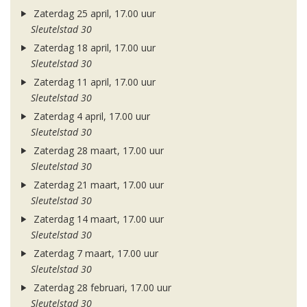
Zaterdag 25 april, 17.00 uur
Sleutelstad 30
Zaterdag 18 april, 17.00 uur
Sleutelstad 30
Zaterdag 11 april, 17.00 uur
Sleutelstad 30
Zaterdag 4 april, 17.00 uur
Sleutelstad 30
Zaterdag 28 maart, 17.00 uur
Sleutelstad 30
Zaterdag 21 maart, 17.00 uur
Sleutelstad 30
Zaterdag 14 maart, 17.00 uur
Sleutelstad 30
Zaterdag 7 maart, 17.00 uur
Sleutelstad 30
Zaterdag 28 februari, 17.00 uur
Sleutelstad 30