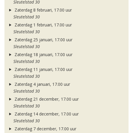
Sleutelstad 30
Zaterdag 8 februari, 17.00 uur
Sleutelstad 30
Zaterdag 1 februari, 17.00 uur
Sleutelstad 30
Zaterdag 25 januari, 17.00 uur
Sleutelstad 30
Zaterdag 18 januari, 17.00 uur
Sleutelstad 30
Zaterdag 11 januari, 17.00 uur
Sleutelstad 30
Zaterdag 4 januari, 17.00 uur
Sleutelstad 30
Zaterdag 21 december, 17.00 uur
Sleutelstad 30
Zaterdag 14 december, 17.00 uur
Sleutelstad 30
Zaterdag 7 december, 17.00 uur