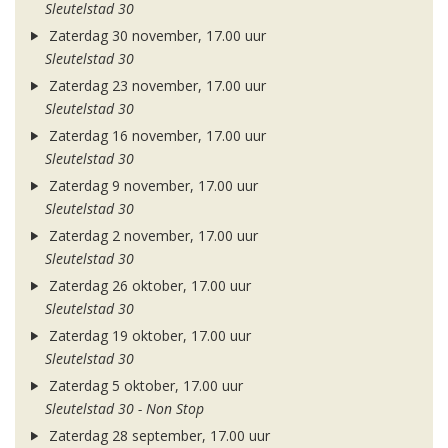
Sleutelstad 30
Zaterdag 30 november, 17.00 uur
Sleutelstad 30
Zaterdag 23 november, 17.00 uur
Sleutelstad 30
Zaterdag 16 november, 17.00 uur
Sleutelstad 30
Zaterdag 9 november, 17.00 uur
Sleutelstad 30
Zaterdag 2 november, 17.00 uur
Sleutelstad 30
Zaterdag 26 oktober, 17.00 uur
Sleutelstad 30
Zaterdag 19 oktober, 17.00 uur
Sleutelstad 30
Zaterdag 5 oktober, 17.00 uur
Sleutelstad 30 - Non Stop
Zaterdag 28 september, 17.00 uur