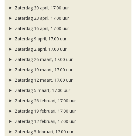
Zaterdag 30 april, 17.00 uur
Zaterdag 23 april, 17.00 uur
Zaterdag 16 april, 17.00 uur
Zaterdag 9 april, 17.00 uur
Zaterdag 2 april, 17.00 uur
Zaterdag 26 maart, 17.00 uur
Zaterdag 19 maart, 17.00 uur
Zaterdag 12 maart, 17.00 uur
Zaterdag 5 maart, 17.00 uur
Zaterdag 26 februari, 17.00 uur
Zaterdag 19 februari, 17.00 uur
Zaterdag 12 februari, 17.00 uur
Zaterdag 5 februari, 17.00 uur