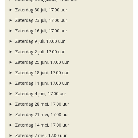
Zaterdag 30 juli, 17.00 uur
Zaterdag 23 juli, 17.00 uur
Zaterdag 16 juli, 17.00 uur
Zaterdag 9 juli, 17.00 uur
Zaterdag 2 juli, 17.00 uur
Zaterdag 25 juni, 17.00 uur
Zaterdag 18 juni, 17.00 uur
Zaterdag 11 juni, 17.00 uur
Zaterdag 4 juni, 17.00 uur
Zaterdag 28 mei, 17.00 uur
Zaterdag 21 mei, 17.00 uur
Zaterdag 14 mei, 17.00 uur
Zaterdag 7 mei, 17.00 uur