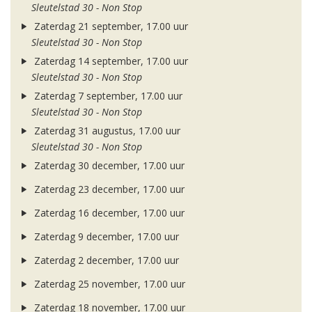
Sleutelstad 30 - Non Stop
Zaterdag 21 september, 17.00 uur
Sleutelstad 30 - Non Stop
Zaterdag 14 september, 17.00 uur
Sleutelstad 30 - Non Stop
Zaterdag 7 september, 17.00 uur
Sleutelstad 30 - Non Stop
Zaterdag 31 augustus, 17.00 uur
Sleutelstad 30 - Non Stop
Zaterdag 30 december, 17.00 uur
Zaterdag 23 december, 17.00 uur
Zaterdag 16 december, 17.00 uur
Zaterdag 9 december, 17.00 uur
Zaterdag 2 december, 17.00 uur
Zaterdag 25 november, 17.00 uur
Zaterdag 18 november, 17.00 uur