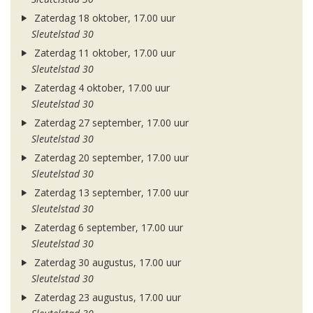
Zaterdag 18 oktober, 17.00 uur
Sleutelstad 30
Zaterdag 11 oktober, 17.00 uur
Sleutelstad 30
Zaterdag 4 oktober, 17.00 uur
Sleutelstad 30
Zaterdag 27 september, 17.00 uur
Sleutelstad 30
Zaterdag 20 september, 17.00 uur
Sleutelstad 30
Zaterdag 13 september, 17.00 uur
Sleutelstad 30
Zaterdag 6 september, 17.00 uur
Sleutelstad 30
Zaterdag 30 augustus, 17.00 uur
Sleutelstad 30
Zaterdag 23 augustus, 17.00 uur