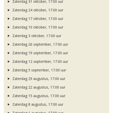
Zaterdag 31 oktober, 17.00 uur
Zaterdag 24 oktober, 17.00 uur
Zaterdag 17 oktober, 17.00 uur
Zaterdag 10 oktober, 17.00 uur
Zaterdag 3 oktober, 17.00 uur
Zaterdag 26 september, 17.00 uur
Zaterdag 19 september, 17.00 uur
Zaterdag 12 september, 17.00 uur
Zaterdag 5 september, 17.00 uur
Zaterdag 29 augustus, 17.00 uur
Zaterdag 22 augustus, 17.00 uur
Zaterdag 15 augustus, 17.00 uur
Zaterdag 8 augustus, 17.00 uur
Zaterdag 1 augustus, 17.00 uur