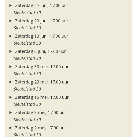
Zaterdag 27 juni, 17.00 uur
Sleutelstad 30
Zaterdag 20 juni, 17.00 uur
Sleutelstad 30
Zaterdag 13 juni, 17.00 uur
Sleutelstad 30
Zaterdag 6 juni, 17.00 uur
Sleutelstad 30
Zaterdag 30 mei, 17.00 uur
Sleutelstad 30
Zaterdag 23 mei, 17.00 uur
Sleutelstad 30
Zaterdag 16 mei, 17.00 uur
Sleutelstad 30
Zaterdag 9 mei, 17.00 uur
Sleutelstad 30
Zaterdag 2 mei, 17.00 uur
Sleutelstad 30