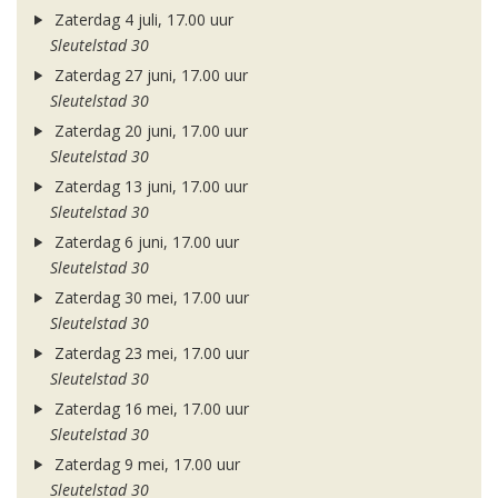
Zaterdag 4 juli, 17.00 uur
Sleutelstad 30
Zaterdag 27 juni, 17.00 uur
Sleutelstad 30
Zaterdag 20 juni, 17.00 uur
Sleutelstad 30
Zaterdag 13 juni, 17.00 uur
Sleutelstad 30
Zaterdag 6 juni, 17.00 uur
Sleutelstad 30
Zaterdag 30 mei, 17.00 uur
Sleutelstad 30
Zaterdag 23 mei, 17.00 uur
Sleutelstad 30
Zaterdag 16 mei, 17.00 uur
Sleutelstad 30
Zaterdag 9 mei, 17.00 uur
Sleutelstad 30