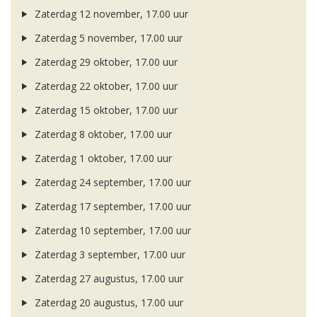
Zaterdag 12 november, 17.00 uur
Zaterdag 5 november, 17.00 uur
Zaterdag 29 oktober, 17.00 uur
Zaterdag 22 oktober, 17.00 uur
Zaterdag 15 oktober, 17.00 uur
Zaterdag 8 oktober, 17.00 uur
Zaterdag 1 oktober, 17.00 uur
Zaterdag 24 september, 17.00 uur
Zaterdag 17 september, 17.00 uur
Zaterdag 10 september, 17.00 uur
Zaterdag 3 september, 17.00 uur
Zaterdag 27 augustus, 17.00 uur
Zaterdag 20 augustus, 17.00 uur