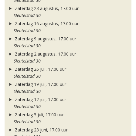
Sleutelstad 30
Zaterdag 23 augustus, 17.00 uur
Sleutelstad 30
Zaterdag 16 augustus, 17.00 uur
Sleutelstad 30
Zaterdag 9 augustus, 17.00 uur
Sleutelstad 30
Zaterdag 2 augustus, 17.00 uur
Sleutelstad 30
Zaterdag 26 juli, 17.00 uur
Sleutelstad 30
Zaterdag 19 juli, 17.00 uur
Sleutelstad 30
Zaterdag 12 juli, 17.00 uur
Sleutelstad 30
Zaterdag 5 juli, 17.00 uur
Sleutelstad 30
Zaterdag 28 juni, 17.00 uur