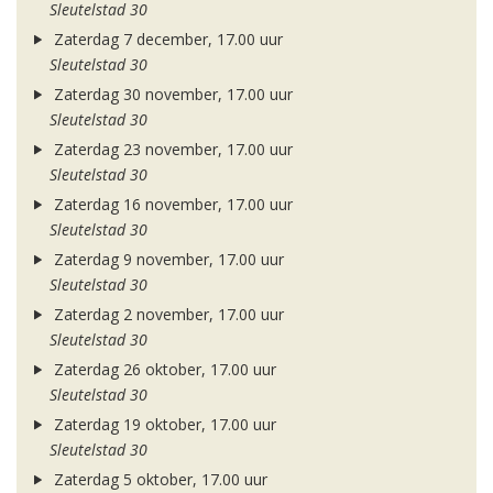
Sleutelstad 30
Zaterdag 7 december, 17.00 uur
Sleutelstad 30
Zaterdag 30 november, 17.00 uur
Sleutelstad 30
Zaterdag 23 november, 17.00 uur
Sleutelstad 30
Zaterdag 16 november, 17.00 uur
Sleutelstad 30
Zaterdag 9 november, 17.00 uur
Sleutelstad 30
Zaterdag 2 november, 17.00 uur
Sleutelstad 30
Zaterdag 26 oktober, 17.00 uur
Sleutelstad 30
Zaterdag 19 oktober, 17.00 uur
Sleutelstad 30
Zaterdag 5 oktober, 17.00 uur