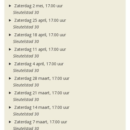
Zaterdag 2 mei, 17.00 uur
Sleutelstad 30
Zaterdag 25 april, 17.00 uur
Sleutelstad 30
Zaterdag 18 april, 17.00 uur
Sleutelstad 30
Zaterdag 11 april, 17.00 uur
Sleutelstad 30
Zaterdag 4 april, 17.00 uur
Sleutelstad 30
Zaterdag 28 maart, 17.00 uur
Sleutelstad 30
Zaterdag 21 maart, 17.00 uur
Sleutelstad 30
Zaterdag 14 maart, 17.00 uur
Sleutelstad 30
Zaterdag 7 maart, 17.00 uur
Sleutelstad 30