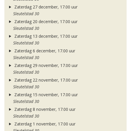
Zaterdag 27 december, 17.00 uur
Sleutelstad 30
Zaterdag 20 december, 17.00 uur
Sleutelstad 30
Zaterdag 13 december, 17.00 uur
Sleutelstad 30
Zaterdag 6 december, 17.00 uur
Sleutelstad 30
Zaterdag 29 november, 17.00 uur
Sleutelstad 30
Zaterdag 22 november, 17.00 uur
Sleutelstad 30
Zaterdag 15 november, 17.00 uur
Sleutelstad 30
Zaterdag 8 november, 17.00 uur
Sleutelstad 30
Zaterdag 1 november, 17.00 uur
Sleutelstad 30