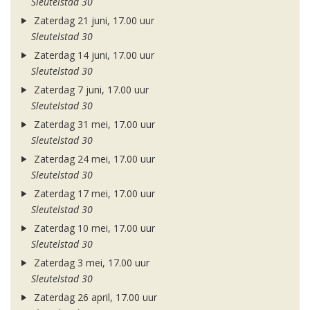
Sleutelstad 30
Zaterdag 21 juni, 17.00 uur
Sleutelstad 30
Zaterdag 14 juni, 17.00 uur
Sleutelstad 30
Zaterdag 7 juni, 17.00 uur
Sleutelstad 30
Zaterdag 31 mei, 17.00 uur
Sleutelstad 30
Zaterdag 24 mei, 17.00 uur
Sleutelstad 30
Zaterdag 17 mei, 17.00 uur
Sleutelstad 30
Zaterdag 10 mei, 17.00 uur
Sleutelstad 30
Zaterdag 3 mei, 17.00 uur
Sleutelstad 30
Zaterdag 26 april, 17.00 uur