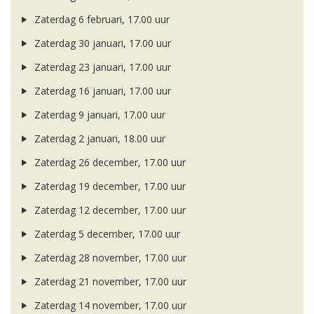
Zaterdag 6 februari, 17.00 uur
Zaterdag 30 januari, 17.00 uur
Zaterdag 23 januari, 17.00 uur
Zaterdag 16 januari, 17.00 uur
Zaterdag 9 januari, 17.00 uur
Zaterdag 2 januari, 18.00 uur
Zaterdag 26 december, 17.00 uur
Zaterdag 19 december, 17.00 uur
Zaterdag 12 december, 17.00 uur
Zaterdag 5 december, 17.00 uur
Zaterdag 28 november, 17.00 uur
Zaterdag 21 november, 17.00 uur
Zaterdag 14 november, 17.00 uur