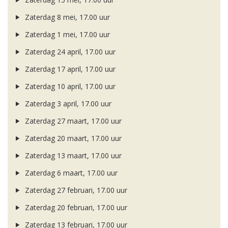
Zaterdag 8 mei, 17.00 uur
Zaterdag 1 mei, 17.00 uur
Zaterdag 24 april, 17.00 uur
Zaterdag 17 april, 17.00 uur
Zaterdag 10 april, 17.00 uur
Zaterdag 3 april, 17.00 uur
Zaterdag 27 maart, 17.00 uur
Zaterdag 20 maart, 17.00 uur
Zaterdag 13 maart, 17.00 uur
Zaterdag 6 maart, 17.00 uur
Zaterdag 27 februari, 17.00 uur
Zaterdag 20 februari, 17.00 uur
Zaterdag 13 februari, 17.00 uur