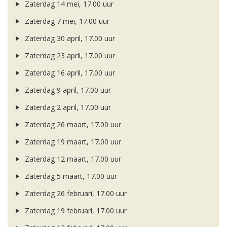
Zaterdag 14 mei, 17.00 uur
Zaterdag 7 mei, 17.00 uur
Zaterdag 30 april, 17.00 uur
Zaterdag 23 april, 17.00 uur
Zaterdag 16 april, 17.00 uur
Zaterdag 9 april, 17.00 uur
Zaterdag 2 april, 17.00 uur
Zaterdag 26 maart, 17.00 uur
Zaterdag 19 maart, 17.00 uur
Zaterdag 12 maart, 17.00 uur
Zaterdag 5 maart, 17.00 uur
Zaterdag 26 februari, 17.00 uur
Zaterdag 19 februari, 17.00 uur