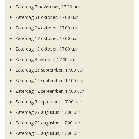
Zaterdag 7 november, 17.00 uur
Zaterdag 31 oktober, 17.00 uur
Zaterdag 24 oktober, 17.00 uur
Zaterdag 17 oktober, 17.00 uur
Zaterdag 10 oktober, 17.00 uur
Zaterdag 3 oktober, 17.00 uur
Zaterdag 26 september, 17.00 uur
Zaterdag 19 september, 17.00 uur
Zaterdag 12 september, 17.00 uur
Zaterdag 5 september, 17.00 uur
Zaterdag 29 augustus, 17.00 uur
Zaterdag 22 augustus, 17.00 uur
Zaterdag 15 augustus, 17.00 uur