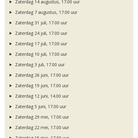
Zaterdag 14 augustus, 17.00 uur
Zaterdag 7 augustus, 17.00 uur
Zaterdag 31 juli, 17.00 uur
Zaterdag 24 juli, 17.00 uur
Zaterdag 17 juli, 17.00 uur
Zaterdag 10 juli, 17.00 uur
Zaterdag 3 juli, 17.00 uur
Zaterdag 26 juni, 17.00 uur
Zaterdag 19 juni, 17.00 uur
Zaterdag 12 juni, 14.00 uur
Zaterdag 5 juni, 17.00 uur
Zaterdag 29 mei, 17.00 uur
Zaterdag 22 mei, 17.00 uur
Zaterdag 15 mei, 17.00 uur