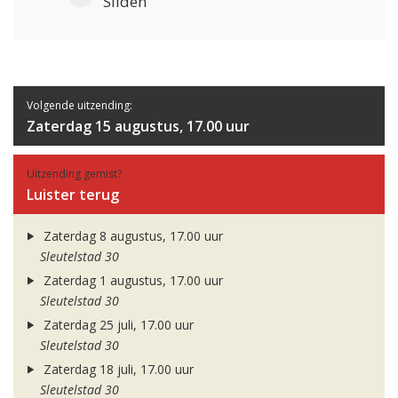
Sliden
Volgende uitzending:
Zaterdag 15 augustus, 17.00 uur
Uitzending gemist?
Luister terug
Zaterdag 8 augustus, 17.00 uur
Sleutelstad 30
Zaterdag 1 augustus, 17.00 uur
Sleutelstad 30
Zaterdag 25 juli, 17.00 uur
Sleutelstad 30
Zaterdag 18 juli, 17.00 uur
Sleutelstad 30