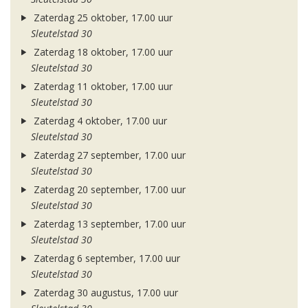
Zaterdag 25 oktober, 17.00 uur
Sleutelstad 30
Zaterdag 18 oktober, 17.00 uur
Sleutelstad 30
Zaterdag 11 oktober, 17.00 uur
Sleutelstad 30
Zaterdag 4 oktober, 17.00 uur
Sleutelstad 30
Zaterdag 27 september, 17.00 uur
Sleutelstad 30
Zaterdag 20 september, 17.00 uur
Sleutelstad 30
Zaterdag 13 september, 17.00 uur
Sleutelstad 30
Zaterdag 6 september, 17.00 uur
Sleutelstad 30
Zaterdag 30 augustus, 17.00 uur