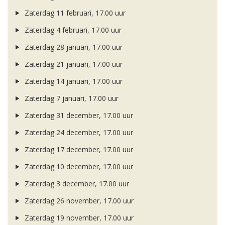
Zaterdag 11 februari, 17.00 uur
Zaterdag 4 februari, 17.00 uur
Zaterdag 28 januari, 17.00 uur
Zaterdag 21 januari, 17.00 uur
Zaterdag 14 januari, 17.00 uur
Zaterdag 7 januari, 17.00 uur
Zaterdag 31 december, 17.00 uur
Zaterdag 24 december, 17.00 uur
Zaterdag 17 december, 17.00 uur
Zaterdag 10 december, 17.00 uur
Zaterdag 3 december, 17.00 uur
Zaterdag 26 november, 17.00 uur
Zaterdag 19 november, 17.00 uur