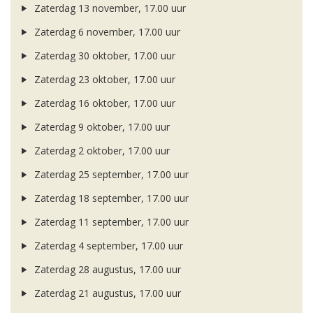
Zaterdag 13 november, 17.00 uur
Zaterdag 6 november, 17.00 uur
Zaterdag 30 oktober, 17.00 uur
Zaterdag 23 oktober, 17.00 uur
Zaterdag 16 oktober, 17.00 uur
Zaterdag 9 oktober, 17.00 uur
Zaterdag 2 oktober, 17.00 uur
Zaterdag 25 september, 17.00 uur
Zaterdag 18 september, 17.00 uur
Zaterdag 11 september, 17.00 uur
Zaterdag 4 september, 17.00 uur
Zaterdag 28 augustus, 17.00 uur
Zaterdag 21 augustus, 17.00 uur