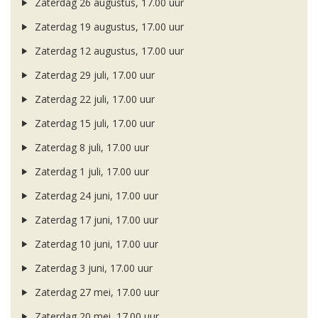
Zaterdag 26 augustus, 17.00 uur
Zaterdag 19 augustus, 17.00 uur
Zaterdag 12 augustus, 17.00 uur
Zaterdag 29 juli, 17.00 uur
Zaterdag 22 juli, 17.00 uur
Zaterdag 15 juli, 17.00 uur
Zaterdag 8 juli, 17.00 uur
Zaterdag 1 juli, 17.00 uur
Zaterdag 24 juni, 17.00 uur
Zaterdag 17 juni, 17.00 uur
Zaterdag 10 juni, 17.00 uur
Zaterdag 3 juni, 17.00 uur
Zaterdag 27 mei, 17.00 uur
Zaterdag 20 mei, 17.00 uur