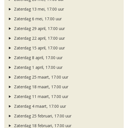
Zaterdag 13 mei, 17.00 uur
Zaterdag 6 mei, 17.00 uur
Zaterdag 29 april, 17.00 uur
Zaterdag 22 april, 17.00 uur
Zaterdag 15 april, 17.00 uur
Zaterdag 8 april, 17.00 uur
Zaterdag 1 april, 17.00 uur
Zaterdag 25 maart, 17.00 uur
Zaterdag 18 maart, 17.00 uur
Zaterdag 11 maart, 17.00 uur
Zaterdag 4 maart, 17.00 uur
Zaterdag 25 februari, 17.00 uur
Zaterdag 18 februari, 17.00 uur