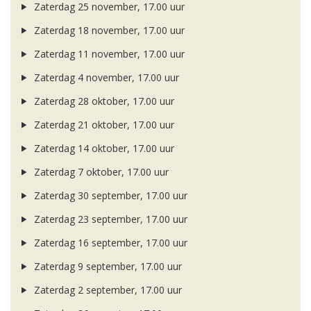
Zaterdag 25 november, 17.00 uur
Zaterdag 18 november, 17.00 uur
Zaterdag 11 november, 17.00 uur
Zaterdag 4 november, 17.00 uur
Zaterdag 28 oktober, 17.00 uur
Zaterdag 21 oktober, 17.00 uur
Zaterdag 14 oktober, 17.00 uur
Zaterdag 7 oktober, 17.00 uur
Zaterdag 30 september, 17.00 uur
Zaterdag 23 september, 17.00 uur
Zaterdag 16 september, 17.00 uur
Zaterdag 9 september, 17.00 uur
Zaterdag 2 september, 17.00 uur