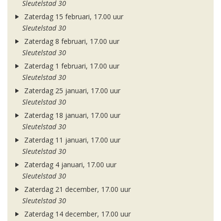
Sleutelstad 30
Zaterdag 15 februari, 17.00 uur
Sleutelstad 30
Zaterdag 8 februari, 17.00 uur
Sleutelstad 30
Zaterdag 1 februari, 17.00 uur
Sleutelstad 30
Zaterdag 25 januari, 17.00 uur
Sleutelstad 30
Zaterdag 18 januari, 17.00 uur
Sleutelstad 30
Zaterdag 11 januari, 17.00 uur
Sleutelstad 30
Zaterdag 4 januari, 17.00 uur
Sleutelstad 30
Zaterdag 21 december, 17.00 uur
Sleutelstad 30
Zaterdag 14 december, 17.00 uur