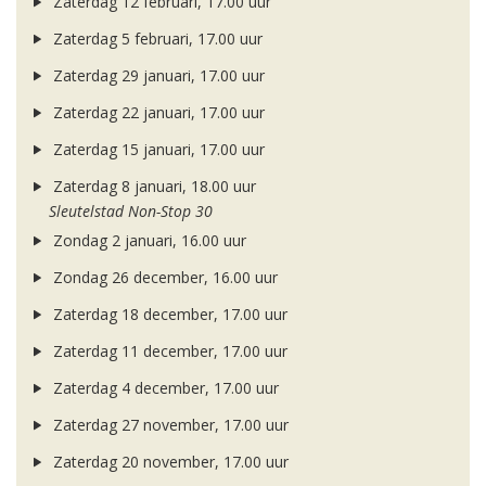
Zaterdag 12 februari, 17.00 uur
Zaterdag 5 februari, 17.00 uur
Zaterdag 29 januari, 17.00 uur
Zaterdag 22 januari, 17.00 uur
Zaterdag 15 januari, 17.00 uur
Zaterdag 8 januari, 18.00 uur
Sleutelstad Non-Stop 30
Zondag 2 januari, 16.00 uur
Zondag 26 december, 16.00 uur
Zaterdag 18 december, 17.00 uur
Zaterdag 11 december, 17.00 uur
Zaterdag 4 december, 17.00 uur
Zaterdag 27 november, 17.00 uur
Zaterdag 20 november, 17.00 uur