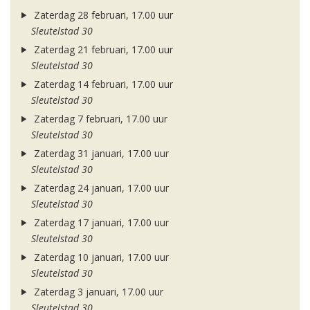
Zaterdag 28 februari, 17.00 uur
Sleutelstad 30
Zaterdag 21 februari, 17.00 uur
Sleutelstad 30
Zaterdag 14 februari, 17.00 uur
Sleutelstad 30
Zaterdag 7 februari, 17.00 uur
Sleutelstad 30
Zaterdag 31 januari, 17.00 uur
Sleutelstad 30
Zaterdag 24 januari, 17.00 uur
Sleutelstad 30
Zaterdag 17 januari, 17.00 uur
Sleutelstad 30
Zaterdag 10 januari, 17.00 uur
Sleutelstad 30
Zaterdag 3 januari, 17.00 uur
Sleutelstad 30