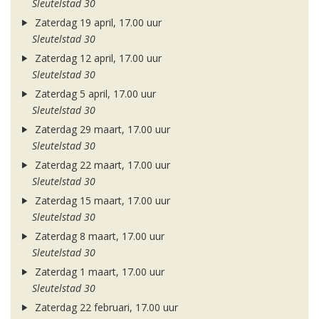
Sleutelstad 30
Zaterdag 19 april, 17.00 uur
Sleutelstad 30
Zaterdag 12 april, 17.00 uur
Sleutelstad 30
Zaterdag 5 april, 17.00 uur
Sleutelstad 30
Zaterdag 29 maart, 17.00 uur
Sleutelstad 30
Zaterdag 22 maart, 17.00 uur
Sleutelstad 30
Zaterdag 15 maart, 17.00 uur
Sleutelstad 30
Zaterdag 8 maart, 17.00 uur
Sleutelstad 30
Zaterdag 1 maart, 17.00 uur
Sleutelstad 30
Zaterdag 22 februari, 17.00 uur