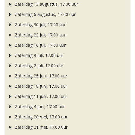
Zaterdag 13 augustus, 17.00 uur
Zaterdag 6 augustus, 17.00 uur
Zaterdag 30 juli, 17.00 uur
Zaterdag 23 juli, 17.00 uur
Zaterdag 16 juli, 17.00 uur
Zaterdag 9 juli, 17.00 uur
Zaterdag 2 juli, 17.00 uur
Zaterdag 25 juni, 17.00 uur
Zaterdag 18 juni, 17.00 uur
Zaterdag 11 juni, 17.00 uur
Zaterdag 4 juni, 17.00 uur
Zaterdag 28 mei, 17.00 uur
Zaterdag 21 mei, 17.00 uur