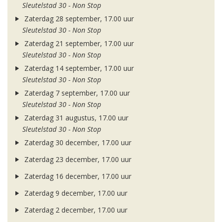
Sleutelstad 30 - Non Stop
Zaterdag 28 september, 17.00 uur
Sleutelstad 30 - Non Stop
Zaterdag 21 september, 17.00 uur
Sleutelstad 30 - Non Stop
Zaterdag 14 september, 17.00 uur
Sleutelstad 30 - Non Stop
Zaterdag 7 september, 17.00 uur
Sleutelstad 30 - Non Stop
Zaterdag 31 augustus, 17.00 uur
Sleutelstad 30 - Non Stop
Zaterdag 30 december, 17.00 uur
Zaterdag 23 december, 17.00 uur
Zaterdag 16 december, 17.00 uur
Zaterdag 9 december, 17.00 uur
Zaterdag 2 december, 17.00 uur