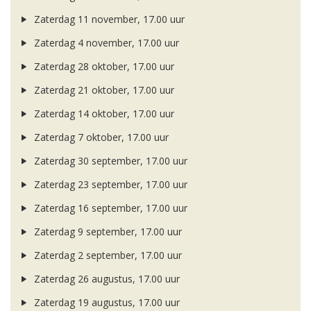
Zaterdag 11 november, 17.00 uur
Zaterdag 4 november, 17.00 uur
Zaterdag 28 oktober, 17.00 uur
Zaterdag 21 oktober, 17.00 uur
Zaterdag 14 oktober, 17.00 uur
Zaterdag 7 oktober, 17.00 uur
Zaterdag 30 september, 17.00 uur
Zaterdag 23 september, 17.00 uur
Zaterdag 16 september, 17.00 uur
Zaterdag 9 september, 17.00 uur
Zaterdag 2 september, 17.00 uur
Zaterdag 26 augustus, 17.00 uur
Zaterdag 19 augustus, 17.00 uur