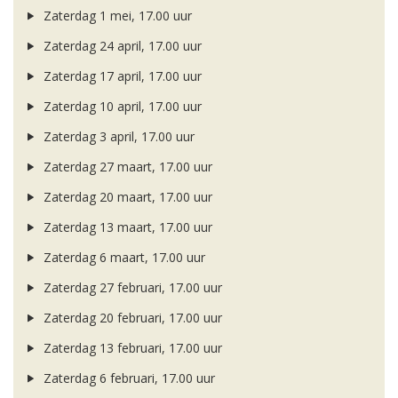
Zaterdag 1 mei, 17.00 uur
Zaterdag 24 april, 17.00 uur
Zaterdag 17 april, 17.00 uur
Zaterdag 10 april, 17.00 uur
Zaterdag 3 april, 17.00 uur
Zaterdag 27 maart, 17.00 uur
Zaterdag 20 maart, 17.00 uur
Zaterdag 13 maart, 17.00 uur
Zaterdag 6 maart, 17.00 uur
Zaterdag 27 februari, 17.00 uur
Zaterdag 20 februari, 17.00 uur
Zaterdag 13 februari, 17.00 uur
Zaterdag 6 februari, 17.00 uur