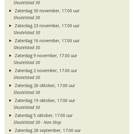
Sleutelstad 30
Zaterdag 30 november, 17.00 uur
Sleutelstad 30
Zaterdag 23 november, 17.00 uur
Sleutelstad 30
Zaterdag 16 november, 17.00 uur
Sleutelstad 30
Zaterdag 9 november, 17.00 uur
Sleutelstad 30
Zaterdag 2 november, 17.00 uur
Sleutelstad 30
Zaterdag 26 oktober, 17.00 uur
Sleutelstad 30
Zaterdag 19 oktober, 17.00 uur
Sleutelstad 30
Zaterdag 5 oktober, 17.00 uur
Sleutelstad 30 - Non Stop
Zaterdag 28 september, 17.00 uur