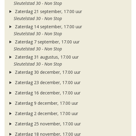
Sleutelstad 30 - Non Stop
Zaterdag 21 september, 17.00 uur
Sleutelstad 30 - Non Stop
Zaterdag 14 september, 17.00 uur
Sleutelstad 30 - Non Stop
Zaterdag 7 september, 17.00 uur
Sleutelstad 30 - Non Stop
Zaterdag 31 augustus, 17.00 uur
Sleutelstad 30 - Non Stop
Zaterdag 30 december, 17.00 uur
Zaterdag 23 december, 17.00 uur
Zaterdag 16 december, 17.00 uur
Zaterdag 9 december, 17.00 uur
Zaterdag 2 december, 17.00 uur
Zaterdag 25 november, 17.00 uur
Zaterdag 18 november, 17.00 uur