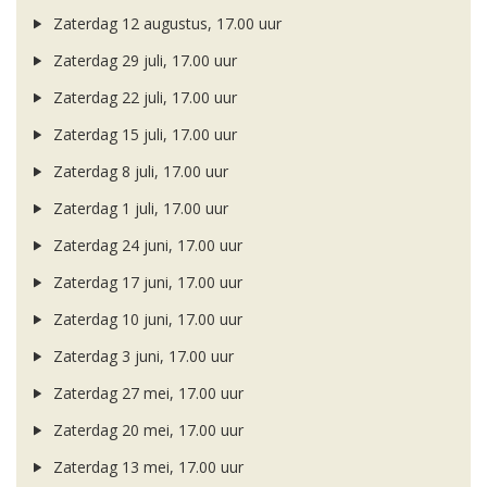
Zaterdag 12 augustus, 17.00 uur
Zaterdag 29 juli, 17.00 uur
Zaterdag 22 juli, 17.00 uur
Zaterdag 15 juli, 17.00 uur
Zaterdag 8 juli, 17.00 uur
Zaterdag 1 juli, 17.00 uur
Zaterdag 24 juni, 17.00 uur
Zaterdag 17 juni, 17.00 uur
Zaterdag 10 juni, 17.00 uur
Zaterdag 3 juni, 17.00 uur
Zaterdag 27 mei, 17.00 uur
Zaterdag 20 mei, 17.00 uur
Zaterdag 13 mei, 17.00 uur