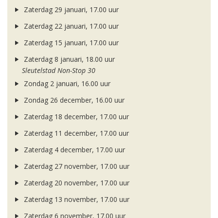
Zaterdag 29 januari, 17.00 uur
Zaterdag 22 januari, 17.00 uur
Zaterdag 15 januari, 17.00 uur
Zaterdag 8 januari, 18.00 uur
Sleutelstad Non-Stop 30
Zondag 2 januari, 16.00 uur
Zondag 26 december, 16.00 uur
Zaterdag 18 december, 17.00 uur
Zaterdag 11 december, 17.00 uur
Zaterdag 4 december, 17.00 uur
Zaterdag 27 november, 17.00 uur
Zaterdag 20 november, 17.00 uur
Zaterdag 13 november, 17.00 uur
Zaterdag 6 november, 17.00 uur