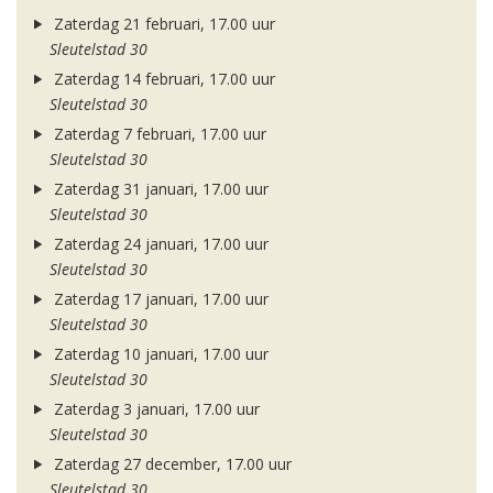
Zaterdag 21 februari, 17.00 uur
Sleutelstad 30
Zaterdag 14 februari, 17.00 uur
Sleutelstad 30
Zaterdag 7 februari, 17.00 uur
Sleutelstad 30
Zaterdag 31 januari, 17.00 uur
Sleutelstad 30
Zaterdag 24 januari, 17.00 uur
Sleutelstad 30
Zaterdag 17 januari, 17.00 uur
Sleutelstad 30
Zaterdag 10 januari, 17.00 uur
Sleutelstad 30
Zaterdag 3 januari, 17.00 uur
Sleutelstad 30
Zaterdag 27 december, 17.00 uur
Sleutelstad 30