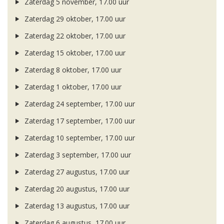
Zaterdag 5 november, 17.00 uur
Zaterdag 29 oktober, 17.00 uur
Zaterdag 22 oktober, 17.00 uur
Zaterdag 15 oktober, 17.00 uur
Zaterdag 8 oktober, 17.00 uur
Zaterdag 1 oktober, 17.00 uur
Zaterdag 24 september, 17.00 uur
Zaterdag 17 september, 17.00 uur
Zaterdag 10 september, 17.00 uur
Zaterdag 3 september, 17.00 uur
Zaterdag 27 augustus, 17.00 uur
Zaterdag 20 augustus, 17.00 uur
Zaterdag 13 augustus, 17.00 uur
Zaterdag 6 augustus, 17.00 uur