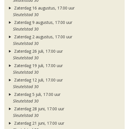
Sleutelstad 30
Zaterdag 16 augustus, 17.00 uur
Sleutelstad 30
Zaterdag 9 augustus, 17.00 uur
Sleutelstad 30
Zaterdag 2 augustus, 17.00 uur
Sleutelstad 30
Zaterdag 26 juli, 17.00 uur
Sleutelstad 30
Zaterdag 19 juli, 17.00 uur
Sleutelstad 30
Zaterdag 12 juli, 17.00 uur
Sleutelstad 30
Zaterdag 5 juli, 17.00 uur
Sleutelstad 30
Zaterdag 28 juni, 17.00 uur
Sleutelstad 30
Zaterdag 21 juni, 17.00 uur