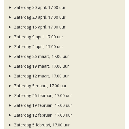
Zaterdag 30 april, 17.00 uur
Zaterdag 23 april, 17.00 uur
Zaterdag 16 april, 17.00 uur
Zaterdag 9 april, 17.00 uur
Zaterdag 2 april, 17.00 uur
Zaterdag 26 maart, 17.00 uur
Zaterdag 19 maart, 17.00 uur
Zaterdag 12 maart, 17.00 uur
Zaterdag 5 maart, 17.00 uur
Zaterdag 26 februari, 17.00 uur
Zaterdag 19 februari, 17.00 uur
Zaterdag 12 februari, 17.00 uur
Zaterdag 5 februari, 17.00 uur