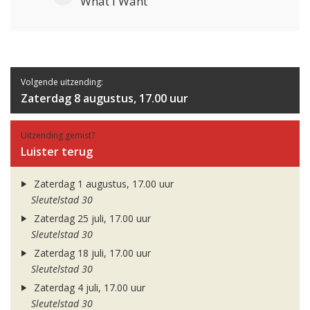
What I Want
Volgende uitzending:
Zaterdag 8 augustus, 17.00 uur
Uitzending gemist?
Luister terug
Zaterdag 1 augustus, 17.00 uur
Sleutelstad 30
Zaterdag 25 juli, 17.00 uur
Sleutelstad 30
Zaterdag 18 juli, 17.00 uur
Sleutelstad 30
Zaterdag 4 juli, 17.00 uur
Sleutelstad 30