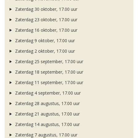
Zaterdag 30 oktober, 17.00 uur
Zaterdag 23 oktober, 17.00 uur
Zaterdag 16 oktober, 17.00 uur
Zaterdag 9 oktober, 17.00 uur
Zaterdag 2 oktober, 17.00 uur
Zaterdag 25 september, 17.00 uur
Zaterdag 18 september, 17.00 uur
Zaterdag 11 september, 17.00 uur
Zaterdag 4 september, 17.00 uur
Zaterdag 28 augustus, 17.00 uur
Zaterdag 21 augustus, 17.00 uur
Zaterdag 14 augustus, 17.00 uur
Zaterdag 7 augustus, 17.00 uur