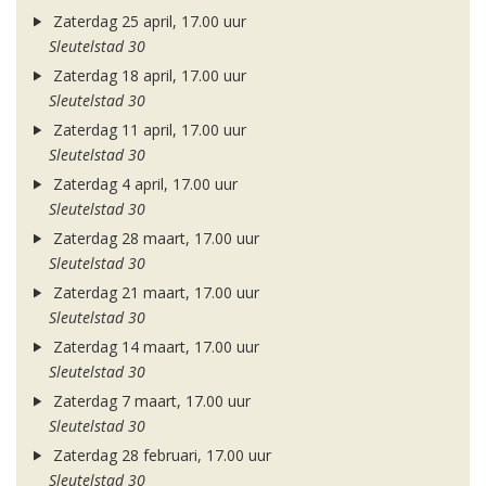
Zaterdag 25 april, 17.00 uur
Sleutelstad 30
Zaterdag 18 april, 17.00 uur
Sleutelstad 30
Zaterdag 11 april, 17.00 uur
Sleutelstad 30
Zaterdag 4 april, 17.00 uur
Sleutelstad 30
Zaterdag 28 maart, 17.00 uur
Sleutelstad 30
Zaterdag 21 maart, 17.00 uur
Sleutelstad 30
Zaterdag 14 maart, 17.00 uur
Sleutelstad 30
Zaterdag 7 maart, 17.00 uur
Sleutelstad 30
Zaterdag 28 februari, 17.00 uur
Sleutelstad 30