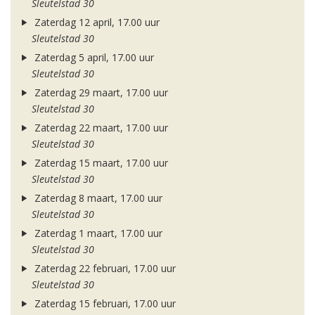
Sleutelstad 30
Zaterdag 12 april, 17.00 uur
Sleutelstad 30
Zaterdag 5 april, 17.00 uur
Sleutelstad 30
Zaterdag 29 maart, 17.00 uur
Sleutelstad 30
Zaterdag 22 maart, 17.00 uur
Sleutelstad 30
Zaterdag 15 maart, 17.00 uur
Sleutelstad 30
Zaterdag 8 maart, 17.00 uur
Sleutelstad 30
Zaterdag 1 maart, 17.00 uur
Sleutelstad 30
Zaterdag 22 februari, 17.00 uur
Sleutelstad 30
Zaterdag 15 februari, 17.00 uur