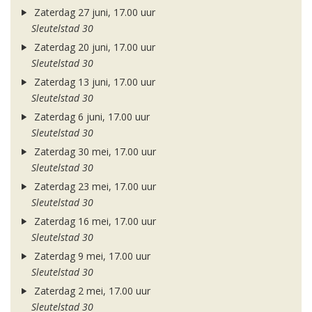
Zaterdag 27 juni, 17.00 uur
Sleutelstad 30
Zaterdag 20 juni, 17.00 uur
Sleutelstad 30
Zaterdag 13 juni, 17.00 uur
Sleutelstad 30
Zaterdag 6 juni, 17.00 uur
Sleutelstad 30
Zaterdag 30 mei, 17.00 uur
Sleutelstad 30
Zaterdag 23 mei, 17.00 uur
Sleutelstad 30
Zaterdag 16 mei, 17.00 uur
Sleutelstad 30
Zaterdag 9 mei, 17.00 uur
Sleutelstad 30
Zaterdag 2 mei, 17.00 uur
Sleutelstad 30