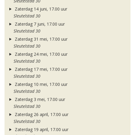
Sleutelstad 30
Zaterdag 14 juni, 17.00 uur
Sleutelstad 30
Zaterdag 7 juni, 17.00 uur
Sleutelstad 30
Zaterdag 31 mei, 17.00 uur
Sleutelstad 30
Zaterdag 24 mei, 17.00 uur
Sleutelstad 30
Zaterdag 17 mei, 17.00 uur
Sleutelstad 30
Zaterdag 10 mei, 17.00 uur
Sleutelstad 30
Zaterdag 3 mei, 17.00 uur
Sleutelstad 30
Zaterdag 26 april, 17.00 uur
Sleutelstad 30
Zaterdag 19 april, 17.00 uur