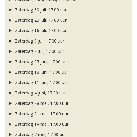
Zaterdag 30 juli, 17.00 uur
Zaterdag 23 juli, 17.00 uur
Zaterdag 16 juli, 17.00 uur
Zaterdag 9 juli, 17.00 uur
Zaterdag 2 juli, 17.00 uur
Zaterdag 25 juni, 17.00 uur
Zaterdag 18 juni, 17.00 uur
Zaterdag 11 juni, 17.00 uur
Zaterdag 4 juni, 17.00 uur
Zaterdag 28 mei, 17.00 uur
Zaterdag 21 mei, 17.00 uur
Zaterdag 14 mei, 17.00 uur
Zaterdag 7 mei, 17.00 uur