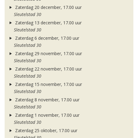
Zaterdag 20 december, 17.00 uur
Sleutelstad 30
Zaterdag 13 december, 17.00 uur
Sleutelstad 30
Zaterdag 6 december, 17.00 uur
Sleutelstad 30
Zaterdag 29 november, 17.00 uur
Sleutelstad 30
Zaterdag 22 november, 17.00 uur
Sleutelstad 30
Zaterdag 15 november, 17.00 uur
Sleutelstad 30
Zaterdag 8 november, 17.00 uur
Sleutelstad 30
Zaterdag 1 november, 17.00 uur
Sleutelstad 30
Zaterdag 25 oktober, 17.00 uur
Sleutelstad 30