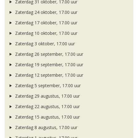
Zaterdag 31 oktober, 17.00 uur
Zaterdag 24 oktober, 17.00 uur
Zaterdag 17 oktober, 17.00 uur
Zaterdag 10 oktober, 17.00 uur
Zaterdag 3 oktober, 17.00 uur
Zaterdag 26 september, 17.00 uur
Zaterdag 19 september, 17.00 uur
Zaterdag 12 september, 17.00 uur
Zaterdag 5 september, 17.00 uur
Zaterdag 29 augustus, 17.00 uur
Zaterdag 22 augustus, 17.00 uur
Zaterdag 15 augustus, 17.00 uur
Zaterdag 8 augustus, 17.00 uur
Zaterdag 1 augustus, 17.00 uur