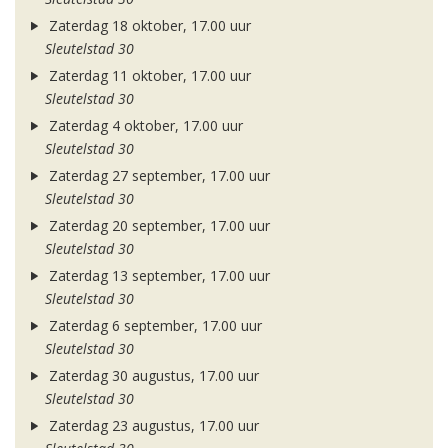
Zaterdag 18 oktober, 17.00 uur
Sleutelstad 30
Zaterdag 11 oktober, 17.00 uur
Sleutelstad 30
Zaterdag 4 oktober, 17.00 uur
Sleutelstad 30
Zaterdag 27 september, 17.00 uur
Sleutelstad 30
Zaterdag 20 september, 17.00 uur
Sleutelstad 30
Zaterdag 13 september, 17.00 uur
Sleutelstad 30
Zaterdag 6 september, 17.00 uur
Sleutelstad 30
Zaterdag 30 augustus, 17.00 uur
Sleutelstad 30
Zaterdag 23 augustus, 17.00 uur