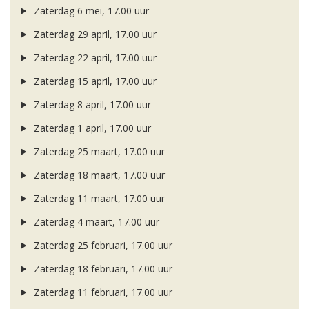
Zaterdag 6 mei, 17.00 uur
Zaterdag 29 april, 17.00 uur
Zaterdag 22 april, 17.00 uur
Zaterdag 15 april, 17.00 uur
Zaterdag 8 april, 17.00 uur
Zaterdag 1 april, 17.00 uur
Zaterdag 25 maart, 17.00 uur
Zaterdag 18 maart, 17.00 uur
Zaterdag 11 maart, 17.00 uur
Zaterdag 4 maart, 17.00 uur
Zaterdag 25 februari, 17.00 uur
Zaterdag 18 februari, 17.00 uur
Zaterdag 11 februari, 17.00 uur