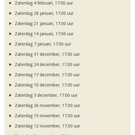
Zaterdag 4 februari, 17.00 uur
Zaterdag 28 januari, 17.00 uur
Zaterdag 21 januari, 17.00 uur
Zaterdag 14 januari, 17.00 uur
Zaterdag 7 januari, 17.00 uur
Zaterdag 31 december, 17.00 uur
Zaterdag 24 december, 17.00 uur
Zaterdag 17 december, 17.00 uur
Zaterdag 10 december, 17.00 uur
Zaterdag 3 december, 17.00 uur
Zaterdag 26 november, 17.00 uur
Zaterdag 19 november, 17.00 uur
Zaterdag 12 november, 17.00 uur