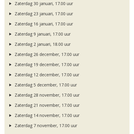
Zaterdag 30 januari, 17.00 uur
Zaterdag 23 januari, 17.00 uur
Zaterdag 16 januari, 17.00 uur
Zaterdag 9 januari, 17.00 uur
Zaterdag 2 januari, 18.00 uur
Zaterdag 26 december, 17.00 uur
Zaterdag 19 december, 17.00 uur
Zaterdag 12 december, 17.00 uur
Zaterdag 5 december, 17.00 uur
Zaterdag 28 november, 17.00 uur
Zaterdag 21 november, 17.00 uur
Zaterdag 14 november, 17.00 uur
Zaterdag 7 november, 17.00 uur