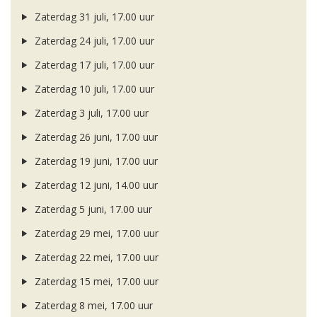
Zaterdag 31 juli, 17.00 uur
Zaterdag 24 juli, 17.00 uur
Zaterdag 17 juli, 17.00 uur
Zaterdag 10 juli, 17.00 uur
Zaterdag 3 juli, 17.00 uur
Zaterdag 26 juni, 17.00 uur
Zaterdag 19 juni, 17.00 uur
Zaterdag 12 juni, 14.00 uur
Zaterdag 5 juni, 17.00 uur
Zaterdag 29 mei, 17.00 uur
Zaterdag 22 mei, 17.00 uur
Zaterdag 15 mei, 17.00 uur
Zaterdag 8 mei, 17.00 uur