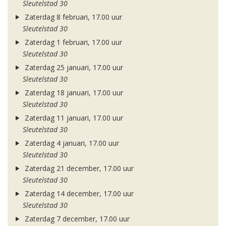
Sleutelstad 30
Zaterdag 8 februari, 17.00 uur
Sleutelstad 30
Zaterdag 1 februari, 17.00 uur
Sleutelstad 30
Zaterdag 25 januari, 17.00 uur
Sleutelstad 30
Zaterdag 18 januari, 17.00 uur
Sleutelstad 30
Zaterdag 11 januari, 17.00 uur
Sleutelstad 30
Zaterdag 4 januari, 17.00 uur
Sleutelstad 30
Zaterdag 21 december, 17.00 uur
Sleutelstad 30
Zaterdag 14 december, 17.00 uur
Sleutelstad 30
Zaterdag 7 december, 17.00 uur