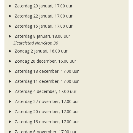
Zaterdag 29 januari, 17.00 uur
Zaterdag 22 januari, 17.00 uur
Zaterdag 15 januari, 17.00 uur
Zaterdag 8 januari, 18.00 uur
Sleutelstad Non-Stop 30
Zondag 2 januari, 16.00 uur
Zondag 26 december, 16.00 uur
Zaterdag 18 december, 17.00 uur
Zaterdag 11 december, 17.00 uur
Zaterdag 4 december, 17.00 uur
Zaterdag 27 november, 17.00 uur
Zaterdag 20 november, 17.00 uur
Zaterdag 13 november, 17.00 uur
Zaterdag 6 november, 17.00 uur