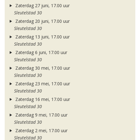
Zaterdag 27 juni, 17.00 uur
Sleutelstad 30
Zaterdag 20 juni, 17.00 uur
Sleutelstad 30
Zaterdag 13 juni, 17.00 uur
Sleutelstad 30
Zaterdag 6 juni, 17.00 uur
Sleutelstad 30
Zaterdag 30 mei, 17.00 uur
Sleutelstad 30
Zaterdag 23 mei, 17.00 uur
Sleutelstad 30
Zaterdag 16 mei, 17.00 uur
Sleutelstad 30
Zaterdag 9 mei, 17.00 uur
Sleutelstad 30
Zaterdag 2 mei, 17.00 uur
Sleutelstad 30