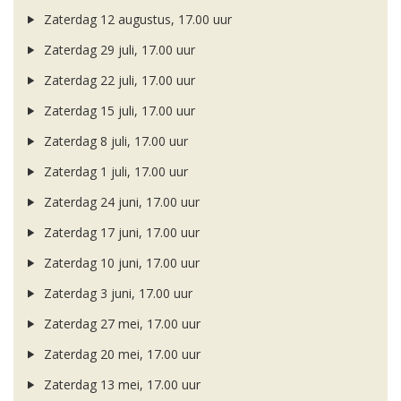
Zaterdag 12 augustus, 17.00 uur
Zaterdag 29 juli, 17.00 uur
Zaterdag 22 juli, 17.00 uur
Zaterdag 15 juli, 17.00 uur
Zaterdag 8 juli, 17.00 uur
Zaterdag 1 juli, 17.00 uur
Zaterdag 24 juni, 17.00 uur
Zaterdag 17 juni, 17.00 uur
Zaterdag 10 juni, 17.00 uur
Zaterdag 3 juni, 17.00 uur
Zaterdag 27 mei, 17.00 uur
Zaterdag 20 mei, 17.00 uur
Zaterdag 13 mei, 17.00 uur