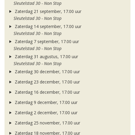
Sleutelstad 30 - Non Stop
Zaterdag 21 september, 17.00 uur
Sleutelstad 30 - Non Stop
Zaterdag 14 september, 17.00 uur
Sleutelstad 30 - Non Stop
Zaterdag 7 september, 17.00 uur
Sleutelstad 30 - Non Stop
Zaterdag 31 augustus, 17.00 uur
Sleutelstad 30 - Non Stop
Zaterdag 30 december, 17.00 uur
Zaterdag 23 december, 17.00 uur
Zaterdag 16 december, 17.00 uur
Zaterdag 9 december, 17.00 uur
Zaterdag 2 december, 17.00 uur
Zaterdag 25 november, 17.00 uur
Zaterdag 18 november, 17.00 uur