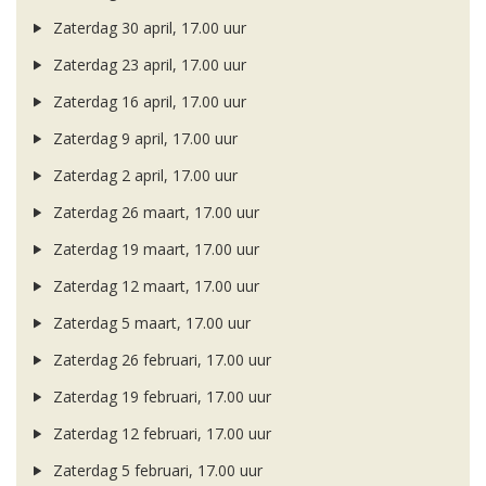
Zaterdag 30 april, 17.00 uur
Zaterdag 23 april, 17.00 uur
Zaterdag 16 april, 17.00 uur
Zaterdag 9 april, 17.00 uur
Zaterdag 2 april, 17.00 uur
Zaterdag 26 maart, 17.00 uur
Zaterdag 19 maart, 17.00 uur
Zaterdag 12 maart, 17.00 uur
Zaterdag 5 maart, 17.00 uur
Zaterdag 26 februari, 17.00 uur
Zaterdag 19 februari, 17.00 uur
Zaterdag 12 februari, 17.00 uur
Zaterdag 5 februari, 17.00 uur