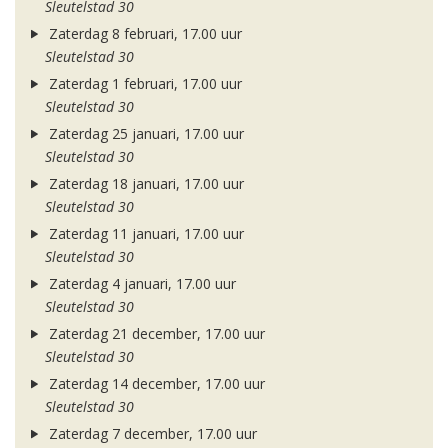
Sleutelstad 30
Zaterdag 8 februari, 17.00 uur
Sleutelstad 30
Zaterdag 1 februari, 17.00 uur
Sleutelstad 30
Zaterdag 25 januari, 17.00 uur
Sleutelstad 30
Zaterdag 18 januari, 17.00 uur
Sleutelstad 30
Zaterdag 11 januari, 17.00 uur
Sleutelstad 30
Zaterdag 4 januari, 17.00 uur
Sleutelstad 30
Zaterdag 21 december, 17.00 uur
Sleutelstad 30
Zaterdag 14 december, 17.00 uur
Sleutelstad 30
Zaterdag 7 december, 17.00 uur