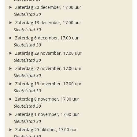
Zaterdag 20 december, 17.00 uur
Sleutelstad 30
Zaterdag 13 december, 17.00 uur
Sleutelstad 30
Zaterdag 6 december, 17.00 uur
Sleutelstad 30
Zaterdag 29 november, 17.00 uur
Sleutelstad 30
Zaterdag 22 november, 17.00 uur
Sleutelstad 30
Zaterdag 15 november, 17.00 uur
Sleutelstad 30
Zaterdag 8 november, 17.00 uur
Sleutelstad 30
Zaterdag 1 november, 17.00 uur
Sleutelstad 30
Zaterdag 25 oktober, 17.00 uur
Sleutelstad 30