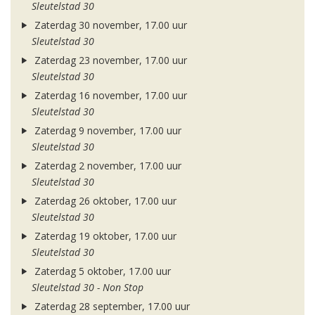
Sleutelstad 30
Zaterdag 30 november, 17.00 uur
Sleutelstad 30
Zaterdag 23 november, 17.00 uur
Sleutelstad 30
Zaterdag 16 november, 17.00 uur
Sleutelstad 30
Zaterdag 9 november, 17.00 uur
Sleutelstad 30
Zaterdag 2 november, 17.00 uur
Sleutelstad 30
Zaterdag 26 oktober, 17.00 uur
Sleutelstad 30
Zaterdag 19 oktober, 17.00 uur
Sleutelstad 30
Zaterdag 5 oktober, 17.00 uur
Sleutelstad 30 - Non Stop
Zaterdag 28 september, 17.00 uur