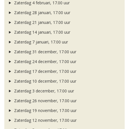
Zaterdag 4 februari, 17.00 uur
Zaterdag 28 januari, 17.00 uur
Zaterdag 21 januari, 17.00 uur
Zaterdag 14 januari, 17.00 uur
Zaterdag 7 januari, 17.00 uur
Zaterdag 31 december, 17.00 uur
Zaterdag 24 december, 17.00 uur
Zaterdag 17 december, 17.00 uur
Zaterdag 10 december, 17.00 uur
Zaterdag 3 december, 17.00 uur
Zaterdag 26 november, 17.00 uur
Zaterdag 19 november, 17.00 uur
Zaterdag 12 november, 17.00 uur