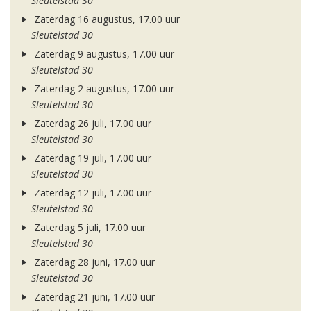
Sleutelstad 30
Zaterdag 16 augustus, 17.00 uur
Sleutelstad 30
Zaterdag 9 augustus, 17.00 uur
Sleutelstad 30
Zaterdag 2 augustus, 17.00 uur
Sleutelstad 30
Zaterdag 26 juli, 17.00 uur
Sleutelstad 30
Zaterdag 19 juli, 17.00 uur
Sleutelstad 30
Zaterdag 12 juli, 17.00 uur
Sleutelstad 30
Zaterdag 5 juli, 17.00 uur
Sleutelstad 30
Zaterdag 28 juni, 17.00 uur
Sleutelstad 30
Zaterdag 21 juni, 17.00 uur