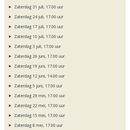
Zaterdag 31 juli, 17.00 uur
Zaterdag 24 juli, 17.00 uur
Zaterdag 17 juli, 17.00 uur
Zaterdag 10 juli, 17.00 uur
Zaterdag 3 juli, 17.00 uur
Zaterdag 26 juni, 17.00 uur
Zaterdag 19 juni, 17.00 uur
Zaterdag 12 juni, 14.00 uur
Zaterdag 5 juni, 17.00 uur
Zaterdag 29 mei, 17.00 uur
Zaterdag 22 mei, 17.00 uur
Zaterdag 15 mei, 17.00 uur
Zaterdag 8 mei, 17.00 uur