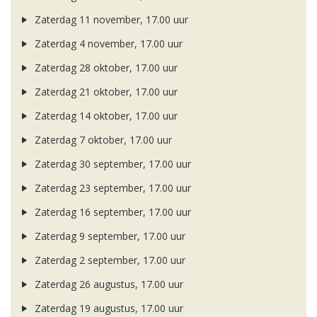
Zaterdag 11 november, 17.00 uur
Zaterdag 4 november, 17.00 uur
Zaterdag 28 oktober, 17.00 uur
Zaterdag 21 oktober, 17.00 uur
Zaterdag 14 oktober, 17.00 uur
Zaterdag 7 oktober, 17.00 uur
Zaterdag 30 september, 17.00 uur
Zaterdag 23 september, 17.00 uur
Zaterdag 16 september, 17.00 uur
Zaterdag 9 september, 17.00 uur
Zaterdag 2 september, 17.00 uur
Zaterdag 26 augustus, 17.00 uur
Zaterdag 19 augustus, 17.00 uur