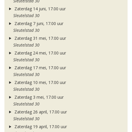
Sleutelstad 30
Zaterdag 14 juni, 17.00 uur
Sleutelstad 30
Zaterdag 7 juni, 17.00 uur
Sleutelstad 30
Zaterdag 31 mei, 17.00 uur
Sleutelstad 30
Zaterdag 24 mei, 17.00 uur
Sleutelstad 30
Zaterdag 17 mei, 17.00 uur
Sleutelstad 30
Zaterdag 10 mei, 17.00 uur
Sleutelstad 30
Zaterdag 3 mei, 17.00 uur
Sleutelstad 30
Zaterdag 26 april, 17.00 uur
Sleutelstad 30
Zaterdag 19 april, 17.00 uur