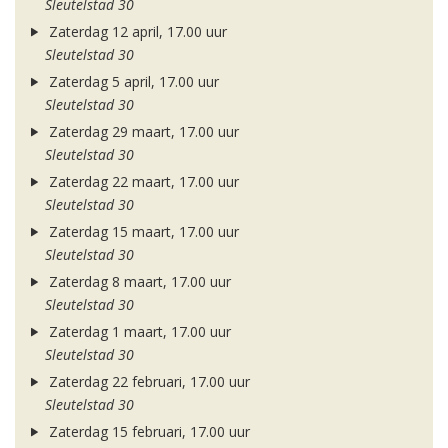
Sleutelstad 30
Zaterdag 12 april, 17.00 uur
Sleutelstad 30
Zaterdag 5 april, 17.00 uur
Sleutelstad 30
Zaterdag 29 maart, 17.00 uur
Sleutelstad 30
Zaterdag 22 maart, 17.00 uur
Sleutelstad 30
Zaterdag 15 maart, 17.00 uur
Sleutelstad 30
Zaterdag 8 maart, 17.00 uur
Sleutelstad 30
Zaterdag 1 maart, 17.00 uur
Sleutelstad 30
Zaterdag 22 februari, 17.00 uur
Sleutelstad 30
Zaterdag 15 februari, 17.00 uur