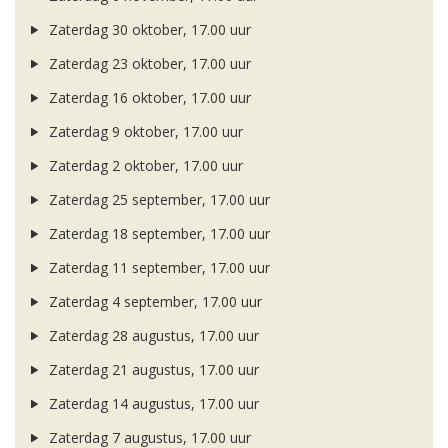
Zaterdag 30 oktober, 17.00 uur
Zaterdag 23 oktober, 17.00 uur
Zaterdag 16 oktober, 17.00 uur
Zaterdag 9 oktober, 17.00 uur
Zaterdag 2 oktober, 17.00 uur
Zaterdag 25 september, 17.00 uur
Zaterdag 18 september, 17.00 uur
Zaterdag 11 september, 17.00 uur
Zaterdag 4 september, 17.00 uur
Zaterdag 28 augustus, 17.00 uur
Zaterdag 21 augustus, 17.00 uur
Zaterdag 14 augustus, 17.00 uur
Zaterdag 7 augustus, 17.00 uur