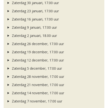
Zaterdag 30 januari, 17.00 uur
Zaterdag 23 januari, 17.00 uur
Zaterdag 16 januari, 17.00 uur
Zaterdag 9 januari, 17.00 uur
Zaterdag 2 januari, 18.00 uur
Zaterdag 26 december, 17.00 uur
Zaterdag 19 december, 17.00 uur
Zaterdag 12 december, 17.00 uur
Zaterdag 5 december, 17.00 uur
Zaterdag 28 november, 17.00 uur
Zaterdag 21 november, 17.00 uur
Zaterdag 14 november, 17.00 uur
Zaterdag 7 november, 17.00 uur