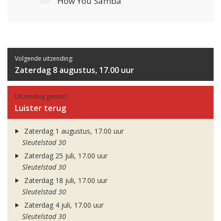
How You Samba
Volgende uitzending:
Zaterdag 8 augustus, 17.00 uur
Uitzending gemist?
Luister terug
Zaterdag 1 augustus, 17.00 uur
Sleutelstad 30
Zaterdag 25 juli, 17.00 uur
Sleutelstad 30
Zaterdag 18 juli, 17.00 uur
Sleutelstad 30
Zaterdag 4 juli, 17.00 uur
Sleutelstad 30