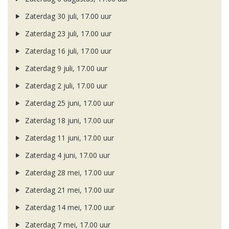
Zaterdag 30 juli, 17.00 uur
Zaterdag 23 juli, 17.00 uur
Zaterdag 16 juli, 17.00 uur
Zaterdag 9 juli, 17.00 uur
Zaterdag 2 juli, 17.00 uur
Zaterdag 25 juni, 17.00 uur
Zaterdag 18 juni, 17.00 uur
Zaterdag 11 juni, 17.00 uur
Zaterdag 4 juni, 17.00 uur
Zaterdag 28 mei, 17.00 uur
Zaterdag 21 mei, 17.00 uur
Zaterdag 14 mei, 17.00 uur
Zaterdag 7 mei, 17.00 uur