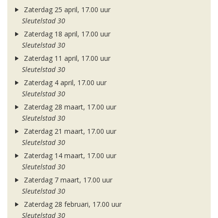
Zaterdag 25 april, 17.00 uur
Sleutelstad 30
Zaterdag 18 april, 17.00 uur
Sleutelstad 30
Zaterdag 11 april, 17.00 uur
Sleutelstad 30
Zaterdag 4 april, 17.00 uur
Sleutelstad 30
Zaterdag 28 maart, 17.00 uur
Sleutelstad 30
Zaterdag 21 maart, 17.00 uur
Sleutelstad 30
Zaterdag 14 maart, 17.00 uur
Sleutelstad 30
Zaterdag 7 maart, 17.00 uur
Sleutelstad 30
Zaterdag 28 februari, 17.00 uur
Sleutelstad 30