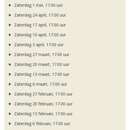
Zaterdag 1 mei, 17.00 uur
Zaterdag 24 april, 17.00 uur
Zaterdag 17 april, 17.00 uur
Zaterdag 10 april, 17.00 uur
Zaterdag 3 april, 17.00 uur
Zaterdag 27 maart, 17.00 uur
Zaterdag 20 maart, 17.00 uur
Zaterdag 13 maart, 17.00 uur
Zaterdag 6 maart, 17.00 uur
Zaterdag 27 februari, 17.00 uur
Zaterdag 20 februari, 17.00 uur
Zaterdag 13 februari, 17.00 uur
Zaterdag 6 februari, 17.00 uur