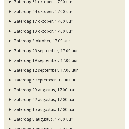
Zaterdag 31 oktober, 17.00 uur
Zaterdag 24 oktober, 17.00 uur
Zaterdag 17 oktober, 17.00 uur
Zaterdag 10 oktober, 17.00 uur
Zaterdag 3 oktober, 17.00 uur
Zaterdag 26 september, 17.00 uur
Zaterdag 19 september, 17.00 uur
Zaterdag 12 september, 17.00 uur
Zaterdag 5 september, 17.00 uur
Zaterdag 29 augustus, 17.00 uur
Zaterdag 22 augustus, 17.00 uur
Zaterdag 15 augustus, 17.00 uur
Zaterdag 8 augustus, 17.00 uur
Zaterdag 1 augustus, 17.00 uur