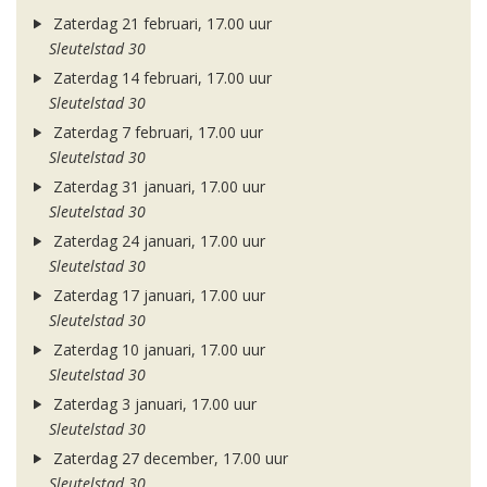
Zaterdag 21 februari, 17.00 uur
Sleutelstad 30
Zaterdag 14 februari, 17.00 uur
Sleutelstad 30
Zaterdag 7 februari, 17.00 uur
Sleutelstad 30
Zaterdag 31 januari, 17.00 uur
Sleutelstad 30
Zaterdag 24 januari, 17.00 uur
Sleutelstad 30
Zaterdag 17 januari, 17.00 uur
Sleutelstad 30
Zaterdag 10 januari, 17.00 uur
Sleutelstad 30
Zaterdag 3 januari, 17.00 uur
Sleutelstad 30
Zaterdag 27 december, 17.00 uur
Sleutelstad 30