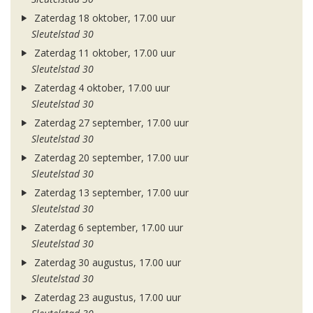
Zaterdag 18 oktober, 17.00 uur
Sleutelstad 30
Zaterdag 11 oktober, 17.00 uur
Sleutelstad 30
Zaterdag 4 oktober, 17.00 uur
Sleutelstad 30
Zaterdag 27 september, 17.00 uur
Sleutelstad 30
Zaterdag 20 september, 17.00 uur
Sleutelstad 30
Zaterdag 13 september, 17.00 uur
Sleutelstad 30
Zaterdag 6 september, 17.00 uur
Sleutelstad 30
Zaterdag 30 augustus, 17.00 uur
Sleutelstad 30
Zaterdag 23 augustus, 17.00 uur