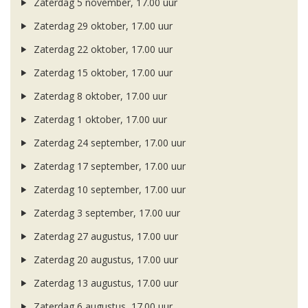
Zaterdag 5 november, 17.00 uur
Zaterdag 29 oktober, 17.00 uur
Zaterdag 22 oktober, 17.00 uur
Zaterdag 15 oktober, 17.00 uur
Zaterdag 8 oktober, 17.00 uur
Zaterdag 1 oktober, 17.00 uur
Zaterdag 24 september, 17.00 uur
Zaterdag 17 september, 17.00 uur
Zaterdag 10 september, 17.00 uur
Zaterdag 3 september, 17.00 uur
Zaterdag 27 augustus, 17.00 uur
Zaterdag 20 augustus, 17.00 uur
Zaterdag 13 augustus, 17.00 uur
Zaterdag 6 augustus, 17.00 uur