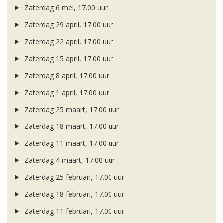
Zaterdag 6 mei, 17.00 uur
Zaterdag 29 april, 17.00 uur
Zaterdag 22 april, 17.00 uur
Zaterdag 15 april, 17.00 uur
Zaterdag 8 april, 17.00 uur
Zaterdag 1 april, 17.00 uur
Zaterdag 25 maart, 17.00 uur
Zaterdag 18 maart, 17.00 uur
Zaterdag 11 maart, 17.00 uur
Zaterdag 4 maart, 17.00 uur
Zaterdag 25 februari, 17.00 uur
Zaterdag 18 februari, 17.00 uur
Zaterdag 11 februari, 17.00 uur