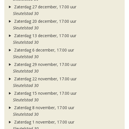
Zaterdag 27 december, 17.00 uur
Sleutelstad 30
Zaterdag 20 december, 17.00 uur
Sleutelstad 30
Zaterdag 13 december, 17.00 uur
Sleutelstad 30
Zaterdag 6 december, 17.00 uur
Sleutelstad 30
Zaterdag 29 november, 17.00 uur
Sleutelstad 30
Zaterdag 22 november, 17.00 uur
Sleutelstad 30
Zaterdag 15 november, 17.00 uur
Sleutelstad 30
Zaterdag 8 november, 17.00 uur
Sleutelstad 30
Zaterdag 1 november, 17.00 uur
Sleutelstad 30