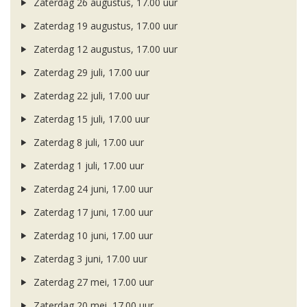
Zaterdag 26 augustus, 17.00 uur
Zaterdag 19 augustus, 17.00 uur
Zaterdag 12 augustus, 17.00 uur
Zaterdag 29 juli, 17.00 uur
Zaterdag 22 juli, 17.00 uur
Zaterdag 15 juli, 17.00 uur
Zaterdag 8 juli, 17.00 uur
Zaterdag 1 juli, 17.00 uur
Zaterdag 24 juni, 17.00 uur
Zaterdag 17 juni, 17.00 uur
Zaterdag 10 juni, 17.00 uur
Zaterdag 3 juni, 17.00 uur
Zaterdag 27 mei, 17.00 uur
Zaterdag 20 mei, 17.00 uur