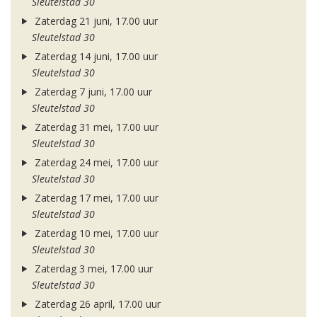
Sleutelstad 30
Zaterdag 21 juni, 17.00 uur
Sleutelstad 30
Zaterdag 14 juni, 17.00 uur
Sleutelstad 30
Zaterdag 7 juni, 17.00 uur
Sleutelstad 30
Zaterdag 31 mei, 17.00 uur
Sleutelstad 30
Zaterdag 24 mei, 17.00 uur
Sleutelstad 30
Zaterdag 17 mei, 17.00 uur
Sleutelstad 30
Zaterdag 10 mei, 17.00 uur
Sleutelstad 30
Zaterdag 3 mei, 17.00 uur
Sleutelstad 30
Zaterdag 26 april, 17.00 uur