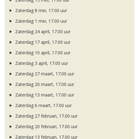
Zaterdag 8 mei, 17.00 uur
Zaterdag 1 mei, 17.00 uur
Zaterdag 24 april, 17.00 uur
Zaterdag 17 april, 17.00 uur
Zaterdag 10 april, 17.00 uur
Zaterdag 3 april, 17.00 uur
Zaterdag 27 maart, 17.00 uur
Zaterdag 20 maart, 17.00 uur
Zaterdag 13 maart, 17.00 uur
Zaterdag 6 maart, 17.00 uur
Zaterdag 27 februari, 17.00 uur
Zaterdag 20 februari, 17.00 uur
Zaterdag 13 februari, 17.00 uur