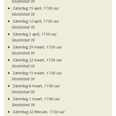
Sleutelstad 30
Zaterdag 19 april, 17.00 uur
Sleutelstad 30
Zaterdag 12 april, 17.00 uur
Sleutelstad 30
Zaterdag 5 april, 17.00 uur
Sleutelstad 30
Zaterdag 29 maart, 17.00 uur
Sleutelstad 30
Zaterdag 22 maart, 17.00 uur
Sleutelstad 30
Zaterdag 15 maart, 17.00 uur
Sleutelstad 30
Zaterdag 8 maart, 17.00 uur
Sleutelstad 30
Zaterdag 1 maart, 17.00 uur
Sleutelstad 30
Zaterdag 22 februari, 17.00 uur