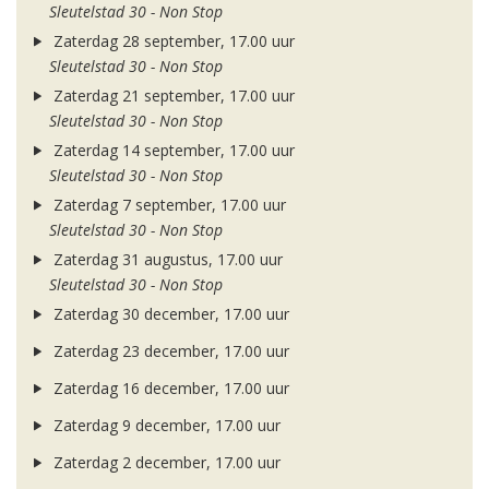
Sleutelstad 30 - Non Stop
Zaterdag 28 september, 17.00 uur
Sleutelstad 30 - Non Stop
Zaterdag 21 september, 17.00 uur
Sleutelstad 30 - Non Stop
Zaterdag 14 september, 17.00 uur
Sleutelstad 30 - Non Stop
Zaterdag 7 september, 17.00 uur
Sleutelstad 30 - Non Stop
Zaterdag 31 augustus, 17.00 uur
Sleutelstad 30 - Non Stop
Zaterdag 30 december, 17.00 uur
Zaterdag 23 december, 17.00 uur
Zaterdag 16 december, 17.00 uur
Zaterdag 9 december, 17.00 uur
Zaterdag 2 december, 17.00 uur