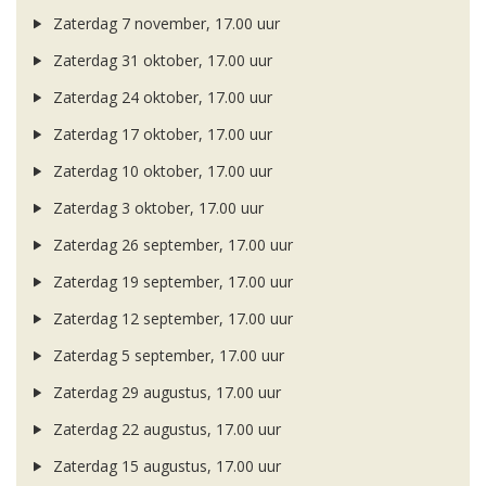
Zaterdag 7 november, 17.00 uur
Zaterdag 31 oktober, 17.00 uur
Zaterdag 24 oktober, 17.00 uur
Zaterdag 17 oktober, 17.00 uur
Zaterdag 10 oktober, 17.00 uur
Zaterdag 3 oktober, 17.00 uur
Zaterdag 26 september, 17.00 uur
Zaterdag 19 september, 17.00 uur
Zaterdag 12 september, 17.00 uur
Zaterdag 5 september, 17.00 uur
Zaterdag 29 augustus, 17.00 uur
Zaterdag 22 augustus, 17.00 uur
Zaterdag 15 augustus, 17.00 uur