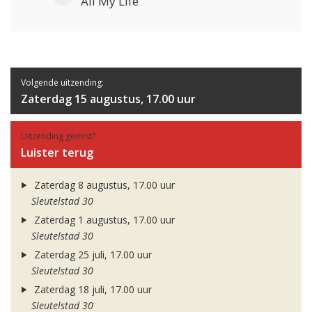
All My Life
Volgende uitzending:
Zaterdag 15 augustus, 17.00 uur
Uitzending gemist?
Luister terug
Zaterdag 8 augustus, 17.00 uur
Sleutelstad 30
Zaterdag 1 augustus, 17.00 uur
Sleutelstad 30
Zaterdag 25 juli, 17.00 uur
Sleutelstad 30
Zaterdag 18 juli, 17.00 uur
Sleutelstad 30