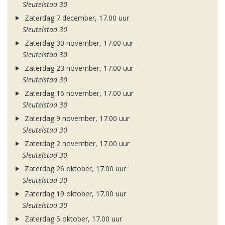
Sleutelstad 30
Zaterdag 7 december, 17.00 uur
Sleutelstad 30
Zaterdag 30 november, 17.00 uur
Sleutelstad 30
Zaterdag 23 november, 17.00 uur
Sleutelstad 30
Zaterdag 16 november, 17.00 uur
Sleutelstad 30
Zaterdag 9 november, 17.00 uur
Sleutelstad 30
Zaterdag 2 november, 17.00 uur
Sleutelstad 30
Zaterdag 26 oktober, 17.00 uur
Sleutelstad 30
Zaterdag 19 oktober, 17.00 uur
Sleutelstad 30
Zaterdag 5 oktober, 17.00 uur