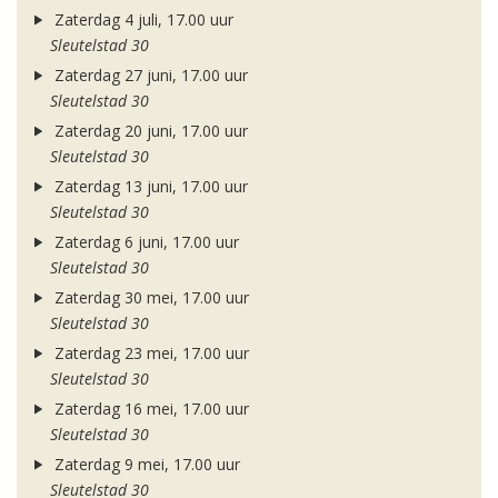
Zaterdag 4 juli, 17.00 uur
Sleutelstad 30
Zaterdag 27 juni, 17.00 uur
Sleutelstad 30
Zaterdag 20 juni, 17.00 uur
Sleutelstad 30
Zaterdag 13 juni, 17.00 uur
Sleutelstad 30
Zaterdag 6 juni, 17.00 uur
Sleutelstad 30
Zaterdag 30 mei, 17.00 uur
Sleutelstad 30
Zaterdag 23 mei, 17.00 uur
Sleutelstad 30
Zaterdag 16 mei, 17.00 uur
Sleutelstad 30
Zaterdag 9 mei, 17.00 uur
Sleutelstad 30