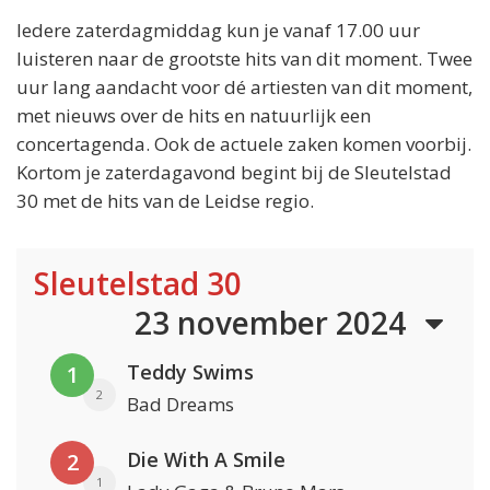
Iedere zaterdagmiddag kun je vanaf 17.00 uur
luisteren naar de grootste hits van dit moment. Twee
uur lang aandacht voor dé artiesten van dit moment,
met nieuws over de hits en natuurlijk een
concertagenda. Ook de actuele zaken komen voorbij.
Kortom je zaterdagavond begint bij de Sleutelstad
30 met de hits van de Leidse regio.
Sleutelstad 30
23 november 2024
Teddy Swims
1
2
Bad Dreams
Die With A Smile
2
1