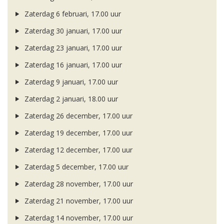
Zaterdag 6 februari, 17.00 uur
Zaterdag 30 januari, 17.00 uur
Zaterdag 23 januari, 17.00 uur
Zaterdag 16 januari, 17.00 uur
Zaterdag 9 januari, 17.00 uur
Zaterdag 2 januari, 18.00 uur
Zaterdag 26 december, 17.00 uur
Zaterdag 19 december, 17.00 uur
Zaterdag 12 december, 17.00 uur
Zaterdag 5 december, 17.00 uur
Zaterdag 28 november, 17.00 uur
Zaterdag 21 november, 17.00 uur
Zaterdag 14 november, 17.00 uur