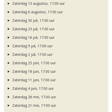
Zaterdag 13 augustus, 17.00 uur
Zaterdag 6 augustus, 17.00 uur
Zaterdag 30 juli, 17.00 uur
Zaterdag 23 juli, 17.00 uur
Zaterdag 16 juli, 17.00 uur
Zaterdag 9 juli, 17.00 uur
Zaterdag 2 juli, 17.00 uur
Zaterdag 25 juni, 17.00 uur
Zaterdag 18 juni, 17.00 uur
Zaterdag 11 juni, 17.00 uur
Zaterdag 4 juni, 17.00 uur
Zaterdag 28 mei, 17.00 uur
Zaterdag 21 mei, 17.00 uur