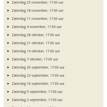
Zaterdag 25 november, 17.00 uur
Zaterdag 18 november, 17.00 uur
Zaterdag 11 november, 17.00 uur
Zaterdag 4 november, 17.00 uur
Zaterdag 28 oktober, 17.00 uur
Zaterdag 21 oktober, 17.00 uur
Zaterdag 14 oktober, 17.00 uur
Zaterdag 7 oktober, 17.00 uur
Zaterdag 30 september, 17.00 uur
Zaterdag 23 september, 17.00 uur
Zaterdag 16 september, 17.00 uur
Zaterdag 9 september, 17.00 uur
Zaterdag 2 september, 17.00 uur