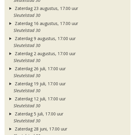
Sleutelstad 30
Zaterdag 23 augustus, 17.00 uur
Sleutelstad 30
Zaterdag 16 augustus, 17.00 uur
Sleutelstad 30
Zaterdag 9 augustus, 17.00 uur
Sleutelstad 30
Zaterdag 2 augustus, 17.00 uur
Sleutelstad 30
Zaterdag 26 juli, 17.00 uur
Sleutelstad 30
Zaterdag 19 juli, 17.00 uur
Sleutelstad 30
Zaterdag 12 juli, 17.00 uur
Sleutelstad 30
Zaterdag 5 juli, 17.00 uur
Sleutelstad 30
Zaterdag 28 juni, 17.00 uur