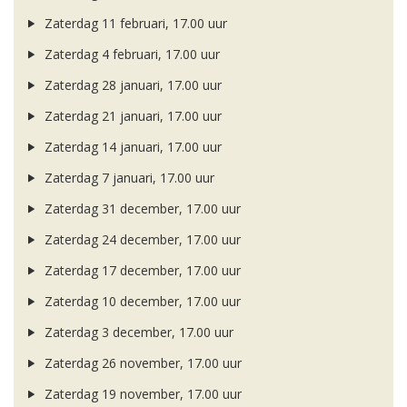
Zaterdag 11 februari, 17.00 uur
Zaterdag 4 februari, 17.00 uur
Zaterdag 28 januari, 17.00 uur
Zaterdag 21 januari, 17.00 uur
Zaterdag 14 januari, 17.00 uur
Zaterdag 7 januari, 17.00 uur
Zaterdag 31 december, 17.00 uur
Zaterdag 24 december, 17.00 uur
Zaterdag 17 december, 17.00 uur
Zaterdag 10 december, 17.00 uur
Zaterdag 3 december, 17.00 uur
Zaterdag 26 november, 17.00 uur
Zaterdag 19 november, 17.00 uur