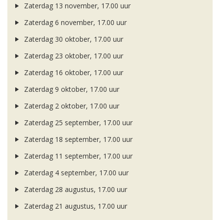
Zaterdag 13 november, 17.00 uur
Zaterdag 6 november, 17.00 uur
Zaterdag 30 oktober, 17.00 uur
Zaterdag 23 oktober, 17.00 uur
Zaterdag 16 oktober, 17.00 uur
Zaterdag 9 oktober, 17.00 uur
Zaterdag 2 oktober, 17.00 uur
Zaterdag 25 september, 17.00 uur
Zaterdag 18 september, 17.00 uur
Zaterdag 11 september, 17.00 uur
Zaterdag 4 september, 17.00 uur
Zaterdag 28 augustus, 17.00 uur
Zaterdag 21 augustus, 17.00 uur