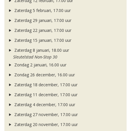
Zaterdag 12 februari, 17.00 uur
Zaterdag 5 februari, 17.00 uur
Zaterdag 29 januari, 17.00 uur
Zaterdag 22 januari, 17.00 uur
Zaterdag 15 januari, 17.00 uur
Zaterdag 8 januari, 18.00 uur
Sleutelstad Non-Stop 30
Zondag 2 januari, 16.00 uur
Zondag 26 december, 16.00 uur
Zaterdag 18 december, 17.00 uur
Zaterdag 11 december, 17.00 uur
Zaterdag 4 december, 17.00 uur
Zaterdag 27 november, 17.00 uur
Zaterdag 20 november, 17.00 uur