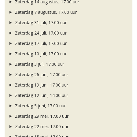
Zaterdag 14 augustus, 17.00 uur
Zaterdag 7 augustus, 17.00 uur
Zaterdag 31 juli, 17.00 uur
Zaterdag 24 juli, 17.00 uur
Zaterdag 17 juli, 17.00 uur
Zaterdag 10 juli, 17.00 uur
Zaterdag 3 juli, 17.00 uur
Zaterdag 26 juni, 17.00 uur
Zaterdag 19 juni, 17.00 uur
Zaterdag 12 juni, 14.00 uur
Zaterdag 5 juni, 17.00 uur
Zaterdag 29 mei, 17.00 uur
Zaterdag 22 mei, 17.00 uur
Zaterdag 15 mei, 17.00 uur