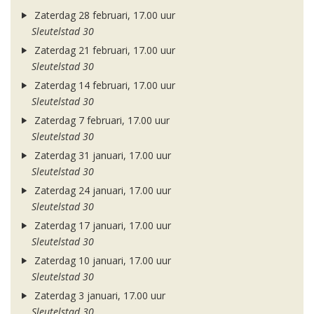
Zaterdag 28 februari, 17.00 uur
Sleutelstad 30
Zaterdag 21 februari, 17.00 uur
Sleutelstad 30
Zaterdag 14 februari, 17.00 uur
Sleutelstad 30
Zaterdag 7 februari, 17.00 uur
Sleutelstad 30
Zaterdag 31 januari, 17.00 uur
Sleutelstad 30
Zaterdag 24 januari, 17.00 uur
Sleutelstad 30
Zaterdag 17 januari, 17.00 uur
Sleutelstad 30
Zaterdag 10 januari, 17.00 uur
Sleutelstad 30
Zaterdag 3 januari, 17.00 uur
Sleutelstad 30