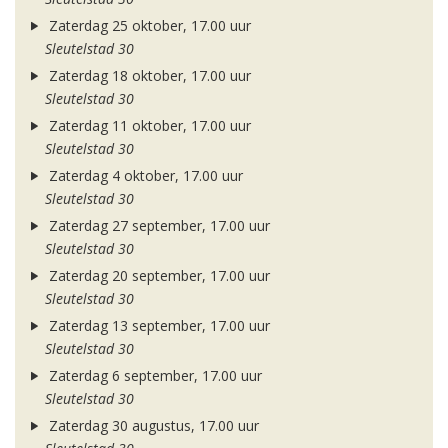
Zaterdag 25 oktober, 17.00 uur
Sleutelstad 30
Zaterdag 18 oktober, 17.00 uur
Sleutelstad 30
Zaterdag 11 oktober, 17.00 uur
Sleutelstad 30
Zaterdag 4 oktober, 17.00 uur
Sleutelstad 30
Zaterdag 27 september, 17.00 uur
Sleutelstad 30
Zaterdag 20 september, 17.00 uur
Sleutelstad 30
Zaterdag 13 september, 17.00 uur
Sleutelstad 30
Zaterdag 6 september, 17.00 uur
Sleutelstad 30
Zaterdag 30 augustus, 17.00 uur