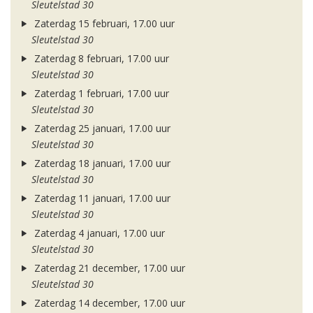
Sleutelstad 30
Zaterdag 15 februari, 17.00 uur
Sleutelstad 30
Zaterdag 8 februari, 17.00 uur
Sleutelstad 30
Zaterdag 1 februari, 17.00 uur
Sleutelstad 30
Zaterdag 25 januari, 17.00 uur
Sleutelstad 30
Zaterdag 18 januari, 17.00 uur
Sleutelstad 30
Zaterdag 11 januari, 17.00 uur
Sleutelstad 30
Zaterdag 4 januari, 17.00 uur
Sleutelstad 30
Zaterdag 21 december, 17.00 uur
Sleutelstad 30
Zaterdag 14 december, 17.00 uur