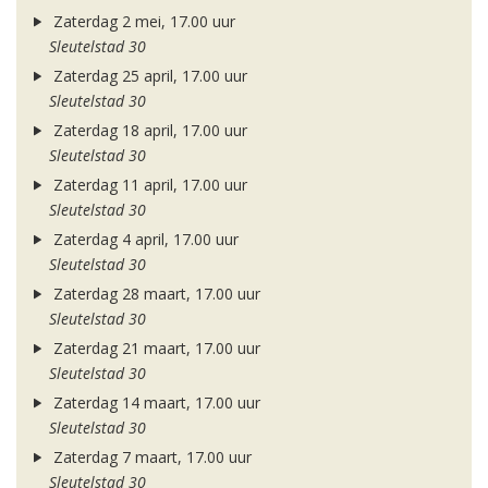
Zaterdag 2 mei, 17.00 uur
Sleutelstad 30
Zaterdag 25 april, 17.00 uur
Sleutelstad 30
Zaterdag 18 april, 17.00 uur
Sleutelstad 30
Zaterdag 11 april, 17.00 uur
Sleutelstad 30
Zaterdag 4 april, 17.00 uur
Sleutelstad 30
Zaterdag 28 maart, 17.00 uur
Sleutelstad 30
Zaterdag 21 maart, 17.00 uur
Sleutelstad 30
Zaterdag 14 maart, 17.00 uur
Sleutelstad 30
Zaterdag 7 maart, 17.00 uur
Sleutelstad 30