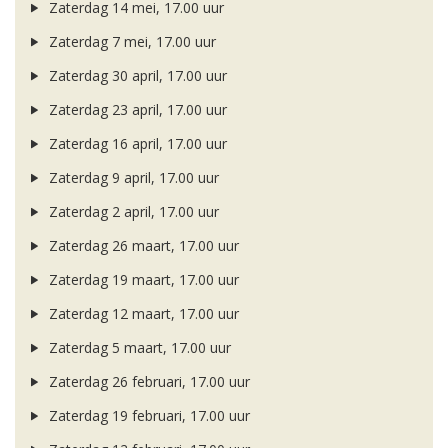
Zaterdag 14 mei, 17.00 uur
Zaterdag 7 mei, 17.00 uur
Zaterdag 30 april, 17.00 uur
Zaterdag 23 april, 17.00 uur
Zaterdag 16 april, 17.00 uur
Zaterdag 9 april, 17.00 uur
Zaterdag 2 april, 17.00 uur
Zaterdag 26 maart, 17.00 uur
Zaterdag 19 maart, 17.00 uur
Zaterdag 12 maart, 17.00 uur
Zaterdag 5 maart, 17.00 uur
Zaterdag 26 februari, 17.00 uur
Zaterdag 19 februari, 17.00 uur