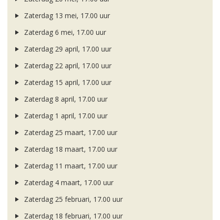
Zaterdag 13 mei, 17.00 uur
Zaterdag 6 mei, 17.00 uur
Zaterdag 29 april, 17.00 uur
Zaterdag 22 april, 17.00 uur
Zaterdag 15 april, 17.00 uur
Zaterdag 8 april, 17.00 uur
Zaterdag 1 april, 17.00 uur
Zaterdag 25 maart, 17.00 uur
Zaterdag 18 maart, 17.00 uur
Zaterdag 11 maart, 17.00 uur
Zaterdag 4 maart, 17.00 uur
Zaterdag 25 februari, 17.00 uur
Zaterdag 18 februari, 17.00 uur