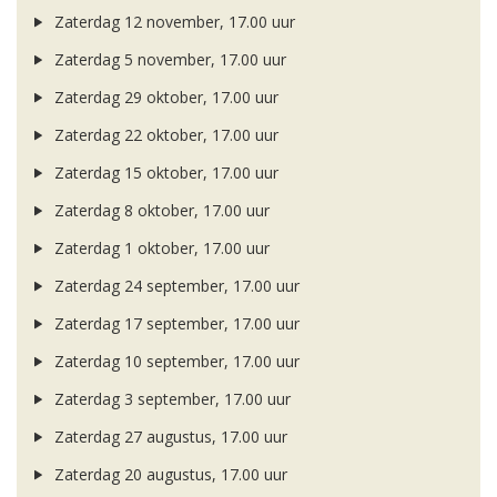
Zaterdag 12 november, 17.00 uur
Zaterdag 5 november, 17.00 uur
Zaterdag 29 oktober, 17.00 uur
Zaterdag 22 oktober, 17.00 uur
Zaterdag 15 oktober, 17.00 uur
Zaterdag 8 oktober, 17.00 uur
Zaterdag 1 oktober, 17.00 uur
Zaterdag 24 september, 17.00 uur
Zaterdag 17 september, 17.00 uur
Zaterdag 10 september, 17.00 uur
Zaterdag 3 september, 17.00 uur
Zaterdag 27 augustus, 17.00 uur
Zaterdag 20 augustus, 17.00 uur