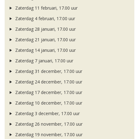
Zaterdag 11 februari, 17.00 uur
Zaterdag 4 februari, 17.00 uur
Zaterdag 28 januari, 17.00 uur
Zaterdag 21 januari, 17.00 uur
Zaterdag 14 januari, 17.00 uur
Zaterdag 7 januari, 17.00 uur
Zaterdag 31 december, 17.00 uur
Zaterdag 24 december, 17.00 uur
Zaterdag 17 december, 17.00 uur
Zaterdag 10 december, 17.00 uur
Zaterdag 3 december, 17.00 uur
Zaterdag 26 november, 17.00 uur
Zaterdag 19 november, 17.00 uur