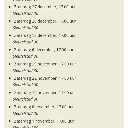
Zaterdag 27 december, 17.00 uur
Sleutelstad 30
Zaterdag 20 december, 17.00 uur
Sleutelstad 30
Zaterdag 13 december, 17.00 uur
Sleutelstad 30
Zaterdag 6 december, 17.00 uur
Sleutelstad 30
Zaterdag 29 november, 17.00 uur
Sleutelstad 30
Zaterdag 22 november, 17.00 uur
Sleutelstad 30
Zaterdag 15 november, 17.00 uur
Sleutelstad 30
Zaterdag 8 november, 17.00 uur
Sleutelstad 30
Zaterdag 1 november, 17.00 uur
Sleutelstad 30