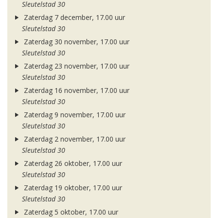
Sleutelstad 30
Zaterdag 7 december, 17.00 uur
Sleutelstad 30
Zaterdag 30 november, 17.00 uur
Sleutelstad 30
Zaterdag 23 november, 17.00 uur
Sleutelstad 30
Zaterdag 16 november, 17.00 uur
Sleutelstad 30
Zaterdag 9 november, 17.00 uur
Sleutelstad 30
Zaterdag 2 november, 17.00 uur
Sleutelstad 30
Zaterdag 26 oktober, 17.00 uur
Sleutelstad 30
Zaterdag 19 oktober, 17.00 uur
Sleutelstad 30
Zaterdag 5 oktober, 17.00 uur