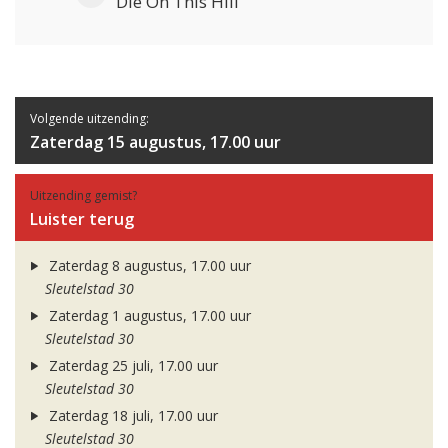
Die On This Hill
Volgende uitzending:
Zaterdag 15 augustus, 17.00 uur
Uitzending gemist?
Luister terug
Zaterdag 8 augustus, 17.00 uur
Sleutelstad 30
Zaterdag 1 augustus, 17.00 uur
Sleutelstad 30
Zaterdag 25 juli, 17.00 uur
Sleutelstad 30
Zaterdag 18 juli, 17.00 uur
Sleutelstad 30