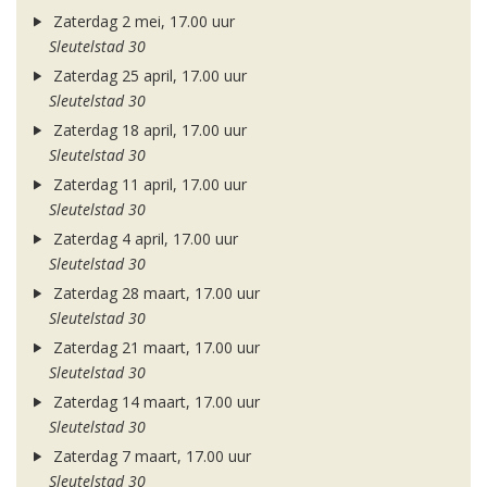
Zaterdag 2 mei, 17.00 uur
Sleutelstad 30
Zaterdag 25 april, 17.00 uur
Sleutelstad 30
Zaterdag 18 april, 17.00 uur
Sleutelstad 30
Zaterdag 11 april, 17.00 uur
Sleutelstad 30
Zaterdag 4 april, 17.00 uur
Sleutelstad 30
Zaterdag 28 maart, 17.00 uur
Sleutelstad 30
Zaterdag 21 maart, 17.00 uur
Sleutelstad 30
Zaterdag 14 maart, 17.00 uur
Sleutelstad 30
Zaterdag 7 maart, 17.00 uur
Sleutelstad 30