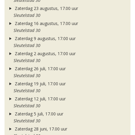
Sleutelstad 30
Zaterdag 23 augustus, 17.00 uur
Sleutelstad 30
Zaterdag 16 augustus, 17.00 uur
Sleutelstad 30
Zaterdag 9 augustus, 17.00 uur
Sleutelstad 30
Zaterdag 2 augustus, 17.00 uur
Sleutelstad 30
Zaterdag 26 juli, 17.00 uur
Sleutelstad 30
Zaterdag 19 juli, 17.00 uur
Sleutelstad 30
Zaterdag 12 juli, 17.00 uur
Sleutelstad 30
Zaterdag 5 juli, 17.00 uur
Sleutelstad 30
Zaterdag 28 juni, 17.00 uur