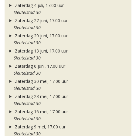
Zaterdag 4 juli, 17.00 uur
Sleutelstad 30
Zaterdag 27 juni, 17.00 uur
Sleutelstad 30
Zaterdag 20 juni, 17.00 uur
Sleutelstad 30
Zaterdag 13 juni, 17.00 uur
Sleutelstad 30
Zaterdag 6 juni, 17.00 uur
Sleutelstad 30
Zaterdag 30 mei, 17.00 uur
Sleutelstad 30
Zaterdag 23 mei, 17.00 uur
Sleutelstad 30
Zaterdag 16 mei, 17.00 uur
Sleutelstad 30
Zaterdag 9 mei, 17.00 uur
Sleutelstad 30