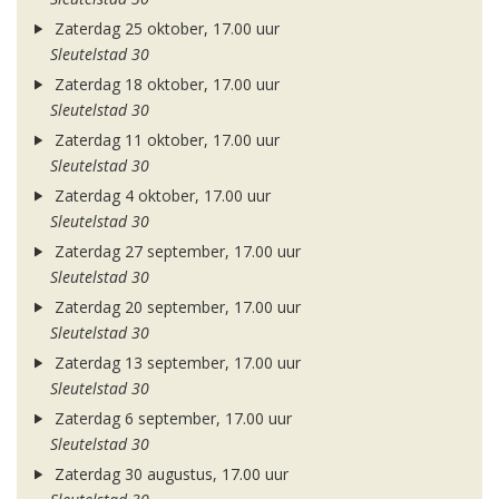
Zaterdag 25 oktober, 17.00 uur
Sleutelstad 30
Zaterdag 18 oktober, 17.00 uur
Sleutelstad 30
Zaterdag 11 oktober, 17.00 uur
Sleutelstad 30
Zaterdag 4 oktober, 17.00 uur
Sleutelstad 30
Zaterdag 27 september, 17.00 uur
Sleutelstad 30
Zaterdag 20 september, 17.00 uur
Sleutelstad 30
Zaterdag 13 september, 17.00 uur
Sleutelstad 30
Zaterdag 6 september, 17.00 uur
Sleutelstad 30
Zaterdag 30 augustus, 17.00 uur