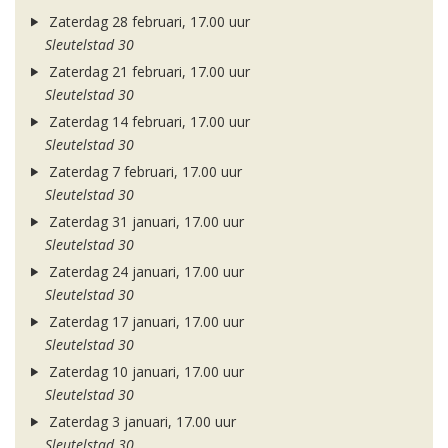
Zaterdag 28 februari, 17.00 uur
Sleutelstad 30
Zaterdag 21 februari, 17.00 uur
Sleutelstad 30
Zaterdag 14 februari, 17.00 uur
Sleutelstad 30
Zaterdag 7 februari, 17.00 uur
Sleutelstad 30
Zaterdag 31 januari, 17.00 uur
Sleutelstad 30
Zaterdag 24 januari, 17.00 uur
Sleutelstad 30
Zaterdag 17 januari, 17.00 uur
Sleutelstad 30
Zaterdag 10 januari, 17.00 uur
Sleutelstad 30
Zaterdag 3 januari, 17.00 uur
Sleutelstad 30