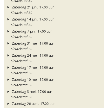
Sleutelstad 30
Zaterdag 21 juni, 17.00 uur
Sleutelstad 30
Zaterdag 14 juni, 17.00 uur
Sleutelstad 30
Zaterdag 7 juni, 17.00 uur
Sleutelstad 30
Zaterdag 31 mei, 17.00 uur
Sleutelstad 30
Zaterdag 24 mei, 17.00 uur
Sleutelstad 30
Zaterdag 17 mei, 17.00 uur
Sleutelstad 30
Zaterdag 10 mei, 17.00 uur
Sleutelstad 30
Zaterdag 3 mei, 17.00 uur
Sleutelstad 30
Zaterdag 26 april, 17.00 uur