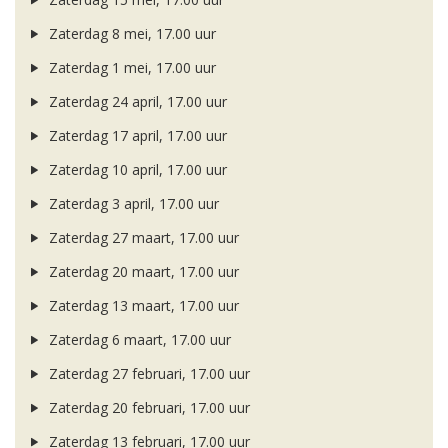
Zaterdag 8 mei, 17.00 uur
Zaterdag 1 mei, 17.00 uur
Zaterdag 24 april, 17.00 uur
Zaterdag 17 april, 17.00 uur
Zaterdag 10 april, 17.00 uur
Zaterdag 3 april, 17.00 uur
Zaterdag 27 maart, 17.00 uur
Zaterdag 20 maart, 17.00 uur
Zaterdag 13 maart, 17.00 uur
Zaterdag 6 maart, 17.00 uur
Zaterdag 27 februari, 17.00 uur
Zaterdag 20 februari, 17.00 uur
Zaterdag 13 februari, 17.00 uur