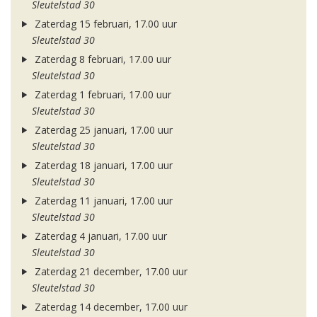
Sleutelstad 30
Zaterdag 15 februari, 17.00 uur
Sleutelstad 30
Zaterdag 8 februari, 17.00 uur
Sleutelstad 30
Zaterdag 1 februari, 17.00 uur
Sleutelstad 30
Zaterdag 25 januari, 17.00 uur
Sleutelstad 30
Zaterdag 18 januari, 17.00 uur
Sleutelstad 30
Zaterdag 11 januari, 17.00 uur
Sleutelstad 30
Zaterdag 4 januari, 17.00 uur
Sleutelstad 30
Zaterdag 21 december, 17.00 uur
Sleutelstad 30
Zaterdag 14 december, 17.00 uur