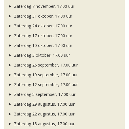
Zaterdag 7 november, 17.00 uur
Zaterdag 31 oktober, 17.00 uur
Zaterdag 24 oktober, 17.00 uur
Zaterdag 17 oktober, 17.00 uur
Zaterdag 10 oktober, 17.00 uur
Zaterdag 3 oktober, 17.00 uur
Zaterdag 26 september, 17.00 uur
Zaterdag 19 september, 17.00 uur
Zaterdag 12 september, 17.00 uur
Zaterdag 5 september, 17.00 uur
Zaterdag 29 augustus, 17.00 uur
Zaterdag 22 augustus, 17.00 uur
Zaterdag 15 augustus, 17.00 uur