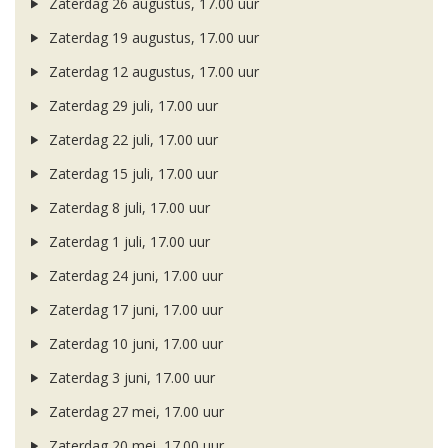
Zaterdag 26 augustus, 17.00 uur
Zaterdag 19 augustus, 17.00 uur
Zaterdag 12 augustus, 17.00 uur
Zaterdag 29 juli, 17.00 uur
Zaterdag 22 juli, 17.00 uur
Zaterdag 15 juli, 17.00 uur
Zaterdag 8 juli, 17.00 uur
Zaterdag 1 juli, 17.00 uur
Zaterdag 24 juni, 17.00 uur
Zaterdag 17 juni, 17.00 uur
Zaterdag 10 juni, 17.00 uur
Zaterdag 3 juni, 17.00 uur
Zaterdag 27 mei, 17.00 uur
Zaterdag 20 mei, 17.00 uur