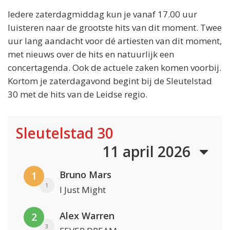
Iedere zaterdagmiddag kun je vanaf 17.00 uur
luisteren naar de grootste hits van dit moment. Twee
uur lang aandacht voor dé artiesten van dit moment,
met nieuws over de hits en natuurlijk een
concertagenda. Ook de actuele zaken komen voorbij.
Kortom je zaterdagavond begint bij de Sleutelstad
30 met de hits van de Leidse regio.
Sleutelstad 30
11 april 2026
Bruno Mars
1
1
I Just Might
Alex Warren
2
3