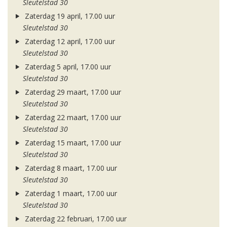
Sleutelstad 30
Zaterdag 19 april, 17.00 uur
Sleutelstad 30
Zaterdag 12 april, 17.00 uur
Sleutelstad 30
Zaterdag 5 april, 17.00 uur
Sleutelstad 30
Zaterdag 29 maart, 17.00 uur
Sleutelstad 30
Zaterdag 22 maart, 17.00 uur
Sleutelstad 30
Zaterdag 15 maart, 17.00 uur
Sleutelstad 30
Zaterdag 8 maart, 17.00 uur
Sleutelstad 30
Zaterdag 1 maart, 17.00 uur
Sleutelstad 30
Zaterdag 22 februari, 17.00 uur