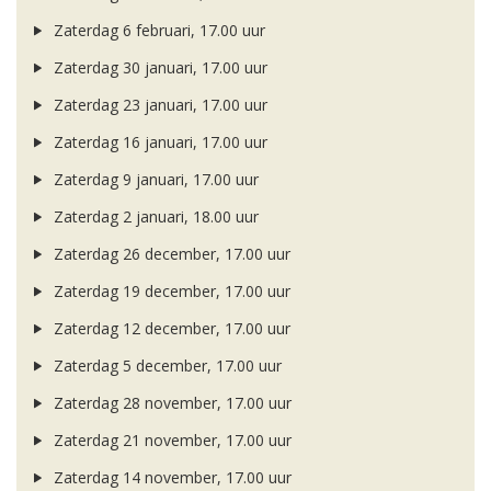
Zaterdag 6 februari, 17.00 uur
Zaterdag 30 januari, 17.00 uur
Zaterdag 23 januari, 17.00 uur
Zaterdag 16 januari, 17.00 uur
Zaterdag 9 januari, 17.00 uur
Zaterdag 2 januari, 18.00 uur
Zaterdag 26 december, 17.00 uur
Zaterdag 19 december, 17.00 uur
Zaterdag 12 december, 17.00 uur
Zaterdag 5 december, 17.00 uur
Zaterdag 28 november, 17.00 uur
Zaterdag 21 november, 17.00 uur
Zaterdag 14 november, 17.00 uur