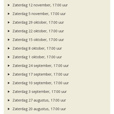
Zaterdag 12 november, 17.00 uur
Zaterdag 5 november, 17.00 uur
Zaterdag 29 oktober, 17.00 uur
Zaterdag 22 oktober, 17.00 uur
Zaterdag 15 oktober, 17.00 uur
Zaterdag 8 oktober, 17.00 uur
Zaterdag 1 oktober, 17.00 uur
Zaterdag 24 september, 17.00 uur
Zaterdag 17 september, 17.00 uur
Zaterdag 10 september, 17.00 uur
Zaterdag 3 september, 17.00 uur
Zaterdag 27 augustus, 17.00 uur
Zaterdag 20 augustus, 17.00 uur