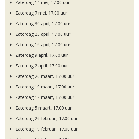
Zaterdag 14 mei, 17.00 uur
Zaterdag 7 mei, 17.00 uur
Zaterdag 30 april, 17.00 uur
Zaterdag 23 april, 17.00 uur
Zaterdag 16 april, 17.00 uur
Zaterdag 9 april, 17.00 uur
Zaterdag 2 april, 17.00 uur
Zaterdag 26 maart, 17.00 uur
Zaterdag 19 maart, 17.00 uur
Zaterdag 12 maart, 17.00 uur
Zaterdag 5 maart, 17.00 uur
Zaterdag 26 februari, 17.00 uur
Zaterdag 19 februari, 17.00 uur