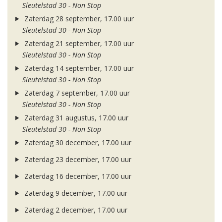
Sleutelstad 30 - Non Stop
Zaterdag 28 september, 17.00 uur
Sleutelstad 30 - Non Stop
Zaterdag 21 september, 17.00 uur
Sleutelstad 30 - Non Stop
Zaterdag 14 september, 17.00 uur
Sleutelstad 30 - Non Stop
Zaterdag 7 september, 17.00 uur
Sleutelstad 30 - Non Stop
Zaterdag 31 augustus, 17.00 uur
Sleutelstad 30 - Non Stop
Zaterdag 30 december, 17.00 uur
Zaterdag 23 december, 17.00 uur
Zaterdag 16 december, 17.00 uur
Zaterdag 9 december, 17.00 uur
Zaterdag 2 december, 17.00 uur