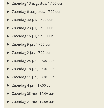
Zaterdag 13 augustus, 17.00 uur
Zaterdag 6 augustus, 17.00 uur
Zaterdag 30 juli, 17.00 uur
Zaterdag 23 juli, 17.00 uur
Zaterdag 16 juli, 17.00 uur
Zaterdag 9 juli, 17.00 uur
Zaterdag 2 juli, 17.00 uur
Zaterdag 25 juni, 17.00 uur
Zaterdag 18 juni, 17.00 uur
Zaterdag 11 juni, 17.00 uur
Zaterdag 4 juni, 17.00 uur
Zaterdag 28 mei, 17.00 uur
Zaterdag 21 mei, 17.00 uur