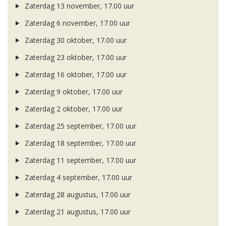
Zaterdag 13 november, 17.00 uur
Zaterdag 6 november, 17.00 uur
Zaterdag 30 oktober, 17.00 uur
Zaterdag 23 oktober, 17.00 uur
Zaterdag 16 oktober, 17.00 uur
Zaterdag 9 oktober, 17.00 uur
Zaterdag 2 oktober, 17.00 uur
Zaterdag 25 september, 17.00 uur
Zaterdag 18 september, 17.00 uur
Zaterdag 11 september, 17.00 uur
Zaterdag 4 september, 17.00 uur
Zaterdag 28 augustus, 17.00 uur
Zaterdag 21 augustus, 17.00 uur