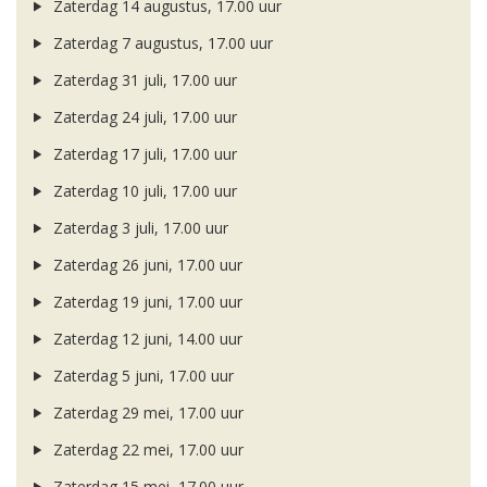
Zaterdag 14 augustus, 17.00 uur
Zaterdag 7 augustus, 17.00 uur
Zaterdag 31 juli, 17.00 uur
Zaterdag 24 juli, 17.00 uur
Zaterdag 17 juli, 17.00 uur
Zaterdag 10 juli, 17.00 uur
Zaterdag 3 juli, 17.00 uur
Zaterdag 26 juni, 17.00 uur
Zaterdag 19 juni, 17.00 uur
Zaterdag 12 juni, 14.00 uur
Zaterdag 5 juni, 17.00 uur
Zaterdag 29 mei, 17.00 uur
Zaterdag 22 mei, 17.00 uur
Zaterdag 15 mei, 17.00 uur