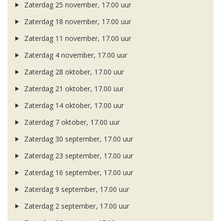
Zaterdag 25 november, 17.00 uur
Zaterdag 18 november, 17.00 uur
Zaterdag 11 november, 17.00 uur
Zaterdag 4 november, 17.00 uur
Zaterdag 28 oktober, 17.00 uur
Zaterdag 21 oktober, 17.00 uur
Zaterdag 14 oktober, 17.00 uur
Zaterdag 7 oktober, 17.00 uur
Zaterdag 30 september, 17.00 uur
Zaterdag 23 september, 17.00 uur
Zaterdag 16 september, 17.00 uur
Zaterdag 9 september, 17.00 uur
Zaterdag 2 september, 17.00 uur