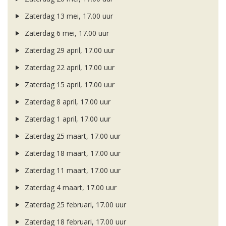
Zaterdag 13 mei, 17.00 uur
Zaterdag 6 mei, 17.00 uur
Zaterdag 29 april, 17.00 uur
Zaterdag 22 april, 17.00 uur
Zaterdag 15 april, 17.00 uur
Zaterdag 8 april, 17.00 uur
Zaterdag 1 april, 17.00 uur
Zaterdag 25 maart, 17.00 uur
Zaterdag 18 maart, 17.00 uur
Zaterdag 11 maart, 17.00 uur
Zaterdag 4 maart, 17.00 uur
Zaterdag 25 februari, 17.00 uur
Zaterdag 18 februari, 17.00 uur