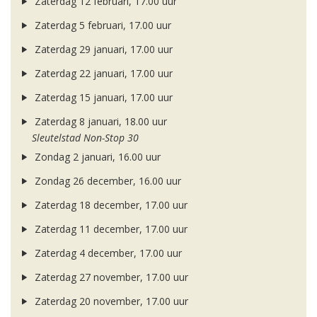
Zaterdag 12 februari, 17.00 uur
Zaterdag 5 februari, 17.00 uur
Zaterdag 29 januari, 17.00 uur
Zaterdag 22 januari, 17.00 uur
Zaterdag 15 januari, 17.00 uur
Zaterdag 8 januari, 18.00 uur
Sleutelstad Non-Stop 30
Zondag 2 januari, 16.00 uur
Zondag 26 december, 16.00 uur
Zaterdag 18 december, 17.00 uur
Zaterdag 11 december, 17.00 uur
Zaterdag 4 december, 17.00 uur
Zaterdag 27 november, 17.00 uur
Zaterdag 20 november, 17.00 uur