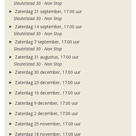
Sleutelstad 30 - Non Stop
Zaterdag 21 september, 17.00 uur
Sleutelstad 30 - Non Stop
Zaterdag 14 september, 17.00 uur
Sleutelstad 30 - Non Stop
Zaterdag 7 september, 17.00 uur
Sleutelstad 30 - Non Stop
Zaterdag 31 augustus, 17.00 uur
Sleutelstad 30 - Non Stop
Zaterdag 30 december, 17.00 uur
Zaterdag 23 december, 17.00 uur
Zaterdag 16 december, 17.00 uur
Zaterdag 9 december, 17.00 uur
Zaterdag 2 december, 17.00 uur
Zaterdag 25 november, 17.00 uur
Zaterdag 18 november, 17.00 uur