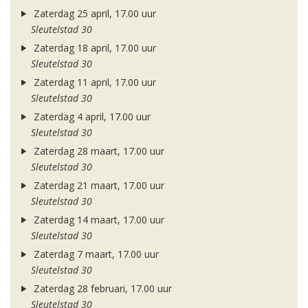
Zaterdag 25 april, 17.00 uur
Sleutelstad 30
Zaterdag 18 april, 17.00 uur
Sleutelstad 30
Zaterdag 11 april, 17.00 uur
Sleutelstad 30
Zaterdag 4 april, 17.00 uur
Sleutelstad 30
Zaterdag 28 maart, 17.00 uur
Sleutelstad 30
Zaterdag 21 maart, 17.00 uur
Sleutelstad 30
Zaterdag 14 maart, 17.00 uur
Sleutelstad 30
Zaterdag 7 maart, 17.00 uur
Sleutelstad 30
Zaterdag 28 februari, 17.00 uur
Sleutelstad 30