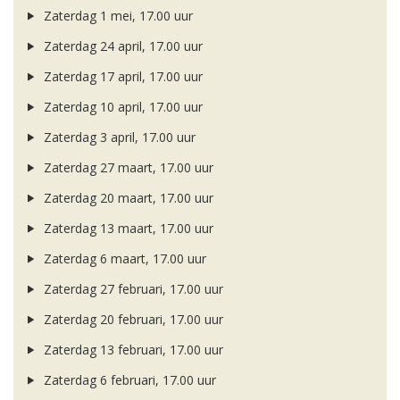
Zaterdag 1 mei, 17.00 uur
Zaterdag 24 april, 17.00 uur
Zaterdag 17 april, 17.00 uur
Zaterdag 10 april, 17.00 uur
Zaterdag 3 april, 17.00 uur
Zaterdag 27 maart, 17.00 uur
Zaterdag 20 maart, 17.00 uur
Zaterdag 13 maart, 17.00 uur
Zaterdag 6 maart, 17.00 uur
Zaterdag 27 februari, 17.00 uur
Zaterdag 20 februari, 17.00 uur
Zaterdag 13 februari, 17.00 uur
Zaterdag 6 februari, 17.00 uur