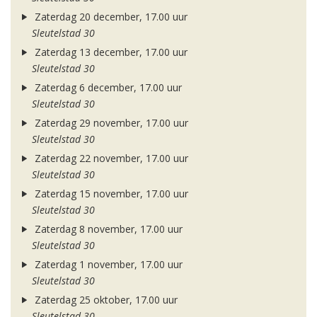
Zaterdag 20 december, 17.00 uur
Sleutelstad 30
Zaterdag 13 december, 17.00 uur
Sleutelstad 30
Zaterdag 6 december, 17.00 uur
Sleutelstad 30
Zaterdag 29 november, 17.00 uur
Sleutelstad 30
Zaterdag 22 november, 17.00 uur
Sleutelstad 30
Zaterdag 15 november, 17.00 uur
Sleutelstad 30
Zaterdag 8 november, 17.00 uur
Sleutelstad 30
Zaterdag 1 november, 17.00 uur
Sleutelstad 30
Zaterdag 25 oktober, 17.00 uur
Sleutelstad 30