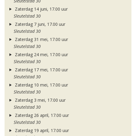
Sleutelstad 30
Zaterdag 14 juni, 17.00 uur
Sleutelstad 30
Zaterdag 7 juni, 17.00 uur
Sleutelstad 30
Zaterdag 31 mei, 17.00 uur
Sleutelstad 30
Zaterdag 24 mei, 17.00 uur
Sleutelstad 30
Zaterdag 17 mei, 17.00 uur
Sleutelstad 30
Zaterdag 10 mei, 17.00 uur
Sleutelstad 30
Zaterdag 3 mei, 17.00 uur
Sleutelstad 30
Zaterdag 26 april, 17.00 uur
Sleutelstad 30
Zaterdag 19 april, 17.00 uur