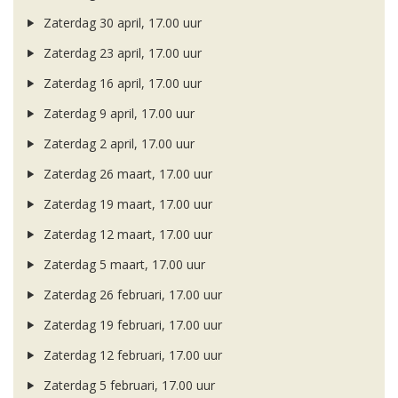
Zaterdag 30 april, 17.00 uur
Zaterdag 23 april, 17.00 uur
Zaterdag 16 april, 17.00 uur
Zaterdag 9 april, 17.00 uur
Zaterdag 2 april, 17.00 uur
Zaterdag 26 maart, 17.00 uur
Zaterdag 19 maart, 17.00 uur
Zaterdag 12 maart, 17.00 uur
Zaterdag 5 maart, 17.00 uur
Zaterdag 26 februari, 17.00 uur
Zaterdag 19 februari, 17.00 uur
Zaterdag 12 februari, 17.00 uur
Zaterdag 5 februari, 17.00 uur