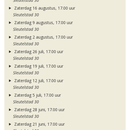
Sleutelstad 30
Zaterdag 16 augustus, 17.00 uur
Sleutelstad 30
Zaterdag 9 augustus, 17.00 uur
Sleutelstad 30
Zaterdag 2 augustus, 17.00 uur
Sleutelstad 30
Zaterdag 26 juli, 17.00 uur
Sleutelstad 30
Zaterdag 19 juli, 17.00 uur
Sleutelstad 30
Zaterdag 12 juli, 17.00 uur
Sleutelstad 30
Zaterdag 5 juli, 17.00 uur
Sleutelstad 30
Zaterdag 28 juni, 17.00 uur
Sleutelstad 30
Zaterdag 21 juni, 17.00 uur