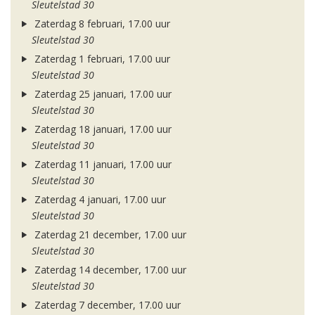
Sleutelstad 30
Zaterdag 8 februari, 17.00 uur
Sleutelstad 30
Zaterdag 1 februari, 17.00 uur
Sleutelstad 30
Zaterdag 25 januari, 17.00 uur
Sleutelstad 30
Zaterdag 18 januari, 17.00 uur
Sleutelstad 30
Zaterdag 11 januari, 17.00 uur
Sleutelstad 30
Zaterdag 4 januari, 17.00 uur
Sleutelstad 30
Zaterdag 21 december, 17.00 uur
Sleutelstad 30
Zaterdag 14 december, 17.00 uur
Sleutelstad 30
Zaterdag 7 december, 17.00 uur