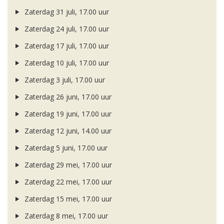
Zaterdag 31 juli, 17.00 uur
Zaterdag 24 juli, 17.00 uur
Zaterdag 17 juli, 17.00 uur
Zaterdag 10 juli, 17.00 uur
Zaterdag 3 juli, 17.00 uur
Zaterdag 26 juni, 17.00 uur
Zaterdag 19 juni, 17.00 uur
Zaterdag 12 juni, 14.00 uur
Zaterdag 5 juni, 17.00 uur
Zaterdag 29 mei, 17.00 uur
Zaterdag 22 mei, 17.00 uur
Zaterdag 15 mei, 17.00 uur
Zaterdag 8 mei, 17.00 uur