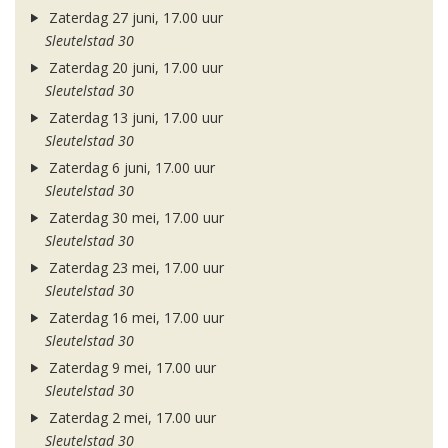
Zaterdag 27 juni, 17.00 uur
Sleutelstad 30
Zaterdag 20 juni, 17.00 uur
Sleutelstad 30
Zaterdag 13 juni, 17.00 uur
Sleutelstad 30
Zaterdag 6 juni, 17.00 uur
Sleutelstad 30
Zaterdag 30 mei, 17.00 uur
Sleutelstad 30
Zaterdag 23 mei, 17.00 uur
Sleutelstad 30
Zaterdag 16 mei, 17.00 uur
Sleutelstad 30
Zaterdag 9 mei, 17.00 uur
Sleutelstad 30
Zaterdag 2 mei, 17.00 uur
Sleutelstad 30