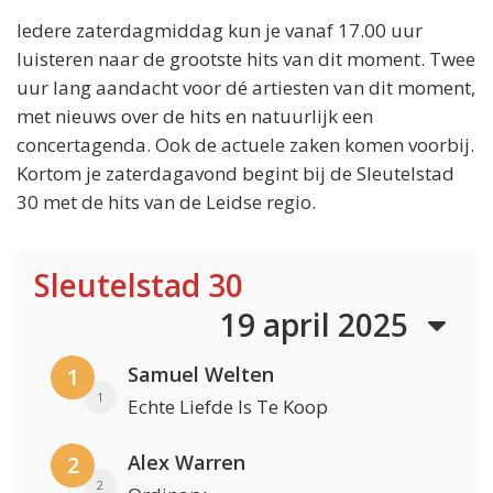
Iedere zaterdagmiddag kun je vanaf 17.00 uur
luisteren naar de grootste hits van dit moment. Twee
uur lang aandacht voor dé artiesten van dit moment,
met nieuws over de hits en natuurlijk een
concertagenda. Ook de actuele zaken komen voorbij.
Kortom je zaterdagavond begint bij de Sleutelstad
30 met de hits van de Leidse regio.
Sleutelstad 30
19 april 2025
Samuel Welten
1
1
Echte Liefde Is Te Koop
Alex Warren
2
2