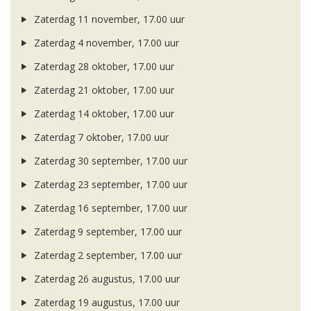
Zaterdag 11 november, 17.00 uur
Zaterdag 4 november, 17.00 uur
Zaterdag 28 oktober, 17.00 uur
Zaterdag 21 oktober, 17.00 uur
Zaterdag 14 oktober, 17.00 uur
Zaterdag 7 oktober, 17.00 uur
Zaterdag 30 september, 17.00 uur
Zaterdag 23 september, 17.00 uur
Zaterdag 16 september, 17.00 uur
Zaterdag 9 september, 17.00 uur
Zaterdag 2 september, 17.00 uur
Zaterdag 26 augustus, 17.00 uur
Zaterdag 19 augustus, 17.00 uur