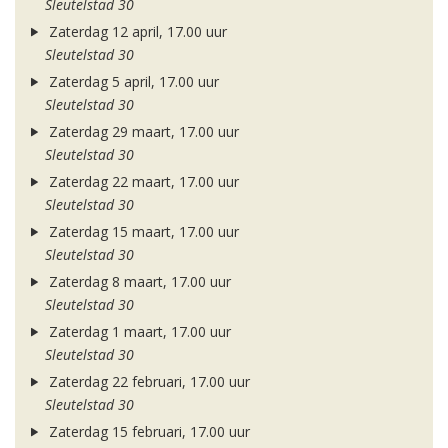
Sleutelstad 30
Zaterdag 12 april, 17.00 uur
Sleutelstad 30
Zaterdag 5 april, 17.00 uur
Sleutelstad 30
Zaterdag 29 maart, 17.00 uur
Sleutelstad 30
Zaterdag 22 maart, 17.00 uur
Sleutelstad 30
Zaterdag 15 maart, 17.00 uur
Sleutelstad 30
Zaterdag 8 maart, 17.00 uur
Sleutelstad 30
Zaterdag 1 maart, 17.00 uur
Sleutelstad 30
Zaterdag 22 februari, 17.00 uur
Sleutelstad 30
Zaterdag 15 februari, 17.00 uur