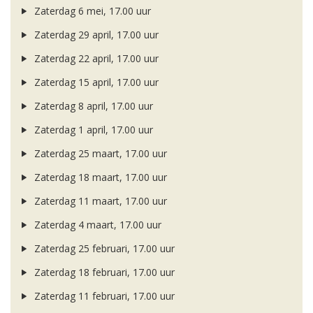
Zaterdag 6 mei, 17.00 uur
Zaterdag 29 april, 17.00 uur
Zaterdag 22 april, 17.00 uur
Zaterdag 15 april, 17.00 uur
Zaterdag 8 april, 17.00 uur
Zaterdag 1 april, 17.00 uur
Zaterdag 25 maart, 17.00 uur
Zaterdag 18 maart, 17.00 uur
Zaterdag 11 maart, 17.00 uur
Zaterdag 4 maart, 17.00 uur
Zaterdag 25 februari, 17.00 uur
Zaterdag 18 februari, 17.00 uur
Zaterdag 11 februari, 17.00 uur