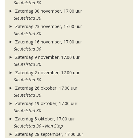
Sleutelstad 30
Zaterdag 30 november, 17.00 uur
Sleutelstad 30
Zaterdag 23 november, 17.00 uur
Sleutelstad 30
Zaterdag 16 november, 17.00 uur
Sleutelstad 30
Zaterdag 9 november, 17.00 uur
Sleutelstad 30
Zaterdag 2 november, 17.00 uur
Sleutelstad 30
Zaterdag 26 oktober, 17.00 uur
Sleutelstad 30
Zaterdag 19 oktober, 17.00 uur
Sleutelstad 30
Zaterdag 5 oktober, 17.00 uur
Sleutelstad 30 - Non Stop
Zaterdag 28 september, 17.00 uur