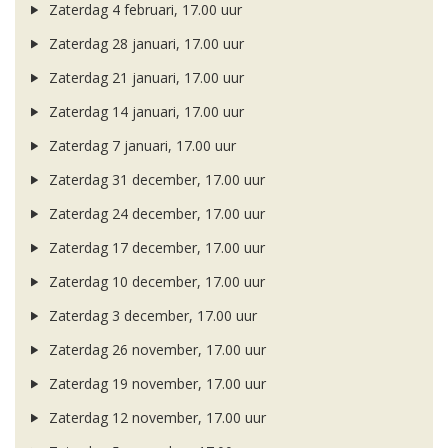
Zaterdag 4 februari, 17.00 uur
Zaterdag 28 januari, 17.00 uur
Zaterdag 21 januari, 17.00 uur
Zaterdag 14 januari, 17.00 uur
Zaterdag 7 januari, 17.00 uur
Zaterdag 31 december, 17.00 uur
Zaterdag 24 december, 17.00 uur
Zaterdag 17 december, 17.00 uur
Zaterdag 10 december, 17.00 uur
Zaterdag 3 december, 17.00 uur
Zaterdag 26 november, 17.00 uur
Zaterdag 19 november, 17.00 uur
Zaterdag 12 november, 17.00 uur