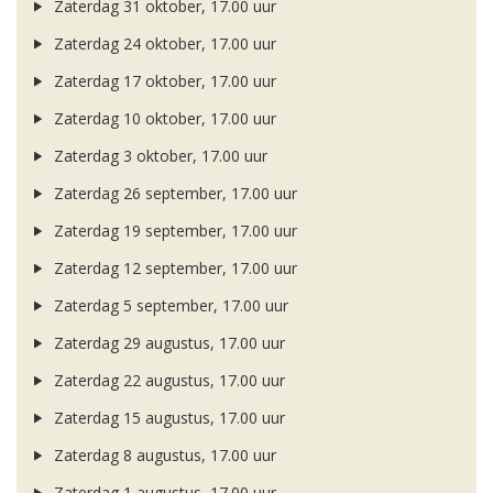
Zaterdag 31 oktober, 17.00 uur
Zaterdag 24 oktober, 17.00 uur
Zaterdag 17 oktober, 17.00 uur
Zaterdag 10 oktober, 17.00 uur
Zaterdag 3 oktober, 17.00 uur
Zaterdag 26 september, 17.00 uur
Zaterdag 19 september, 17.00 uur
Zaterdag 12 september, 17.00 uur
Zaterdag 5 september, 17.00 uur
Zaterdag 29 augustus, 17.00 uur
Zaterdag 22 augustus, 17.00 uur
Zaterdag 15 augustus, 17.00 uur
Zaterdag 8 augustus, 17.00 uur
Zaterdag 1 augustus, 17.00 uur