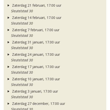
Zaterdag 21 februari, 17.00 uur
Sleutelstad 30
Zaterdag 14 februari, 17.00 uur
Sleutelstad 30
Zaterdag 7 februari, 17.00 uur
Sleutelstad 30
Zaterdag 31 januari, 17.00 uur
Sleutelstad 30
Zaterdag 24 januari, 17.00 uur
Sleutelstad 30
Zaterdag 17 januari, 17.00 uur
Sleutelstad 30
Zaterdag 10 januari, 17.00 uur
Sleutelstad 30
Zaterdag 3 januari, 17.00 uur
Sleutelstad 30
Zaterdag 27 december, 17.00 uur
Sleutelstad 30