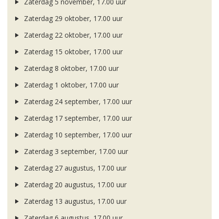
Zaterdag 5 november, 17.00 uur
Zaterdag 29 oktober, 17.00 uur
Zaterdag 22 oktober, 17.00 uur
Zaterdag 15 oktober, 17.00 uur
Zaterdag 8 oktober, 17.00 uur
Zaterdag 1 oktober, 17.00 uur
Zaterdag 24 september, 17.00 uur
Zaterdag 17 september, 17.00 uur
Zaterdag 10 september, 17.00 uur
Zaterdag 3 september, 17.00 uur
Zaterdag 27 augustus, 17.00 uur
Zaterdag 20 augustus, 17.00 uur
Zaterdag 13 augustus, 17.00 uur
Zaterdag 6 augustus, 17.00 uur