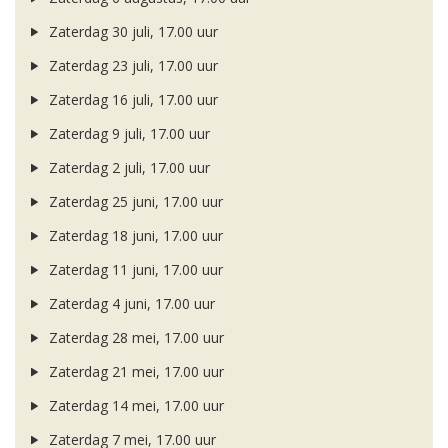
Zaterdag 30 juli, 17.00 uur
Zaterdag 23 juli, 17.00 uur
Zaterdag 16 juli, 17.00 uur
Zaterdag 9 juli, 17.00 uur
Zaterdag 2 juli, 17.00 uur
Zaterdag 25 juni, 17.00 uur
Zaterdag 18 juni, 17.00 uur
Zaterdag 11 juni, 17.00 uur
Zaterdag 4 juni, 17.00 uur
Zaterdag 28 mei, 17.00 uur
Zaterdag 21 mei, 17.00 uur
Zaterdag 14 mei, 17.00 uur
Zaterdag 7 mei, 17.00 uur