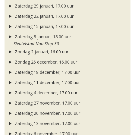
Zaterdag 29 januari, 17.00 uur
Zaterdag 22 januari, 17.00 uur
Zaterdag 15 januari, 17.00 uur
Zaterdag 8 januari, 18.00 uur
Sleutelstad Non-Stop 30
Zondag 2 januari, 16.00 uur
Zondag 26 december, 16.00 uur
Zaterdag 18 december, 17.00 uur
Zaterdag 11 december, 17.00 uur
Zaterdag 4 december, 17.00 uur
Zaterdag 27 november, 17.00 uur
Zaterdag 20 november, 17.00 uur
Zaterdag 13 november, 17.00 uur
Zaterdag 6 november, 17.00 uur