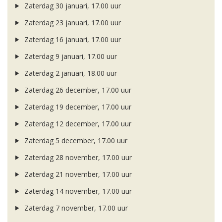
Zaterdag 30 januari, 17.00 uur
Zaterdag 23 januari, 17.00 uur
Zaterdag 16 januari, 17.00 uur
Zaterdag 9 januari, 17.00 uur
Zaterdag 2 januari, 18.00 uur
Zaterdag 26 december, 17.00 uur
Zaterdag 19 december, 17.00 uur
Zaterdag 12 december, 17.00 uur
Zaterdag 5 december, 17.00 uur
Zaterdag 28 november, 17.00 uur
Zaterdag 21 november, 17.00 uur
Zaterdag 14 november, 17.00 uur
Zaterdag 7 november, 17.00 uur