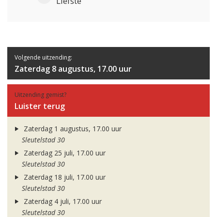
Liefste
Volgende uitzending:
Zaterdag 8 augustus, 17.00 uur
Uitzending gemist?
Luister terug
Zaterdag 1 augustus, 17.00 uur
Sleutelstad 30
Zaterdag 25 juli, 17.00 uur
Sleutelstad 30
Zaterdag 18 juli, 17.00 uur
Sleutelstad 30
Zaterdag 4 juli, 17.00 uur
Sleutelstad 30