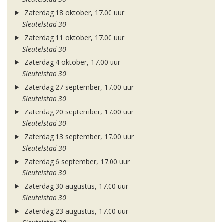
Zaterdag 18 oktober, 17.00 uur
Sleutelstad 30
Zaterdag 11 oktober, 17.00 uur
Sleutelstad 30
Zaterdag 4 oktober, 17.00 uur
Sleutelstad 30
Zaterdag 27 september, 17.00 uur
Sleutelstad 30
Zaterdag 20 september, 17.00 uur
Sleutelstad 30
Zaterdag 13 september, 17.00 uur
Sleutelstad 30
Zaterdag 6 september, 17.00 uur
Sleutelstad 30
Zaterdag 30 augustus, 17.00 uur
Sleutelstad 30
Zaterdag 23 augustus, 17.00 uur