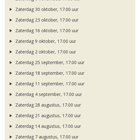
Zaterdag 30 oktober, 17.00 uur
Zaterdag 23 oktober, 17.00 uur
Zaterdag 16 oktober, 17.00 uur
Zaterdag 9 oktober, 17.00 uur
Zaterdag 2 oktober, 17.00 uur
Zaterdag 25 september, 17.00 uur
Zaterdag 18 september, 17.00 uur
Zaterdag 11 september, 17.00 uur
Zaterdag 4 september, 17.00 uur
Zaterdag 28 augustus, 17.00 uur
Zaterdag 21 augustus, 17.00 uur
Zaterdag 14 augustus, 17.00 uur
Zaterdag 7 augustus, 17.00 uur