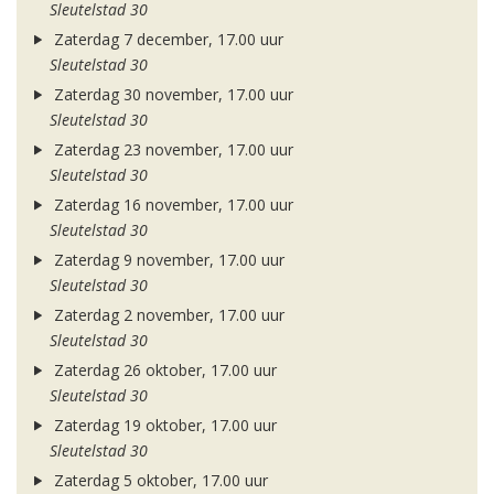
Sleutelstad 30
Zaterdag 7 december, 17.00 uur
Sleutelstad 30
Zaterdag 30 november, 17.00 uur
Sleutelstad 30
Zaterdag 23 november, 17.00 uur
Sleutelstad 30
Zaterdag 16 november, 17.00 uur
Sleutelstad 30
Zaterdag 9 november, 17.00 uur
Sleutelstad 30
Zaterdag 2 november, 17.00 uur
Sleutelstad 30
Zaterdag 26 oktober, 17.00 uur
Sleutelstad 30
Zaterdag 19 oktober, 17.00 uur
Sleutelstad 30
Zaterdag 5 oktober, 17.00 uur