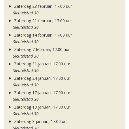
Zaterdag 28 februari, 17.00 uur
Sleutelstad 30
Zaterdag 21 februari, 17.00 uur
Sleutelstad 30
Zaterdag 14 februari, 17.00 uur
Sleutelstad 30
Zaterdag 7 februari, 17.00 uur
Sleutelstad 30
Zaterdag 31 januari, 17.00 uur
Sleutelstad 30
Zaterdag 24 januari, 17.00 uur
Sleutelstad 30
Zaterdag 17 januari, 17.00 uur
Sleutelstad 30
Zaterdag 10 januari, 17.00 uur
Sleutelstad 30
Zaterdag 3 januari, 17.00 uur
Sleutelstad 30