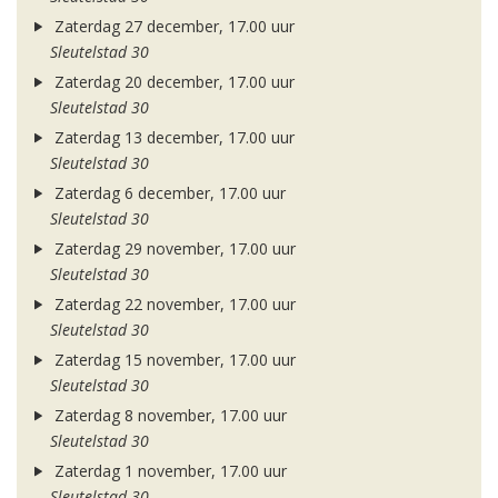
Zaterdag 27 december, 17.00 uur
Sleutelstad 30
Zaterdag 20 december, 17.00 uur
Sleutelstad 30
Zaterdag 13 december, 17.00 uur
Sleutelstad 30
Zaterdag 6 december, 17.00 uur
Sleutelstad 30
Zaterdag 29 november, 17.00 uur
Sleutelstad 30
Zaterdag 22 november, 17.00 uur
Sleutelstad 30
Zaterdag 15 november, 17.00 uur
Sleutelstad 30
Zaterdag 8 november, 17.00 uur
Sleutelstad 30
Zaterdag 1 november, 17.00 uur
Sleutelstad 30