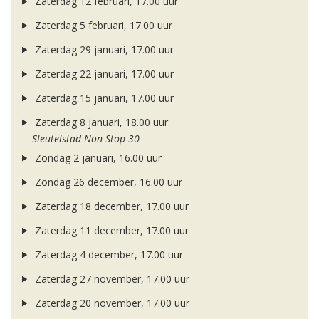
Zaterdag 12 februari, 17.00 uur
Zaterdag 5 februari, 17.00 uur
Zaterdag 29 januari, 17.00 uur
Zaterdag 22 januari, 17.00 uur
Zaterdag 15 januari, 17.00 uur
Zaterdag 8 januari, 18.00 uur
Sleutelstad Non-Stop 30
Zondag 2 januari, 16.00 uur
Zondag 26 december, 16.00 uur
Zaterdag 18 december, 17.00 uur
Zaterdag 11 december, 17.00 uur
Zaterdag 4 december, 17.00 uur
Zaterdag 27 november, 17.00 uur
Zaterdag 20 november, 17.00 uur