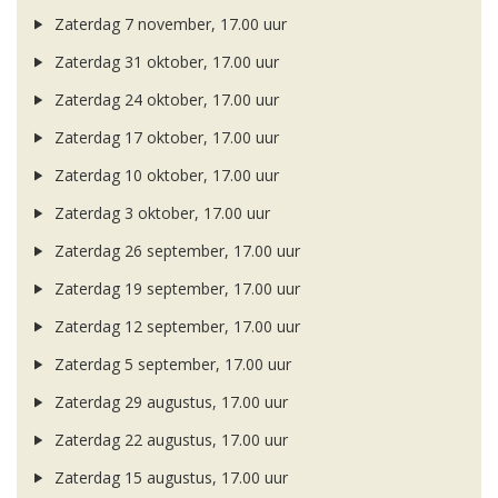
Zaterdag 7 november, 17.00 uur
Zaterdag 31 oktober, 17.00 uur
Zaterdag 24 oktober, 17.00 uur
Zaterdag 17 oktober, 17.00 uur
Zaterdag 10 oktober, 17.00 uur
Zaterdag 3 oktober, 17.00 uur
Zaterdag 26 september, 17.00 uur
Zaterdag 19 september, 17.00 uur
Zaterdag 12 september, 17.00 uur
Zaterdag 5 september, 17.00 uur
Zaterdag 29 augustus, 17.00 uur
Zaterdag 22 augustus, 17.00 uur
Zaterdag 15 augustus, 17.00 uur