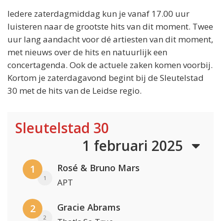
Iedere zaterdagmiddag kun je vanaf 17.00 uur
luisteren naar de grootste hits van dit moment. Twee
uur lang aandacht voor dé artiesten van dit moment,
met nieuws over de hits en natuurlijk een
concertagenda. Ook de actuele zaken komen voorbij.
Kortom je zaterdagavond begint bij de Sleutelstad
30 met de hits van de Leidse regio.
Sleutelstad 30
1 februari 2025
Rosé & Bruno Mars
1
1
APT
Gracie Abrams
2
2