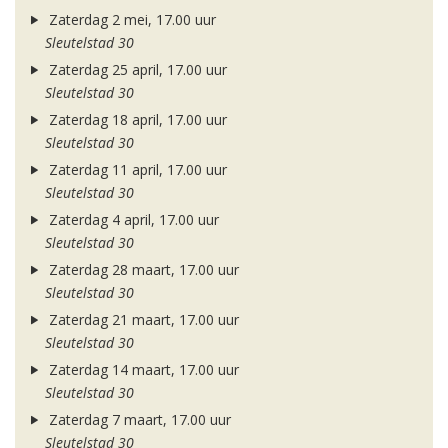
Zaterdag 2 mei, 17.00 uur
Sleutelstad 30
Zaterdag 25 april, 17.00 uur
Sleutelstad 30
Zaterdag 18 april, 17.00 uur
Sleutelstad 30
Zaterdag 11 april, 17.00 uur
Sleutelstad 30
Zaterdag 4 april, 17.00 uur
Sleutelstad 30
Zaterdag 28 maart, 17.00 uur
Sleutelstad 30
Zaterdag 21 maart, 17.00 uur
Sleutelstad 30
Zaterdag 14 maart, 17.00 uur
Sleutelstad 30
Zaterdag 7 maart, 17.00 uur
Sleutelstad 30