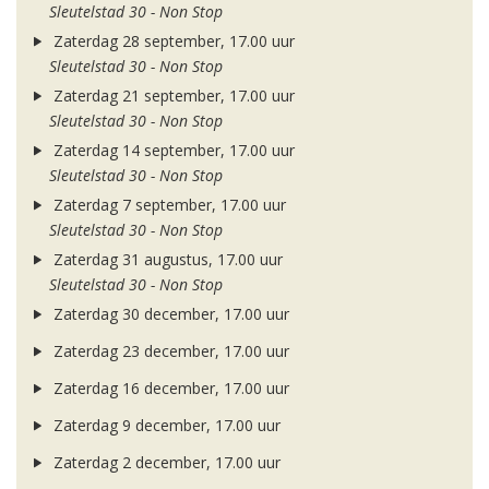
Sleutelstad 30 - Non Stop
Zaterdag 28 september, 17.00 uur
Sleutelstad 30 - Non Stop
Zaterdag 21 september, 17.00 uur
Sleutelstad 30 - Non Stop
Zaterdag 14 september, 17.00 uur
Sleutelstad 30 - Non Stop
Zaterdag 7 september, 17.00 uur
Sleutelstad 30 - Non Stop
Zaterdag 31 augustus, 17.00 uur
Sleutelstad 30 - Non Stop
Zaterdag 30 december, 17.00 uur
Zaterdag 23 december, 17.00 uur
Zaterdag 16 december, 17.00 uur
Zaterdag 9 december, 17.00 uur
Zaterdag 2 december, 17.00 uur