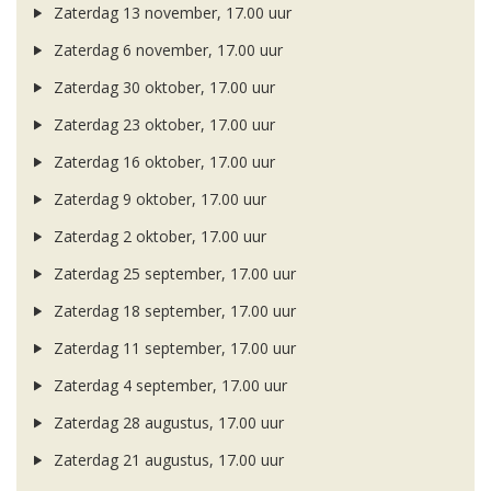
Zaterdag 13 november, 17.00 uur
Zaterdag 6 november, 17.00 uur
Zaterdag 30 oktober, 17.00 uur
Zaterdag 23 oktober, 17.00 uur
Zaterdag 16 oktober, 17.00 uur
Zaterdag 9 oktober, 17.00 uur
Zaterdag 2 oktober, 17.00 uur
Zaterdag 25 september, 17.00 uur
Zaterdag 18 september, 17.00 uur
Zaterdag 11 september, 17.00 uur
Zaterdag 4 september, 17.00 uur
Zaterdag 28 augustus, 17.00 uur
Zaterdag 21 augustus, 17.00 uur