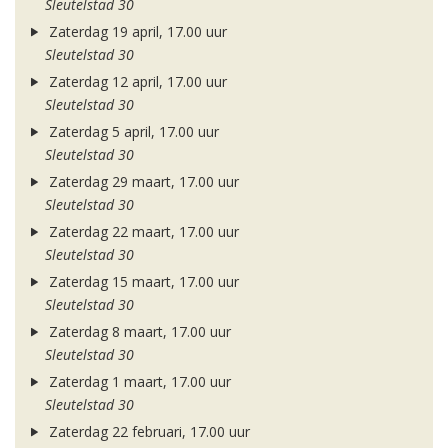
Sleutelstad 30
Zaterdag 19 april, 17.00 uur
Sleutelstad 30
Zaterdag 12 april, 17.00 uur
Sleutelstad 30
Zaterdag 5 april, 17.00 uur
Sleutelstad 30
Zaterdag 29 maart, 17.00 uur
Sleutelstad 30
Zaterdag 22 maart, 17.00 uur
Sleutelstad 30
Zaterdag 15 maart, 17.00 uur
Sleutelstad 30
Zaterdag 8 maart, 17.00 uur
Sleutelstad 30
Zaterdag 1 maart, 17.00 uur
Sleutelstad 30
Zaterdag 22 februari, 17.00 uur