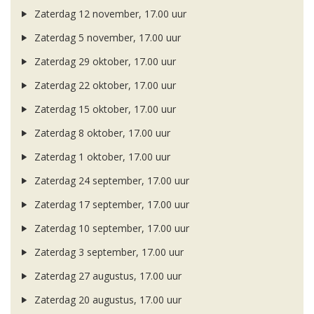
Zaterdag 12 november, 17.00 uur
Zaterdag 5 november, 17.00 uur
Zaterdag 29 oktober, 17.00 uur
Zaterdag 22 oktober, 17.00 uur
Zaterdag 15 oktober, 17.00 uur
Zaterdag 8 oktober, 17.00 uur
Zaterdag 1 oktober, 17.00 uur
Zaterdag 24 september, 17.00 uur
Zaterdag 17 september, 17.00 uur
Zaterdag 10 september, 17.00 uur
Zaterdag 3 september, 17.00 uur
Zaterdag 27 augustus, 17.00 uur
Zaterdag 20 augustus, 17.00 uur