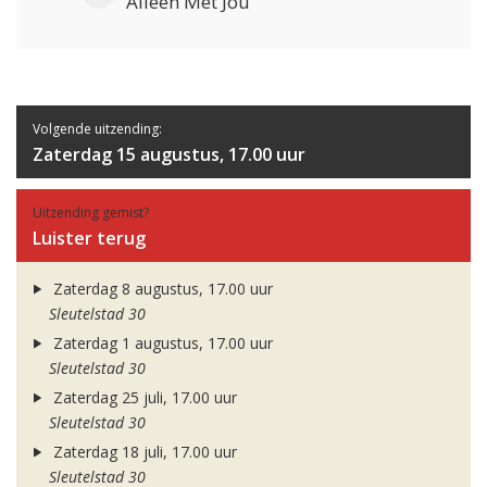
Alleen Met Jou
Volgende uitzending:
Zaterdag 15 augustus, 17.00 uur
Uitzending gemist?
Luister terug
Zaterdag 8 augustus, 17.00 uur
Sleutelstad 30
Zaterdag 1 augustus, 17.00 uur
Sleutelstad 30
Zaterdag 25 juli, 17.00 uur
Sleutelstad 30
Zaterdag 18 juli, 17.00 uur
Sleutelstad 30