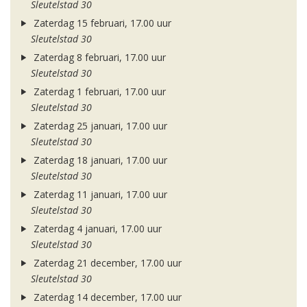
Sleutelstad 30
Zaterdag 15 februari, 17.00 uur
Sleutelstad 30
Zaterdag 8 februari, 17.00 uur
Sleutelstad 30
Zaterdag 1 februari, 17.00 uur
Sleutelstad 30
Zaterdag 25 januari, 17.00 uur
Sleutelstad 30
Zaterdag 18 januari, 17.00 uur
Sleutelstad 30
Zaterdag 11 januari, 17.00 uur
Sleutelstad 30
Zaterdag 4 januari, 17.00 uur
Sleutelstad 30
Zaterdag 21 december, 17.00 uur
Sleutelstad 30
Zaterdag 14 december, 17.00 uur