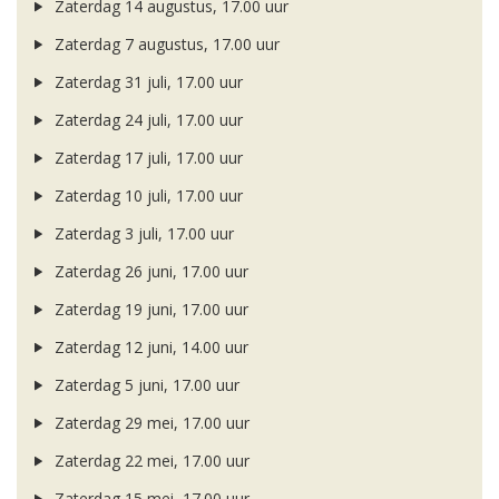
Zaterdag 14 augustus, 17.00 uur
Zaterdag 7 augustus, 17.00 uur
Zaterdag 31 juli, 17.00 uur
Zaterdag 24 juli, 17.00 uur
Zaterdag 17 juli, 17.00 uur
Zaterdag 10 juli, 17.00 uur
Zaterdag 3 juli, 17.00 uur
Zaterdag 26 juni, 17.00 uur
Zaterdag 19 juni, 17.00 uur
Zaterdag 12 juni, 14.00 uur
Zaterdag 5 juni, 17.00 uur
Zaterdag 29 mei, 17.00 uur
Zaterdag 22 mei, 17.00 uur
Zaterdag 15 mei, 17.00 uur