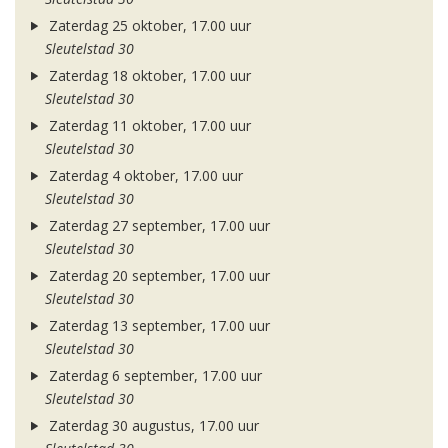
Zaterdag 25 oktober, 17.00 uur
Sleutelstad 30
Zaterdag 18 oktober, 17.00 uur
Sleutelstad 30
Zaterdag 11 oktober, 17.00 uur
Sleutelstad 30
Zaterdag 4 oktober, 17.00 uur
Sleutelstad 30
Zaterdag 27 september, 17.00 uur
Sleutelstad 30
Zaterdag 20 september, 17.00 uur
Sleutelstad 30
Zaterdag 13 september, 17.00 uur
Sleutelstad 30
Zaterdag 6 september, 17.00 uur
Sleutelstad 30
Zaterdag 30 augustus, 17.00 uur