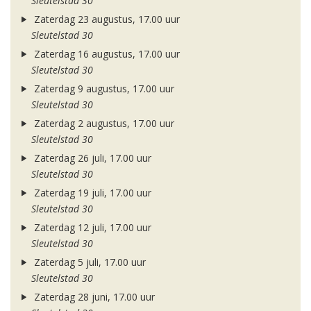
Sleutelstad 30
Zaterdag 23 augustus, 17.00 uur
Sleutelstad 30
Zaterdag 16 augustus, 17.00 uur
Sleutelstad 30
Zaterdag 9 augustus, 17.00 uur
Sleutelstad 30
Zaterdag 2 augustus, 17.00 uur
Sleutelstad 30
Zaterdag 26 juli, 17.00 uur
Sleutelstad 30
Zaterdag 19 juli, 17.00 uur
Sleutelstad 30
Zaterdag 12 juli, 17.00 uur
Sleutelstad 30
Zaterdag 5 juli, 17.00 uur
Sleutelstad 30
Zaterdag 28 juni, 17.00 uur