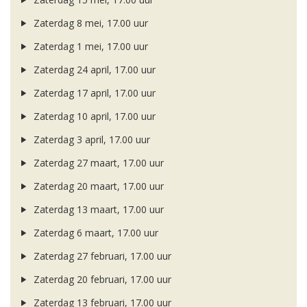
Zaterdag 8 mei, 17.00 uur
Zaterdag 1 mei, 17.00 uur
Zaterdag 24 april, 17.00 uur
Zaterdag 17 april, 17.00 uur
Zaterdag 10 april, 17.00 uur
Zaterdag 3 april, 17.00 uur
Zaterdag 27 maart, 17.00 uur
Zaterdag 20 maart, 17.00 uur
Zaterdag 13 maart, 17.00 uur
Zaterdag 6 maart, 17.00 uur
Zaterdag 27 februari, 17.00 uur
Zaterdag 20 februari, 17.00 uur
Zaterdag 13 februari, 17.00 uur