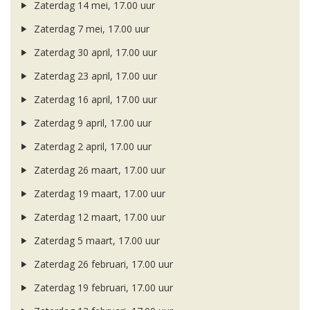
Zaterdag 14 mei, 17.00 uur
Zaterdag 7 mei, 17.00 uur
Zaterdag 30 april, 17.00 uur
Zaterdag 23 april, 17.00 uur
Zaterdag 16 april, 17.00 uur
Zaterdag 9 april, 17.00 uur
Zaterdag 2 april, 17.00 uur
Zaterdag 26 maart, 17.00 uur
Zaterdag 19 maart, 17.00 uur
Zaterdag 12 maart, 17.00 uur
Zaterdag 5 maart, 17.00 uur
Zaterdag 26 februari, 17.00 uur
Zaterdag 19 februari, 17.00 uur