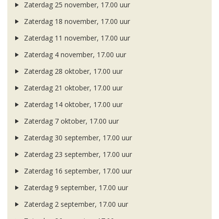
Zaterdag 25 november, 17.00 uur
Zaterdag 18 november, 17.00 uur
Zaterdag 11 november, 17.00 uur
Zaterdag 4 november, 17.00 uur
Zaterdag 28 oktober, 17.00 uur
Zaterdag 21 oktober, 17.00 uur
Zaterdag 14 oktober, 17.00 uur
Zaterdag 7 oktober, 17.00 uur
Zaterdag 30 september, 17.00 uur
Zaterdag 23 september, 17.00 uur
Zaterdag 16 september, 17.00 uur
Zaterdag 9 september, 17.00 uur
Zaterdag 2 september, 17.00 uur