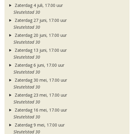
Zaterdag 4 juli, 17.00 uur
Sleutelstad 30
Zaterdag 27 juni, 17.00 uur
Sleutelstad 30
Zaterdag 20 juni, 17.00 uur
Sleutelstad 30
Zaterdag 13 juni, 17.00 uur
Sleutelstad 30
Zaterdag 6 juni, 17.00 uur
Sleutelstad 30
Zaterdag 30 mei, 17.00 uur
Sleutelstad 30
Zaterdag 23 mei, 17.00 uur
Sleutelstad 30
Zaterdag 16 mei, 17.00 uur
Sleutelstad 30
Zaterdag 9 mei, 17.00 uur
Sleutelstad 30