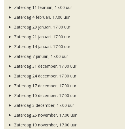
Zaterdag 11 februari, 17.00 uur
Zaterdag 4 februari, 17.00 uur
Zaterdag 28 januari, 17.00 uur
Zaterdag 21 januari, 17.00 uur
Zaterdag 14 januari, 17.00 uur
Zaterdag 7 januari, 17.00 uur
Zaterdag 31 december, 17.00 uur
Zaterdag 24 december, 17.00 uur
Zaterdag 17 december, 17.00 uur
Zaterdag 10 december, 17.00 uur
Zaterdag 3 december, 17.00 uur
Zaterdag 26 november, 17.00 uur
Zaterdag 19 november, 17.00 uur