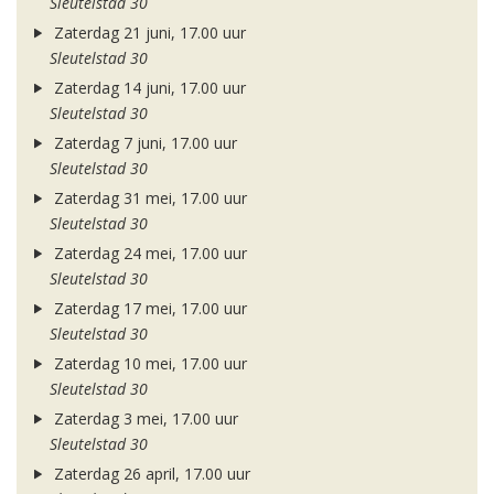
Sleutelstad 30
Zaterdag 21 juni, 17.00 uur
Sleutelstad 30
Zaterdag 14 juni, 17.00 uur
Sleutelstad 30
Zaterdag 7 juni, 17.00 uur
Sleutelstad 30
Zaterdag 31 mei, 17.00 uur
Sleutelstad 30
Zaterdag 24 mei, 17.00 uur
Sleutelstad 30
Zaterdag 17 mei, 17.00 uur
Sleutelstad 30
Zaterdag 10 mei, 17.00 uur
Sleutelstad 30
Zaterdag 3 mei, 17.00 uur
Sleutelstad 30
Zaterdag 26 april, 17.00 uur