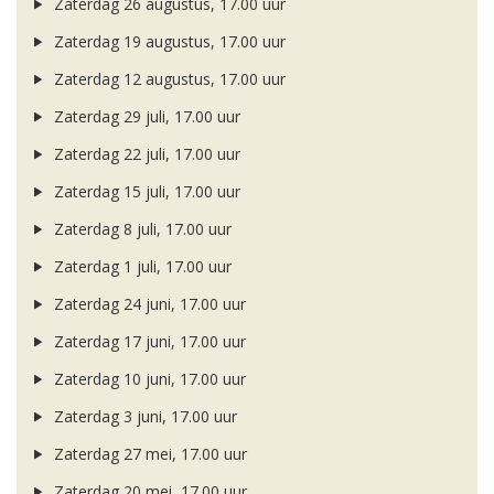
Zaterdag 26 augustus, 17.00 uur
Zaterdag 19 augustus, 17.00 uur
Zaterdag 12 augustus, 17.00 uur
Zaterdag 29 juli, 17.00 uur
Zaterdag 22 juli, 17.00 uur
Zaterdag 15 juli, 17.00 uur
Zaterdag 8 juli, 17.00 uur
Zaterdag 1 juli, 17.00 uur
Zaterdag 24 juni, 17.00 uur
Zaterdag 17 juni, 17.00 uur
Zaterdag 10 juni, 17.00 uur
Zaterdag 3 juni, 17.00 uur
Zaterdag 27 mei, 17.00 uur
Zaterdag 20 mei, 17.00 uur