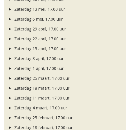
Zaterdag 13 mei, 17.00 uur
Zaterdag 6 mei, 17.00 uur
Zaterdag 29 april, 17.00 uur
Zaterdag 22 april, 17.00 uur
Zaterdag 15 april, 17.00 uur
Zaterdag 8 april, 17.00 uur
Zaterdag 1 april, 17.00 uur
Zaterdag 25 maart, 17.00 uur
Zaterdag 18 maart, 17.00 uur
Zaterdag 11 maart, 17.00 uur
Zaterdag 4 maart, 17.00 uur
Zaterdag 25 februari, 17.00 uur
Zaterdag 18 februari, 17.00 uur