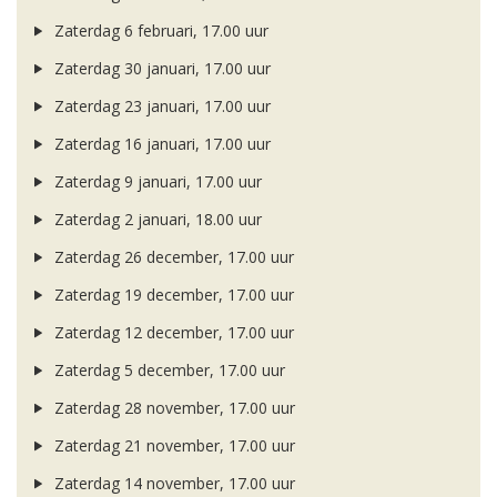
Zaterdag 6 februari, 17.00 uur
Zaterdag 30 januari, 17.00 uur
Zaterdag 23 januari, 17.00 uur
Zaterdag 16 januari, 17.00 uur
Zaterdag 9 januari, 17.00 uur
Zaterdag 2 januari, 18.00 uur
Zaterdag 26 december, 17.00 uur
Zaterdag 19 december, 17.00 uur
Zaterdag 12 december, 17.00 uur
Zaterdag 5 december, 17.00 uur
Zaterdag 28 november, 17.00 uur
Zaterdag 21 november, 17.00 uur
Zaterdag 14 november, 17.00 uur