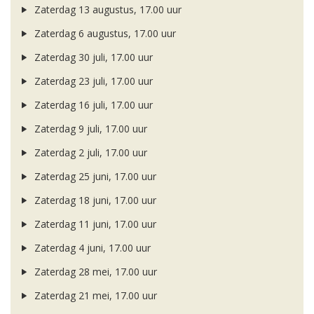
Zaterdag 13 augustus, 17.00 uur
Zaterdag 6 augustus, 17.00 uur
Zaterdag 30 juli, 17.00 uur
Zaterdag 23 juli, 17.00 uur
Zaterdag 16 juli, 17.00 uur
Zaterdag 9 juli, 17.00 uur
Zaterdag 2 juli, 17.00 uur
Zaterdag 25 juni, 17.00 uur
Zaterdag 18 juni, 17.00 uur
Zaterdag 11 juni, 17.00 uur
Zaterdag 4 juni, 17.00 uur
Zaterdag 28 mei, 17.00 uur
Zaterdag 21 mei, 17.00 uur