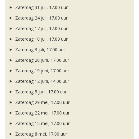
Zaterdag 31 juli, 17.00 uur
Zaterdag 24 juli, 17.00 uur
Zaterdag 17 juli, 17.00 uur
Zaterdag 10 juli, 17.00 uur
Zaterdag 3 juli, 17.00 uur
Zaterdag 26 juni, 17.00 uur
Zaterdag 19 juni, 17.00 uur
Zaterdag 12 juni, 14.00 uur
Zaterdag 5 juni, 17.00 uur
Zaterdag 29 mei, 17.00 uur
Zaterdag 22 mei, 17.00 uur
Zaterdag 15 mei, 17.00 uur
Zaterdag 8 mei, 17.00 uur