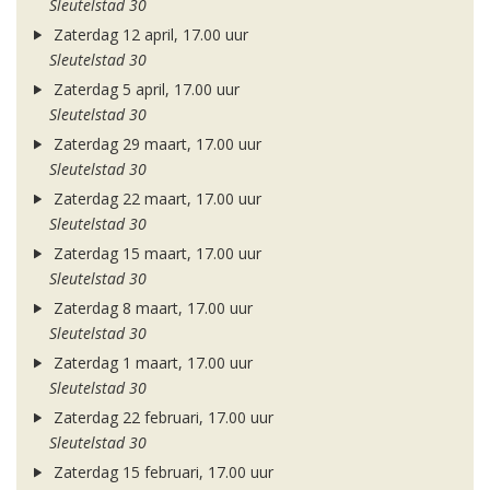
Sleutelstad 30
Zaterdag 12 april, 17.00 uur
Sleutelstad 30
Zaterdag 5 april, 17.00 uur
Sleutelstad 30
Zaterdag 29 maart, 17.00 uur
Sleutelstad 30
Zaterdag 22 maart, 17.00 uur
Sleutelstad 30
Zaterdag 15 maart, 17.00 uur
Sleutelstad 30
Zaterdag 8 maart, 17.00 uur
Sleutelstad 30
Zaterdag 1 maart, 17.00 uur
Sleutelstad 30
Zaterdag 22 februari, 17.00 uur
Sleutelstad 30
Zaterdag 15 februari, 17.00 uur