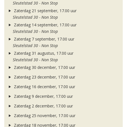
Sleutelstad 30 - Non Stop
Zaterdag 21 september, 17.00 uur
Sleutelstad 30 - Non Stop
Zaterdag 14 september, 17.00 uur
Sleutelstad 30 - Non Stop
Zaterdag 7 september, 17.00 uur
Sleutelstad 30 - Non Stop
Zaterdag 31 augustus, 17.00 uur
Sleutelstad 30 - Non Stop
Zaterdag 30 december, 17.00 uur
Zaterdag 23 december, 17.00 uur
Zaterdag 16 december, 17.00 uur
Zaterdag 9 december, 17.00 uur
Zaterdag 2 december, 17.00 uur
Zaterdag 25 november, 17.00 uur
Zaterdag 18 november, 17.00 uur