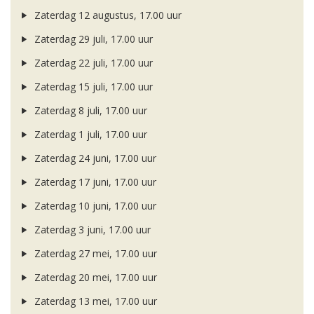
Zaterdag 12 augustus, 17.00 uur
Zaterdag 29 juli, 17.00 uur
Zaterdag 22 juli, 17.00 uur
Zaterdag 15 juli, 17.00 uur
Zaterdag 8 juli, 17.00 uur
Zaterdag 1 juli, 17.00 uur
Zaterdag 24 juni, 17.00 uur
Zaterdag 17 juni, 17.00 uur
Zaterdag 10 juni, 17.00 uur
Zaterdag 3 juni, 17.00 uur
Zaterdag 27 mei, 17.00 uur
Zaterdag 20 mei, 17.00 uur
Zaterdag 13 mei, 17.00 uur