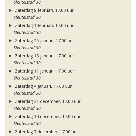
Sleutelstad 30
Zaterdag 8 februari, 17.00 uur
Sleutelstad 30
Zaterdag 1 februari, 17.00 uur
Sleutelstad 30
Zaterdag 25 januari, 17.00 uur
Sleutelstad 30
Zaterdag 18 januari, 17.00 uur
Sleutelstad 30
Zaterdag 11 januari, 17.00 uur
Sleutelstad 30
Zaterdag 4 januari, 17.00 uur
Sleutelstad 30
Zaterdag 21 december, 17.00 uur
Sleutelstad 30
Zaterdag 14 december, 17.00 uur
Sleutelstad 30
Zaterdag 7 december, 17.00 uur