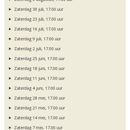
Zaterdag 30 juli, 17.00 uur
Zaterdag 23 juli, 17.00 uur
Zaterdag 16 juli, 17.00 uur
Zaterdag 9 juli, 17.00 uur
Zaterdag 2 juli, 17.00 uur
Zaterdag 25 juni, 17.00 uur
Zaterdag 18 juni, 17.00 uur
Zaterdag 11 juni, 17.00 uur
Zaterdag 4 juni, 17.00 uur
Zaterdag 28 mei, 17.00 uur
Zaterdag 21 mei, 17.00 uur
Zaterdag 14 mei, 17.00 uur
Zaterdag 7 mei, 17.00 uur