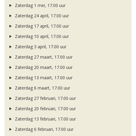
Zaterdag 1 mei, 17.00 uur
Zaterdag 24 april, 17.00 uur
Zaterdag 17 april, 17.00 uur
Zaterdag 10 april, 17.00 uur
Zaterdag 3 april, 17.00 uur
Zaterdag 27 maart, 17.00 uur
Zaterdag 20 maart, 17.00 uur
Zaterdag 13 maart, 17.00 uur
Zaterdag 6 maart, 17.00 uur
Zaterdag 27 februari, 17.00 uur
Zaterdag 20 februari, 17.00 uur
Zaterdag 13 februari, 17.00 uur
Zaterdag 6 februari, 17.00 uur