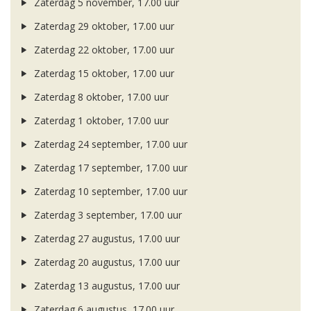
Zaterdag 5 november, 17.00 uur
Zaterdag 29 oktober, 17.00 uur
Zaterdag 22 oktober, 17.00 uur
Zaterdag 15 oktober, 17.00 uur
Zaterdag 8 oktober, 17.00 uur
Zaterdag 1 oktober, 17.00 uur
Zaterdag 24 september, 17.00 uur
Zaterdag 17 september, 17.00 uur
Zaterdag 10 september, 17.00 uur
Zaterdag 3 september, 17.00 uur
Zaterdag 27 augustus, 17.00 uur
Zaterdag 20 augustus, 17.00 uur
Zaterdag 13 augustus, 17.00 uur
Zaterdag 6 augustus, 17.00 uur