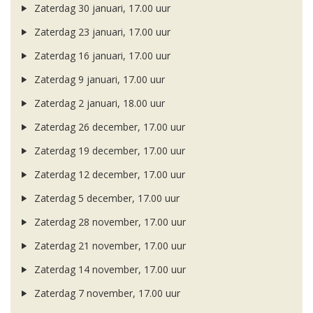
Zaterdag 30 januari, 17.00 uur
Zaterdag 23 januari, 17.00 uur
Zaterdag 16 januari, 17.00 uur
Zaterdag 9 januari, 17.00 uur
Zaterdag 2 januari, 18.00 uur
Zaterdag 26 december, 17.00 uur
Zaterdag 19 december, 17.00 uur
Zaterdag 12 december, 17.00 uur
Zaterdag 5 december, 17.00 uur
Zaterdag 28 november, 17.00 uur
Zaterdag 21 november, 17.00 uur
Zaterdag 14 november, 17.00 uur
Zaterdag 7 november, 17.00 uur