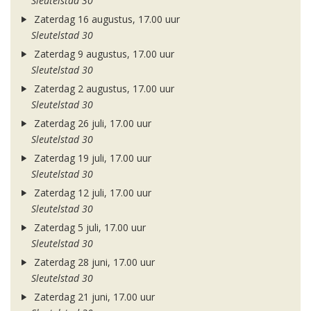
Sleutelstad 30
Zaterdag 16 augustus, 17.00 uur
Sleutelstad 30
Zaterdag 9 augustus, 17.00 uur
Sleutelstad 30
Zaterdag 2 augustus, 17.00 uur
Sleutelstad 30
Zaterdag 26 juli, 17.00 uur
Sleutelstad 30
Zaterdag 19 juli, 17.00 uur
Sleutelstad 30
Zaterdag 12 juli, 17.00 uur
Sleutelstad 30
Zaterdag 5 juli, 17.00 uur
Sleutelstad 30
Zaterdag 28 juni, 17.00 uur
Sleutelstad 30
Zaterdag 21 juni, 17.00 uur