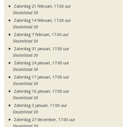
Zaterdag 21 februari, 17.00 uur
Sleutelstad 30
Zaterdag 14 februari, 17.00 uur
Sleutelstad 30
Zaterdag 7 februari, 17.00 uur
Sleutelstad 30
Zaterdag 31 januari, 17.00 uur
Sleutelstad 30
Zaterdag 24 januari, 17.00 uur
Sleutelstad 30
Zaterdag 17 januari, 17.00 uur
Sleutelstad 30
Zaterdag 10 januari, 17.00 uur
Sleutelstad 30
Zaterdag 3 januari, 17.00 uur
Sleutelstad 30
Zaterdag 27 december, 17.00 uur
Sleutelstad 30