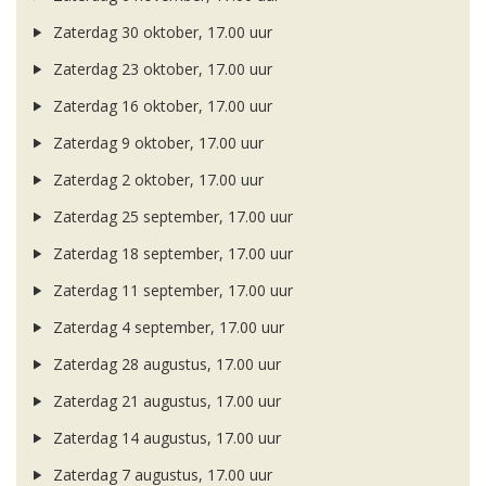
Zaterdag 30 oktober, 17.00 uur
Zaterdag 23 oktober, 17.00 uur
Zaterdag 16 oktober, 17.00 uur
Zaterdag 9 oktober, 17.00 uur
Zaterdag 2 oktober, 17.00 uur
Zaterdag 25 september, 17.00 uur
Zaterdag 18 september, 17.00 uur
Zaterdag 11 september, 17.00 uur
Zaterdag 4 september, 17.00 uur
Zaterdag 28 augustus, 17.00 uur
Zaterdag 21 augustus, 17.00 uur
Zaterdag 14 augustus, 17.00 uur
Zaterdag 7 augustus, 17.00 uur