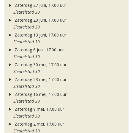
Zaterdag 27 juni, 17.00 uur
Sleutelstad 30
Zaterdag 20 juni, 17.00 uur
Sleutelstad 30
Zaterdag 13 juni, 17.00 uur
Sleutelstad 30
Zaterdag 6 juni, 17.00 uur
Sleutelstad 30
Zaterdag 30 mei, 17.00 uur
Sleutelstad 30
Zaterdag 23 mei, 17.00 uur
Sleutelstad 30
Zaterdag 16 mei, 17.00 uur
Sleutelstad 30
Zaterdag 9 mei, 17.00 uur
Sleutelstad 30
Zaterdag 2 mei, 17.00 uur
Sleutelstad 30