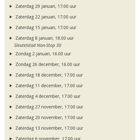
Zaterdag 29 januari, 17.00 uur
Zaterdag 22 januari, 17.00 uur
Zaterdag 15 januari, 17.00 uur
Zaterdag 8 januari, 18.00 uur
Sleutelstad Non-Stop 30
Zondag 2 januari, 16.00 uur
Zondag 26 december, 16.00 uur
Zaterdag 18 december, 17.00 uur
Zaterdag 11 december, 17.00 uur
Zaterdag 4 december, 17.00 uur
Zaterdag 27 november, 17.00 uur
Zaterdag 20 november, 17.00 uur
Zaterdag 13 november, 17.00 uur
Zaterdag 6 november, 17.00 uur