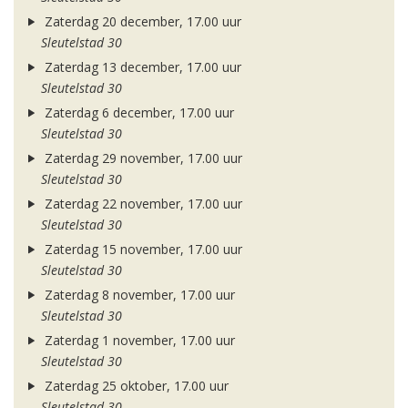
Zaterdag 20 december, 17.00 uur
Sleutelstad 30
Zaterdag 13 december, 17.00 uur
Sleutelstad 30
Zaterdag 6 december, 17.00 uur
Sleutelstad 30
Zaterdag 29 november, 17.00 uur
Sleutelstad 30
Zaterdag 22 november, 17.00 uur
Sleutelstad 30
Zaterdag 15 november, 17.00 uur
Sleutelstad 30
Zaterdag 8 november, 17.00 uur
Sleutelstad 30
Zaterdag 1 november, 17.00 uur
Sleutelstad 30
Zaterdag 25 oktober, 17.00 uur
Sleutelstad 30