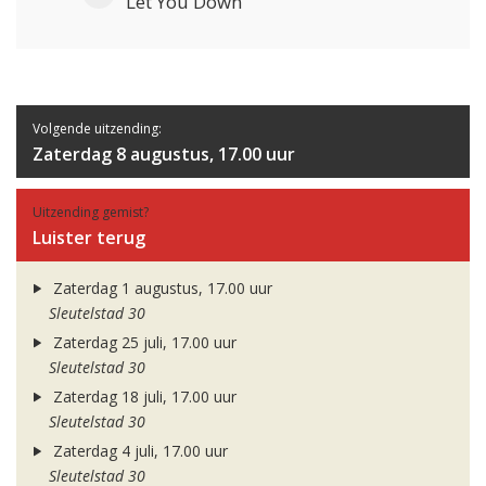
Let You Down
Volgende uitzending:
Zaterdag 8 augustus, 17.00 uur
Uitzending gemist?
Luister terug
Zaterdag 1 augustus, 17.00 uur
Sleutelstad 30
Zaterdag 25 juli, 17.00 uur
Sleutelstad 30
Zaterdag 18 juli, 17.00 uur
Sleutelstad 30
Zaterdag 4 juli, 17.00 uur
Sleutelstad 30