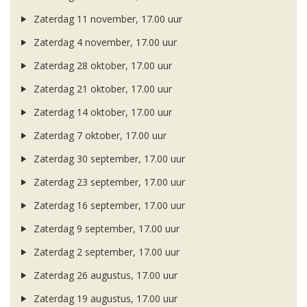
Zaterdag 11 november, 17.00 uur
Zaterdag 4 november, 17.00 uur
Zaterdag 28 oktober, 17.00 uur
Zaterdag 21 oktober, 17.00 uur
Zaterdag 14 oktober, 17.00 uur
Zaterdag 7 oktober, 17.00 uur
Zaterdag 30 september, 17.00 uur
Zaterdag 23 september, 17.00 uur
Zaterdag 16 september, 17.00 uur
Zaterdag 9 september, 17.00 uur
Zaterdag 2 september, 17.00 uur
Zaterdag 26 augustus, 17.00 uur
Zaterdag 19 augustus, 17.00 uur