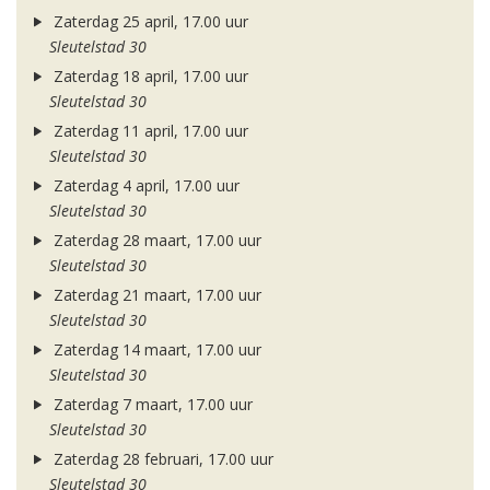
Zaterdag 25 april, 17.00 uur
Sleutelstad 30
Zaterdag 18 april, 17.00 uur
Sleutelstad 30
Zaterdag 11 april, 17.00 uur
Sleutelstad 30
Zaterdag 4 april, 17.00 uur
Sleutelstad 30
Zaterdag 28 maart, 17.00 uur
Sleutelstad 30
Zaterdag 21 maart, 17.00 uur
Sleutelstad 30
Zaterdag 14 maart, 17.00 uur
Sleutelstad 30
Zaterdag 7 maart, 17.00 uur
Sleutelstad 30
Zaterdag 28 februari, 17.00 uur
Sleutelstad 30