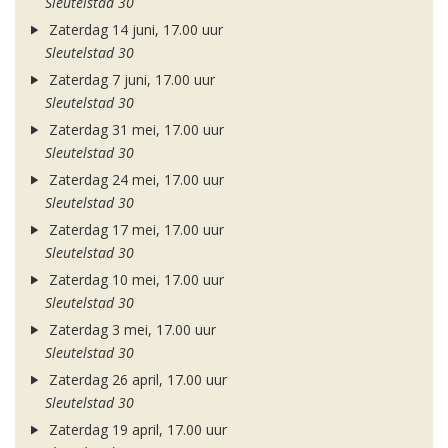
Sleutelstad 30
Zaterdag 14 juni, 17.00 uur
Sleutelstad 30
Zaterdag 7 juni, 17.00 uur
Sleutelstad 30
Zaterdag 31 mei, 17.00 uur
Sleutelstad 30
Zaterdag 24 mei, 17.00 uur
Sleutelstad 30
Zaterdag 17 mei, 17.00 uur
Sleutelstad 30
Zaterdag 10 mei, 17.00 uur
Sleutelstad 30
Zaterdag 3 mei, 17.00 uur
Sleutelstad 30
Zaterdag 26 april, 17.00 uur
Sleutelstad 30
Zaterdag 19 april, 17.00 uur