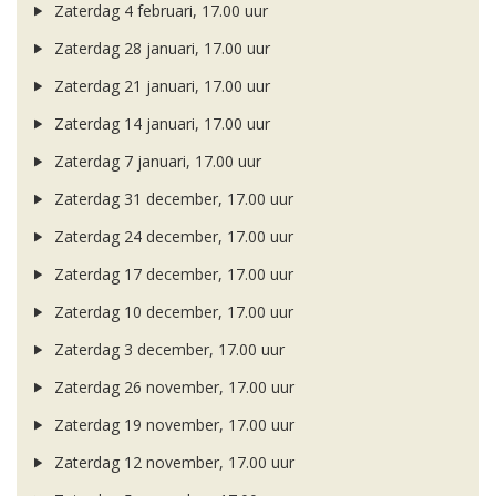
Zaterdag 4 februari, 17.00 uur
Zaterdag 28 januari, 17.00 uur
Zaterdag 21 januari, 17.00 uur
Zaterdag 14 januari, 17.00 uur
Zaterdag 7 januari, 17.00 uur
Zaterdag 31 december, 17.00 uur
Zaterdag 24 december, 17.00 uur
Zaterdag 17 december, 17.00 uur
Zaterdag 10 december, 17.00 uur
Zaterdag 3 december, 17.00 uur
Zaterdag 26 november, 17.00 uur
Zaterdag 19 november, 17.00 uur
Zaterdag 12 november, 17.00 uur