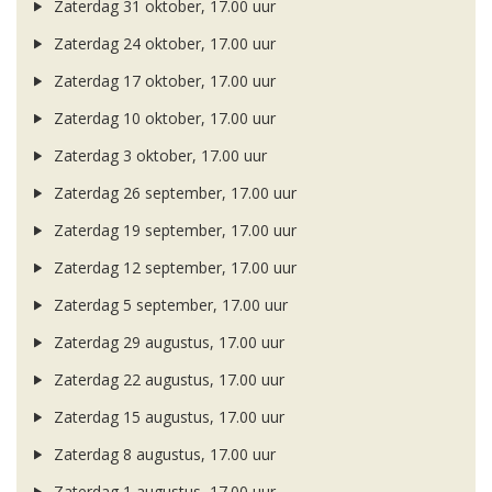
Zaterdag 31 oktober, 17.00 uur
Zaterdag 24 oktober, 17.00 uur
Zaterdag 17 oktober, 17.00 uur
Zaterdag 10 oktober, 17.00 uur
Zaterdag 3 oktober, 17.00 uur
Zaterdag 26 september, 17.00 uur
Zaterdag 19 september, 17.00 uur
Zaterdag 12 september, 17.00 uur
Zaterdag 5 september, 17.00 uur
Zaterdag 29 augustus, 17.00 uur
Zaterdag 22 augustus, 17.00 uur
Zaterdag 15 augustus, 17.00 uur
Zaterdag 8 augustus, 17.00 uur
Zaterdag 1 augustus, 17.00 uur