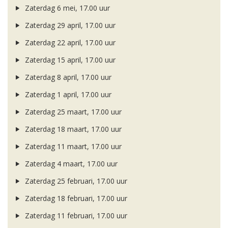
Zaterdag 6 mei, 17.00 uur
Zaterdag 29 april, 17.00 uur
Zaterdag 22 april, 17.00 uur
Zaterdag 15 april, 17.00 uur
Zaterdag 8 april, 17.00 uur
Zaterdag 1 april, 17.00 uur
Zaterdag 25 maart, 17.00 uur
Zaterdag 18 maart, 17.00 uur
Zaterdag 11 maart, 17.00 uur
Zaterdag 4 maart, 17.00 uur
Zaterdag 25 februari, 17.00 uur
Zaterdag 18 februari, 17.00 uur
Zaterdag 11 februari, 17.00 uur