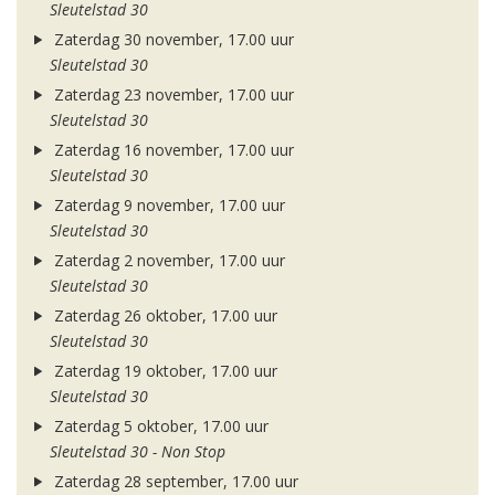
Sleutelstad 30
Zaterdag 30 november, 17.00 uur
Sleutelstad 30
Zaterdag 23 november, 17.00 uur
Sleutelstad 30
Zaterdag 16 november, 17.00 uur
Sleutelstad 30
Zaterdag 9 november, 17.00 uur
Sleutelstad 30
Zaterdag 2 november, 17.00 uur
Sleutelstad 30
Zaterdag 26 oktober, 17.00 uur
Sleutelstad 30
Zaterdag 19 oktober, 17.00 uur
Sleutelstad 30
Zaterdag 5 oktober, 17.00 uur
Sleutelstad 30 - Non Stop
Zaterdag 28 september, 17.00 uur