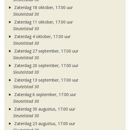
Zaterdag 18 oktober, 17.00 uur
Sleutelstad 30
Zaterdag 11 oktober, 17.00 uur
Sleutelstad 30
Zaterdag 4 oktober, 17.00 uur
Sleutelstad 30
Zaterdag 27 september, 17.00 uur
Sleutelstad 30
Zaterdag 20 september, 17.00 uur
Sleutelstad 30
Zaterdag 13 september, 17.00 uur
Sleutelstad 30
Zaterdag 6 september, 17.00 uur
Sleutelstad 30
Zaterdag 30 augustus, 17.00 uur
Sleutelstad 30
Zaterdag 23 augustus, 17.00 uur