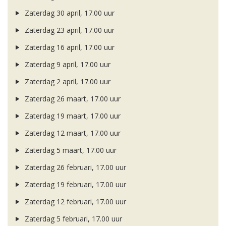
Zaterdag 30 april, 17.00 uur
Zaterdag 23 april, 17.00 uur
Zaterdag 16 april, 17.00 uur
Zaterdag 9 april, 17.00 uur
Zaterdag 2 april, 17.00 uur
Zaterdag 26 maart, 17.00 uur
Zaterdag 19 maart, 17.00 uur
Zaterdag 12 maart, 17.00 uur
Zaterdag 5 maart, 17.00 uur
Zaterdag 26 februari, 17.00 uur
Zaterdag 19 februari, 17.00 uur
Zaterdag 12 februari, 17.00 uur
Zaterdag 5 februari, 17.00 uur