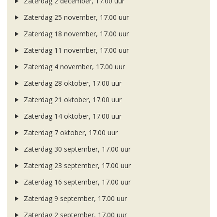
Zaterdag 2 december, 17.00 uur
Zaterdag 25 november, 17.00 uur
Zaterdag 18 november, 17.00 uur
Zaterdag 11 november, 17.00 uur
Zaterdag 4 november, 17.00 uur
Zaterdag 28 oktober, 17.00 uur
Zaterdag 21 oktober, 17.00 uur
Zaterdag 14 oktober, 17.00 uur
Zaterdag 7 oktober, 17.00 uur
Zaterdag 30 september, 17.00 uur
Zaterdag 23 september, 17.00 uur
Zaterdag 16 september, 17.00 uur
Zaterdag 9 september, 17.00 uur
Zaterdag 2 september, 17.00 uur