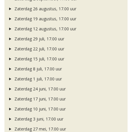
Zaterdag 26 augustus, 17.00 uur
Zaterdag 19 augustus, 17.00 uur
Zaterdag 12 augustus, 17.00 uur
Zaterdag 29 juli, 17.00 uur
Zaterdag 22 juli, 17.00 uur
Zaterdag 15 juli, 17.00 uur
Zaterdag 8 juli, 17.00 uur
Zaterdag 1 juli, 17.00 uur
Zaterdag 24 juni, 17.00 uur
Zaterdag 17 juni, 17.00 uur
Zaterdag 10 juni, 17.00 uur
Zaterdag 3 juni, 17.00 uur
Zaterdag 27 mei, 17.00 uur