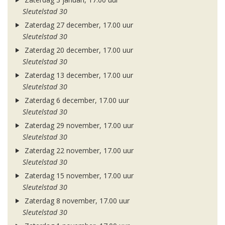
Sleutelstad 30
Zaterdag 27 december, 17.00 uur
Sleutelstad 30
Zaterdag 20 december, 17.00 uur
Sleutelstad 30
Zaterdag 13 december, 17.00 uur
Sleutelstad 30
Zaterdag 6 december, 17.00 uur
Sleutelstad 30
Zaterdag 29 november, 17.00 uur
Sleutelstad 30
Zaterdag 22 november, 17.00 uur
Sleutelstad 30
Zaterdag 15 november, 17.00 uur
Sleutelstad 30
Zaterdag 8 november, 17.00 uur
Sleutelstad 30