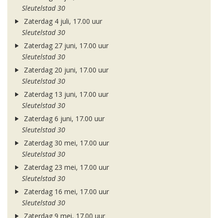
Sleutelstad 30
Zaterdag 4 juli, 17.00 uur
Sleutelstad 30
Zaterdag 27 juni, 17.00 uur
Sleutelstad 30
Zaterdag 20 juni, 17.00 uur
Sleutelstad 30
Zaterdag 13 juni, 17.00 uur
Sleutelstad 30
Zaterdag 6 juni, 17.00 uur
Sleutelstad 30
Zaterdag 30 mei, 17.00 uur
Sleutelstad 30
Zaterdag 23 mei, 17.00 uur
Sleutelstad 30
Zaterdag 16 mei, 17.00 uur
Sleutelstad 30
Zaterdag 9 mei, 17.00 uur