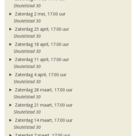
Sleutelstad 30
Zaterdag 2 mei, 17.00 uur
Sleutelstad 30
Zaterdag 25 april, 17.00 uur
Sleutelstad 30
Zaterdag 18 april, 17.00 uur
Sleutelstad 30
Zaterdag 11 april, 17.00 uur
Sleutelstad 30
Zaterdag 4 april, 17.00 uur
Sleutelstad 30
Zaterdag 28 maart, 17.00 uur
Sleutelstad 30
Zaterdag 21 maart, 17.00 uur
Sleutelstad 30
Zaterdag 14 maart, 17.00 uur
Sleutelstad 30
Zaterdag 7 maart, 17.00 uur