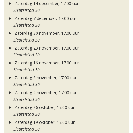
Zaterdag 14 december, 17.00 uur
Sleutelstad 30
Zaterdag 7 december, 17.00 uur
Sleutelstad 30
Zaterdag 30 november, 17.00 uur
Sleutelstad 30
Zaterdag 23 november, 17.00 uur
Sleutelstad 30
Zaterdag 16 november, 17.00 uur
Sleutelstad 30
Zaterdag 9 november, 17.00 uur
Sleutelstad 30
Zaterdag 2 november, 17.00 uur
Sleutelstad 30
Zaterdag 26 oktober, 17.00 uur
Sleutelstad 30
Zaterdag 19 oktober, 17.00 uur
Sleutelstad 30