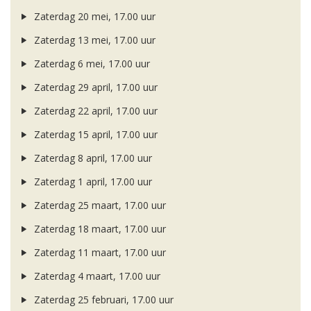
Zaterdag 20 mei, 17.00 uur
Zaterdag 13 mei, 17.00 uur
Zaterdag 6 mei, 17.00 uur
Zaterdag 29 april, 17.00 uur
Zaterdag 22 april, 17.00 uur
Zaterdag 15 april, 17.00 uur
Zaterdag 8 april, 17.00 uur
Zaterdag 1 april, 17.00 uur
Zaterdag 25 maart, 17.00 uur
Zaterdag 18 maart, 17.00 uur
Zaterdag 11 maart, 17.00 uur
Zaterdag 4 maart, 17.00 uur
Zaterdag 25 februari, 17.00 uur