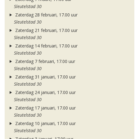
Sleutelstad 30
Zaterdag 28 februari, 17.00 uur
Sleutelstad 30
Zaterdag 21 februari, 17.00 uur
Sleutelstad 30
Zaterdag 14 februari, 17.00 uur
Sleutelstad 30
Zaterdag 7 februari, 17.00 uur
Sleutelstad 30
Zaterdag 31 januari, 17.00 uur
Sleutelstad 30
Zaterdag 24 januari, 17.00 uur
Sleutelstad 30
Zaterdag 17 januari, 17.00 uur
Sleutelstad 30
Zaterdag 10 januari, 17.00 uur
Sleutelstad 30
Zaterdag 3 januari, 17.00 uur