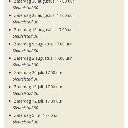
Zaterdag 30 augustus, 17.00 uur
Sleutelstad 30
Zaterdag 23 augustus, 17.00 uur
Sleutelstad 30
Zaterdag 16 augustus, 17.00 uur
Sleutelstad 30
Zaterdag 9 augustus, 17.00 uur
Sleutelstad 30
Zaterdag 2 augustus, 17.00 uur
Sleutelstad 30
Zaterdag 26 juli, 17.00 uur
Sleutelstad 30
Zaterdag 19 juli, 17.00 uur
Sleutelstad 30
Zaterdag 12 juli, 17.00 uur
Sleutelstad 30
Zaterdag 5 juli, 17.00 uur
Sleutelstad 30