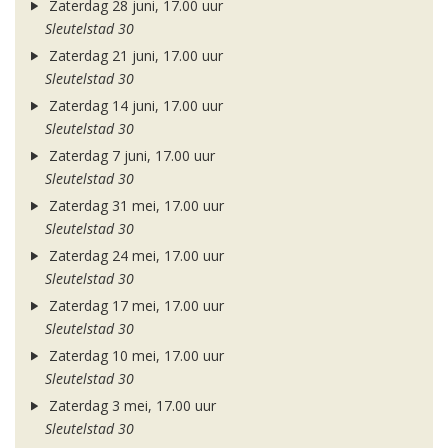
Zaterdag 28 juni, 17.00 uur
Sleutelstad 30
Zaterdag 21 juni, 17.00 uur
Sleutelstad 30
Zaterdag 14 juni, 17.00 uur
Sleutelstad 30
Zaterdag 7 juni, 17.00 uur
Sleutelstad 30
Zaterdag 31 mei, 17.00 uur
Sleutelstad 30
Zaterdag 24 mei, 17.00 uur
Sleutelstad 30
Zaterdag 17 mei, 17.00 uur
Sleutelstad 30
Zaterdag 10 mei, 17.00 uur
Sleutelstad 30
Zaterdag 3 mei, 17.00 uur
Sleutelstad 30