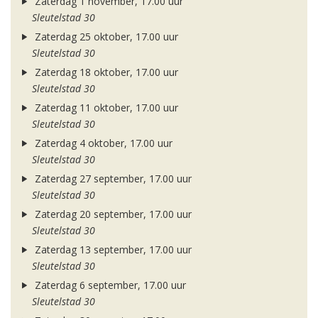
Zaterdag 1 november, 17.00 uur
Sleutelstad 30
Zaterdag 25 oktober, 17.00 uur
Sleutelstad 30
Zaterdag 18 oktober, 17.00 uur
Sleutelstad 30
Zaterdag 11 oktober, 17.00 uur
Sleutelstad 30
Zaterdag 4 oktober, 17.00 uur
Sleutelstad 30
Zaterdag 27 september, 17.00 uur
Sleutelstad 30
Zaterdag 20 september, 17.00 uur
Sleutelstad 30
Zaterdag 13 september, 17.00 uur
Sleutelstad 30
Zaterdag 6 september, 17.00 uur
Sleutelstad 30