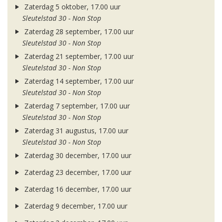
Zaterdag 5 oktober, 17.00 uur
Sleutelstad 30 - Non Stop
Zaterdag 28 september, 17.00 uur
Sleutelstad 30 - Non Stop
Zaterdag 21 september, 17.00 uur
Sleutelstad 30 - Non Stop
Zaterdag 14 september, 17.00 uur
Sleutelstad 30 - Non Stop
Zaterdag 7 september, 17.00 uur
Sleutelstad 30 - Non Stop
Zaterdag 31 augustus, 17.00 uur
Sleutelstad 30 - Non Stop
Zaterdag 30 december, 17.00 uur
Zaterdag 23 december, 17.00 uur
Zaterdag 16 december, 17.00 uur
Zaterdag 9 december, 17.00 uur