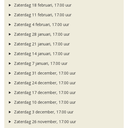
Zaterdag 18 februari, 17.00 uur
Zaterdag 11 februari, 17.00 uur
Zaterdag 4 februari, 17.00 uur
Zaterdag 28 januari, 17.00 uur
Zaterdag 21 januari, 17.00 uur
Zaterdag 14 januari, 17.00 uur
Zaterdag 7 januari, 17.00 uur
Zaterdag 31 december, 17.00 uur
Zaterdag 24 december, 17.00 uur
Zaterdag 17 december, 17.00 uur
Zaterdag 10 december, 17.00 uur
Zaterdag 3 december, 17.00 uur
Zaterdag 26 november, 17.00 uur