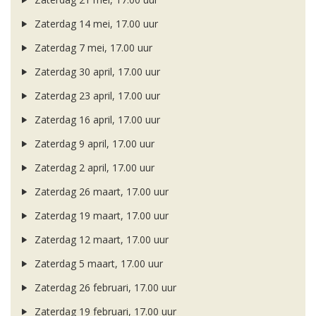
Zaterdag 14 mei, 17.00 uur
Zaterdag 7 mei, 17.00 uur
Zaterdag 30 april, 17.00 uur
Zaterdag 23 april, 17.00 uur
Zaterdag 16 april, 17.00 uur
Zaterdag 9 april, 17.00 uur
Zaterdag 2 april, 17.00 uur
Zaterdag 26 maart, 17.00 uur
Zaterdag 19 maart, 17.00 uur
Zaterdag 12 maart, 17.00 uur
Zaterdag 5 maart, 17.00 uur
Zaterdag 26 februari, 17.00 uur
Zaterdag 19 februari, 17.00 uur