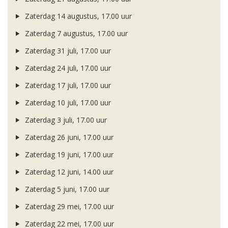
Zaterdag 14 augustus, 17.00 uur
Zaterdag 7 augustus, 17.00 uur
Zaterdag 31 juli, 17.00 uur
Zaterdag 24 juli, 17.00 uur
Zaterdag 17 juli, 17.00 uur
Zaterdag 10 juli, 17.00 uur
Zaterdag 3 juli, 17.00 uur
Zaterdag 26 juni, 17.00 uur
Zaterdag 19 juni, 17.00 uur
Zaterdag 12 juni, 14.00 uur
Zaterdag 5 juni, 17.00 uur
Zaterdag 29 mei, 17.00 uur
Zaterdag 22 mei, 17.00 uur