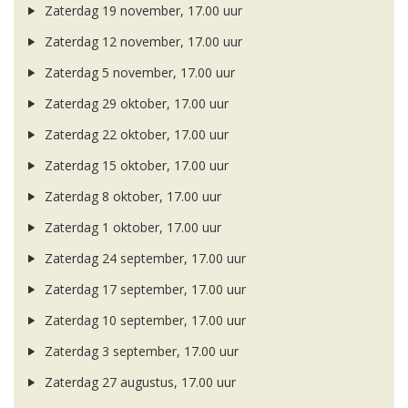
Zaterdag 19 november, 17.00 uur
Zaterdag 12 november, 17.00 uur
Zaterdag 5 november, 17.00 uur
Zaterdag 29 oktober, 17.00 uur
Zaterdag 22 oktober, 17.00 uur
Zaterdag 15 oktober, 17.00 uur
Zaterdag 8 oktober, 17.00 uur
Zaterdag 1 oktober, 17.00 uur
Zaterdag 24 september, 17.00 uur
Zaterdag 17 september, 17.00 uur
Zaterdag 10 september, 17.00 uur
Zaterdag 3 september, 17.00 uur
Zaterdag 27 augustus, 17.00 uur