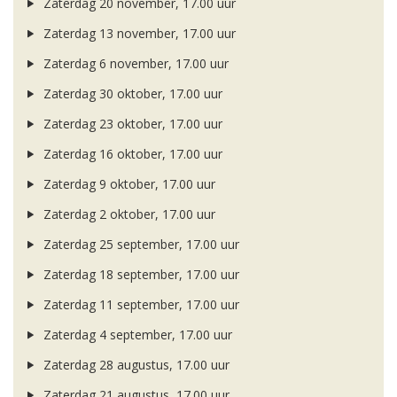
Zaterdag 20 november, 17.00 uur
Zaterdag 13 november, 17.00 uur
Zaterdag 6 november, 17.00 uur
Zaterdag 30 oktober, 17.00 uur
Zaterdag 23 oktober, 17.00 uur
Zaterdag 16 oktober, 17.00 uur
Zaterdag 9 oktober, 17.00 uur
Zaterdag 2 oktober, 17.00 uur
Zaterdag 25 september, 17.00 uur
Zaterdag 18 september, 17.00 uur
Zaterdag 11 september, 17.00 uur
Zaterdag 4 september, 17.00 uur
Zaterdag 28 augustus, 17.00 uur
Zaterdag 21 augustus, 17.00 uur