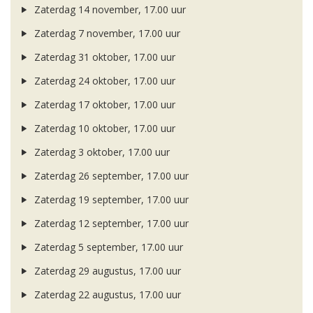
Zaterdag 14 november, 17.00 uur
Zaterdag 7 november, 17.00 uur
Zaterdag 31 oktober, 17.00 uur
Zaterdag 24 oktober, 17.00 uur
Zaterdag 17 oktober, 17.00 uur
Zaterdag 10 oktober, 17.00 uur
Zaterdag 3 oktober, 17.00 uur
Zaterdag 26 september, 17.00 uur
Zaterdag 19 september, 17.00 uur
Zaterdag 12 september, 17.00 uur
Zaterdag 5 september, 17.00 uur
Zaterdag 29 augustus, 17.00 uur
Zaterdag 22 augustus, 17.00 uur