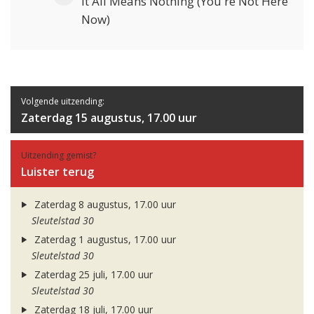
It All Means Nothing (You're Not Here
Now)
Volgende uitzending:
Zaterdag 15 augustus, 17.00 uur
Uitzending gemist?
Luister terug
Zaterdag 8 augustus, 17.00 uur
Sleutelstad 30
Zaterdag 1 augustus, 17.00 uur
Sleutelstad 30
Zaterdag 25 juli, 17.00 uur
Sleutelstad 30
Zaterdag 18 juli, 17.00 uur