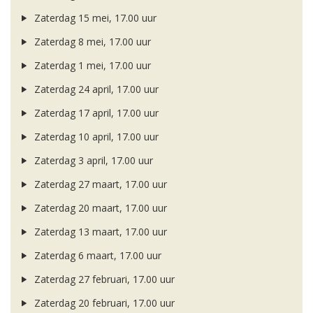
Zaterdag 15 mei, 17.00 uur
Zaterdag 8 mei, 17.00 uur
Zaterdag 1 mei, 17.00 uur
Zaterdag 24 april, 17.00 uur
Zaterdag 17 april, 17.00 uur
Zaterdag 10 april, 17.00 uur
Zaterdag 3 april, 17.00 uur
Zaterdag 27 maart, 17.00 uur
Zaterdag 20 maart, 17.00 uur
Zaterdag 13 maart, 17.00 uur
Zaterdag 6 maart, 17.00 uur
Zaterdag 27 februari, 17.00 uur
Zaterdag 20 februari, 17.00 uur