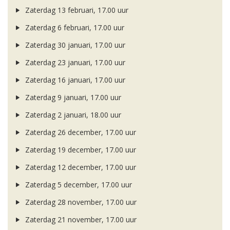
Zaterdag 13 februari, 17.00 uur
Zaterdag 6 februari, 17.00 uur
Zaterdag 30 januari, 17.00 uur
Zaterdag 23 januari, 17.00 uur
Zaterdag 16 januari, 17.00 uur
Zaterdag 9 januari, 17.00 uur
Zaterdag 2 januari, 18.00 uur
Zaterdag 26 december, 17.00 uur
Zaterdag 19 december, 17.00 uur
Zaterdag 12 december, 17.00 uur
Zaterdag 5 december, 17.00 uur
Zaterdag 28 november, 17.00 uur
Zaterdag 21 november, 17.00 uur