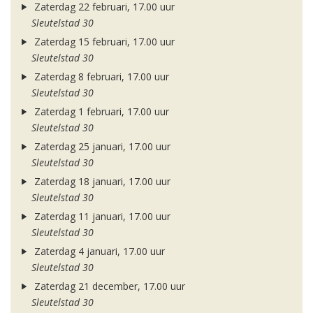
Zaterdag 22 februari, 17.00 uur
Sleutelstad 30
Zaterdag 15 februari, 17.00 uur
Sleutelstad 30
Zaterdag 8 februari, 17.00 uur
Sleutelstad 30
Zaterdag 1 februari, 17.00 uur
Sleutelstad 30
Zaterdag 25 januari, 17.00 uur
Sleutelstad 30
Zaterdag 18 januari, 17.00 uur
Sleutelstad 30
Zaterdag 11 januari, 17.00 uur
Sleutelstad 30
Zaterdag 4 januari, 17.00 uur
Sleutelstad 30
Zaterdag 21 december, 17.00 uur
Sleutelstad 30