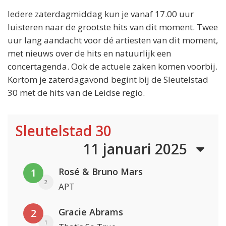
Iedere zaterdagmiddag kun je vanaf 17.00 uur
luisteren naar de grootste hits van dit moment. Twee
uur lang aandacht voor dé artiesten van dit moment,
met nieuws over de hits en natuurlijk een
concertagenda. Ook de actuele zaken komen voorbij.
Kortom je zaterdagavond begint bij de Sleutelstad
30 met de hits van de Leidse regio.
Sleutelstad 30
11 januari 2025
Rosé & Bruno Mars
1
2
APT
Gracie Abrams
2
1