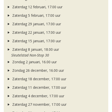
Zaterdag 12 februari, 17.00 uur
Zaterdag 5 februari, 17.00 uur
Zaterdag 29 januari, 17.00 uur
Zaterdag 22 januari, 17.00 uur
Zaterdag 15 januari, 17.00 uur
Zaterdag 8 januari, 18.00 uur
Sleutelstad Non-Stop 30
Zondag 2 januari, 16.00 uur
Zondag 26 december, 16.00 uur
Zaterdag 18 december, 17.00 uur
Zaterdag 11 december, 17.00 uur
Zaterdag 4 december, 17.00 uur
Zaterdag 27 november, 17.00 uur