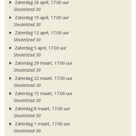
Zaterdag 26 april, 17.00 uur
Sleutelstad 30
Zaterdag 19 april, 17.00 uur
Sleutelstad 30
Zaterdag 12 april, 17.00 uur
Sleutelstad 30
Zaterdag 5 april, 17.00 uur
Sleutelstad 30
Zaterdag 29 maart, 17.00 uur
Sleutelstad 30
Zaterdag 22 maart, 17.00 uur
Sleutelstad 30
Zaterdag 15 maart, 17.00 uur
Sleutelstad 30
Zaterdag 8 maart, 17.00 uur
Sleutelstad 30
Zaterdag 1 maart, 17.00 uur
Sleutelstad 30