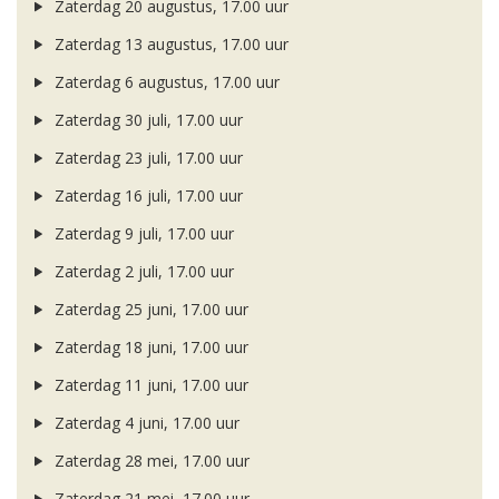
Zaterdag 20 augustus, 17.00 uur
Zaterdag 13 augustus, 17.00 uur
Zaterdag 6 augustus, 17.00 uur
Zaterdag 30 juli, 17.00 uur
Zaterdag 23 juli, 17.00 uur
Zaterdag 16 juli, 17.00 uur
Zaterdag 9 juli, 17.00 uur
Zaterdag 2 juli, 17.00 uur
Zaterdag 25 juni, 17.00 uur
Zaterdag 18 juni, 17.00 uur
Zaterdag 11 juni, 17.00 uur
Zaterdag 4 juni, 17.00 uur
Zaterdag 28 mei, 17.00 uur
Zaterdag 21 mei, 17.00 uur