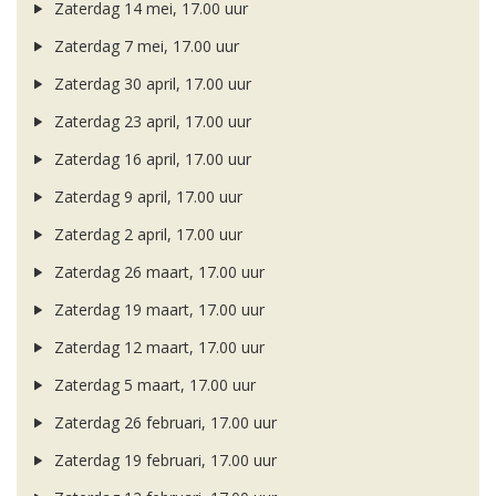
Zaterdag 14 mei, 17.00 uur
Zaterdag 7 mei, 17.00 uur
Zaterdag 30 april, 17.00 uur
Zaterdag 23 april, 17.00 uur
Zaterdag 16 april, 17.00 uur
Zaterdag 9 april, 17.00 uur
Zaterdag 2 april, 17.00 uur
Zaterdag 26 maart, 17.00 uur
Zaterdag 19 maart, 17.00 uur
Zaterdag 12 maart, 17.00 uur
Zaterdag 5 maart, 17.00 uur
Zaterdag 26 februari, 17.00 uur
Zaterdag 19 februari, 17.00 uur