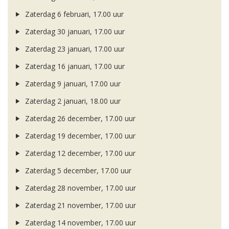
Zaterdag 6 februari, 17.00 uur
Zaterdag 30 januari, 17.00 uur
Zaterdag 23 januari, 17.00 uur
Zaterdag 16 januari, 17.00 uur
Zaterdag 9 januari, 17.00 uur
Zaterdag 2 januari, 18.00 uur
Zaterdag 26 december, 17.00 uur
Zaterdag 19 december, 17.00 uur
Zaterdag 12 december, 17.00 uur
Zaterdag 5 december, 17.00 uur
Zaterdag 28 november, 17.00 uur
Zaterdag 21 november, 17.00 uur
Zaterdag 14 november, 17.00 uur