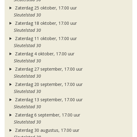
Zaterdag 25 oktober, 17.00 uur
Sleutelstad 30
Zaterdag 18 oktober, 17.00 uur
Sleutelstad 30
Zaterdag 11 oktober, 17.00 uur
Sleutelstad 30
Zaterdag 4 oktober, 17.00 uur
Sleutelstad 30
Zaterdag 27 september, 17.00 uur
Sleutelstad 30
Zaterdag 20 september, 17.00 uur
Sleutelstad 30
Zaterdag 13 september, 17.00 uur
Sleutelstad 30
Zaterdag 6 september, 17.00 uur
Sleutelstad 30
Zaterdag 30 augustus, 17.00 uur