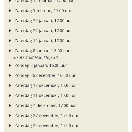
Zaterdag 12 februari, 17.00 uur
Zaterdag 5 februari, 17.00 uur
Zaterdag 29 januari, 17.00 uur
Zaterdag 22 januari, 17.00 uur
Zaterdag 15 januari, 17.00 uur
Zaterdag 8 januari, 18.00 uur
Sleutelstad Non-Stop 30
Zondag 2 januari, 16.00 uur
Zondag 26 december, 16.00 uur
Zaterdag 18 december, 17.00 uur
Zaterdag 11 december, 17.00 uur
Zaterdag 4 december, 17.00 uur
Zaterdag 27 november, 17.00 uur
Zaterdag 20 november, 17.00 uur