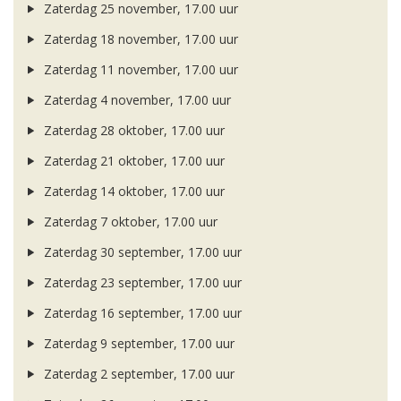
Zaterdag 25 november, 17.00 uur
Zaterdag 18 november, 17.00 uur
Zaterdag 11 november, 17.00 uur
Zaterdag 4 november, 17.00 uur
Zaterdag 28 oktober, 17.00 uur
Zaterdag 21 oktober, 17.00 uur
Zaterdag 14 oktober, 17.00 uur
Zaterdag 7 oktober, 17.00 uur
Zaterdag 30 september, 17.00 uur
Zaterdag 23 september, 17.00 uur
Zaterdag 16 september, 17.00 uur
Zaterdag 9 september, 17.00 uur
Zaterdag 2 september, 17.00 uur