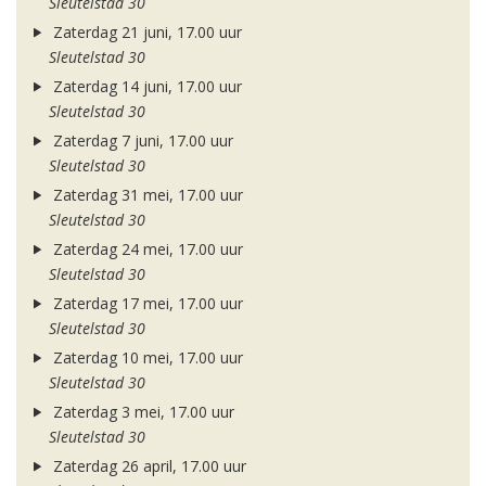
Sleutelstad 30
Zaterdag 21 juni, 17.00 uur
Sleutelstad 30
Zaterdag 14 juni, 17.00 uur
Sleutelstad 30
Zaterdag 7 juni, 17.00 uur
Sleutelstad 30
Zaterdag 31 mei, 17.00 uur
Sleutelstad 30
Zaterdag 24 mei, 17.00 uur
Sleutelstad 30
Zaterdag 17 mei, 17.00 uur
Sleutelstad 30
Zaterdag 10 mei, 17.00 uur
Sleutelstad 30
Zaterdag 3 mei, 17.00 uur
Sleutelstad 30
Zaterdag 26 april, 17.00 uur