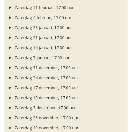
Zaterdag 11 februari, 17.00 uur
Zaterdag 4 februari, 17.00 uur
Zaterdag 28 januari, 17.00 uur
Zaterdag 21 januari, 17.00 uur
Zaterdag 14 januari, 17.00 uur
Zaterdag 7 januari, 17.00 uur
Zaterdag 31 december, 17.00 uur
Zaterdag 24 december, 17.00 uur
Zaterdag 17 december, 17.00 uur
Zaterdag 10 december, 17.00 uur
Zaterdag 3 december, 17.00 uur
Zaterdag 26 november, 17.00 uur
Zaterdag 19 november, 17.00 uur