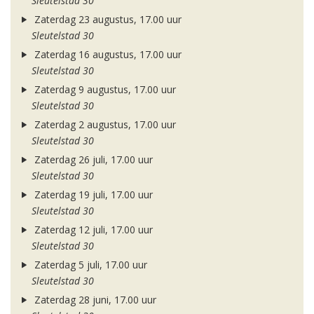
Sleutelstad 30
Zaterdag 23 augustus, 17.00 uur
Sleutelstad 30
Zaterdag 16 augustus, 17.00 uur
Sleutelstad 30
Zaterdag 9 augustus, 17.00 uur
Sleutelstad 30
Zaterdag 2 augustus, 17.00 uur
Sleutelstad 30
Zaterdag 26 juli, 17.00 uur
Sleutelstad 30
Zaterdag 19 juli, 17.00 uur
Sleutelstad 30
Zaterdag 12 juli, 17.00 uur
Sleutelstad 30
Zaterdag 5 juli, 17.00 uur
Sleutelstad 30
Zaterdag 28 juni, 17.00 uur