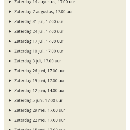
Zaterdag 14 augustus, 17.00 uur
Zaterdag 7 augustus, 17.00 uur
Zaterdag 31 juli, 17.00 uur
Zaterdag 24 juli, 17.00 uur
Zaterdag 17 juli, 17.00 uur
Zaterdag 10 juli, 17.00 uur
Zaterdag 3 juli, 17.00 uur
Zaterdag 26 juni, 17.00 uur
Zaterdag 19 juni, 17.00 uur
Zaterdag 12 juni, 14.00 uur
Zaterdag 5 juni, 17.00 uur
Zaterdag 29 mei, 17.00 uur
Zaterdag 22 mei, 17.00 uur
Zaterdag 15 mei, 17.00 uur