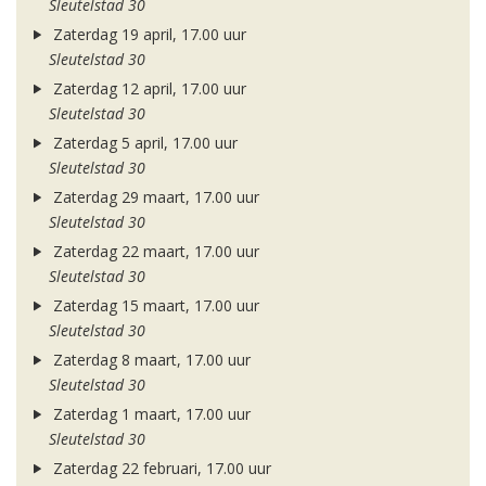
Sleutelstad 30
Zaterdag 19 april, 17.00 uur
Sleutelstad 30
Zaterdag 12 april, 17.00 uur
Sleutelstad 30
Zaterdag 5 april, 17.00 uur
Sleutelstad 30
Zaterdag 29 maart, 17.00 uur
Sleutelstad 30
Zaterdag 22 maart, 17.00 uur
Sleutelstad 30
Zaterdag 15 maart, 17.00 uur
Sleutelstad 30
Zaterdag 8 maart, 17.00 uur
Sleutelstad 30
Zaterdag 1 maart, 17.00 uur
Sleutelstad 30
Zaterdag 22 februari, 17.00 uur