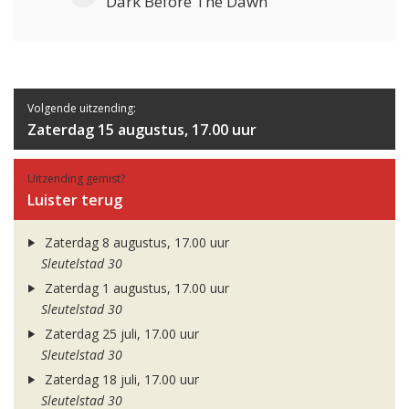
Dark Before The Dawn
Volgende uitzending:
Zaterdag 15 augustus, 17.00 uur
Uitzending gemist?
Luister terug
Zaterdag 8 augustus, 17.00 uur
Sleutelstad 30
Zaterdag 1 augustus, 17.00 uur
Sleutelstad 30
Zaterdag 25 juli, 17.00 uur
Sleutelstad 30
Zaterdag 18 juli, 17.00 uur
Sleutelstad 30