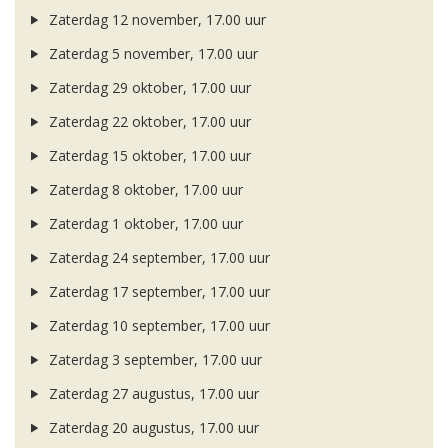
Zaterdag 12 november, 17.00 uur
Zaterdag 5 november, 17.00 uur
Zaterdag 29 oktober, 17.00 uur
Zaterdag 22 oktober, 17.00 uur
Zaterdag 15 oktober, 17.00 uur
Zaterdag 8 oktober, 17.00 uur
Zaterdag 1 oktober, 17.00 uur
Zaterdag 24 september, 17.00 uur
Zaterdag 17 september, 17.00 uur
Zaterdag 10 september, 17.00 uur
Zaterdag 3 september, 17.00 uur
Zaterdag 27 augustus, 17.00 uur
Zaterdag 20 augustus, 17.00 uur