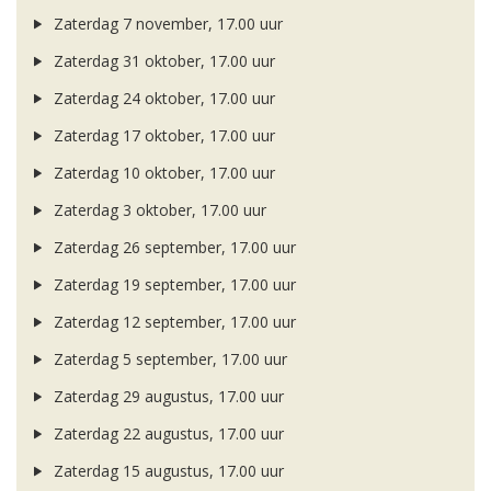
Zaterdag 7 november, 17.00 uur
Zaterdag 31 oktober, 17.00 uur
Zaterdag 24 oktober, 17.00 uur
Zaterdag 17 oktober, 17.00 uur
Zaterdag 10 oktober, 17.00 uur
Zaterdag 3 oktober, 17.00 uur
Zaterdag 26 september, 17.00 uur
Zaterdag 19 september, 17.00 uur
Zaterdag 12 september, 17.00 uur
Zaterdag 5 september, 17.00 uur
Zaterdag 29 augustus, 17.00 uur
Zaterdag 22 augustus, 17.00 uur
Zaterdag 15 augustus, 17.00 uur