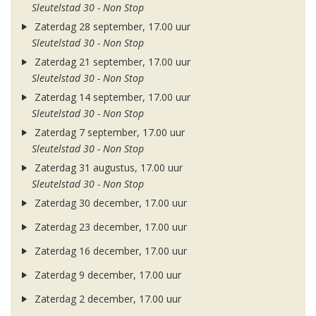
Sleutelstad 30 - Non Stop
Zaterdag 28 september, 17.00 uur
Sleutelstad 30 - Non Stop
Zaterdag 21 september, 17.00 uur
Sleutelstad 30 - Non Stop
Zaterdag 14 september, 17.00 uur
Sleutelstad 30 - Non Stop
Zaterdag 7 september, 17.00 uur
Sleutelstad 30 - Non Stop
Zaterdag 31 augustus, 17.00 uur
Sleutelstad 30 - Non Stop
Zaterdag 30 december, 17.00 uur
Zaterdag 23 december, 17.00 uur
Zaterdag 16 december, 17.00 uur
Zaterdag 9 december, 17.00 uur
Zaterdag 2 december, 17.00 uur