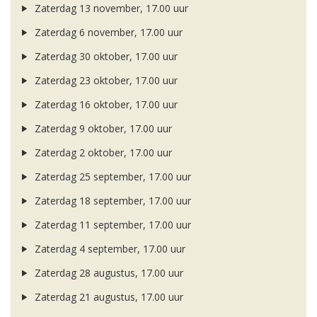
Zaterdag 13 november, 17.00 uur
Zaterdag 6 november, 17.00 uur
Zaterdag 30 oktober, 17.00 uur
Zaterdag 23 oktober, 17.00 uur
Zaterdag 16 oktober, 17.00 uur
Zaterdag 9 oktober, 17.00 uur
Zaterdag 2 oktober, 17.00 uur
Zaterdag 25 september, 17.00 uur
Zaterdag 18 september, 17.00 uur
Zaterdag 11 september, 17.00 uur
Zaterdag 4 september, 17.00 uur
Zaterdag 28 augustus, 17.00 uur
Zaterdag 21 augustus, 17.00 uur