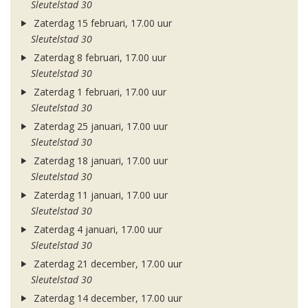
Sleutelstad 30
Zaterdag 15 februari, 17.00 uur
Sleutelstad 30
Zaterdag 8 februari, 17.00 uur
Sleutelstad 30
Zaterdag 1 februari, 17.00 uur
Sleutelstad 30
Zaterdag 25 januari, 17.00 uur
Sleutelstad 30
Zaterdag 18 januari, 17.00 uur
Sleutelstad 30
Zaterdag 11 januari, 17.00 uur
Sleutelstad 30
Zaterdag 4 januari, 17.00 uur
Sleutelstad 30
Zaterdag 21 december, 17.00 uur
Sleutelstad 30
Zaterdag 14 december, 17.00 uur