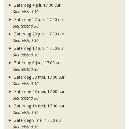
Zaterdag 4 juli, 17.00 uur
Sleutelstad 30
Zaterdag 27 juni, 17.00 uur
Sleutelstad 30
Zaterdag 20 juni, 17.00 uur
Sleutelstad 30
Zaterdag 13 juni, 17.00 uur
Sleutelstad 30
Zaterdag 6 juni, 17.00 uur
Sleutelstad 30
Zaterdag 30 mei, 17.00 uur
Sleutelstad 30
Zaterdag 23 mei, 17.00 uur
Sleutelstad 30
Zaterdag 16 mei, 17.00 uur
Sleutelstad 30
Zaterdag 9 mei, 17.00 uur
Sleutelstad 30