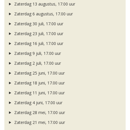
Zaterdag 13 augustus, 17.00 uur
Zaterdag 6 augustus, 17.00 uur
Zaterdag 30 juli, 17.00 uur
Zaterdag 23 juli, 17.00 uur
Zaterdag 16 juli, 17.00 uur
Zaterdag 9 juli, 17.00 uur
Zaterdag 2 juli, 17.00 uur
Zaterdag 25 juni, 17.00 uur
Zaterdag 18 juni, 17.00 uur
Zaterdag 11 juni, 17.00 uur
Zaterdag 4 juni, 17.00 uur
Zaterdag 28 mei, 17.00 uur
Zaterdag 21 mei, 17.00 uur