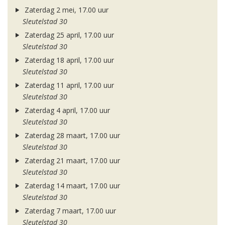
Zaterdag 2 mei, 17.00 uur
Sleutelstad 30
Zaterdag 25 april, 17.00 uur
Sleutelstad 30
Zaterdag 18 april, 17.00 uur
Sleutelstad 30
Zaterdag 11 april, 17.00 uur
Sleutelstad 30
Zaterdag 4 april, 17.00 uur
Sleutelstad 30
Zaterdag 28 maart, 17.00 uur
Sleutelstad 30
Zaterdag 21 maart, 17.00 uur
Sleutelstad 30
Zaterdag 14 maart, 17.00 uur
Sleutelstad 30
Zaterdag 7 maart, 17.00 uur
Sleutelstad 30