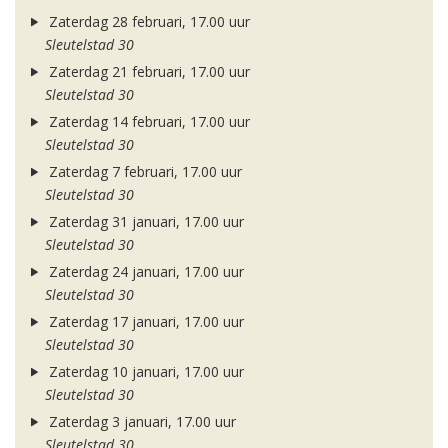
Zaterdag 28 februari, 17.00 uur
Sleutelstad 30
Zaterdag 21 februari, 17.00 uur
Sleutelstad 30
Zaterdag 14 februari, 17.00 uur
Sleutelstad 30
Zaterdag 7 februari, 17.00 uur
Sleutelstad 30
Zaterdag 31 januari, 17.00 uur
Sleutelstad 30
Zaterdag 24 januari, 17.00 uur
Sleutelstad 30
Zaterdag 17 januari, 17.00 uur
Sleutelstad 30
Zaterdag 10 januari, 17.00 uur
Sleutelstad 30
Zaterdag 3 januari, 17.00 uur
Sleutelstad 30