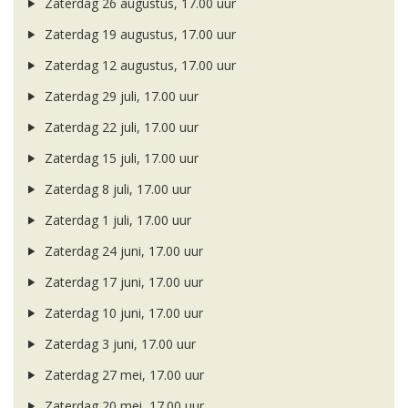
Zaterdag 26 augustus, 17.00 uur
Zaterdag 19 augustus, 17.00 uur
Zaterdag 12 augustus, 17.00 uur
Zaterdag 29 juli, 17.00 uur
Zaterdag 22 juli, 17.00 uur
Zaterdag 15 juli, 17.00 uur
Zaterdag 8 juli, 17.00 uur
Zaterdag 1 juli, 17.00 uur
Zaterdag 24 juni, 17.00 uur
Zaterdag 17 juni, 17.00 uur
Zaterdag 10 juni, 17.00 uur
Zaterdag 3 juni, 17.00 uur
Zaterdag 27 mei, 17.00 uur
Zaterdag 20 mei, 17.00 uur