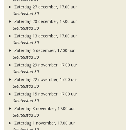
Zaterdag 27 december, 17.00 uur
Sleutelstad 30
Zaterdag 20 december, 17.00 uur
Sleutelstad 30
Zaterdag 13 december, 17.00 uur
Sleutelstad 30
Zaterdag 6 december, 17.00 uur
Sleutelstad 30
Zaterdag 29 november, 17.00 uur
Sleutelstad 30
Zaterdag 22 november, 17.00 uur
Sleutelstad 30
Zaterdag 15 november, 17.00 uur
Sleutelstad 30
Zaterdag 8 november, 17.00 uur
Sleutelstad 30
Zaterdag 1 november, 17.00 uur
Sleutelstad 30