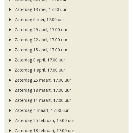
Zaterdag 13 mei, 17.00 uur
Zaterdag 6 mei, 17.00 uur
Zaterdag 29 april, 17.00 uur
Zaterdag 22 april, 17.00 uur
Zaterdag 15 april, 17.00 uur
Zaterdag 8 april, 17.00 uur
Zaterdag 1 april, 17.00 uur
Zaterdag 25 maart, 17.00 uur
Zaterdag 18 maart, 17.00 uur
Zaterdag 11 maart, 17.00 uur
Zaterdag 4 maart, 17.00 uur
Zaterdag 25 februari, 17.00 uur
Zaterdag 18 februari, 17.00 uur