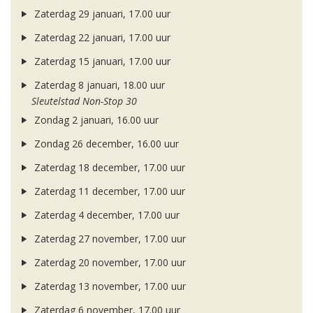
Zaterdag 29 januari, 17.00 uur
Zaterdag 22 januari, 17.00 uur
Zaterdag 15 januari, 17.00 uur
Zaterdag 8 januari, 18.00 uur
Sleutelstad Non-Stop 30
Zondag 2 januari, 16.00 uur
Zondag 26 december, 16.00 uur
Zaterdag 18 december, 17.00 uur
Zaterdag 11 december, 17.00 uur
Zaterdag 4 december, 17.00 uur
Zaterdag 27 november, 17.00 uur
Zaterdag 20 november, 17.00 uur
Zaterdag 13 november, 17.00 uur
Zaterdag 6 november, 17.00 uur