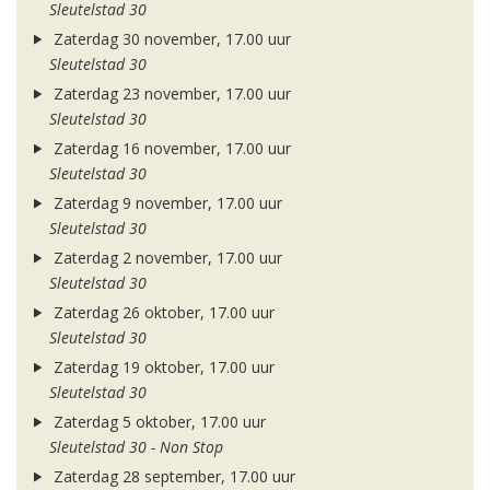
Sleutelstad 30
Zaterdag 30 november, 17.00 uur
Sleutelstad 30
Zaterdag 23 november, 17.00 uur
Sleutelstad 30
Zaterdag 16 november, 17.00 uur
Sleutelstad 30
Zaterdag 9 november, 17.00 uur
Sleutelstad 30
Zaterdag 2 november, 17.00 uur
Sleutelstad 30
Zaterdag 26 oktober, 17.00 uur
Sleutelstad 30
Zaterdag 19 oktober, 17.00 uur
Sleutelstad 30
Zaterdag 5 oktober, 17.00 uur
Sleutelstad 30 - Non Stop
Zaterdag 28 september, 17.00 uur