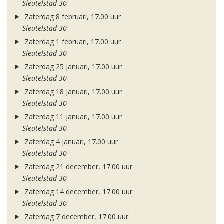
Sleutelstad 30
Zaterdag 8 februari, 17.00 uur
Sleutelstad 30
Zaterdag 1 februari, 17.00 uur
Sleutelstad 30
Zaterdag 25 januari, 17.00 uur
Sleutelstad 30
Zaterdag 18 januari, 17.00 uur
Sleutelstad 30
Zaterdag 11 januari, 17.00 uur
Sleutelstad 30
Zaterdag 4 januari, 17.00 uur
Sleutelstad 30
Zaterdag 21 december, 17.00 uur
Sleutelstad 30
Zaterdag 14 december, 17.00 uur
Sleutelstad 30
Zaterdag 7 december, 17.00 uur