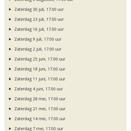
Zaterdag 30 juli, 17.00 uur
Zaterdag 23 juli, 17.00 uur
Zaterdag 16 juli, 17.00 uur
Zaterdag 9 juli, 17.00 uur
Zaterdag 2 juli, 17.00 uur
Zaterdag 25 juni, 17.00 uur
Zaterdag 18 juni, 17.00 uur
Zaterdag 11 juni, 17.00 uur
Zaterdag 4 juni, 17.00 uur
Zaterdag 28 mei, 17.00 uur
Zaterdag 21 mei, 17.00 uur
Zaterdag 14 mei, 17.00 uur
Zaterdag 7 mei, 17.00 uur