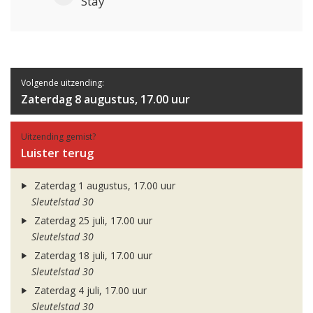
Stay
Volgende uitzending:
Zaterdag 8 augustus, 17.00 uur
Uitzending gemist?
Luister terug
Zaterdag 1 augustus, 17.00 uur
Sleutelstad 30
Zaterdag 25 juli, 17.00 uur
Sleutelstad 30
Zaterdag 18 juli, 17.00 uur
Sleutelstad 30
Zaterdag 4 juli, 17.00 uur
Sleutelstad 30