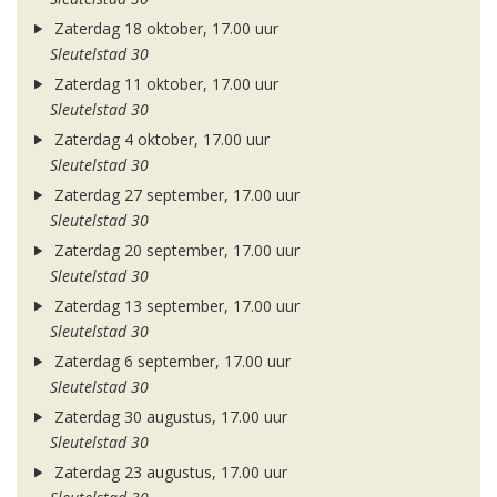
Zaterdag 18 oktober, 17.00 uur
Sleutelstad 30
Zaterdag 11 oktober, 17.00 uur
Sleutelstad 30
Zaterdag 4 oktober, 17.00 uur
Sleutelstad 30
Zaterdag 27 september, 17.00 uur
Sleutelstad 30
Zaterdag 20 september, 17.00 uur
Sleutelstad 30
Zaterdag 13 september, 17.00 uur
Sleutelstad 30
Zaterdag 6 september, 17.00 uur
Sleutelstad 30
Zaterdag 30 augustus, 17.00 uur
Sleutelstad 30
Zaterdag 23 augustus, 17.00 uur