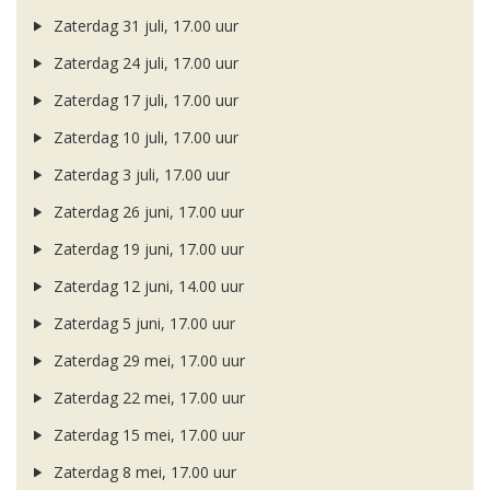
Zaterdag 31 juli, 17.00 uur
Zaterdag 24 juli, 17.00 uur
Zaterdag 17 juli, 17.00 uur
Zaterdag 10 juli, 17.00 uur
Zaterdag 3 juli, 17.00 uur
Zaterdag 26 juni, 17.00 uur
Zaterdag 19 juni, 17.00 uur
Zaterdag 12 juni, 14.00 uur
Zaterdag 5 juni, 17.00 uur
Zaterdag 29 mei, 17.00 uur
Zaterdag 22 mei, 17.00 uur
Zaterdag 15 mei, 17.00 uur
Zaterdag 8 mei, 17.00 uur