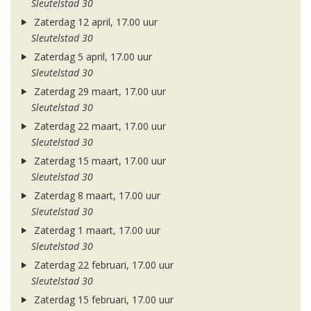
Sleutelstad 30
Zaterdag 12 april, 17.00 uur
Sleutelstad 30
Zaterdag 5 april, 17.00 uur
Sleutelstad 30
Zaterdag 29 maart, 17.00 uur
Sleutelstad 30
Zaterdag 22 maart, 17.00 uur
Sleutelstad 30
Zaterdag 15 maart, 17.00 uur
Sleutelstad 30
Zaterdag 8 maart, 17.00 uur
Sleutelstad 30
Zaterdag 1 maart, 17.00 uur
Sleutelstad 30
Zaterdag 22 februari, 17.00 uur
Sleutelstad 30
Zaterdag 15 februari, 17.00 uur