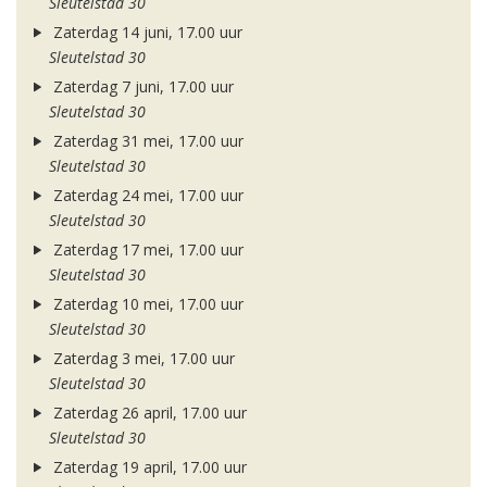
Sleutelstad 30
Zaterdag 14 juni, 17.00 uur
Sleutelstad 30
Zaterdag 7 juni, 17.00 uur
Sleutelstad 30
Zaterdag 31 mei, 17.00 uur
Sleutelstad 30
Zaterdag 24 mei, 17.00 uur
Sleutelstad 30
Zaterdag 17 mei, 17.00 uur
Sleutelstad 30
Zaterdag 10 mei, 17.00 uur
Sleutelstad 30
Zaterdag 3 mei, 17.00 uur
Sleutelstad 30
Zaterdag 26 april, 17.00 uur
Sleutelstad 30
Zaterdag 19 april, 17.00 uur