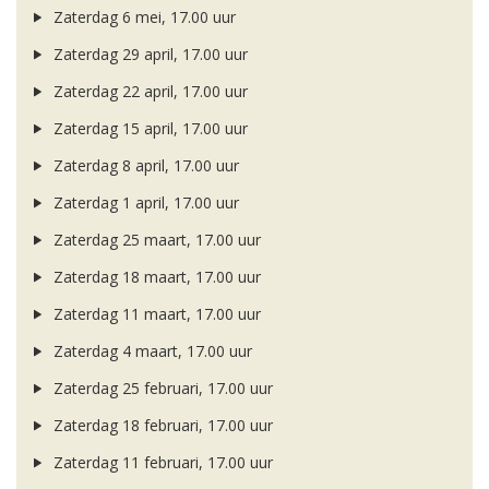
Zaterdag 6 mei, 17.00 uur
Zaterdag 29 april, 17.00 uur
Zaterdag 22 april, 17.00 uur
Zaterdag 15 april, 17.00 uur
Zaterdag 8 april, 17.00 uur
Zaterdag 1 april, 17.00 uur
Zaterdag 25 maart, 17.00 uur
Zaterdag 18 maart, 17.00 uur
Zaterdag 11 maart, 17.00 uur
Zaterdag 4 maart, 17.00 uur
Zaterdag 25 februari, 17.00 uur
Zaterdag 18 februari, 17.00 uur
Zaterdag 11 februari, 17.00 uur