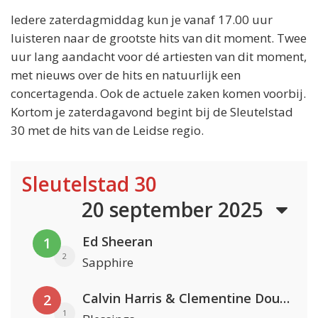
Iedere zaterdagmiddag kun je vanaf 17.00 uur
luisteren naar de grootste hits van dit moment. Twee
uur lang aandacht voor dé artiesten van dit moment,
met nieuws over de hits en natuurlijk een
concertagenda. Ook de actuele zaken komen voorbij.
Kortom je zaterdagavond begint bij de Sleutelstad
30 met de hits van de Leidse regio.
Sleutelstad 30
20 september 2025
Ed Sheeran
1
2
Sapphire
Calvin Harris & Clementine Douglas
2
1