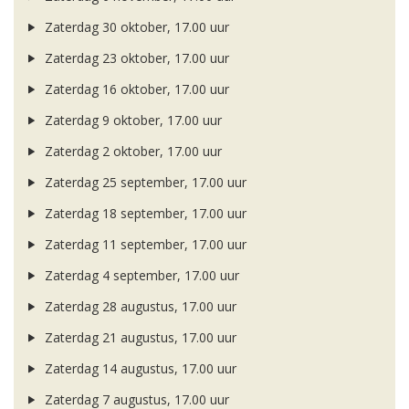
Zaterdag 30 oktober, 17.00 uur
Zaterdag 23 oktober, 17.00 uur
Zaterdag 16 oktober, 17.00 uur
Zaterdag 9 oktober, 17.00 uur
Zaterdag 2 oktober, 17.00 uur
Zaterdag 25 september, 17.00 uur
Zaterdag 18 september, 17.00 uur
Zaterdag 11 september, 17.00 uur
Zaterdag 4 september, 17.00 uur
Zaterdag 28 augustus, 17.00 uur
Zaterdag 21 augustus, 17.00 uur
Zaterdag 14 augustus, 17.00 uur
Zaterdag 7 augustus, 17.00 uur