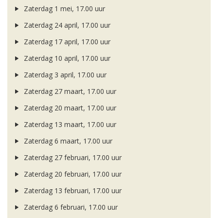
Zaterdag 1 mei, 17.00 uur
Zaterdag 24 april, 17.00 uur
Zaterdag 17 april, 17.00 uur
Zaterdag 10 april, 17.00 uur
Zaterdag 3 april, 17.00 uur
Zaterdag 27 maart, 17.00 uur
Zaterdag 20 maart, 17.00 uur
Zaterdag 13 maart, 17.00 uur
Zaterdag 6 maart, 17.00 uur
Zaterdag 27 februari, 17.00 uur
Zaterdag 20 februari, 17.00 uur
Zaterdag 13 februari, 17.00 uur
Zaterdag 6 februari, 17.00 uur