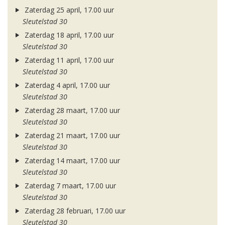
Zaterdag 25 april, 17.00 uur
Sleutelstad 30
Zaterdag 18 april, 17.00 uur
Sleutelstad 30
Zaterdag 11 april, 17.00 uur
Sleutelstad 30
Zaterdag 4 april, 17.00 uur
Sleutelstad 30
Zaterdag 28 maart, 17.00 uur
Sleutelstad 30
Zaterdag 21 maart, 17.00 uur
Sleutelstad 30
Zaterdag 14 maart, 17.00 uur
Sleutelstad 30
Zaterdag 7 maart, 17.00 uur
Sleutelstad 30
Zaterdag 28 februari, 17.00 uur
Sleutelstad 30