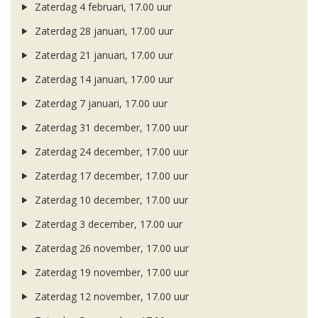
Zaterdag 4 februari, 17.00 uur
Zaterdag 28 januari, 17.00 uur
Zaterdag 21 januari, 17.00 uur
Zaterdag 14 januari, 17.00 uur
Zaterdag 7 januari, 17.00 uur
Zaterdag 31 december, 17.00 uur
Zaterdag 24 december, 17.00 uur
Zaterdag 17 december, 17.00 uur
Zaterdag 10 december, 17.00 uur
Zaterdag 3 december, 17.00 uur
Zaterdag 26 november, 17.00 uur
Zaterdag 19 november, 17.00 uur
Zaterdag 12 november, 17.00 uur