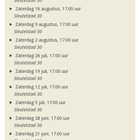
Sleutelstad 30
Zaterdag 16 augustus, 17.00 uur
Sleutelstad 30
Zaterdag 9 augustus, 17.00 uur
Sleutelstad 30
Zaterdag 2 augustus, 17.00 uur
Sleutelstad 30
Zaterdag 26 juli, 17.00 uur
Sleutelstad 30
Zaterdag 19 juli, 17.00 uur
Sleutelstad 30
Zaterdag 12 juli, 17.00 uur
Sleutelstad 30
Zaterdag 5 juli, 17.00 uur
Sleutelstad 30
Zaterdag 28 juni, 17.00 uur
Sleutelstad 30
Zaterdag 21 juni, 17.00 uur