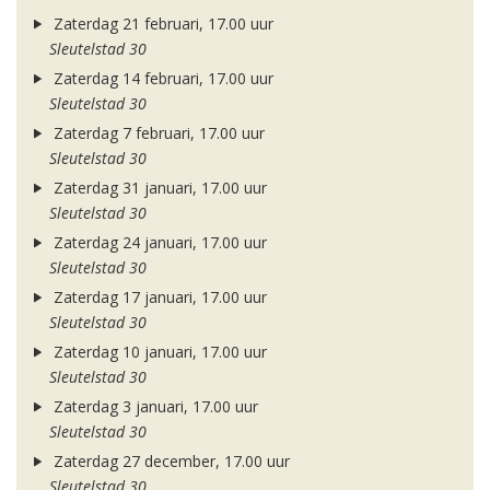
Zaterdag 21 februari, 17.00 uur
Sleutelstad 30
Zaterdag 14 februari, 17.00 uur
Sleutelstad 30
Zaterdag 7 februari, 17.00 uur
Sleutelstad 30
Zaterdag 31 januari, 17.00 uur
Sleutelstad 30
Zaterdag 24 januari, 17.00 uur
Sleutelstad 30
Zaterdag 17 januari, 17.00 uur
Sleutelstad 30
Zaterdag 10 januari, 17.00 uur
Sleutelstad 30
Zaterdag 3 januari, 17.00 uur
Sleutelstad 30
Zaterdag 27 december, 17.00 uur
Sleutelstad 30