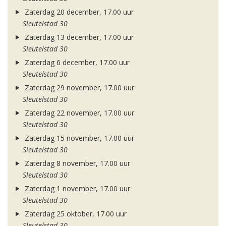
Zaterdag 20 december, 17.00 uur
Sleutelstad 30
Zaterdag 13 december, 17.00 uur
Sleutelstad 30
Zaterdag 6 december, 17.00 uur
Sleutelstad 30
Zaterdag 29 november, 17.00 uur
Sleutelstad 30
Zaterdag 22 november, 17.00 uur
Sleutelstad 30
Zaterdag 15 november, 17.00 uur
Sleutelstad 30
Zaterdag 8 november, 17.00 uur
Sleutelstad 30
Zaterdag 1 november, 17.00 uur
Sleutelstad 30
Zaterdag 25 oktober, 17.00 uur
Sleutelstad 30