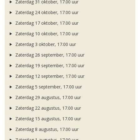
Zaterdag 31 oktober, 17.00 uur
Zaterdag 24 oktober, 17.00 uur
Zaterdag 17 oktober, 17.00 uur
Zaterdag 10 oktober, 17.00 uur
Zaterdag 3 oktober, 17.00 uur
Zaterdag 26 september, 17.00 uur
Zaterdag 19 september, 17.00 uur
Zaterdag 12 september, 17.00 uur
Zaterdag 5 september, 17.00 uur
Zaterdag 29 augustus, 17.00 uur
Zaterdag 22 augustus, 17.00 uur
Zaterdag 15 augustus, 17.00 uur
Zaterdag 8 augustus, 17.00 uur
Zaterdag 1 augustus, 17.00 uur