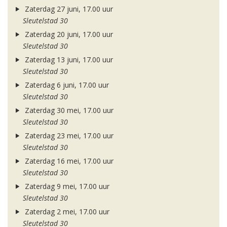
Zaterdag 27 juni, 17.00 uur
Sleutelstad 30
Zaterdag 20 juni, 17.00 uur
Sleutelstad 30
Zaterdag 13 juni, 17.00 uur
Sleutelstad 30
Zaterdag 6 juni, 17.00 uur
Sleutelstad 30
Zaterdag 30 mei, 17.00 uur
Sleutelstad 30
Zaterdag 23 mei, 17.00 uur
Sleutelstad 30
Zaterdag 16 mei, 17.00 uur
Sleutelstad 30
Zaterdag 9 mei, 17.00 uur
Sleutelstad 30
Zaterdag 2 mei, 17.00 uur
Sleutelstad 30