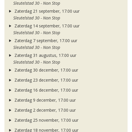
Sleutelstad 30 - Non Stop
Zaterdag 21 september, 17.00 uur
Sleutelstad 30 - Non Stop
Zaterdag 14 september, 17.00 uur
Sleutelstad 30 - Non Stop
Zaterdag 7 september, 17.00 uur
Sleutelstad 30 - Non Stop
Zaterdag 31 augustus, 17.00 uur
Sleutelstad 30 - Non Stop
Zaterdag 30 december, 17.00 uur
Zaterdag 23 december, 17.00 uur
Zaterdag 16 december, 17.00 uur
Zaterdag 9 december, 17.00 uur
Zaterdag 2 december, 17.00 uur
Zaterdag 25 november, 17.00 uur
Zaterdag 18 november, 17.00 uur