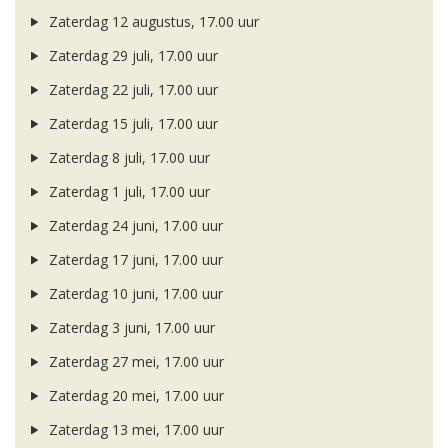
Zaterdag 12 augustus, 17.00 uur
Zaterdag 29 juli, 17.00 uur
Zaterdag 22 juli, 17.00 uur
Zaterdag 15 juli, 17.00 uur
Zaterdag 8 juli, 17.00 uur
Zaterdag 1 juli, 17.00 uur
Zaterdag 24 juni, 17.00 uur
Zaterdag 17 juni, 17.00 uur
Zaterdag 10 juni, 17.00 uur
Zaterdag 3 juni, 17.00 uur
Zaterdag 27 mei, 17.00 uur
Zaterdag 20 mei, 17.00 uur
Zaterdag 13 mei, 17.00 uur