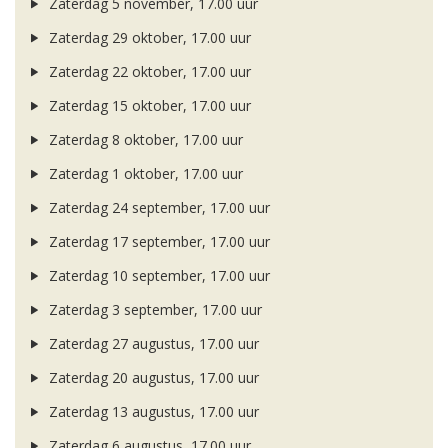
Zaterdag 5 november, 17.00 uur
Zaterdag 29 oktober, 17.00 uur
Zaterdag 22 oktober, 17.00 uur
Zaterdag 15 oktober, 17.00 uur
Zaterdag 8 oktober, 17.00 uur
Zaterdag 1 oktober, 17.00 uur
Zaterdag 24 september, 17.00 uur
Zaterdag 17 september, 17.00 uur
Zaterdag 10 september, 17.00 uur
Zaterdag 3 september, 17.00 uur
Zaterdag 27 augustus, 17.00 uur
Zaterdag 20 augustus, 17.00 uur
Zaterdag 13 augustus, 17.00 uur
Zaterdag 6 augustus, 17.00 uur