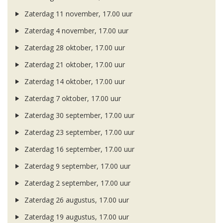
Zaterdag 11 november, 17.00 uur
Zaterdag 4 november, 17.00 uur
Zaterdag 28 oktober, 17.00 uur
Zaterdag 21 oktober, 17.00 uur
Zaterdag 14 oktober, 17.00 uur
Zaterdag 7 oktober, 17.00 uur
Zaterdag 30 september, 17.00 uur
Zaterdag 23 september, 17.00 uur
Zaterdag 16 september, 17.00 uur
Zaterdag 9 september, 17.00 uur
Zaterdag 2 september, 17.00 uur
Zaterdag 26 augustus, 17.00 uur
Zaterdag 19 augustus, 17.00 uur