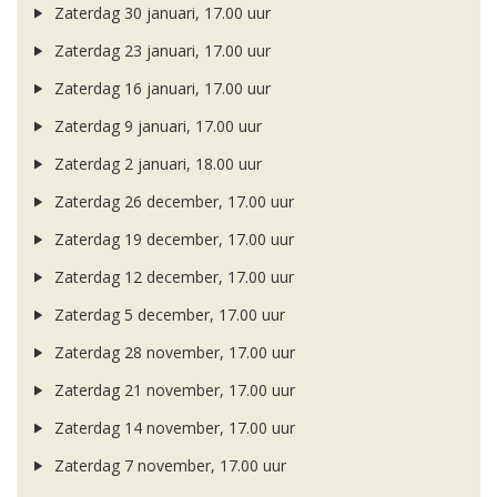
Zaterdag 30 januari, 17.00 uur
Zaterdag 23 januari, 17.00 uur
Zaterdag 16 januari, 17.00 uur
Zaterdag 9 januari, 17.00 uur
Zaterdag 2 januari, 18.00 uur
Zaterdag 26 december, 17.00 uur
Zaterdag 19 december, 17.00 uur
Zaterdag 12 december, 17.00 uur
Zaterdag 5 december, 17.00 uur
Zaterdag 28 november, 17.00 uur
Zaterdag 21 november, 17.00 uur
Zaterdag 14 november, 17.00 uur
Zaterdag 7 november, 17.00 uur