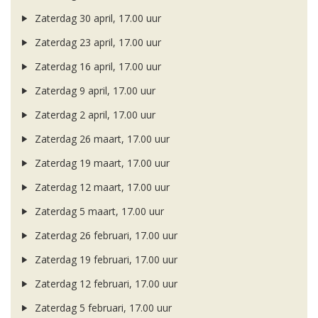
Zaterdag 30 april, 17.00 uur
Zaterdag 23 april, 17.00 uur
Zaterdag 16 april, 17.00 uur
Zaterdag 9 april, 17.00 uur
Zaterdag 2 april, 17.00 uur
Zaterdag 26 maart, 17.00 uur
Zaterdag 19 maart, 17.00 uur
Zaterdag 12 maart, 17.00 uur
Zaterdag 5 maart, 17.00 uur
Zaterdag 26 februari, 17.00 uur
Zaterdag 19 februari, 17.00 uur
Zaterdag 12 februari, 17.00 uur
Zaterdag 5 februari, 17.00 uur