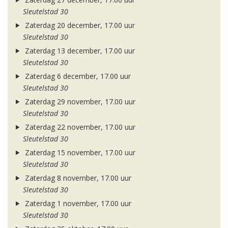
Sleutelstad 30
Zaterdag 20 december, 17.00 uur
Sleutelstad 30
Zaterdag 13 december, 17.00 uur
Sleutelstad 30
Zaterdag 6 december, 17.00 uur
Sleutelstad 30
Zaterdag 29 november, 17.00 uur
Sleutelstad 30
Zaterdag 22 november, 17.00 uur
Sleutelstad 30
Zaterdag 15 november, 17.00 uur
Sleutelstad 30
Zaterdag 8 november, 17.00 uur
Sleutelstad 30
Zaterdag 1 november, 17.00 uur
Sleutelstad 30