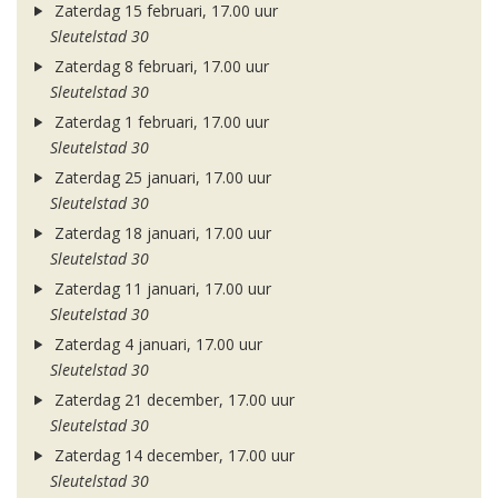
Zaterdag 15 februari, 17.00 uur
Sleutelstad 30
Zaterdag 8 februari, 17.00 uur
Sleutelstad 30
Zaterdag 1 februari, 17.00 uur
Sleutelstad 30
Zaterdag 25 januari, 17.00 uur
Sleutelstad 30
Zaterdag 18 januari, 17.00 uur
Sleutelstad 30
Zaterdag 11 januari, 17.00 uur
Sleutelstad 30
Zaterdag 4 januari, 17.00 uur
Sleutelstad 30
Zaterdag 21 december, 17.00 uur
Sleutelstad 30
Zaterdag 14 december, 17.00 uur
Sleutelstad 30