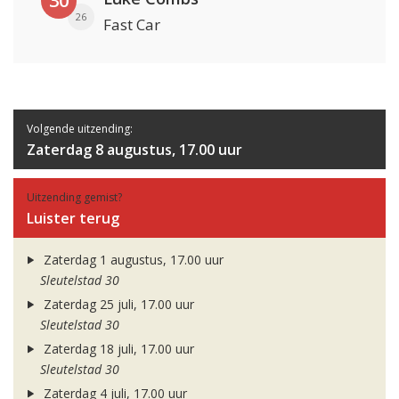
30
26
Fast Car
Volgende uitzending:
Zaterdag 8 augustus, 17.00 uur
Uitzending gemist?
Luister terug
Zaterdag 1 augustus, 17.00 uur
Sleutelstad 30
Zaterdag 25 juli, 17.00 uur
Sleutelstad 30
Zaterdag 18 juli, 17.00 uur
Sleutelstad 30
Zaterdag 4 juli, 17.00 uur