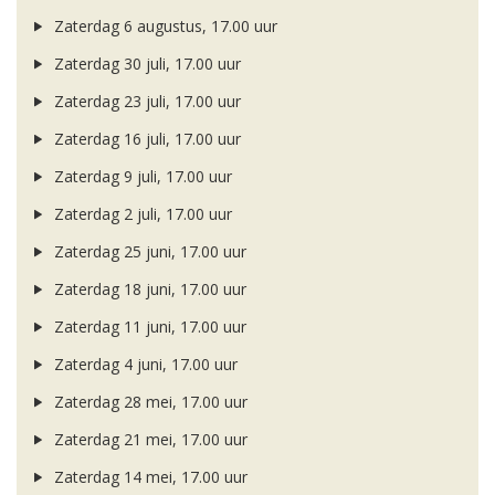
Zaterdag 6 augustus, 17.00 uur
Zaterdag 30 juli, 17.00 uur
Zaterdag 23 juli, 17.00 uur
Zaterdag 16 juli, 17.00 uur
Zaterdag 9 juli, 17.00 uur
Zaterdag 2 juli, 17.00 uur
Zaterdag 25 juni, 17.00 uur
Zaterdag 18 juni, 17.00 uur
Zaterdag 11 juni, 17.00 uur
Zaterdag 4 juni, 17.00 uur
Zaterdag 28 mei, 17.00 uur
Zaterdag 21 mei, 17.00 uur
Zaterdag 14 mei, 17.00 uur