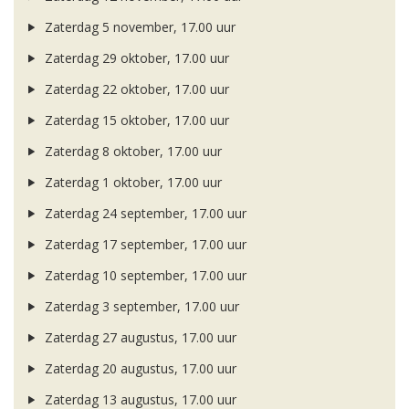
Zaterdag 5 november, 17.00 uur
Zaterdag 29 oktober, 17.00 uur
Zaterdag 22 oktober, 17.00 uur
Zaterdag 15 oktober, 17.00 uur
Zaterdag 8 oktober, 17.00 uur
Zaterdag 1 oktober, 17.00 uur
Zaterdag 24 september, 17.00 uur
Zaterdag 17 september, 17.00 uur
Zaterdag 10 september, 17.00 uur
Zaterdag 3 september, 17.00 uur
Zaterdag 27 augustus, 17.00 uur
Zaterdag 20 augustus, 17.00 uur
Zaterdag 13 augustus, 17.00 uur