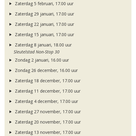
Zaterdag 5 februari, 17.00 uur
Zaterdag 29 januari, 17.00 uur
Zaterdag 22 januari, 17.00 uur
Zaterdag 15 januari, 17.00 uur
Zaterdag 8 januari, 18.00 uur
Sleutelstad Non-Stop 30
Zondag 2 januari, 16.00 uur
Zondag 26 december, 16.00 uur
Zaterdag 18 december, 17.00 uur
Zaterdag 11 december, 17.00 uur
Zaterdag 4 december, 17.00 uur
Zaterdag 27 november, 17.00 uur
Zaterdag 20 november, 17.00 uur
Zaterdag 13 november, 17.00 uur