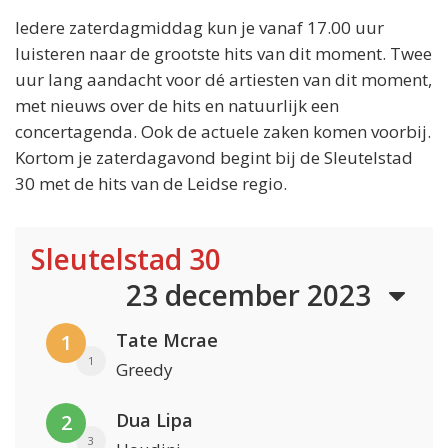
Iedere zaterdagmiddag kun je vanaf 17.00 uur
luisteren naar de grootste hits van dit moment. Twee
uur lang aandacht voor dé artiesten van dit moment,
met nieuws over de hits en natuurlijk een
concertagenda. Ook de actuele zaken komen voorbij.
Kortom je zaterdagavond begint bij de Sleutelstad
30 met de hits van de Leidse regio.
Sleutelstad 30
23 december 2023
Tate Mcrae
1
1
Greedy
Dua Lipa
2
3