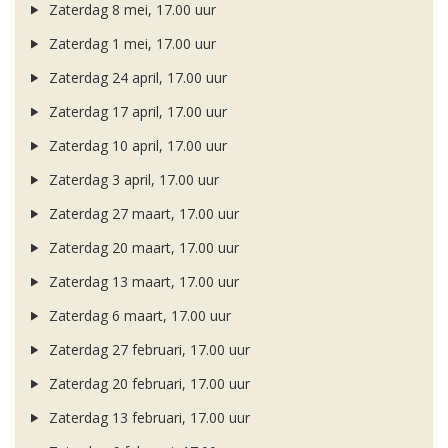
Zaterdag 8 mei, 17.00 uur
Zaterdag 1 mei, 17.00 uur
Zaterdag 24 april, 17.00 uur
Zaterdag 17 april, 17.00 uur
Zaterdag 10 april, 17.00 uur
Zaterdag 3 april, 17.00 uur
Zaterdag 27 maart, 17.00 uur
Zaterdag 20 maart, 17.00 uur
Zaterdag 13 maart, 17.00 uur
Zaterdag 6 maart, 17.00 uur
Zaterdag 27 februari, 17.00 uur
Zaterdag 20 februari, 17.00 uur
Zaterdag 13 februari, 17.00 uur