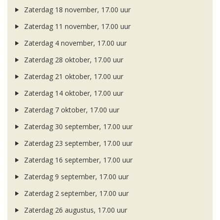
Zaterdag 18 november, 17.00 uur
Zaterdag 11 november, 17.00 uur
Zaterdag 4 november, 17.00 uur
Zaterdag 28 oktober, 17.00 uur
Zaterdag 21 oktober, 17.00 uur
Zaterdag 14 oktober, 17.00 uur
Zaterdag 7 oktober, 17.00 uur
Zaterdag 30 september, 17.00 uur
Zaterdag 23 september, 17.00 uur
Zaterdag 16 september, 17.00 uur
Zaterdag 9 september, 17.00 uur
Zaterdag 2 september, 17.00 uur
Zaterdag 26 augustus, 17.00 uur