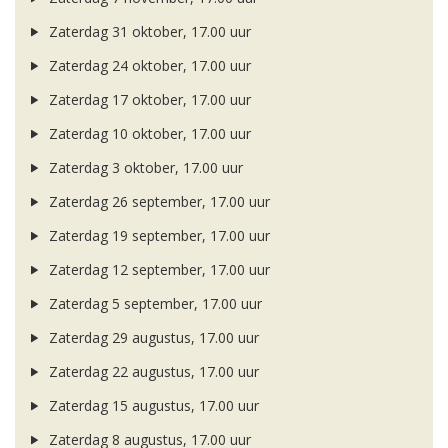
Zaterdag 31 oktober, 17.00 uur
Zaterdag 24 oktober, 17.00 uur
Zaterdag 17 oktober, 17.00 uur
Zaterdag 10 oktober, 17.00 uur
Zaterdag 3 oktober, 17.00 uur
Zaterdag 26 september, 17.00 uur
Zaterdag 19 september, 17.00 uur
Zaterdag 12 september, 17.00 uur
Zaterdag 5 september, 17.00 uur
Zaterdag 29 augustus, 17.00 uur
Zaterdag 22 augustus, 17.00 uur
Zaterdag 15 augustus, 17.00 uur
Zaterdag 8 augustus, 17.00 uur