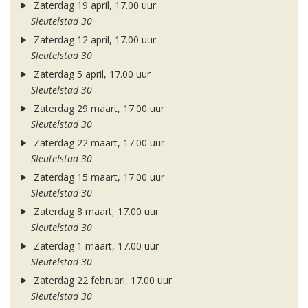
Zaterdag 19 april, 17.00 uur
Sleutelstad 30
Zaterdag 12 april, 17.00 uur
Sleutelstad 30
Zaterdag 5 april, 17.00 uur
Sleutelstad 30
Zaterdag 29 maart, 17.00 uur
Sleutelstad 30
Zaterdag 22 maart, 17.00 uur
Sleutelstad 30
Zaterdag 15 maart, 17.00 uur
Sleutelstad 30
Zaterdag 8 maart, 17.00 uur
Sleutelstad 30
Zaterdag 1 maart, 17.00 uur
Sleutelstad 30
Zaterdag 22 februari, 17.00 uur
Sleutelstad 30