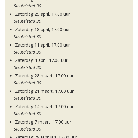
Sleutelstad 30
Zaterdag 25 april, 17.00 uur
Sleutelstad 30
Zaterdag 18 april, 17.00 uur
Sleutelstad 30
Zaterdag 11 april, 17.00 uur
Sleutelstad 30
Zaterdag 4 april, 17.00 uur
Sleutelstad 30
Zaterdag 28 maart, 17.00 uur
Sleutelstad 30
Zaterdag 21 maart, 17.00 uur
Sleutelstad 30
Zaterdag 14 maart, 17.00 uur
Sleutelstad 30
Zaterdag 7 maart, 17.00 uur
Sleutelstad 30
Zaterdag 28 februari, 17.00 uur