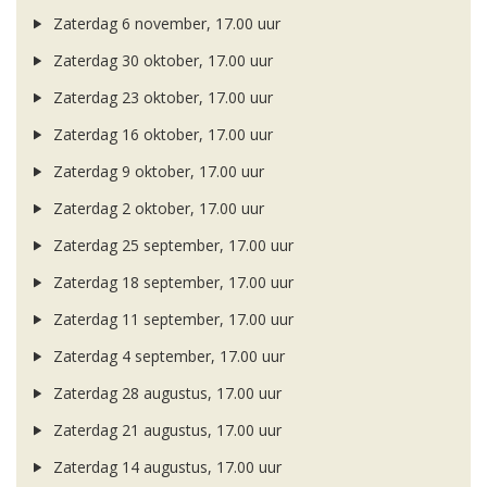
Zaterdag 6 november, 17.00 uur
Zaterdag 30 oktober, 17.00 uur
Zaterdag 23 oktober, 17.00 uur
Zaterdag 16 oktober, 17.00 uur
Zaterdag 9 oktober, 17.00 uur
Zaterdag 2 oktober, 17.00 uur
Zaterdag 25 september, 17.00 uur
Zaterdag 18 september, 17.00 uur
Zaterdag 11 september, 17.00 uur
Zaterdag 4 september, 17.00 uur
Zaterdag 28 augustus, 17.00 uur
Zaterdag 21 augustus, 17.00 uur
Zaterdag 14 augustus, 17.00 uur