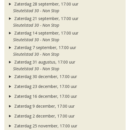
Zaterdag 28 september, 17.00 uur
Sleutelstad 30 - Non Stop
Zaterdag 21 september, 17.00 uur
Sleutelstad 30 - Non Stop
Zaterdag 14 september, 17.00 uur
Sleutelstad 30 - Non Stop
Zaterdag 7 september, 17.00 uur
Sleutelstad 30 - Non Stop
Zaterdag 31 augustus, 17.00 uur
Sleutelstad 30 - Non Stop
Zaterdag 30 december, 17.00 uur
Zaterdag 23 december, 17.00 uur
Zaterdag 16 december, 17.00 uur
Zaterdag 9 december, 17.00 uur
Zaterdag 2 december, 17.00 uur
Zaterdag 25 november, 17.00 uur