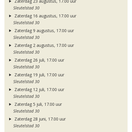
Zaterdag 23 augustus, 17.00 uur
Sleutelstad 30
Zaterdag 16 augustus, 17.00 uur
Sleutelstad 30
Zaterdag 9 augustus, 17.00 uur
Sleutelstad 30
Zaterdag 2 augustus, 17.00 uur
Sleutelstad 30
Zaterdag 26 juli, 17.00 uur
Sleutelstad 30
Zaterdag 19 juli, 17.00 uur
Sleutelstad 30
Zaterdag 12 juli, 17.00 uur
Sleutelstad 30
Zaterdag 5 juli, 17.00 uur
Sleutelstad 30
Zaterdag 28 juni, 17.00 uur
Sleutelstad 30