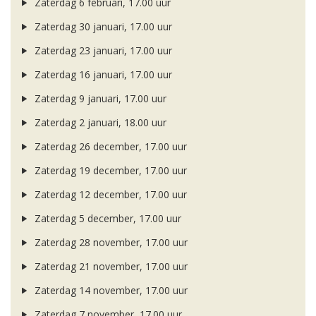
Zaterdag 6 februari, 17.00 uur
Zaterdag 30 januari, 17.00 uur
Zaterdag 23 januari, 17.00 uur
Zaterdag 16 januari, 17.00 uur
Zaterdag 9 januari, 17.00 uur
Zaterdag 2 januari, 18.00 uur
Zaterdag 26 december, 17.00 uur
Zaterdag 19 december, 17.00 uur
Zaterdag 12 december, 17.00 uur
Zaterdag 5 december, 17.00 uur
Zaterdag 28 november, 17.00 uur
Zaterdag 21 november, 17.00 uur
Zaterdag 14 november, 17.00 uur
Zaterdag 7 november, 17.00 uur