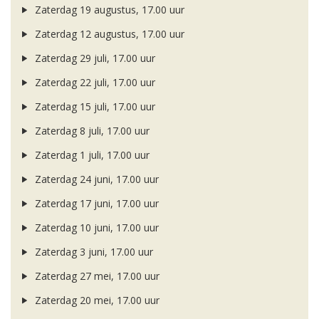
Zaterdag 19 augustus, 17.00 uur
Zaterdag 12 augustus, 17.00 uur
Zaterdag 29 juli, 17.00 uur
Zaterdag 22 juli, 17.00 uur
Zaterdag 15 juli, 17.00 uur
Zaterdag 8 juli, 17.00 uur
Zaterdag 1 juli, 17.00 uur
Zaterdag 24 juni, 17.00 uur
Zaterdag 17 juni, 17.00 uur
Zaterdag 10 juni, 17.00 uur
Zaterdag 3 juni, 17.00 uur
Zaterdag 27 mei, 17.00 uur
Zaterdag 20 mei, 17.00 uur