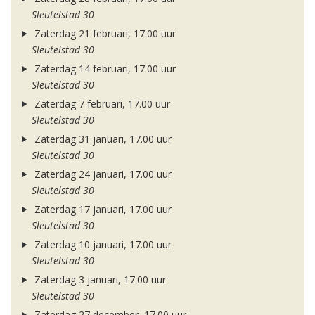
Sleutelstad 30
Zaterdag 21 februari, 17.00 uur
Sleutelstad 30
Zaterdag 14 februari, 17.00 uur
Sleutelstad 30
Zaterdag 7 februari, 17.00 uur
Sleutelstad 30
Zaterdag 31 januari, 17.00 uur
Sleutelstad 30
Zaterdag 24 januari, 17.00 uur
Sleutelstad 30
Zaterdag 17 januari, 17.00 uur
Sleutelstad 30
Zaterdag 10 januari, 17.00 uur
Sleutelstad 30
Zaterdag 3 januari, 17.00 uur
Sleutelstad 30
Zaterdag 27 december, 17.00 uur