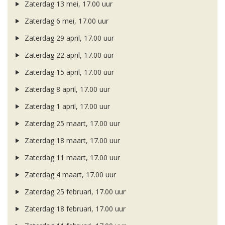
Zaterdag 13 mei, 17.00 uur
Zaterdag 6 mei, 17.00 uur
Zaterdag 29 april, 17.00 uur
Zaterdag 22 april, 17.00 uur
Zaterdag 15 april, 17.00 uur
Zaterdag 8 april, 17.00 uur
Zaterdag 1 april, 17.00 uur
Zaterdag 25 maart, 17.00 uur
Zaterdag 18 maart, 17.00 uur
Zaterdag 11 maart, 17.00 uur
Zaterdag 4 maart, 17.00 uur
Zaterdag 25 februari, 17.00 uur
Zaterdag 18 februari, 17.00 uur