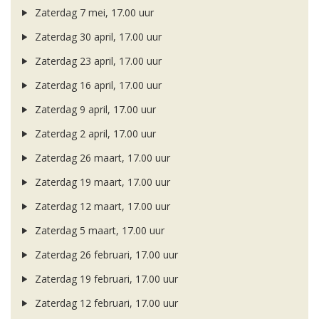
Zaterdag 7 mei, 17.00 uur
Zaterdag 30 april, 17.00 uur
Zaterdag 23 april, 17.00 uur
Zaterdag 16 april, 17.00 uur
Zaterdag 9 april, 17.00 uur
Zaterdag 2 april, 17.00 uur
Zaterdag 26 maart, 17.00 uur
Zaterdag 19 maart, 17.00 uur
Zaterdag 12 maart, 17.00 uur
Zaterdag 5 maart, 17.00 uur
Zaterdag 26 februari, 17.00 uur
Zaterdag 19 februari, 17.00 uur
Zaterdag 12 februari, 17.00 uur