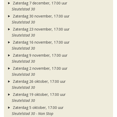
Zaterdag 7 december, 17.00 uur
Sleutelstad 30
Zaterdag 30 november, 17.00 uur
Sleutelstad 30
Zaterdag 23 november, 17.00 uur
Sleutelstad 30
Zaterdag 16 november, 17.00 uur
Sleutelstad 30
Zaterdag 9 november, 17.00 uur
Sleutelstad 30
Zaterdag 2 november, 17.00 uur
Sleutelstad 30
Zaterdag 26 oktober, 17.00 uur
Sleutelstad 30
Zaterdag 19 oktober, 17.00 uur
Sleutelstad 30
Zaterdag 5 oktober, 17.00 uur
Sleutelstad 30 - Non Stop