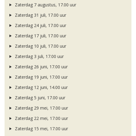
Zaterdag 7 augustus, 17.00 uur
Zaterdag 31 juli, 17.00 uur
Zaterdag 24 juli, 17.00 uur
Zaterdag 17 juli, 17.00 uur
Zaterdag 10 juli, 17.00 uur
Zaterdag 3 juli, 17.00 uur
Zaterdag 26 juni, 17.00 uur
Zaterdag 19 juni, 17.00 uur
Zaterdag 12 juni, 14.00 uur
Zaterdag 5 juni, 17.00 uur
Zaterdag 29 mei, 17.00 uur
Zaterdag 22 mei, 17.00 uur
Zaterdag 15 mei, 17.00 uur