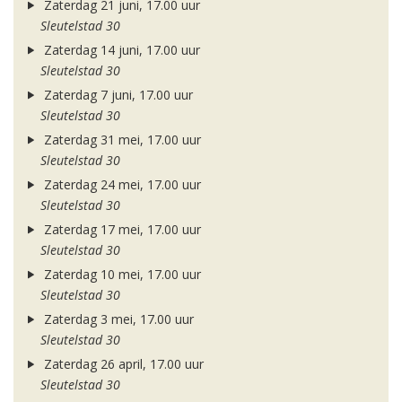
Zaterdag 21 juni, 17.00 uur
Sleutelstad 30
Zaterdag 14 juni, 17.00 uur
Sleutelstad 30
Zaterdag 7 juni, 17.00 uur
Sleutelstad 30
Zaterdag 31 mei, 17.00 uur
Sleutelstad 30
Zaterdag 24 mei, 17.00 uur
Sleutelstad 30
Zaterdag 17 mei, 17.00 uur
Sleutelstad 30
Zaterdag 10 mei, 17.00 uur
Sleutelstad 30
Zaterdag 3 mei, 17.00 uur
Sleutelstad 30
Zaterdag 26 april, 17.00 uur
Sleutelstad 30