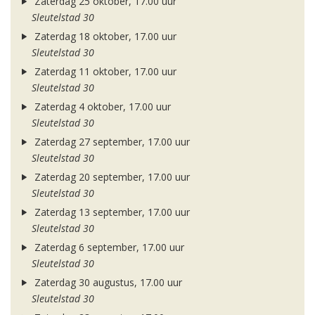
Zaterdag 25 oktober, 17.00 uur
Sleutelstad 30
Zaterdag 18 oktober, 17.00 uur
Sleutelstad 30
Zaterdag 11 oktober, 17.00 uur
Sleutelstad 30
Zaterdag 4 oktober, 17.00 uur
Sleutelstad 30
Zaterdag 27 september, 17.00 uur
Sleutelstad 30
Zaterdag 20 september, 17.00 uur
Sleutelstad 30
Zaterdag 13 september, 17.00 uur
Sleutelstad 30
Zaterdag 6 september, 17.00 uur
Sleutelstad 30
Zaterdag 30 augustus, 17.00 uur
Sleutelstad 30