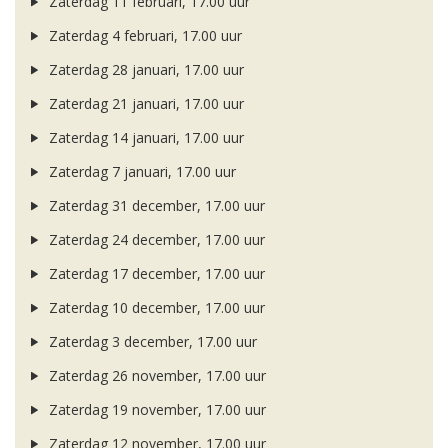
Zaterdag 11 februari, 17.00 uur
Zaterdag 4 februari, 17.00 uur
Zaterdag 28 januari, 17.00 uur
Zaterdag 21 januari, 17.00 uur
Zaterdag 14 januari, 17.00 uur
Zaterdag 7 januari, 17.00 uur
Zaterdag 31 december, 17.00 uur
Zaterdag 24 december, 17.00 uur
Zaterdag 17 december, 17.00 uur
Zaterdag 10 december, 17.00 uur
Zaterdag 3 december, 17.00 uur
Zaterdag 26 november, 17.00 uur
Zaterdag 19 november, 17.00 uur
Zaterdag 12 november, 17.00 uur