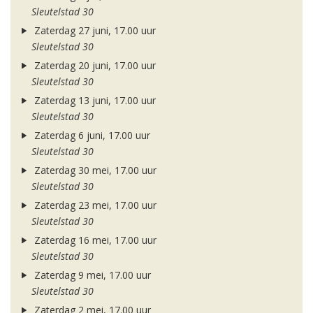
Sleutelstad 30
Zaterdag 27 juni, 17.00 uur
Sleutelstad 30
Zaterdag 20 juni, 17.00 uur
Sleutelstad 30
Zaterdag 13 juni, 17.00 uur
Sleutelstad 30
Zaterdag 6 juni, 17.00 uur
Sleutelstad 30
Zaterdag 30 mei, 17.00 uur
Sleutelstad 30
Zaterdag 23 mei, 17.00 uur
Sleutelstad 30
Zaterdag 16 mei, 17.00 uur
Sleutelstad 30
Zaterdag 9 mei, 17.00 uur
Sleutelstad 30
Zaterdag 2 mei, 17.00 uur