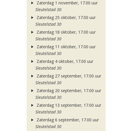
Zaterdag 1 november, 17.00 uur
Sleutelstad 30
Zaterdag 25 oktober, 17.00 uur
Sleutelstad 30
Zaterdag 18 oktober, 17.00 uur
Sleutelstad 30
Zaterdag 11 oktober, 17.00 uur
Sleutelstad 30
Zaterdag 4 oktober, 17.00 uur
Sleutelstad 30
Zaterdag 27 september, 17.00 uur
Sleutelstad 30
Zaterdag 20 september, 17.00 uur
Sleutelstad 30
Zaterdag 13 september, 17.00 uur
Sleutelstad 30
Zaterdag 6 september, 17.00 uur
Sleutelstad 30