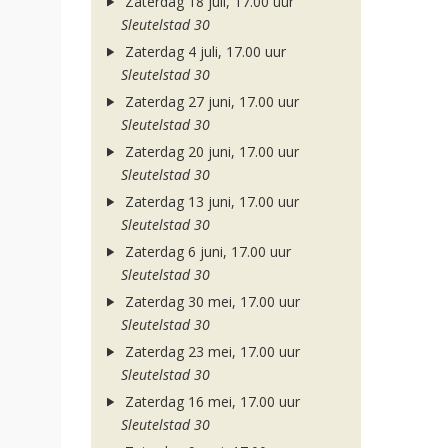
Zaterdag 18 juli, 17.00 uur
Sleutelstad 30
Zaterdag 4 juli, 17.00 uur
Sleutelstad 30
Zaterdag 27 juni, 17.00 uur
Sleutelstad 30
Zaterdag 20 juni, 17.00 uur
Sleutelstad 30
Zaterdag 13 juni, 17.00 uur
Sleutelstad 30
Zaterdag 6 juni, 17.00 uur
Sleutelstad 30
Zaterdag 30 mei, 17.00 uur
Sleutelstad 30
Zaterdag 23 mei, 17.00 uur
Sleutelstad 30
Zaterdag 16 mei, 17.00 uur
Sleutelstad 30