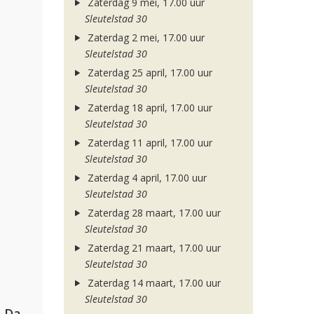
Zaterdag 9 mei, 17.00 uur
Sleutelstad 30
Zaterdag 2 mei, 17.00 uur
Sleutelstad 30
Zaterdag 25 april, 17.00 uur
Sleutelstad 30
Zaterdag 18 april, 17.00 uur
Sleutelstad 30
Zaterdag 11 april, 17.00 uur
Sleutelstad 30
Zaterdag 4 april, 17.00 uur
Sleutelstad 30
Zaterdag 28 maart, 17.00 uur
Sleutelstad 30
Zaterdag 21 maart, 17.00 uur
Sleutelstad 30
Zaterdag 14 maart, 17.00 uur
Sleutelstad 30
Hugel, David Guetta, Kehlani & Daecolm