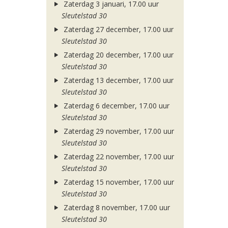
Zaterdag 3 januari, 17.00 uur
Sleutelstad 30
Zaterdag 27 december, 17.00 uur
Sleutelstad 30
Zaterdag 20 december, 17.00 uur
Sleutelstad 30
Zaterdag 13 december, 17.00 uur
Sleutelstad 30
Zaterdag 6 december, 17.00 uur
Sleutelstad 30
Zaterdag 29 november, 17.00 uur
Sleutelstad 30
Zaterdag 22 november, 17.00 uur
Sleutelstad 30
Zaterdag 15 november, 17.00 uur
Sleutelstad 30
Zaterdag 8 november, 17.00 uur
Sleutelstad 30