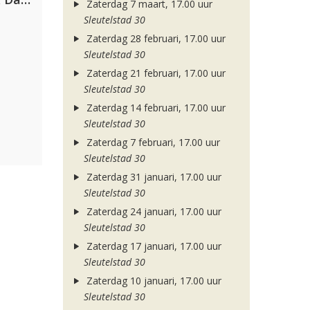
Zaterdag 7 maart, 17.00 uur
Sleutelstad 30
Zaterdag 28 februari, 17.00 uur
Sleutelstad 30
Zaterdag 21 februari, 17.00 uur
Sleutelstad 30
Zaterdag 14 februari, 17.00 uur
Sleutelstad 30
Zaterdag 7 februari, 17.00 uur
Sleutelstad 30
Zaterdag 31 januari, 17.00 uur
Sleutelstad 30
Zaterdag 24 januari, 17.00 uur
Sleutelstad 30
Zaterdag 17 januari, 17.00 uur
Sleutelstad 30
Zaterdag 10 januari, 17.00 uur
Sleutelstad 30