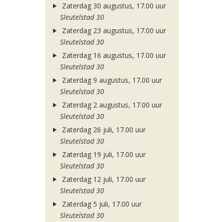
Zaterdag 30 augustus, 17.00 uur
Sleutelstad 30
Zaterdag 23 augustus, 17.00 uur
Sleutelstad 30
Zaterdag 16 augustus, 17.00 uur
Sleutelstad 30
Zaterdag 9 augustus, 17.00 uur
Sleutelstad 30
Zaterdag 2 augustus, 17.00 uur
Sleutelstad 30
Zaterdag 26 juli, 17.00 uur
Sleutelstad 30
Zaterdag 19 juli, 17.00 uur
Sleutelstad 30
Zaterdag 12 juli, 17.00 uur
Sleutelstad 30
Zaterdag 5 juli, 17.00 uur
Sleutelstad 30