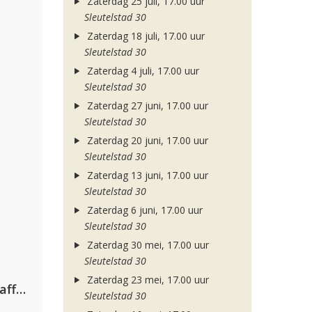
Zaterdag 25 juli, 17.00 uur
Sleutelstad 30
Zaterdag 18 juli, 17.00 uur
Sleutelstad 30
Zaterdag 4 juli, 17.00 uur
Sleutelstad 30
Zaterdag 27 juni, 17.00 uur
Sleutelstad 30
Zaterdag 20 juni, 17.00 uur
Sleutelstad 30
Zaterdag 13 juni, 17.00 uur
Sleutelstad 30
Zaterdag 6 juni, 17.00 uur
Sleutelstad 30
Zaterdag 30 mei, 17.00 uur
Sleutelstad 30
Zaterdag 23 mei, 17.00 uur
Jamoxy & Agatino Romero ft. Raffaella Carrà
Sleutelstad 30