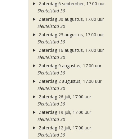
Zaterdag 6 september, 17.00 uur
Sleutelstad 30
Zaterdag 30 augustus, 17.00 uur
Sleutelstad 30
Zaterdag 23 augustus, 17.00 uur
Sleutelstad 30
Zaterdag 16 augustus, 17.00 uur
Sleutelstad 30
Zaterdag 9 augustus, 17.00 uur
Sleutelstad 30
Zaterdag 2 augustus, 17.00 uur
Sleutelstad 30
Zaterdag 26 juli, 17.00 uur
Sleutelstad 30
Zaterdag 19 juli, 17.00 uur
Sleutelstad 30
Zaterdag 12 juli, 17.00 uur
Sleutelstad 30