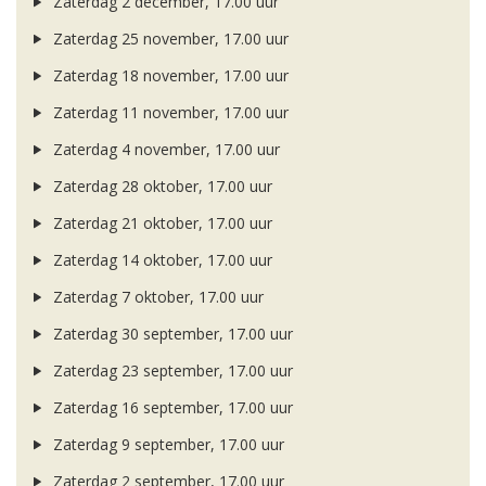
Zaterdag 2 december, 17.00 uur
Zaterdag 25 november, 17.00 uur
Zaterdag 18 november, 17.00 uur
Zaterdag 11 november, 17.00 uur
Zaterdag 4 november, 17.00 uur
Zaterdag 28 oktober, 17.00 uur
Zaterdag 21 oktober, 17.00 uur
Zaterdag 14 oktober, 17.00 uur
Zaterdag 7 oktober, 17.00 uur
Zaterdag 30 september, 17.00 uur
Zaterdag 23 september, 17.00 uur
Zaterdag 16 september, 17.00 uur
Zaterdag 9 september, 17.00 uur
Zaterdag 2 september, 17.00 uur