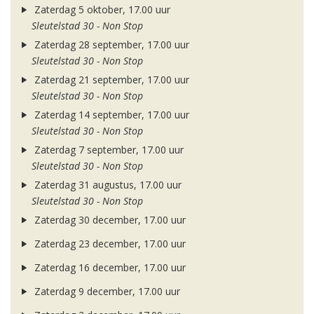
Zaterdag 5 oktober, 17.00 uur
Sleutelstad 30 - Non Stop
Zaterdag 28 september, 17.00 uur
Sleutelstad 30 - Non Stop
Zaterdag 21 september, 17.00 uur
Sleutelstad 30 - Non Stop
Zaterdag 14 september, 17.00 uur
Sleutelstad 30 - Non Stop
Zaterdag 7 september, 17.00 uur
Sleutelstad 30 - Non Stop
Zaterdag 31 augustus, 17.00 uur
Sleutelstad 30 - Non Stop
Zaterdag 30 december, 17.00 uur
Zaterdag 23 december, 17.00 uur
Zaterdag 16 december, 17.00 uur
Zaterdag 9 december, 17.00 uur