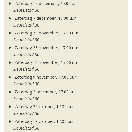
Zaterdag 14 december, 17.00 uur
Sleutelstad 30
Zaterdag 7 december, 17.00 uur
Sleutelstad 30
Zaterdag 30 november, 17.00 uur
Sleutelstad 30
Zaterdag 23 november, 17.00 uur
Sleutelstad 30
Zaterdag 16 november, 17.00 uur
Sleutelstad 30
Zaterdag 9 november, 17.00 uur
Sleutelstad 30
Zaterdag 2 november, 17.00 uur
Sleutelstad 30
Zaterdag 26 oktober, 17.00 uur
Sleutelstad 30
Zaterdag 19 oktober, 17.00 uur
Sleutelstad 30