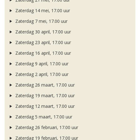
Zaterdag 14 mei, 17.00 uur
Zaterdag 7 mei, 17.00 uur
Zaterdag 30 april, 17.00 uur
Zaterdag 23 april, 17.00 uur
Zaterdag 16 april, 17.00 uur
Zaterdag 9 april, 17.00 uur
Zaterdag 2 april, 17.00 uur
Zaterdag 26 maart, 17.00 uur
Zaterdag 19 maart, 17.00 uur
Zaterdag 12 maart, 17.00 uur
Zaterdag 5 maart, 17.00 uur
Zaterdag 26 februari, 17.00 uur
Zaterdag 19 februari, 17.00 uur