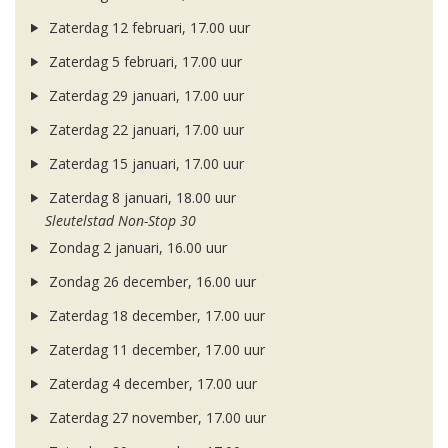
Zaterdag 12 februari, 17.00 uur
Zaterdag 5 februari, 17.00 uur
Zaterdag 29 januari, 17.00 uur
Zaterdag 22 januari, 17.00 uur
Zaterdag 15 januari, 17.00 uur
Zaterdag 8 januari, 18.00 uur
Sleutelstad Non-Stop 30
Zondag 2 januari, 16.00 uur
Zondag 26 december, 16.00 uur
Zaterdag 18 december, 17.00 uur
Zaterdag 11 december, 17.00 uur
Zaterdag 4 december, 17.00 uur
Zaterdag 27 november, 17.00 uur