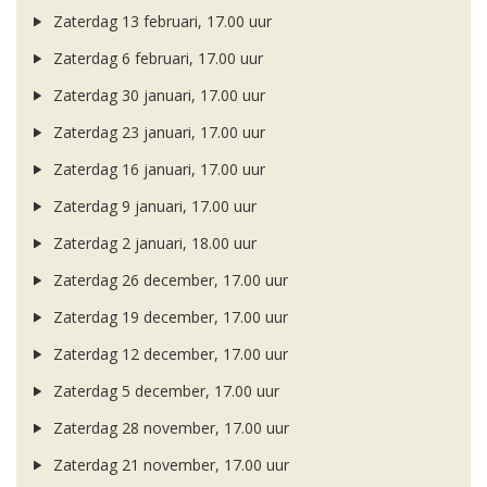
Zaterdag 13 februari, 17.00 uur
Zaterdag 6 februari, 17.00 uur
Zaterdag 30 januari, 17.00 uur
Zaterdag 23 januari, 17.00 uur
Zaterdag 16 januari, 17.00 uur
Zaterdag 9 januari, 17.00 uur
Zaterdag 2 januari, 18.00 uur
Zaterdag 26 december, 17.00 uur
Zaterdag 19 december, 17.00 uur
Zaterdag 12 december, 17.00 uur
Zaterdag 5 december, 17.00 uur
Zaterdag 28 november, 17.00 uur
Zaterdag 21 november, 17.00 uur