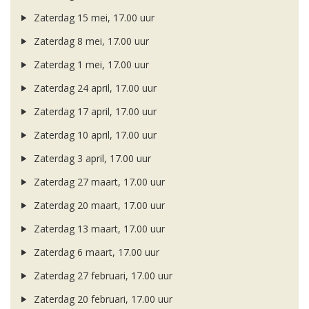
Zaterdag 15 mei, 17.00 uur
Zaterdag 8 mei, 17.00 uur
Zaterdag 1 mei, 17.00 uur
Zaterdag 24 april, 17.00 uur
Zaterdag 17 april, 17.00 uur
Zaterdag 10 april, 17.00 uur
Zaterdag 3 april, 17.00 uur
Zaterdag 27 maart, 17.00 uur
Zaterdag 20 maart, 17.00 uur
Zaterdag 13 maart, 17.00 uur
Zaterdag 6 maart, 17.00 uur
Zaterdag 27 februari, 17.00 uur
Zaterdag 20 februari, 17.00 uur