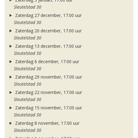
Sleutelstad 30
Zaterdag 27 december, 17.00 uur
Sleutelstad 30
Zaterdag 20 december, 17.00 uur
Sleutelstad 30
Zaterdag 13 december, 17.00 uur
Sleutelstad 30
Zaterdag 6 december, 17.00 uur
Sleutelstad 30
Zaterdag 29 november, 17.00 uur
Sleutelstad 30
Zaterdag 22 november, 17.00 uur
Sleutelstad 30
Zaterdag 15 november, 17.00 uur
Sleutelstad 30
Zaterdag 8 november, 17.00 uur
Sleutelstad 30