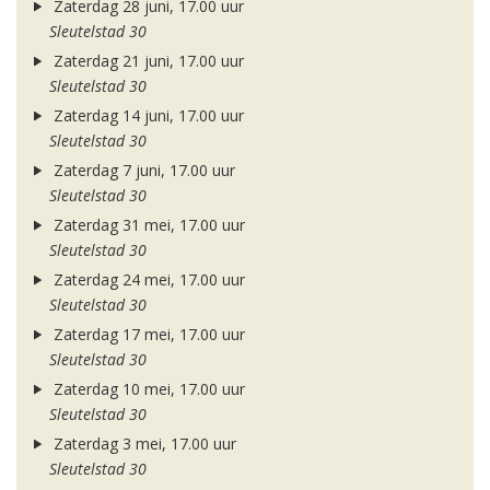
Zaterdag 28 juni, 17.00 uur
Sleutelstad 30
Zaterdag 21 juni, 17.00 uur
Sleutelstad 30
Zaterdag 14 juni, 17.00 uur
Sleutelstad 30
Zaterdag 7 juni, 17.00 uur
Sleutelstad 30
Zaterdag 31 mei, 17.00 uur
Sleutelstad 30
Zaterdag 24 mei, 17.00 uur
Sleutelstad 30
Zaterdag 17 mei, 17.00 uur
Sleutelstad 30
Zaterdag 10 mei, 17.00 uur
Sleutelstad 30
Zaterdag 3 mei, 17.00 uur
Sleutelstad 30