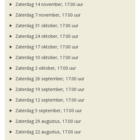
Zaterdag 14 november, 17.00 uur
Zaterdag 7 november, 17.00 uur
Zaterdag 31 oktober, 17.00 uur
Zaterdag 24 oktober, 17.00 uur
Zaterdag 17 oktober, 17.00 uur
Zaterdag 10 oktober, 17.00 uur
Zaterdag 3 oktober, 17.00 uur
Zaterdag 26 september, 17.00 uur
Zaterdag 19 september, 17.00 uur
Zaterdag 12 september, 17.00 uur
Zaterdag 5 september, 17.00 uur
Zaterdag 29 augustus, 17.00 uur
Zaterdag 22 augustus, 17.00 uur