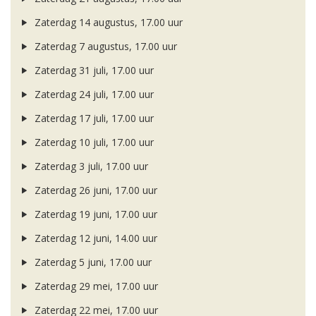
Zaterdag 14 augustus, 17.00 uur
Zaterdag 7 augustus, 17.00 uur
Zaterdag 31 juli, 17.00 uur
Zaterdag 24 juli, 17.00 uur
Zaterdag 17 juli, 17.00 uur
Zaterdag 10 juli, 17.00 uur
Zaterdag 3 juli, 17.00 uur
Zaterdag 26 juni, 17.00 uur
Zaterdag 19 juni, 17.00 uur
Zaterdag 12 juni, 14.00 uur
Zaterdag 5 juni, 17.00 uur
Zaterdag 29 mei, 17.00 uur
Zaterdag 22 mei, 17.00 uur