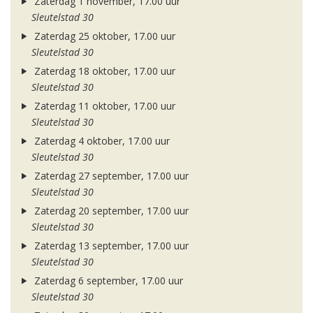
Zaterdag 1 november, 17.00 uur
Sleutelstad 30
Zaterdag 25 oktober, 17.00 uur
Sleutelstad 30
Zaterdag 18 oktober, 17.00 uur
Sleutelstad 30
Zaterdag 11 oktober, 17.00 uur
Sleutelstad 30
Zaterdag 4 oktober, 17.00 uur
Sleutelstad 30
Zaterdag 27 september, 17.00 uur
Sleutelstad 30
Zaterdag 20 september, 17.00 uur
Sleutelstad 30
Zaterdag 13 september, 17.00 uur
Sleutelstad 30
Zaterdag 6 september, 17.00 uur
Sleutelstad 30