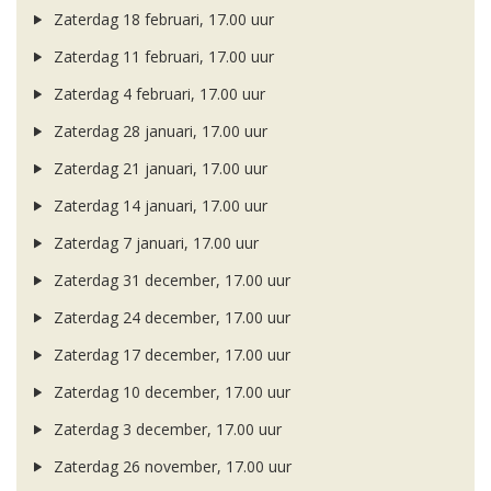
Zaterdag 18 februari, 17.00 uur
Zaterdag 11 februari, 17.00 uur
Zaterdag 4 februari, 17.00 uur
Zaterdag 28 januari, 17.00 uur
Zaterdag 21 januari, 17.00 uur
Zaterdag 14 januari, 17.00 uur
Zaterdag 7 januari, 17.00 uur
Zaterdag 31 december, 17.00 uur
Zaterdag 24 december, 17.00 uur
Zaterdag 17 december, 17.00 uur
Zaterdag 10 december, 17.00 uur
Zaterdag 3 december, 17.00 uur
Zaterdag 26 november, 17.00 uur