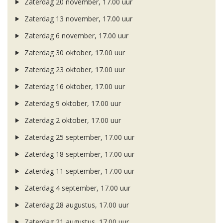
Zaterdag 20 november, 17.00 uur
Zaterdag 13 november, 17.00 uur
Zaterdag 6 november, 17.00 uur
Zaterdag 30 oktober, 17.00 uur
Zaterdag 23 oktober, 17.00 uur
Zaterdag 16 oktober, 17.00 uur
Zaterdag 9 oktober, 17.00 uur
Zaterdag 2 oktober, 17.00 uur
Zaterdag 25 september, 17.00 uur
Zaterdag 18 september, 17.00 uur
Zaterdag 11 september, 17.00 uur
Zaterdag 4 september, 17.00 uur
Zaterdag 28 augustus, 17.00 uur
Zaterdag 21 augustus, 17.00 uur