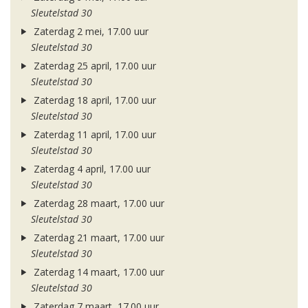
Sleutelstad 30
Zaterdag 2 mei, 17.00 uur
Sleutelstad 30
Zaterdag 25 april, 17.00 uur
Sleutelstad 30
Zaterdag 18 april, 17.00 uur
Sleutelstad 30
Zaterdag 11 april, 17.00 uur
Sleutelstad 30
Zaterdag 4 april, 17.00 uur
Sleutelstad 30
Zaterdag 28 maart, 17.00 uur
Sleutelstad 30
Zaterdag 21 maart, 17.00 uur
Sleutelstad 30
Zaterdag 14 maart, 17.00 uur
Sleutelstad 30
Zaterdag 7 maart, 17.00 uur