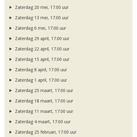
Zaterdag 20 mei, 17.00 uur
Zaterdag 13 mei, 17.00 uur
Zaterdag 6 mei, 17.00 uur
Zaterdag 29 april, 17.00 uur
Zaterdag 22 april, 17.00 uur
Zaterdag 15 april, 17.00 uur
Zaterdag 8 april, 17.00 uur
Zaterdag 1 april, 17.00 uur
Zaterdag 25 maart, 17.00 uur
Zaterdag 18 maart, 17.00 uur
Zaterdag 11 maart, 17.00 uur
Zaterdag 4 maart, 17.00 uur
Zaterdag 25 februari, 17.00 uur