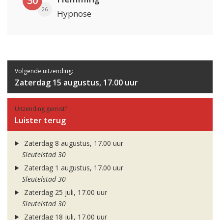
30
26
Hypnose
Volgende uitzending:
Zaterdag 15 augustus, 17.00 uur
Uitzending gemist?
Luister terug
Zaterdag 8 augustus, 17.00 uur
Sleutelstad 30
Zaterdag 1 augustus, 17.00 uur
Sleutelstad 30
Zaterdag 25 juli, 17.00 uur
Sleutelstad 30
Zaterdag 18 juli, 17.00 uur