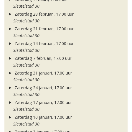
Sleutelstad 30
Zaterdag 28 februari, 17.00 uur
Sleutelstad 30
Zaterdag 21 februari, 17.00 uur
Sleutelstad 30
Zaterdag 14 februari, 17.00 uur
Sleutelstad 30
Zaterdag 7 februari, 17.00 uur
Sleutelstad 30
Zaterdag 31 januari, 17.00 uur
Sleutelstad 30
Zaterdag 24 januari, 17.00 uur
Sleutelstad 30
Zaterdag 17 januari, 17.00 uur
Sleutelstad 30
Zaterdag 10 januari, 17.00 uur
Sleutelstad 30
Zaterdag 3 januari, 17.00 uur