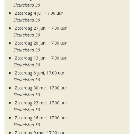
Sleutelstad 30
Zaterdag 4 juli, 17.00 uur
Sleutelstad 30
Zaterdag 27 juni, 17.00 uur
Sleutelstad 30
Zaterdag 20 juni, 17.00 uur
Sleutelstad 30
Zaterdag 13 juni, 17.00 uur
Sleutelstad 30
Zaterdag 6 juni, 17.00 uur
Sleutelstad 30
Zaterdag 30 mei, 17.00 uur
Sleutelstad 30
Zaterdag 23 mei, 17.00 uur
Sleutelstad 30
Zaterdag 16 mei, 17.00 uur
Sleutelstad 30
Zaterdag 9 mei, 17.00 uur