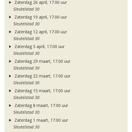
Zaterdag 26 april, 17.00 uur
Sleutelstad 30
Zaterdag 19 april, 17.00 uur
Sleutelstad 30
Zaterdag 12 april, 17.00 uur
Sleutelstad 30
Zaterdag 5 april, 17.00 uur
Sleutelstad 30
Zaterdag 29 maart, 17.00 uur
Sleutelstad 30
Zaterdag 22 maart, 17.00 uur
Sleutelstad 30
Zaterdag 15 maart, 17.00 uur
Sleutelstad 30
Zaterdag 8 maart, 17.00 uur
Sleutelstad 30
Zaterdag 1 maart, 17.00 uur
Sleutelstad 30