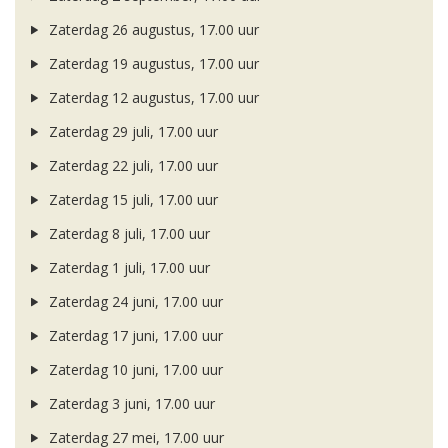
Zaterdag 26 augustus, 17.00 uur
Zaterdag 19 augustus, 17.00 uur
Zaterdag 12 augustus, 17.00 uur
Zaterdag 29 juli, 17.00 uur
Zaterdag 22 juli, 17.00 uur
Zaterdag 15 juli, 17.00 uur
Zaterdag 8 juli, 17.00 uur
Zaterdag 1 juli, 17.00 uur
Zaterdag 24 juni, 17.00 uur
Zaterdag 17 juni, 17.00 uur
Zaterdag 10 juni, 17.00 uur
Zaterdag 3 juni, 17.00 uur
Zaterdag 27 mei, 17.00 uur