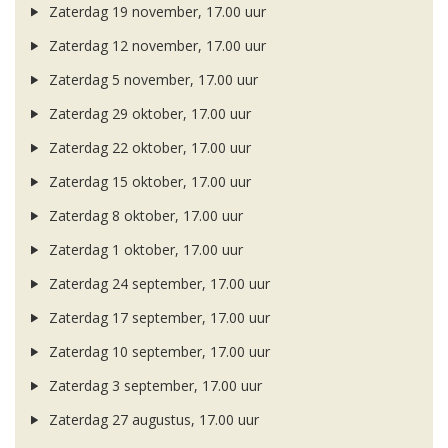
Zaterdag 19 november, 17.00 uur
Zaterdag 12 november, 17.00 uur
Zaterdag 5 november, 17.00 uur
Zaterdag 29 oktober, 17.00 uur
Zaterdag 22 oktober, 17.00 uur
Zaterdag 15 oktober, 17.00 uur
Zaterdag 8 oktober, 17.00 uur
Zaterdag 1 oktober, 17.00 uur
Zaterdag 24 september, 17.00 uur
Zaterdag 17 september, 17.00 uur
Zaterdag 10 september, 17.00 uur
Zaterdag 3 september, 17.00 uur
Zaterdag 27 augustus, 17.00 uur