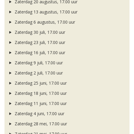
Zaterdag 20 augustus, 17.00 uur
Zaterdag 13 augustus, 17.00 uur
Zaterdag 6 augustus, 17.00 uur
Zaterdag 30 juli, 17.00 uur
Zaterdag 23 juli, 17.00 uur
Zaterdag 16 juli, 17.00 uur
Zaterdag 9 juli, 17.00 uur
Zaterdag 2 juli, 17.00 uur
Zaterdag 25 juni, 17.00 uur
Zaterdag 18 juni, 17.00 uur
Zaterdag 11 juni, 17.00 uur
Zaterdag 4 juni, 17.00 uur
Zaterdag 28 mei, 17.00 uur
Zaterdag 21 mei, 17.00 uur