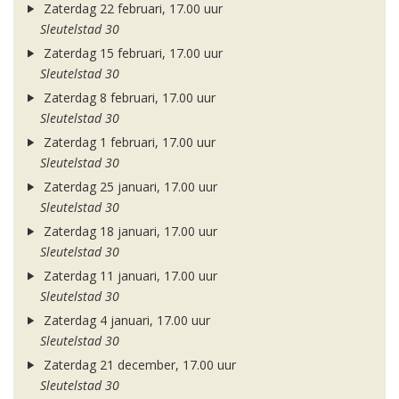
Zaterdag 22 februari, 17.00 uur
Sleutelstad 30
Zaterdag 15 februari, 17.00 uur
Sleutelstad 30
Zaterdag 8 februari, 17.00 uur
Sleutelstad 30
Zaterdag 1 februari, 17.00 uur
Sleutelstad 30
Zaterdag 25 januari, 17.00 uur
Sleutelstad 30
Zaterdag 18 januari, 17.00 uur
Sleutelstad 30
Zaterdag 11 januari, 17.00 uur
Sleutelstad 30
Zaterdag 4 januari, 17.00 uur
Sleutelstad 30
Zaterdag 21 december, 17.00 uur
Sleutelstad 30