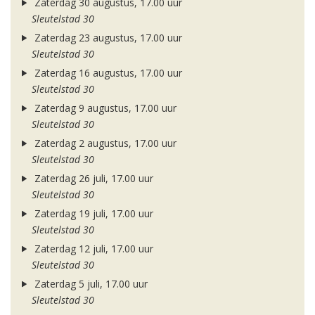
Zaterdag 30 augustus, 17.00 uur
Sleutelstad 30
Zaterdag 23 augustus, 17.00 uur
Sleutelstad 30
Zaterdag 16 augustus, 17.00 uur
Sleutelstad 30
Zaterdag 9 augustus, 17.00 uur
Sleutelstad 30
Zaterdag 2 augustus, 17.00 uur
Sleutelstad 30
Zaterdag 26 juli, 17.00 uur
Sleutelstad 30
Zaterdag 19 juli, 17.00 uur
Sleutelstad 30
Zaterdag 12 juli, 17.00 uur
Sleutelstad 30
Zaterdag 5 juli, 17.00 uur
Sleutelstad 30