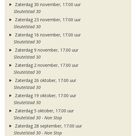
Zaterdag 30 november, 17.00 uur
Sleutelstad 30
Zaterdag 23 november, 17.00 uur
Sleutelstad 30
Zaterdag 16 november, 17.00 uur
Sleutelstad 30
Zaterdag 9 november, 17.00 uur
Sleutelstad 30
Zaterdag 2 november, 17.00 uur
Sleutelstad 30
Zaterdag 26 oktober, 17.00 uur
Sleutelstad 30
Zaterdag 19 oktober, 17.00 uur
Sleutelstad 30
Zaterdag 5 oktober, 17.00 uur
Sleutelstad 30 - Non Stop
Zaterdag 28 september, 17.00 uur
Sleutelstad 30 - Non Stop