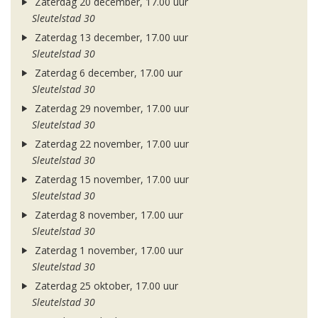
Zaterdag 20 december, 17.00 uur
Sleutelstad 30
Zaterdag 13 december, 17.00 uur
Sleutelstad 30
Zaterdag 6 december, 17.00 uur
Sleutelstad 30
Zaterdag 29 november, 17.00 uur
Sleutelstad 30
Zaterdag 22 november, 17.00 uur
Sleutelstad 30
Zaterdag 15 november, 17.00 uur
Sleutelstad 30
Zaterdag 8 november, 17.00 uur
Sleutelstad 30
Zaterdag 1 november, 17.00 uur
Sleutelstad 30
Zaterdag 25 oktober, 17.00 uur
Sleutelstad 30