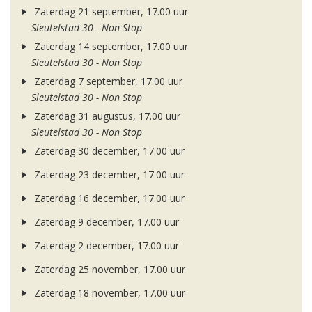
Zaterdag 21 september, 17.00 uur
Sleutelstad 30 - Non Stop
Zaterdag 14 september, 17.00 uur
Sleutelstad 30 - Non Stop
Zaterdag 7 september, 17.00 uur
Sleutelstad 30 - Non Stop
Zaterdag 31 augustus, 17.00 uur
Sleutelstad 30 - Non Stop
Zaterdag 30 december, 17.00 uur
Zaterdag 23 december, 17.00 uur
Zaterdag 16 december, 17.00 uur
Zaterdag 9 december, 17.00 uur
Zaterdag 2 december, 17.00 uur
Zaterdag 25 november, 17.00 uur
Zaterdag 18 november, 17.00 uur