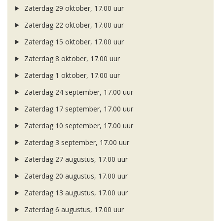
Zaterdag 29 oktober, 17.00 uur
Zaterdag 22 oktober, 17.00 uur
Zaterdag 15 oktober, 17.00 uur
Zaterdag 8 oktober, 17.00 uur
Zaterdag 1 oktober, 17.00 uur
Zaterdag 24 september, 17.00 uur
Zaterdag 17 september, 17.00 uur
Zaterdag 10 september, 17.00 uur
Zaterdag 3 september, 17.00 uur
Zaterdag 27 augustus, 17.00 uur
Zaterdag 20 augustus, 17.00 uur
Zaterdag 13 augustus, 17.00 uur
Zaterdag 6 augustus, 17.00 uur