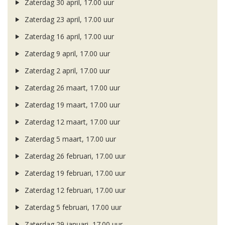
Zaterdag 30 april, 17.00 uur
Zaterdag 23 april, 17.00 uur
Zaterdag 16 april, 17.00 uur
Zaterdag 9 april, 17.00 uur
Zaterdag 2 april, 17.00 uur
Zaterdag 26 maart, 17.00 uur
Zaterdag 19 maart, 17.00 uur
Zaterdag 12 maart, 17.00 uur
Zaterdag 5 maart, 17.00 uur
Zaterdag 26 februari, 17.00 uur
Zaterdag 19 februari, 17.00 uur
Zaterdag 12 februari, 17.00 uur
Zaterdag 5 februari, 17.00 uur
Zaterdag 29 januari, 17.00 uur