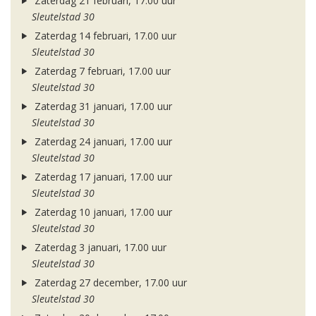
Zaterdag 21 februari, 17.00 uur
Sleutelstad 30
Zaterdag 14 februari, 17.00 uur
Sleutelstad 30
Zaterdag 7 februari, 17.00 uur
Sleutelstad 30
Zaterdag 31 januari, 17.00 uur
Sleutelstad 30
Zaterdag 24 januari, 17.00 uur
Sleutelstad 30
Zaterdag 17 januari, 17.00 uur
Sleutelstad 30
Zaterdag 10 januari, 17.00 uur
Sleutelstad 30
Zaterdag 3 januari, 17.00 uur
Sleutelstad 30
Zaterdag 27 december, 17.00 uur
Sleutelstad 30