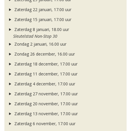
Zaterdag 22 januari, 17.00 uur
Zaterdag 15 januari, 17.00 uur
Zaterdag 8 januari, 18.00 uur
Sleutelstad Non-Stop 30
Zondag 2 januari, 16.00 uur
Zondag 26 december, 16.00 uur
Zaterdag 18 december, 17.00 uur
Zaterdag 11 december, 17.00 uur
Zaterdag 4 december, 17.00 uur
Zaterdag 27 november, 17.00 uur
Zaterdag 20 november, 17.00 uur
Zaterdag 13 november, 17.00 uur
Zaterdag 6 november, 17.00 uur