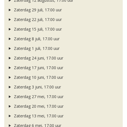
Zaterdag 12 augustus, 17.00 uur
Zaterdag 29 juli, 17.00 uur
Zaterdag 22 juli, 17.00 uur
Zaterdag 15 juli, 17.00 uur
Zaterdag 8 juli, 17.00 uur
Zaterdag 1 juli, 17.00 uur
Zaterdag 24 juni, 17.00 uur
Zaterdag 17 juni, 17.00 uur
Zaterdag 10 juni, 17.00 uur
Zaterdag 3 juni, 17.00 uur
Zaterdag 27 mei, 17.00 uur
Zaterdag 20 mei, 17.00 uur
Zaterdag 13 mei, 17.00 uur
Zaterdag 6 mei, 17.00 uur