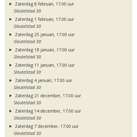
Zaterdag 8 februari, 17.00 uur
Sleutelstad 30
Zaterdag 1 februari, 17.00 uur
Sleutelstad 30
Zaterdag 25 januari, 17.00 uur
Sleutelstad 30
Zaterdag 18 januari, 17.00 uur
Sleutelstad 30
Zaterdag 11 januari, 17.00 uur
Sleutelstad 30
Zaterdag 4 januari, 17.00 uur
Sleutelstad 30
Zaterdag 21 december, 17.00 uur
Sleutelstad 30
Zaterdag 14 december, 17.00 uur
Sleutelstad 30
Zaterdag 7 december, 17.00 uur
Sleutelstad 30