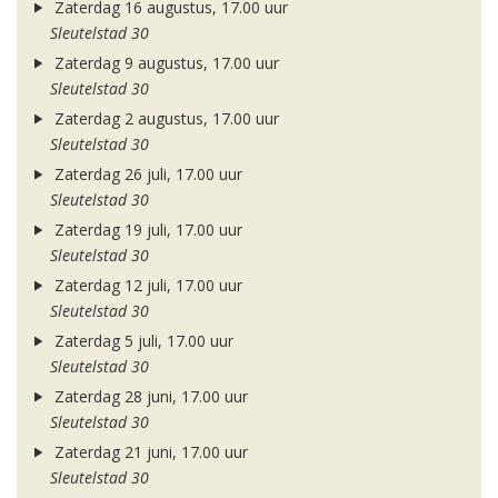
Zaterdag 16 augustus, 17.00 uur
Sleutelstad 30
Zaterdag 9 augustus, 17.00 uur
Sleutelstad 30
Zaterdag 2 augustus, 17.00 uur
Sleutelstad 30
Zaterdag 26 juli, 17.00 uur
Sleutelstad 30
Zaterdag 19 juli, 17.00 uur
Sleutelstad 30
Zaterdag 12 juli, 17.00 uur
Sleutelstad 30
Zaterdag 5 juli, 17.00 uur
Sleutelstad 30
Zaterdag 28 juni, 17.00 uur
Sleutelstad 30
Zaterdag 21 juni, 17.00 uur
Sleutelstad 30