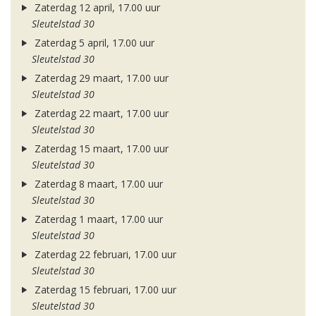
Zaterdag 12 april, 17.00 uur
Sleutelstad 30
Zaterdag 5 april, 17.00 uur
Sleutelstad 30
Zaterdag 29 maart, 17.00 uur
Sleutelstad 30
Zaterdag 22 maart, 17.00 uur
Sleutelstad 30
Zaterdag 15 maart, 17.00 uur
Sleutelstad 30
Zaterdag 8 maart, 17.00 uur
Sleutelstad 30
Zaterdag 1 maart, 17.00 uur
Sleutelstad 30
Zaterdag 22 februari, 17.00 uur
Sleutelstad 30
Zaterdag 15 februari, 17.00 uur
Sleutelstad 30