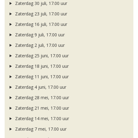
Zaterdag 30 juli, 17.00 uur
Zaterdag 23 juli, 17.00 uur
Zaterdag 16 juli, 17.00 uur
Zaterdag 9 juli, 17.00 uur
Zaterdag 2 juli, 17.00 uur
Zaterdag 25 juni, 17.00 uur
Zaterdag 18 juni, 17.00 uur
Zaterdag 11 juni, 17.00 uur
Zaterdag 4 juni, 17.00 uur
Zaterdag 28 mei, 17.00 uur
Zaterdag 21 mei, 17.00 uur
Zaterdag 14 mei, 17.00 uur
Zaterdag 7 mei, 17.00 uur