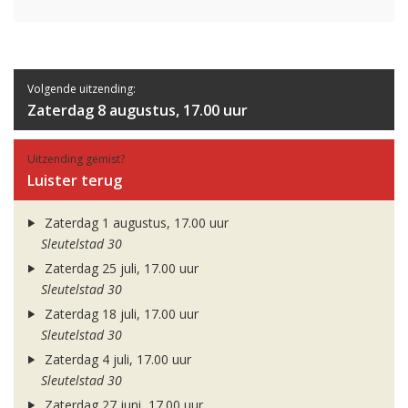
Volgende uitzending:
Zaterdag 8 augustus, 17.00 uur
Uitzending gemist?
Luister terug
Zaterdag 1 augustus, 17.00 uur
Sleutelstad 30
Zaterdag 25 juli, 17.00 uur
Sleutelstad 30
Zaterdag 18 juli, 17.00 uur
Sleutelstad 30
Zaterdag 4 juli, 17.00 uur
Sleutelstad 30
Zaterdag 27 juni, 17.00 uur