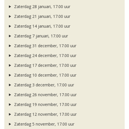
Zaterdag 28 januari, 17.00 uur
Zaterdag 21 januari, 17.00 uur
Zaterdag 14 januari, 17.00 uur
Zaterdag 7 januari, 17.00 uur
Zaterdag 31 december, 17.00 uur
Zaterdag 24 december, 17.00 uur
Zaterdag 17 december, 17.00 uur
Zaterdag 10 december, 17.00 uur
Zaterdag 3 december, 17.00 uur
Zaterdag 26 november, 17.00 uur
Zaterdag 19 november, 17.00 uur
Zaterdag 12 november, 17.00 uur
Zaterdag 5 november, 17.00 uur