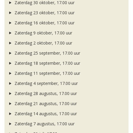
Zaterdag 30 oktober, 17.00 uur
Zaterdag 23 oktober, 17.00 uur
Zaterdag 16 oktober, 17.00 uur
Zaterdag 9 oktober, 17.00 uur
Zaterdag 2 oktober, 17.00 uur
Zaterdag 25 september, 17.00 uur
Zaterdag 18 september, 17.00 uur
Zaterdag 11 september, 17.00 uur
Zaterdag 4 september, 17.00 uur
Zaterdag 28 augustus, 17.00 uur
Zaterdag 21 augustus, 17.00 uur
Zaterdag 14 augustus, 17.00 uur
Zaterdag 7 augustus, 17.00 uur