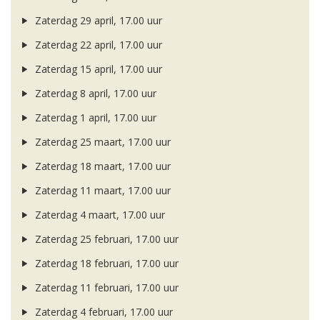
Zaterdag 29 april, 17.00 uur
Zaterdag 22 april, 17.00 uur
Zaterdag 15 april, 17.00 uur
Zaterdag 8 april, 17.00 uur
Zaterdag 1 april, 17.00 uur
Zaterdag 25 maart, 17.00 uur
Zaterdag 18 maart, 17.00 uur
Zaterdag 11 maart, 17.00 uur
Zaterdag 4 maart, 17.00 uur
Zaterdag 25 februari, 17.00 uur
Zaterdag 18 februari, 17.00 uur
Zaterdag 11 februari, 17.00 uur
Zaterdag 4 februari, 17.00 uur