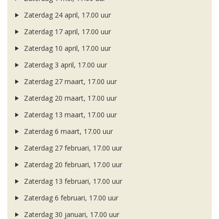
Zaterdag 24 april, 17.00 uur
Zaterdag 17 april, 17.00 uur
Zaterdag 10 april, 17.00 uur
Zaterdag 3 april, 17.00 uur
Zaterdag 27 maart, 17.00 uur
Zaterdag 20 maart, 17.00 uur
Zaterdag 13 maart, 17.00 uur
Zaterdag 6 maart, 17.00 uur
Zaterdag 27 februari, 17.00 uur
Zaterdag 20 februari, 17.00 uur
Zaterdag 13 februari, 17.00 uur
Zaterdag 6 februari, 17.00 uur
Zaterdag 30 januari, 17.00 uur