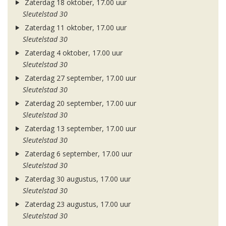
Zaterdag 18 oktober, 17.00 uur
Sleutelstad 30
Zaterdag 11 oktober, 17.00 uur
Sleutelstad 30
Zaterdag 4 oktober, 17.00 uur
Sleutelstad 30
Zaterdag 27 september, 17.00 uur
Sleutelstad 30
Zaterdag 20 september, 17.00 uur
Sleutelstad 30
Zaterdag 13 september, 17.00 uur
Sleutelstad 30
Zaterdag 6 september, 17.00 uur
Sleutelstad 30
Zaterdag 30 augustus, 17.00 uur
Sleutelstad 30
Zaterdag 23 augustus, 17.00 uur
Sleutelstad 30