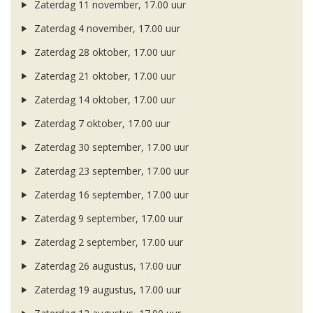
Zaterdag 11 november, 17.00 uur
Zaterdag 4 november, 17.00 uur
Zaterdag 28 oktober, 17.00 uur
Zaterdag 21 oktober, 17.00 uur
Zaterdag 14 oktober, 17.00 uur
Zaterdag 7 oktober, 17.00 uur
Zaterdag 30 september, 17.00 uur
Zaterdag 23 september, 17.00 uur
Zaterdag 16 september, 17.00 uur
Zaterdag 9 september, 17.00 uur
Zaterdag 2 september, 17.00 uur
Zaterdag 26 augustus, 17.00 uur
Zaterdag 19 augustus, 17.00 uur