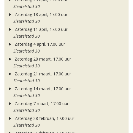
Sleutelstad 30
Zaterdag 18 april, 17.00 uur
Sleutelstad 30
Zaterdag 11 april, 17.00 uur
Sleutelstad 30
Zaterdag 4 april, 17.00 uur
Sleutelstad 30
Zaterdag 28 maart, 17.00 uur
Sleutelstad 30
Zaterdag 21 maart, 17.00 uur
Sleutelstad 30
Zaterdag 14 maart, 17.00 uur
Sleutelstad 30
Zaterdag 7 maart, 17.00 uur
Sleutelstad 30
Zaterdag 28 februari, 17.00 uur
Sleutelstad 30