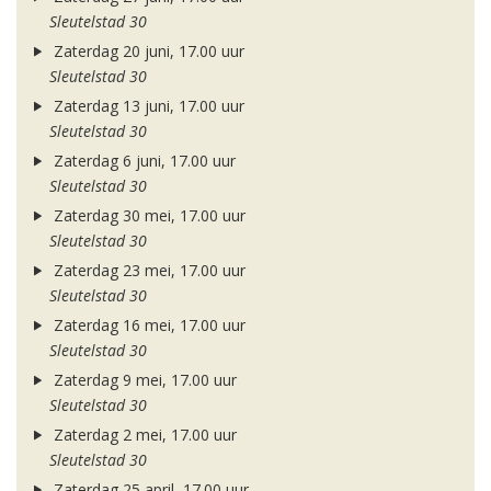
Sleutelstad 30
Zaterdag 20 juni, 17.00 uur
Sleutelstad 30
Zaterdag 13 juni, 17.00 uur
Sleutelstad 30
Zaterdag 6 juni, 17.00 uur
Sleutelstad 30
Zaterdag 30 mei, 17.00 uur
Sleutelstad 30
Zaterdag 23 mei, 17.00 uur
Sleutelstad 30
Zaterdag 16 mei, 17.00 uur
Sleutelstad 30
Zaterdag 9 mei, 17.00 uur
Sleutelstad 30
Zaterdag 2 mei, 17.00 uur
Sleutelstad 30
Zaterdag 25 april, 17.00 uur