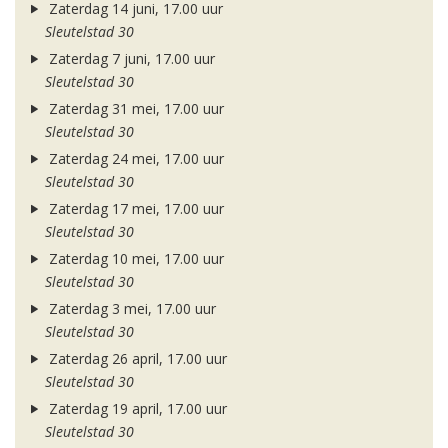
Zaterdag 14 juni, 17.00 uur
Sleutelstad 30
Zaterdag 7 juni, 17.00 uur
Sleutelstad 30
Zaterdag 31 mei, 17.00 uur
Sleutelstad 30
Zaterdag 24 mei, 17.00 uur
Sleutelstad 30
Zaterdag 17 mei, 17.00 uur
Sleutelstad 30
Zaterdag 10 mei, 17.00 uur
Sleutelstad 30
Zaterdag 3 mei, 17.00 uur
Sleutelstad 30
Zaterdag 26 april, 17.00 uur
Sleutelstad 30
Zaterdag 19 april, 17.00 uur
Sleutelstad 30