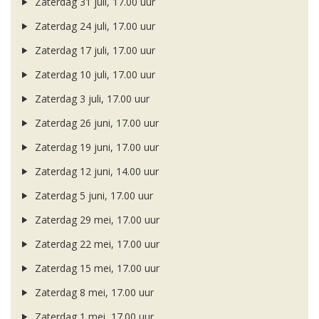
Zaterdag 31 juli, 17.00 uur
Zaterdag 24 juli, 17.00 uur
Zaterdag 17 juli, 17.00 uur
Zaterdag 10 juli, 17.00 uur
Zaterdag 3 juli, 17.00 uur
Zaterdag 26 juni, 17.00 uur
Zaterdag 19 juni, 17.00 uur
Zaterdag 12 juni, 14.00 uur
Zaterdag 5 juni, 17.00 uur
Zaterdag 29 mei, 17.00 uur
Zaterdag 22 mei, 17.00 uur
Zaterdag 15 mei, 17.00 uur
Zaterdag 8 mei, 17.00 uur
Zaterdag 1 mei, 17.00 uur