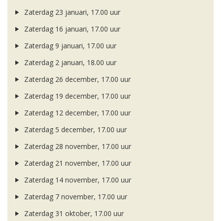
Zaterdag 23 januari, 17.00 uur
Zaterdag 16 januari, 17.00 uur
Zaterdag 9 januari, 17.00 uur
Zaterdag 2 januari, 18.00 uur
Zaterdag 26 december, 17.00 uur
Zaterdag 19 december, 17.00 uur
Zaterdag 12 december, 17.00 uur
Zaterdag 5 december, 17.00 uur
Zaterdag 28 november, 17.00 uur
Zaterdag 21 november, 17.00 uur
Zaterdag 14 november, 17.00 uur
Zaterdag 7 november, 17.00 uur
Zaterdag 31 oktober, 17.00 uur