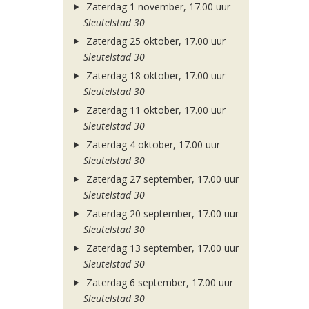
Zaterdag 1 november, 17.00 uur
Sleutelstad 30
Zaterdag 25 oktober, 17.00 uur
Sleutelstad 30
Zaterdag 18 oktober, 17.00 uur
Sleutelstad 30
Zaterdag 11 oktober, 17.00 uur
Sleutelstad 30
Zaterdag 4 oktober, 17.00 uur
Sleutelstad 30
Zaterdag 27 september, 17.00 uur
Sleutelstad 30
Zaterdag 20 september, 17.00 uur
Sleutelstad 30
Zaterdag 13 september, 17.00 uur
Sleutelstad 30
Zaterdag 6 september, 17.00 uur
Sleutelstad 30