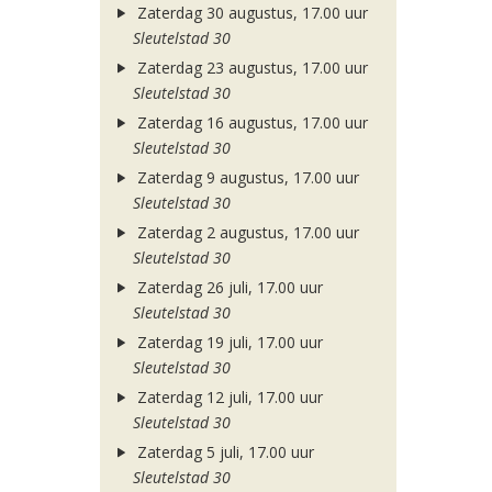
Zaterdag 30 augustus, 17.00 uur
Sleutelstad 30
Zaterdag 23 augustus, 17.00 uur
Sleutelstad 30
Zaterdag 16 augustus, 17.00 uur
Sleutelstad 30
Zaterdag 9 augustus, 17.00 uur
Sleutelstad 30
Zaterdag 2 augustus, 17.00 uur
Sleutelstad 30
Zaterdag 26 juli, 17.00 uur
Sleutelstad 30
Zaterdag 19 juli, 17.00 uur
Sleutelstad 30
Zaterdag 12 juli, 17.00 uur
Sleutelstad 30
Zaterdag 5 juli, 17.00 uur
Sleutelstad 30