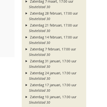
Zaterdag 7 maart, 17.00 uur
Sleutelstad 30
Zaterdag 28 februari, 17.00 uur
Sleutelstad 30
Zaterdag 21 februari, 17.00 uur
Sleutelstad 30
Zaterdag 14 februari, 17.00 uur
Sleutelstad 30
Zaterdag 7 februari, 17.00 uur
Sleutelstad 30
Zaterdag 31 januari, 17.00 uur
Sleutelstad 30
Zaterdag 24 januari, 17.00 uur
Sleutelstad 30
Zaterdag 17 januari, 17.00 uur
Sleutelstad 30
Zaterdag 10 januari, 17.00 uur
Sleutelstad 30