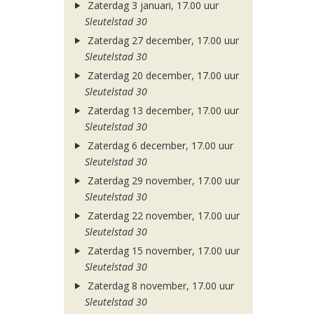
Zaterdag 3 januari, 17.00 uur
Sleutelstad 30
Zaterdag 27 december, 17.00 uur
Sleutelstad 30
Zaterdag 20 december, 17.00 uur
Sleutelstad 30
Zaterdag 13 december, 17.00 uur
Sleutelstad 30
Zaterdag 6 december, 17.00 uur
Sleutelstad 30
Zaterdag 29 november, 17.00 uur
Sleutelstad 30
Zaterdag 22 november, 17.00 uur
Sleutelstad 30
Zaterdag 15 november, 17.00 uur
Sleutelstad 30
Zaterdag 8 november, 17.00 uur
Sleutelstad 30