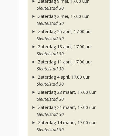
Zaterdag 9 mei, 17.00 uur
Sleutelstad 30
Zaterdag 2 mei, 17.00 uur
Sleutelstad 30
Zaterdag 25 april, 17.00 uur
Sleutelstad 30
Zaterdag 18 april, 17.00 uur
Sleutelstad 30
Zaterdag 11 april, 17.00 uur
Sleutelstad 30
Zaterdag 4 april, 17.00 uur
Sleutelstad 30
Zaterdag 28 maart, 17.00 uur
Sleutelstad 30
Zaterdag 21 maart, 17.00 uur
Sleutelstad 30
Zaterdag 14 maart, 17.00 uur
Sleutelstad 30