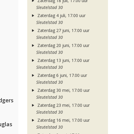
Zaterdag 18 juli, 17.00 uur
Sleutelstad 30
Zaterdag 4 juli, 17.00 uur
Sleutelstad 30
Zaterdag 27 juni, 17.00 uur
Sleutelstad 30
Zaterdag 20 juni, 17.00 uur
Sleutelstad 30
Zaterdag 13 juni, 17.00 uur
Sleutelstad 30
Zaterdag 6 juni, 17.00 uur
Sleutelstad 30
Zaterdag 30 mei, 17.00 uur
Sleutelstad 30
dgers
Zaterdag 23 mei, 17.00 uur
Sleutelstad 30
Zaterdag 16 mei, 17.00 uur
uglas
Sleutelstad 30