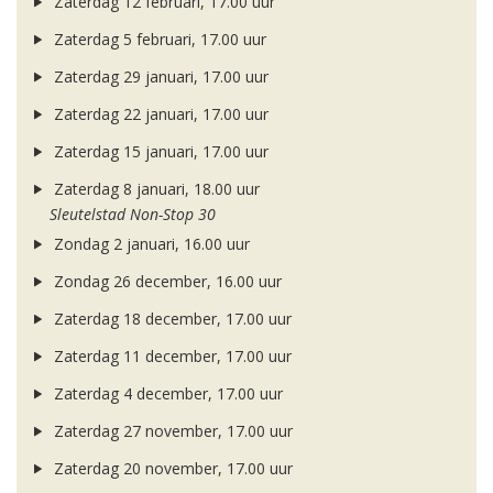
Zaterdag 12 februari, 17.00 uur
Zaterdag 5 februari, 17.00 uur
Zaterdag 29 januari, 17.00 uur
Zaterdag 22 januari, 17.00 uur
Zaterdag 15 januari, 17.00 uur
Zaterdag 8 januari, 18.00 uur
Sleutelstad Non-Stop 30
Zondag 2 januari, 16.00 uur
Zondag 26 december, 16.00 uur
Zaterdag 18 december, 17.00 uur
Zaterdag 11 december, 17.00 uur
Zaterdag 4 december, 17.00 uur
Zaterdag 27 november, 17.00 uur
Zaterdag 20 november, 17.00 uur