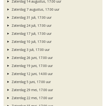
Zaterdag 14 augustus, 17.00 uur
Zaterdag 7 augustus, 17.00 uur
Zaterdag 31 juli, 17.00 uur
Zaterdag 24 juli, 17.00 uur
Zaterdag 17 juli, 17.00 uur
Zaterdag 10 juli, 17.00 uur
Zaterdag 3 juli, 17.00 uur
Zaterdag 26 juni, 17.00 uur
Zaterdag 19 juni, 17.00 uur
Zaterdag 12 juni, 14.00 uur
Zaterdag 5 juni, 17.00 uur
Zaterdag 29 mei, 17.00 uur
Zaterdag 22 mei, 17.00 uur
Zaterdag 15 mei, 17.00 uur