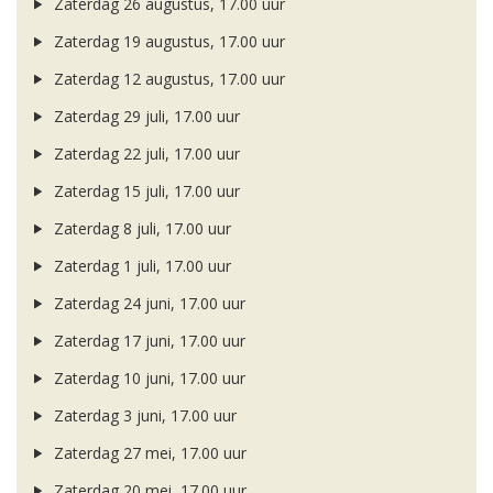
Zaterdag 26 augustus, 17.00 uur
Zaterdag 19 augustus, 17.00 uur
Zaterdag 12 augustus, 17.00 uur
Zaterdag 29 juli, 17.00 uur
Zaterdag 22 juli, 17.00 uur
Zaterdag 15 juli, 17.00 uur
Zaterdag 8 juli, 17.00 uur
Zaterdag 1 juli, 17.00 uur
Zaterdag 24 juni, 17.00 uur
Zaterdag 17 juni, 17.00 uur
Zaterdag 10 juni, 17.00 uur
Zaterdag 3 juni, 17.00 uur
Zaterdag 27 mei, 17.00 uur
Zaterdag 20 mei, 17.00 uur