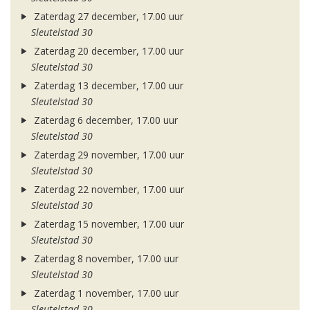
Zaterdag 27 december, 17.00 uur
Sleutelstad 30
Zaterdag 20 december, 17.00 uur
Sleutelstad 30
Zaterdag 13 december, 17.00 uur
Sleutelstad 30
Zaterdag 6 december, 17.00 uur
Sleutelstad 30
Zaterdag 29 november, 17.00 uur
Sleutelstad 30
Zaterdag 22 november, 17.00 uur
Sleutelstad 30
Zaterdag 15 november, 17.00 uur
Sleutelstad 30
Zaterdag 8 november, 17.00 uur
Sleutelstad 30
Zaterdag 1 november, 17.00 uur
Sleutelstad 30