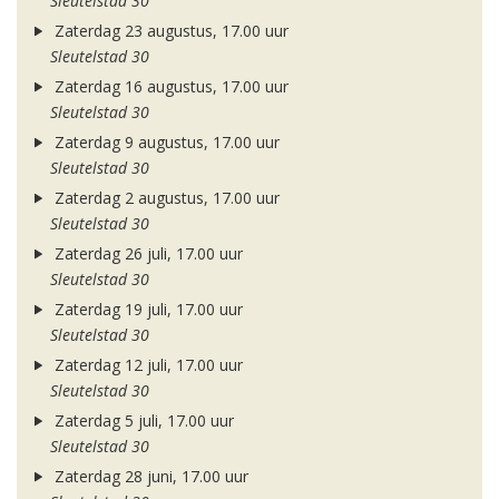
Sleutelstad 30
Zaterdag 23 augustus, 17.00 uur
Sleutelstad 30
Zaterdag 16 augustus, 17.00 uur
Sleutelstad 30
Zaterdag 9 augustus, 17.00 uur
Sleutelstad 30
Zaterdag 2 augustus, 17.00 uur
Sleutelstad 30
Zaterdag 26 juli, 17.00 uur
Sleutelstad 30
Zaterdag 19 juli, 17.00 uur
Sleutelstad 30
Zaterdag 12 juli, 17.00 uur
Sleutelstad 30
Zaterdag 5 juli, 17.00 uur
Sleutelstad 30
Zaterdag 28 juni, 17.00 uur