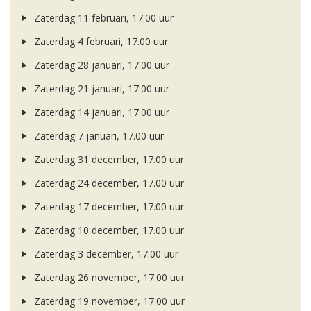
Zaterdag 11 februari, 17.00 uur
Zaterdag 4 februari, 17.00 uur
Zaterdag 28 januari, 17.00 uur
Zaterdag 21 januari, 17.00 uur
Zaterdag 14 januari, 17.00 uur
Zaterdag 7 januari, 17.00 uur
Zaterdag 31 december, 17.00 uur
Zaterdag 24 december, 17.00 uur
Zaterdag 17 december, 17.00 uur
Zaterdag 10 december, 17.00 uur
Zaterdag 3 december, 17.00 uur
Zaterdag 26 november, 17.00 uur
Zaterdag 19 november, 17.00 uur