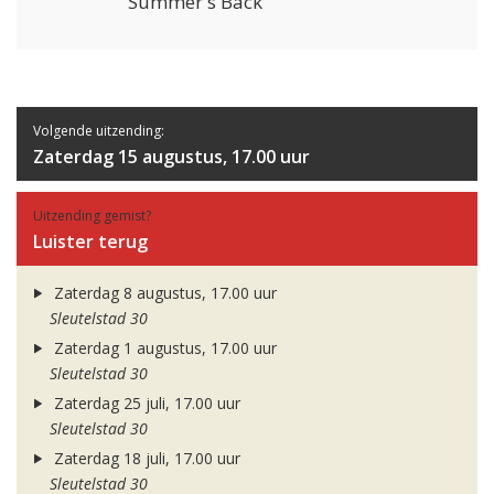
Summer's Back
Volgende uitzending:
Zaterdag 15 augustus, 17.00 uur
Uitzending gemist?
Luister terug
Zaterdag 8 augustus, 17.00 uur
Sleutelstad 30
Zaterdag 1 augustus, 17.00 uur
Sleutelstad 30
Zaterdag 25 juli, 17.00 uur
Sleutelstad 30
Zaterdag 18 juli, 17.00 uur
Sleutelstad 30