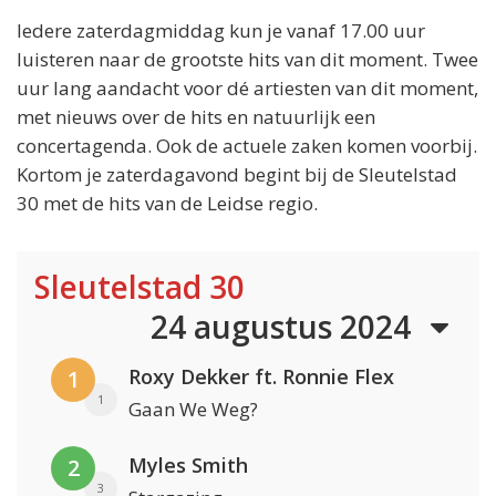
Iedere zaterdagmiddag kun je vanaf 17.00 uur
luisteren naar de grootste hits van dit moment. Twee
uur lang aandacht voor dé artiesten van dit moment,
met nieuws over de hits en natuurlijk een
concertagenda. Ook de actuele zaken komen voorbij.
Kortom je zaterdagavond begint bij de Sleutelstad
30 met de hits van de Leidse regio.
Sleutelstad 30
24 augustus 2024
Roxy Dekker ft. Ronnie Flex
1
1
Gaan We Weg?
Myles Smith
2
3