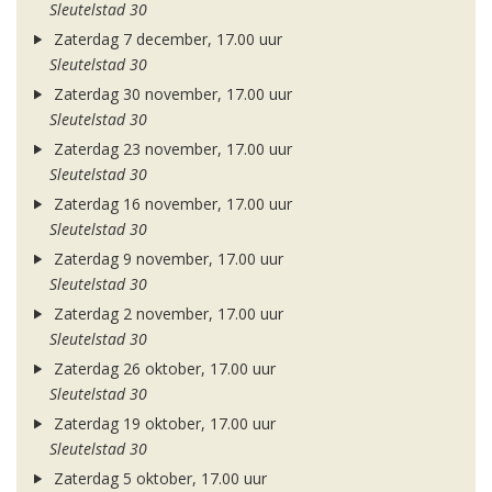
Sleutelstad 30
Zaterdag 7 december, 17.00 uur
Sleutelstad 30
Zaterdag 30 november, 17.00 uur
Sleutelstad 30
Zaterdag 23 november, 17.00 uur
Sleutelstad 30
Zaterdag 16 november, 17.00 uur
Sleutelstad 30
Zaterdag 9 november, 17.00 uur
Sleutelstad 30
Zaterdag 2 november, 17.00 uur
Sleutelstad 30
Zaterdag 26 oktober, 17.00 uur
Sleutelstad 30
Zaterdag 19 oktober, 17.00 uur
Sleutelstad 30
Zaterdag 5 oktober, 17.00 uur