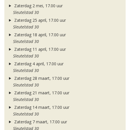
Zaterdag 2 mei, 17.00 uur
Sleutelstad 30
Zaterdag 25 april, 17.00 uur
Sleutelstad 30
Zaterdag 18 april, 17.00 uur
Sleutelstad 30
Zaterdag 11 april, 17.00 uur
Sleutelstad 30
Zaterdag 4 april, 17.00 uur
Sleutelstad 30
Zaterdag 28 maart, 17.00 uur
Sleutelstad 30
Zaterdag 21 maart, 17.00 uur
Sleutelstad 30
Zaterdag 14 maart, 17.00 uur
Sleutelstad 30
Zaterdag 7 maart, 17.00 uur
Sleutelstad 30