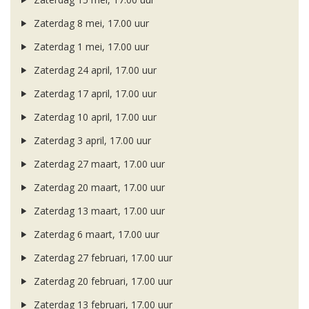
Zaterdag 8 mei, 17.00 uur
Zaterdag 1 mei, 17.00 uur
Zaterdag 24 april, 17.00 uur
Zaterdag 17 april, 17.00 uur
Zaterdag 10 april, 17.00 uur
Zaterdag 3 april, 17.00 uur
Zaterdag 27 maart, 17.00 uur
Zaterdag 20 maart, 17.00 uur
Zaterdag 13 maart, 17.00 uur
Zaterdag 6 maart, 17.00 uur
Zaterdag 27 februari, 17.00 uur
Zaterdag 20 februari, 17.00 uur
Zaterdag 13 februari, 17.00 uur