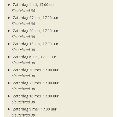
Zaterdag 4 juli, 17.00 uur
Sleutelstad 30
Zaterdag 27 juni, 17.00 uur
Sleutelstad 30
Zaterdag 20 juni, 17.00 uur
Sleutelstad 30
Zaterdag 13 juni, 17.00 uur
Sleutelstad 30
Zaterdag 6 juni, 17.00 uur
Sleutelstad 30
Zaterdag 30 mei, 17.00 uur
Sleutelstad 30
Zaterdag 23 mei, 17.00 uur
Sleutelstad 30
Zaterdag 16 mei, 17.00 uur
Sleutelstad 30
Zaterdag 9 mei, 17.00 uur
Sleutelstad 30