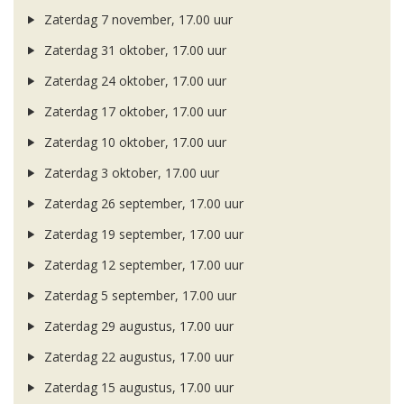
Zaterdag 7 november, 17.00 uur
Zaterdag 31 oktober, 17.00 uur
Zaterdag 24 oktober, 17.00 uur
Zaterdag 17 oktober, 17.00 uur
Zaterdag 10 oktober, 17.00 uur
Zaterdag 3 oktober, 17.00 uur
Zaterdag 26 september, 17.00 uur
Zaterdag 19 september, 17.00 uur
Zaterdag 12 september, 17.00 uur
Zaterdag 5 september, 17.00 uur
Zaterdag 29 augustus, 17.00 uur
Zaterdag 22 augustus, 17.00 uur
Zaterdag 15 augustus, 17.00 uur