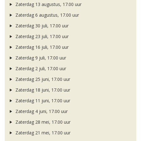
Zaterdag 13 augustus, 17.00 uur
Zaterdag 6 augustus, 17.00 uur
Zaterdag 30 juli, 17.00 uur
Zaterdag 23 juli, 17.00 uur
Zaterdag 16 juli, 17.00 uur
Zaterdag 9 juli, 17.00 uur
Zaterdag 2 juli, 17.00 uur
Zaterdag 25 juni, 17.00 uur
Zaterdag 18 juni, 17.00 uur
Zaterdag 11 juni, 17.00 uur
Zaterdag 4 juni, 17.00 uur
Zaterdag 28 mei, 17.00 uur
Zaterdag 21 mei, 17.00 uur