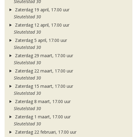
Sleutelstad 30
Zaterdag 19 april, 17.00 uur
Sleutelstad 30
Zaterdag 12 april, 17.00 uur
Sleutelstad 30
Zaterdag 5 april, 17.00 uur
Sleutelstad 30
Zaterdag 29 maart, 17.00 uur
Sleutelstad 30
Zaterdag 22 maart, 17.00 uur
Sleutelstad 30
Zaterdag 15 maart, 17.00 uur
Sleutelstad 30
Zaterdag 8 maart, 17.00 uur
Sleutelstad 30
Zaterdag 1 maart, 17.00 uur
Sleutelstad 30
Zaterdag 22 februari, 17.00 uur