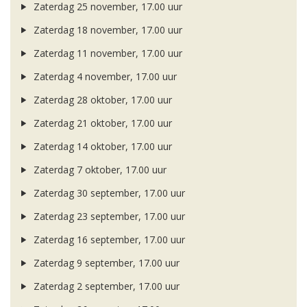
Zaterdag 25 november, 17.00 uur
Zaterdag 18 november, 17.00 uur
Zaterdag 11 november, 17.00 uur
Zaterdag 4 november, 17.00 uur
Zaterdag 28 oktober, 17.00 uur
Zaterdag 21 oktober, 17.00 uur
Zaterdag 14 oktober, 17.00 uur
Zaterdag 7 oktober, 17.00 uur
Zaterdag 30 september, 17.00 uur
Zaterdag 23 september, 17.00 uur
Zaterdag 16 september, 17.00 uur
Zaterdag 9 september, 17.00 uur
Zaterdag 2 september, 17.00 uur