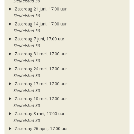
Sleutelstad 30
Zaterdag 21 juni, 17.00 uur
Sleutelstad 30
Zaterdag 14 juni, 17.00 uur
Sleutelstad 30
Zaterdag 7 juni, 17.00 uur
Sleutelstad 30
Zaterdag 31 mei, 17.00 uur
Sleutelstad 30
Zaterdag 24 mei, 17.00 uur
Sleutelstad 30
Zaterdag 17 mei, 17.00 uur
Sleutelstad 30
Zaterdag 10 mei, 17.00 uur
Sleutelstad 30
Zaterdag 3 mei, 17.00 uur
Sleutelstad 30
Zaterdag 26 april, 17.00 uur