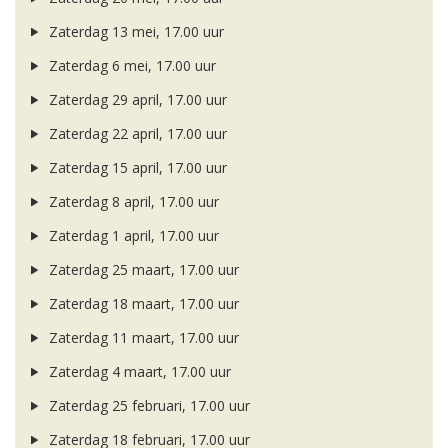
Zaterdag 13 mei, 17.00 uur
Zaterdag 6 mei, 17.00 uur
Zaterdag 29 april, 17.00 uur
Zaterdag 22 april, 17.00 uur
Zaterdag 15 april, 17.00 uur
Zaterdag 8 april, 17.00 uur
Zaterdag 1 april, 17.00 uur
Zaterdag 25 maart, 17.00 uur
Zaterdag 18 maart, 17.00 uur
Zaterdag 11 maart, 17.00 uur
Zaterdag 4 maart, 17.00 uur
Zaterdag 25 februari, 17.00 uur
Zaterdag 18 februari, 17.00 uur