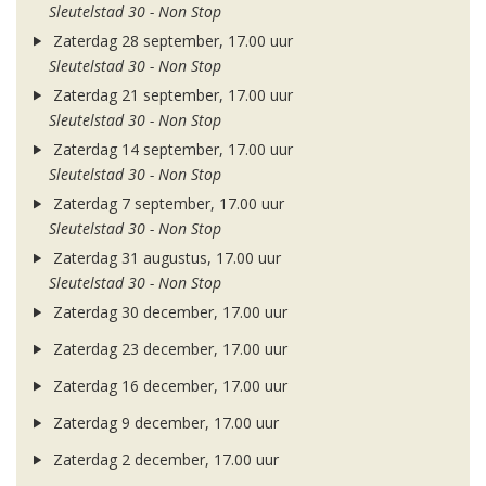
Sleutelstad 30 - Non Stop
Zaterdag 28 september, 17.00 uur
Sleutelstad 30 - Non Stop
Zaterdag 21 september, 17.00 uur
Sleutelstad 30 - Non Stop
Zaterdag 14 september, 17.00 uur
Sleutelstad 30 - Non Stop
Zaterdag 7 september, 17.00 uur
Sleutelstad 30 - Non Stop
Zaterdag 31 augustus, 17.00 uur
Sleutelstad 30 - Non Stop
Zaterdag 30 december, 17.00 uur
Zaterdag 23 december, 17.00 uur
Zaterdag 16 december, 17.00 uur
Zaterdag 9 december, 17.00 uur
Zaterdag 2 december, 17.00 uur