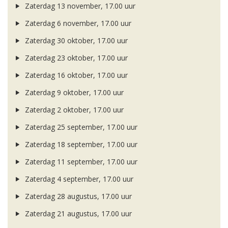
Zaterdag 13 november, 17.00 uur
Zaterdag 6 november, 17.00 uur
Zaterdag 30 oktober, 17.00 uur
Zaterdag 23 oktober, 17.00 uur
Zaterdag 16 oktober, 17.00 uur
Zaterdag 9 oktober, 17.00 uur
Zaterdag 2 oktober, 17.00 uur
Zaterdag 25 september, 17.00 uur
Zaterdag 18 september, 17.00 uur
Zaterdag 11 september, 17.00 uur
Zaterdag 4 september, 17.00 uur
Zaterdag 28 augustus, 17.00 uur
Zaterdag 21 augustus, 17.00 uur