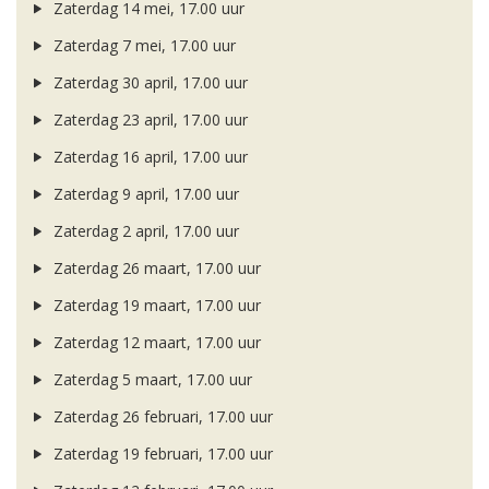
Zaterdag 14 mei, 17.00 uur
Zaterdag 7 mei, 17.00 uur
Zaterdag 30 april, 17.00 uur
Zaterdag 23 april, 17.00 uur
Zaterdag 16 april, 17.00 uur
Zaterdag 9 april, 17.00 uur
Zaterdag 2 april, 17.00 uur
Zaterdag 26 maart, 17.00 uur
Zaterdag 19 maart, 17.00 uur
Zaterdag 12 maart, 17.00 uur
Zaterdag 5 maart, 17.00 uur
Zaterdag 26 februari, 17.00 uur
Zaterdag 19 februari, 17.00 uur