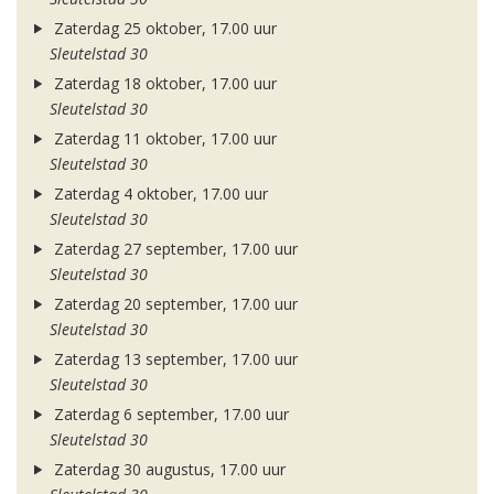
Zaterdag 25 oktober, 17.00 uur
Sleutelstad 30
Zaterdag 18 oktober, 17.00 uur
Sleutelstad 30
Zaterdag 11 oktober, 17.00 uur
Sleutelstad 30
Zaterdag 4 oktober, 17.00 uur
Sleutelstad 30
Zaterdag 27 september, 17.00 uur
Sleutelstad 30
Zaterdag 20 september, 17.00 uur
Sleutelstad 30
Zaterdag 13 september, 17.00 uur
Sleutelstad 30
Zaterdag 6 september, 17.00 uur
Sleutelstad 30
Zaterdag 30 augustus, 17.00 uur