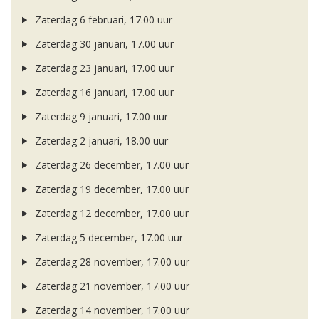
Zaterdag 6 februari, 17.00 uur
Zaterdag 30 januari, 17.00 uur
Zaterdag 23 januari, 17.00 uur
Zaterdag 16 januari, 17.00 uur
Zaterdag 9 januari, 17.00 uur
Zaterdag 2 januari, 18.00 uur
Zaterdag 26 december, 17.00 uur
Zaterdag 19 december, 17.00 uur
Zaterdag 12 december, 17.00 uur
Zaterdag 5 december, 17.00 uur
Zaterdag 28 november, 17.00 uur
Zaterdag 21 november, 17.00 uur
Zaterdag 14 november, 17.00 uur