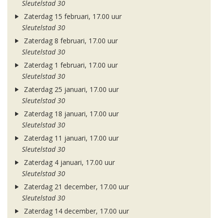
Sleutelstad 30
Zaterdag 15 februari, 17.00 uur
Sleutelstad 30
Zaterdag 8 februari, 17.00 uur
Sleutelstad 30
Zaterdag 1 februari, 17.00 uur
Sleutelstad 30
Zaterdag 25 januari, 17.00 uur
Sleutelstad 30
Zaterdag 18 januari, 17.00 uur
Sleutelstad 30
Zaterdag 11 januari, 17.00 uur
Sleutelstad 30
Zaterdag 4 januari, 17.00 uur
Sleutelstad 30
Zaterdag 21 december, 17.00 uur
Sleutelstad 30
Zaterdag 14 december, 17.00 uur