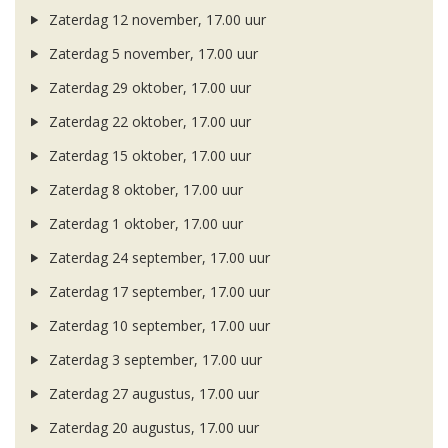
Zaterdag 12 november, 17.00 uur
Zaterdag 5 november, 17.00 uur
Zaterdag 29 oktober, 17.00 uur
Zaterdag 22 oktober, 17.00 uur
Zaterdag 15 oktober, 17.00 uur
Zaterdag 8 oktober, 17.00 uur
Zaterdag 1 oktober, 17.00 uur
Zaterdag 24 september, 17.00 uur
Zaterdag 17 september, 17.00 uur
Zaterdag 10 september, 17.00 uur
Zaterdag 3 september, 17.00 uur
Zaterdag 27 augustus, 17.00 uur
Zaterdag 20 augustus, 17.00 uur