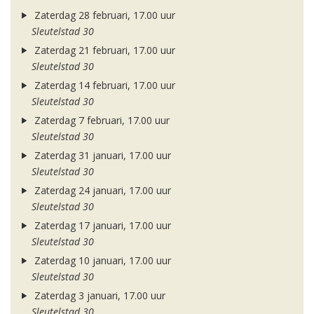
Zaterdag 28 februari, 17.00 uur
Sleutelstad 30
Zaterdag 21 februari, 17.00 uur
Sleutelstad 30
Zaterdag 14 februari, 17.00 uur
Sleutelstad 30
Zaterdag 7 februari, 17.00 uur
Sleutelstad 30
Zaterdag 31 januari, 17.00 uur
Sleutelstad 30
Zaterdag 24 januari, 17.00 uur
Sleutelstad 30
Zaterdag 17 januari, 17.00 uur
Sleutelstad 30
Zaterdag 10 januari, 17.00 uur
Sleutelstad 30
Zaterdag 3 januari, 17.00 uur
Sleutelstad 30