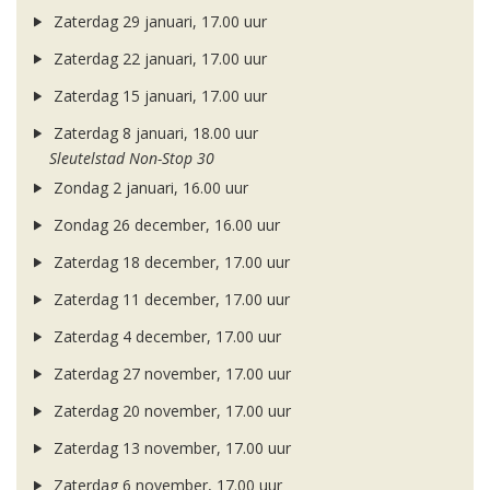
Zaterdag 29 januari, 17.00 uur
Zaterdag 22 januari, 17.00 uur
Zaterdag 15 januari, 17.00 uur
Zaterdag 8 januari, 18.00 uur
Sleutelstad Non-Stop 30
Zondag 2 januari, 16.00 uur
Zondag 26 december, 16.00 uur
Zaterdag 18 december, 17.00 uur
Zaterdag 11 december, 17.00 uur
Zaterdag 4 december, 17.00 uur
Zaterdag 27 november, 17.00 uur
Zaterdag 20 november, 17.00 uur
Zaterdag 13 november, 17.00 uur
Zaterdag 6 november, 17.00 uur