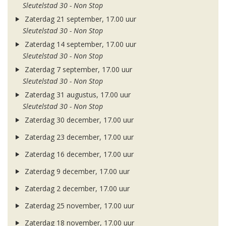
Sleutelstad 30 - Non Stop
Zaterdag 21 september, 17.00 uur
Sleutelstad 30 - Non Stop
Zaterdag 14 september, 17.00 uur
Sleutelstad 30 - Non Stop
Zaterdag 7 september, 17.00 uur
Sleutelstad 30 - Non Stop
Zaterdag 31 augustus, 17.00 uur
Sleutelstad 30 - Non Stop
Zaterdag 30 december, 17.00 uur
Zaterdag 23 december, 17.00 uur
Zaterdag 16 december, 17.00 uur
Zaterdag 9 december, 17.00 uur
Zaterdag 2 december, 17.00 uur
Zaterdag 25 november, 17.00 uur
Zaterdag 18 november, 17.00 uur