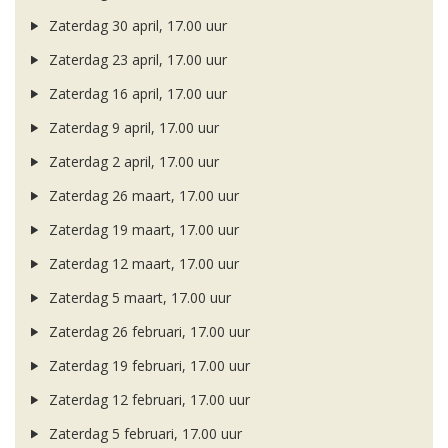
Zaterdag 30 april, 17.00 uur
Zaterdag 23 april, 17.00 uur
Zaterdag 16 april, 17.00 uur
Zaterdag 9 april, 17.00 uur
Zaterdag 2 april, 17.00 uur
Zaterdag 26 maart, 17.00 uur
Zaterdag 19 maart, 17.00 uur
Zaterdag 12 maart, 17.00 uur
Zaterdag 5 maart, 17.00 uur
Zaterdag 26 februari, 17.00 uur
Zaterdag 19 februari, 17.00 uur
Zaterdag 12 februari, 17.00 uur
Zaterdag 5 februari, 17.00 uur