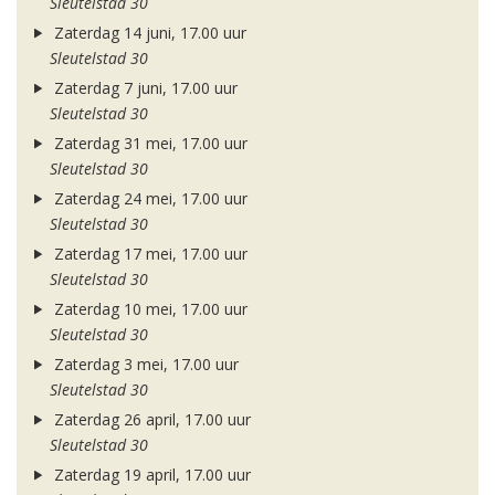
Sleutelstad 30
Zaterdag 14 juni, 17.00 uur
Sleutelstad 30
Zaterdag 7 juni, 17.00 uur
Sleutelstad 30
Zaterdag 31 mei, 17.00 uur
Sleutelstad 30
Zaterdag 24 mei, 17.00 uur
Sleutelstad 30
Zaterdag 17 mei, 17.00 uur
Sleutelstad 30
Zaterdag 10 mei, 17.00 uur
Sleutelstad 30
Zaterdag 3 mei, 17.00 uur
Sleutelstad 30
Zaterdag 26 april, 17.00 uur
Sleutelstad 30
Zaterdag 19 april, 17.00 uur