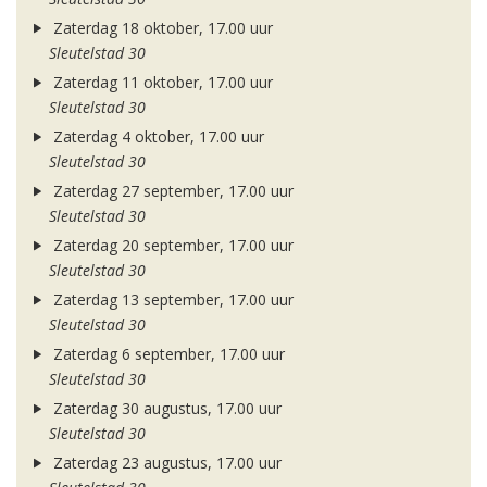
Zaterdag 18 oktober, 17.00 uur
Sleutelstad 30
Zaterdag 11 oktober, 17.00 uur
Sleutelstad 30
Zaterdag 4 oktober, 17.00 uur
Sleutelstad 30
Zaterdag 27 september, 17.00 uur
Sleutelstad 30
Zaterdag 20 september, 17.00 uur
Sleutelstad 30
Zaterdag 13 september, 17.00 uur
Sleutelstad 30
Zaterdag 6 september, 17.00 uur
Sleutelstad 30
Zaterdag 30 augustus, 17.00 uur
Sleutelstad 30
Zaterdag 23 augustus, 17.00 uur