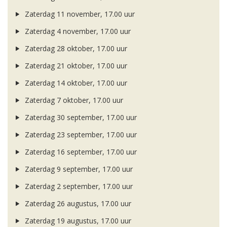
Zaterdag 11 november, 17.00 uur
Zaterdag 4 november, 17.00 uur
Zaterdag 28 oktober, 17.00 uur
Zaterdag 21 oktober, 17.00 uur
Zaterdag 14 oktober, 17.00 uur
Zaterdag 7 oktober, 17.00 uur
Zaterdag 30 september, 17.00 uur
Zaterdag 23 september, 17.00 uur
Zaterdag 16 september, 17.00 uur
Zaterdag 9 september, 17.00 uur
Zaterdag 2 september, 17.00 uur
Zaterdag 26 augustus, 17.00 uur
Zaterdag 19 augustus, 17.00 uur