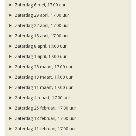
Zaterdag 6 mei, 17.00 uur
Zaterdag 29 april, 17.00 uur
Zaterdag 22 april, 17.00 uur
Zaterdag 15 april, 17.00 uur
Zaterdag 8 april, 17.00 uur
Zaterdag 1 april, 17.00 uur
Zaterdag 25 maart, 17.00 uur
Zaterdag 18 maart, 17.00 uur
Zaterdag 11 maart, 17.00 uur
Zaterdag 4 maart, 17.00 uur
Zaterdag 25 februari, 17.00 uur
Zaterdag 18 februari, 17.00 uur
Zaterdag 11 februari, 17.00 uur