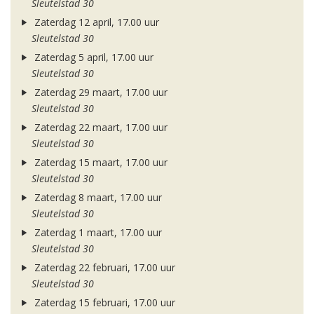
Sleutelstad 30
Zaterdag 12 april, 17.00 uur
Sleutelstad 30
Zaterdag 5 april, 17.00 uur
Sleutelstad 30
Zaterdag 29 maart, 17.00 uur
Sleutelstad 30
Zaterdag 22 maart, 17.00 uur
Sleutelstad 30
Zaterdag 15 maart, 17.00 uur
Sleutelstad 30
Zaterdag 8 maart, 17.00 uur
Sleutelstad 30
Zaterdag 1 maart, 17.00 uur
Sleutelstad 30
Zaterdag 22 februari, 17.00 uur
Sleutelstad 30
Zaterdag 15 februari, 17.00 uur