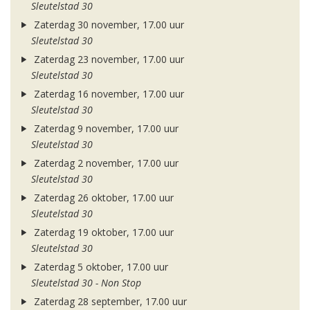
Sleutelstad 30
Zaterdag 30 november, 17.00 uur
Sleutelstad 30
Zaterdag 23 november, 17.00 uur
Sleutelstad 30
Zaterdag 16 november, 17.00 uur
Sleutelstad 30
Zaterdag 9 november, 17.00 uur
Sleutelstad 30
Zaterdag 2 november, 17.00 uur
Sleutelstad 30
Zaterdag 26 oktober, 17.00 uur
Sleutelstad 30
Zaterdag 19 oktober, 17.00 uur
Sleutelstad 30
Zaterdag 5 oktober, 17.00 uur
Sleutelstad 30 - Non Stop
Zaterdag 28 september, 17.00 uur