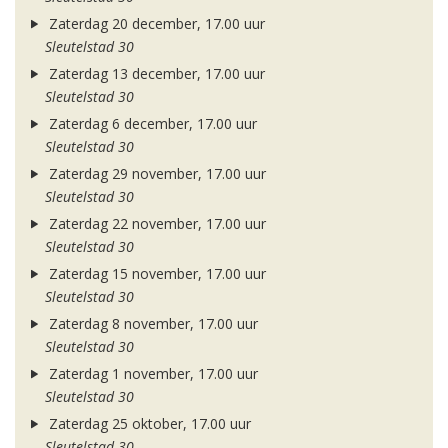
Zaterdag 20 december, 17.00 uur
Sleutelstad 30
Zaterdag 13 december, 17.00 uur
Sleutelstad 30
Zaterdag 6 december, 17.00 uur
Sleutelstad 30
Zaterdag 29 november, 17.00 uur
Sleutelstad 30
Zaterdag 22 november, 17.00 uur
Sleutelstad 30
Zaterdag 15 november, 17.00 uur
Sleutelstad 30
Zaterdag 8 november, 17.00 uur
Sleutelstad 30
Zaterdag 1 november, 17.00 uur
Sleutelstad 30
Zaterdag 25 oktober, 17.00 uur
Sleutelstad 30