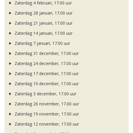
Zaterdag 4 februari, 17.00 uur
Zaterdag 28 januari, 17.00 uur
Zaterdag 21 januari, 17.00 uur
Zaterdag 14 januari, 17.00 uur
Zaterdag 7 januari, 17.00 uur
Zaterdag 31 december, 17.00 uur
Zaterdag 24 december, 17.00 uur
Zaterdag 17 december, 17.00 uur
Zaterdag 10 december, 17.00 uur
Zaterdag 3 december, 17.00 uur
Zaterdag 26 november, 17.00 uur
Zaterdag 19 november, 17.00 uur
Zaterdag 12 november, 17.00 uur