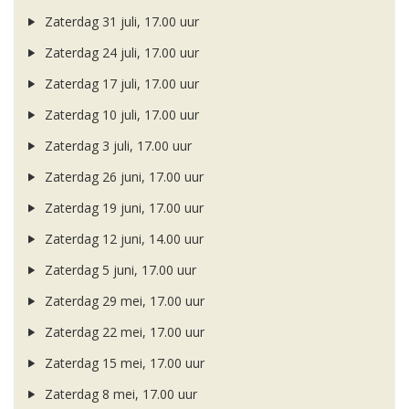
Zaterdag 31 juli, 17.00 uur
Zaterdag 24 juli, 17.00 uur
Zaterdag 17 juli, 17.00 uur
Zaterdag 10 juli, 17.00 uur
Zaterdag 3 juli, 17.00 uur
Zaterdag 26 juni, 17.00 uur
Zaterdag 19 juni, 17.00 uur
Zaterdag 12 juni, 14.00 uur
Zaterdag 5 juni, 17.00 uur
Zaterdag 29 mei, 17.00 uur
Zaterdag 22 mei, 17.00 uur
Zaterdag 15 mei, 17.00 uur
Zaterdag 8 mei, 17.00 uur