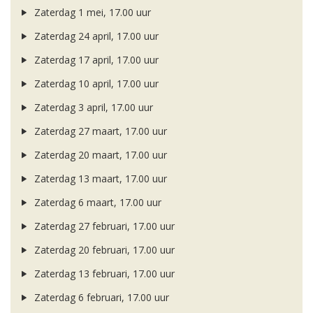
Zaterdag 1 mei, 17.00 uur
Zaterdag 24 april, 17.00 uur
Zaterdag 17 april, 17.00 uur
Zaterdag 10 april, 17.00 uur
Zaterdag 3 april, 17.00 uur
Zaterdag 27 maart, 17.00 uur
Zaterdag 20 maart, 17.00 uur
Zaterdag 13 maart, 17.00 uur
Zaterdag 6 maart, 17.00 uur
Zaterdag 27 februari, 17.00 uur
Zaterdag 20 februari, 17.00 uur
Zaterdag 13 februari, 17.00 uur
Zaterdag 6 februari, 17.00 uur