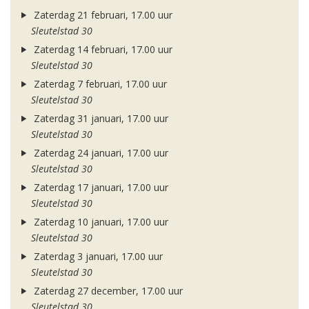
Zaterdag 21 februari, 17.00 uur
Sleutelstad 30
Zaterdag 14 februari, 17.00 uur
Sleutelstad 30
Zaterdag 7 februari, 17.00 uur
Sleutelstad 30
Zaterdag 31 januari, 17.00 uur
Sleutelstad 30
Zaterdag 24 januari, 17.00 uur
Sleutelstad 30
Zaterdag 17 januari, 17.00 uur
Sleutelstad 30
Zaterdag 10 januari, 17.00 uur
Sleutelstad 30
Zaterdag 3 januari, 17.00 uur
Sleutelstad 30
Zaterdag 27 december, 17.00 uur
Sleutelstad 30