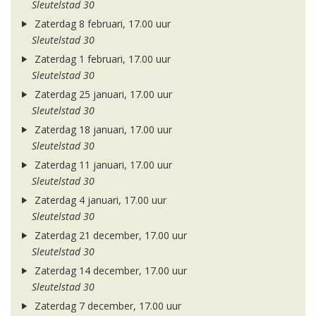
Sleutelstad 30
Zaterdag 8 februari, 17.00 uur
Sleutelstad 30
Zaterdag 1 februari, 17.00 uur
Sleutelstad 30
Zaterdag 25 januari, 17.00 uur
Sleutelstad 30
Zaterdag 18 januari, 17.00 uur
Sleutelstad 30
Zaterdag 11 januari, 17.00 uur
Sleutelstad 30
Zaterdag 4 januari, 17.00 uur
Sleutelstad 30
Zaterdag 21 december, 17.00 uur
Sleutelstad 30
Zaterdag 14 december, 17.00 uur
Sleutelstad 30
Zaterdag 7 december, 17.00 uur