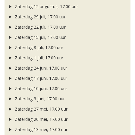
Zaterdag 12 augustus, 17.00 uur
Zaterdag 29 juli, 17.00 uur
Zaterdag 22 juli, 17.00 uur
Zaterdag 15 juli, 17.00 uur
Zaterdag 8 juli, 17.00 uur
Zaterdag 1 juli, 17.00 uur
Zaterdag 24 juni, 17.00 uur
Zaterdag 17 juni, 17.00 uur
Zaterdag 10 juni, 17.00 uur
Zaterdag 3 juni, 17.00 uur
Zaterdag 27 mei, 17.00 uur
Zaterdag 20 mei, 17.00 uur
Zaterdag 13 mei, 17.00 uur