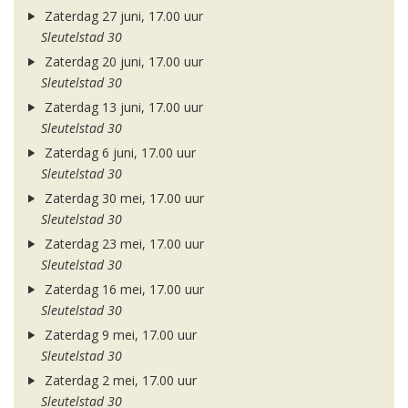
Zaterdag 27 juni, 17.00 uur
Sleutelstad 30
Zaterdag 20 juni, 17.00 uur
Sleutelstad 30
Zaterdag 13 juni, 17.00 uur
Sleutelstad 30
Zaterdag 6 juni, 17.00 uur
Sleutelstad 30
Zaterdag 30 mei, 17.00 uur
Sleutelstad 30
Zaterdag 23 mei, 17.00 uur
Sleutelstad 30
Zaterdag 16 mei, 17.00 uur
Sleutelstad 30
Zaterdag 9 mei, 17.00 uur
Sleutelstad 30
Zaterdag 2 mei, 17.00 uur
Sleutelstad 30