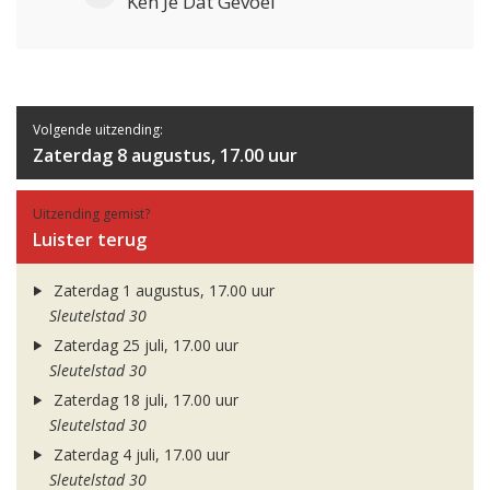
Ken Je Dat Gevoel
Volgende uitzending:
Zaterdag 8 augustus, 17.00 uur
Uitzending gemist?
Luister terug
Zaterdag 1 augustus, 17.00 uur
Sleutelstad 30
Zaterdag 25 juli, 17.00 uur
Sleutelstad 30
Zaterdag 18 juli, 17.00 uur
Sleutelstad 30
Zaterdag 4 juli, 17.00 uur
Sleutelstad 30