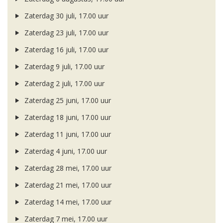
Zaterdag 30 juli, 17.00 uur
Zaterdag 23 juli, 17.00 uur
Zaterdag 16 juli, 17.00 uur
Zaterdag 9 juli, 17.00 uur
Zaterdag 2 juli, 17.00 uur
Zaterdag 25 juni, 17.00 uur
Zaterdag 18 juni, 17.00 uur
Zaterdag 11 juni, 17.00 uur
Zaterdag 4 juni, 17.00 uur
Zaterdag 28 mei, 17.00 uur
Zaterdag 21 mei, 17.00 uur
Zaterdag 14 mei, 17.00 uur
Zaterdag 7 mei, 17.00 uur