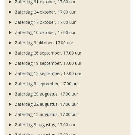
Zaterdag 31 oktober, 17.00 uur
Zaterdag 24 oktober, 17.00 uur
Zaterdag 17 oktober, 17.00 uur
Zaterdag 10 oktober, 17.00 uur
Zaterdag 3 oktober, 17.00 uur
Zaterdag 26 september, 17.00 uur
Zaterdag 19 september, 17.00 uur
Zaterdag 12 september, 17.00 uur
Zaterdag 5 september, 17.00 uur
Zaterdag 29 augustus, 17.00 uur
Zaterdag 22 augustus, 17.00 uur
Zaterdag 15 augustus, 17.00 uur
Zaterdag 8 augustus, 17.00 uur
Zaterdag 1 augustus, 17.00 uur