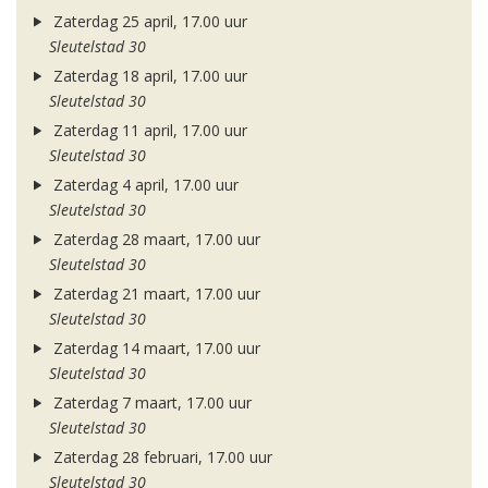
Zaterdag 25 april, 17.00 uur
Sleutelstad 30
Zaterdag 18 april, 17.00 uur
Sleutelstad 30
Zaterdag 11 april, 17.00 uur
Sleutelstad 30
Zaterdag 4 april, 17.00 uur
Sleutelstad 30
Zaterdag 28 maart, 17.00 uur
Sleutelstad 30
Zaterdag 21 maart, 17.00 uur
Sleutelstad 30
Zaterdag 14 maart, 17.00 uur
Sleutelstad 30
Zaterdag 7 maart, 17.00 uur
Sleutelstad 30
Zaterdag 28 februari, 17.00 uur
Sleutelstad 30