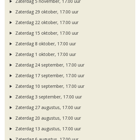
Zaterdag 5 november, 17.00 uur
Zaterdag 29 oktober, 17.00 uur
Zaterdag 22 oktober, 17.00 uur
Zaterdag 15 oktober, 17.00 uur
Zaterdag 8 oktober, 17.00 uur
Zaterdag 1 oktober, 17.00 uur
Zaterdag 24 september, 17.00 uur
Zaterdag 17 september, 17.00 uur
Zaterdag 10 september, 17.00 uur
Zaterdag 3 september, 17.00 uur
Zaterdag 27 augustus, 17.00 uur
Zaterdag 20 augustus, 17.00 uur
Zaterdag 13 augustus, 17.00 uur
Zaterdag 6 augustus, 17.00 uur