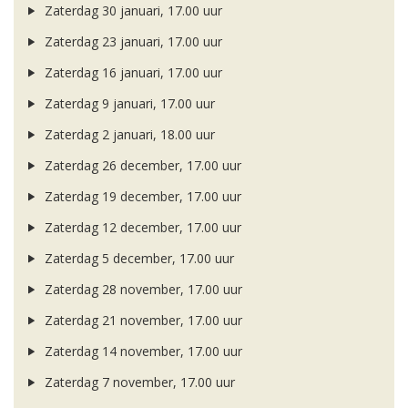
Zaterdag 30 januari, 17.00 uur
Zaterdag 23 januari, 17.00 uur
Zaterdag 16 januari, 17.00 uur
Zaterdag 9 januari, 17.00 uur
Zaterdag 2 januari, 18.00 uur
Zaterdag 26 december, 17.00 uur
Zaterdag 19 december, 17.00 uur
Zaterdag 12 december, 17.00 uur
Zaterdag 5 december, 17.00 uur
Zaterdag 28 november, 17.00 uur
Zaterdag 21 november, 17.00 uur
Zaterdag 14 november, 17.00 uur
Zaterdag 7 november, 17.00 uur