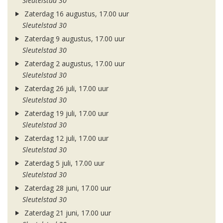
Sleutelstad 30
Zaterdag 16 augustus, 17.00 uur
Sleutelstad 30
Zaterdag 9 augustus, 17.00 uur
Sleutelstad 30
Zaterdag 2 augustus, 17.00 uur
Sleutelstad 30
Zaterdag 26 juli, 17.00 uur
Sleutelstad 30
Zaterdag 19 juli, 17.00 uur
Sleutelstad 30
Zaterdag 12 juli, 17.00 uur
Sleutelstad 30
Zaterdag 5 juli, 17.00 uur
Sleutelstad 30
Zaterdag 28 juni, 17.00 uur
Sleutelstad 30
Zaterdag 21 juni, 17.00 uur