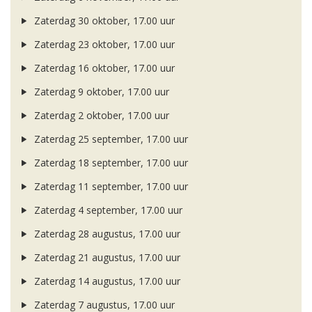
Zaterdag 30 oktober, 17.00 uur
Zaterdag 23 oktober, 17.00 uur
Zaterdag 16 oktober, 17.00 uur
Zaterdag 9 oktober, 17.00 uur
Zaterdag 2 oktober, 17.00 uur
Zaterdag 25 september, 17.00 uur
Zaterdag 18 september, 17.00 uur
Zaterdag 11 september, 17.00 uur
Zaterdag 4 september, 17.00 uur
Zaterdag 28 augustus, 17.00 uur
Zaterdag 21 augustus, 17.00 uur
Zaterdag 14 augustus, 17.00 uur
Zaterdag 7 augustus, 17.00 uur