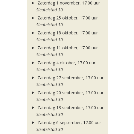
Zaterdag 1 november, 17.00 uur
Sleutelstad 30
Zaterdag 25 oktober, 17.00 uur
Sleutelstad 30
Zaterdag 18 oktober, 17.00 uur
Sleutelstad 30
Zaterdag 11 oktober, 17.00 uur
Sleutelstad 30
Zaterdag 4 oktober, 17.00 uur
Sleutelstad 30
Zaterdag 27 september, 17.00 uur
Sleutelstad 30
Zaterdag 20 september, 17.00 uur
Sleutelstad 30
Zaterdag 13 september, 17.00 uur
Sleutelstad 30
Zaterdag 6 september, 17.00 uur
Sleutelstad 30