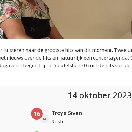
 luisteren naar de grootste hits van dit moment. Twee u
et nieuws over de hits en natuurlijk een concertagenda.
dagavond begint bij de Sleutelstad 30 met de hits van de
14 oktober 202
Troye Sivan
16
14
Rush