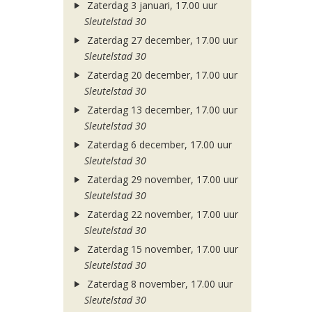
Zaterdag 3 januari, 17.00 uur
Sleutelstad 30
Zaterdag 27 december, 17.00 uur
Sleutelstad 30
Zaterdag 20 december, 17.00 uur
Sleutelstad 30
Zaterdag 13 december, 17.00 uur
Sleutelstad 30
Zaterdag 6 december, 17.00 uur
Sleutelstad 30
Zaterdag 29 november, 17.00 uur
Sleutelstad 30
Zaterdag 22 november, 17.00 uur
Sleutelstad 30
Zaterdag 15 november, 17.00 uur
Sleutelstad 30
Zaterdag 8 november, 17.00 uur
Sleutelstad 30