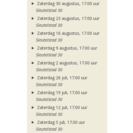
Zaterdag 30 augustus, 17.00 uur
Sleutelstad 30
Zaterdag 23 augustus, 17.00 uur
Sleutelstad 30
Zaterdag 16 augustus, 17.00 uur
Sleutelstad 30
Zaterdag 9 augustus, 17.00 uur
Sleutelstad 30
Zaterdag 2 augustus, 17.00 uur
Sleutelstad 30
Zaterdag 26 juli, 17.00 uur
Sleutelstad 30
Zaterdag 19 juli, 17.00 uur
Sleutelstad 30
Zaterdag 12 juli, 17.00 uur
Sleutelstad 30
Zaterdag 5 juli, 17.00 uur
Sleutelstad 30