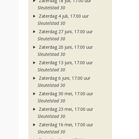
Zaterdag 18 juli, 17.00 uur
Sleutelstad 30
Zaterdag 4 juli, 17.00 uur
Sleutelstad 30
Zaterdag 27 juni, 17.00 uur
Sleutelstad 30
Zaterdag 20 juni, 17.00 uur
Sleutelstad 30
Zaterdag 13 juni, 17.00 uur
Sleutelstad 30
Zaterdag 6 juni, 17.00 uur
Sleutelstad 30
Zaterdag 30 mei, 17.00 uur
Sleutelstad 30
Zaterdag 23 mei, 17.00 uur
Sleutelstad 30
Zaterdag 16 mei, 17.00 uur
Sleutelstad 30