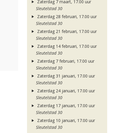
Zaterdag 7 maart, 17.00 uur
Sleutelstad 30
Zaterdag 28 februari, 17.00 uur
Sleutelstad 30
Zaterdag 21 februari, 17.00 uur
Sleutelstad 30
Zaterdag 14 februari, 17.00 uur
Sleutelstad 30
Zaterdag 7 februari, 17.00 uur
Sleutelstad 30
Zaterdag 31 januari, 17.00 uur
Sleutelstad 30
Zaterdag 24 januari, 17.00 uur
Sleutelstad 30
Zaterdag 17 januari, 17.00 uur
Sleutelstad 30
Zaterdag 10 januari, 17.00 uur
Sleutelstad 30