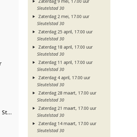
Zaterdag 9 mei, 17.00 uur
Sleutelstad 30
Zaterdag 2 mei, 17.00 uur
Sleutelstad 30
Zaterdag 25 april, 17.00 uur
Sleutelstad 30
Zaterdag 18 april, 17.00 uur
Sleutelstad 30
Zaterdag 11 april, 17.00 uur
r
Sleutelstad 30
Zaterdag 4 april, 17.00 uur
Sleutelstad 30
Zaterdag 28 maart, 17.00 uur
Sleutelstad 30
Zaterdag 21 maart, 17.00 uur
Alok, The Chainsmokers & Mae Stephens
Sleutelstad 30
Zaterdag 14 maart, 17.00 uur
Sleutelstad 30