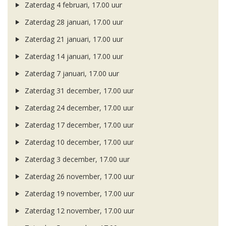
Zaterdag 4 februari, 17.00 uur
Zaterdag 28 januari, 17.00 uur
Zaterdag 21 januari, 17.00 uur
Zaterdag 14 januari, 17.00 uur
Zaterdag 7 januari, 17.00 uur
Zaterdag 31 december, 17.00 uur
Zaterdag 24 december, 17.00 uur
Zaterdag 17 december, 17.00 uur
Zaterdag 10 december, 17.00 uur
Zaterdag 3 december, 17.00 uur
Zaterdag 26 november, 17.00 uur
Zaterdag 19 november, 17.00 uur
Zaterdag 12 november, 17.00 uur