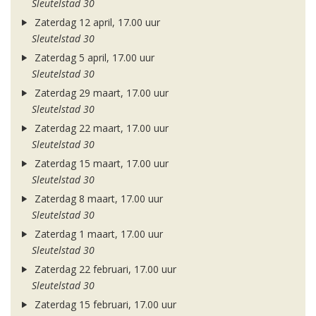
Sleutelstad 30
Zaterdag 12 april, 17.00 uur
Sleutelstad 30
Zaterdag 5 april, 17.00 uur
Sleutelstad 30
Zaterdag 29 maart, 17.00 uur
Sleutelstad 30
Zaterdag 22 maart, 17.00 uur
Sleutelstad 30
Zaterdag 15 maart, 17.00 uur
Sleutelstad 30
Zaterdag 8 maart, 17.00 uur
Sleutelstad 30
Zaterdag 1 maart, 17.00 uur
Sleutelstad 30
Zaterdag 22 februari, 17.00 uur
Sleutelstad 30
Zaterdag 15 februari, 17.00 uur