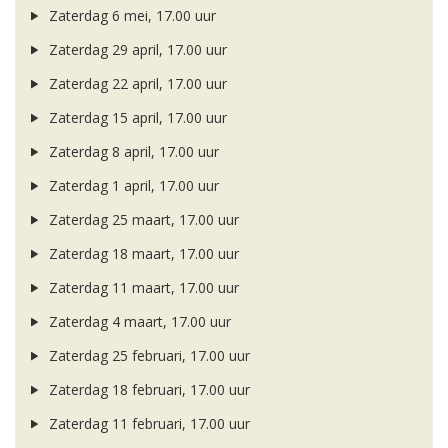
Zaterdag 6 mei, 17.00 uur
Zaterdag 29 april, 17.00 uur
Zaterdag 22 april, 17.00 uur
Zaterdag 15 april, 17.00 uur
Zaterdag 8 april, 17.00 uur
Zaterdag 1 april, 17.00 uur
Zaterdag 25 maart, 17.00 uur
Zaterdag 18 maart, 17.00 uur
Zaterdag 11 maart, 17.00 uur
Zaterdag 4 maart, 17.00 uur
Zaterdag 25 februari, 17.00 uur
Zaterdag 18 februari, 17.00 uur
Zaterdag 11 februari, 17.00 uur