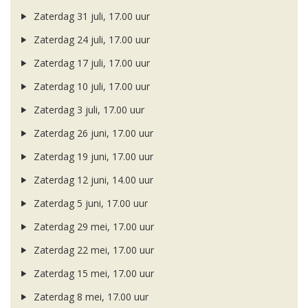
Zaterdag 31 juli, 17.00 uur
Zaterdag 24 juli, 17.00 uur
Zaterdag 17 juli, 17.00 uur
Zaterdag 10 juli, 17.00 uur
Zaterdag 3 juli, 17.00 uur
Zaterdag 26 juni, 17.00 uur
Zaterdag 19 juni, 17.00 uur
Zaterdag 12 juni, 14.00 uur
Zaterdag 5 juni, 17.00 uur
Zaterdag 29 mei, 17.00 uur
Zaterdag 22 mei, 17.00 uur
Zaterdag 15 mei, 17.00 uur
Zaterdag 8 mei, 17.00 uur