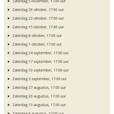
Zaterdag 5 november, 17.00 uur
Zaterdag 29 oktober, 17.00 uur
Zaterdag 22 oktober, 17.00 uur
Zaterdag 15 oktober, 17.00 uur
Zaterdag 8 oktober, 17.00 uur
Zaterdag 1 oktober, 17.00 uur
Zaterdag 24 september, 17.00 uur
Zaterdag 17 september, 17.00 uur
Zaterdag 10 september, 17.00 uur
Zaterdag 3 september, 17.00 uur
Zaterdag 27 augustus, 17.00 uur
Zaterdag 20 augustus, 17.00 uur
Zaterdag 13 augustus, 17.00 uur
Zaterdag 6 augustus, 17.00 uur