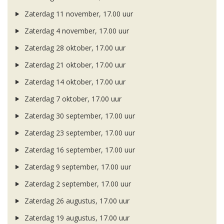
Zaterdag 11 november, 17.00 uur
Zaterdag 4 november, 17.00 uur
Zaterdag 28 oktober, 17.00 uur
Zaterdag 21 oktober, 17.00 uur
Zaterdag 14 oktober, 17.00 uur
Zaterdag 7 oktober, 17.00 uur
Zaterdag 30 september, 17.00 uur
Zaterdag 23 september, 17.00 uur
Zaterdag 16 september, 17.00 uur
Zaterdag 9 september, 17.00 uur
Zaterdag 2 september, 17.00 uur
Zaterdag 26 augustus, 17.00 uur
Zaterdag 19 augustus, 17.00 uur