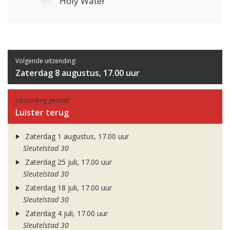
Holy Water
Volgende uitzending:
Zaterdag 8 augustus, 17.00 uur
Uitzending gemist?
Luister terug
Zaterdag 1 augustus, 17.00 uur
Sleutelstad 30
Zaterdag 25 juli, 17.00 uur
Sleutelstad 30
Zaterdag 18 juli, 17.00 uur
Sleutelstad 30
Zaterdag 4 juli, 17.00 uur
Sleutelstad 30