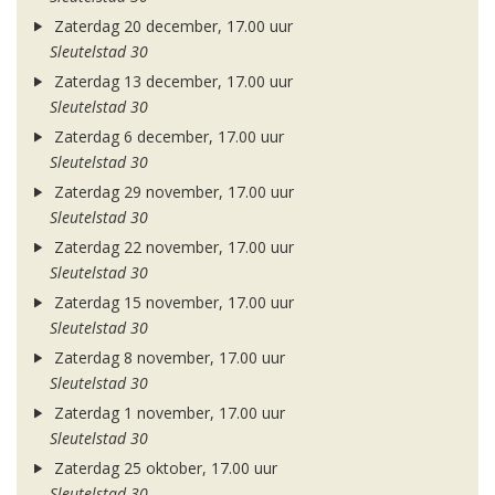
Zaterdag 20 december, 17.00 uur
Sleutelstad 30
Zaterdag 13 december, 17.00 uur
Sleutelstad 30
Zaterdag 6 december, 17.00 uur
Sleutelstad 30
Zaterdag 29 november, 17.00 uur
Sleutelstad 30
Zaterdag 22 november, 17.00 uur
Sleutelstad 30
Zaterdag 15 november, 17.00 uur
Sleutelstad 30
Zaterdag 8 november, 17.00 uur
Sleutelstad 30
Zaterdag 1 november, 17.00 uur
Sleutelstad 30
Zaterdag 25 oktober, 17.00 uur
Sleutelstad 30