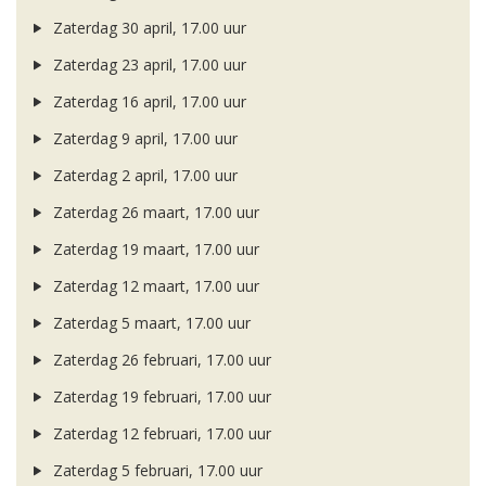
Zaterdag 30 april, 17.00 uur
Zaterdag 23 april, 17.00 uur
Zaterdag 16 april, 17.00 uur
Zaterdag 9 april, 17.00 uur
Zaterdag 2 april, 17.00 uur
Zaterdag 26 maart, 17.00 uur
Zaterdag 19 maart, 17.00 uur
Zaterdag 12 maart, 17.00 uur
Zaterdag 5 maart, 17.00 uur
Zaterdag 26 februari, 17.00 uur
Zaterdag 19 februari, 17.00 uur
Zaterdag 12 februari, 17.00 uur
Zaterdag 5 februari, 17.00 uur