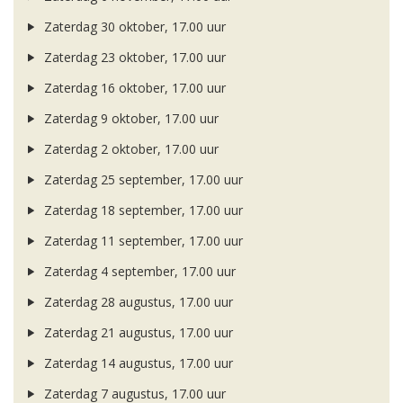
Zaterdag 30 oktober, 17.00 uur
Zaterdag 23 oktober, 17.00 uur
Zaterdag 16 oktober, 17.00 uur
Zaterdag 9 oktober, 17.00 uur
Zaterdag 2 oktober, 17.00 uur
Zaterdag 25 september, 17.00 uur
Zaterdag 18 september, 17.00 uur
Zaterdag 11 september, 17.00 uur
Zaterdag 4 september, 17.00 uur
Zaterdag 28 augustus, 17.00 uur
Zaterdag 21 augustus, 17.00 uur
Zaterdag 14 augustus, 17.00 uur
Zaterdag 7 augustus, 17.00 uur