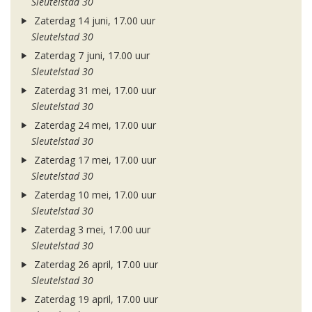
Sleutelstad 30
Zaterdag 14 juni, 17.00 uur
Sleutelstad 30
Zaterdag 7 juni, 17.00 uur
Sleutelstad 30
Zaterdag 31 mei, 17.00 uur
Sleutelstad 30
Zaterdag 24 mei, 17.00 uur
Sleutelstad 30
Zaterdag 17 mei, 17.00 uur
Sleutelstad 30
Zaterdag 10 mei, 17.00 uur
Sleutelstad 30
Zaterdag 3 mei, 17.00 uur
Sleutelstad 30
Zaterdag 26 april, 17.00 uur
Sleutelstad 30
Zaterdag 19 april, 17.00 uur