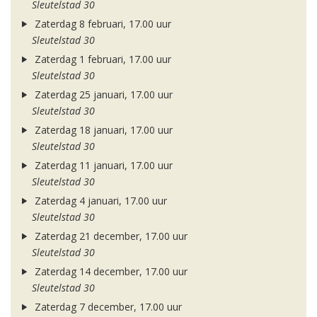
Sleutelstad 30
Zaterdag 8 februari, 17.00 uur
Sleutelstad 30
Zaterdag 1 februari, 17.00 uur
Sleutelstad 30
Zaterdag 25 januari, 17.00 uur
Sleutelstad 30
Zaterdag 18 januari, 17.00 uur
Sleutelstad 30
Zaterdag 11 januari, 17.00 uur
Sleutelstad 30
Zaterdag 4 januari, 17.00 uur
Sleutelstad 30
Zaterdag 21 december, 17.00 uur
Sleutelstad 30
Zaterdag 14 december, 17.00 uur
Sleutelstad 30
Zaterdag 7 december, 17.00 uur