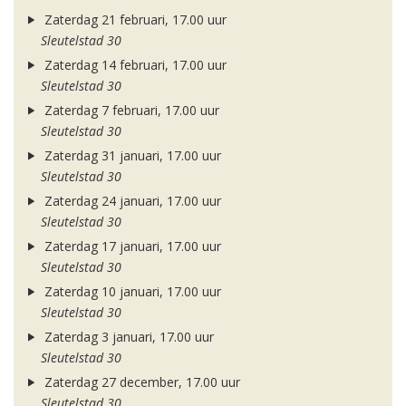
Zaterdag 21 februari, 17.00 uur
Sleutelstad 30
Zaterdag 14 februari, 17.00 uur
Sleutelstad 30
Zaterdag 7 februari, 17.00 uur
Sleutelstad 30
Zaterdag 31 januari, 17.00 uur
Sleutelstad 30
Zaterdag 24 januari, 17.00 uur
Sleutelstad 30
Zaterdag 17 januari, 17.00 uur
Sleutelstad 30
Zaterdag 10 januari, 17.00 uur
Sleutelstad 30
Zaterdag 3 januari, 17.00 uur
Sleutelstad 30
Zaterdag 27 december, 17.00 uur
Sleutelstad 30