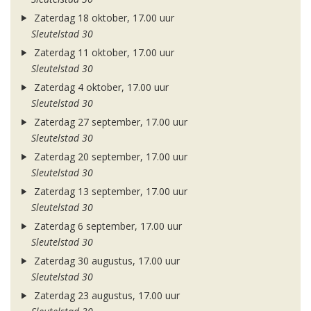
Zaterdag 18 oktober, 17.00 uur
Sleutelstad 30
Zaterdag 11 oktober, 17.00 uur
Sleutelstad 30
Zaterdag 4 oktober, 17.00 uur
Sleutelstad 30
Zaterdag 27 september, 17.00 uur
Sleutelstad 30
Zaterdag 20 september, 17.00 uur
Sleutelstad 30
Zaterdag 13 september, 17.00 uur
Sleutelstad 30
Zaterdag 6 september, 17.00 uur
Sleutelstad 30
Zaterdag 30 augustus, 17.00 uur
Sleutelstad 30
Zaterdag 23 augustus, 17.00 uur