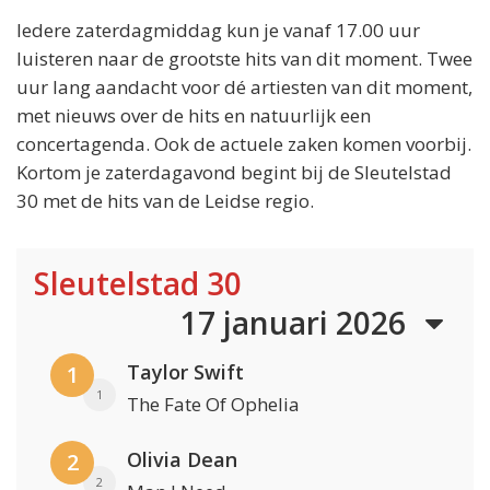
Iedere zaterdagmiddag kun je vanaf 17.00 uur
luisteren naar de grootste hits van dit moment. Twee
uur lang aandacht voor dé artiesten van dit moment,
met nieuws over de hits en natuurlijk een
concertagenda. Ook de actuele zaken komen voorbij.
Kortom je zaterdagavond begint bij de Sleutelstad
30 met de hits van de Leidse regio.
Sleutelstad 30
17 januari 2026
Taylor Swift
1
1
The Fate Of Ophelia
Olivia Dean
2
2