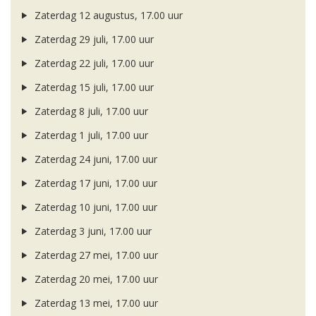
Zaterdag 12 augustus, 17.00 uur
Zaterdag 29 juli, 17.00 uur
Zaterdag 22 juli, 17.00 uur
Zaterdag 15 juli, 17.00 uur
Zaterdag 8 juli, 17.00 uur
Zaterdag 1 juli, 17.00 uur
Zaterdag 24 juni, 17.00 uur
Zaterdag 17 juni, 17.00 uur
Zaterdag 10 juni, 17.00 uur
Zaterdag 3 juni, 17.00 uur
Zaterdag 27 mei, 17.00 uur
Zaterdag 20 mei, 17.00 uur
Zaterdag 13 mei, 17.00 uur