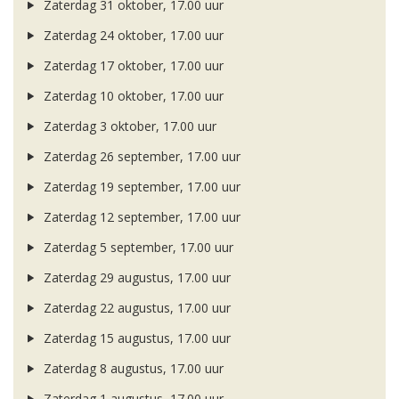
Zaterdag 31 oktober, 17.00 uur
Zaterdag 24 oktober, 17.00 uur
Zaterdag 17 oktober, 17.00 uur
Zaterdag 10 oktober, 17.00 uur
Zaterdag 3 oktober, 17.00 uur
Zaterdag 26 september, 17.00 uur
Zaterdag 19 september, 17.00 uur
Zaterdag 12 september, 17.00 uur
Zaterdag 5 september, 17.00 uur
Zaterdag 29 augustus, 17.00 uur
Zaterdag 22 augustus, 17.00 uur
Zaterdag 15 augustus, 17.00 uur
Zaterdag 8 augustus, 17.00 uur
Zaterdag 1 augustus, 17.00 uur