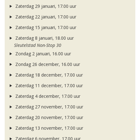
Zaterdag 29 januari, 17.00 uur
Zaterdag 22 januari, 17.00 uur
Zaterdag 15 januari, 17.00 uur
Zaterdag 8 januari, 18.00 uur
Sleutelstad Non-Stop 30
Zondag 2 januari, 16.00 uur
Zondag 26 december, 16.00 uur
Zaterdag 18 december, 17.00 uur
Zaterdag 11 december, 17.00 uur
Zaterdag 4 december, 17.00 uur
Zaterdag 27 november, 17.00 uur
Zaterdag 20 november, 17.00 uur
Zaterdag 13 november, 17.00 uur
Zaterdag 6 november, 17.00 uur