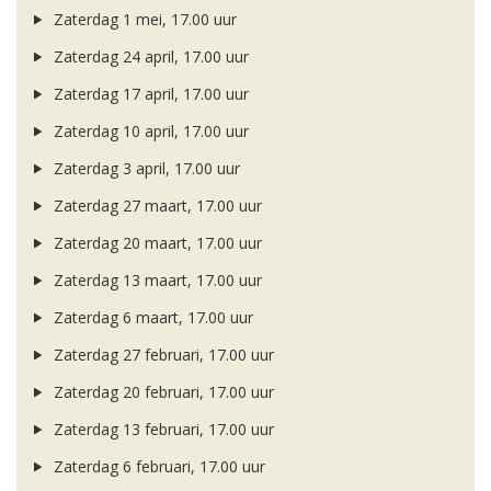
Zaterdag 1 mei, 17.00 uur
Zaterdag 24 april, 17.00 uur
Zaterdag 17 april, 17.00 uur
Zaterdag 10 april, 17.00 uur
Zaterdag 3 april, 17.00 uur
Zaterdag 27 maart, 17.00 uur
Zaterdag 20 maart, 17.00 uur
Zaterdag 13 maart, 17.00 uur
Zaterdag 6 maart, 17.00 uur
Zaterdag 27 februari, 17.00 uur
Zaterdag 20 februari, 17.00 uur
Zaterdag 13 februari, 17.00 uur
Zaterdag 6 februari, 17.00 uur