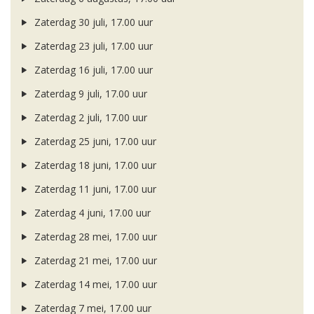
Zaterdag 30 juli, 17.00 uur
Zaterdag 23 juli, 17.00 uur
Zaterdag 16 juli, 17.00 uur
Zaterdag 9 juli, 17.00 uur
Zaterdag 2 juli, 17.00 uur
Zaterdag 25 juni, 17.00 uur
Zaterdag 18 juni, 17.00 uur
Zaterdag 11 juni, 17.00 uur
Zaterdag 4 juni, 17.00 uur
Zaterdag 28 mei, 17.00 uur
Zaterdag 21 mei, 17.00 uur
Zaterdag 14 mei, 17.00 uur
Zaterdag 7 mei, 17.00 uur