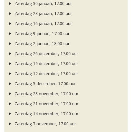
Zaterdag 30 januari, 17.00 uur
Zaterdag 23 januari, 17.00 uur
Zaterdag 16 januari, 17.00 uur
Zaterdag 9 januari, 17.00 uur
Zaterdag 2 januari, 18.00 uur
Zaterdag 26 december, 17.00 uur
Zaterdag 19 december, 17.00 uur
Zaterdag 12 december, 17.00 uur
Zaterdag 5 december, 17.00 uur
Zaterdag 28 november, 17.00 uur
Zaterdag 21 november, 17.00 uur
Zaterdag 14 november, 17.00 uur
Zaterdag 7 november, 17.00 uur