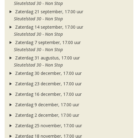
Sleutelstad 30 - Non Stop
Zaterdag 21 september, 17.00 uur
Sleutelstad 30 - Non Stop
Zaterdag 14 september, 17.00 uur
Sleutelstad 30 - Non Stop
Zaterdag 7 september, 17.00 uur
Sleutelstad 30 - Non Stop
Zaterdag 31 augustus, 17.00 uur
Sleutelstad 30 - Non Stop
Zaterdag 30 december, 17.00 uur
Zaterdag 23 december, 17.00 uur
Zaterdag 16 december, 17.00 uur
Zaterdag 9 december, 17.00 uur
Zaterdag 2 december, 17.00 uur
Zaterdag 25 november, 17.00 uur
Zaterdag 18 november, 17.00 uur