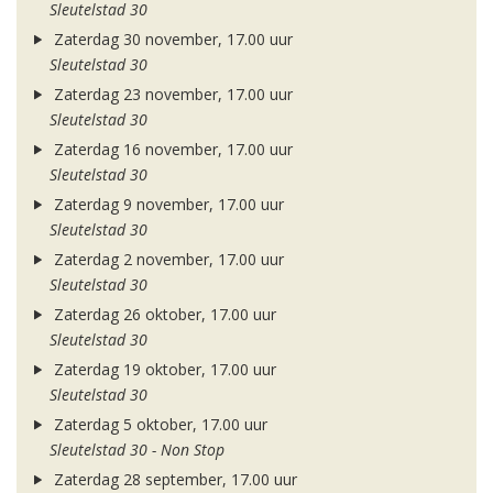
Sleutelstad 30
Zaterdag 30 november, 17.00 uur
Sleutelstad 30
Zaterdag 23 november, 17.00 uur
Sleutelstad 30
Zaterdag 16 november, 17.00 uur
Sleutelstad 30
Zaterdag 9 november, 17.00 uur
Sleutelstad 30
Zaterdag 2 november, 17.00 uur
Sleutelstad 30
Zaterdag 26 oktober, 17.00 uur
Sleutelstad 30
Zaterdag 19 oktober, 17.00 uur
Sleutelstad 30
Zaterdag 5 oktober, 17.00 uur
Sleutelstad 30 - Non Stop
Zaterdag 28 september, 17.00 uur