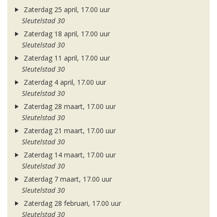
Zaterdag 25 april, 17.00 uur
Sleutelstad 30
Zaterdag 18 april, 17.00 uur
Sleutelstad 30
Zaterdag 11 april, 17.00 uur
Sleutelstad 30
Zaterdag 4 april, 17.00 uur
Sleutelstad 30
Zaterdag 28 maart, 17.00 uur
Sleutelstad 30
Zaterdag 21 maart, 17.00 uur
Sleutelstad 30
Zaterdag 14 maart, 17.00 uur
Sleutelstad 30
Zaterdag 7 maart, 17.00 uur
Sleutelstad 30
Zaterdag 28 februari, 17.00 uur
Sleutelstad 30