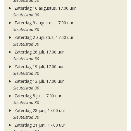
Sleutelstad 30
Zaterdag 16 augustus, 17.00 uur
Sleutelstad 30
Zaterdag 9 augustus, 17.00 uur
Sleutelstad 30
Zaterdag 2 augustus, 17.00 uur
Sleutelstad 30
Zaterdag 26 juli, 17.00 uur
Sleutelstad 30
Zaterdag 19 juli, 17.00 uur
Sleutelstad 30
Zaterdag 12 juli, 17.00 uur
Sleutelstad 30
Zaterdag 5 juli, 17.00 uur
Sleutelstad 30
Zaterdag 28 juni, 17.00 uur
Sleutelstad 30
Zaterdag 21 juni, 17.00 uur