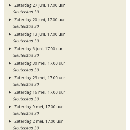
Zaterdag 27 juni, 17.00 uur
Sleutelstad 30
Zaterdag 20 juni, 17.00 uur
Sleutelstad 30
Zaterdag 13 juni, 17.00 uur
Sleutelstad 30
Zaterdag 6 juni, 17.00 uur
Sleutelstad 30
Zaterdag 30 mei, 17.00 uur
Sleutelstad 30
Zaterdag 23 mei, 17.00 uur
Sleutelstad 30
Zaterdag 16 mei, 17.00 uur
Sleutelstad 30
Zaterdag 9 mei, 17.00 uur
Sleutelstad 30
Zaterdag 2 mei, 17.00 uur
Sleutelstad 30