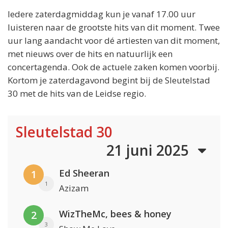
Iedere zaterdagmiddag kun je vanaf 17.00 uur
luisteren naar de grootste hits van dit moment. Twee
uur lang aandacht voor dé artiesten van dit moment,
met nieuws over de hits en natuurlijk een
concertagenda. Ook de actuele zaken komen voorbij.
Kortom je zaterdagavond begint bij de Sleutelstad
30 met de hits van de Leidse regio.
Sleutelstad 30
21 juni 2025
Ed Sheeran
1
1
Azizam
WizTheMc, bees & honey
2
3