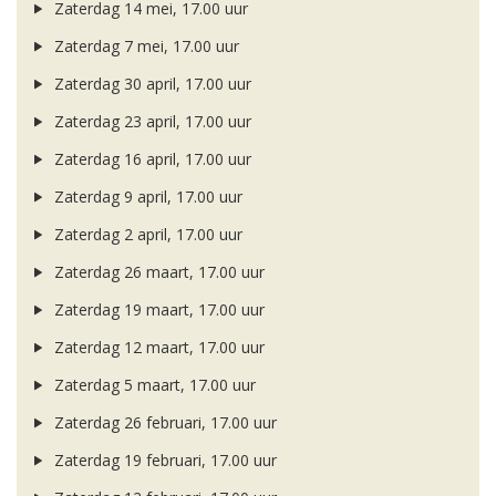
Zaterdag 14 mei, 17.00 uur
Zaterdag 7 mei, 17.00 uur
Zaterdag 30 april, 17.00 uur
Zaterdag 23 april, 17.00 uur
Zaterdag 16 april, 17.00 uur
Zaterdag 9 april, 17.00 uur
Zaterdag 2 april, 17.00 uur
Zaterdag 26 maart, 17.00 uur
Zaterdag 19 maart, 17.00 uur
Zaterdag 12 maart, 17.00 uur
Zaterdag 5 maart, 17.00 uur
Zaterdag 26 februari, 17.00 uur
Zaterdag 19 februari, 17.00 uur