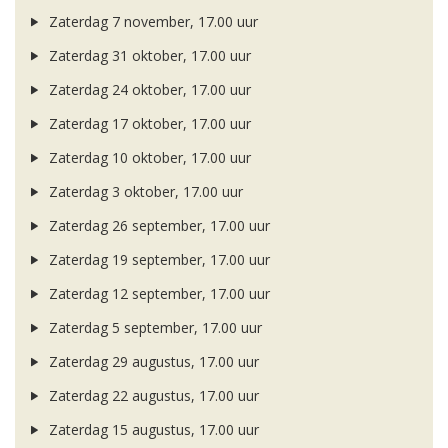
Zaterdag 7 november, 17.00 uur
Zaterdag 31 oktober, 17.00 uur
Zaterdag 24 oktober, 17.00 uur
Zaterdag 17 oktober, 17.00 uur
Zaterdag 10 oktober, 17.00 uur
Zaterdag 3 oktober, 17.00 uur
Zaterdag 26 september, 17.00 uur
Zaterdag 19 september, 17.00 uur
Zaterdag 12 september, 17.00 uur
Zaterdag 5 september, 17.00 uur
Zaterdag 29 augustus, 17.00 uur
Zaterdag 22 augustus, 17.00 uur
Zaterdag 15 augustus, 17.00 uur