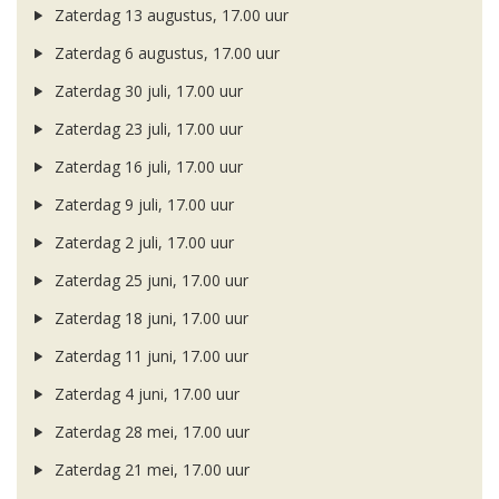
Zaterdag 13 augustus, 17.00 uur
Zaterdag 6 augustus, 17.00 uur
Zaterdag 30 juli, 17.00 uur
Zaterdag 23 juli, 17.00 uur
Zaterdag 16 juli, 17.00 uur
Zaterdag 9 juli, 17.00 uur
Zaterdag 2 juli, 17.00 uur
Zaterdag 25 juni, 17.00 uur
Zaterdag 18 juni, 17.00 uur
Zaterdag 11 juni, 17.00 uur
Zaterdag 4 juni, 17.00 uur
Zaterdag 28 mei, 17.00 uur
Zaterdag 21 mei, 17.00 uur