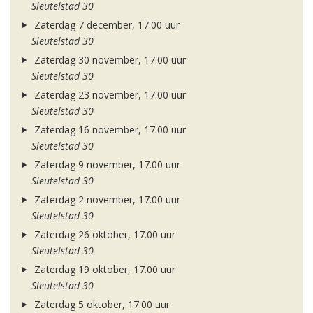
Sleutelstad 30
Zaterdag 7 december, 17.00 uur
Sleutelstad 30
Zaterdag 30 november, 17.00 uur
Sleutelstad 30
Zaterdag 23 november, 17.00 uur
Sleutelstad 30
Zaterdag 16 november, 17.00 uur
Sleutelstad 30
Zaterdag 9 november, 17.00 uur
Sleutelstad 30
Zaterdag 2 november, 17.00 uur
Sleutelstad 30
Zaterdag 26 oktober, 17.00 uur
Sleutelstad 30
Zaterdag 19 oktober, 17.00 uur
Sleutelstad 30
Zaterdag 5 oktober, 17.00 uur