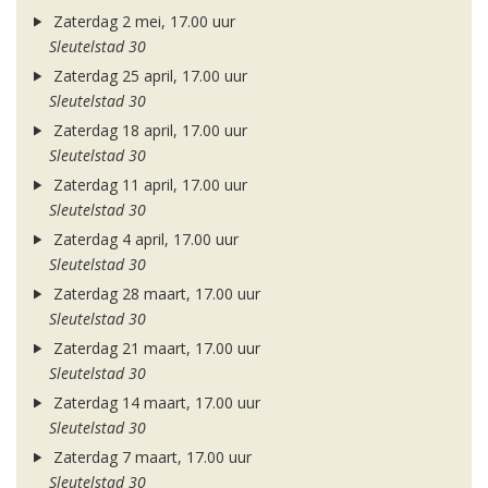
Zaterdag 2 mei, 17.00 uur
Sleutelstad 30
Zaterdag 25 april, 17.00 uur
Sleutelstad 30
Zaterdag 18 april, 17.00 uur
Sleutelstad 30
Zaterdag 11 april, 17.00 uur
Sleutelstad 30
Zaterdag 4 april, 17.00 uur
Sleutelstad 30
Zaterdag 28 maart, 17.00 uur
Sleutelstad 30
Zaterdag 21 maart, 17.00 uur
Sleutelstad 30
Zaterdag 14 maart, 17.00 uur
Sleutelstad 30
Zaterdag 7 maart, 17.00 uur
Sleutelstad 30