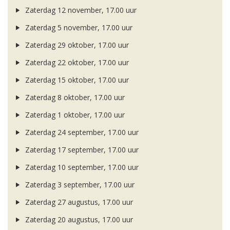
Zaterdag 12 november, 17.00 uur
Zaterdag 5 november, 17.00 uur
Zaterdag 29 oktober, 17.00 uur
Zaterdag 22 oktober, 17.00 uur
Zaterdag 15 oktober, 17.00 uur
Zaterdag 8 oktober, 17.00 uur
Zaterdag 1 oktober, 17.00 uur
Zaterdag 24 september, 17.00 uur
Zaterdag 17 september, 17.00 uur
Zaterdag 10 september, 17.00 uur
Zaterdag 3 september, 17.00 uur
Zaterdag 27 augustus, 17.00 uur
Zaterdag 20 augustus, 17.00 uur