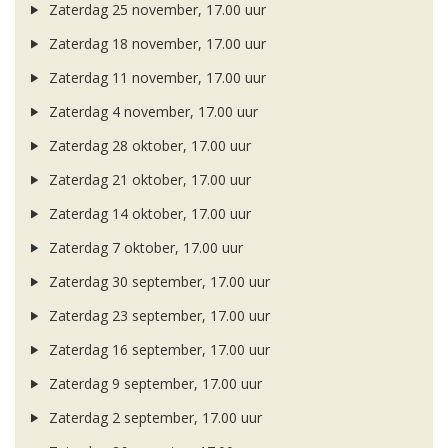
Zaterdag 25 november, 17.00 uur
Zaterdag 18 november, 17.00 uur
Zaterdag 11 november, 17.00 uur
Zaterdag 4 november, 17.00 uur
Zaterdag 28 oktober, 17.00 uur
Zaterdag 21 oktober, 17.00 uur
Zaterdag 14 oktober, 17.00 uur
Zaterdag 7 oktober, 17.00 uur
Zaterdag 30 september, 17.00 uur
Zaterdag 23 september, 17.00 uur
Zaterdag 16 september, 17.00 uur
Zaterdag 9 september, 17.00 uur
Zaterdag 2 september, 17.00 uur