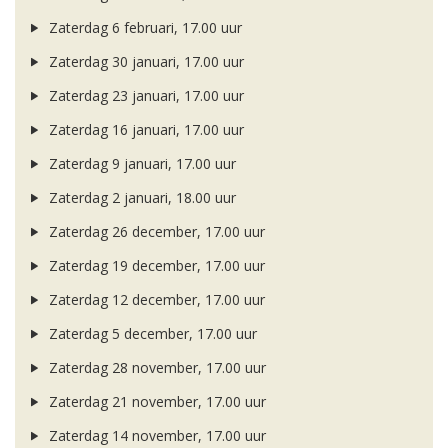
Zaterdag 6 februari, 17.00 uur
Zaterdag 30 januari, 17.00 uur
Zaterdag 23 januari, 17.00 uur
Zaterdag 16 januari, 17.00 uur
Zaterdag 9 januari, 17.00 uur
Zaterdag 2 januari, 18.00 uur
Zaterdag 26 december, 17.00 uur
Zaterdag 19 december, 17.00 uur
Zaterdag 12 december, 17.00 uur
Zaterdag 5 december, 17.00 uur
Zaterdag 28 november, 17.00 uur
Zaterdag 21 november, 17.00 uur
Zaterdag 14 november, 17.00 uur