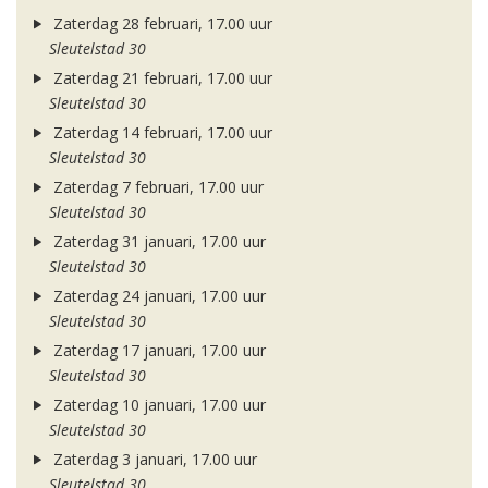
Zaterdag 28 februari, 17.00 uur
Sleutelstad 30
Zaterdag 21 februari, 17.00 uur
Sleutelstad 30
Zaterdag 14 februari, 17.00 uur
Sleutelstad 30
Zaterdag 7 februari, 17.00 uur
Sleutelstad 30
Zaterdag 31 januari, 17.00 uur
Sleutelstad 30
Zaterdag 24 januari, 17.00 uur
Sleutelstad 30
Zaterdag 17 januari, 17.00 uur
Sleutelstad 30
Zaterdag 10 januari, 17.00 uur
Sleutelstad 30
Zaterdag 3 januari, 17.00 uur
Sleutelstad 30