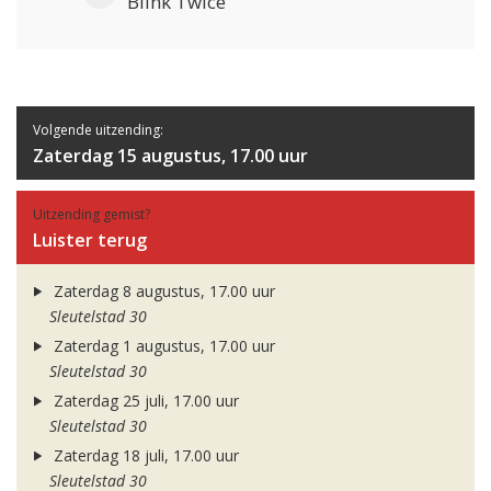
Blink Twice
Volgende uitzending:
Zaterdag 15 augustus, 17.00 uur
Uitzending gemist?
Luister terug
Zaterdag 8 augustus, 17.00 uur
Sleutelstad 30
Zaterdag 1 augustus, 17.00 uur
Sleutelstad 30
Zaterdag 25 juli, 17.00 uur
Sleutelstad 30
Zaterdag 18 juli, 17.00 uur
Sleutelstad 30