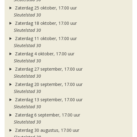
Zaterdag 25 oktober, 17.00 uur
Sleutelstad 30
Zaterdag 18 oktober, 17.00 uur
Sleutelstad 30
Zaterdag 11 oktober, 17.00 uur
Sleutelstad 30
Zaterdag 4 oktober, 17.00 uur
Sleutelstad 30
Zaterdag 27 september, 17.00 uur
Sleutelstad 30
Zaterdag 20 september, 17.00 uur
Sleutelstad 30
Zaterdag 13 september, 17.00 uur
Sleutelstad 30
Zaterdag 6 september, 17.00 uur
Sleutelstad 30
Zaterdag 30 augustus, 17.00 uur