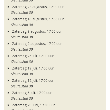
Sleutelstad 30
Zaterdag 23 augustus, 17.00 uur
Sleutelstad 30
Zaterdag 16 augustus, 17.00 uur
Sleutelstad 30
Zaterdag 9 augustus, 17.00 uur
Sleutelstad 30
Zaterdag 2 augustus, 17.00 uur
Sleutelstad 30
Zaterdag 26 juli, 17.00 uur
Sleutelstad 30
Zaterdag 19 juli, 17.00 uur
Sleutelstad 30
Zaterdag 12 juli, 17.00 uur
Sleutelstad 30
Zaterdag 5 juli, 17.00 uur
Sleutelstad 30
Zaterdag 28 juni, 17.00 uur