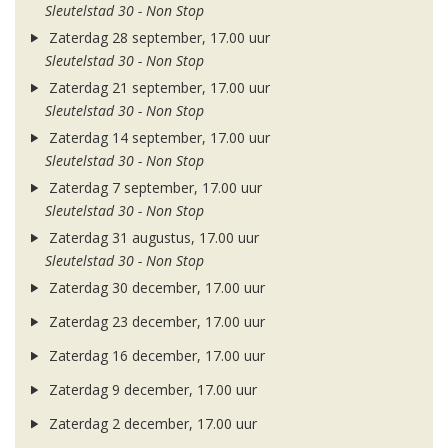
Sleutelstad 30 - Non Stop
Zaterdag 28 september, 17.00 uur
Sleutelstad 30 - Non Stop
Zaterdag 21 september, 17.00 uur
Sleutelstad 30 - Non Stop
Zaterdag 14 september, 17.00 uur
Sleutelstad 30 - Non Stop
Zaterdag 7 september, 17.00 uur
Sleutelstad 30 - Non Stop
Zaterdag 31 augustus, 17.00 uur
Sleutelstad 30 - Non Stop
Zaterdag 30 december, 17.00 uur
Zaterdag 23 december, 17.00 uur
Zaterdag 16 december, 17.00 uur
Zaterdag 9 december, 17.00 uur
Zaterdag 2 december, 17.00 uur