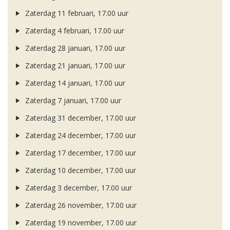
Zaterdag 11 februari, 17.00 uur
Zaterdag 4 februari, 17.00 uur
Zaterdag 28 januari, 17.00 uur
Zaterdag 21 januari, 17.00 uur
Zaterdag 14 januari, 17.00 uur
Zaterdag 7 januari, 17.00 uur
Zaterdag 31 december, 17.00 uur
Zaterdag 24 december, 17.00 uur
Zaterdag 17 december, 17.00 uur
Zaterdag 10 december, 17.00 uur
Zaterdag 3 december, 17.00 uur
Zaterdag 26 november, 17.00 uur
Zaterdag 19 november, 17.00 uur