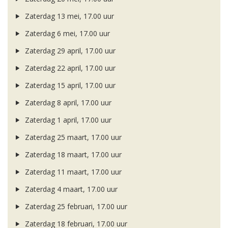
Zaterdag 13 mei, 17.00 uur
Zaterdag 6 mei, 17.00 uur
Zaterdag 29 april, 17.00 uur
Zaterdag 22 april, 17.00 uur
Zaterdag 15 april, 17.00 uur
Zaterdag 8 april, 17.00 uur
Zaterdag 1 april, 17.00 uur
Zaterdag 25 maart, 17.00 uur
Zaterdag 18 maart, 17.00 uur
Zaterdag 11 maart, 17.00 uur
Zaterdag 4 maart, 17.00 uur
Zaterdag 25 februari, 17.00 uur
Zaterdag 18 februari, 17.00 uur