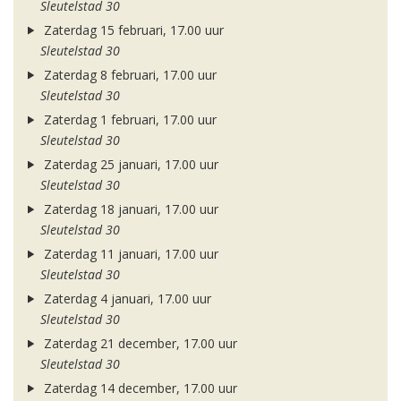
Sleutelstad 30
Zaterdag 15 februari, 17.00 uur
Sleutelstad 30
Zaterdag 8 februari, 17.00 uur
Sleutelstad 30
Zaterdag 1 februari, 17.00 uur
Sleutelstad 30
Zaterdag 25 januari, 17.00 uur
Sleutelstad 30
Zaterdag 18 januari, 17.00 uur
Sleutelstad 30
Zaterdag 11 januari, 17.00 uur
Sleutelstad 30
Zaterdag 4 januari, 17.00 uur
Sleutelstad 30
Zaterdag 21 december, 17.00 uur
Sleutelstad 30
Zaterdag 14 december, 17.00 uur