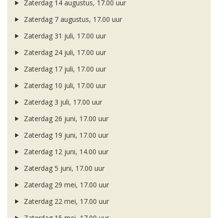
Zaterdag 14 augustus, 17.00 uur
Zaterdag 7 augustus, 17.00 uur
Zaterdag 31 juli, 17.00 uur
Zaterdag 24 juli, 17.00 uur
Zaterdag 17 juli, 17.00 uur
Zaterdag 10 juli, 17.00 uur
Zaterdag 3 juli, 17.00 uur
Zaterdag 26 juni, 17.00 uur
Zaterdag 19 juni, 17.00 uur
Zaterdag 12 juni, 14.00 uur
Zaterdag 5 juni, 17.00 uur
Zaterdag 29 mei, 17.00 uur
Zaterdag 22 mei, 17.00 uur
Zaterdag 15 mei, 17.00 uur