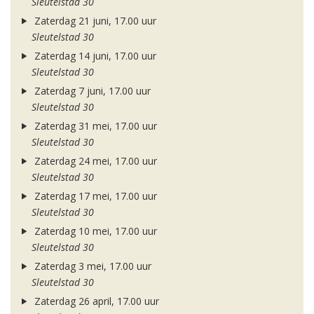
Sleutelstad 30
Zaterdag 21 juni, 17.00 uur
Sleutelstad 30
Zaterdag 14 juni, 17.00 uur
Sleutelstad 30
Zaterdag 7 juni, 17.00 uur
Sleutelstad 30
Zaterdag 31 mei, 17.00 uur
Sleutelstad 30
Zaterdag 24 mei, 17.00 uur
Sleutelstad 30
Zaterdag 17 mei, 17.00 uur
Sleutelstad 30
Zaterdag 10 mei, 17.00 uur
Sleutelstad 30
Zaterdag 3 mei, 17.00 uur
Sleutelstad 30
Zaterdag 26 april, 17.00 uur