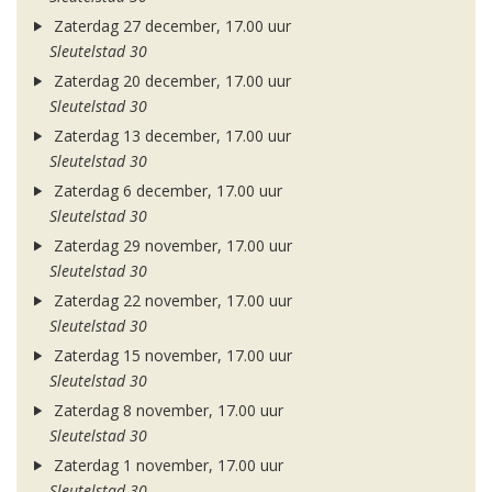
Zaterdag 27 december, 17.00 uur
Sleutelstad 30
Zaterdag 20 december, 17.00 uur
Sleutelstad 30
Zaterdag 13 december, 17.00 uur
Sleutelstad 30
Zaterdag 6 december, 17.00 uur
Sleutelstad 30
Zaterdag 29 november, 17.00 uur
Sleutelstad 30
Zaterdag 22 november, 17.00 uur
Sleutelstad 30
Zaterdag 15 november, 17.00 uur
Sleutelstad 30
Zaterdag 8 november, 17.00 uur
Sleutelstad 30
Zaterdag 1 november, 17.00 uur
Sleutelstad 30