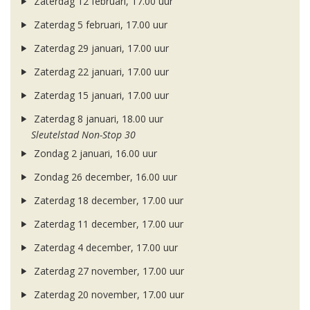
Zaterdag 12 februari, 17.00 uur
Zaterdag 5 februari, 17.00 uur
Zaterdag 29 januari, 17.00 uur
Zaterdag 22 januari, 17.00 uur
Zaterdag 15 januari, 17.00 uur
Zaterdag 8 januari, 18.00 uur
Sleutelstad Non-Stop 30
Zondag 2 januari, 16.00 uur
Zondag 26 december, 16.00 uur
Zaterdag 18 december, 17.00 uur
Zaterdag 11 december, 17.00 uur
Zaterdag 4 december, 17.00 uur
Zaterdag 27 november, 17.00 uur
Zaterdag 20 november, 17.00 uur