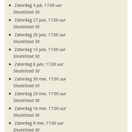
Zaterdag 4 juli, 17.00 uur
Sleutelstad 30
Zaterdag 27 juni, 17.00 uur
Sleutelstad 30
Zaterdag 20 juni, 17.00 uur
Sleutelstad 30
Zaterdag 13 juni, 17.00 uur
Sleutelstad 30
Zaterdag 6 juni, 17.00 uur
Sleutelstad 30
Zaterdag 30 mei, 17.00 uur
Sleutelstad 30
Zaterdag 23 mei, 17.00 uur
Sleutelstad 30
Zaterdag 16 mei, 17.00 uur
Sleutelstad 30
Zaterdag 9 mei, 17.00 uur
Sleutelstad 30