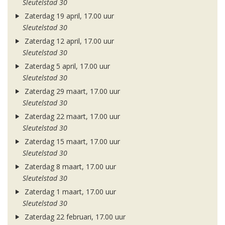
Sleutelstad 30
Zaterdag 19 april, 17.00 uur
Sleutelstad 30
Zaterdag 12 april, 17.00 uur
Sleutelstad 30
Zaterdag 5 april, 17.00 uur
Sleutelstad 30
Zaterdag 29 maart, 17.00 uur
Sleutelstad 30
Zaterdag 22 maart, 17.00 uur
Sleutelstad 30
Zaterdag 15 maart, 17.00 uur
Sleutelstad 30
Zaterdag 8 maart, 17.00 uur
Sleutelstad 30
Zaterdag 1 maart, 17.00 uur
Sleutelstad 30
Zaterdag 22 februari, 17.00 uur