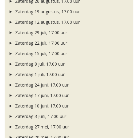
Zaterdag 26 augustus, 17.00 uur
Zaterdag 19 augustus, 17.00 uur
Zaterdag 12 augustus, 17.00 uur
Zaterdag 29 juli, 17.00 uur
Zaterdag 22 juli, 17.00 uur
Zaterdag 15 juli, 17.00 uur
Zaterdag 8 juli, 17.00 uur
Zaterdag 1 juli, 17.00 uur
Zaterdag 24 juni, 17.00 uur
Zaterdag 17 juni, 17.00 uur
Zaterdag 10 juni, 17.00 uur
Zaterdag 3 juni, 17.00 uur
Zaterdag 27 mei, 17.00 uur
Zaterdag 20 mei, 17.00 uur