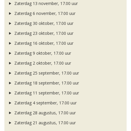
Zaterdag 13 november, 17.00 uur
Zaterdag 6 november, 17.00 uur
Zaterdag 30 oktober, 17.00 uur
Zaterdag 23 oktober, 17.00 uur
Zaterdag 16 oktober, 17.00 uur
Zaterdag 9 oktober, 17.00 uur
Zaterdag 2 oktober, 17.00 uur
Zaterdag 25 september, 17.00 uur
Zaterdag 18 september, 17.00 uur
Zaterdag 11 september, 17.00 uur
Zaterdag 4 september, 17.00 uur
Zaterdag 28 augustus, 17.00 uur
Zaterdag 21 augustus, 17.00 uur