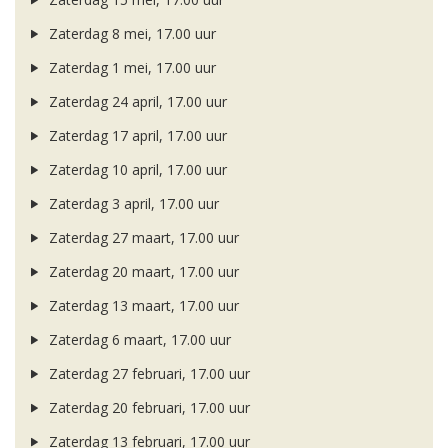
Zaterdag 8 mei, 17.00 uur
Zaterdag 1 mei, 17.00 uur
Zaterdag 24 april, 17.00 uur
Zaterdag 17 april, 17.00 uur
Zaterdag 10 april, 17.00 uur
Zaterdag 3 april, 17.00 uur
Zaterdag 27 maart, 17.00 uur
Zaterdag 20 maart, 17.00 uur
Zaterdag 13 maart, 17.00 uur
Zaterdag 6 maart, 17.00 uur
Zaterdag 27 februari, 17.00 uur
Zaterdag 20 februari, 17.00 uur
Zaterdag 13 februari, 17.00 uur