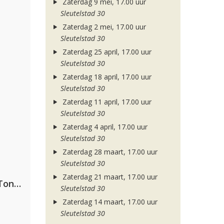
Zaterdag 9 mei, 17.00 uur
Sleutelstad 30
Zaterdag 2 mei, 17.00 uur
Sleutelstad 30
Zaterdag 25 april, 17.00 uur
Sleutelstad 30
Zaterdag 18 april, 17.00 uur
Sleutelstad 30
Zaterdag 11 april, 17.00 uur
Sleutelstad 30
Zaterdag 4 april, 17.00 uur
Sleutelstad 30
Zaterdag 28 maart, 17.00 uur
Sleutelstad 30
Zaterdag 21 maart, 17.00 uur
David Guetta, Teddy Swims & Tones And I
Sleutelstad 30
Zaterdag 14 maart, 17.00 uur
Sleutelstad 30