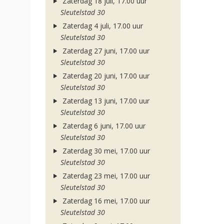
Zaterdag 18 juli, 17.00 uur
Sleutelstad 30
Zaterdag 4 juli, 17.00 uur
Sleutelstad 30
Zaterdag 27 juni, 17.00 uur
Sleutelstad 30
Zaterdag 20 juni, 17.00 uur
Sleutelstad 30
Zaterdag 13 juni, 17.00 uur
Sleutelstad 30
Zaterdag 6 juni, 17.00 uur
Sleutelstad 30
Zaterdag 30 mei, 17.00 uur
Sleutelstad 30
Zaterdag 23 mei, 17.00 uur
Sleutelstad 30
Zaterdag 16 mei, 17.00 uur
Sleutelstad 30