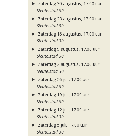
Zaterdag 30 augustus, 17.00 uur
Sleutelstad 30
Zaterdag 23 augustus, 17.00 uur
Sleutelstad 30
Zaterdag 16 augustus, 17.00 uur
Sleutelstad 30
Zaterdag 9 augustus, 17.00 uur
Sleutelstad 30
Zaterdag 2 augustus, 17.00 uur
Sleutelstad 30
Zaterdag 26 juli, 17.00 uur
Sleutelstad 30
Zaterdag 19 juli, 17.00 uur
Sleutelstad 30
Zaterdag 12 juli, 17.00 uur
Sleutelstad 30
Zaterdag 5 juli, 17.00 uur
Sleutelstad 30