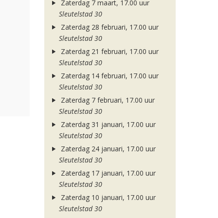
Zaterdag 7 maart, 17.00 uur
Sleutelstad 30
Zaterdag 28 februari, 17.00 uur
Sleutelstad 30
Zaterdag 21 februari, 17.00 uur
Sleutelstad 30
Zaterdag 14 februari, 17.00 uur
Sleutelstad 30
Zaterdag 7 februari, 17.00 uur
Sleutelstad 30
Zaterdag 31 januari, 17.00 uur
Sleutelstad 30
Zaterdag 24 januari, 17.00 uur
Sleutelstad 30
Zaterdag 17 januari, 17.00 uur
Sleutelstad 30
Zaterdag 10 januari, 17.00 uur
Sleutelstad 30