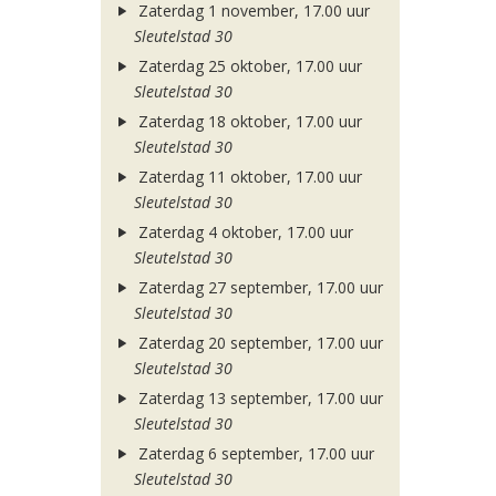
Zaterdag 1 november, 17.00 uur
Sleutelstad 30
Zaterdag 25 oktober, 17.00 uur
Sleutelstad 30
Zaterdag 18 oktober, 17.00 uur
Sleutelstad 30
Zaterdag 11 oktober, 17.00 uur
Sleutelstad 30
Zaterdag 4 oktober, 17.00 uur
Sleutelstad 30
Zaterdag 27 september, 17.00 uur
Sleutelstad 30
Zaterdag 20 september, 17.00 uur
Sleutelstad 30
Zaterdag 13 september, 17.00 uur
Sleutelstad 30
Zaterdag 6 september, 17.00 uur
Sleutelstad 30