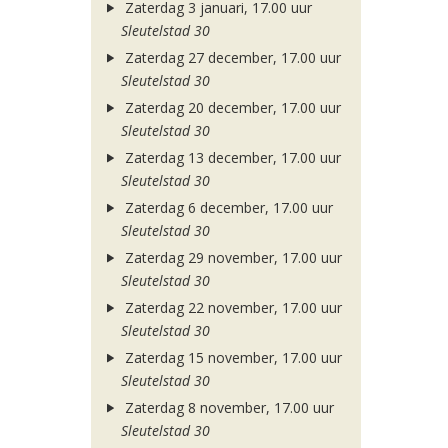
Zaterdag 3 januari, 17.00 uur
Sleutelstad 30
Zaterdag 27 december, 17.00 uur
Sleutelstad 30
Zaterdag 20 december, 17.00 uur
Sleutelstad 30
Zaterdag 13 december, 17.00 uur
Sleutelstad 30
Zaterdag 6 december, 17.00 uur
Sleutelstad 30
Zaterdag 29 november, 17.00 uur
Sleutelstad 30
Zaterdag 22 november, 17.00 uur
Sleutelstad 30
Zaterdag 15 november, 17.00 uur
Sleutelstad 30
Zaterdag 8 november, 17.00 uur
Sleutelstad 30