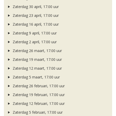
Zaterdag 30 april, 17.00 uur
Zaterdag 23 april, 17.00 uur
Zaterdag 16 april, 17.00 uur
Zaterdag 9 april, 17.00 uur
Zaterdag 2 april, 17.00 uur
Zaterdag 26 maart, 17.00 uur
Zaterdag 19 maart, 17.00 uur
Zaterdag 12 maart, 17.00 uur
Zaterdag 5 maart, 17.00 uur
Zaterdag 26 februari, 17.00 uur
Zaterdag 19 februari, 17.00 uur
Zaterdag 12 februari, 17.00 uur
Zaterdag 5 februari, 17.00 uur