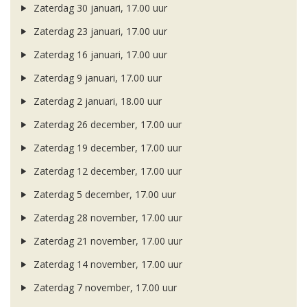
Zaterdag 30 januari, 17.00 uur
Zaterdag 23 januari, 17.00 uur
Zaterdag 16 januari, 17.00 uur
Zaterdag 9 januari, 17.00 uur
Zaterdag 2 januari, 18.00 uur
Zaterdag 26 december, 17.00 uur
Zaterdag 19 december, 17.00 uur
Zaterdag 12 december, 17.00 uur
Zaterdag 5 december, 17.00 uur
Zaterdag 28 november, 17.00 uur
Zaterdag 21 november, 17.00 uur
Zaterdag 14 november, 17.00 uur
Zaterdag 7 november, 17.00 uur