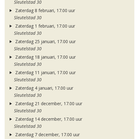
Sleutelstad 30
Zaterdag 8 februari, 17.00 uur
Sleutelstad 30
Zaterdag 1 februari, 17.00 uur
Sleutelstad 30
Zaterdag 25 januari, 17.00 uur
Sleutelstad 30
Zaterdag 18 januari, 17.00 uur
Sleutelstad 30
Zaterdag 11 januari, 17.00 uur
Sleutelstad 30
Zaterdag 4 januari, 17.00 uur
Sleutelstad 30
Zaterdag 21 december, 17.00 uur
Sleutelstad 30
Zaterdag 14 december, 17.00 uur
Sleutelstad 30
Zaterdag 7 december, 17.00 uur