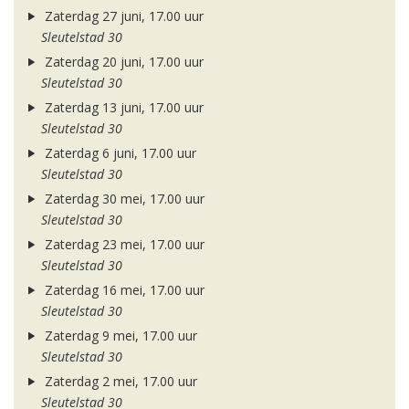
Zaterdag 27 juni, 17.00 uur
Sleutelstad 30
Zaterdag 20 juni, 17.00 uur
Sleutelstad 30
Zaterdag 13 juni, 17.00 uur
Sleutelstad 30
Zaterdag 6 juni, 17.00 uur
Sleutelstad 30
Zaterdag 30 mei, 17.00 uur
Sleutelstad 30
Zaterdag 23 mei, 17.00 uur
Sleutelstad 30
Zaterdag 16 mei, 17.00 uur
Sleutelstad 30
Zaterdag 9 mei, 17.00 uur
Sleutelstad 30
Zaterdag 2 mei, 17.00 uur
Sleutelstad 30