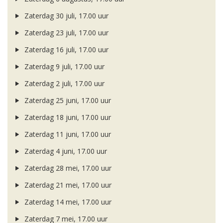
Zaterdag 30 juli, 17.00 uur
Zaterdag 23 juli, 17.00 uur
Zaterdag 16 juli, 17.00 uur
Zaterdag 9 juli, 17.00 uur
Zaterdag 2 juli, 17.00 uur
Zaterdag 25 juni, 17.00 uur
Zaterdag 18 juni, 17.00 uur
Zaterdag 11 juni, 17.00 uur
Zaterdag 4 juni, 17.00 uur
Zaterdag 28 mei, 17.00 uur
Zaterdag 21 mei, 17.00 uur
Zaterdag 14 mei, 17.00 uur
Zaterdag 7 mei, 17.00 uur