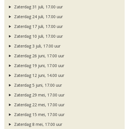
Zaterdag 31 juli, 17.00 uur
Zaterdag 24 juli, 17.00 uur
Zaterdag 17 juli, 17.00 uur
Zaterdag 10 juli, 17.00 uur
Zaterdag 3 juli, 17.00 uur
Zaterdag 26 juni, 17.00 uur
Zaterdag 19 juni, 17.00 uur
Zaterdag 12 juni, 14.00 uur
Zaterdag 5 juni, 17.00 uur
Zaterdag 29 mei, 17.00 uur
Zaterdag 22 mei, 17.00 uur
Zaterdag 15 mei, 17.00 uur
Zaterdag 8 mei, 17.00 uur