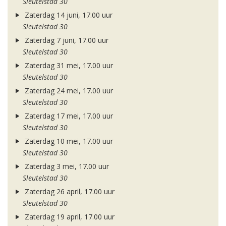
Sleutelstad 30
Zaterdag 14 juni, 17.00 uur
Sleutelstad 30
Zaterdag 7 juni, 17.00 uur
Sleutelstad 30
Zaterdag 31 mei, 17.00 uur
Sleutelstad 30
Zaterdag 24 mei, 17.00 uur
Sleutelstad 30
Zaterdag 17 mei, 17.00 uur
Sleutelstad 30
Zaterdag 10 mei, 17.00 uur
Sleutelstad 30
Zaterdag 3 mei, 17.00 uur
Sleutelstad 30
Zaterdag 26 april, 17.00 uur
Sleutelstad 30
Zaterdag 19 april, 17.00 uur