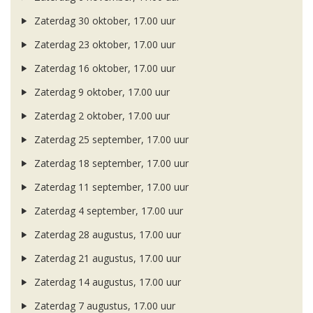
Zaterdag 30 oktober, 17.00 uur
Zaterdag 23 oktober, 17.00 uur
Zaterdag 16 oktober, 17.00 uur
Zaterdag 9 oktober, 17.00 uur
Zaterdag 2 oktober, 17.00 uur
Zaterdag 25 september, 17.00 uur
Zaterdag 18 september, 17.00 uur
Zaterdag 11 september, 17.00 uur
Zaterdag 4 september, 17.00 uur
Zaterdag 28 augustus, 17.00 uur
Zaterdag 21 augustus, 17.00 uur
Zaterdag 14 augustus, 17.00 uur
Zaterdag 7 augustus, 17.00 uur