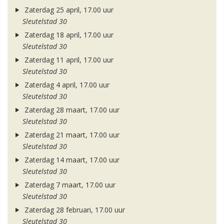
Zaterdag 25 april, 17.00 uur
Sleutelstad 30
Zaterdag 18 april, 17.00 uur
Sleutelstad 30
Zaterdag 11 april, 17.00 uur
Sleutelstad 30
Zaterdag 4 april, 17.00 uur
Sleutelstad 30
Zaterdag 28 maart, 17.00 uur
Sleutelstad 30
Zaterdag 21 maart, 17.00 uur
Sleutelstad 30
Zaterdag 14 maart, 17.00 uur
Sleutelstad 30
Zaterdag 7 maart, 17.00 uur
Sleutelstad 30
Zaterdag 28 februari, 17.00 uur
Sleutelstad 30