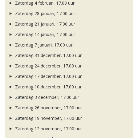
Zaterdag 4 februari, 17.00 uur
Zaterdag 28 januari, 17.00 uur
Zaterdag 21 januari, 17.00 uur
Zaterdag 14 januari, 17.00 uur
Zaterdag 7 januari, 17.00 uur
Zaterdag 31 december, 17.00 uur
Zaterdag 24 december, 17.00 uur
Zaterdag 17 december, 17.00 uur
Zaterdag 10 december, 17.00 uur
Zaterdag 3 december, 17.00 uur
Zaterdag 26 november, 17.00 uur
Zaterdag 19 november, 17.00 uur
Zaterdag 12 november, 17.00 uur