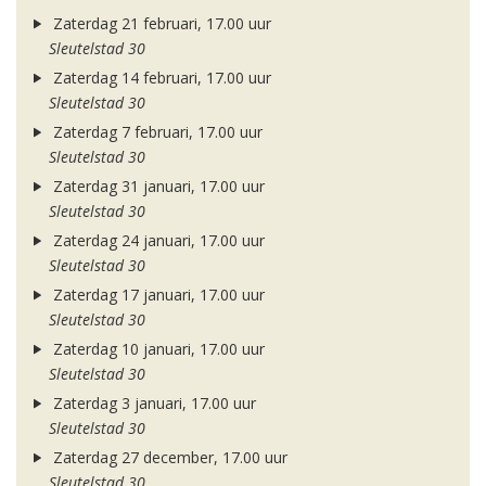
Zaterdag 21 februari, 17.00 uur
Sleutelstad 30
Zaterdag 14 februari, 17.00 uur
Sleutelstad 30
Zaterdag 7 februari, 17.00 uur
Sleutelstad 30
Zaterdag 31 januari, 17.00 uur
Sleutelstad 30
Zaterdag 24 januari, 17.00 uur
Sleutelstad 30
Zaterdag 17 januari, 17.00 uur
Sleutelstad 30
Zaterdag 10 januari, 17.00 uur
Sleutelstad 30
Zaterdag 3 januari, 17.00 uur
Sleutelstad 30
Zaterdag 27 december, 17.00 uur
Sleutelstad 30