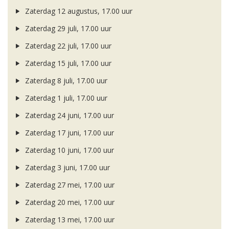
Zaterdag 12 augustus, 17.00 uur
Zaterdag 29 juli, 17.00 uur
Zaterdag 22 juli, 17.00 uur
Zaterdag 15 juli, 17.00 uur
Zaterdag 8 juli, 17.00 uur
Zaterdag 1 juli, 17.00 uur
Zaterdag 24 juni, 17.00 uur
Zaterdag 17 juni, 17.00 uur
Zaterdag 10 juni, 17.00 uur
Zaterdag 3 juni, 17.00 uur
Zaterdag 27 mei, 17.00 uur
Zaterdag 20 mei, 17.00 uur
Zaterdag 13 mei, 17.00 uur