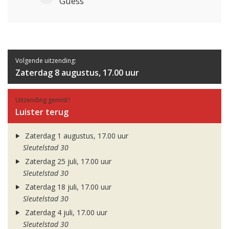
Guess
Volgende uitzending:
Zaterdag 8 augustus, 17.00 uur
Uitzending gemist?
Luister terug
Zaterdag 1 augustus, 17.00 uur
Sleutelstad 30
Zaterdag 25 juli, 17.00 uur
Sleutelstad 30
Zaterdag 18 juli, 17.00 uur
Sleutelstad 30
Zaterdag 4 juli, 17.00 uur
Sleutelstad 30