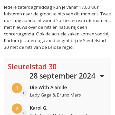
Iedere zaterdagmiddag kun je vanaf 17.00 uur
luisteren naar de grootste hits van dit moment. Twee
uur lang aandacht voor dé artiesten van dit moment,
met nieuws over de hits en natuurlijk een
concertagenda. Ook de actuele zaken komen voorbij.
Kortom je zaterdagavond begint bij de Sleutelstad
30 met de hits van de Leidse regio.
Sleutelstad 30
28 september 2024
Die With A Smile
1
1
Lady Gaga & Bruno Mars
Karol G.
2
2