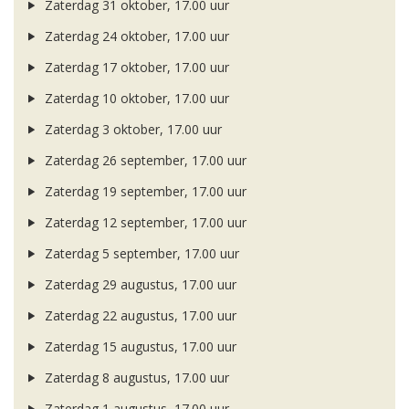
Zaterdag 31 oktober, 17.00 uur
Zaterdag 24 oktober, 17.00 uur
Zaterdag 17 oktober, 17.00 uur
Zaterdag 10 oktober, 17.00 uur
Zaterdag 3 oktober, 17.00 uur
Zaterdag 26 september, 17.00 uur
Zaterdag 19 september, 17.00 uur
Zaterdag 12 september, 17.00 uur
Zaterdag 5 september, 17.00 uur
Zaterdag 29 augustus, 17.00 uur
Zaterdag 22 augustus, 17.00 uur
Zaterdag 15 augustus, 17.00 uur
Zaterdag 8 augustus, 17.00 uur
Zaterdag 1 augustus, 17.00 uur