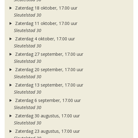
Zaterdag 18 oktober, 17.00 uur
Sleutelstad 30
Zaterdag 11 oktober, 17.00 uur
Sleutelstad 30
Zaterdag 4 oktober, 17.00 uur
Sleutelstad 30
Zaterdag 27 september, 17.00 uur
Sleutelstad 30
Zaterdag 20 september, 17.00 uur
Sleutelstad 30
Zaterdag 13 september, 17.00 uur
Sleutelstad 30
Zaterdag 6 september, 17.00 uur
Sleutelstad 30
Zaterdag 30 augustus, 17.00 uur
Sleutelstad 30
Zaterdag 23 augustus, 17.00 uur