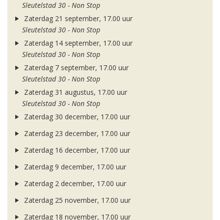
Sleutelstad 30 - Non Stop
Zaterdag 21 september, 17.00 uur
Sleutelstad 30 - Non Stop
Zaterdag 14 september, 17.00 uur
Sleutelstad 30 - Non Stop
Zaterdag 7 september, 17.00 uur
Sleutelstad 30 - Non Stop
Zaterdag 31 augustus, 17.00 uur
Sleutelstad 30 - Non Stop
Zaterdag 30 december, 17.00 uur
Zaterdag 23 december, 17.00 uur
Zaterdag 16 december, 17.00 uur
Zaterdag 9 december, 17.00 uur
Zaterdag 2 december, 17.00 uur
Zaterdag 25 november, 17.00 uur
Zaterdag 18 november, 17.00 uur