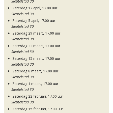
Sleutelstad 30
Zaterdag 12 april, 17.00 uur
Sleutelstad 30
Zaterdag 5 april, 17.00 uur
Sleutelstad 30
Zaterdag 29 maart, 17.00 uur
Sleutelstad 30
Zaterdag 22 maart, 17.00 uur
Sleutelstad 30
Zaterdag 15 maart, 17.00 uur
Sleutelstad 30
Zaterdag 8 maart, 17.00 uur
Sleutelstad 30
Zaterdag 1 maart, 17.00 uur
Sleutelstad 30
Zaterdag 22 februari, 17.00 uur
Sleutelstad 30
Zaterdag 15 februari, 17.00 uur