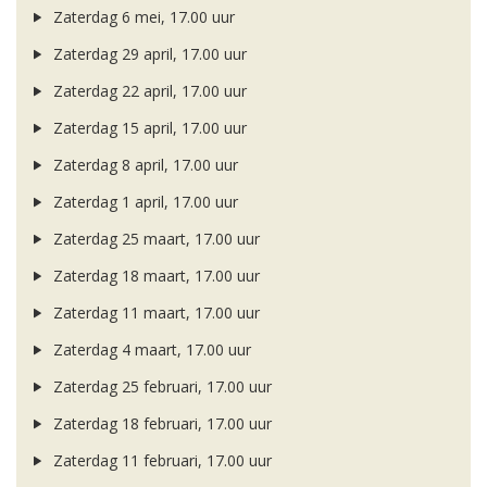
Zaterdag 6 mei, 17.00 uur
Zaterdag 29 april, 17.00 uur
Zaterdag 22 april, 17.00 uur
Zaterdag 15 april, 17.00 uur
Zaterdag 8 april, 17.00 uur
Zaterdag 1 april, 17.00 uur
Zaterdag 25 maart, 17.00 uur
Zaterdag 18 maart, 17.00 uur
Zaterdag 11 maart, 17.00 uur
Zaterdag 4 maart, 17.00 uur
Zaterdag 25 februari, 17.00 uur
Zaterdag 18 februari, 17.00 uur
Zaterdag 11 februari, 17.00 uur