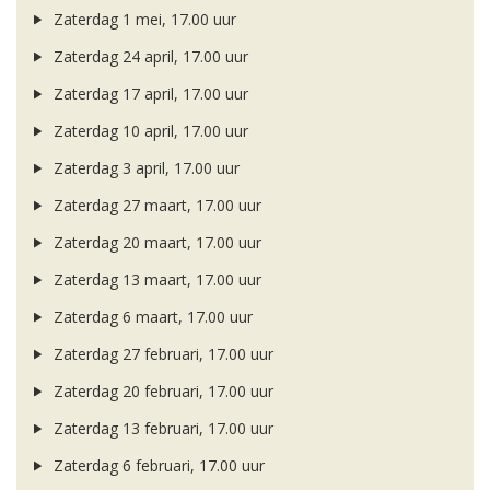
Zaterdag 1 mei, 17.00 uur
Zaterdag 24 april, 17.00 uur
Zaterdag 17 april, 17.00 uur
Zaterdag 10 april, 17.00 uur
Zaterdag 3 april, 17.00 uur
Zaterdag 27 maart, 17.00 uur
Zaterdag 20 maart, 17.00 uur
Zaterdag 13 maart, 17.00 uur
Zaterdag 6 maart, 17.00 uur
Zaterdag 27 februari, 17.00 uur
Zaterdag 20 februari, 17.00 uur
Zaterdag 13 februari, 17.00 uur
Zaterdag 6 februari, 17.00 uur