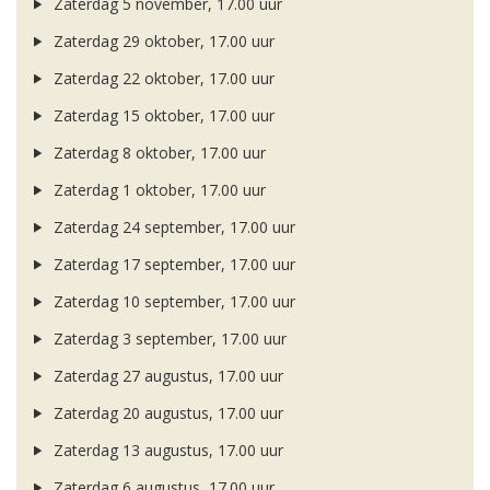
Zaterdag 5 november, 17.00 uur
Zaterdag 29 oktober, 17.00 uur
Zaterdag 22 oktober, 17.00 uur
Zaterdag 15 oktober, 17.00 uur
Zaterdag 8 oktober, 17.00 uur
Zaterdag 1 oktober, 17.00 uur
Zaterdag 24 september, 17.00 uur
Zaterdag 17 september, 17.00 uur
Zaterdag 10 september, 17.00 uur
Zaterdag 3 september, 17.00 uur
Zaterdag 27 augustus, 17.00 uur
Zaterdag 20 augustus, 17.00 uur
Zaterdag 13 augustus, 17.00 uur
Zaterdag 6 augustus, 17.00 uur