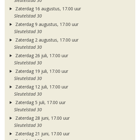
Sleutelstad 30
Zaterdag 16 augustus, 17.00 uur
Sleutelstad 30
Zaterdag 9 augustus, 17.00 uur
Sleutelstad 30
Zaterdag 2 augustus, 17.00 uur
Sleutelstad 30
Zaterdag 26 juli, 17.00 uur
Sleutelstad 30
Zaterdag 19 juli, 17.00 uur
Sleutelstad 30
Zaterdag 12 juli, 17.00 uur
Sleutelstad 30
Zaterdag 5 juli, 17.00 uur
Sleutelstad 30
Zaterdag 28 juni, 17.00 uur
Sleutelstad 30
Zaterdag 21 juni, 17.00 uur