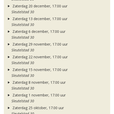
Zaterdag 20 december, 17.00 uur
Sleutelstad 30
Zaterdag 13 december, 17.00 uur
Sleutelstad 30
Zaterdag 6 december, 17.00 uur
Sleutelstad 30
Zaterdag 29 november, 17.00 uur
Sleutelstad 30
Zaterdag 22 november, 17.00 uur
Sleutelstad 30
Zaterdag 15 november, 17.00 uur
Sleutelstad 30
Zaterdag 8 november, 17.00 uur
Sleutelstad 30
Zaterdag 1 november, 17.00 uur
Sleutelstad 30
Zaterdag 25 oktober, 17.00 uur
Sleutelstad 30