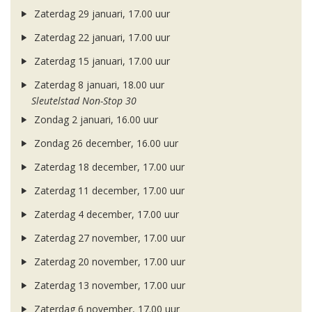
Zaterdag 29 januari, 17.00 uur
Zaterdag 22 januari, 17.00 uur
Zaterdag 15 januari, 17.00 uur
Zaterdag 8 januari, 18.00 uur
Sleutelstad Non-Stop 30
Zondag 2 januari, 16.00 uur
Zondag 26 december, 16.00 uur
Zaterdag 18 december, 17.00 uur
Zaterdag 11 december, 17.00 uur
Zaterdag 4 december, 17.00 uur
Zaterdag 27 november, 17.00 uur
Zaterdag 20 november, 17.00 uur
Zaterdag 13 november, 17.00 uur
Zaterdag 6 november, 17.00 uur