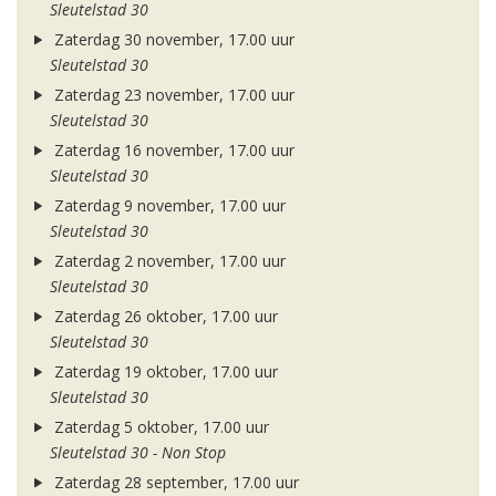
Sleutelstad 30
Zaterdag 30 november, 17.00 uur
Sleutelstad 30
Zaterdag 23 november, 17.00 uur
Sleutelstad 30
Zaterdag 16 november, 17.00 uur
Sleutelstad 30
Zaterdag 9 november, 17.00 uur
Sleutelstad 30
Zaterdag 2 november, 17.00 uur
Sleutelstad 30
Zaterdag 26 oktober, 17.00 uur
Sleutelstad 30
Zaterdag 19 oktober, 17.00 uur
Sleutelstad 30
Zaterdag 5 oktober, 17.00 uur
Sleutelstad 30 - Non Stop
Zaterdag 28 september, 17.00 uur