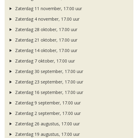
Zaterdag 11 november, 17.00 uur
Zaterdag 4 november, 17.00 uur
Zaterdag 28 oktober, 17.00 uur
Zaterdag 21 oktober, 17.00 uur
Zaterdag 14 oktober, 17.00 uur
Zaterdag 7 oktober, 17.00 uur
Zaterdag 30 september, 17.00 uur
Zaterdag 23 september, 17.00 uur
Zaterdag 16 september, 17.00 uur
Zaterdag 9 september, 17.00 uur
Zaterdag 2 september, 17.00 uur
Zaterdag 26 augustus, 17.00 uur
Zaterdag 19 augustus, 17.00 uur