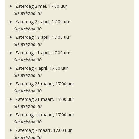
Zaterdag 2 mei, 17.00 uur
Sleutelstad 30
Zaterdag 25 april, 17.00 uur
Sleutelstad 30
Zaterdag 18 april, 17.00 uur
Sleutelstad 30
Zaterdag 11 april, 17.00 uur
Sleutelstad 30
Zaterdag 4 april, 17.00 uur
Sleutelstad 30
Zaterdag 28 maart, 17.00 uur
Sleutelstad 30
Zaterdag 21 maart, 17.00 uur
Sleutelstad 30
Zaterdag 14 maart, 17.00 uur
Sleutelstad 30
Zaterdag 7 maart, 17.00 uur
Sleutelstad 30