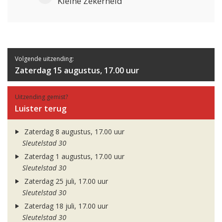
Kleine Zekerheid
Volgende uitzending:
Zaterdag 15 augustus, 17.00 uur
Uitzending gemist?
Luister terug
Zaterdag 8 augustus, 17.00 uur
Sleutelstad 30
Zaterdag 1 augustus, 17.00 uur
Sleutelstad 30
Zaterdag 25 juli, 17.00 uur
Sleutelstad 30
Zaterdag 18 juli, 17.00 uur
Sleutelstad 30