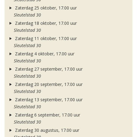
Zaterdag 25 oktober, 17.00 uur
Sleutelstad 30
Zaterdag 18 oktober, 17.00 uur
Sleutelstad 30
Zaterdag 11 oktober, 17.00 uur
Sleutelstad 30
Zaterdag 4 oktober, 17.00 uur
Sleutelstad 30
Zaterdag 27 september, 17.00 uur
Sleutelstad 30
Zaterdag 20 september, 17.00 uur
Sleutelstad 30
Zaterdag 13 september, 17.00 uur
Sleutelstad 30
Zaterdag 6 september, 17.00 uur
Sleutelstad 30
Zaterdag 30 augustus, 17.00 uur