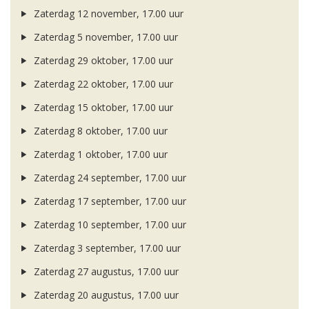
Zaterdag 12 november, 17.00 uur
Zaterdag 5 november, 17.00 uur
Zaterdag 29 oktober, 17.00 uur
Zaterdag 22 oktober, 17.00 uur
Zaterdag 15 oktober, 17.00 uur
Zaterdag 8 oktober, 17.00 uur
Zaterdag 1 oktober, 17.00 uur
Zaterdag 24 september, 17.00 uur
Zaterdag 17 september, 17.00 uur
Zaterdag 10 september, 17.00 uur
Zaterdag 3 september, 17.00 uur
Zaterdag 27 augustus, 17.00 uur
Zaterdag 20 augustus, 17.00 uur