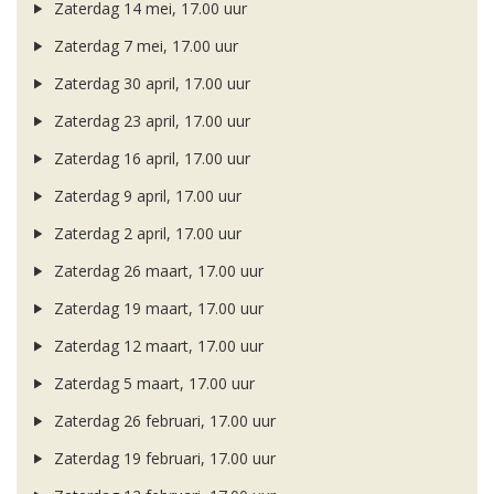
Zaterdag 14 mei, 17.00 uur
Zaterdag 7 mei, 17.00 uur
Zaterdag 30 april, 17.00 uur
Zaterdag 23 april, 17.00 uur
Zaterdag 16 april, 17.00 uur
Zaterdag 9 april, 17.00 uur
Zaterdag 2 april, 17.00 uur
Zaterdag 26 maart, 17.00 uur
Zaterdag 19 maart, 17.00 uur
Zaterdag 12 maart, 17.00 uur
Zaterdag 5 maart, 17.00 uur
Zaterdag 26 februari, 17.00 uur
Zaterdag 19 februari, 17.00 uur