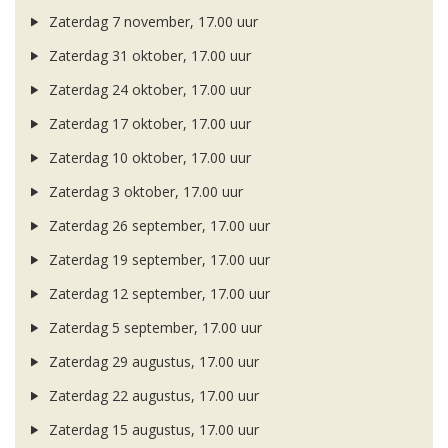
Zaterdag 7 november, 17.00 uur
Zaterdag 31 oktober, 17.00 uur
Zaterdag 24 oktober, 17.00 uur
Zaterdag 17 oktober, 17.00 uur
Zaterdag 10 oktober, 17.00 uur
Zaterdag 3 oktober, 17.00 uur
Zaterdag 26 september, 17.00 uur
Zaterdag 19 september, 17.00 uur
Zaterdag 12 september, 17.00 uur
Zaterdag 5 september, 17.00 uur
Zaterdag 29 augustus, 17.00 uur
Zaterdag 22 augustus, 17.00 uur
Zaterdag 15 augustus, 17.00 uur