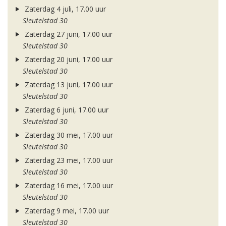
Zaterdag 4 juli, 17.00 uur
Sleutelstad 30
Zaterdag 27 juni, 17.00 uur
Sleutelstad 30
Zaterdag 20 juni, 17.00 uur
Sleutelstad 30
Zaterdag 13 juni, 17.00 uur
Sleutelstad 30
Zaterdag 6 juni, 17.00 uur
Sleutelstad 30
Zaterdag 30 mei, 17.00 uur
Sleutelstad 30
Zaterdag 23 mei, 17.00 uur
Sleutelstad 30
Zaterdag 16 mei, 17.00 uur
Sleutelstad 30
Zaterdag 9 mei, 17.00 uur
Sleutelstad 30