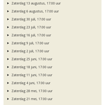
Zaterdag 13 augustus, 17.00 uur
Zaterdag 6 augustus, 17.00 uur
Zaterdag 30 juli, 17.00 uur
Zaterdag 23 juli, 17.00 uur
Zaterdag 16 juli, 17.00 uur
Zaterdag 9 juli, 17.00 uur
Zaterdag 2 juli, 17.00 uur
Zaterdag 25 juni, 17.00 uur
Zaterdag 18 juni, 17.00 uur
Zaterdag 11 juni, 17.00 uur
Zaterdag 4 juni, 17.00 uur
Zaterdag 28 mei, 17.00 uur
Zaterdag 21 mei, 17.00 uur