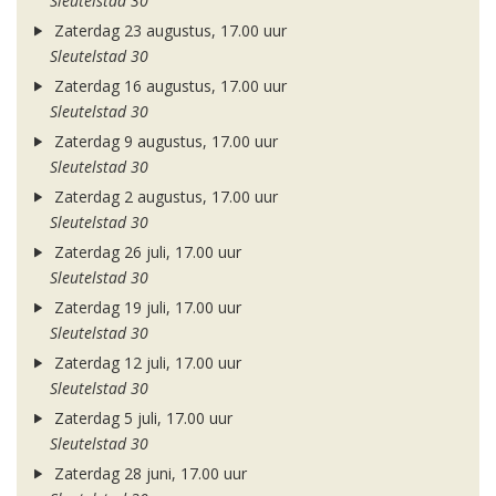
Sleutelstad 30
Zaterdag 23 augustus, 17.00 uur
Sleutelstad 30
Zaterdag 16 augustus, 17.00 uur
Sleutelstad 30
Zaterdag 9 augustus, 17.00 uur
Sleutelstad 30
Zaterdag 2 augustus, 17.00 uur
Sleutelstad 30
Zaterdag 26 juli, 17.00 uur
Sleutelstad 30
Zaterdag 19 juli, 17.00 uur
Sleutelstad 30
Zaterdag 12 juli, 17.00 uur
Sleutelstad 30
Zaterdag 5 juli, 17.00 uur
Sleutelstad 30
Zaterdag 28 juni, 17.00 uur