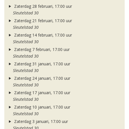
Zaterdag 28 februari, 17.00 uur
Sleutelstad 30
Zaterdag 21 februari, 17.00 uur
Sleutelstad 30
Zaterdag 14 februari, 17.00 uur
Sleutelstad 30
Zaterdag 7 februari, 17.00 uur
Sleutelstad 30
Zaterdag 31 januari, 17.00 uur
Sleutelstad 30
Zaterdag 24 januari, 17.00 uur
Sleutelstad 30
Zaterdag 17 januari, 17.00 uur
Sleutelstad 30
Zaterdag 10 januari, 17.00 uur
Sleutelstad 30
Zaterdag 3 januari, 17.00 uur
Sleutelstad 30