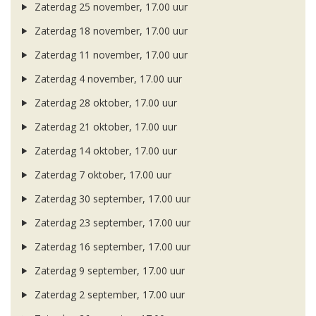
Zaterdag 25 november, 17.00 uur
Zaterdag 18 november, 17.00 uur
Zaterdag 11 november, 17.00 uur
Zaterdag 4 november, 17.00 uur
Zaterdag 28 oktober, 17.00 uur
Zaterdag 21 oktober, 17.00 uur
Zaterdag 14 oktober, 17.00 uur
Zaterdag 7 oktober, 17.00 uur
Zaterdag 30 september, 17.00 uur
Zaterdag 23 september, 17.00 uur
Zaterdag 16 september, 17.00 uur
Zaterdag 9 september, 17.00 uur
Zaterdag 2 september, 17.00 uur