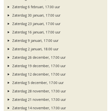
Zaterdag 6 februari, 17.00 uur
Zaterdag 30 januari, 17.00 uur
Zaterdag 23 januari, 17.00 uur
Zaterdag 16 januari, 17.00 uur
Zaterdag 9 januari, 17.00 uur
Zaterdag 2 januari, 18.00 uur
Zaterdag 26 december, 17.00 uur
Zaterdag 19 december, 17.00 uur
Zaterdag 12 december, 17.00 uur
Zaterdag 5 december, 17.00 uur
Zaterdag 28 november, 17.00 uur
Zaterdag 21 november, 17.00 uur
Zaterdag 14 november, 17.00 uur