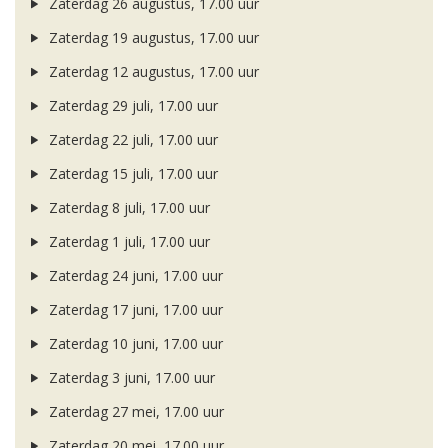
Zaterdag 26 augustus, 17.00 uur
Zaterdag 19 augustus, 17.00 uur
Zaterdag 12 augustus, 17.00 uur
Zaterdag 29 juli, 17.00 uur
Zaterdag 22 juli, 17.00 uur
Zaterdag 15 juli, 17.00 uur
Zaterdag 8 juli, 17.00 uur
Zaterdag 1 juli, 17.00 uur
Zaterdag 24 juni, 17.00 uur
Zaterdag 17 juni, 17.00 uur
Zaterdag 10 juni, 17.00 uur
Zaterdag 3 juni, 17.00 uur
Zaterdag 27 mei, 17.00 uur
Zaterdag 20 mei, 17.00 uur