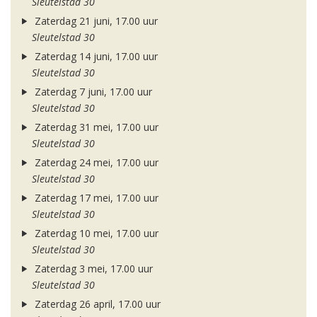
Sleutelstad 30
Zaterdag 21 juni, 17.00 uur
Sleutelstad 30
Zaterdag 14 juni, 17.00 uur
Sleutelstad 30
Zaterdag 7 juni, 17.00 uur
Sleutelstad 30
Zaterdag 31 mei, 17.00 uur
Sleutelstad 30
Zaterdag 24 mei, 17.00 uur
Sleutelstad 30
Zaterdag 17 mei, 17.00 uur
Sleutelstad 30
Zaterdag 10 mei, 17.00 uur
Sleutelstad 30
Zaterdag 3 mei, 17.00 uur
Sleutelstad 30
Zaterdag 26 april, 17.00 uur