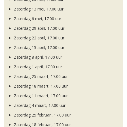
Zaterdag 13 mei, 17.00 uur
Zaterdag 6 mei, 17.00 uur
Zaterdag 29 april, 17.00 uur
Zaterdag 22 april, 17.00 uur
Zaterdag 15 april, 17.00 uur
Zaterdag 8 april, 17.00 uur
Zaterdag 1 april, 17.00 uur
Zaterdag 25 maart, 17.00 uur
Zaterdag 18 maart, 17.00 uur
Zaterdag 11 maart, 17.00 uur
Zaterdag 4 maart, 17.00 uur
Zaterdag 25 februari, 17.00 uur
Zaterdag 18 februari, 17.00 uur