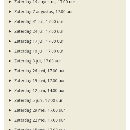
Zaterdag 14 augustus, 17.00 uur
Zaterdag 7 augustus, 17.00 uur
Zaterdag 31 juli, 17.00 uur
Zaterdag 24 juli, 17.00 uur
Zaterdag 17 juli, 17.00 uur
Zaterdag 10 juli, 17.00 uur
Zaterdag 3 juli, 17.00 uur
Zaterdag 26 juni, 17.00 uur
Zaterdag 19 juni, 17.00 uur
Zaterdag 12 juni, 14.00 uur
Zaterdag 5 juni, 17.00 uur
Zaterdag 29 mei, 17.00 uur
Zaterdag 22 mei, 17.00 uur
Zaterdag 15 mei, 17.00 uur