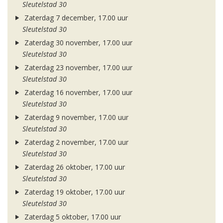
Sleutelstad 30
Zaterdag 7 december, 17.00 uur
Sleutelstad 30
Zaterdag 30 november, 17.00 uur
Sleutelstad 30
Zaterdag 23 november, 17.00 uur
Sleutelstad 30
Zaterdag 16 november, 17.00 uur
Sleutelstad 30
Zaterdag 9 november, 17.00 uur
Sleutelstad 30
Zaterdag 2 november, 17.00 uur
Sleutelstad 30
Zaterdag 26 oktober, 17.00 uur
Sleutelstad 30
Zaterdag 19 oktober, 17.00 uur
Sleutelstad 30
Zaterdag 5 oktober, 17.00 uur