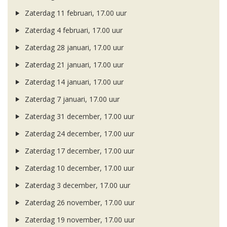
Zaterdag 11 februari, 17.00 uur
Zaterdag 4 februari, 17.00 uur
Zaterdag 28 januari, 17.00 uur
Zaterdag 21 januari, 17.00 uur
Zaterdag 14 januari, 17.00 uur
Zaterdag 7 januari, 17.00 uur
Zaterdag 31 december, 17.00 uur
Zaterdag 24 december, 17.00 uur
Zaterdag 17 december, 17.00 uur
Zaterdag 10 december, 17.00 uur
Zaterdag 3 december, 17.00 uur
Zaterdag 26 november, 17.00 uur
Zaterdag 19 november, 17.00 uur