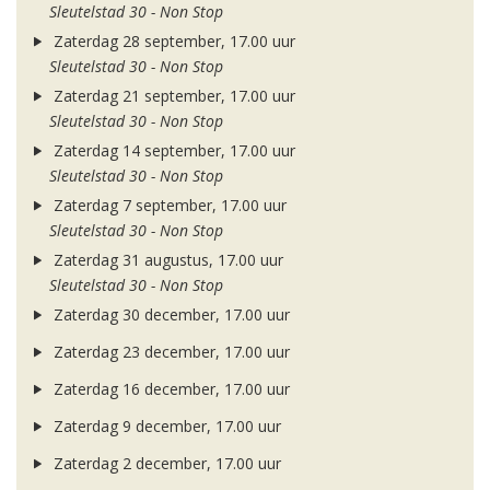
Sleutelstad 30 - Non Stop
Zaterdag 28 september, 17.00 uur
Sleutelstad 30 - Non Stop
Zaterdag 21 september, 17.00 uur
Sleutelstad 30 - Non Stop
Zaterdag 14 september, 17.00 uur
Sleutelstad 30 - Non Stop
Zaterdag 7 september, 17.00 uur
Sleutelstad 30 - Non Stop
Zaterdag 31 augustus, 17.00 uur
Sleutelstad 30 - Non Stop
Zaterdag 30 december, 17.00 uur
Zaterdag 23 december, 17.00 uur
Zaterdag 16 december, 17.00 uur
Zaterdag 9 december, 17.00 uur
Zaterdag 2 december, 17.00 uur