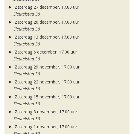
Zaterdag 27 december, 17.00 uur
Sleutelstad 30
Zaterdag 20 december, 17.00 uur
Sleutelstad 30
Zaterdag 13 december, 17.00 uur
Sleutelstad 30
Zaterdag 6 december, 17.00 uur
Sleutelstad 30
Zaterdag 29 november, 17.00 uur
Sleutelstad 30
Zaterdag 22 november, 17.00 uur
Sleutelstad 30
Zaterdag 15 november, 17.00 uur
Sleutelstad 30
Zaterdag 8 november, 17.00 uur
Sleutelstad 30
Zaterdag 1 november, 17.00 uur
Sleutelstad 30