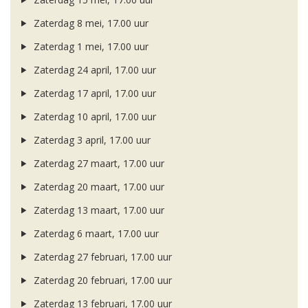
Zaterdag 8 mei, 17.00 uur
Zaterdag 1 mei, 17.00 uur
Zaterdag 24 april, 17.00 uur
Zaterdag 17 april, 17.00 uur
Zaterdag 10 april, 17.00 uur
Zaterdag 3 april, 17.00 uur
Zaterdag 27 maart, 17.00 uur
Zaterdag 20 maart, 17.00 uur
Zaterdag 13 maart, 17.00 uur
Zaterdag 6 maart, 17.00 uur
Zaterdag 27 februari, 17.00 uur
Zaterdag 20 februari, 17.00 uur
Zaterdag 13 februari, 17.00 uur