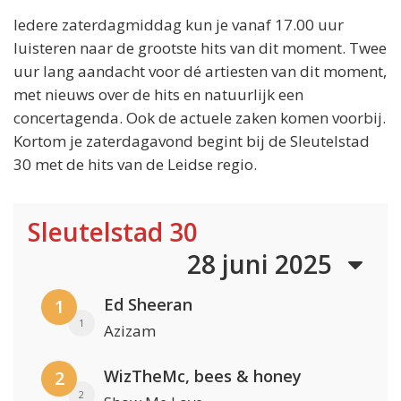
Iedere zaterdagmiddag kun je vanaf 17.00 uur
luisteren naar de grootste hits van dit moment. Twee
uur lang aandacht voor dé artiesten van dit moment,
met nieuws over de hits en natuurlijk een
concertagenda. Ook de actuele zaken komen voorbij.
Kortom je zaterdagavond begint bij de Sleutelstad
30 met de hits van de Leidse regio.
Sleutelstad 30
28 juni 2025
Ed Sheeran
1
1
Azizam
WizTheMc, bees & honey
2
2