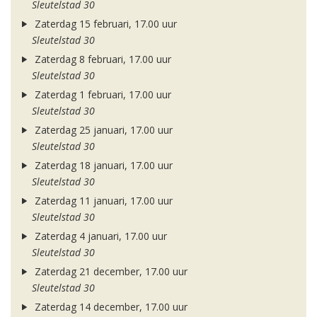
Sleutelstad 30
Zaterdag 15 februari, 17.00 uur
Sleutelstad 30
Zaterdag 8 februari, 17.00 uur
Sleutelstad 30
Zaterdag 1 februari, 17.00 uur
Sleutelstad 30
Zaterdag 25 januari, 17.00 uur
Sleutelstad 30
Zaterdag 18 januari, 17.00 uur
Sleutelstad 30
Zaterdag 11 januari, 17.00 uur
Sleutelstad 30
Zaterdag 4 januari, 17.00 uur
Sleutelstad 30
Zaterdag 21 december, 17.00 uur
Sleutelstad 30
Zaterdag 14 december, 17.00 uur