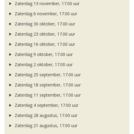
Zaterdag 13 november, 17.00 uur
Zaterdag 6 november, 17.00 uur
Zaterdag 30 oktober, 17.00 uur
Zaterdag 23 oktober, 17.00 uur
Zaterdag 16 oktober, 17.00 uur
Zaterdag 9 oktober, 17.00 uur
Zaterdag 2 oktober, 17.00 uur
Zaterdag 25 september, 17.00 uur
Zaterdag 18 september, 17.00 uur
Zaterdag 11 september, 17.00 uur
Zaterdag 4 september, 17.00 uur
Zaterdag 28 augustus, 17.00 uur
Zaterdag 21 augustus, 17.00 uur