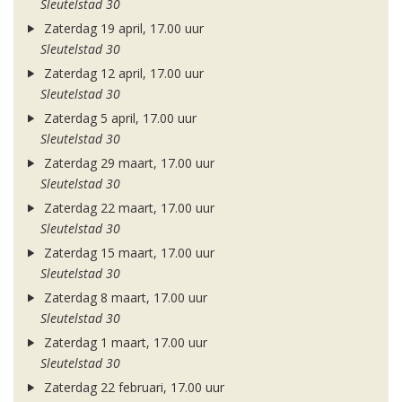
Sleutelstad 30
Zaterdag 19 april, 17.00 uur
Sleutelstad 30
Zaterdag 12 april, 17.00 uur
Sleutelstad 30
Zaterdag 5 april, 17.00 uur
Sleutelstad 30
Zaterdag 29 maart, 17.00 uur
Sleutelstad 30
Zaterdag 22 maart, 17.00 uur
Sleutelstad 30
Zaterdag 15 maart, 17.00 uur
Sleutelstad 30
Zaterdag 8 maart, 17.00 uur
Sleutelstad 30
Zaterdag 1 maart, 17.00 uur
Sleutelstad 30
Zaterdag 22 februari, 17.00 uur