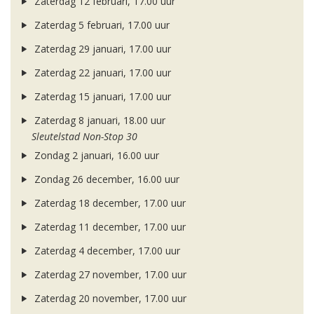
Zaterdag 12 februari, 17.00 uur
Zaterdag 5 februari, 17.00 uur
Zaterdag 29 januari, 17.00 uur
Zaterdag 22 januari, 17.00 uur
Zaterdag 15 januari, 17.00 uur
Zaterdag 8 januari, 18.00 uur
Sleutelstad Non-Stop 30
Zondag 2 januari, 16.00 uur
Zondag 26 december, 16.00 uur
Zaterdag 18 december, 17.00 uur
Zaterdag 11 december, 17.00 uur
Zaterdag 4 december, 17.00 uur
Zaterdag 27 november, 17.00 uur
Zaterdag 20 november, 17.00 uur