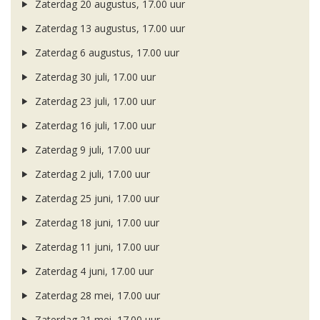
Zaterdag 20 augustus, 17.00 uur
Zaterdag 13 augustus, 17.00 uur
Zaterdag 6 augustus, 17.00 uur
Zaterdag 30 juli, 17.00 uur
Zaterdag 23 juli, 17.00 uur
Zaterdag 16 juli, 17.00 uur
Zaterdag 9 juli, 17.00 uur
Zaterdag 2 juli, 17.00 uur
Zaterdag 25 juni, 17.00 uur
Zaterdag 18 juni, 17.00 uur
Zaterdag 11 juni, 17.00 uur
Zaterdag 4 juni, 17.00 uur
Zaterdag 28 mei, 17.00 uur
Zaterdag 21 mei, 17.00 uur