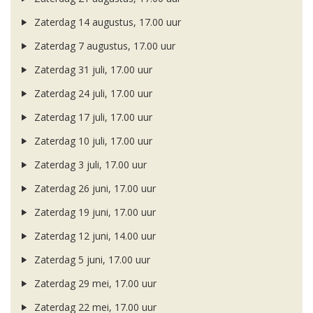
Zaterdag 14 augustus, 17.00 uur
Zaterdag 7 augustus, 17.00 uur
Zaterdag 31 juli, 17.00 uur
Zaterdag 24 juli, 17.00 uur
Zaterdag 17 juli, 17.00 uur
Zaterdag 10 juli, 17.00 uur
Zaterdag 3 juli, 17.00 uur
Zaterdag 26 juni, 17.00 uur
Zaterdag 19 juni, 17.00 uur
Zaterdag 12 juni, 14.00 uur
Zaterdag 5 juni, 17.00 uur
Zaterdag 29 mei, 17.00 uur
Zaterdag 22 mei, 17.00 uur