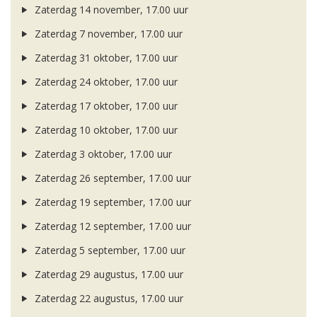
Zaterdag 14 november, 17.00 uur
Zaterdag 7 november, 17.00 uur
Zaterdag 31 oktober, 17.00 uur
Zaterdag 24 oktober, 17.00 uur
Zaterdag 17 oktober, 17.00 uur
Zaterdag 10 oktober, 17.00 uur
Zaterdag 3 oktober, 17.00 uur
Zaterdag 26 september, 17.00 uur
Zaterdag 19 september, 17.00 uur
Zaterdag 12 september, 17.00 uur
Zaterdag 5 september, 17.00 uur
Zaterdag 29 augustus, 17.00 uur
Zaterdag 22 augustus, 17.00 uur