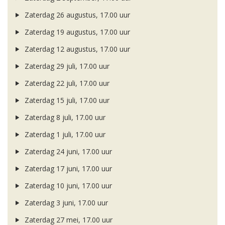
Zaterdag 26 augustus, 17.00 uur
Zaterdag 19 augustus, 17.00 uur
Zaterdag 12 augustus, 17.00 uur
Zaterdag 29 juli, 17.00 uur
Zaterdag 22 juli, 17.00 uur
Zaterdag 15 juli, 17.00 uur
Zaterdag 8 juli, 17.00 uur
Zaterdag 1 juli, 17.00 uur
Zaterdag 24 juni, 17.00 uur
Zaterdag 17 juni, 17.00 uur
Zaterdag 10 juni, 17.00 uur
Zaterdag 3 juni, 17.00 uur
Zaterdag 27 mei, 17.00 uur