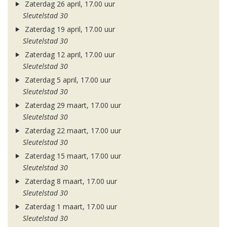
Zaterdag 26 april, 17.00 uur
Sleutelstad 30
Zaterdag 19 april, 17.00 uur
Sleutelstad 30
Zaterdag 12 april, 17.00 uur
Sleutelstad 30
Zaterdag 5 april, 17.00 uur
Sleutelstad 30
Zaterdag 29 maart, 17.00 uur
Sleutelstad 30
Zaterdag 22 maart, 17.00 uur
Sleutelstad 30
Zaterdag 15 maart, 17.00 uur
Sleutelstad 30
Zaterdag 8 maart, 17.00 uur
Sleutelstad 30
Zaterdag 1 maart, 17.00 uur
Sleutelstad 30