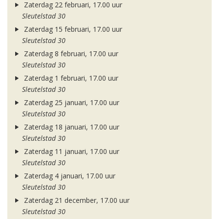
Zaterdag 22 februari, 17.00 uur
Sleutelstad 30
Zaterdag 15 februari, 17.00 uur
Sleutelstad 30
Zaterdag 8 februari, 17.00 uur
Sleutelstad 30
Zaterdag 1 februari, 17.00 uur
Sleutelstad 30
Zaterdag 25 januari, 17.00 uur
Sleutelstad 30
Zaterdag 18 januari, 17.00 uur
Sleutelstad 30
Zaterdag 11 januari, 17.00 uur
Sleutelstad 30
Zaterdag 4 januari, 17.00 uur
Sleutelstad 30
Zaterdag 21 december, 17.00 uur
Sleutelstad 30