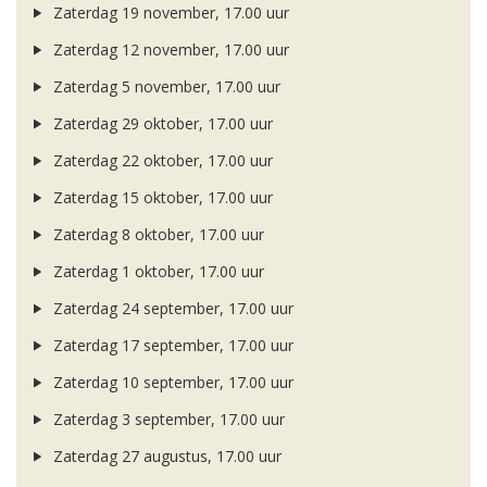
Zaterdag 19 november, 17.00 uur
Zaterdag 12 november, 17.00 uur
Zaterdag 5 november, 17.00 uur
Zaterdag 29 oktober, 17.00 uur
Zaterdag 22 oktober, 17.00 uur
Zaterdag 15 oktober, 17.00 uur
Zaterdag 8 oktober, 17.00 uur
Zaterdag 1 oktober, 17.00 uur
Zaterdag 24 september, 17.00 uur
Zaterdag 17 september, 17.00 uur
Zaterdag 10 september, 17.00 uur
Zaterdag 3 september, 17.00 uur
Zaterdag 27 augustus, 17.00 uur