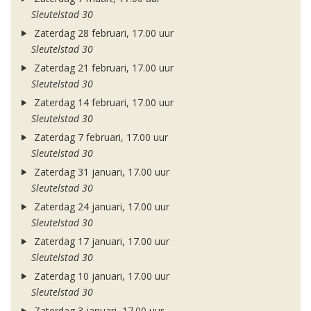
Sleutelstad 30
Zaterdag 28 februari, 17.00 uur
Sleutelstad 30
Zaterdag 21 februari, 17.00 uur
Sleutelstad 30
Zaterdag 14 februari, 17.00 uur
Sleutelstad 30
Zaterdag 7 februari, 17.00 uur
Sleutelstad 30
Zaterdag 31 januari, 17.00 uur
Sleutelstad 30
Zaterdag 24 januari, 17.00 uur
Sleutelstad 30
Zaterdag 17 januari, 17.00 uur
Sleutelstad 30
Zaterdag 10 januari, 17.00 uur
Sleutelstad 30
Zaterdag 3 januari, 17.00 uur