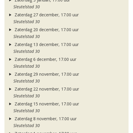
Sleutelstad 30
Zaterdag 27 december, 17.00 uur
Sleutelstad 30
Zaterdag 20 december, 17.00 uur
Sleutelstad 30
Zaterdag 13 december, 17.00 uur
Sleutelstad 30
Zaterdag 6 december, 17.00 uur
Sleutelstad 30
Zaterdag 29 november, 17.00 uur
Sleutelstad 30
Zaterdag 22 november, 17.00 uur
Sleutelstad 30
Zaterdag 15 november, 17.00 uur
Sleutelstad 30
Zaterdag 8 november, 17.00 uur
Sleutelstad 30