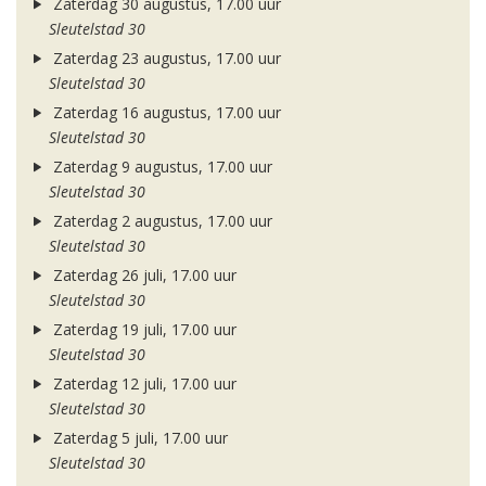
Zaterdag 30 augustus, 17.00 uur
Sleutelstad 30
Zaterdag 23 augustus, 17.00 uur
Sleutelstad 30
Zaterdag 16 augustus, 17.00 uur
Sleutelstad 30
Zaterdag 9 augustus, 17.00 uur
Sleutelstad 30
Zaterdag 2 augustus, 17.00 uur
Sleutelstad 30
Zaterdag 26 juli, 17.00 uur
Sleutelstad 30
Zaterdag 19 juli, 17.00 uur
Sleutelstad 30
Zaterdag 12 juli, 17.00 uur
Sleutelstad 30
Zaterdag 5 juli, 17.00 uur
Sleutelstad 30