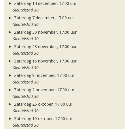
Zaterdag 14 december, 17.00 uur
Sleutelstad 30
Zaterdag 7 december, 17.00 uur
Sleutelstad 30
Zaterdag 30 november, 17.00 uur
Sleutelstad 30
Zaterdag 23 november, 17.00 uur
Sleutelstad 30
Zaterdag 16 november, 17.00 uur
Sleutelstad 30
Zaterdag 9 november, 17.00 uur
Sleutelstad 30
Zaterdag 2 november, 17.00 uur
Sleutelstad 30
Zaterdag 26 oktober, 17.00 uur
Sleutelstad 30
Zaterdag 19 oktober, 17.00 uur
Sleutelstad 30