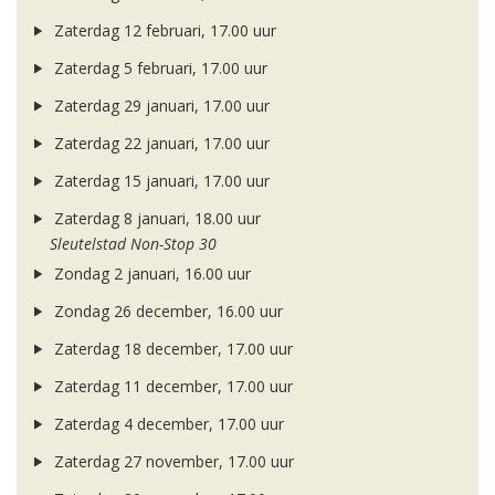
Zaterdag 12 februari, 17.00 uur
Zaterdag 5 februari, 17.00 uur
Zaterdag 29 januari, 17.00 uur
Zaterdag 22 januari, 17.00 uur
Zaterdag 15 januari, 17.00 uur
Zaterdag 8 januari, 18.00 uur
Sleutelstad Non-Stop 30
Zondag 2 januari, 16.00 uur
Zondag 26 december, 16.00 uur
Zaterdag 18 december, 17.00 uur
Zaterdag 11 december, 17.00 uur
Zaterdag 4 december, 17.00 uur
Zaterdag 27 november, 17.00 uur