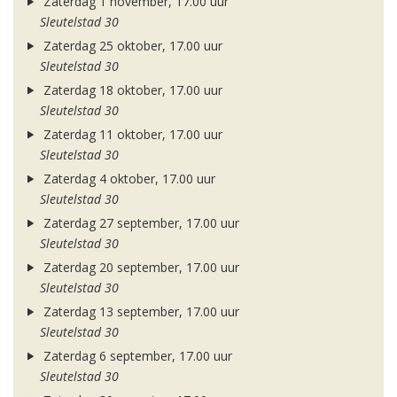
Zaterdag 1 november, 17.00 uur
Sleutelstad 30
Zaterdag 25 oktober, 17.00 uur
Sleutelstad 30
Zaterdag 18 oktober, 17.00 uur
Sleutelstad 30
Zaterdag 11 oktober, 17.00 uur
Sleutelstad 30
Zaterdag 4 oktober, 17.00 uur
Sleutelstad 30
Zaterdag 27 september, 17.00 uur
Sleutelstad 30
Zaterdag 20 september, 17.00 uur
Sleutelstad 30
Zaterdag 13 september, 17.00 uur
Sleutelstad 30
Zaterdag 6 september, 17.00 uur
Sleutelstad 30