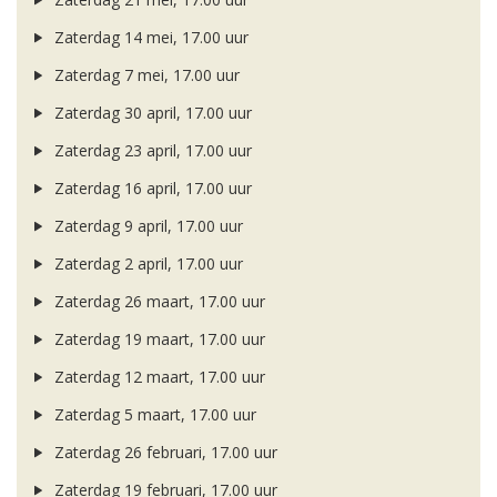
Zaterdag 14 mei, 17.00 uur
Zaterdag 7 mei, 17.00 uur
Zaterdag 30 april, 17.00 uur
Zaterdag 23 april, 17.00 uur
Zaterdag 16 april, 17.00 uur
Zaterdag 9 april, 17.00 uur
Zaterdag 2 april, 17.00 uur
Zaterdag 26 maart, 17.00 uur
Zaterdag 19 maart, 17.00 uur
Zaterdag 12 maart, 17.00 uur
Zaterdag 5 maart, 17.00 uur
Zaterdag 26 februari, 17.00 uur
Zaterdag 19 februari, 17.00 uur