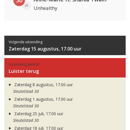
30
29
Unhealthy
Volgende uitzending:
Zaterdag 15 augustus, 17.00 uur
Uitzending gemist?
Luister terug
Zaterdag 8 augustus, 17.00 uur
Sleutelstad 30
Zaterdag 1 augustus, 17.00 uur
Sleutelstad 30
Zaterdag 25 juli, 17.00 uur
Sleutelstad 30
Zaterdag 18 juli, 17.00 uur