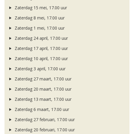
Zaterdag 15 mei, 17.00 uur
Zaterdag 8 mei, 17.00 uur
Zaterdag 1 mei, 17.00 uur
Zaterdag 24 april, 17.00 uur
Zaterdag 17 april, 17.00 uur
Zaterdag 10 april, 17.00 uur
Zaterdag 3 april, 17.00 uur
Zaterdag 27 maart, 17.00 uur
Zaterdag 20 maart, 17.00 uur
Zaterdag 13 maart, 17.00 uur
Zaterdag 6 maart, 17.00 uur
Zaterdag 27 februari, 17.00 uur
Zaterdag 20 februari, 17.00 uur