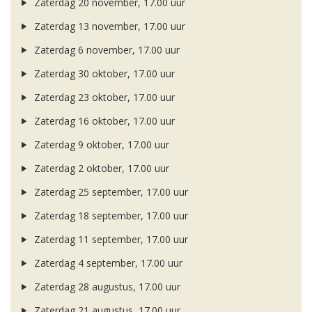
Zaterdag 20 november, 17.00 uur
Zaterdag 13 november, 17.00 uur
Zaterdag 6 november, 17.00 uur
Zaterdag 30 oktober, 17.00 uur
Zaterdag 23 oktober, 17.00 uur
Zaterdag 16 oktober, 17.00 uur
Zaterdag 9 oktober, 17.00 uur
Zaterdag 2 oktober, 17.00 uur
Zaterdag 25 september, 17.00 uur
Zaterdag 18 september, 17.00 uur
Zaterdag 11 september, 17.00 uur
Zaterdag 4 september, 17.00 uur
Zaterdag 28 augustus, 17.00 uur
Zaterdag 21 augustus, 17.00 uur