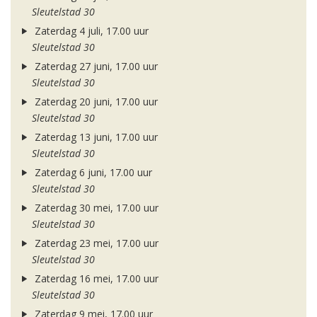
Sleutelstad 30
Zaterdag 4 juli, 17.00 uur
Sleutelstad 30
Zaterdag 27 juni, 17.00 uur
Sleutelstad 30
Zaterdag 20 juni, 17.00 uur
Sleutelstad 30
Zaterdag 13 juni, 17.00 uur
Sleutelstad 30
Zaterdag 6 juni, 17.00 uur
Sleutelstad 30
Zaterdag 30 mei, 17.00 uur
Sleutelstad 30
Zaterdag 23 mei, 17.00 uur
Sleutelstad 30
Zaterdag 16 mei, 17.00 uur
Sleutelstad 30
Zaterdag 9 mei, 17.00 uur