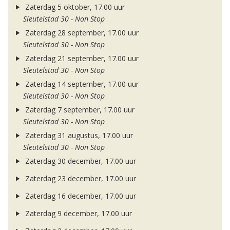
Zaterdag 5 oktober, 17.00 uur
Sleutelstad 30 - Non Stop
Zaterdag 28 september, 17.00 uur
Sleutelstad 30 - Non Stop
Zaterdag 21 september, 17.00 uur
Sleutelstad 30 - Non Stop
Zaterdag 14 september, 17.00 uur
Sleutelstad 30 - Non Stop
Zaterdag 7 september, 17.00 uur
Sleutelstad 30 - Non Stop
Zaterdag 31 augustus, 17.00 uur
Sleutelstad 30 - Non Stop
Zaterdag 30 december, 17.00 uur
Zaterdag 23 december, 17.00 uur
Zaterdag 16 december, 17.00 uur
Zaterdag 9 december, 17.00 uur