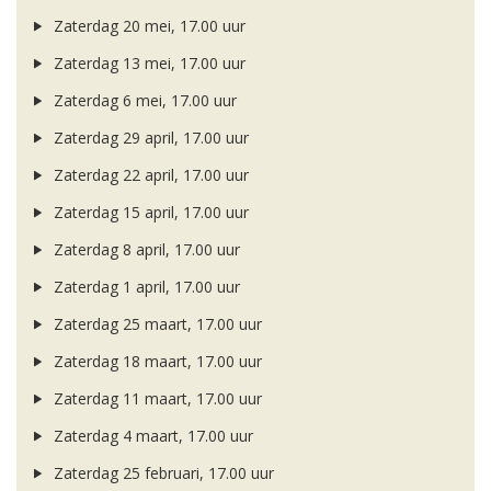
Zaterdag 20 mei, 17.00 uur
Zaterdag 13 mei, 17.00 uur
Zaterdag 6 mei, 17.00 uur
Zaterdag 29 april, 17.00 uur
Zaterdag 22 april, 17.00 uur
Zaterdag 15 april, 17.00 uur
Zaterdag 8 april, 17.00 uur
Zaterdag 1 april, 17.00 uur
Zaterdag 25 maart, 17.00 uur
Zaterdag 18 maart, 17.00 uur
Zaterdag 11 maart, 17.00 uur
Zaterdag 4 maart, 17.00 uur
Zaterdag 25 februari, 17.00 uur