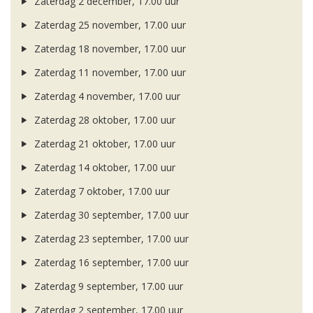
Zaterdag 2 december, 17.00 uur
Zaterdag 25 november, 17.00 uur
Zaterdag 18 november, 17.00 uur
Zaterdag 11 november, 17.00 uur
Zaterdag 4 november, 17.00 uur
Zaterdag 28 oktober, 17.00 uur
Zaterdag 21 oktober, 17.00 uur
Zaterdag 14 oktober, 17.00 uur
Zaterdag 7 oktober, 17.00 uur
Zaterdag 30 september, 17.00 uur
Zaterdag 23 september, 17.00 uur
Zaterdag 16 september, 17.00 uur
Zaterdag 9 september, 17.00 uur
Zaterdag 2 september, 17.00 uur