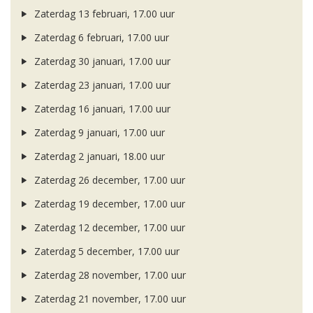
Zaterdag 13 februari, 17.00 uur
Zaterdag 6 februari, 17.00 uur
Zaterdag 30 januari, 17.00 uur
Zaterdag 23 januari, 17.00 uur
Zaterdag 16 januari, 17.00 uur
Zaterdag 9 januari, 17.00 uur
Zaterdag 2 januari, 18.00 uur
Zaterdag 26 december, 17.00 uur
Zaterdag 19 december, 17.00 uur
Zaterdag 12 december, 17.00 uur
Zaterdag 5 december, 17.00 uur
Zaterdag 28 november, 17.00 uur
Zaterdag 21 november, 17.00 uur