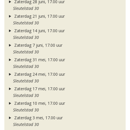
Zaterdag 28 juni, 17.00 uur
Sleutelstad 30
Zaterdag 21 juni, 17.00 uur
Sleutelstad 30
Zaterdag 14 juni, 17.00 uur
Sleutelstad 30
Zaterdag 7 juni, 17.00 uur
Sleutelstad 30
Zaterdag 31 mei, 17.00 uur
Sleutelstad 30
Zaterdag 24 mei, 17.00 uur
Sleutelstad 30
Zaterdag 17 mei, 17.00 uur
Sleutelstad 30
Zaterdag 10 mei, 17.00 uur
Sleutelstad 30
Zaterdag 3 mei, 17.00 uur
Sleutelstad 30