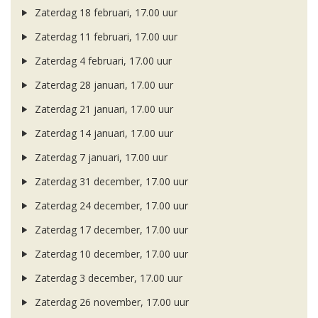
Zaterdag 18 februari, 17.00 uur
Zaterdag 11 februari, 17.00 uur
Zaterdag 4 februari, 17.00 uur
Zaterdag 28 januari, 17.00 uur
Zaterdag 21 januari, 17.00 uur
Zaterdag 14 januari, 17.00 uur
Zaterdag 7 januari, 17.00 uur
Zaterdag 31 december, 17.00 uur
Zaterdag 24 december, 17.00 uur
Zaterdag 17 december, 17.00 uur
Zaterdag 10 december, 17.00 uur
Zaterdag 3 december, 17.00 uur
Zaterdag 26 november, 17.00 uur