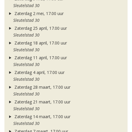
Sleutelstad 30
Zaterdag 2 mei, 17.00 uur
Sleutelstad 30
Zaterdag 25 april, 17.00 uur
Sleutelstad 30
Zaterdag 18 april, 17.00 uur
Sleutelstad 30
Zaterdag 11 april, 17.00 uur
Sleutelstad 30
Zaterdag 4 april, 17.00 uur
Sleutelstad 30
Zaterdag 28 maart, 17.00 uur
Sleutelstad 30
Zaterdag 21 maart, 17.00 uur
Sleutelstad 30
Zaterdag 14 maart, 17.00 uur
Sleutelstad 30
Zaterdag 7 maart, 17.00 uur