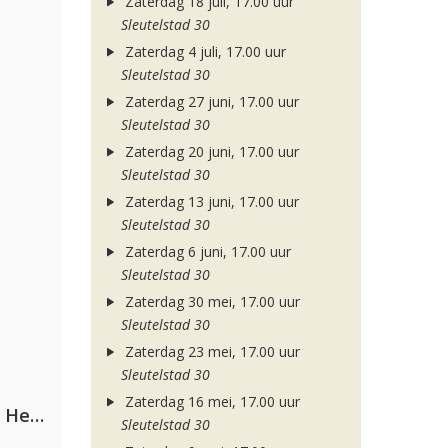
Zaterdag 18 juli, 17.00 uur
Sleutelstad 30
Zaterdag 4 juli, 17.00 uur
Sleutelstad 30
Zaterdag 27 juni, 17.00 uur
Sleutelstad 30
Zaterdag 20 juni, 17.00 uur
Sleutelstad 30
Zaterdag 13 juni, 17.00 uur
Sleutelstad 30
Zaterdag 6 juni, 17.00 uur
Sleutelstad 30
Zaterdag 30 mei, 17.00 uur
Sleutelstad 30
Zaterdag 23 mei, 17.00 uur
Sleutelstad 30
Zaterdag 16 mei, 17.00 uur
Nathan Dawe, Joel Corry & Ella Henderson
Sleutelstad 30