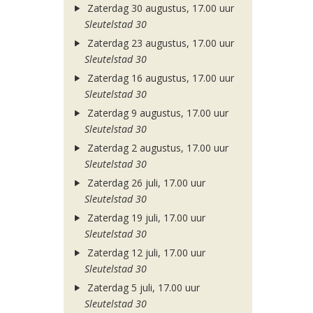
Zaterdag 30 augustus, 17.00 uur
Sleutelstad 30
Zaterdag 23 augustus, 17.00 uur
Sleutelstad 30
Zaterdag 16 augustus, 17.00 uur
Sleutelstad 30
Zaterdag 9 augustus, 17.00 uur
Sleutelstad 30
Zaterdag 2 augustus, 17.00 uur
Sleutelstad 30
Zaterdag 26 juli, 17.00 uur
Sleutelstad 30
Zaterdag 19 juli, 17.00 uur
Sleutelstad 30
Zaterdag 12 juli, 17.00 uur
Sleutelstad 30
Zaterdag 5 juli, 17.00 uur
Sleutelstad 30