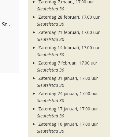
Zaterdag 7 maart, 17.00 uur
Sleutelstad 30
Zaterdag 28 februari, 17.00 uur
Alok, The Chainsmokers & Mae Stephens
Sleutelstad 30
Zaterdag 21 februari, 17.00 uur
Sleutelstad 30
Zaterdag 14 februari, 17.00 uur
Sleutelstad 30
Zaterdag 7 februari, 17.00 uur
Sleutelstad 30
Zaterdag 31 januari, 17.00 uur
Sleutelstad 30
Zaterdag 24 januari, 17.00 uur
Sleutelstad 30
Zaterdag 17 januari, 17.00 uur
Sleutelstad 30
Zaterdag 10 januari, 17.00 uur
Sleutelstad 30