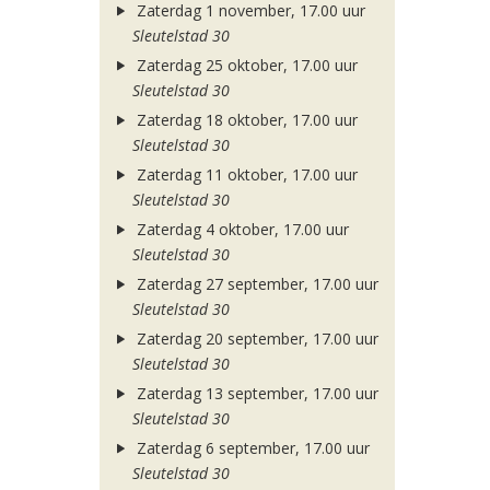
Zaterdag 1 november, 17.00 uur
Sleutelstad 30
Zaterdag 25 oktober, 17.00 uur
Sleutelstad 30
Zaterdag 18 oktober, 17.00 uur
Sleutelstad 30
Zaterdag 11 oktober, 17.00 uur
Sleutelstad 30
Zaterdag 4 oktober, 17.00 uur
Sleutelstad 30
Zaterdag 27 september, 17.00 uur
Sleutelstad 30
Zaterdag 20 september, 17.00 uur
Sleutelstad 30
Zaterdag 13 september, 17.00 uur
Sleutelstad 30
Zaterdag 6 september, 17.00 uur
Sleutelstad 30