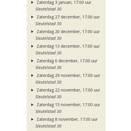
Zaterdag 3 januari, 17.00 uur
Sleutelstad 30
Zaterdag 27 december, 17.00 uur
Sleutelstad 30
Zaterdag 20 december, 17.00 uur
Sleutelstad 30
Zaterdag 13 december, 17.00 uur
Sleutelstad 30
Zaterdag 6 december, 17.00 uur
Sleutelstad 30
Zaterdag 29 november, 17.00 uur
Sleutelstad 30
Zaterdag 22 november, 17.00 uur
Sleutelstad 30
Zaterdag 15 november, 17.00 uur
Sleutelstad 30
Zaterdag 8 november, 17.00 uur
Sleutelstad 30