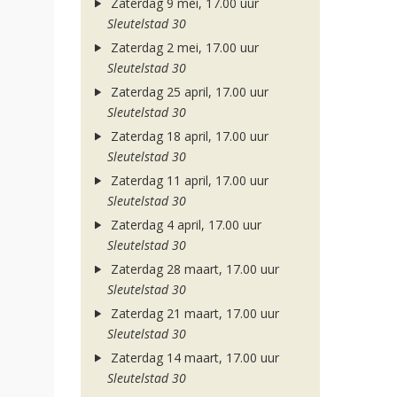
Zaterdag 9 mei, 17.00 uur
Sleutelstad 30
Zaterdag 2 mei, 17.00 uur
Sleutelstad 30
Zaterdag 25 april, 17.00 uur
Sleutelstad 30
Zaterdag 18 april, 17.00 uur
Sleutelstad 30
Zaterdag 11 april, 17.00 uur
Sleutelstad 30
Zaterdag 4 april, 17.00 uur
Sleutelstad 30
Zaterdag 28 maart, 17.00 uur
Sleutelstad 30
Zaterdag 21 maart, 17.00 uur
Sleutelstad 30
Zaterdag 14 maart, 17.00 uur
Sleutelstad 30