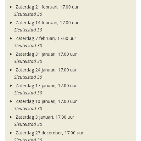
Zaterdag 21 februari, 17.00 uur
Sleutelstad 30
Zaterdag 14 februari, 17.00 uur
Sleutelstad 30
Zaterdag 7 februari, 17.00 uur
Sleutelstad 30
Zaterdag 31 januari, 17.00 uur
Sleutelstad 30
Zaterdag 24 januari, 17.00 uur
Sleutelstad 30
Zaterdag 17 januari, 17.00 uur
Sleutelstad 30
Zaterdag 10 januari, 17.00 uur
Sleutelstad 30
Zaterdag 3 januari, 17.00 uur
Sleutelstad 30
Zaterdag 27 december, 17.00 uur
Sleutelstad 30