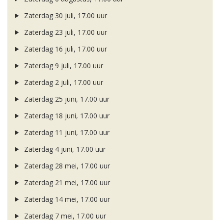
Zaterdag 30 juli, 17.00 uur
Zaterdag 23 juli, 17.00 uur
Zaterdag 16 juli, 17.00 uur
Zaterdag 9 juli, 17.00 uur
Zaterdag 2 juli, 17.00 uur
Zaterdag 25 juni, 17.00 uur
Zaterdag 18 juni, 17.00 uur
Zaterdag 11 juni, 17.00 uur
Zaterdag 4 juni, 17.00 uur
Zaterdag 28 mei, 17.00 uur
Zaterdag 21 mei, 17.00 uur
Zaterdag 14 mei, 17.00 uur
Zaterdag 7 mei, 17.00 uur