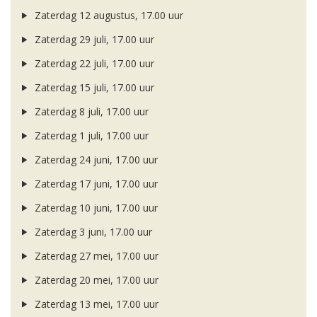
Zaterdag 12 augustus, 17.00 uur
Zaterdag 29 juli, 17.00 uur
Zaterdag 22 juli, 17.00 uur
Zaterdag 15 juli, 17.00 uur
Zaterdag 8 juli, 17.00 uur
Zaterdag 1 juli, 17.00 uur
Zaterdag 24 juni, 17.00 uur
Zaterdag 17 juni, 17.00 uur
Zaterdag 10 juni, 17.00 uur
Zaterdag 3 juni, 17.00 uur
Zaterdag 27 mei, 17.00 uur
Zaterdag 20 mei, 17.00 uur
Zaterdag 13 mei, 17.00 uur