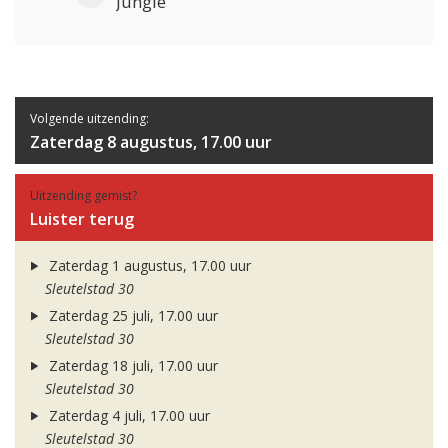
Jungle
Volgende uitzending:
Zaterdag 8 augustus, 17.00 uur
Uitzending gemist?
Luister terug
Zaterdag 1 augustus, 17.00 uur
Sleutelstad 30
Zaterdag 25 juli, 17.00 uur
Sleutelstad 30
Zaterdag 18 juli, 17.00 uur
Sleutelstad 30
Zaterdag 4 juli, 17.00 uur
Sleutelstad 30