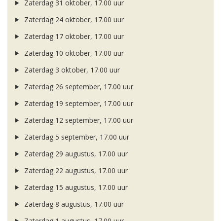
Zaterdag 31 oktober, 17.00 uur
Zaterdag 24 oktober, 17.00 uur
Zaterdag 17 oktober, 17.00 uur
Zaterdag 10 oktober, 17.00 uur
Zaterdag 3 oktober, 17.00 uur
Zaterdag 26 september, 17.00 uur
Zaterdag 19 september, 17.00 uur
Zaterdag 12 september, 17.00 uur
Zaterdag 5 september, 17.00 uur
Zaterdag 29 augustus, 17.00 uur
Zaterdag 22 augustus, 17.00 uur
Zaterdag 15 augustus, 17.00 uur
Zaterdag 8 augustus, 17.00 uur
Zaterdag 1 augustus, 17.00 uur