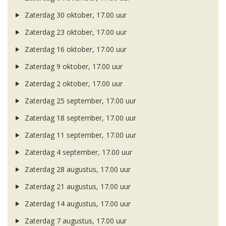
Zaterdag 30 oktober, 17.00 uur
Zaterdag 23 oktober, 17.00 uur
Zaterdag 16 oktober, 17.00 uur
Zaterdag 9 oktober, 17.00 uur
Zaterdag 2 oktober, 17.00 uur
Zaterdag 25 september, 17.00 uur
Zaterdag 18 september, 17.00 uur
Zaterdag 11 september, 17.00 uur
Zaterdag 4 september, 17.00 uur
Zaterdag 28 augustus, 17.00 uur
Zaterdag 21 augustus, 17.00 uur
Zaterdag 14 augustus, 17.00 uur
Zaterdag 7 augustus, 17.00 uur