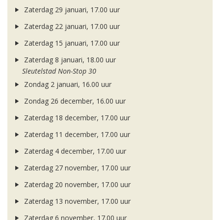
Zaterdag 29 januari, 17.00 uur
Zaterdag 22 januari, 17.00 uur
Zaterdag 15 januari, 17.00 uur
Zaterdag 8 januari, 18.00 uur
Sleutelstad Non-Stop 30
Zondag 2 januari, 16.00 uur
Zondag 26 december, 16.00 uur
Zaterdag 18 december, 17.00 uur
Zaterdag 11 december, 17.00 uur
Zaterdag 4 december, 17.00 uur
Zaterdag 27 november, 17.00 uur
Zaterdag 20 november, 17.00 uur
Zaterdag 13 november, 17.00 uur
Zaterdag 6 november, 17.00 uur