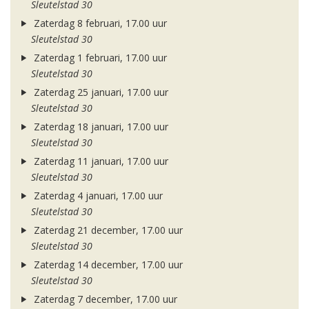
Sleutelstad 30
Zaterdag 8 februari, 17.00 uur
Sleutelstad 30
Zaterdag 1 februari, 17.00 uur
Sleutelstad 30
Zaterdag 25 januari, 17.00 uur
Sleutelstad 30
Zaterdag 18 januari, 17.00 uur
Sleutelstad 30
Zaterdag 11 januari, 17.00 uur
Sleutelstad 30
Zaterdag 4 januari, 17.00 uur
Sleutelstad 30
Zaterdag 21 december, 17.00 uur
Sleutelstad 30
Zaterdag 14 december, 17.00 uur
Sleutelstad 30
Zaterdag 7 december, 17.00 uur