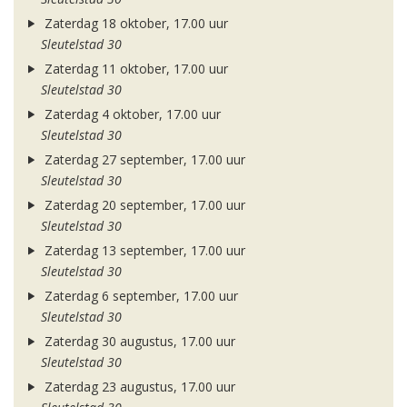
Zaterdag 18 oktober, 17.00 uur
Sleutelstad 30
Zaterdag 11 oktober, 17.00 uur
Sleutelstad 30
Zaterdag 4 oktober, 17.00 uur
Sleutelstad 30
Zaterdag 27 september, 17.00 uur
Sleutelstad 30
Zaterdag 20 september, 17.00 uur
Sleutelstad 30
Zaterdag 13 september, 17.00 uur
Sleutelstad 30
Zaterdag 6 september, 17.00 uur
Sleutelstad 30
Zaterdag 30 augustus, 17.00 uur
Sleutelstad 30
Zaterdag 23 augustus, 17.00 uur