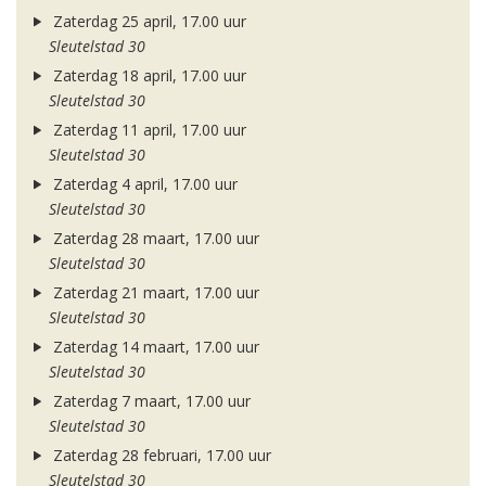
Zaterdag 25 april, 17.00 uur
Sleutelstad 30
Zaterdag 18 april, 17.00 uur
Sleutelstad 30
Zaterdag 11 april, 17.00 uur
Sleutelstad 30
Zaterdag 4 april, 17.00 uur
Sleutelstad 30
Zaterdag 28 maart, 17.00 uur
Sleutelstad 30
Zaterdag 21 maart, 17.00 uur
Sleutelstad 30
Zaterdag 14 maart, 17.00 uur
Sleutelstad 30
Zaterdag 7 maart, 17.00 uur
Sleutelstad 30
Zaterdag 28 februari, 17.00 uur
Sleutelstad 30