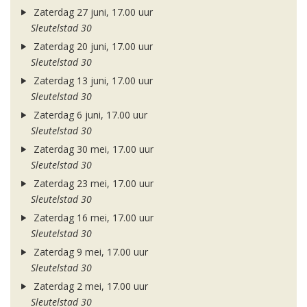
Zaterdag 27 juni, 17.00 uur
Sleutelstad 30
Zaterdag 20 juni, 17.00 uur
Sleutelstad 30
Zaterdag 13 juni, 17.00 uur
Sleutelstad 30
Zaterdag 6 juni, 17.00 uur
Sleutelstad 30
Zaterdag 30 mei, 17.00 uur
Sleutelstad 30
Zaterdag 23 mei, 17.00 uur
Sleutelstad 30
Zaterdag 16 mei, 17.00 uur
Sleutelstad 30
Zaterdag 9 mei, 17.00 uur
Sleutelstad 30
Zaterdag 2 mei, 17.00 uur
Sleutelstad 30