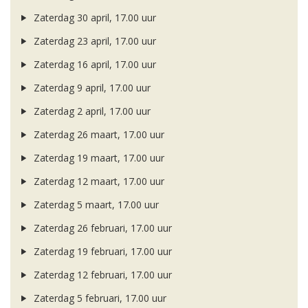
Zaterdag 30 april, 17.00 uur
Zaterdag 23 april, 17.00 uur
Zaterdag 16 april, 17.00 uur
Zaterdag 9 april, 17.00 uur
Zaterdag 2 april, 17.00 uur
Zaterdag 26 maart, 17.00 uur
Zaterdag 19 maart, 17.00 uur
Zaterdag 12 maart, 17.00 uur
Zaterdag 5 maart, 17.00 uur
Zaterdag 26 februari, 17.00 uur
Zaterdag 19 februari, 17.00 uur
Zaterdag 12 februari, 17.00 uur
Zaterdag 5 februari, 17.00 uur