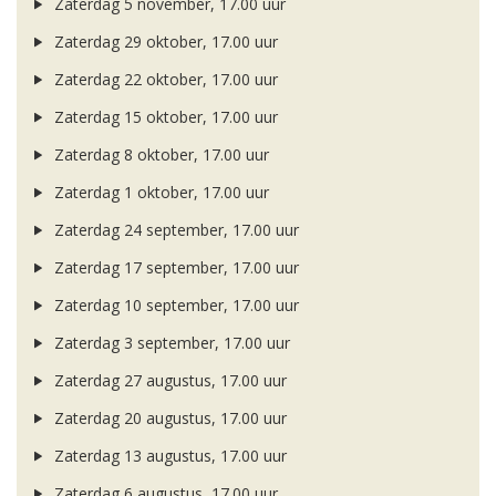
Zaterdag 5 november, 17.00 uur
Zaterdag 29 oktober, 17.00 uur
Zaterdag 22 oktober, 17.00 uur
Zaterdag 15 oktober, 17.00 uur
Zaterdag 8 oktober, 17.00 uur
Zaterdag 1 oktober, 17.00 uur
Zaterdag 24 september, 17.00 uur
Zaterdag 17 september, 17.00 uur
Zaterdag 10 september, 17.00 uur
Zaterdag 3 september, 17.00 uur
Zaterdag 27 augustus, 17.00 uur
Zaterdag 20 augustus, 17.00 uur
Zaterdag 13 augustus, 17.00 uur
Zaterdag 6 augustus, 17.00 uur