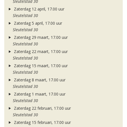
Sleutelstad 30
Zaterdag 12 april, 17.00 uur
Sleutelstad 30
Zaterdag 5 april, 17.00 uur
Sleutelstad 30
Zaterdag 29 maart, 17.00 uur
Sleutelstad 30
Zaterdag 22 maart, 17.00 uur
Sleutelstad 30
Zaterdag 15 maart, 17.00 uur
Sleutelstad 30
Zaterdag 8 maart, 17.00 uur
Sleutelstad 30
Zaterdag 1 maart, 17.00 uur
Sleutelstad 30
Zaterdag 22 februari, 17.00 uur
Sleutelstad 30
Zaterdag 15 februari, 17.00 uur