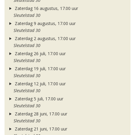
Sleutelstad 30
Zaterdag 16 augustus, 17.00 uur
Sleutelstad 30
Zaterdag 9 augustus, 17.00 uur
Sleutelstad 30
Zaterdag 2 augustus, 17.00 uur
Sleutelstad 30
Zaterdag 26 juli, 17.00 uur
Sleutelstad 30
Zaterdag 19 juli, 17.00 uur
Sleutelstad 30
Zaterdag 12 juli, 17.00 uur
Sleutelstad 30
Zaterdag 5 juli, 17.00 uur
Sleutelstad 30
Zaterdag 28 juni, 17.00 uur
Sleutelstad 30
Zaterdag 21 juni, 17.00 uur