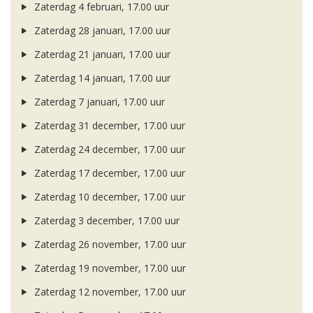
Zaterdag 4 februari, 17.00 uur
Zaterdag 28 januari, 17.00 uur
Zaterdag 21 januari, 17.00 uur
Zaterdag 14 januari, 17.00 uur
Zaterdag 7 januari, 17.00 uur
Zaterdag 31 december, 17.00 uur
Zaterdag 24 december, 17.00 uur
Zaterdag 17 december, 17.00 uur
Zaterdag 10 december, 17.00 uur
Zaterdag 3 december, 17.00 uur
Zaterdag 26 november, 17.00 uur
Zaterdag 19 november, 17.00 uur
Zaterdag 12 november, 17.00 uur