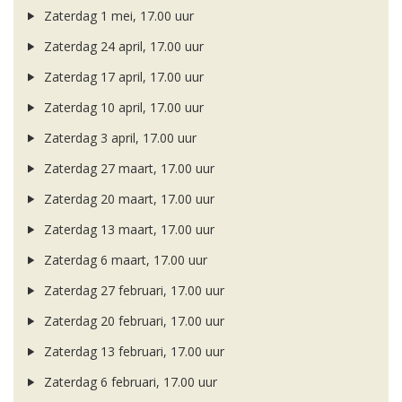
Zaterdag 1 mei, 17.00 uur
Zaterdag 24 april, 17.00 uur
Zaterdag 17 april, 17.00 uur
Zaterdag 10 april, 17.00 uur
Zaterdag 3 april, 17.00 uur
Zaterdag 27 maart, 17.00 uur
Zaterdag 20 maart, 17.00 uur
Zaterdag 13 maart, 17.00 uur
Zaterdag 6 maart, 17.00 uur
Zaterdag 27 februari, 17.00 uur
Zaterdag 20 februari, 17.00 uur
Zaterdag 13 februari, 17.00 uur
Zaterdag 6 februari, 17.00 uur