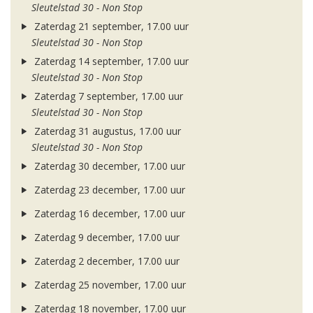
Sleutelstad 30 - Non Stop
Zaterdag 21 september, 17.00 uur
Sleutelstad 30 - Non Stop
Zaterdag 14 september, 17.00 uur
Sleutelstad 30 - Non Stop
Zaterdag 7 september, 17.00 uur
Sleutelstad 30 - Non Stop
Zaterdag 31 augustus, 17.00 uur
Sleutelstad 30 - Non Stop
Zaterdag 30 december, 17.00 uur
Zaterdag 23 december, 17.00 uur
Zaterdag 16 december, 17.00 uur
Zaterdag 9 december, 17.00 uur
Zaterdag 2 december, 17.00 uur
Zaterdag 25 november, 17.00 uur
Zaterdag 18 november, 17.00 uur