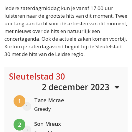
Iedere zaterdagmiddag kun je vanaf 17.00 uur
luisteren naar de grootste hits van dit moment. Twee
uur lang aandacht voor dé artiesten van dit moment,
met nieuws over de hits en natuurlijk een
concertagenda. Ook de actuele zaken komen voorbij.
Kortom je zaterdagavond begint bij de Sleutelstad
30 met de hits van de Leidse regio.
Sleutelstad 30
2 december 2023
Tate Mcrae
1
1
Greedy
Son Mieux
2
3