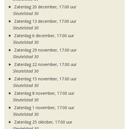
Zaterdag 20 december, 17.00 uur
Sleutelstad 30
Zaterdag 13 december, 17.00 uur
Sleutelstad 30
Zaterdag 6 december, 17.00 uur
Sleutelstad 30
Zaterdag 29 november, 17.00 uur
Sleutelstad 30
Zaterdag 22 november, 17.00 uur
Sleutelstad 30
Zaterdag 15 november, 17.00 uur
Sleutelstad 30
Zaterdag 8 november, 17.00 uur
Sleutelstad 30
Zaterdag 1 november, 17.00 uur
Sleutelstad 30
Zaterdag 25 oktober, 17.00 uur
Sleutelstad 30