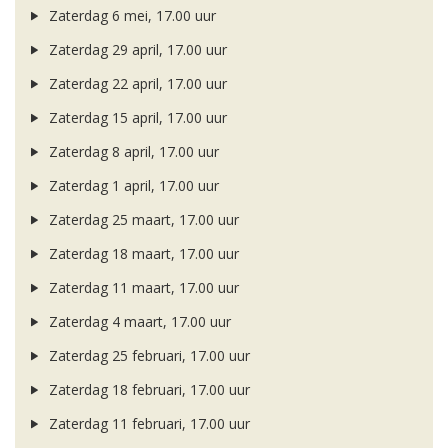
Zaterdag 6 mei, 17.00 uur
Zaterdag 29 april, 17.00 uur
Zaterdag 22 april, 17.00 uur
Zaterdag 15 april, 17.00 uur
Zaterdag 8 april, 17.00 uur
Zaterdag 1 april, 17.00 uur
Zaterdag 25 maart, 17.00 uur
Zaterdag 18 maart, 17.00 uur
Zaterdag 11 maart, 17.00 uur
Zaterdag 4 maart, 17.00 uur
Zaterdag 25 februari, 17.00 uur
Zaterdag 18 februari, 17.00 uur
Zaterdag 11 februari, 17.00 uur