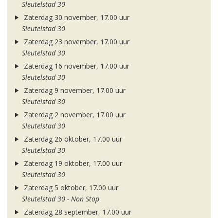
Sleutelstad 30
Zaterdag 30 november, 17.00 uur
Sleutelstad 30
Zaterdag 23 november, 17.00 uur
Sleutelstad 30
Zaterdag 16 november, 17.00 uur
Sleutelstad 30
Zaterdag 9 november, 17.00 uur
Sleutelstad 30
Zaterdag 2 november, 17.00 uur
Sleutelstad 30
Zaterdag 26 oktober, 17.00 uur
Sleutelstad 30
Zaterdag 19 oktober, 17.00 uur
Sleutelstad 30
Zaterdag 5 oktober, 17.00 uur
Sleutelstad 30 - Non Stop
Zaterdag 28 september, 17.00 uur