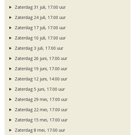
Zaterdag 31 juli, 17.00 uur
Zaterdag 24 juli, 17.00 uur
Zaterdag 17 juli, 17.00 uur
Zaterdag 10 juli, 17.00 uur
Zaterdag 3 juli, 17.00 uur
Zaterdag 26 juni, 17.00 uur
Zaterdag 19 juni, 17.00 uur
Zaterdag 12 juni, 14.00 uur
Zaterdag 5 juni, 17.00 uur
Zaterdag 29 mei, 17.00 uur
Zaterdag 22 mei, 17.00 uur
Zaterdag 15 mei, 17.00 uur
Zaterdag 8 mei, 17.00 uur