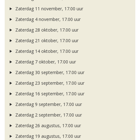
Zaterdag 11 november, 17.00 uur
Zaterdag 4 november, 17.00 uur
Zaterdag 28 oktober, 17.00 uur
Zaterdag 21 oktober, 17.00 uur
Zaterdag 14 oktober, 17.00 uur
Zaterdag 7 oktober, 17.00 uur
Zaterdag 30 september, 17.00 uur
Zaterdag 23 september, 17.00 uur
Zaterdag 16 september, 17.00 uur
Zaterdag 9 september, 17.00 uur
Zaterdag 2 september, 17.00 uur
Zaterdag 26 augustus, 17.00 uur
Zaterdag 19 augustus, 17.00 uur