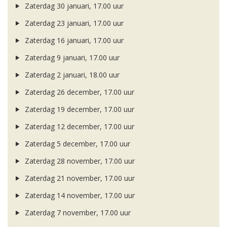
Zaterdag 30 januari, 17.00 uur
Zaterdag 23 januari, 17.00 uur
Zaterdag 16 januari, 17.00 uur
Zaterdag 9 januari, 17.00 uur
Zaterdag 2 januari, 18.00 uur
Zaterdag 26 december, 17.00 uur
Zaterdag 19 december, 17.00 uur
Zaterdag 12 december, 17.00 uur
Zaterdag 5 december, 17.00 uur
Zaterdag 28 november, 17.00 uur
Zaterdag 21 november, 17.00 uur
Zaterdag 14 november, 17.00 uur
Zaterdag 7 november, 17.00 uur