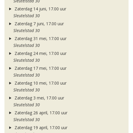
Sleutelstad 30
Zaterdag 14 juni, 17.00 uur
Sleutelstad 30
Zaterdag 7 juni, 17.00 uur
Sleutelstad 30
Zaterdag 31 mei, 17.00 uur
Sleutelstad 30
Zaterdag 24 mei, 17.00 uur
Sleutelstad 30
Zaterdag 17 mei, 17.00 uur
Sleutelstad 30
Zaterdag 10 mei, 17.00 uur
Sleutelstad 30
Zaterdag 3 mei, 17.00 uur
Sleutelstad 30
Zaterdag 26 april, 17.00 uur
Sleutelstad 30
Zaterdag 19 april, 17.00 uur