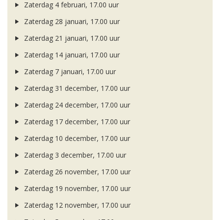
Zaterdag 4 februari, 17.00 uur
Zaterdag 28 januari, 17.00 uur
Zaterdag 21 januari, 17.00 uur
Zaterdag 14 januari, 17.00 uur
Zaterdag 7 januari, 17.00 uur
Zaterdag 31 december, 17.00 uur
Zaterdag 24 december, 17.00 uur
Zaterdag 17 december, 17.00 uur
Zaterdag 10 december, 17.00 uur
Zaterdag 3 december, 17.00 uur
Zaterdag 26 november, 17.00 uur
Zaterdag 19 november, 17.00 uur
Zaterdag 12 november, 17.00 uur