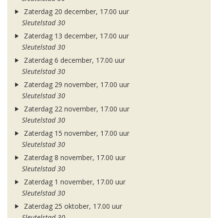
Zaterdag 20 december, 17.00 uur
Sleutelstad 30
Zaterdag 13 december, 17.00 uur
Sleutelstad 30
Zaterdag 6 december, 17.00 uur
Sleutelstad 30
Zaterdag 29 november, 17.00 uur
Sleutelstad 30
Zaterdag 22 november, 17.00 uur
Sleutelstad 30
Zaterdag 15 november, 17.00 uur
Sleutelstad 30
Zaterdag 8 november, 17.00 uur
Sleutelstad 30
Zaterdag 1 november, 17.00 uur
Sleutelstad 30
Zaterdag 25 oktober, 17.00 uur
Sleutelstad 30