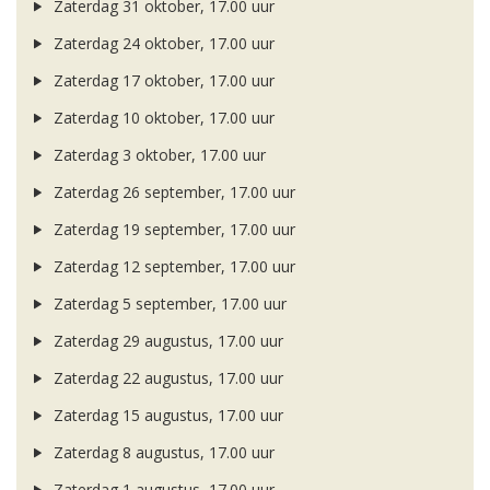
Zaterdag 31 oktober, 17.00 uur
Zaterdag 24 oktober, 17.00 uur
Zaterdag 17 oktober, 17.00 uur
Zaterdag 10 oktober, 17.00 uur
Zaterdag 3 oktober, 17.00 uur
Zaterdag 26 september, 17.00 uur
Zaterdag 19 september, 17.00 uur
Zaterdag 12 september, 17.00 uur
Zaterdag 5 september, 17.00 uur
Zaterdag 29 augustus, 17.00 uur
Zaterdag 22 augustus, 17.00 uur
Zaterdag 15 augustus, 17.00 uur
Zaterdag 8 augustus, 17.00 uur
Zaterdag 1 augustus, 17.00 uur