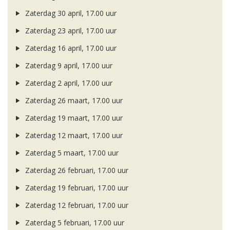
Zaterdag 30 april, 17.00 uur
Zaterdag 23 april, 17.00 uur
Zaterdag 16 april, 17.00 uur
Zaterdag 9 april, 17.00 uur
Zaterdag 2 april, 17.00 uur
Zaterdag 26 maart, 17.00 uur
Zaterdag 19 maart, 17.00 uur
Zaterdag 12 maart, 17.00 uur
Zaterdag 5 maart, 17.00 uur
Zaterdag 26 februari, 17.00 uur
Zaterdag 19 februari, 17.00 uur
Zaterdag 12 februari, 17.00 uur
Zaterdag 5 februari, 17.00 uur