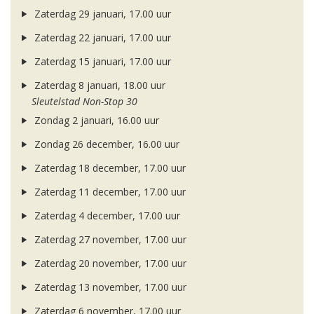
Zaterdag 29 januari, 17.00 uur
Zaterdag 22 januari, 17.00 uur
Zaterdag 15 januari, 17.00 uur
Zaterdag 8 januari, 18.00 uur
Sleutelstad Non-Stop 30
Zondag 2 januari, 16.00 uur
Zondag 26 december, 16.00 uur
Zaterdag 18 december, 17.00 uur
Zaterdag 11 december, 17.00 uur
Zaterdag 4 december, 17.00 uur
Zaterdag 27 november, 17.00 uur
Zaterdag 20 november, 17.00 uur
Zaterdag 13 november, 17.00 uur
Zaterdag 6 november, 17.00 uur