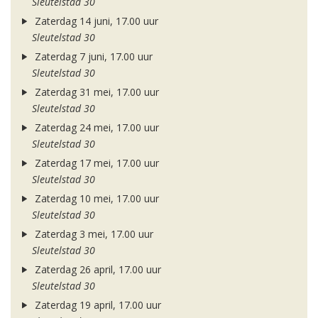
Sleutelstad 30
Zaterdag 14 juni, 17.00 uur
Sleutelstad 30
Zaterdag 7 juni, 17.00 uur
Sleutelstad 30
Zaterdag 31 mei, 17.00 uur
Sleutelstad 30
Zaterdag 24 mei, 17.00 uur
Sleutelstad 30
Zaterdag 17 mei, 17.00 uur
Sleutelstad 30
Zaterdag 10 mei, 17.00 uur
Sleutelstad 30
Zaterdag 3 mei, 17.00 uur
Sleutelstad 30
Zaterdag 26 april, 17.00 uur
Sleutelstad 30
Zaterdag 19 april, 17.00 uur