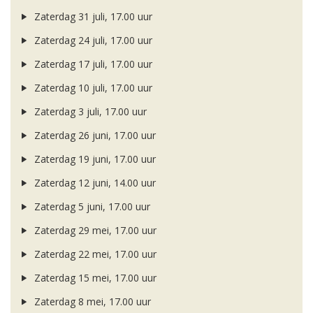
Zaterdag 31 juli, 17.00 uur
Zaterdag 24 juli, 17.00 uur
Zaterdag 17 juli, 17.00 uur
Zaterdag 10 juli, 17.00 uur
Zaterdag 3 juli, 17.00 uur
Zaterdag 26 juni, 17.00 uur
Zaterdag 19 juni, 17.00 uur
Zaterdag 12 juni, 14.00 uur
Zaterdag 5 juni, 17.00 uur
Zaterdag 29 mei, 17.00 uur
Zaterdag 22 mei, 17.00 uur
Zaterdag 15 mei, 17.00 uur
Zaterdag 8 mei, 17.00 uur