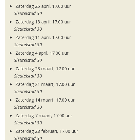
Zaterdag 25 april, 17.00 uur
Sleutelstad 30
Zaterdag 18 april, 17.00 uur
Sleutelstad 30
Zaterdag 11 april, 17.00 uur
Sleutelstad 30
Zaterdag 4 april, 17.00 uur
Sleutelstad 30
Zaterdag 28 maart, 17.00 uur
Sleutelstad 30
Zaterdag 21 maart, 17.00 uur
Sleutelstad 30
Zaterdag 14 maart, 17.00 uur
Sleutelstad 30
Zaterdag 7 maart, 17.00 uur
Sleutelstad 30
Zaterdag 28 februari, 17.00 uur
Sleutelstad 30