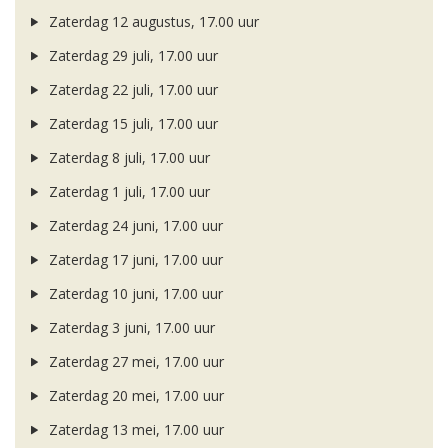
Zaterdag 12 augustus, 17.00 uur
Zaterdag 29 juli, 17.00 uur
Zaterdag 22 juli, 17.00 uur
Zaterdag 15 juli, 17.00 uur
Zaterdag 8 juli, 17.00 uur
Zaterdag 1 juli, 17.00 uur
Zaterdag 24 juni, 17.00 uur
Zaterdag 17 juni, 17.00 uur
Zaterdag 10 juni, 17.00 uur
Zaterdag 3 juni, 17.00 uur
Zaterdag 27 mei, 17.00 uur
Zaterdag 20 mei, 17.00 uur
Zaterdag 13 mei, 17.00 uur