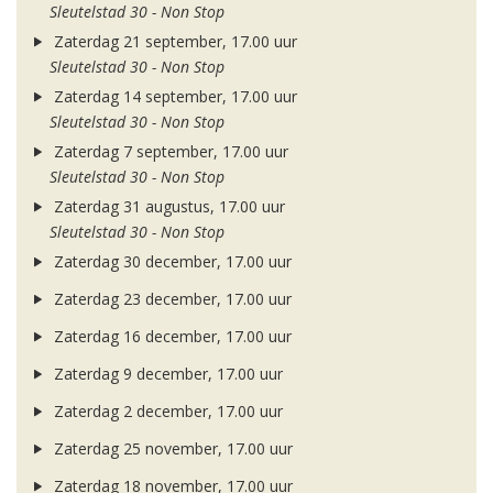
Sleutelstad 30 - Non Stop
Zaterdag 21 september, 17.00 uur
Sleutelstad 30 - Non Stop
Zaterdag 14 september, 17.00 uur
Sleutelstad 30 - Non Stop
Zaterdag 7 september, 17.00 uur
Sleutelstad 30 - Non Stop
Zaterdag 31 augustus, 17.00 uur
Sleutelstad 30 - Non Stop
Zaterdag 30 december, 17.00 uur
Zaterdag 23 december, 17.00 uur
Zaterdag 16 december, 17.00 uur
Zaterdag 9 december, 17.00 uur
Zaterdag 2 december, 17.00 uur
Zaterdag 25 november, 17.00 uur
Zaterdag 18 november, 17.00 uur