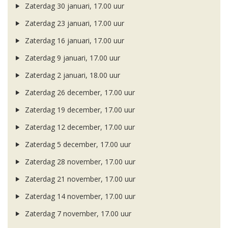
Zaterdag 30 januari, 17.00 uur
Zaterdag 23 januari, 17.00 uur
Zaterdag 16 januari, 17.00 uur
Zaterdag 9 januari, 17.00 uur
Zaterdag 2 januari, 18.00 uur
Zaterdag 26 december, 17.00 uur
Zaterdag 19 december, 17.00 uur
Zaterdag 12 december, 17.00 uur
Zaterdag 5 december, 17.00 uur
Zaterdag 28 november, 17.00 uur
Zaterdag 21 november, 17.00 uur
Zaterdag 14 november, 17.00 uur
Zaterdag 7 november, 17.00 uur