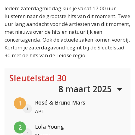
Iedere zaterdagmiddag kun je vanaf 17.00 uur
luisteren naar de grootste hits van dit moment. Twee
uur lang aandacht voor dé artiesten van dit moment,
met nieuws over de hits en natuurlijk een
concertagenda. Ook de actuele zaken komen voorbij.
Kortom je zaterdagavond begint bij de Sleutelstad
30 met de hits van de Leidse regio.
Sleutelstad 30
8 maart 2025
Rosé & Bruno Mars
1
1
APT
Lola Young
2
3