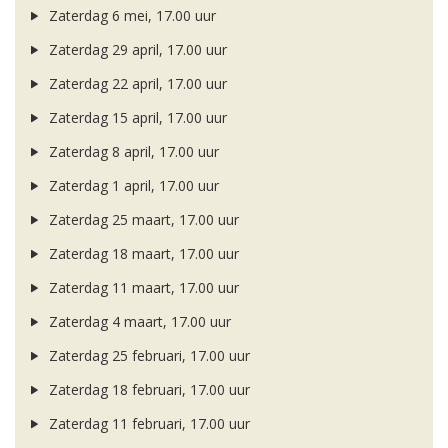
Zaterdag 6 mei, 17.00 uur
Zaterdag 29 april, 17.00 uur
Zaterdag 22 april, 17.00 uur
Zaterdag 15 april, 17.00 uur
Zaterdag 8 april, 17.00 uur
Zaterdag 1 april, 17.00 uur
Zaterdag 25 maart, 17.00 uur
Zaterdag 18 maart, 17.00 uur
Zaterdag 11 maart, 17.00 uur
Zaterdag 4 maart, 17.00 uur
Zaterdag 25 februari, 17.00 uur
Zaterdag 18 februari, 17.00 uur
Zaterdag 11 februari, 17.00 uur