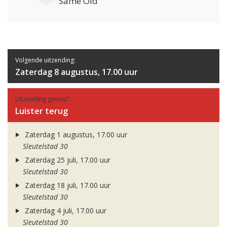
Same Old
Volgende uitzending:
Zaterdag 8 augustus, 17.00 uur
Uitzending gemist?
Luister terug
Zaterdag 1 augustus, 17.00 uur
Sleutelstad 30
Zaterdag 25 juli, 17.00 uur
Sleutelstad 30
Zaterdag 18 juli, 17.00 uur
Sleutelstad 30
Zaterdag 4 juli, 17.00 uur
Sleutelstad 30