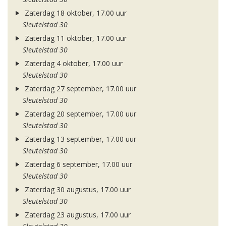
Zaterdag 18 oktober, 17.00 uur
Sleutelstad 30
Zaterdag 11 oktober, 17.00 uur
Sleutelstad 30
Zaterdag 4 oktober, 17.00 uur
Sleutelstad 30
Zaterdag 27 september, 17.00 uur
Sleutelstad 30
Zaterdag 20 september, 17.00 uur
Sleutelstad 30
Zaterdag 13 september, 17.00 uur
Sleutelstad 30
Zaterdag 6 september, 17.00 uur
Sleutelstad 30
Zaterdag 30 augustus, 17.00 uur
Sleutelstad 30
Zaterdag 23 augustus, 17.00 uur