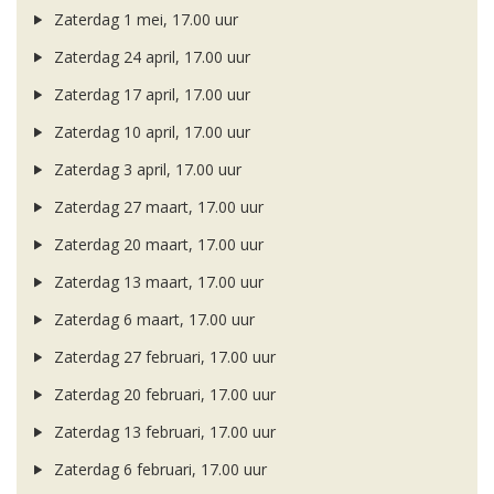
Zaterdag 1 mei, 17.00 uur
Zaterdag 24 april, 17.00 uur
Zaterdag 17 april, 17.00 uur
Zaterdag 10 april, 17.00 uur
Zaterdag 3 april, 17.00 uur
Zaterdag 27 maart, 17.00 uur
Zaterdag 20 maart, 17.00 uur
Zaterdag 13 maart, 17.00 uur
Zaterdag 6 maart, 17.00 uur
Zaterdag 27 februari, 17.00 uur
Zaterdag 20 februari, 17.00 uur
Zaterdag 13 februari, 17.00 uur
Zaterdag 6 februari, 17.00 uur