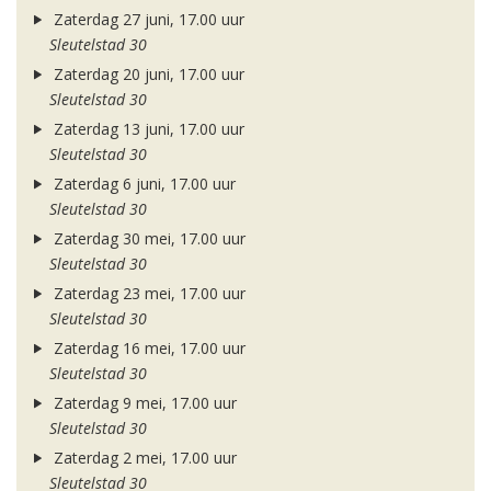
Zaterdag 27 juni, 17.00 uur
Sleutelstad 30
Zaterdag 20 juni, 17.00 uur
Sleutelstad 30
Zaterdag 13 juni, 17.00 uur
Sleutelstad 30
Zaterdag 6 juni, 17.00 uur
Sleutelstad 30
Zaterdag 30 mei, 17.00 uur
Sleutelstad 30
Zaterdag 23 mei, 17.00 uur
Sleutelstad 30
Zaterdag 16 mei, 17.00 uur
Sleutelstad 30
Zaterdag 9 mei, 17.00 uur
Sleutelstad 30
Zaterdag 2 mei, 17.00 uur
Sleutelstad 30