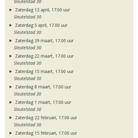
Sleutelstad 30
Zaterdag 12 april, 17.00 uur
Sleutelstad 30
Zaterdag 5 april, 17.00 uur
Sleutelstad 30
Zaterdag 29 maart, 17.00 uur
Sleutelstad 30
Zaterdag 22 maart, 17.00 uur
Sleutelstad 30
Zaterdag 15 maart, 17.00 uur
Sleutelstad 30
Zaterdag 8 maart, 17.00 uur
Sleutelstad 30
Zaterdag 1 maart, 17.00 uur
Sleutelstad 30
Zaterdag 22 februari, 17.00 uur
Sleutelstad 30
Zaterdag 15 februari, 17.00 uur