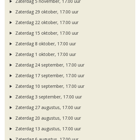
Zaterdag 5 november, 17.00 uur
Zaterdag 29 oktober, 17.00 uur
Zaterdag 22 oktober, 17.00 uur
Zaterdag 15 oktober, 17.00 uur
Zaterdag 8 oktober, 17.00 uur
Zaterdag 1 oktober, 17.00 uur
Zaterdag 24 september, 17.00 uur
Zaterdag 17 september, 17.00 uur
Zaterdag 10 september, 17.00 uur
Zaterdag 3 september, 17.00 uur
Zaterdag 27 augustus, 17.00 uur
Zaterdag 20 augustus, 17.00 uur
Zaterdag 13 augustus, 17.00 uur
Zaterdag 6 augustus, 17.00 uur