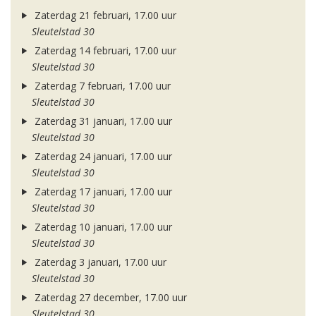
Zaterdag 21 februari, 17.00 uur
Sleutelstad 30
Zaterdag 14 februari, 17.00 uur
Sleutelstad 30
Zaterdag 7 februari, 17.00 uur
Sleutelstad 30
Zaterdag 31 januari, 17.00 uur
Sleutelstad 30
Zaterdag 24 januari, 17.00 uur
Sleutelstad 30
Zaterdag 17 januari, 17.00 uur
Sleutelstad 30
Zaterdag 10 januari, 17.00 uur
Sleutelstad 30
Zaterdag 3 januari, 17.00 uur
Sleutelstad 30
Zaterdag 27 december, 17.00 uur
Sleutelstad 30