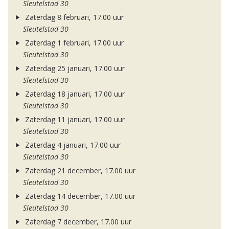
Sleutelstad 30
Zaterdag 8 februari, 17.00 uur
Sleutelstad 30
Zaterdag 1 februari, 17.00 uur
Sleutelstad 30
Zaterdag 25 januari, 17.00 uur
Sleutelstad 30
Zaterdag 18 januari, 17.00 uur
Sleutelstad 30
Zaterdag 11 januari, 17.00 uur
Sleutelstad 30
Zaterdag 4 januari, 17.00 uur
Sleutelstad 30
Zaterdag 21 december, 17.00 uur
Sleutelstad 30
Zaterdag 14 december, 17.00 uur
Sleutelstad 30
Zaterdag 7 december, 17.00 uur