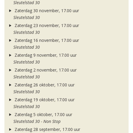
Sleutelstad 30
Zaterdag 30 november, 17.00 uur
Sleutelstad 30
Zaterdag 23 november, 17.00 uur
Sleutelstad 30
Zaterdag 16 november, 17.00 uur
Sleutelstad 30
Zaterdag 9 november, 17.00 uur
Sleutelstad 30
Zaterdag 2 november, 17.00 uur
Sleutelstad 30
Zaterdag 26 oktober, 17.00 uur
Sleutelstad 30
Zaterdag 19 oktober, 17.00 uur
Sleutelstad 30
Zaterdag 5 oktober, 17.00 uur
Sleutelstad 30 - Non Stop
Zaterdag 28 september, 17.00 uur