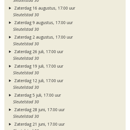
Sleutelstad 30
Zaterdag 16 augustus, 17.00 uur
Sleutelstad 30
Zaterdag 9 augustus, 17.00 uur
Sleutelstad 30
Zaterdag 2 augustus, 17.00 uur
Sleutelstad 30
Zaterdag 26 juli, 17.00 uur
Sleutelstad 30
Zaterdag 19 juli, 17.00 uur
Sleutelstad 30
Zaterdag 12 juli, 17.00 uur
Sleutelstad 30
Zaterdag 5 juli, 17.00 uur
Sleutelstad 30
Zaterdag 28 juni, 17.00 uur
Sleutelstad 30
Zaterdag 21 juni, 17.00 uur