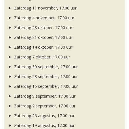
Zaterdag 11 november, 17.00 uur
Zaterdag 4 november, 17.00 uur
Zaterdag 28 oktober, 17.00 uur
Zaterdag 21 oktober, 17.00 uur
Zaterdag 14 oktober, 17.00 uur
Zaterdag 7 oktober, 17.00 uur
Zaterdag 30 september, 17.00 uur
Zaterdag 23 september, 17.00 uur
Zaterdag 16 september, 17.00 uur
Zaterdag 9 september, 17.00 uur
Zaterdag 2 september, 17.00 uur
Zaterdag 26 augustus, 17.00 uur
Zaterdag 19 augustus, 17.00 uur