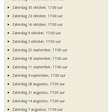
Zaterdag 30 oktober, 17.00 uur
Zaterdag 23 oktober, 17.00 uur
Zaterdag 16 oktober, 17.00 uur
Zaterdag 9 oktober, 17.00 uur
Zaterdag 2 oktober, 17.00 uur
Zaterdag 25 september, 17.00 uur
Zaterdag 18 september, 17.00 uur
Zaterdag 11 september, 17.00 uur
Zaterdag 4 september, 17.00 uur
Zaterdag 28 augustus, 17.00 uur
Zaterdag 21 augustus, 17.00 uur
Zaterdag 14 augustus, 17.00 uur
Zaterdag 7 augustus, 17.00 uur