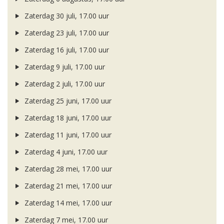
Zaterdag 30 juli, 17.00 uur
Zaterdag 23 juli, 17.00 uur
Zaterdag 16 juli, 17.00 uur
Zaterdag 9 juli, 17.00 uur
Zaterdag 2 juli, 17.00 uur
Zaterdag 25 juni, 17.00 uur
Zaterdag 18 juni, 17.00 uur
Zaterdag 11 juni, 17.00 uur
Zaterdag 4 juni, 17.00 uur
Zaterdag 28 mei, 17.00 uur
Zaterdag 21 mei, 17.00 uur
Zaterdag 14 mei, 17.00 uur
Zaterdag 7 mei, 17.00 uur