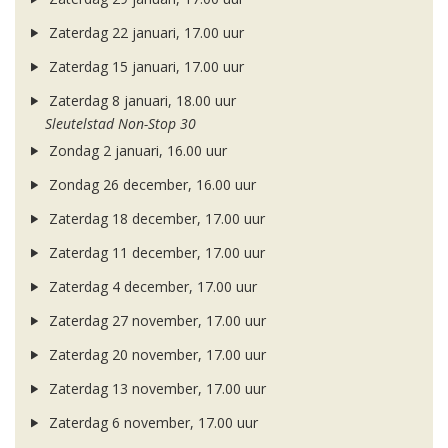
Zaterdag 22 januari, 17.00 uur
Zaterdag 15 januari, 17.00 uur
Zaterdag 8 januari, 18.00 uur
Sleutelstad Non-Stop 30
Zondag 2 januari, 16.00 uur
Zondag 26 december, 16.00 uur
Zaterdag 18 december, 17.00 uur
Zaterdag 11 december, 17.00 uur
Zaterdag 4 december, 17.00 uur
Zaterdag 27 november, 17.00 uur
Zaterdag 20 november, 17.00 uur
Zaterdag 13 november, 17.00 uur
Zaterdag 6 november, 17.00 uur