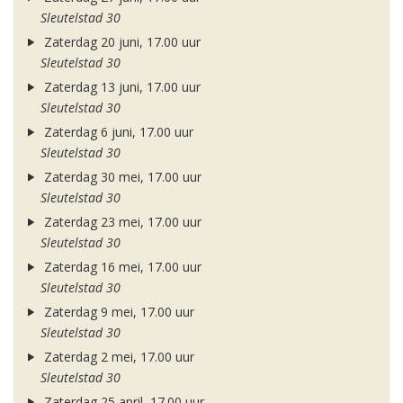
Sleutelstad 30
Zaterdag 20 juni, 17.00 uur
Sleutelstad 30
Zaterdag 13 juni, 17.00 uur
Sleutelstad 30
Zaterdag 6 juni, 17.00 uur
Sleutelstad 30
Zaterdag 30 mei, 17.00 uur
Sleutelstad 30
Zaterdag 23 mei, 17.00 uur
Sleutelstad 30
Zaterdag 16 mei, 17.00 uur
Sleutelstad 30
Zaterdag 9 mei, 17.00 uur
Sleutelstad 30
Zaterdag 2 mei, 17.00 uur
Sleutelstad 30
Zaterdag 25 april, 17.00 uur