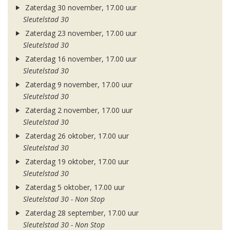
Zaterdag 30 november, 17.00 uur
Sleutelstad 30
Zaterdag 23 november, 17.00 uur
Sleutelstad 30
Zaterdag 16 november, 17.00 uur
Sleutelstad 30
Zaterdag 9 november, 17.00 uur
Sleutelstad 30
Zaterdag 2 november, 17.00 uur
Sleutelstad 30
Zaterdag 26 oktober, 17.00 uur
Sleutelstad 30
Zaterdag 19 oktober, 17.00 uur
Sleutelstad 30
Zaterdag 5 oktober, 17.00 uur
Sleutelstad 30 - Non Stop
Zaterdag 28 september, 17.00 uur
Sleutelstad 30 - Non Stop