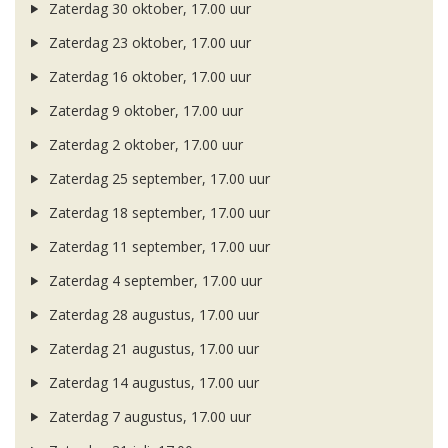
Zaterdag 30 oktober, 17.00 uur
Zaterdag 23 oktober, 17.00 uur
Zaterdag 16 oktober, 17.00 uur
Zaterdag 9 oktober, 17.00 uur
Zaterdag 2 oktober, 17.00 uur
Zaterdag 25 september, 17.00 uur
Zaterdag 18 september, 17.00 uur
Zaterdag 11 september, 17.00 uur
Zaterdag 4 september, 17.00 uur
Zaterdag 28 augustus, 17.00 uur
Zaterdag 21 augustus, 17.00 uur
Zaterdag 14 augustus, 17.00 uur
Zaterdag 7 augustus, 17.00 uur