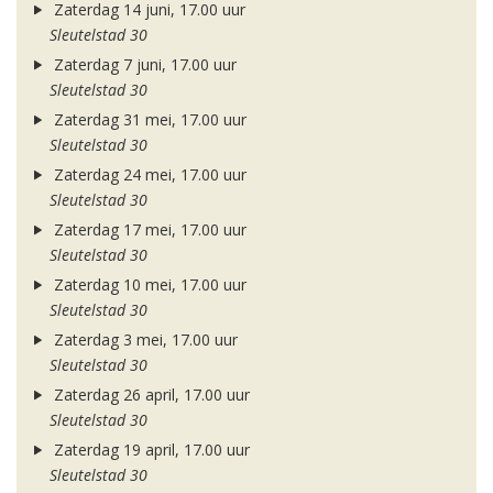
Zaterdag 14 juni, 17.00 uur
Sleutelstad 30
Zaterdag 7 juni, 17.00 uur
Sleutelstad 30
Zaterdag 31 mei, 17.00 uur
Sleutelstad 30
Zaterdag 24 mei, 17.00 uur
Sleutelstad 30
Zaterdag 17 mei, 17.00 uur
Sleutelstad 30
Zaterdag 10 mei, 17.00 uur
Sleutelstad 30
Zaterdag 3 mei, 17.00 uur
Sleutelstad 30
Zaterdag 26 april, 17.00 uur
Sleutelstad 30
Zaterdag 19 april, 17.00 uur
Sleutelstad 30