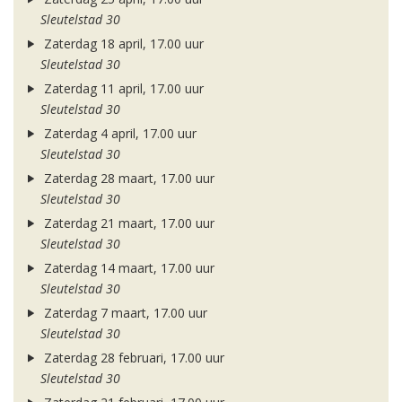
Sleutelstad 30
Zaterdag 18 april, 17.00 uur
Sleutelstad 30
Zaterdag 11 april, 17.00 uur
Sleutelstad 30
Zaterdag 4 april, 17.00 uur
Sleutelstad 30
Zaterdag 28 maart, 17.00 uur
Sleutelstad 30
Zaterdag 21 maart, 17.00 uur
Sleutelstad 30
Zaterdag 14 maart, 17.00 uur
Sleutelstad 30
Zaterdag 7 maart, 17.00 uur
Sleutelstad 30
Zaterdag 28 februari, 17.00 uur
Sleutelstad 30