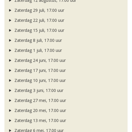
Zaterdag 12 augustus, 17.00 uur
Zaterdag 29 juli, 17.00 uur
Zaterdag 22 juli, 17.00 uur
Zaterdag 15 juli, 17.00 uur
Zaterdag 8 juli, 17.00 uur
Zaterdag 1 juli, 17.00 uur
Zaterdag 24 juni, 17.00 uur
Zaterdag 17 juni, 17.00 uur
Zaterdag 10 juni, 17.00 uur
Zaterdag 3 juni, 17.00 uur
Zaterdag 27 mei, 17.00 uur
Zaterdag 20 mei, 17.00 uur
Zaterdag 13 mei, 17.00 uur
Zaterdag 6 mei, 17.00 uur