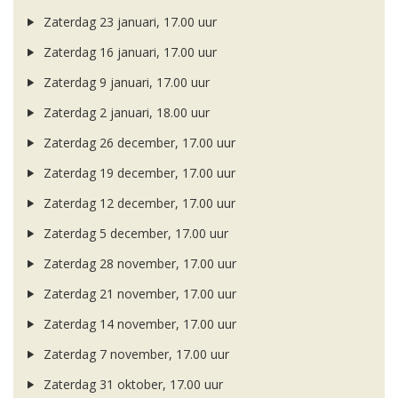
Zaterdag 23 januari, 17.00 uur
Zaterdag 16 januari, 17.00 uur
Zaterdag 9 januari, 17.00 uur
Zaterdag 2 januari, 18.00 uur
Zaterdag 26 december, 17.00 uur
Zaterdag 19 december, 17.00 uur
Zaterdag 12 december, 17.00 uur
Zaterdag 5 december, 17.00 uur
Zaterdag 28 november, 17.00 uur
Zaterdag 21 november, 17.00 uur
Zaterdag 14 november, 17.00 uur
Zaterdag 7 november, 17.00 uur
Zaterdag 31 oktober, 17.00 uur