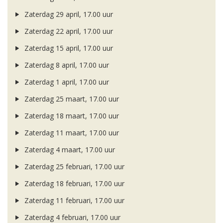
Zaterdag 29 april, 17.00 uur
Zaterdag 22 april, 17.00 uur
Zaterdag 15 april, 17.00 uur
Zaterdag 8 april, 17.00 uur
Zaterdag 1 april, 17.00 uur
Zaterdag 25 maart, 17.00 uur
Zaterdag 18 maart, 17.00 uur
Zaterdag 11 maart, 17.00 uur
Zaterdag 4 maart, 17.00 uur
Zaterdag 25 februari, 17.00 uur
Zaterdag 18 februari, 17.00 uur
Zaterdag 11 februari, 17.00 uur
Zaterdag 4 februari, 17.00 uur