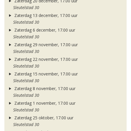
Zaterdag 20 december, 17.00 uur
Sleutelstad 30
Zaterdag 13 december, 17.00 uur
Sleutelstad 30
Zaterdag 6 december, 17.00 uur
Sleutelstad 30
Zaterdag 29 november, 17.00 uur
Sleutelstad 30
Zaterdag 22 november, 17.00 uur
Sleutelstad 30
Zaterdag 15 november, 17.00 uur
Sleutelstad 30
Zaterdag 8 november, 17.00 uur
Sleutelstad 30
Zaterdag 1 november, 17.00 uur
Sleutelstad 30
Zaterdag 25 oktober, 17.00 uur
Sleutelstad 30