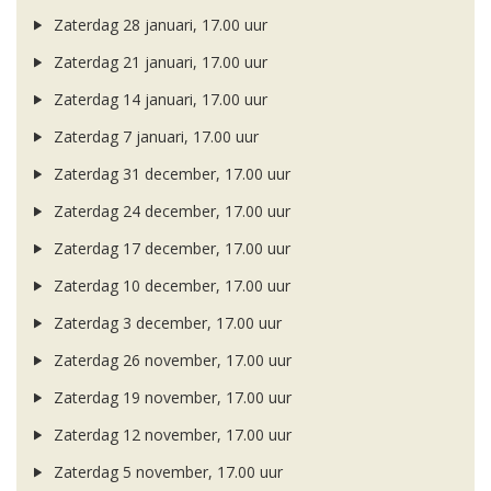
Zaterdag 28 januari, 17.00 uur
Zaterdag 21 januari, 17.00 uur
Zaterdag 14 januari, 17.00 uur
Zaterdag 7 januari, 17.00 uur
Zaterdag 31 december, 17.00 uur
Zaterdag 24 december, 17.00 uur
Zaterdag 17 december, 17.00 uur
Zaterdag 10 december, 17.00 uur
Zaterdag 3 december, 17.00 uur
Zaterdag 26 november, 17.00 uur
Zaterdag 19 november, 17.00 uur
Zaterdag 12 november, 17.00 uur
Zaterdag 5 november, 17.00 uur