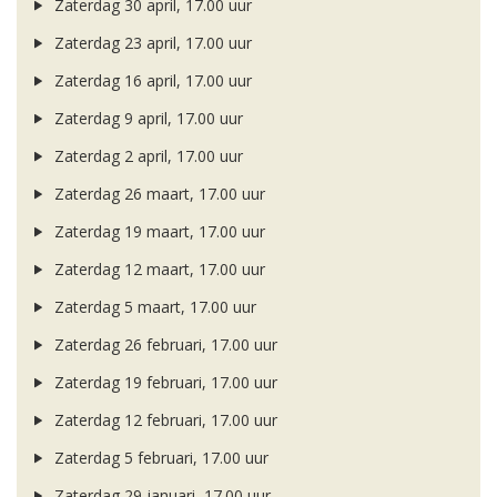
Zaterdag 30 april, 17.00 uur
Zaterdag 23 april, 17.00 uur
Zaterdag 16 april, 17.00 uur
Zaterdag 9 april, 17.00 uur
Zaterdag 2 april, 17.00 uur
Zaterdag 26 maart, 17.00 uur
Zaterdag 19 maart, 17.00 uur
Zaterdag 12 maart, 17.00 uur
Zaterdag 5 maart, 17.00 uur
Zaterdag 26 februari, 17.00 uur
Zaterdag 19 februari, 17.00 uur
Zaterdag 12 februari, 17.00 uur
Zaterdag 5 februari, 17.00 uur
Zaterdag 29 januari, 17.00 uur