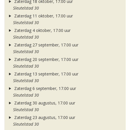
Zaterdag 18 oktober, 17.00 uur
Sleutelstad 30
Zaterdag 11 oktober, 17.00 uur
Sleutelstad 30
Zaterdag 4 oktober, 17.00 uur
Sleutelstad 30
Zaterdag 27 september, 17.00 uur
Sleutelstad 30
Zaterdag 20 september, 17.00 uur
Sleutelstad 30
Zaterdag 13 september, 17.00 uur
Sleutelstad 30
Zaterdag 6 september, 17.00 uur
Sleutelstad 30
Zaterdag 30 augustus, 17.00 uur
Sleutelstad 30
Zaterdag 23 augustus, 17.00 uur
Sleutelstad 30