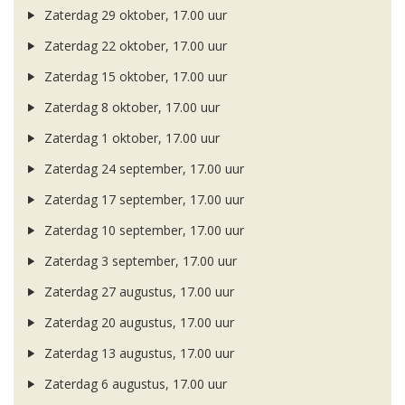
Zaterdag 29 oktober, 17.00 uur
Zaterdag 22 oktober, 17.00 uur
Zaterdag 15 oktober, 17.00 uur
Zaterdag 8 oktober, 17.00 uur
Zaterdag 1 oktober, 17.00 uur
Zaterdag 24 september, 17.00 uur
Zaterdag 17 september, 17.00 uur
Zaterdag 10 september, 17.00 uur
Zaterdag 3 september, 17.00 uur
Zaterdag 27 augustus, 17.00 uur
Zaterdag 20 augustus, 17.00 uur
Zaterdag 13 augustus, 17.00 uur
Zaterdag 6 augustus, 17.00 uur