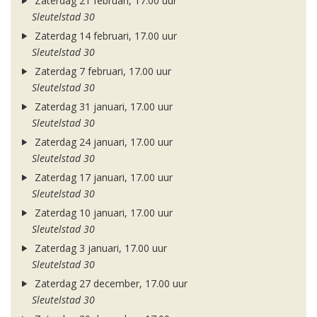
Zaterdag 21 februari, 17.00 uur
Sleutelstad 30
Zaterdag 14 februari, 17.00 uur
Sleutelstad 30
Zaterdag 7 februari, 17.00 uur
Sleutelstad 30
Zaterdag 31 januari, 17.00 uur
Sleutelstad 30
Zaterdag 24 januari, 17.00 uur
Sleutelstad 30
Zaterdag 17 januari, 17.00 uur
Sleutelstad 30
Zaterdag 10 januari, 17.00 uur
Sleutelstad 30
Zaterdag 3 januari, 17.00 uur
Sleutelstad 30
Zaterdag 27 december, 17.00 uur
Sleutelstad 30