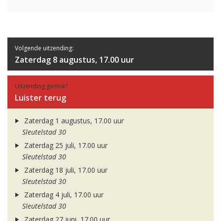
Volgende uitzending:
Zaterdag 8 augustus, 17.00 uur
Uitzending gemist?
Luister terug
Zaterdag 1 augustus, 17.00 uur
Sleutelstad 30
Zaterdag 25 juli, 17.00 uur
Sleutelstad 30
Zaterdag 18 juli, 17.00 uur
Sleutelstad 30
Zaterdag 4 juli, 17.00 uur
Sleutelstad 30
Zaterdag 27 juni, 17.00 uur