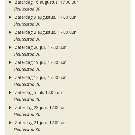
Zaterdag 16 augustus, 17.00 uur
Sleutelstad 30
Zaterdag 9 augustus, 17.00 uur
Sleutelstad 30
Zaterdag 2 augustus, 17.00 uur
Sleutelstad 30
Zaterdag 26 juli, 17.00 uur
Sleutelstad 30
Zaterdag 19 juli, 17.00 uur
Sleutelstad 30
Zaterdag 12 juli, 17.00 uur
Sleutelstad 30
Zaterdag 5 juli, 17.00 uur
Sleutelstad 30
Zaterdag 28 juni, 17.00 uur
Sleutelstad 30
Zaterdag 21 juni, 17.00 uur
Sleutelstad 30