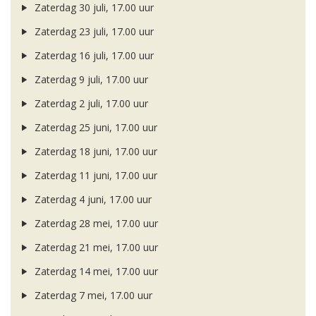
Zaterdag 30 juli, 17.00 uur
Zaterdag 23 juli, 17.00 uur
Zaterdag 16 juli, 17.00 uur
Zaterdag 9 juli, 17.00 uur
Zaterdag 2 juli, 17.00 uur
Zaterdag 25 juni, 17.00 uur
Zaterdag 18 juni, 17.00 uur
Zaterdag 11 juni, 17.00 uur
Zaterdag 4 juni, 17.00 uur
Zaterdag 28 mei, 17.00 uur
Zaterdag 21 mei, 17.00 uur
Zaterdag 14 mei, 17.00 uur
Zaterdag 7 mei, 17.00 uur