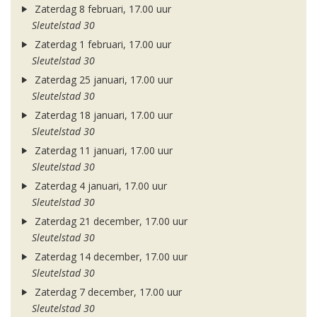
Zaterdag 8 februari, 17.00 uur
Sleutelstad 30
Zaterdag 1 februari, 17.00 uur
Sleutelstad 30
Zaterdag 25 januari, 17.00 uur
Sleutelstad 30
Zaterdag 18 januari, 17.00 uur
Sleutelstad 30
Zaterdag 11 januari, 17.00 uur
Sleutelstad 30
Zaterdag 4 januari, 17.00 uur
Sleutelstad 30
Zaterdag 21 december, 17.00 uur
Sleutelstad 30
Zaterdag 14 december, 17.00 uur
Sleutelstad 30
Zaterdag 7 december, 17.00 uur
Sleutelstad 30