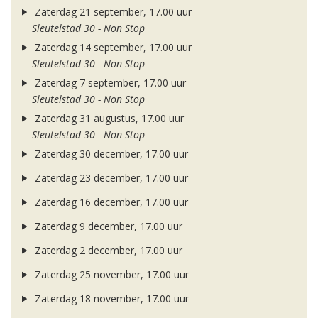
Zaterdag 21 september, 17.00 uur
Sleutelstad 30 - Non Stop
Zaterdag 14 september, 17.00 uur
Sleutelstad 30 - Non Stop
Zaterdag 7 september, 17.00 uur
Sleutelstad 30 - Non Stop
Zaterdag 31 augustus, 17.00 uur
Sleutelstad 30 - Non Stop
Zaterdag 30 december, 17.00 uur
Zaterdag 23 december, 17.00 uur
Zaterdag 16 december, 17.00 uur
Zaterdag 9 december, 17.00 uur
Zaterdag 2 december, 17.00 uur
Zaterdag 25 november, 17.00 uur
Zaterdag 18 november, 17.00 uur