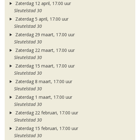
Zaterdag 12 april, 17.00 uur
Sleutelstad 30
Zaterdag 5 april, 17.00 uur
Sleutelstad 30
Zaterdag 29 maart, 17.00 uur
Sleutelstad 30
Zaterdag 22 maart, 17.00 uur
Sleutelstad 30
Zaterdag 15 maart, 17.00 uur
Sleutelstad 30
Zaterdag 8 maart, 17.00 uur
Sleutelstad 30
Zaterdag 1 maart, 17.00 uur
Sleutelstad 30
Zaterdag 22 februari, 17.00 uur
Sleutelstad 30
Zaterdag 15 februari, 17.00 uur
Sleutelstad 30