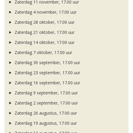
Zaterdag 11 november, 17.00 uur
Zaterdag 4 november, 17.00 uur
Zaterdag 28 oktober, 17.00 uur
Zaterdag 21 oktober, 17.00 uur
Zaterdag 14 oktober, 17.00 uur
Zaterdag 7 oktober, 17.00 uur
Zaterdag 30 september, 17.00 uur
Zaterdag 23 september, 17.00 uur
Zaterdag 16 september, 17.00 uur
Zaterdag 9 september, 17.00 uur
Zaterdag 2 september, 17.00 uur
Zaterdag 26 augustus, 17.00 uur
Zaterdag 19 augustus, 17.00 uur