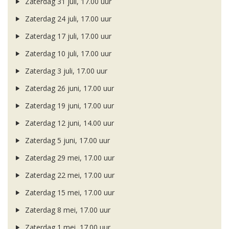
Zaterdag 31 juli, 17.00 uur
Zaterdag 24 juli, 17.00 uur
Zaterdag 17 juli, 17.00 uur
Zaterdag 10 juli, 17.00 uur
Zaterdag 3 juli, 17.00 uur
Zaterdag 26 juni, 17.00 uur
Zaterdag 19 juni, 17.00 uur
Zaterdag 12 juni, 14.00 uur
Zaterdag 5 juni, 17.00 uur
Zaterdag 29 mei, 17.00 uur
Zaterdag 22 mei, 17.00 uur
Zaterdag 15 mei, 17.00 uur
Zaterdag 8 mei, 17.00 uur
Zaterdag 1 mei, 17.00 uur