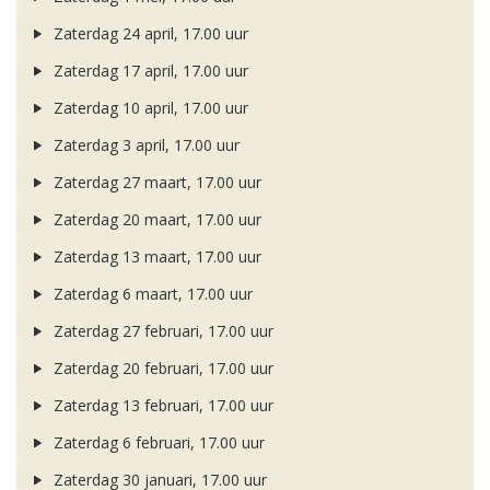
Zaterdag 24 april, 17.00 uur
Zaterdag 17 april, 17.00 uur
Zaterdag 10 april, 17.00 uur
Zaterdag 3 april, 17.00 uur
Zaterdag 27 maart, 17.00 uur
Zaterdag 20 maart, 17.00 uur
Zaterdag 13 maart, 17.00 uur
Zaterdag 6 maart, 17.00 uur
Zaterdag 27 februari, 17.00 uur
Zaterdag 20 februari, 17.00 uur
Zaterdag 13 februari, 17.00 uur
Zaterdag 6 februari, 17.00 uur
Zaterdag 30 januari, 17.00 uur