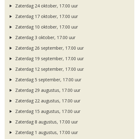
Zaterdag 24 oktober, 17.00 uur
Zaterdag 17 oktober, 17.00 uur
Zaterdag 10 oktober, 17.00 uur
Zaterdag 3 oktober, 17.00 uur
Zaterdag 26 september, 17.00 uur
Zaterdag 19 september, 17.00 uur
Zaterdag 12 september, 17.00 uur
Zaterdag 5 september, 17.00 uur
Zaterdag 29 augustus, 17.00 uur
Zaterdag 22 augustus, 17.00 uur
Zaterdag 15 augustus, 17.00 uur
Zaterdag 8 augustus, 17.00 uur
Zaterdag 1 augustus, 17.00 uur