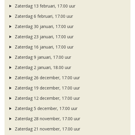
Zaterdag 13 februari, 17.00 uur
Zaterdag 6 februari, 17.00 uur
Zaterdag 30 januari, 17.00 uur
Zaterdag 23 januari, 17.00 uur
Zaterdag 16 januari, 17.00 uur
Zaterdag 9 januari, 17.00 uur
Zaterdag 2 januari, 18.00 uur
Zaterdag 26 december, 17.00 uur
Zaterdag 19 december, 17.00 uur
Zaterdag 12 december, 17.00 uur
Zaterdag 5 december, 17.00 uur
Zaterdag 28 november, 17.00 uur
Zaterdag 21 november, 17.00 uur