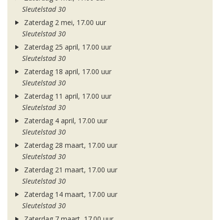
Sleutelstad 30
Zaterdag 2 mei, 17.00 uur
Sleutelstad 30
Zaterdag 25 april, 17.00 uur
Sleutelstad 30
Zaterdag 18 april, 17.00 uur
Sleutelstad 30
Zaterdag 11 april, 17.00 uur
Sleutelstad 30
Zaterdag 4 april, 17.00 uur
Sleutelstad 30
Zaterdag 28 maart, 17.00 uur
Sleutelstad 30
Zaterdag 21 maart, 17.00 uur
Sleutelstad 30
Zaterdag 14 maart, 17.00 uur
Sleutelstad 30
Zaterdag 7 maart, 17.00 uur