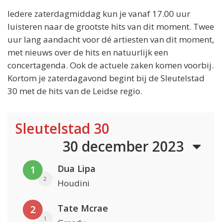
Iedere zaterdagmiddag kun je vanaf 17.00 uur
luisteren naar de grootste hits van dit moment. Twee
uur lang aandacht voor dé artiesten van dit moment,
met nieuws over de hits en natuurlijk een
concertagenda. Ook de actuele zaken komen voorbij.
Kortom je zaterdagavond begint bij de Sleutelstad
30 met de hits van de Leidse regio.
Sleutelstad 30
30 december 2023
Dua Lipa
1
2
Houdini
Tate Mcrae
2
1