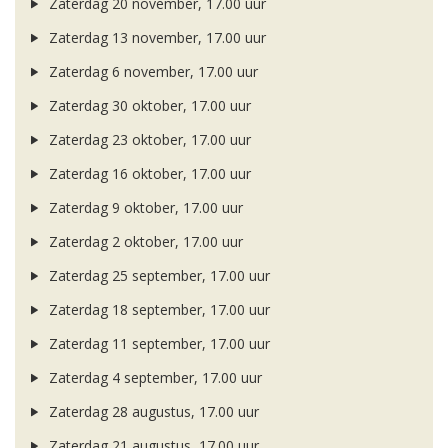
Zaterdag 20 november, 17.00 uur
Zaterdag 13 november, 17.00 uur
Zaterdag 6 november, 17.00 uur
Zaterdag 30 oktober, 17.00 uur
Zaterdag 23 oktober, 17.00 uur
Zaterdag 16 oktober, 17.00 uur
Zaterdag 9 oktober, 17.00 uur
Zaterdag 2 oktober, 17.00 uur
Zaterdag 25 september, 17.00 uur
Zaterdag 18 september, 17.00 uur
Zaterdag 11 september, 17.00 uur
Zaterdag 4 september, 17.00 uur
Zaterdag 28 augustus, 17.00 uur
Zaterdag 21 augustus, 17.00 uur