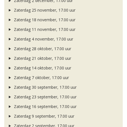
Zaterdag 2 december, 17.00 uur
Zaterdag 25 november, 17.00 uur
Zaterdag 18 november, 17.00 uur
Zaterdag 11 november, 17.00 uur
Zaterdag 4 november, 17.00 uur
Zaterdag 28 oktober, 17.00 uur
Zaterdag 21 oktober, 17.00 uur
Zaterdag 14 oktober, 17.00 uur
Zaterdag 7 oktober, 17.00 uur
Zaterdag 30 september, 17.00 uur
Zaterdag 23 september, 17.00 uur
Zaterdag 16 september, 17.00 uur
Zaterdag 9 september, 17.00 uur
Zaterdag 2 september, 17.00 uur