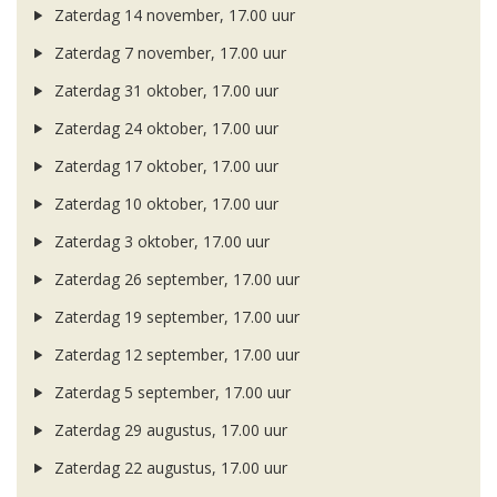
Zaterdag 14 november, 17.00 uur
Zaterdag 7 november, 17.00 uur
Zaterdag 31 oktober, 17.00 uur
Zaterdag 24 oktober, 17.00 uur
Zaterdag 17 oktober, 17.00 uur
Zaterdag 10 oktober, 17.00 uur
Zaterdag 3 oktober, 17.00 uur
Zaterdag 26 september, 17.00 uur
Zaterdag 19 september, 17.00 uur
Zaterdag 12 september, 17.00 uur
Zaterdag 5 september, 17.00 uur
Zaterdag 29 augustus, 17.00 uur
Zaterdag 22 augustus, 17.00 uur