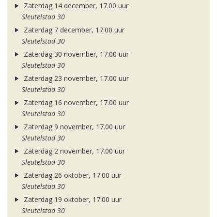
Zaterdag 14 december, 17.00 uur
Sleutelstad 30
Zaterdag 7 december, 17.00 uur
Sleutelstad 30
Zaterdag 30 november, 17.00 uur
Sleutelstad 30
Zaterdag 23 november, 17.00 uur
Sleutelstad 30
Zaterdag 16 november, 17.00 uur
Sleutelstad 30
Zaterdag 9 november, 17.00 uur
Sleutelstad 30
Zaterdag 2 november, 17.00 uur
Sleutelstad 30
Zaterdag 26 oktober, 17.00 uur
Sleutelstad 30
Zaterdag 19 oktober, 17.00 uur
Sleutelstad 30