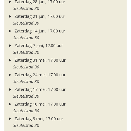
Zaterdag 28 juni, 17.00 uur
Sleutelstad 30
Zaterdag 21 juni, 17.00 uur
Sleutelstad 30
Zaterdag 14 juni, 17.00 uur
Sleutelstad 30
Zaterdag 7 juni, 17.00 uur
Sleutelstad 30
Zaterdag 31 mei, 17.00 uur
Sleutelstad 30
Zaterdag 24 mei, 17.00 uur
Sleutelstad 30
Zaterdag 17 mei, 17.00 uur
Sleutelstad 30
Zaterdag 10 mei, 17.00 uur
Sleutelstad 30
Zaterdag 3 mei, 17.00 uur
Sleutelstad 30