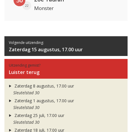
30
22
Monster
Volgende uitzending:
Zaterdag 15 augustus, 17.00 uur
Uitzending gemist?
Luister terug
Zaterdag 8 augustus, 17.00 uur
Sleutelstad 30
Zaterdag 1 augustus, 17.00 uur
Sleutelstad 30
Zaterdag 25 juli, 17.00 uur
Sleutelstad 30
Zaterdag 18 juli, 17.00 uur