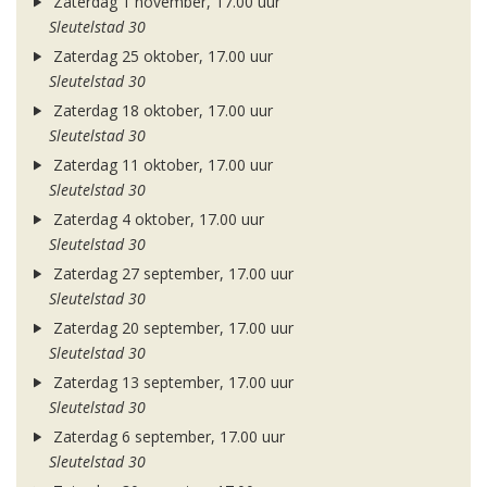
Zaterdag 1 november, 17.00 uur
Sleutelstad 30
Zaterdag 25 oktober, 17.00 uur
Sleutelstad 30
Zaterdag 18 oktober, 17.00 uur
Sleutelstad 30
Zaterdag 11 oktober, 17.00 uur
Sleutelstad 30
Zaterdag 4 oktober, 17.00 uur
Sleutelstad 30
Zaterdag 27 september, 17.00 uur
Sleutelstad 30
Zaterdag 20 september, 17.00 uur
Sleutelstad 30
Zaterdag 13 september, 17.00 uur
Sleutelstad 30
Zaterdag 6 september, 17.00 uur
Sleutelstad 30