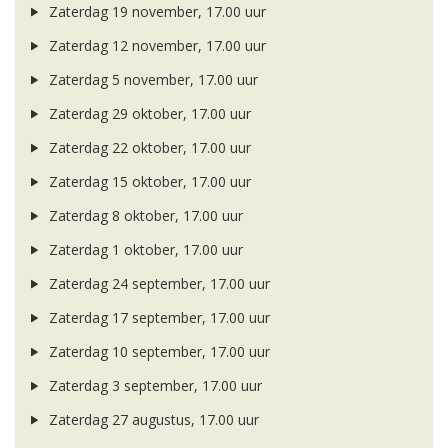
Zaterdag 19 november, 17.00 uur
Zaterdag 12 november, 17.00 uur
Zaterdag 5 november, 17.00 uur
Zaterdag 29 oktober, 17.00 uur
Zaterdag 22 oktober, 17.00 uur
Zaterdag 15 oktober, 17.00 uur
Zaterdag 8 oktober, 17.00 uur
Zaterdag 1 oktober, 17.00 uur
Zaterdag 24 september, 17.00 uur
Zaterdag 17 september, 17.00 uur
Zaterdag 10 september, 17.00 uur
Zaterdag 3 september, 17.00 uur
Zaterdag 27 augustus, 17.00 uur