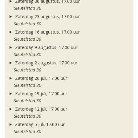
Zaterdag 30 augustus, 17.00 uur
Sleutelstad 30
Zaterdag 23 augustus, 17.00 uur
Sleutelstad 30
Zaterdag 16 augustus, 17.00 uur
Sleutelstad 30
Zaterdag 9 augustus, 17.00 uur
Sleutelstad 30
Zaterdag 2 augustus, 17.00 uur
Sleutelstad 30
Zaterdag 26 juli, 17.00 uur
Sleutelstad 30
Zaterdag 19 juli, 17.00 uur
Sleutelstad 30
Zaterdag 12 juli, 17.00 uur
Sleutelstad 30
Zaterdag 5 juli, 17.00 uur
Sleutelstad 30