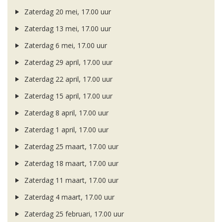
Zaterdag 20 mei, 17.00 uur
Zaterdag 13 mei, 17.00 uur
Zaterdag 6 mei, 17.00 uur
Zaterdag 29 april, 17.00 uur
Zaterdag 22 april, 17.00 uur
Zaterdag 15 april, 17.00 uur
Zaterdag 8 april, 17.00 uur
Zaterdag 1 april, 17.00 uur
Zaterdag 25 maart, 17.00 uur
Zaterdag 18 maart, 17.00 uur
Zaterdag 11 maart, 17.00 uur
Zaterdag 4 maart, 17.00 uur
Zaterdag 25 februari, 17.00 uur