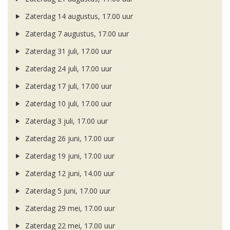
Zaterdag 14 augustus, 17.00 uur
Zaterdag 7 augustus, 17.00 uur
Zaterdag 31 juli, 17.00 uur
Zaterdag 24 juli, 17.00 uur
Zaterdag 17 juli, 17.00 uur
Zaterdag 10 juli, 17.00 uur
Zaterdag 3 juli, 17.00 uur
Zaterdag 26 juni, 17.00 uur
Zaterdag 19 juni, 17.00 uur
Zaterdag 12 juni, 14.00 uur
Zaterdag 5 juni, 17.00 uur
Zaterdag 29 mei, 17.00 uur
Zaterdag 22 mei, 17.00 uur