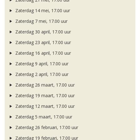
Zaterdag 14 mei, 17.00 uur
Zaterdag 7 mei, 17.00 uur
Zaterdag 30 april, 17.00 uur
Zaterdag 23 april, 17.00 uur
Zaterdag 16 april, 17.00 uur
Zaterdag 9 april, 17.00 uur
Zaterdag 2 april, 17.00 uur
Zaterdag 26 maart, 17.00 uur
Zaterdag 19 maart, 17.00 uur
Zaterdag 12 maart, 17.00 uur
Zaterdag 5 maart, 17.00 uur
Zaterdag 26 februari, 17.00 uur
Zaterdag 19 februari, 17.00 uur