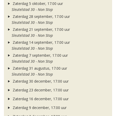
Zaterdag 5 oktober, 17.00 uur
Sleutelstad 30 - Non Stop
Zaterdag 28 september, 17.00 uur
Sleutelstad 30 - Non Stop
Zaterdag 21 september, 17.00 uur
Sleutelstad 30 - Non Stop
Zaterdag 14 september, 17.00 uur
Sleutelstad 30 - Non Stop
Zaterdag 7 september, 17.00 uur
Sleutelstad 30 - Non Stop
Zaterdag 31 augustus, 17.00 uur
Sleutelstad 30 - Non Stop
Zaterdag 30 december, 17.00 uur
Zaterdag 23 december, 17.00 uur
Zaterdag 16 december, 17.00 uur
Zaterdag 9 december, 17.00 uur