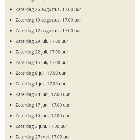
Zaterdag 26 augustus, 17.00 uur
Zaterdag 19 augustus, 17.00 uur
Zaterdag 12 augustus, 17.00 uur
Zaterdag 29 juli, 17.00 uur
Zaterdag 22 juli, 17.00 uur
Zaterdag 15 juli, 17.00 uur
Zaterdag 8 juli, 17.00 uur
Zaterdag 1 juli, 17.00 uur
Zaterdag 24 juni, 17.00 uur
Zaterdag 17 juni, 17.00 uur
Zaterdag 10 juni, 17.00 uur
Zaterdag 3 juni, 17.00 uur
Zaterdag 27 mei, 17.00 uur