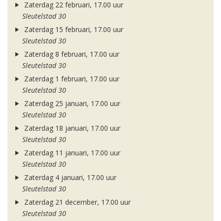
Zaterdag 22 februari, 17.00 uur
Sleutelstad 30
Zaterdag 15 februari, 17.00 uur
Sleutelstad 30
Zaterdag 8 februari, 17.00 uur
Sleutelstad 30
Zaterdag 1 februari, 17.00 uur
Sleutelstad 30
Zaterdag 25 januari, 17.00 uur
Sleutelstad 30
Zaterdag 18 januari, 17.00 uur
Sleutelstad 30
Zaterdag 11 januari, 17.00 uur
Sleutelstad 30
Zaterdag 4 januari, 17.00 uur
Sleutelstad 30
Zaterdag 21 december, 17.00 uur
Sleutelstad 30