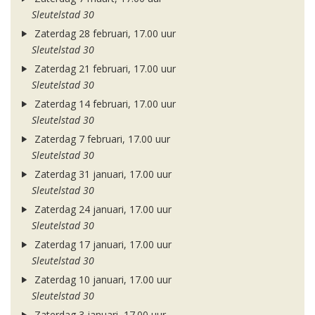
Sleutelstad 30
Zaterdag 28 februari, 17.00 uur
Sleutelstad 30
Zaterdag 21 februari, 17.00 uur
Sleutelstad 30
Zaterdag 14 februari, 17.00 uur
Sleutelstad 30
Zaterdag 7 februari, 17.00 uur
Sleutelstad 30
Zaterdag 31 januari, 17.00 uur
Sleutelstad 30
Zaterdag 24 januari, 17.00 uur
Sleutelstad 30
Zaterdag 17 januari, 17.00 uur
Sleutelstad 30
Zaterdag 10 januari, 17.00 uur
Sleutelstad 30
Zaterdag 3 januari, 17.00 uur