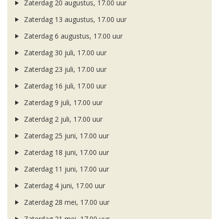
Zaterdag 20 augustus, 17.00 uur
Zaterdag 13 augustus, 17.00 uur
Zaterdag 6 augustus, 17.00 uur
Zaterdag 30 juli, 17.00 uur
Zaterdag 23 juli, 17.00 uur
Zaterdag 16 juli, 17.00 uur
Zaterdag 9 juli, 17.00 uur
Zaterdag 2 juli, 17.00 uur
Zaterdag 25 juni, 17.00 uur
Zaterdag 18 juni, 17.00 uur
Zaterdag 11 juni, 17.00 uur
Zaterdag 4 juni, 17.00 uur
Zaterdag 28 mei, 17.00 uur
Zaterdag 21 mei, 17.00 uur