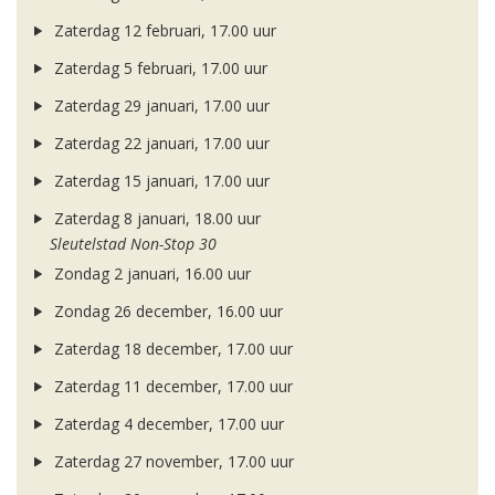
Zaterdag 12 februari, 17.00 uur
Zaterdag 5 februari, 17.00 uur
Zaterdag 29 januari, 17.00 uur
Zaterdag 22 januari, 17.00 uur
Zaterdag 15 januari, 17.00 uur
Zaterdag 8 januari, 18.00 uur
Sleutelstad Non-Stop 30
Zondag 2 januari, 16.00 uur
Zondag 26 december, 16.00 uur
Zaterdag 18 december, 17.00 uur
Zaterdag 11 december, 17.00 uur
Zaterdag 4 december, 17.00 uur
Zaterdag 27 november, 17.00 uur