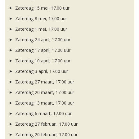
Zaterdag 15 mei, 17.00 uur
Zaterdag 8 mei, 17.00 uur
Zaterdag 1 mei, 17.00 uur
Zaterdag 24 april, 17.00 uur
Zaterdag 17 april, 17.00 uur
Zaterdag 10 april, 17.00 uur
Zaterdag 3 april, 17.00 uur
Zaterdag 27 maart, 17.00 uur
Zaterdag 20 maart, 17.00 uur
Zaterdag 13 maart, 17.00 uur
Zaterdag 6 maart, 17.00 uur
Zaterdag 27 februari, 17.00 uur
Zaterdag 20 februari, 17.00 uur