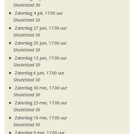
Sleutelstad 30
Zaterdag 4 juli, 17.00 uur
Sleutelstad 30
Zaterdag 27 juni, 17.00 uur
Sleutelstad 30
Zaterdag 20 juni, 17.00 uur
Sleutelstad 30
Zaterdag 13 juni, 17.00 uur
Sleutelstad 30
Zaterdag 6 juni, 17.00 uur
Sleutelstad 30
Zaterdag 30 mei, 17.00 uur
Sleutelstad 30
Zaterdag 23 mei, 17.00 uur
Sleutelstad 30
Zaterdag 16 mei, 17.00 uur
Sleutelstad 30
Zaterdag 9 mei, 17.00 uur