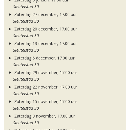
Sleutelstad 30
Zaterdag 27 december, 17.00 uur
Sleutelstad 30
Zaterdag 20 december, 17.00 uur
Sleutelstad 30
Zaterdag 13 december, 17.00 uur
Sleutelstad 30
Zaterdag 6 december, 17.00 uur
Sleutelstad 30
Zaterdag 29 november, 17.00 uur
Sleutelstad 30
Zaterdag 22 november, 17.00 uur
Sleutelstad 30
Zaterdag 15 november, 17.00 uur
Sleutelstad 30
Zaterdag 8 november, 17.00 uur
Sleutelstad 30