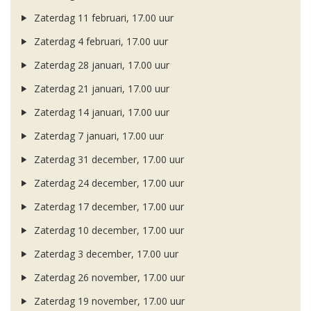
Zaterdag 11 februari, 17.00 uur
Zaterdag 4 februari, 17.00 uur
Zaterdag 28 januari, 17.00 uur
Zaterdag 21 januari, 17.00 uur
Zaterdag 14 januari, 17.00 uur
Zaterdag 7 januari, 17.00 uur
Zaterdag 31 december, 17.00 uur
Zaterdag 24 december, 17.00 uur
Zaterdag 17 december, 17.00 uur
Zaterdag 10 december, 17.00 uur
Zaterdag 3 december, 17.00 uur
Zaterdag 26 november, 17.00 uur
Zaterdag 19 november, 17.00 uur