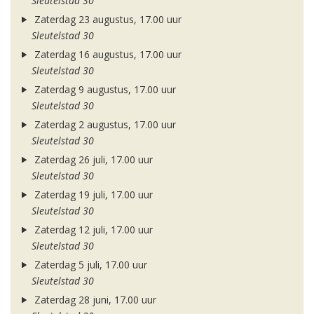
Sleutelstad 30
Zaterdag 23 augustus, 17.00 uur
Sleutelstad 30
Zaterdag 16 augustus, 17.00 uur
Sleutelstad 30
Zaterdag 9 augustus, 17.00 uur
Sleutelstad 30
Zaterdag 2 augustus, 17.00 uur
Sleutelstad 30
Zaterdag 26 juli, 17.00 uur
Sleutelstad 30
Zaterdag 19 juli, 17.00 uur
Sleutelstad 30
Zaterdag 12 juli, 17.00 uur
Sleutelstad 30
Zaterdag 5 juli, 17.00 uur
Sleutelstad 30
Zaterdag 28 juni, 17.00 uur