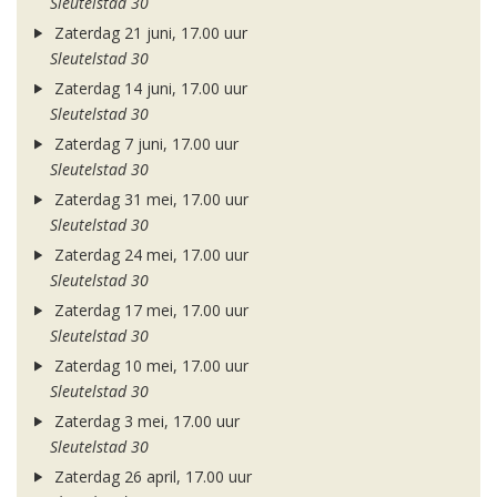
Sleutelstad 30
Zaterdag 21 juni, 17.00 uur
Sleutelstad 30
Zaterdag 14 juni, 17.00 uur
Sleutelstad 30
Zaterdag 7 juni, 17.00 uur
Sleutelstad 30
Zaterdag 31 mei, 17.00 uur
Sleutelstad 30
Zaterdag 24 mei, 17.00 uur
Sleutelstad 30
Zaterdag 17 mei, 17.00 uur
Sleutelstad 30
Zaterdag 10 mei, 17.00 uur
Sleutelstad 30
Zaterdag 3 mei, 17.00 uur
Sleutelstad 30
Zaterdag 26 april, 17.00 uur