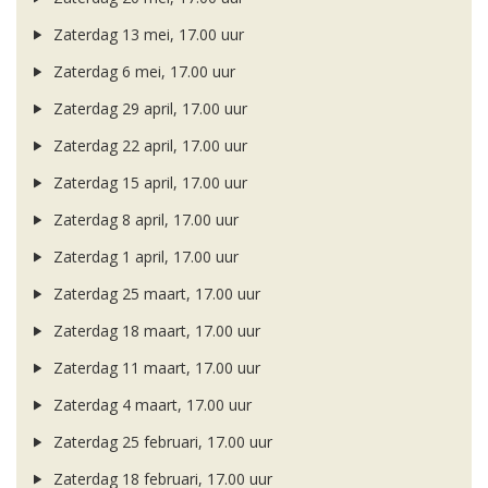
Zaterdag 13 mei, 17.00 uur
Zaterdag 6 mei, 17.00 uur
Zaterdag 29 april, 17.00 uur
Zaterdag 22 april, 17.00 uur
Zaterdag 15 april, 17.00 uur
Zaterdag 8 april, 17.00 uur
Zaterdag 1 april, 17.00 uur
Zaterdag 25 maart, 17.00 uur
Zaterdag 18 maart, 17.00 uur
Zaterdag 11 maart, 17.00 uur
Zaterdag 4 maart, 17.00 uur
Zaterdag 25 februari, 17.00 uur
Zaterdag 18 februari, 17.00 uur