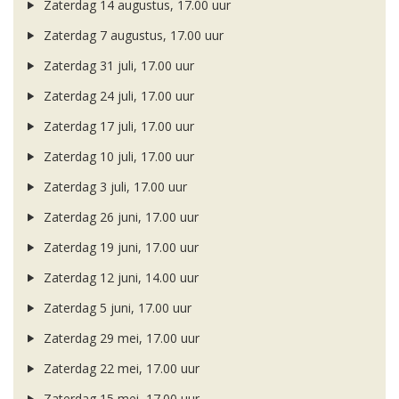
Zaterdag 14 augustus, 17.00 uur
Zaterdag 7 augustus, 17.00 uur
Zaterdag 31 juli, 17.00 uur
Zaterdag 24 juli, 17.00 uur
Zaterdag 17 juli, 17.00 uur
Zaterdag 10 juli, 17.00 uur
Zaterdag 3 juli, 17.00 uur
Zaterdag 26 juni, 17.00 uur
Zaterdag 19 juni, 17.00 uur
Zaterdag 12 juni, 14.00 uur
Zaterdag 5 juni, 17.00 uur
Zaterdag 29 mei, 17.00 uur
Zaterdag 22 mei, 17.00 uur
Zaterdag 15 mei, 17.00 uur