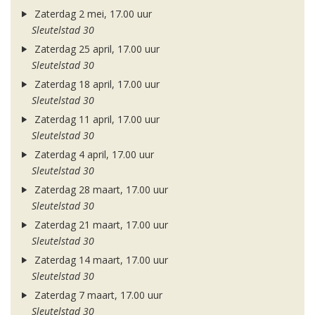
Zaterdag 2 mei, 17.00 uur
Sleutelstad 30
Zaterdag 25 april, 17.00 uur
Sleutelstad 30
Zaterdag 18 april, 17.00 uur
Sleutelstad 30
Zaterdag 11 april, 17.00 uur
Sleutelstad 30
Zaterdag 4 april, 17.00 uur
Sleutelstad 30
Zaterdag 28 maart, 17.00 uur
Sleutelstad 30
Zaterdag 21 maart, 17.00 uur
Sleutelstad 30
Zaterdag 14 maart, 17.00 uur
Sleutelstad 30
Zaterdag 7 maart, 17.00 uur
Sleutelstad 30