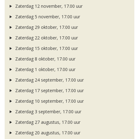
Zaterdag 12 november, 17.00 uur
Zaterdag 5 november, 17.00 uur
Zaterdag 29 oktober, 17.00 uur
Zaterdag 22 oktober, 17.00 uur
Zaterdag 15 oktober, 17.00 uur
Zaterdag 8 oktober, 17.00 uur
Zaterdag 1 oktober, 17.00 uur
Zaterdag 24 september, 17.00 uur
Zaterdag 17 september, 17.00 uur
Zaterdag 10 september, 17.00 uur
Zaterdag 3 september, 17.00 uur
Zaterdag 27 augustus, 17.00 uur
Zaterdag 20 augustus, 17.00 uur