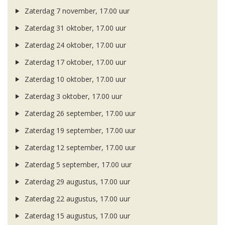
Zaterdag 7 november, 17.00 uur
Zaterdag 31 oktober, 17.00 uur
Zaterdag 24 oktober, 17.00 uur
Zaterdag 17 oktober, 17.00 uur
Zaterdag 10 oktober, 17.00 uur
Zaterdag 3 oktober, 17.00 uur
Zaterdag 26 september, 17.00 uur
Zaterdag 19 september, 17.00 uur
Zaterdag 12 september, 17.00 uur
Zaterdag 5 september, 17.00 uur
Zaterdag 29 augustus, 17.00 uur
Zaterdag 22 augustus, 17.00 uur
Zaterdag 15 augustus, 17.00 uur