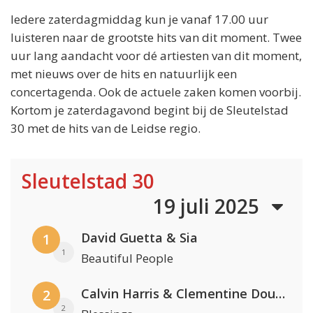
Iedere zaterdagmiddag kun je vanaf 17.00 uur
luisteren naar de grootste hits van dit moment. Twee
uur lang aandacht voor dé artiesten van dit moment,
met nieuws over de hits en natuurlijk een
concertagenda. Ook de actuele zaken komen voorbij.
Kortom je zaterdagavond begint bij de Sleutelstad
30 met de hits van de Leidse regio.
Sleutelstad 30
19 juli 2025
David Guetta & Sia
1
1
Beautiful People
Calvin Harris & Clementine Douglas
2
2