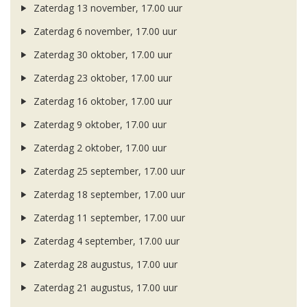
Zaterdag 13 november, 17.00 uur
Zaterdag 6 november, 17.00 uur
Zaterdag 30 oktober, 17.00 uur
Zaterdag 23 oktober, 17.00 uur
Zaterdag 16 oktober, 17.00 uur
Zaterdag 9 oktober, 17.00 uur
Zaterdag 2 oktober, 17.00 uur
Zaterdag 25 september, 17.00 uur
Zaterdag 18 september, 17.00 uur
Zaterdag 11 september, 17.00 uur
Zaterdag 4 september, 17.00 uur
Zaterdag 28 augustus, 17.00 uur
Zaterdag 21 augustus, 17.00 uur