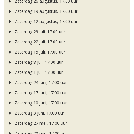
Zaterdag 26 augustus, 17.00 uur
Zaterdag 19 augustus, 17.00 uur
Zaterdag 12 augustus, 17.00 uur
Zaterdag 29 juli, 17.00 uur
Zaterdag 22 juli, 17.00 uur
Zaterdag 15 juli, 17.00 uur
Zaterdag 8 juli, 17.00 uur
Zaterdag 1 juli, 17.00 uur
Zaterdag 24 juni, 17.00 uur
Zaterdag 17 juni, 17.00 uur
Zaterdag 10 juni, 17.00 uur
Zaterdag 3 juni, 17.00 uur
Zaterdag 27 mei, 17.00 uur
Zaterdag 20 mei, 17.00 uur