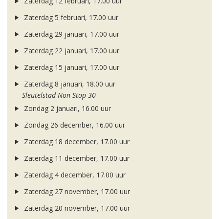
Zaterdag 12 februari, 17.00 uur
Zaterdag 5 februari, 17.00 uur
Zaterdag 29 januari, 17.00 uur
Zaterdag 22 januari, 17.00 uur
Zaterdag 15 januari, 17.00 uur
Zaterdag 8 januari, 18.00 uur
Sleutelstad Non-Stop 30
Zondag 2 januari, 16.00 uur
Zondag 26 december, 16.00 uur
Zaterdag 18 december, 17.00 uur
Zaterdag 11 december, 17.00 uur
Zaterdag 4 december, 17.00 uur
Zaterdag 27 november, 17.00 uur
Zaterdag 20 november, 17.00 uur