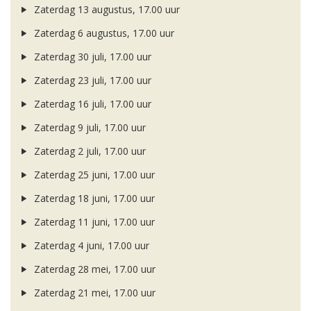
Zaterdag 13 augustus, 17.00 uur
Zaterdag 6 augustus, 17.00 uur
Zaterdag 30 juli, 17.00 uur
Zaterdag 23 juli, 17.00 uur
Zaterdag 16 juli, 17.00 uur
Zaterdag 9 juli, 17.00 uur
Zaterdag 2 juli, 17.00 uur
Zaterdag 25 juni, 17.00 uur
Zaterdag 18 juni, 17.00 uur
Zaterdag 11 juni, 17.00 uur
Zaterdag 4 juni, 17.00 uur
Zaterdag 28 mei, 17.00 uur
Zaterdag 21 mei, 17.00 uur