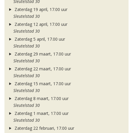
Sleutelstad 30
Zaterdag 19 april, 17.00 uur
Sleutelstad 30
Zaterdag 12 april, 17.00 uur
Sleutelstad 30
Zaterdag 5 april, 17.00 uur
Sleutelstad 30
Zaterdag 29 maart, 17.00 uur
Sleutelstad 30
Zaterdag 22 maart, 17.00 uur
Sleutelstad 30
Zaterdag 15 maart, 17.00 uur
Sleutelstad 30
Zaterdag 8 maart, 17.00 uur
Sleutelstad 30
Zaterdag 1 maart, 17.00 uur
Sleutelstad 30
Zaterdag 22 februari, 17.00 uur