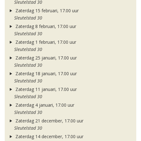
Sleutelstad 30
Zaterdag 15 februari, 17.00 uur
Sleutelstad 30
Zaterdag 8 februari, 17.00 uur
Sleutelstad 30
Zaterdag 1 februari, 17.00 uur
Sleutelstad 30
Zaterdag 25 januari, 17.00 uur
Sleutelstad 30
Zaterdag 18 januari, 17.00 uur
Sleutelstad 30
Zaterdag 11 januari, 17.00 uur
Sleutelstad 30
Zaterdag 4 januari, 17.00 uur
Sleutelstad 30
Zaterdag 21 december, 17.00 uur
Sleutelstad 30
Zaterdag 14 december, 17.00 uur