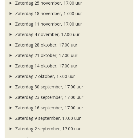
Zaterdag 25 november, 17.00 uur
Zaterdag 18 november, 17.00 uur
Zaterdag 11 november, 17.00 uur
Zaterdag 4 november, 17.00 uur
Zaterdag 28 oktober, 17.00 uur
Zaterdag 21 oktober, 17.00 uur
Zaterdag 14 oktober, 17.00 uur
Zaterdag 7 oktober, 17.00 uur
Zaterdag 30 september, 17.00 uur
Zaterdag 23 september, 17.00 uur
Zaterdag 16 september, 17.00 uur
Zaterdag 9 september, 17.00 uur
Zaterdag 2 september, 17.00 uur