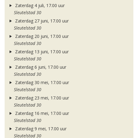
Zaterdag 4 juli, 17.00 uur
Sleutelstad 30
Zaterdag 27 juni, 17.00 uur
Sleutelstad 30
Zaterdag 20 juni, 17.00 uur
Sleutelstad 30
Zaterdag 13 juni, 17.00 uur
Sleutelstad 30
Zaterdag 6 juni, 17.00 uur
Sleutelstad 30
Zaterdag 30 mei, 17.00 uur
Sleutelstad 30
Zaterdag 23 mei, 17.00 uur
Sleutelstad 30
Zaterdag 16 mei, 17.00 uur
Sleutelstad 30
Zaterdag 9 mei, 17.00 uur
Sleutelstad 30