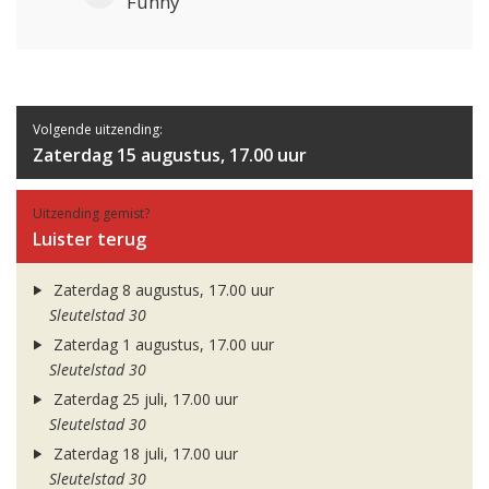
Funny
Volgende uitzending:
Zaterdag 15 augustus, 17.00 uur
Uitzending gemist?
Luister terug
Zaterdag 8 augustus, 17.00 uur
Sleutelstad 30
Zaterdag 1 augustus, 17.00 uur
Sleutelstad 30
Zaterdag 25 juli, 17.00 uur
Sleutelstad 30
Zaterdag 18 juli, 17.00 uur
Sleutelstad 30