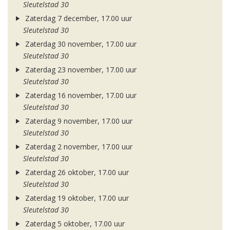
Sleutelstad 30
Zaterdag 7 december, 17.00 uur
Sleutelstad 30
Zaterdag 30 november, 17.00 uur
Sleutelstad 30
Zaterdag 23 november, 17.00 uur
Sleutelstad 30
Zaterdag 16 november, 17.00 uur
Sleutelstad 30
Zaterdag 9 november, 17.00 uur
Sleutelstad 30
Zaterdag 2 november, 17.00 uur
Sleutelstad 30
Zaterdag 26 oktober, 17.00 uur
Sleutelstad 30
Zaterdag 19 oktober, 17.00 uur
Sleutelstad 30
Zaterdag 5 oktober, 17.00 uur