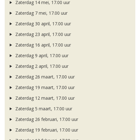
Zaterdag 14 mei, 17.00 uur
Zaterdag 7 mei, 17.00 uur
Zaterdag 30 april, 17.00 uur
Zaterdag 23 april, 17.00 uur
Zaterdag 16 april, 17.00 uur
Zaterdag 9 april, 17.00 uur
Zaterdag 2 april, 17.00 uur
Zaterdag 26 maart, 17.00 uur
Zaterdag 19 maart, 17.00 uur
Zaterdag 12 maart, 17.00 uur
Zaterdag 5 maart, 17.00 uur
Zaterdag 26 februari, 17.00 uur
Zaterdag 19 februari, 17.00 uur