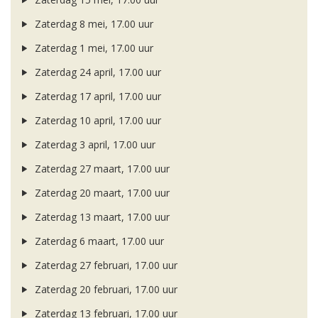
Zaterdag 8 mei, 17.00 uur
Zaterdag 1 mei, 17.00 uur
Zaterdag 24 april, 17.00 uur
Zaterdag 17 april, 17.00 uur
Zaterdag 10 april, 17.00 uur
Zaterdag 3 april, 17.00 uur
Zaterdag 27 maart, 17.00 uur
Zaterdag 20 maart, 17.00 uur
Zaterdag 13 maart, 17.00 uur
Zaterdag 6 maart, 17.00 uur
Zaterdag 27 februari, 17.00 uur
Zaterdag 20 februari, 17.00 uur
Zaterdag 13 februari, 17.00 uur