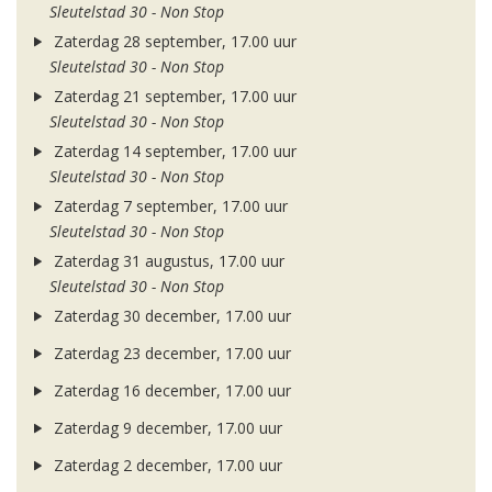
Sleutelstad 30 - Non Stop
Zaterdag 28 september, 17.00 uur
Sleutelstad 30 - Non Stop
Zaterdag 21 september, 17.00 uur
Sleutelstad 30 - Non Stop
Zaterdag 14 september, 17.00 uur
Sleutelstad 30 - Non Stop
Zaterdag 7 september, 17.00 uur
Sleutelstad 30 - Non Stop
Zaterdag 31 augustus, 17.00 uur
Sleutelstad 30 - Non Stop
Zaterdag 30 december, 17.00 uur
Zaterdag 23 december, 17.00 uur
Zaterdag 16 december, 17.00 uur
Zaterdag 9 december, 17.00 uur
Zaterdag 2 december, 17.00 uur