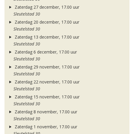
Zaterdag 27 december, 17.00 uur
Sleutelstad 30
Zaterdag 20 december, 17.00 uur
Sleutelstad 30
Zaterdag 13 december, 17.00 uur
Sleutelstad 30
Zaterdag 6 december, 17.00 uur
Sleutelstad 30
Zaterdag 29 november, 17.00 uur
Sleutelstad 30
Zaterdag 22 november, 17.00 uur
Sleutelstad 30
Zaterdag 15 november, 17.00 uur
Sleutelstad 30
Zaterdag 8 november, 17.00 uur
Sleutelstad 30
Zaterdag 1 november, 17.00 uur
Sleutelstad 30