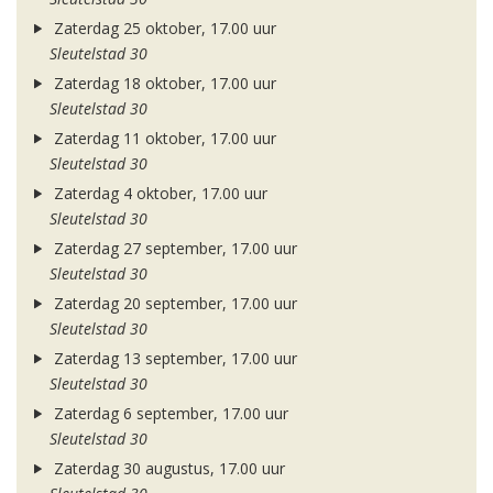
Zaterdag 25 oktober, 17.00 uur
Sleutelstad 30
Zaterdag 18 oktober, 17.00 uur
Sleutelstad 30
Zaterdag 11 oktober, 17.00 uur
Sleutelstad 30
Zaterdag 4 oktober, 17.00 uur
Sleutelstad 30
Zaterdag 27 september, 17.00 uur
Sleutelstad 30
Zaterdag 20 september, 17.00 uur
Sleutelstad 30
Zaterdag 13 september, 17.00 uur
Sleutelstad 30
Zaterdag 6 september, 17.00 uur
Sleutelstad 30
Zaterdag 30 augustus, 17.00 uur