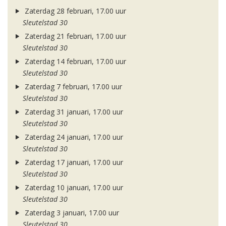
Zaterdag 28 februari, 17.00 uur
Sleutelstad 30
Zaterdag 21 februari, 17.00 uur
Sleutelstad 30
Zaterdag 14 februari, 17.00 uur
Sleutelstad 30
Zaterdag 7 februari, 17.00 uur
Sleutelstad 30
Zaterdag 31 januari, 17.00 uur
Sleutelstad 30
Zaterdag 24 januari, 17.00 uur
Sleutelstad 30
Zaterdag 17 januari, 17.00 uur
Sleutelstad 30
Zaterdag 10 januari, 17.00 uur
Sleutelstad 30
Zaterdag 3 januari, 17.00 uur
Sleutelstad 30