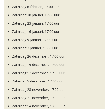
Zaterdag 6 februari, 17.00 uur
Zaterdag 30 januari, 17.00 uur
Zaterdag 23 januari, 17.00 uur
Zaterdag 16 januari, 17.00 uur
Zaterdag 9 januari, 17.00 uur
Zaterdag 2 januari, 18.00 uur
Zaterdag 26 december, 17.00 uur
Zaterdag 19 december, 17.00 uur
Zaterdag 12 december, 17.00 uur
Zaterdag 5 december, 17.00 uur
Zaterdag 28 november, 17.00 uur
Zaterdag 21 november, 17.00 uur
Zaterdag 14 november, 17.00 uur