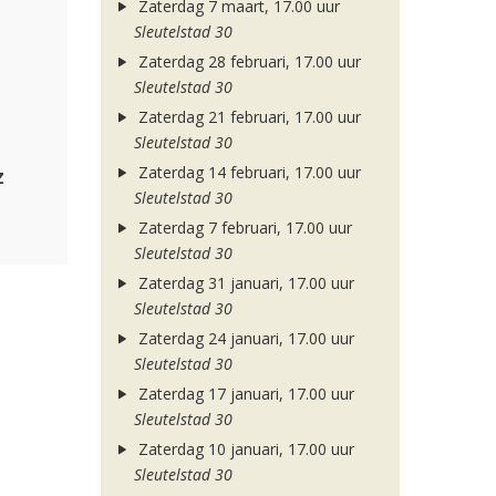
Zaterdag 7 maart, 17.00 uur
Sleutelstad 30
Zaterdag 28 februari, 17.00 uur
Sleutelstad 30
Zaterdag 21 februari, 17.00 uur
Sleutelstad 30
Zaterdag 14 februari, 17.00 uur
z
Sleutelstad 30
Zaterdag 7 februari, 17.00 uur
Sleutelstad 30
Zaterdag 31 januari, 17.00 uur
Sleutelstad 30
Zaterdag 24 januari, 17.00 uur
Sleutelstad 30
Zaterdag 17 januari, 17.00 uur
Sleutelstad 30
Zaterdag 10 januari, 17.00 uur
Sleutelstad 30