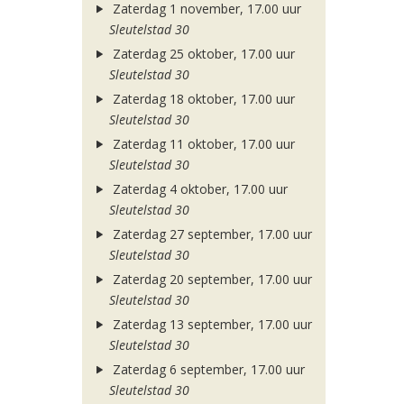
Zaterdag 1 november, 17.00 uur
Sleutelstad 30
Zaterdag 25 oktober, 17.00 uur
Sleutelstad 30
Zaterdag 18 oktober, 17.00 uur
Sleutelstad 30
Zaterdag 11 oktober, 17.00 uur
Sleutelstad 30
Zaterdag 4 oktober, 17.00 uur
Sleutelstad 30
Zaterdag 27 september, 17.00 uur
Sleutelstad 30
Zaterdag 20 september, 17.00 uur
Sleutelstad 30
Zaterdag 13 september, 17.00 uur
Sleutelstad 30
Zaterdag 6 september, 17.00 uur
Sleutelstad 30