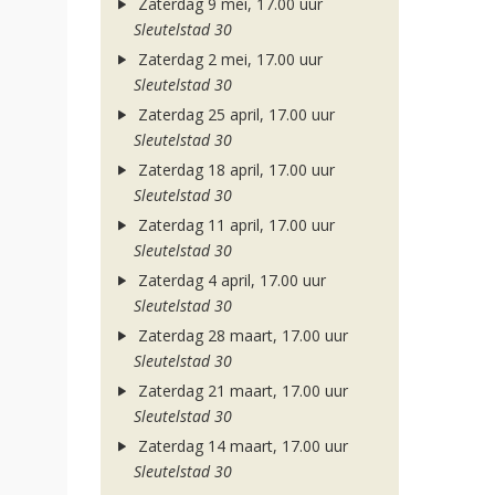
Zaterdag 9 mei, 17.00 uur
Sleutelstad 30
Zaterdag 2 mei, 17.00 uur
Sleutelstad 30
Zaterdag 25 april, 17.00 uur
Sleutelstad 30
Zaterdag 18 april, 17.00 uur
Sleutelstad 30
Zaterdag 11 april, 17.00 uur
Sleutelstad 30
Zaterdag 4 april, 17.00 uur
Sleutelstad 30
Zaterdag 28 maart, 17.00 uur
Sleutelstad 30
Zaterdag 21 maart, 17.00 uur
Sleutelstad 30
Zaterdag 14 maart, 17.00 uur
Sleutelstad 30