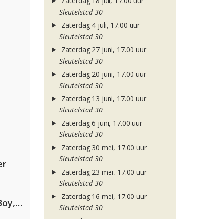
Zaterdag 18 juli, 17.00 uur
Sleutelstad 30
Zaterdag 4 juli, 17.00 uur
Sleutelstad 30
Zaterdag 27 juni, 17.00 uur
Sleutelstad 30
Zaterdag 20 juni, 17.00 uur
Sleutelstad 30
Zaterdag 13 juni, 17.00 uur
Sleutelstad 30
Zaterdag 6 juni, 17.00 uur
Sleutelstad 30
Zaterdag 30 mei, 17.00 uur
Sleutelstad 30
er
Zaterdag 23 mei, 17.00 uur
Sleutelstad 30
Zaterdag 16 mei, 17.00 uur
Coldplay ft. Little Simz, Burna Boy, Elyanna & Tini
Sleutelstad 30