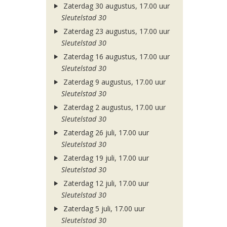
Zaterdag 30 augustus, 17.00 uur
Sleutelstad 30
Zaterdag 23 augustus, 17.00 uur
Sleutelstad 30
Zaterdag 16 augustus, 17.00 uur
Sleutelstad 30
Zaterdag 9 augustus, 17.00 uur
Sleutelstad 30
Zaterdag 2 augustus, 17.00 uur
Sleutelstad 30
Zaterdag 26 juli, 17.00 uur
Sleutelstad 30
Zaterdag 19 juli, 17.00 uur
Sleutelstad 30
Zaterdag 12 juli, 17.00 uur
Sleutelstad 30
Zaterdag 5 juli, 17.00 uur
Sleutelstad 30