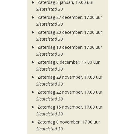
Zaterdag 3 januari, 17.00 uur
Sleutelstad 30
Zaterdag 27 december, 17.00 uur
Sleutelstad 30
Zaterdag 20 december, 17.00 uur
Sleutelstad 30
Zaterdag 13 december, 17.00 uur
Sleutelstad 30
Zaterdag 6 december, 17.00 uur
Sleutelstad 30
Zaterdag 29 november, 17.00 uur
Sleutelstad 30
Zaterdag 22 november, 17.00 uur
Sleutelstad 30
Zaterdag 15 november, 17.00 uur
Sleutelstad 30
Zaterdag 8 november, 17.00 uur
Sleutelstad 30